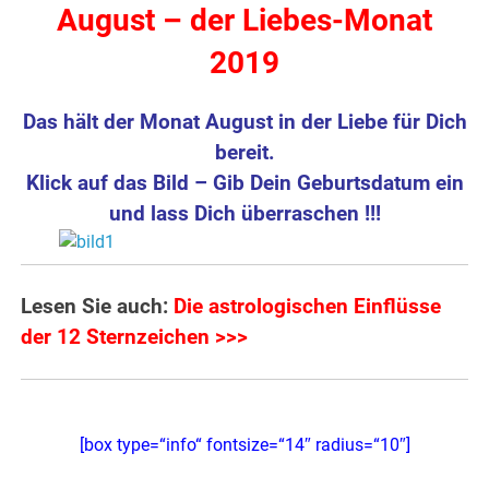
August – der Liebes-Monat
2019
Das hält der Monat August in der Liebe für Dich
bereit.
Klick auf das Bild – Gib Dein Geburtsdatum ein
und lass Dich überraschen !!!
Lesen Sie auch:
Die astrologischen Einflüsse
der 12 Sternzeichen >>>
[box type=“info“ fontsize=“14″ radius=“10″]