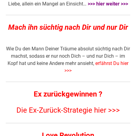
Liebe, allein ein Mangel an Einsicht…
>>> hier weiter >>>
Mach ihn süchtig nach Dir und nur Dir
Wie Du den Mann Deiner Träume absolut süchtig nach Dir
machst, sodass er nur noch Dich – und nur Dich – im
Kopf hat und keine Andere mehr ansieht,
erfährst Du hier
>>>
Ex zurückgewinnen ?
Die Ex-Zurück-Strategie hier >>>
Love Revolution