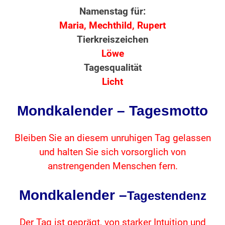
Namenstag für:
Maria, Mechthild, Rupert
Tierkreiszeichen
Löwe
Tagesqualität
Licht
Mondkalender – Tagesmotto
Bleiben Sie an diesem unruhigen Tag gelassen
und halten Sie sich vorsorglich von
anstrengenden Menschen fern.
Mondkalender –
Tagestendenz
Der Tag ist geprägt, von starker Intuition und