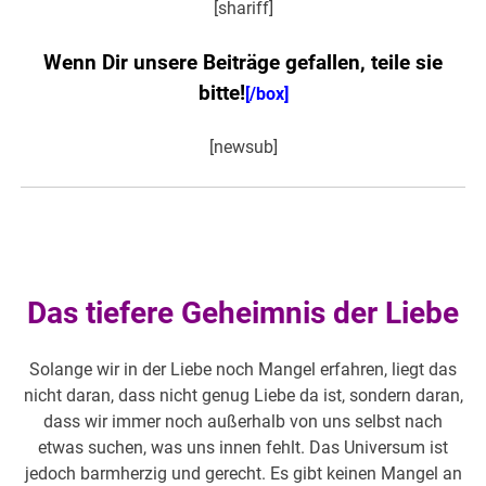
[shariff]
Wenn Dir unsere Beiträge gefallen, teile sie
bitte!
[/box]
[newsub]
Das tiefere Geheimnis der Liebe
Solange wir in der Liebe noch Mangel erfahren, liegt das
nicht daran, dass nicht genug Liebe da ist, sondern daran,
dass wir immer noch außerhalb von uns selbst nach
etwas suchen, was uns innen fehlt. Das Universum ist
jedoch barmherzig und gerecht. Es gibt keinen Mangel an