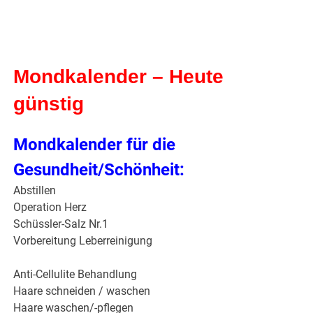
Mondkalender – Heute
günstig
Mondkalender für die
Gesundheit/Schönheit:
Abstillen
Operation Herz
Schüssler-Salz Nr.1
Vorbereitung Leberreinigung
Anti-Cellulite Behandlung
Haare schneiden / waschen
Haare waschen/-pflegen