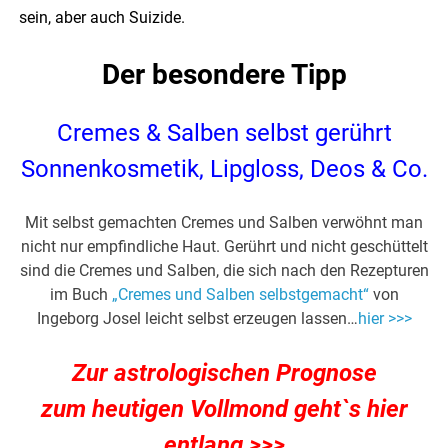
sein, aber auch Suizide.
Der besondere Tipp
Cremes & Salben selbst gerührt
Sonnenkosmetik, Lipgloss, Deos & Co.
Mit selbst gemachten Cremes und Salben verwöhnt man
nicht nur empfindliche Haut. Gerührt und nicht geschüttelt
sind die Cremes und Salben, die sich nach den Rezepturen
im Buch
„Cremes und Salben selbstgemacht“
von
Ingeborg Josel leicht selbst erzeugen lassen…
hier >>>
Zur astrologischen Prognose
zum heutigen Vollmond geht`s hier
entlang >>>