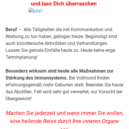
und lass Dich überraschen
.
Beruf
– Alle Tätigkeiten die mit Kommunikation und
Werbung zu tun haben, gelingen heute. Begünstigt sind
auch künstlerische Aktivitäten und Verhandlungen.
Lassen Sie geniale Einfälle heute zu. Heute keine enge
Terminplanung!
Besonders wirksam sind heute alle Maßnahmen zur
Stärkung des Immunsystems.
Bei Vollmond finden
erfahrungsgemäß mehr Geburten statt. Beenden Sie heute
das Abstillen. Fett wird sehr gut verwertet, nur Vorsicht bei
Übergewicht!
Machen Sie jederzeit und wann immer Sie wollen,
eine heilende Reise durch Ihre inneren Organe