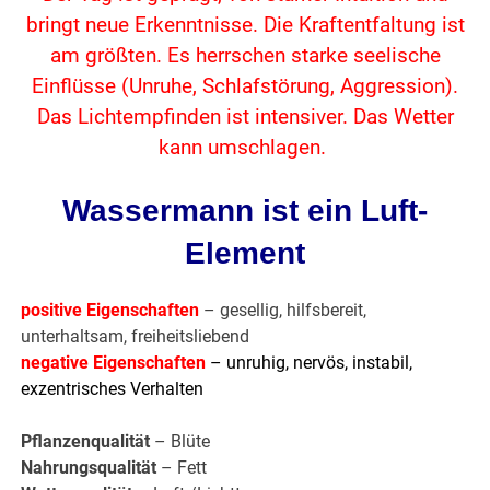
bringt neue Erkenntnisse. Die Kraftentfaltung ist
am größten. Es herrschen starke seelische
Einflüsse (Unruhe, Schlafstörung, Aggression).
Das Lichtempfinden ist intensiver. Das Wetter
kann umschlagen.
Wassermann ist ein Luft-
Element
positive Eigenschaften
– gesellig, hilfsbereit,
unterhaltsam, freiheitsliebend
negative Eigenschaften
– unruhig, nervös, instabil,
exzentrisches Verhalten
Pflanzenqualität
– Blüte
Nahrungsqualität
– Fett