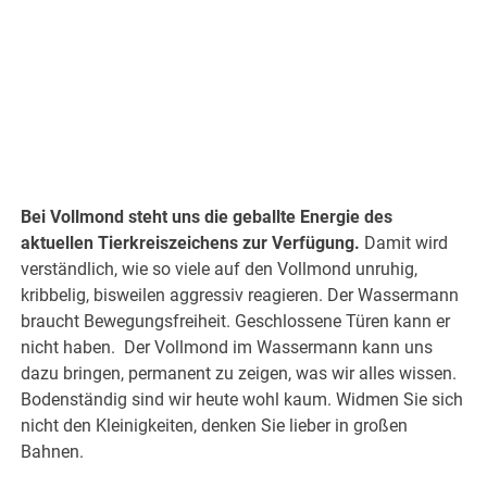
Bei Vollmond steht uns die geballte Energie des
aktuellen Tierkreiszeichens zur Verfügung.
Damit wird
verständlich, wie so viele auf den Vollmond unruhig,
kribbelig, bisweilen aggressiv reagieren. Der Wassermann
braucht Bewegungsfreiheit. Geschlossene Türen kann er
nicht haben. Der Vollmond im Wassermann kann uns
dazu bringen, permanent zu zeigen, was wir alles wissen.
Bodenständig sind wir heute wohl kaum. Widmen Sie sich
nicht den Kleinigkeiten, denken Sie lieber in großen
Bahnen.