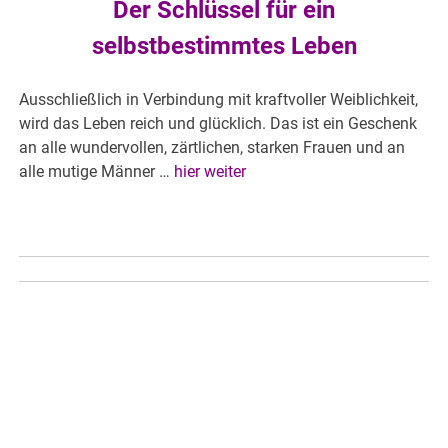
Der Schlüssel für ein
selbstbestimmtes Leben
Ausschließlich in Verbindung mit kraftvoller Weiblichkeit,
wird das Leben reich und glücklich. Das ist ein Geschenk
an alle wundervollen, zärtlichen, starken Frauen und an
alle mutige Männer …
hier weiter