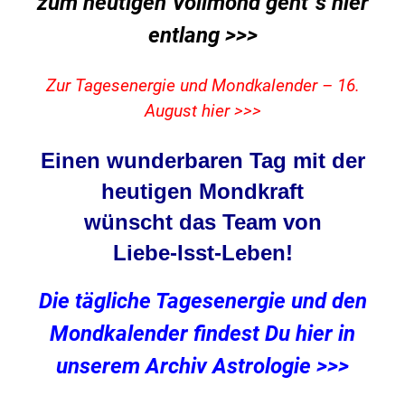
zum heutigen Vollmond geht`s hier
entlang >>>
Zur Tagesenergie und Mondkalender – 16.
August hier >>>
Einen wunderbaren Tag mit der
heutigen Mondkraft
wünscht das Team von
Liebe-Isst-Leben
!
Die tägliche Tagesenergie und den
Mondkalender findest Du hier in
unserem Archiv Astrologie >>>