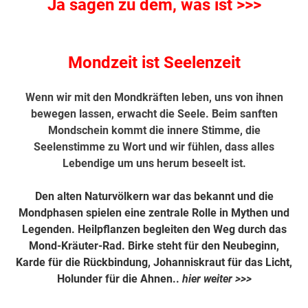
Ja sagen zu dem, was ist >>>
Mondzeit ist Seelenzeit
Wenn wir mit den Mondkräften leben, uns von ihnen
bewegen lassen, erwacht die Seele. Beim sanften
Mondschein kommt die innere Stimme, die
Seelenstimme zu Wort und wir fühlen, dass alles
Lebendige um uns herum beseelt ist.
Den alten Naturvölkern war das bekannt und die
Mondphasen spielen eine zentrale Rolle in Mythen und
Legenden. Heilpflanzen begleiten den Weg durch das
Mond-Kräuter-Rad. Birke steht für den Neubeginn,
Karde für die Rückbindung, Johanniskraut für das Licht,
Holunder für die Ahnen..
hier weiter >>>