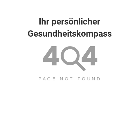
Ihr persönlicher
Gesundheitskompass
.