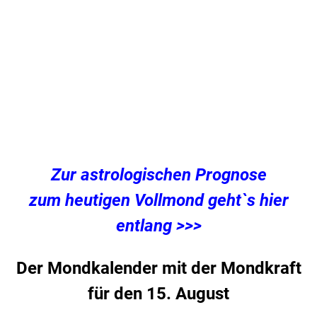
Zur astrologischen Prognose
zum heutigen Vollmond geht`s hier
entlang >>>
Der Mondkalender mit der Mondkraft
für den 15. August