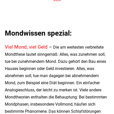
>>>
Mondwissen spezial:
Viel Mond, viel Geld
–
Die am weitesten verbreitete
Mondthese lautet sinngemäß: Alles, was zunehmen soll,
tue bei zunehmendem Mond. Dazu gehört den Bau eines
Hauses beginnen oder Geld investieren. Alles, was
abnehmen soll, tue man dagegen bei abnehmendem
Mond, zum Beispiel eine Diät beginnen. Ein einfacher
Analogieschluss, der leicht zu merken ist. Viele andere
Mondtheorien enthalten die Behauptung: Bei bestimmten
Mondphasen, insbesondere Vollmond, häufen sich
bestimmte Phänomene. Das können Schlafstörungen