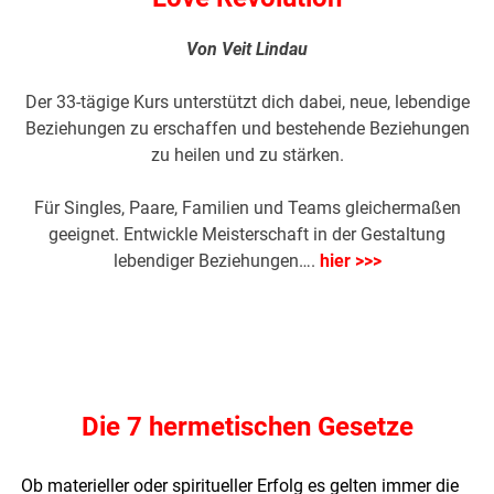
Von Veit Lindau
Der 33-tägige Kurs unterstützt dich dabei, neue, lebendige
Beziehungen zu erschaffen und bestehende Beziehungen
zu heilen und zu stärken.
Für Singles, Paare, Familien und Teams gleichermaßen
geeignet. Entwickle Meisterschaft in der Gestaltung
lebendiger Beziehungen….
hier >>>
Die 7 hermetischen Gesetze
Ob materieller oder spiritueller Erfolg es gelten immer die