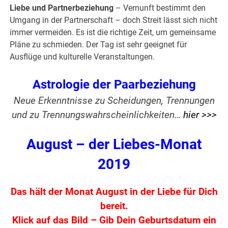
Liebe und Partnerbeziehung
– Vernunft bestimmt den
Umgang in der Partnerschaft – doch Streit lässt sich nicht
immer vermeiden. Es ist die richtige Zeit, um gemeinsame
Pläne zu schmieden. Der Tag ist sehr geeignet für
Ausflüge und kulturelle Veranstaltungen.
Astrologie der Paarbeziehung
Neue Erkenntnisse zu Scheidungen, Trennungen
und zu Trennungswahrscheinlichkeiten…
hier >>>
August – der Liebes-Monat
2019
Das hält der Monat August in der Liebe für Dich
bereit.
Klick auf das Bild – Gib Dein Geburtsdatum ein