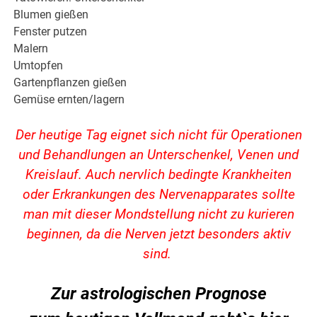
Blumen gießen
Fenster putzen
Malern
Umtopfen
Gartenpflanzen gießen
Gemüse ernten/lagern
Der heutige Tag eignet sich nicht für Operationen
und Behandlungen an Unterschenkel, Venen und
Kreislauf. Auch nervlich bedingte Krankheiten
oder Erkrankungen des Nervenapparates sollte
man mit dieser Mondstellung nicht zu kurieren
beginnen, da die Nerven jetzt besonders aktiv
sind.
Zur astrologischen Prognose