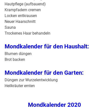
Hautpflege (aufbauend)
Krampfadern cremen
Locken entkrausen
Neuer Haarschnitt
Sauna
Trockenes Haar behandeln
Mondkalender für den Haushalt:
Blumen düngen
Brot backen
Mondkalender für den Garten:
Düngen zur Wurzelentwicklung
Heilkräuter ernten
Mondkalender 2020