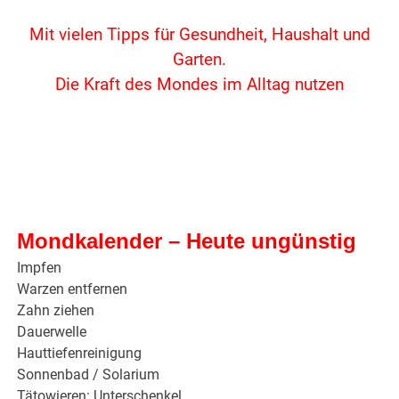
Mit vielen Tipps für Gesundheit, Haushalt und
Garten.
Die Kraft des Mondes im Alltag nutzen
Mondkalender – Heute ungünstig
Impfen
Warzen entfernen
Zahn ziehen
Dauerwelle
Hauttiefenreinigung
Sonnenbad / Solarium
Tätowieren: Unterschenkel