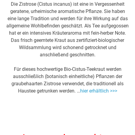
Die Zistrose (Cistus incanus) ist eine in Vergessenheit
geratene, urheimische aromatische Pflanze. Sie haben
eine lange Tradition und werden für ihre Wirkung auf das
allgemeine Wohlbefinden geschätzt. Als Tee aufgegossen
hat er ein intensives Kräuteraroma mit fein-herber Note.
Das frisch geerntete Kraut aus zertifiziert-biologischer
Wildsammlung wird schonend getrocknet und
anschließend geschnitten.
Für dieses hochwertige Bio-Cistus-Teekraut werden
ausschließlich (botanisch einheitliche) Pflanzen der
graubehaarten Zistrose verwendet, die traditionell als
Haustee getrunken werden. …
hier erhältlich >>>