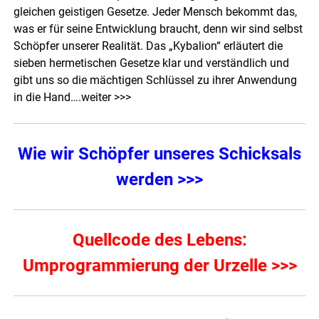
gleichen geistigen Gesetze. Jeder Mensch bekommt das,
was er für seine Entwicklung braucht, denn wir sind selbst
Schöpfer unserer Realität. Das „Kybalion“ erläutert die
sieben hermetischen Gesetze klar und verständlich und
gibt uns so die mächtigen Schlüssel zu ihrer Anwendung
in die Hand….
weiter >>>
Wie wir Schöpfer unseres Schicksals
werden >>>
Quellcode des Lebens:
Umprogrammierung der Urzelle >>>