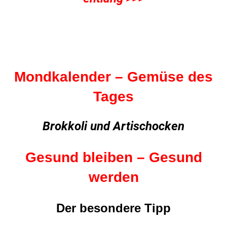
Mondkalender – Gemüse des
Tages
Brokkoli und Artischocken
Gesund bleiben – Gesund
werden
Der besondere Tipp