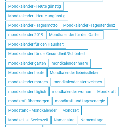
Mondkalender - Heute günstig
Mondkalender - Heute ungünstig
Mondkalender - Tagesmotto
Mondkalender -Tagestendenz
mondkalender 2019
Mondkalender für den Garten
Mondkalender für den Haushalt
Mondkalender für die Gesundheit/Schönheit
mondkalender garten
mondkalender haare
Mondkalender heute
Mondkalender liebeisstleben
mondkalender morgen
mondkalender sternzeichen
mondkalender täglich
mondkalender woman
Mondkraft
mondkraft übermorgen
mondkraft und tagesenergie
Mondstand - Mondkalender
Mondzeit
Mondzeit ist Seelenzeit
Namenstag
Namenstage