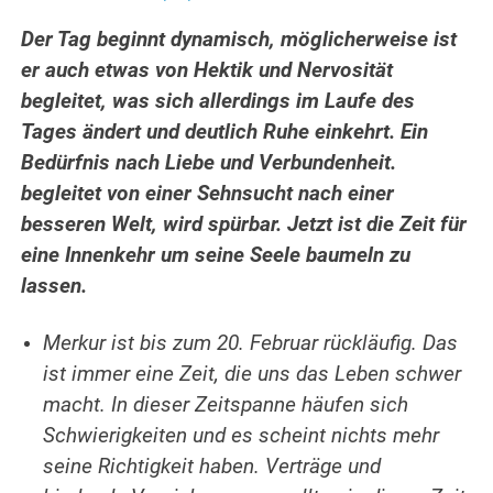
Der Tag beginnt dynamisch, möglicherweise ist
er auch etwas von Hektik und Nervosität
begleitet, was sich allerdings im Laufe des
Tages ändert und deutlich Ruhe einkehrt. Ein
Bedürfnis nach Liebe und Verbundenheit.
begleitet von einer Sehnsucht nach einer
besseren Welt, wird spürbar. Jetzt ist die Zeit für
eine Innenkehr um seine Seele baumeln zu
lassen.
Merkur ist bis zum 20. Februar rückläufig. Das
ist immer eine Zeit, die uns das Leben schwer
macht. In dieser Zeitspanne häufen sich
Schwierigkeiten und es
scheint nichts mehr
seine Richtigkeit haben.
Verträge und