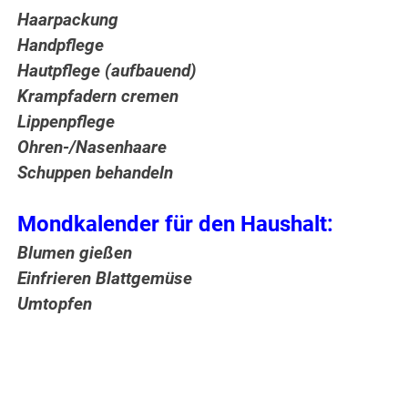
Haarpackung
Handpflege
Hautpflege (aufbauend)
Krampfadern cremen
Lippenpflege
Ohren-/Nasenhaare
Schuppen behandeln
Mondkalender für den Haushalt:
Blumen gießen
Einfrieren Blattgemüse
Umtopfen