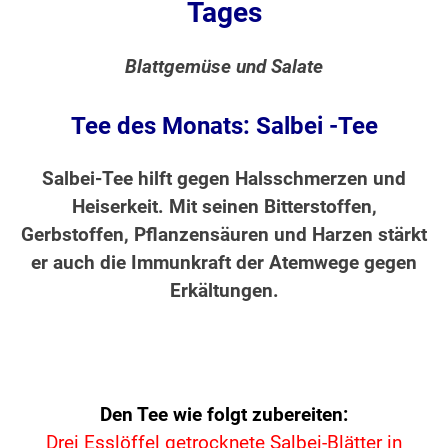
Tages
Blattgemüse und Salate
Tee des Monats: Salbei -Tee
Salbei-Tee hilft gegen Halsschmerzen und
Heiserkeit. Mit seinen Bitterstoffen,
Gerbstoffen, Pflanzensäuren und Harzen stärkt
er auch die Immunkraft der Atemwege gegen
Erkältungen.
Den Tee wie folgt zubereiten:
Drei Esslöffel getrocknete Salbei-Blätter in