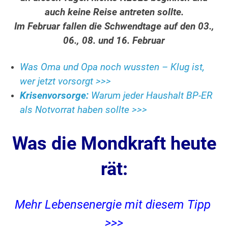
auch keine Reise antreten sollte.
Im Februar fallen die Schwendtage auf den 03.,
06., 08. und 16. Februar
Was Oma und Opa noch wussten – Klug ist,
wer jetzt vorsorgt >>>
Krisenvorsorge:
Warum jeder Haushalt BP-ER
als Notvorrat haben sollte >>>
Was die Mondkraft heute
rät:
Mehr Lebensenergie mit diesem Tipp
>>>