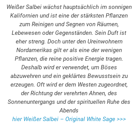
Weißer Salbei wächst hauptsächlich im sonnigen
Kalifornien und ist eine der stärksten Pflanzen
zum Reinigen und Segnen von Räumen,
Lebewesen oder Gegenständen. Sein Duft ist
eher streng. Doch unter den Ureinwohnern
Nordamerikas gilt er als eine der wenigen
Pflanzen, die reine positive Energie tragen.
Deshalb wird er verwendet, um Böses
abzuwehren und ein geklärtes Bewusstsein zu
erzeugen. Oft wird er dem Westen zugeordnet,
der Richtung der verehrten Ahnen, des
Sonnenuntergangs und der spirituellen Ruhe des
Abends
hier Weißer Salbei – Original White Sage >>>