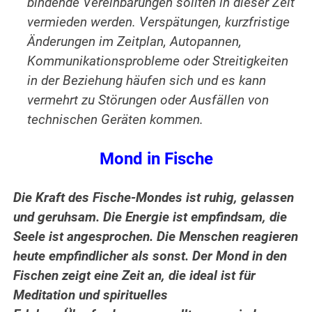
bindende Vereinbarungen sollten in dieser Zeit
vermieden werden. Verspätungen, kurzfristige
Änderungen im Zeitplan, Autopannen,
Kommunikationsprobleme oder Streitigkeiten
in der Beziehung häufen sich und es kann
vermehrt zu Störungen oder Ausfällen von
technischen Geräten kommen.
Mond in Fische
Die Kraft des Fische-Mondes ist ruhig, gelassen
und geruhsam.
Die Energie ist empfindsam, die
Seele ist angesprochen. Die Menschen reagieren
heute empfindlicher als sonst. Der Mond in den
Fischen zeigt eine Zeit an, die ideal ist für
Meditation und spirituelles