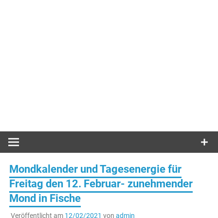
Mondkalender und Tagesenergie für
Freitag den 12. Februar- zunehmender
Mond in Fische
Veröffentlicht am
12/02/2021
von
admin