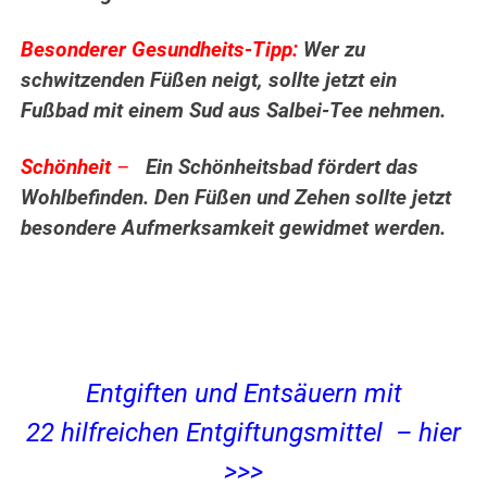
Besonderer Gesundheits-Tipp:
Wer zu
schwitzenden Füßen neigt, sollte jetzt ein
Fußbad mit einem Sud aus Salbei-Tee nehmen.
Schönheit
–
Ein Schönheitsbad fördert das
Wohlbefinden. Den Füßen und Zehen sollte jetzt
besondere Aufmerksamkeit gewidmet werden.
Entgiften und Entsäuern mit
22 hilfreichen Entgiftungsmittel – hier
>>>