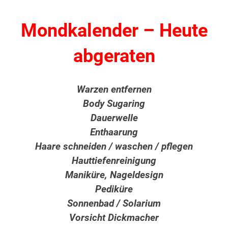
Mondkalender – Heute
abgeraten
Warzen entfernen
Body Sugaring
Dauerwelle
Enthaarung
Haare schneiden / waschen / pflegen
Hauttiefenreinigung
Maniküre, Nageldesign
Pediküre
Sonnenbad / Solarium
Vorsicht Dickmacher