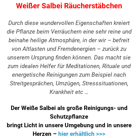
Weißer Salbei Räucherstäbchen
Durch diese wundervollen Eigenschaften kreiert
die Pflanze beim Verräuchern eine sehr reine und
beinahe heilige Atmosphäre, in der wir – befreit
von Altlasten und Fremdenergien – zurück zu
unserem Ursprung finden können. Das macht sie
zum idealen Helfer für Meditationen, Rituale und
energetische Reinigungen zum Beispiel nach
Streitgesprächen, Umzügen, Stresssituationen,
Krankheit etc …
Der Weiße Salbei als große Reinigungs- und
Schutzpflanze
bringt Licht in unsere Umgebung und in unsere
Herzen –
hier erhältlich >>>