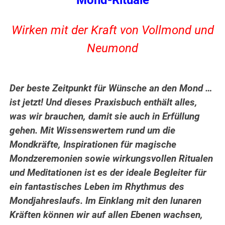
Mond-Rituale
Wirken mit der Kraft von Vollmond und
Neumond
Der beste Zeitpunkt für Wünsche an den Mond …
ist jetzt! Und dieses Praxisbuch enthält alles,
was wir brauchen, damit sie auch in Erfüllung
gehen. Mit Wissenswertem rund um die
Mondkräfte, Inspirationen für magische
Mondzeremonien sowie wirkungsvollen Ritualen
und Meditationen ist es der ideale Begleiter für
ein fantastisches Leben im Rhythmus des
Mondjahreslaufs. Im Einklang mit den lunaren
Kräften können wir auf allen Ebenen wachsen,