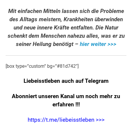
Mit einfachen Mitteln lassen sich die Probleme
des Alltags meistern, Krankheiten überwinden
und neue innere Kräfte entfalten. Die Natur
schenkt dem Menschen nahezu alles, was er zu
seiner Heilung benötigt –
hier weiter >>>
[box type=“custom“ bg=“#81d742″]
Liebeisstleben auch auf Telegram
Abonniert unseren Kanal um noch mehr zu
erfahren
!!!
https://t.me/liebeisstleben >>>