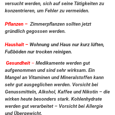
versucht werden, sich auf seine Tätigkeiten zu
konzentrieren, um Fehler zu vermeiden.
.
Pflanzen –
Zimmerpflanzen sollten jetzt
gründlich gegossen werden.
..
Haushalt –
Wohnung und Haus nur kurz lüften,
Fußböden nur trocken reinigen.
Gesundheit
–
Medikamente werden gut
.
aufgenommen und sind sehr wirksam. Ein
Mangel an Vitaminen und Mineralstoffen kann
sehr gut ausgeglichen werden. Vorsicht bei
Genussmitteln, Alkohol, Kaffee und Nikotin – die
wirken heute besonders stark. Kohlenhydrate
werden gut verarbeitet – Vorsicht bei Allergie
und Übergewicht.