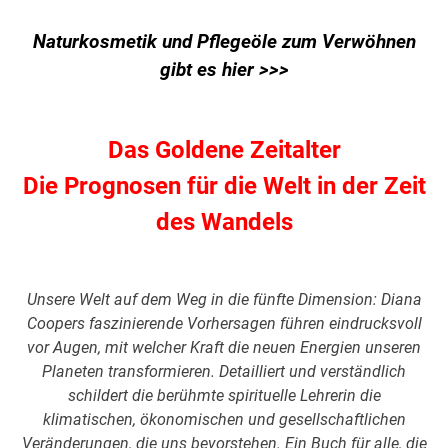
Naturkosmetik und Pflegeöle zum Verwöhnen
gibt es hier >>>
Das Goldene Zeitalter
Die Prognosen für die Welt in der Zeit
des Wandels
Unsere Welt auf dem Weg in die fünfte Dimension: Diana
Coopers faszinierende Vorhersagen führen eindrucksvoll
vor Augen, mit welcher Kraft die neuen Energien unseren
Planeten transformieren. Detailliert und verständlich
schildert die berühmte spirituelle Lehrerin die
klimatischen, ökonomischen und gesellschaftlichen
Veränderungen, die uns bevorstehen. Ein Buch für alle, die