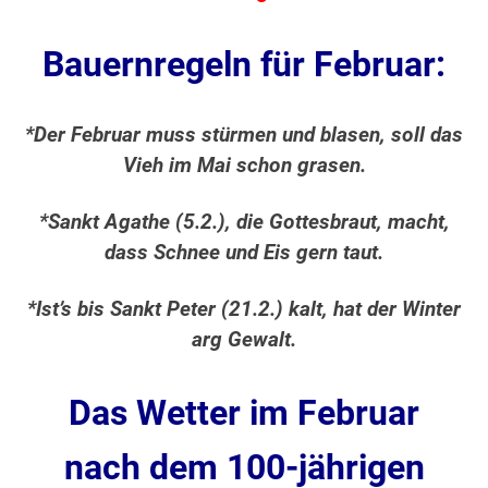
Bauernregeln für Februar:
*Der Februar muss stürmen und blasen, soll das
Vieh im Mai schon grasen.
*Sankt Agathe (5.2.), die Gottesbraut, macht,
dass Schnee und Eis gern taut.
*Ist’s bis Sankt Peter (21.2.) kalt, hat der Winter
arg Gewalt.
Das Wetter im Februar
nach dem 100-jährigen