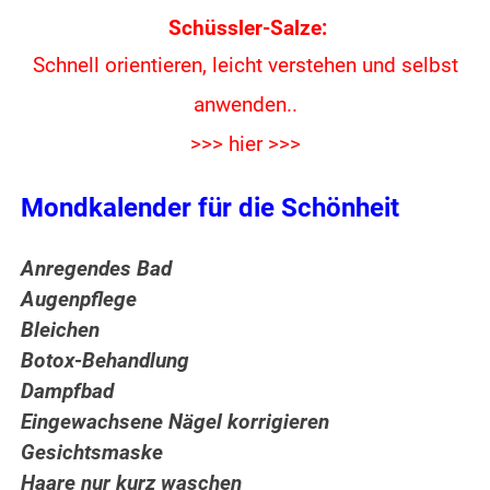
Schüssler-Salze:
Schnell orientieren, leicht verstehen und
selbst
anwenden..
>>> hier >>>
Mondkalender für die Schönheit
Anregendes Bad
Augenpflege
Bleichen
Botox-Behandlung
Dampfbad
Eingewachsene Nägel korrigieren
Gesichtsmaske
Haare nur kurz waschen