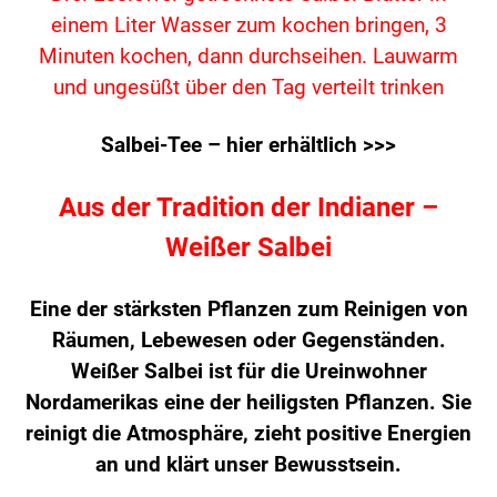
einem Liter Wasser zum kochen bringen, 3
Minuten kochen,
dann durchseihen. Lauwarm
und ungesüßt
über den Tag verteilt trinken
Salbei-Tee – hier erhältlich >>>
Aus der Tradition der Indianer –
Weißer Salbei
Eine der stärksten Pflanzen zum Reinigen von
Räumen, Lebewesen oder Gegenständen.
Weißer Salbei ist für die Ureinwohner
Nordamerikas eine der heiligsten Pflanzen. Sie
reinigt die Atmosphäre, zieht positive Energien
an und klärt unser Bewusstsein.