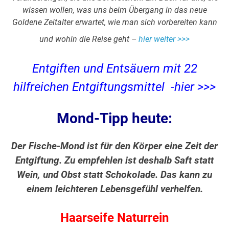
wissen wollen, was uns beim Übergang in das neue
Goldene Zeitalter erwartet, wie man sich vorbereiten kann
und wohin die Reise geht –
hier weiter >>>
Entgiften und Entsäuern mit 22
hilfreichen Entgiftungsmittel -hier >>>
Mond-Tipp heute:
Der Fische-Mond ist für den Körper eine Zeit der
Entgiftung. Zu empfehlen ist deshalb Saft statt
Wein, und Obst statt Schokolade. Das kann zu
einem leichteren Lebensgefühl verhelfen.
Haarseife Naturrein