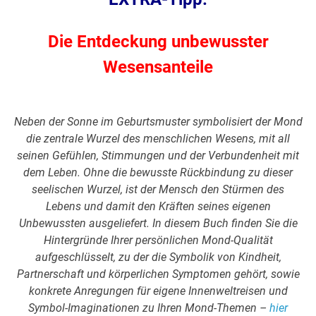
Die Entdeckung unbewusster
Wesensanteile
Neben der Sonne im Geburtsmuster symbolisiert der Mond
die zentrale Wurzel des menschlichen Wesens, mit all
seinen Gefühlen, Stimmungen und der Verbundenheit mit
dem Leben. Ohne die bewusste Rückbindung zu dieser
seelischen Wurzel, ist der Mensch den Stürmen des
Lebens und damit den Kräften seines eigenen
Unbewussten ausgeliefert. In diesem Buch finden Sie die
Hintergründe Ihrer persönlichen Mond-Qualität
aufgeschlüsselt, zu der die Symbolik von Kindheit,
Partnerschaft und körperlichen Symptomen gehört, sowie
konkrete Anregungen für eigene Innenweltreisen und
Symbol-Imaginationen zu Ihren Mond-Themen –
hier