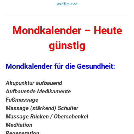
weiter >>>
Mondkalender – Heute
günstig
Mondkalender für die Gesundheit:
Akupunktur aufbauend
Aufbauende Medikamente
Fußmassage
Massage (stärkend) Schulter
Massage Rücken / Oberschenkel
Meditation
Regeneration