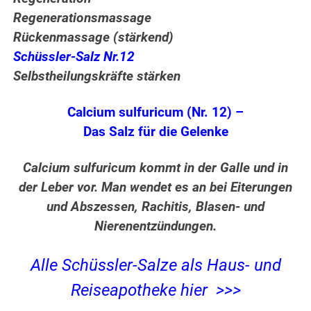
Regenerationsmassage
Rückenmassage (stärkend)
Schüssler-Salz Nr.12
Selbstheilungskräfte stärken
Calcium sulfuricum (Nr. 12) –
Das Salz für die Gelenke
Calcium sulfuricum kommt in der Galle und in
der Leber vor. Man wendet es an bei Eiterungen
und Abszessen, Rachitis, Blasen- und
Nierenentzündungen.
Alle Schüssler-Salze als Haus- und
Reiseapotheke hier >>>