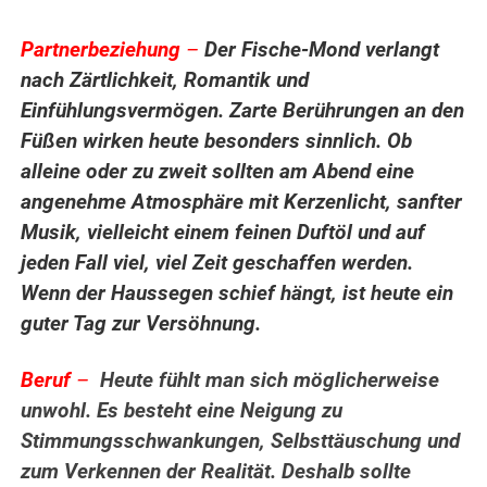
Partnerbeziehung
–
Der Fische-Mond verlangt
nach Zärtlichkeit, Romantik und
Einfühlungsvermögen. Zarte Berührungen an den
Füßen wirken heute besonders sinnlich. Ob
alleine oder zu zweit sollten am Abend eine
angenehme Atmosphäre mit Kerzenlicht, sanfter
Musik, vielleicht einem feinen Duftöl und auf
jeden Fall viel, viel Zeit geschaffen werden.
Wenn der Haussegen schief hängt, ist heute ein
guter Tag zur Versöhnung.
Beruf
–
Heute fühlt man sich möglicherweise
unwohl. Es besteht eine Neigung zu
Stimmungsschwankungen, Selbsttäuschung und
zum Verkennen der Realität. Deshalb sollte