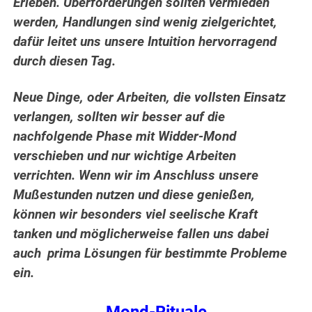
Erleben. Überforderungen sollten vermieden
werden, Handlungen sind wenig zielgerichtet,
dafür leitet uns unsere Intuition hervorragend
durch diesen Tag.
Neue Dinge, oder Arbeiten, die vollsten Einsatz
verlangen, sollten wir besser auf die
nachfolgende Phase mit Widder-Mond
verschieben und nur wichtige Arbeiten
verrichten. Wenn wir im Anschluss unsere
Mußestunden nutzen und diese genießen,
können wir besonders viel seelische Kraft
tanken und möglicherweise fallen uns dabei
auch
p
rima Lösungen für bestimmte Probleme
ein.