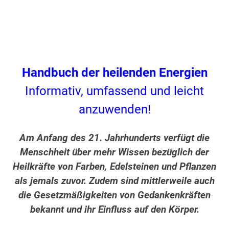
Handbuch der heilenden Energien
Informativ, umfassend und leicht
anzuwenden!
Am Anfang des 21. Jahrhunderts verfügt die
Menschheit über mehr Wissen bezüglich der
Heilkräfte von Farben, Edelsteinen und Pflanzen
als jemals zuvor. Zudem sind mittlerweile auch
die Gesetzmäßigkeiten von Gedankenkräften
bekannt und ihr Einfluss auf den Körper.