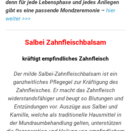
denn für jede Lebensphase und jedes Anliegen
gibt es eine passende Mondzeremonie –
hier
weiter >>>
Salbei Zahnfleischbalsam
kräftigt empfindliches Zahnfleisch
Der milde Salbei-Zahnfleischbalsam ist ein
ganzheitliches Pflegegel zur Kräftigung des
Zahnfleisches. Er macht das Zahnfleisch
widerstandsfähiger und beugt so Blutungen und
Entzündungen vor. Auszüge aus Salbei und
Kamille, welche als traditionelle Hausmittel in
der Mundraumbehandlung gelten, unterstützen