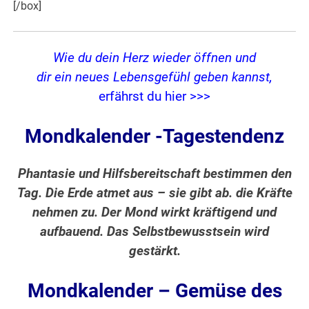
[/box]
Wie du dein Herz wieder öffnen und
dir ein neues Lebensgefühl geben kannst,
erfährst du hier >>>
Mondkalender -Tagestendenz
Phantasie und Hilfsbereitschaft bestimmen den
Tag. Die Erde atmet aus – sie gibt ab. die Kräfte
nehmen zu. Der Mond wirkt kräftigend und
aufbauend. Das Selbstbewusstsein wird
gestärkt.
Mondkalender – Gemüse des