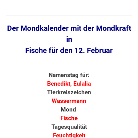
Der Mondkalender mit der Mondkraft
in
Fische für den 12. Februar
Namenstag für:
Benedikt, Eulalia
Tierkreiszeichen
Wassermann
Mond
Fische
Tagesqualität
Feuchtigkeit