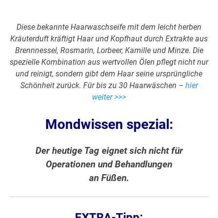
Diese bekannte Haarwaschseife mit dem leicht herben
Kräuterduft kräftigt Haar und Kopfhaut durch Extrakte aus
Brennnessel, Rosmarin, Lorbeer, Kamille und Minze. Die
spezielle Kombination aus wertvollen Ölen pflegt nicht nur
und reinigt, sondern gibt dem Haar seine ursprüngliche
Schönheit zurück. Für bis zu 30 Haarwäschen –
hier
weiter >>>
Mondwissen spezial:
Der heutige Tag eignet sich nicht für
Operationen und Behandlungen
an Füßen.
EXTRA-Tipp: