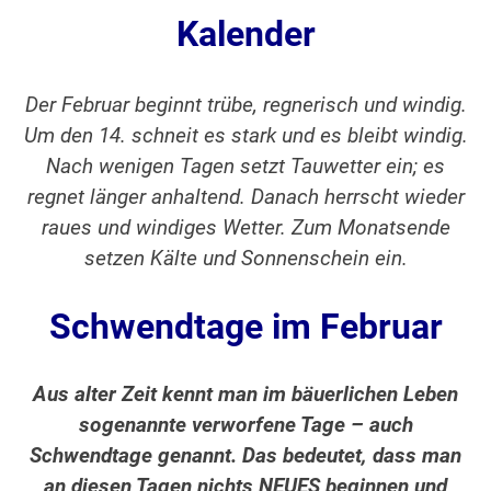
Kalender
Der Februar beginnt trübe, regnerisch und windig.
Um den 14. schneit es stark und es bleibt windig.
Nach wenigen Tagen setzt Tauwetter ein; es
regnet länger anhaltend. Danach herrscht wieder
raues und windiges Wetter. Zum Monatsende
setzen Kälte und Sonnenschein ein.
Schwendtage im Februar
Aus alter Zeit kennt man im bäuerlichen Leben
sogenannte verworfene Tage – auch
Schwendtage genannt. Das bedeutet, dass man
an diesen Tagen nichts NEUES beginnen und