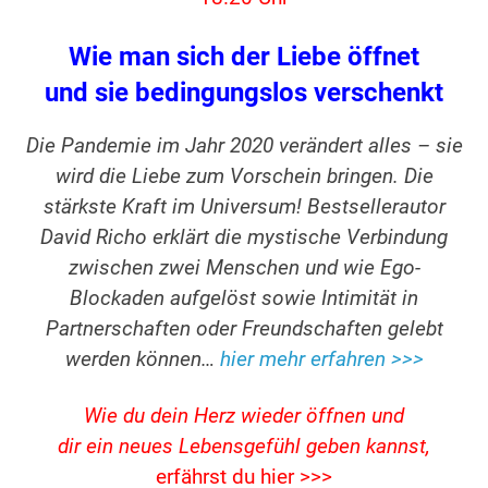
Wie man sich der Liebe öffnet
und sie bedingungslos verschenkt
Die Pandemie im Jahr 2020 verändert alles – sie
wird die Liebe zum Vorschein bringen. Die
stärkste Kraft im Universum! Bestsellerautor
David Richo erklärt die mystische Verbindung
zwischen zwei Menschen und wie Ego-
Blockaden aufgelöst sowie Intimität in
Partnerschaften oder Freundschaften gelebt
werden können…
hier mehr erfahren >>>
Wie du dein Herz wieder öffnen und
dir ein neues Lebensgefühl geben kannst,
erfährst du hier >>>