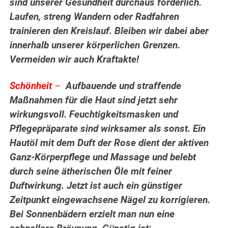
sind unserer Gesundheit durchaus förderlich.
Laufen, streng Wandern oder Radfahren
trainieren den Kreislauf. Bleiben wir dabei aber
innerhalb unserer körperlichen Grenzen.
Vermeiden wir auch Kraftakte!
Schönheit
–
Aufbauende und straffende
Maßnahmen für die Haut sind jetzt sehr
wirkungsvoll. Feuchtigkeitsmasken und
Pflegepräparate sind wirksamer als sonst. Ein
Hautöl mit dem Duft der Rose dient der aktiven
Ganz-Körperpflege und Massage und belebt
durch seine ätherischen Öle mit feiner
Duftwirkung. Jetzt ist auch ein günstiger
Zeitpunkt eingewachsene Nägel zu korrigieren.
Bei Sonnenbädern erzielt man nun eine