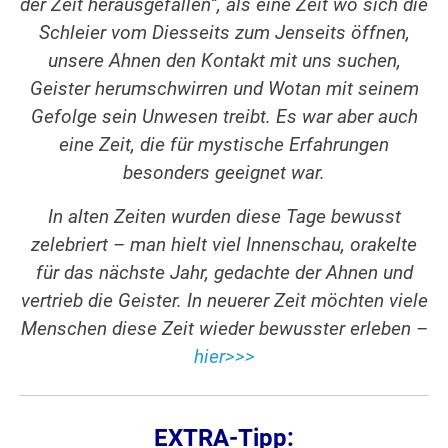
der Zeit herausgefallen“, als eine Zeit wo sich die
Schleier vom Diesseits zum Jenseits öffnen,
unsere Ahnen den Kontakt mit uns suchen,
Geister herumschwirren und Wotan mit seinem
Gefolge sein Unwesen treibt. Es war aber auch
eine Zeit, die für mystische Erfahrungen
besonders geeignet war.
In alten Zeiten wurden diese Tage bewusst
zelebriert – man hielt viel Innenschau, orakelte
für das nächste Jahr, gedachte der Ahnen und
vertrieb die Geister. In neuerer Zeit möchten viele
Menschen diese Zeit wieder bewusster erleben –
hier>>>
EXTRA-Tipp: