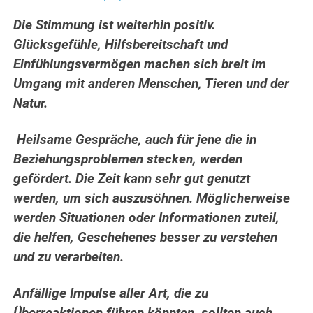
Die Stimmung ist weiterhin positiv.
Glücksgefühle, Hilfsbereitschaft und
Einfühlungsvermögen machen sich breit im
Umgang mit anderen Menschen, Tieren und der
Natur.
Heilsame Gespräche, auch für jene die in
Beziehungsproblemen stecken, werden
gefördert. Die Zeit kann sehr gut genutzt
werden, um sich auszusöhnen. Möglicherweise
werden Situationen oder Informationen zuteil,
die helfen, Geschehenes besser zu verstehen
und zu verarbeiten.
Anfällige Impulse aller Art, die zu