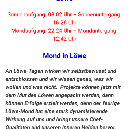
Sonnenaufgang: 08.02 Uhr – Sonnenuntergang.
16.26 Uhr
Mondaufgang: 22.24 Uhr – Monduntergang:
12.42 Uhr
Mond in Löwe
An Löwe-Tagen wirken wir selbstbewusst und
entschlossen und wir wissen genau, was wir
wollen und was nicht. Projekte können jetzt mit
dem Mut des Löwen angepackt werden, dann
können Erfolge erzielt werden, denn der feurige
Löwe-Mond hat eine stark dynamisierende
Wirkung auf uns und bringt unsere Chef-
Qualitäten und unseren inneren Helden hervor.