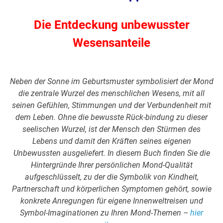
Die Entdeckung unbewusster
Wesensanteile
Neben der Sonne im Geburtsmuster symbolisiert der Mond
die zentrale Wurzel des menschlichen Wesens, mit all
seinen Gefühlen, Stimmungen und der Verbundenheit mit
dem Leben. Ohne die bewusste Rück-bindung zu dieser
seelischen Wurzel, ist der Mensch den Stürmen des
Lebens und damit den Kräften seines eigenen
Unbewussten ausgeliefert. In diesem Buch finden Sie die
Hintergründe Ihrer persönlichen Mond-Qualität
aufgeschlüsselt, zu der die Symbolik von Kindheit,
Partnerschaft und körperlichen Symptomen gehört, sowie
konkrete Anregungen für eigene Innenweltreisen und
Symbol-Imaginationen zu Ihren Mond-Themen –
hier