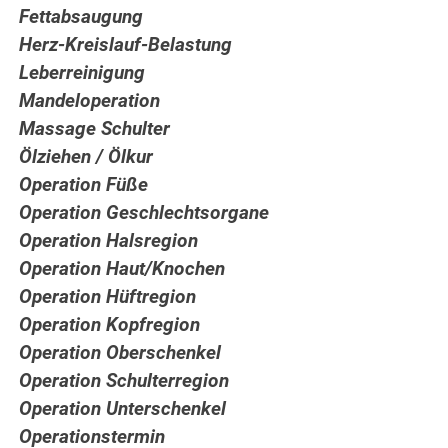
Fettabsaugung
Herz-Kreislauf-Belastung
Leberreinigung
Mandeloperation
Massage Schulter
Ölziehen / Ölkur
Operation Füße
Operation Geschlechtsorgane
Operation Halsregion
Operation Haut/Knochen
Operation Hüftregion
Operation Kopfregion
Operation Oberschenkel
Operation Schulterregion
Operation Unterschenkel
Operationstermin