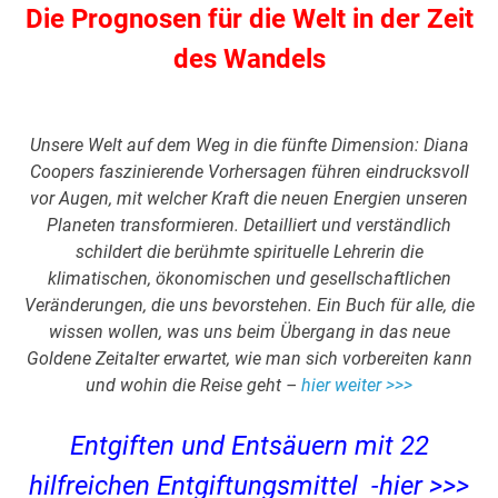
Die Prognosen für die Welt in der Zeit
des Wandels
Unsere Welt auf dem Weg in die fünfte Dimension: Diana
Coopers faszinierende Vorhersagen führen eindrucksvoll
vor Augen, mit welcher Kraft die neuen Energien unseren
Planeten transformieren. Detailliert und verständlich
schildert die berühmte spirituelle Lehrerin die
klimatischen, ökonomischen und gesellschaftlichen
Veränderungen, die uns bevorstehen. Ein Buch für alle, die
wissen wollen, was uns beim Übergang in das neue
Goldene Zeitalter erwartet, wie man sich vorbereiten kann
und wohin die Reise geht –
hier weiter >>>
Entgiften und Entsäuern mit 22
hilfreichen Entgiftungsmittel -hier >>>