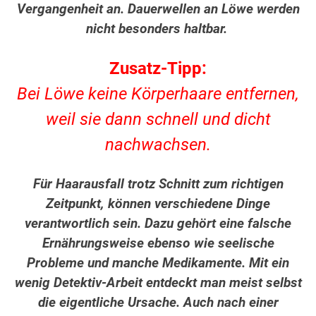
Vergangenheit an. Dauerwellen an Löwe werden
nicht besonders haltbar.
Zusatz-Tipp:
Bei Löwe keine Körperhaare entfernen,
weil sie dann schnell und dicht
nachwachsen.
Für Haarausfall trotz Schnitt zum richtigen
Zeitpunkt, können verschiedene Dinge
verantwortlich sein. Dazu gehört eine falsche
Ernährungsweise ebenso wie seelische
Probleme und manche Medikamente. Mit ein
wenig Detektiv-Arbeit entdeckt man meist selbst
die eigentliche Ursache. Auch nach einer