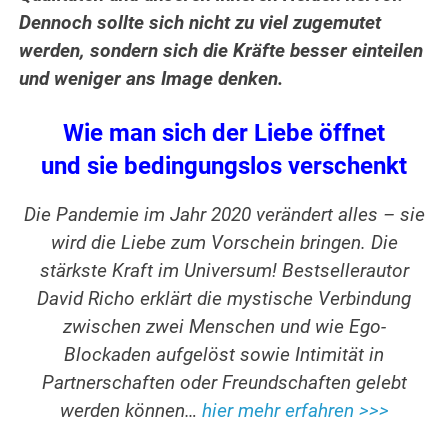
Dennoch sollte sich nicht zu viel zugemutet
werden, sondern sich die Kräfte besser einteilen
und weniger ans Image denken.
Wie man sich der Liebe öffnet
und sie bedingungslos verschenkt
Die Pandemie im Jahr 2020 verändert alles – sie
wird die Liebe zum Vorschein bringen. Die
stärkste Kraft im Universum! Bestsellerautor
David Richo erklärt die mystische Verbindung
zwischen zwei Menschen und wie Ego-
Blockaden aufgelöst sowie Intimität in
Partnerschaften oder Freundschaften gelebt
werden können…
hier mehr erfahren >>>