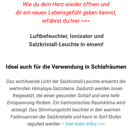
Wie du dein Herz wieder öffnen und
dir ein neues Lebensgefühl geben kannst,
erfährst du hier >>>
Luftbefeuchter, Ionisator und
Salzkristall-Leuchte in einem!
Ideal auch für die Verwendung in Schlafräumen
Das wohltuende Licht der Salzkristall-Leuchte erwärmt die
wertvollen Himalaya-Salzsteine. Dadurch werden Ionen
freigesetzt, die einen gesunden Schlaf und eine tiefe
Entspannung fördern. Ein harmonisches Raumklima wird
erzeugt. Das Stimmungslicht leuchtet in den warmen
Farbnuancen der Salzkristalle und kann in fünf Stufen
reguliert werden –
hier mehr Infos >>>