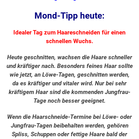
Mond-Tipp heute:
Idealer Tag zum Haareschneiden für einen
schnellen Wuchs.
Heute geschnitten, wachsen die Haare schneller
und kräftiger nach. Besonders feines Haar sollte
wie jetzt, an Löwe-Tagen, geschnitten werden,
da es kräftiger und vitaler wird. Nur bei sehr
kräftigem Haar sind die kommenden Jungfrau-
Tage noch besser geeignet.
Wenn die Haarschneide-Termine bei Löwe- oder
Jungfrau-Tagen beibehalten werden, gehören
Spliss, Schuppen oder fettige Haare bald der