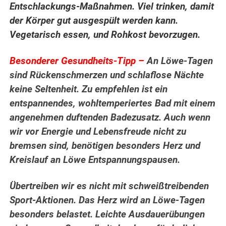
Entschlackungs-Maßnahmen. Viel trinken, damit
der Körper gut ausgespült werden kann.
Vegetarisch essen, und Rohkost bevorzugen.
Besonderer Gesundheits-Tipp –
An Löwe-Tagen
sind Rückenschmerzen und schlaflose Nächte
keine Seltenheit. Zu empfehlen ist ein
entspannendes, wohltemperiertes Bad mit einem
angenehmen duftenden Badezusatz. Auch wenn
wir vor Energie und Lebensfreude nicht zu
bremsen sind, benötigen besonders Herz und
Kreislauf an Löwe Entspannungspausen.
Übertreiben wir es nicht mit schweißtreibenden
Sport-Aktionen. Das Herz wird an Löwe-Tagen
besonders belastet. Leichte Ausdauerübungen