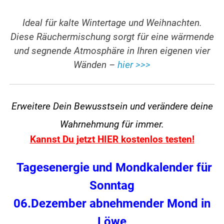
Ideal für kalte Wintertage und Weihnachten.
Diese Räuchermischung sorgt für eine wärmende
und segnende Atmosphäre in Ihren eigenen vier
Wänden –
hier >>>
Erweitere Dein Bewusstsein und verändere
deine
Wahrnehmung für immer.
Kannst Du jetzt HIER kostenlos testen!
Tagesenergie und Mondkalender für
Sonntag
06.Dezember abnehmender Mond in
Löwe