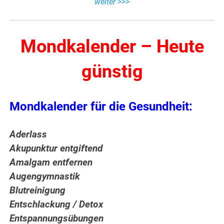
weiter >>>
Mondkalender – Heute
günstig
Mondkalender für die Gesundheit:
Aderlass
Akupunktur entgiftend
Amalgam entfernen
Augengymnastik
Blutreinigung
Entschlackung / Detox
Entspannungsübungen