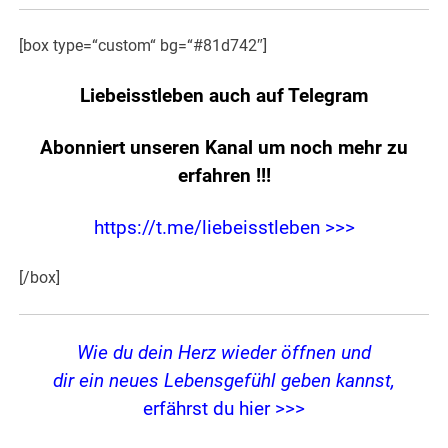
[box type=“custom“ bg=“#81d742″]
Liebeisstleben auch auf Telegram
Abonniert unseren Kanal um noch mehr zu
erfahren
!!!
https://t.me/liebeisstleben >>>
[/box]
Wie du dein Herz wieder öffnen und
dir ein neues Lebensgefühl geben kannst,
erfährst du hier >>>