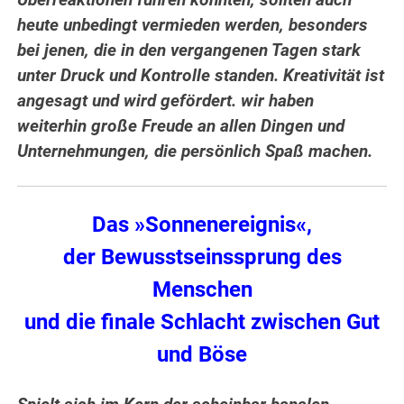
Überreaktionen führen könnten, sollten auch
heute unbedingt vermieden werden, besonders
bei jenen, die in den vergangenen Tagen stark
unter Druck und Kontrolle standen. Kreativität ist
angesagt und wird gefördert. wir haben
weiterhin große Freude an allen Dingen und
Unternehmungen, die persönlich Spaß machen.
Das »Sonnenereignis«,
der Bewusstseinssprung des
Menschen
und die finale Schlacht zwischen Gut
und Böse