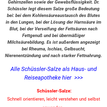
Gehirnzellen sowie der Gewebsflüssigkeit. Dr.
Schüssler legt diesem Salze große Bedeutung
bei: bei dem Kohlensäureaustausch des Blutes
in den Lungen, bei der Lösung der Harnsäure im
Blut, bei der Verseifung der Fettsäuren nach
Fettgenuß und bei übermäßiger
Milchsäurebildung. Es ist außerdem angezeigt
bei Rheuma, Ischias, Gelbsucht,
Nierenentzündung und nach starker Fettnahrung.
Alle Schüssler-Salze als Haus- und
Reiseapotheke hier >>>
Schüssler-Salze:
Schnell orientieren, leicht verstehen und
selbst