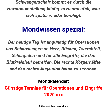
Schwangerschaft kommt es durch die
Hormonumstellung häufig zu Haarausfall, was
sich später wieder beruhigt.
Mondwissen spezial:
Der heutige Tag ist ungünstig für Operationen
und Behandlungen an Herz, Rücken, Zwerchfell,
Schlagadern und für alle Eingriffe, die den
Blutkreislauf betreffen. Die rechte Körperhälfte
und das rechte Auge sind heute zu schonen.
Mondkalender:
Günstige Termine für Operationen und Eingriffe
2020 >>>