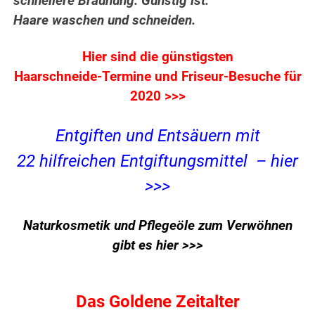
schnellere Bräunung. Günstig ist:
Haare waschen und schneiden.
Hier sind die günstigsten
Haarschneide-Termine und Friseur-Besuche für
2020 >>>
Entgiften und Entsäuern mit
22 hilfreichen Entgiftungsmittel – hier
>>>
Naturkosmetik und Pflegeöle zum Verwöhnen
gibt es hier >>>
Das Goldene Zeitalter