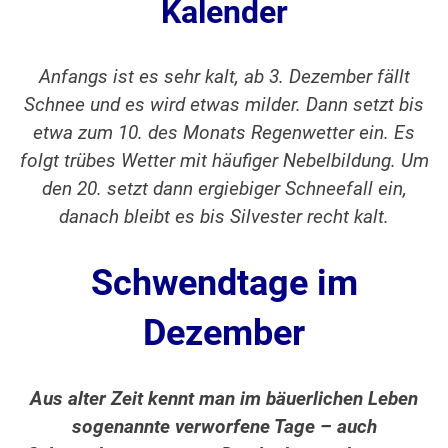
Kalender
Anfangs ist es sehr kalt, ab 3. Dezember fällt
Schnee und es wird etwas milder. Dann setzt bis
etwa zum 10. des Monats Regenwetter ein. Es
folgt trübes Wetter mit häufiger Nebelbildung. Um
den 20. setzt dann ergiebiger Schneefall ein,
danach bleibt es bis Silvester recht kalt.
Schwendtage im
Dezember
Aus alter Zeit kennt man im bäuerlichen Leben
sogenannte verworfene Tage – auch