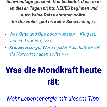
Schwendtage genannt. Das bedeutet, dass man
an diesen Tagen nichts NEUES beginnen und
auch keine Reise antreten sollte.
Im Dezember gibt es keine Schwendtage !
Was Oma und Opa noch wussten – Klug ist,
wer jetzt vorsorgt >>>
Krisenvorsorge:
Warum jeder Haushalt BP-ER
als Notvorrat haben sollte >>>
Was die Mondkraft heute
rät:
Mehr Lebensenergie mit diesem Tipp