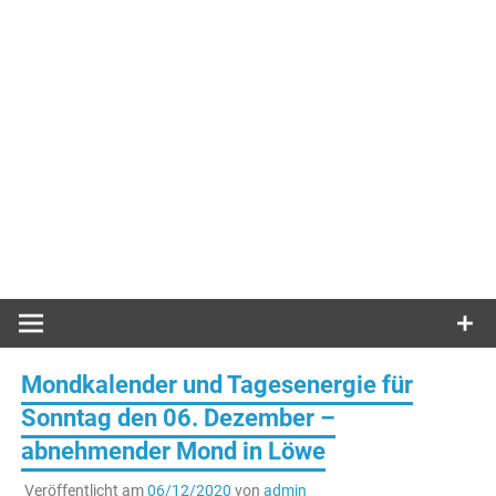
Mondkalender und Tagesenergie für
Sonntag den 06. Dezember –
abnehmender Mond in Löwe
Veröffentlicht am
06/12/2020
von
admin