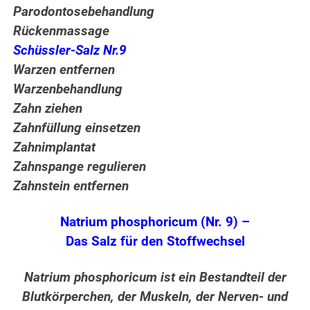
Parodontosebehandlung
Rückenmassage
Schüssler-Salz Nr.9
Warzen entfernen
Warzenbehandlung
Zahn ziehen
Zahnfüllung einsetzen
Zahnimplantat
Zahnspange regulieren
Zahnstein entfernen
Natrium phosphoricum (Nr. 9) –
Das Salz für den Stoffwechsel
Natrium phosphoricum ist ein Bestandteil der
Blutkörperchen, der Muskeln, der Nerven- und