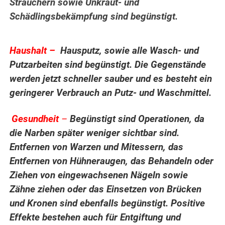
Sträuchern sowie Unkraut- und
Schädlingsbekämpfung sind begünstigt.
..
Haushalt –
Hausputz, sowie alle Wasch- und
Putzarbeiten sind begünstigt. Die Gegenstände
werden jetzt schneller sauber und es besteht ein
geringerer Verbrauch an Putz- und Waschmittel.
Gesundheit
–
Begünstigt sind Operationen, da
.
die Narben später weniger sichtbar sind.
Entfernen von Warzen und Mitessern, das
Entfernen von Hühneraugen, das Behandeln oder
Ziehen von eingewachsenen Nägeln sowie
Zähne ziehen oder das Einsetzen von Brücken
und Kronen sind ebenfalls begünstigt. Positive
Effekte bestehen auch für Entgiftung und