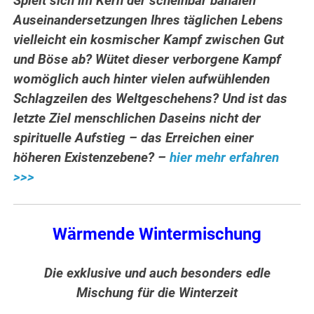
Spielt sich im Kern der scheinbar banalen
Auseinandersetzungen Ihres täglichen Lebens
vielleicht ein kosmischer Kampf zwischen Gut
und Böse ab? Wütet dieser verborgene Kampf
womöglich auch hinter vielen aufwühlenden
Schlagzeilen des Weltgeschehens? Und ist das
letzte Ziel menschlichen Daseins nicht der
spirituelle Aufstieg – das Erreichen einer
höheren Existenzebene? –
hier mehr erfahren
>>>
Wärmende Wintermischung
Die exklusive und auch besonders edle
Mischung für die Winterzeit