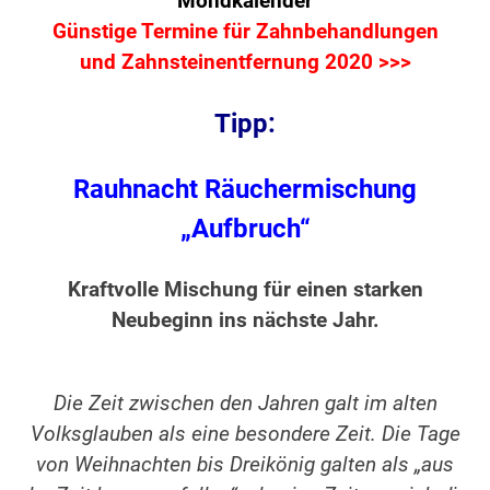
Mondkalender
Günstige Termine für Zahnbehandlungen
und Zahnsteinentfernung 2020 >>>
Tipp:
Rauhnacht Räuchermischung
„Aufbruch“
Kraftvolle Mischung für einen starken
Neubeginn ins nächste Jahr.
Die Zeit zwischen den Jahren galt im alten
Volksglauben als eine besondere Zeit. Die Tage
von Weihnachten bis Dreikönig galten als „aus