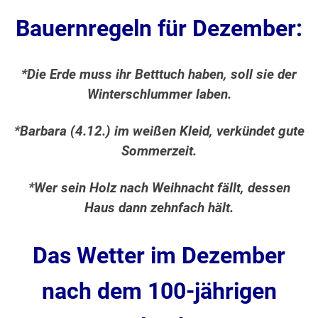
Bauernregeln für Dezember:
*Die Erde muss ihr Betttuch haben, soll sie der
Winterschlummer laben.
*Barbara (4.12.) im weißen Kleid, verkündet gute
Sommerzeit.
*Wer sein Holz nach Weihnacht fällt, dessen
Haus dann zehnfach hält.
Das Wetter im Dezember
nach dem 100-jährigen