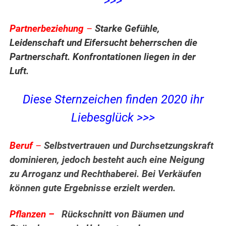
>>>
Partnerbeziehung
–
Starke Gefühle,
Leidenschaft und Eifersucht beherrschen die
Partnerschaft. Konfrontationen liegen in der
Luft.
Diese Sternzeichen finden 2020 ihr
Liebesglück >>>
Beruf
–
Selbstvertrauen und Durchsetzungskraft
dominieren, jedoch besteht auch eine Neigung
zu Arroganz und Rechthaberei. Bei Verkäufen
können gute Ergebnisse erzielt werden.
.
Pflanzen –
Rückschnitt von Bäumen und