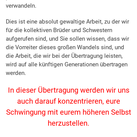
verwandeln.
.
Dies ist eine absolut gewaltige Arbeit, zu der wir
für die kollektiven Brüder und Schwestern
aufgerufen sind, und Sie sollen wissen, dass wir
die Vorreiter dieses großen Wandels sind, und
die Arbeit, die wir bei der Übertragung leisten,
wird auf alle künftigen Generationen übertragen
werden.
.
In dieser Übertragung werden wir uns
auch darauf konzentrieren, eure
Schwingung mit eurem höheren Selbst
herzustellen.
.