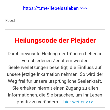
https://t.me/liebeisstleben >>>
[/box]
Heilungscode der Plejader
Durch bewusste Heilung der früheren Leben in
verschiedenen Zeitaltern werden
Seelenverletzungen beseitigt, die Einfluss auf
unsere jetzige Inkarnation nehmen. So wird der
Weg frei für unsere ursprüngliche Seelenkraft.
Sie erhalten hiermit einen Zugang zu allen
Informationen, die Sie brauchen, um Ihr Leben
positiv zu verändern –
hier weiter >>>