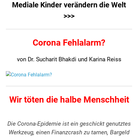
Mediale Kinder verändern die Welt
>>>
Corona Fehlalarm?
von Dr. Sucharit Bhakdi und Karina Reiss
Wir töten die halbe Menschheit
Die Corona-Epidemie ist ein geschickt genutztes
Werkzeug, einen Finanzcrash zu tarnen, Bargeld