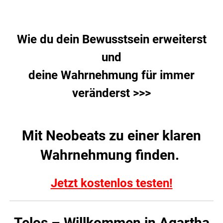
.
Wie du dein Bewusstsein erweiterst
und
deine Wahrnehmung für immer
veränderst >>>
Mit Neobeats zu einer klaren
Wahrnehmung finden.
Jetzt kostenlos testen!
Telos – Willkommen in Agartha