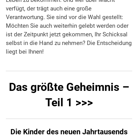
Leben zu bekommen. Und wer über Macht
verfügt, der trägt auch eine große
Verantwortung. Sie sind vor die Wahl gestellt:
Möchten Sie auch weiterhin gelebt werden oder
ist der Zeitpunkt jetzt gekommen, Ihr Schicksal
selbst in die Hand zu nehmen? Die Entscheidung
liegt bei Ihnen!
Das größte Geheimnis –
Teil 1 >>>
Die Kinder des neuen Jahrtausends