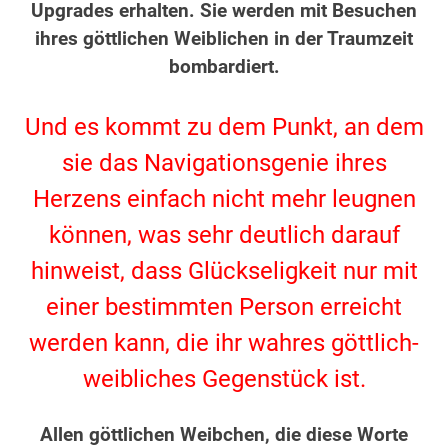
Upgrades erhalten. Sie werden mit Besuchen
ihres göttlichen Weiblichen in der Traumzeit
bombardiert.
.
Und es kommt zu dem Punkt, an dem
sie das Navigationsgenie ihres
Herzens einfach nicht mehr leugnen
können, was sehr deutlich darauf
hinweist, dass Glückseligkeit nur mit
einer bestimmten Person erreicht
werden kann, die ihr wahres göttlich-
weibliches Gegenstück ist.
.
Allen göttlichen Weibchen, die diese Worte