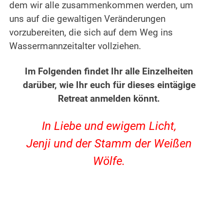
dem wir alle zusammenkommen werden, um
uns auf die gewaltigen Veränderungen
vorzubereiten, die sich auf dem Weg ins
Wassermannzeitalter vollziehen.
.
Im Folgenden findet Ihr alle Einzelheiten
darüber, wie Ihr euch für dieses eintägige
Retreat anmelden könnt.
.
In Liebe und ewigem Licht,
Jenji und der Stamm der Weißen
Wölfe.
.