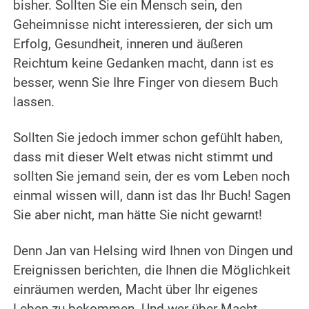
bisher. Sollten Sie ein Mensch sein, den
Geheimnisse nicht interessieren, der sich um
Erfolg, Gesundheit, inneren und äußeren
Reichtum keine Gedanken macht, dann ist es
besser, wenn Sie Ihre Finger von diesem Buch
lassen.
Sollten Sie jedoch immer schon gefühlt haben,
dass mit dieser Welt etwas nicht stimmt und
sollten Sie jemand sein, der es vom Leben noch
einmal wissen will, dann ist das Ihr Buch! Sagen
Sie aber nicht, man hätte Sie nicht gewarnt!
Denn Jan van Helsing wird Ihnen von Dingen und
Ereignissen berichten, die Ihnen die Möglichkeit
einräumen werden, Macht über Ihr eigenes