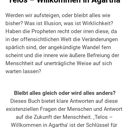
Werden wir aufsteigen, oder bleibt alles wie
bisher? Was ist Illusion, was ist Wirklichkeit?
Haben die Propheten recht oder irren diese, da
in der offensichtlichen Welt die Veränderungen
spärlich sind, der angekündigte Wandel fern
scheint und die innere wie äußere Befreiung der
Menschheit auf unerträgliche Weise auf sich
warten lassen?
Bleibt alles gleich oder wird alles anders?
Dieses Buch bietet klare Antworten auf diese
existenziellen Fragen der Menschen und Antwort
auf die Zukunft der Menschheit. ‚Telos –
Willkommen in Agartha‘ ist der Schlüssel für