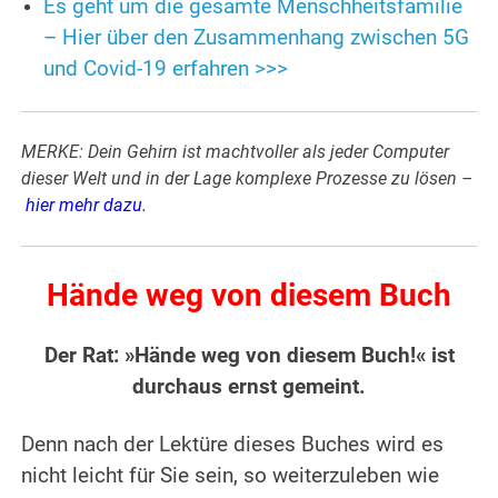
Es geht um die gesamte Menschheitsfamilie
– Hier über den Zusammenhang zwischen 5G
und Covid-19 erfahren >>>
MERKE: Dein Gehirn ist machtvoller als jeder Computer
dieser Welt und in der Lage komplexe Prozesse zu lösen –
hier mehr dazu
.
Hände weg von diesem Buch
Der Rat: »Hände weg von diesem Buch!« ist
durchaus ernst gemeint.
Denn nach der Lektüre dieses Buches wird es
nicht leicht für Sie sein, so weiterzuleben wie