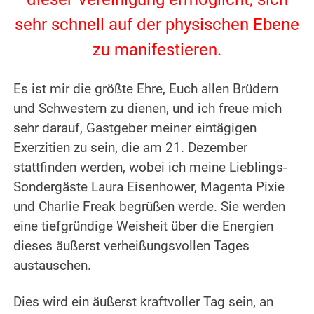
sehr schnell auf der physischen Ebene
zu manifestieren.
.
Es ist mir die größte Ehre, Euch allen Brüdern
und Schwestern zu dienen, und ich freue mich
sehr darauf, Gastgeber meiner eintägigen
Exerzitien zu sein, die am 21. Dezember
stattfinden werden, wobei ich meine Lieblings-
Sondergäste Laura Eisenhower, Magenta Pixie
und Charlie Freak begrüßen werde. Sie werden
eine tiefgründige Weisheit über die Energien
dieses äußerst verheißungsvollen Tages
austauschen.
.
Dies wird ein äußerst kraftvoller Tag sein, an