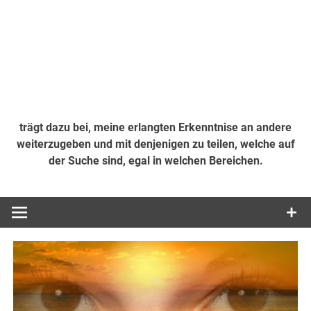
trägt dazu bei, meine erlangten Erkenntnise an andere
weiterzugeben und mit denjenigen zu teilen, welche auf
der Suche sind, egal in welchen Bereichen.