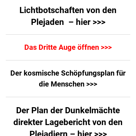
Lichtbotschaften von den
Plejaden – hier >>>
Das Dritte Auge öffnen >>>
Der kosmische Schöpfungsplan für
die Menschen >>>
Der Plan der Dunkelmächte
direkter Lagebericht von den
Plejadiern – hier >>>