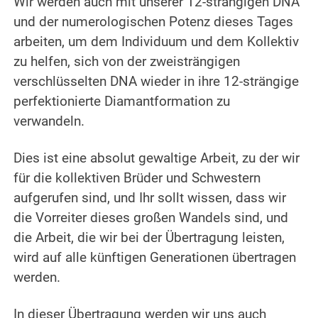
Wir werden auch mit unserer 12-strängigen DNA
und der numerologischen Potenz dieses Tages
arbeiten, um dem Individuum und dem Kollektiv
zu helfen, sich von der zweisträngigen
verschlüsselten DNA wieder in ihre 12-strängige
perfektionierte Diamantformation zu
verwandeln.
.
Dies ist eine absolut gewaltige Arbeit, zu der wir
für die kollektiven Brüder und Schwestern
aufgerufen sind, und Ihr sollt wissen, dass wir
die Vorreiter dieses großen Wandels sind, und
die Arbeit, die wir bei der Übertragung leisten,
wird auf alle künftigen Generationen übertragen
werden.
.
In dieser Übertragung werden wir uns auch