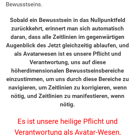
Bewusstseins.
.
Sobald ein Bewusstsein in das Nullpunktfeld
zurückkehrt, erinnert man sich automatisch
daran, dass alle Zeitlinien im gegenwärtigen
Augenblick des Jetzt gleichzeitig ablaufen, und
als Avatarwesen ist es unsere Pflicht und
Verantwortung, uns auf diese
höherdimensionalen Bewusstseinsbereiche
einzustimmen, um uns durch diese Bereiche zu
navigieren, um Zeitlinien zu korrigieren, wenn
nötig, und Zeitlinien zu manifestieren, wenn
nötig.
.
Es ist unsere heilige Pflicht und
Verantwortung als Avatar-Wesen,