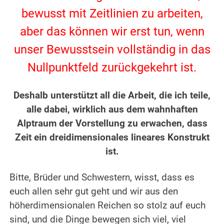
bewusst mit Zeitlinien zu arbeiten,
aber das können wir erst tun, wenn
unser Bewusstsein vollständig in das
Nullpunktfeld zurückgekehrt ist.
.
Deshalb unterstützt all die Arbeit, die ich teile,
alle dabei, wirklich aus dem wahnhaften
Alptraum der Vorstellung zu erwachen, dass
Zeit ein dreidimensionales lineares Konstrukt
ist.
.
Bitte, Brüder und Schwestern, wisst, dass es
euch allen sehr gut geht und wir aus den
höherdimensionalen Reichen so stolz auf euch
sind, und die Dinge bewegen sich viel, viel