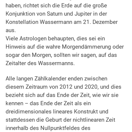
haben, richtet sich die Erde auf die große
Konjunktion von Saturn und Jupiter in der
Konstellation Wassermann am 21. Dezember
aus.
Viele Astrologen behaupten, dies sei ein
Hinweis auf die wahre Morgendämmerung oder
sogar den Morgen, sollten wir sagen, auf das
Zeitalter des Wassermanns.
.
Alle langen Zählkalender enden zwischen
diesem Zeitraum von 2012 und 2020, und dies
bezieht sich auf das Ende der Zeit, wie wir sie
kennen – das Ende der Zeit als ein
dreidimensionales lineares Konstrukt und
stattdessen die Geburt der nichtlinearen Zeit
innerhalb des Nullpunktfeldes des