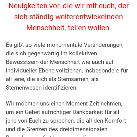
Neuigkeiten vor, die wir mit euch, der
sich ständig weiterentwickelnden
Menschheit, teilen wollen.
.
Es gibt so viele monumentale Veränderungen,
die sich gegenwärtig im kollektiven
Bewusstsein der Menschheit wie auch auf
individueller Ebene vollziehen, insbesondere für
all jene, die sich als Sternsamen, als
Sternenwesen identifizieren.
.
Wir möchten uns einen Moment Zeit nehmen,
um ein Gebet aufrichtiger Dankbarkeit für all
jene von Euch zu sprechen, die all den Komfort
und die Grenzen des dreidimensionalen