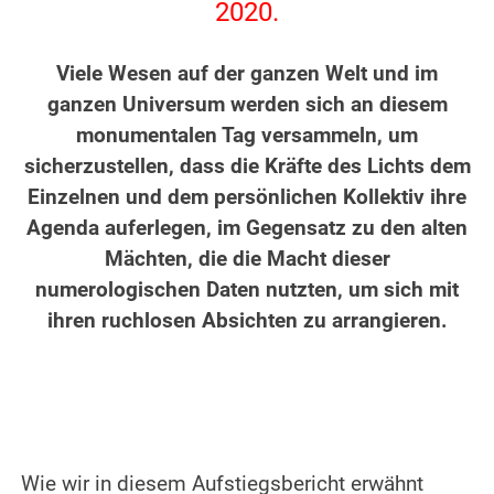
2020.
.
Viele Wesen auf der ganzen Welt und im
ganzen Universum werden sich an diesem
monumentalen Tag versammeln, um
sicherzustellen, dass die Kräfte des Lichts dem
Einzelnen und dem persönlichen Kollektiv ihre
Agenda auferlegen, im Gegensatz zu den alten
Mächten, die die Macht dieser
numerologischen Daten nutzten, um sich mit
ihren ruchlosen Absichten zu arrangieren.
.
.
Wie wir in diesem Aufstiegsbericht erwähnt