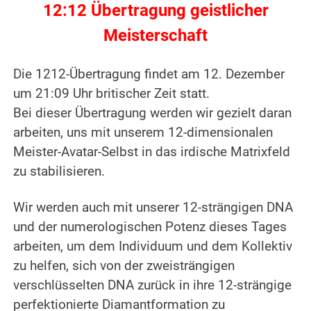
12:12 Übertragung geistlicher
Meisterschaft
.
Die 1212-Übertragung findet am 12. Dezember
um 21:09 Uhr britischer Zeit statt.
Bei dieser Übertragung werden wir gezielt daran
arbeiten, uns mit unserem 12-dimensionalen
Meister-Avatar-Selbst in das irdische Matrixfeld
zu stabilisieren.
.
Wir werden auch mit unserer 12-strängigen DNA
und der numerologischen Potenz dieses Tages
arbeiten, um dem Individuum und dem Kollektiv
zu helfen, sich von der zweisträngigen
verschlüsselten DNA zurück in ihre 12-strängige
perfektionierte Diamantformation zu