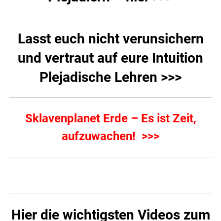
Lasst euch nicht verunsichern
und vertraut auf eure Intuition
Plejadische Lehren >>>
Sklavenplanet Erde – Es ist Zeit,
aufzuwachen! >>>
Hier die wichtigsten Videos zum