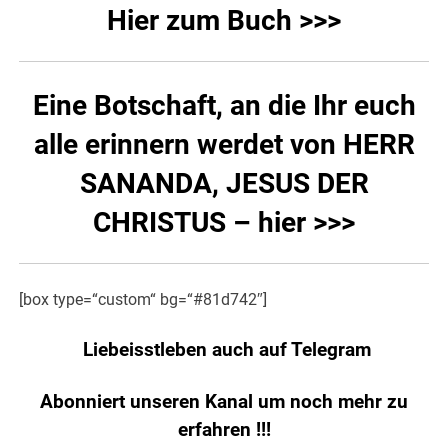
Hier zum Buch >>>
Eine Botschaft, an die Ihr euch
alle erinnern werdet von HERR
SANANDA, JESUS DER
CHRISTUS – hier >>>
[box type=“custom“ bg=“#81d742″]
Liebeisstleben auch auf Telegram
Abonniert unseren Kanal um noch mehr zu
erfahren
!!!