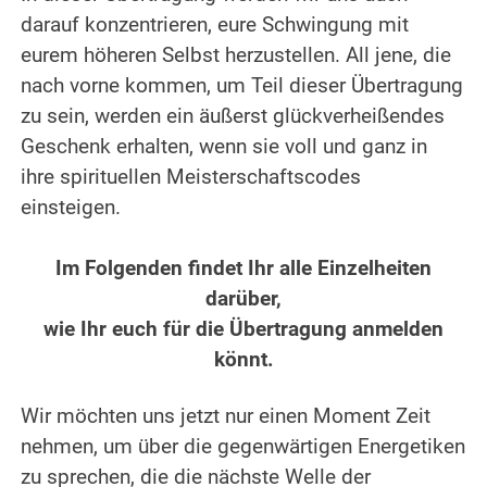
darauf konzentrieren, eure Schwingung mit
eurem höheren Selbst herzustellen. All jene, die
nach vorne kommen, um Teil dieser Übertragung
zu sein, werden ein äußerst glückverheißendes
Geschenk erhalten, wenn sie voll und ganz in
ihre spirituellen Meisterschaftscodes
einsteigen.
.
Im Folgenden findet Ihr alle Einzelheiten
darüber,
wie Ihr euch für die Übertragung anmelden
könnt.
.
Wir möchten uns jetzt nur einen Moment Zeit
nehmen, um über die gegenwärtigen Energetiken
zu sprechen, die die nächste Welle der