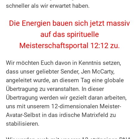
schneller als wir erwartet haben.
.
Die Energien bauen sich jetzt massiv
auf das spirituelle
Meisterschaftsportal 12:12 zu.
.
Wir möchten Euch davon in Kenntnis setzen,
dass unser geliebter Sender, Jen McCarty,
angeleitet wurde, an diesem Tag eine globale
Übertragung zu veranstalten. In dieser
Übertragung werden wir gezielt daran arbeiten,
uns mit unserem 12-dimensionalen Meister-
Avatar-Selbst in das irdische Matrixfeld zu
stabilisieren.
.