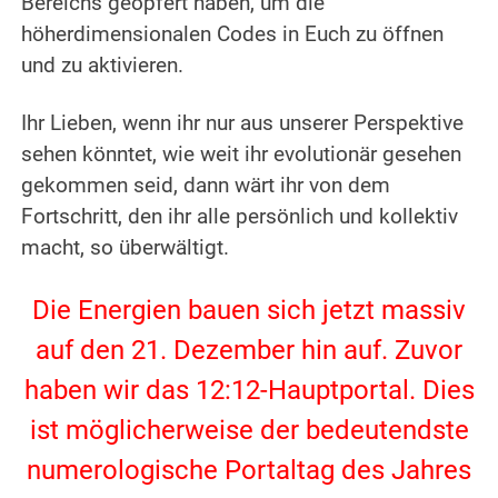
Bereichs geopfert haben, um die
höherdimensionalen Codes in Euch zu öffnen
und zu aktivieren.
.
Ihr Lieben, wenn ihr nur aus unserer Perspektive
sehen könntet, wie weit ihr evolutionär gesehen
gekommen seid, dann wärt ihr von dem
Fortschritt, den ihr alle persönlich und kollektiv
macht, so überwältigt.
.
Die Energien bauen sich jetzt massiv
auf den 21. Dezember hin auf. Zuvor
haben wir das 12:12-Hauptportal. Dies
ist möglicherweise der bedeutendste
numerologische Portaltag des Jahres