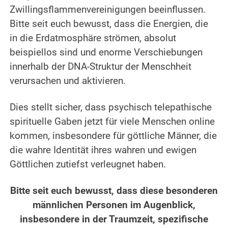
Zwillingsflammenvereinigungen beeinflussen.
Bitte seit euch bewusst, dass die Energien, die
in die Erdatmosphäre strömen, absolut
beispiellos sind und enorme Verschiebungen
innerhalb der DNA-Struktur der Menschheit
verursachen und aktivieren.
.
Dies stellt sicher, dass psychisch telepathische
spirituelle Gaben jetzt für viele Menschen online
kommen, insbesondere für göttliche Männer, die
die wahre Identität ihres wahren und ewigen
Göttlichen zutiefst verleugnet haben.
.
Bitte seit euch bewusst, dass diese besonderen
männlichen Personen im Augenblick,
insbesondere in der Traumzeit, spezifische