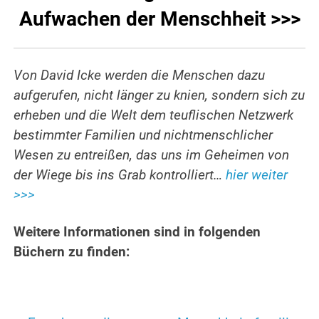
Aufwachen der Menschheit >>>
Von David Icke werden die Menschen dazu
aufgerufen, nicht länger zu knien, sondern sich zu
erheben und die Welt dem teuflischen Netzwerk
bestimmter Familien und nichtmenschlicher
Wesen zu entreißen, das uns im Geheimen von
der Wiege bis ins Grab kontrolliert…
hier weiter
>>>
Weitere Informationen sind in folgenden
Büchern zu finden: