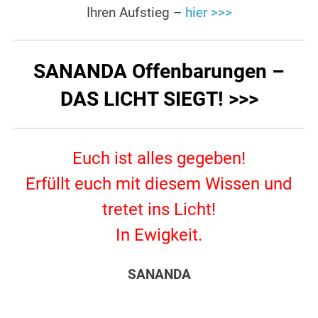
Ihren Aufstieg –
hier >>>
SANANDA Offenbarungen –
DAS LICHT SIEGT! >>>
Euch ist alles gegeben!
Erfüllt euch mit diesem Wissen und
tretet ins Licht!
In Ewigkeit.
SANANDA