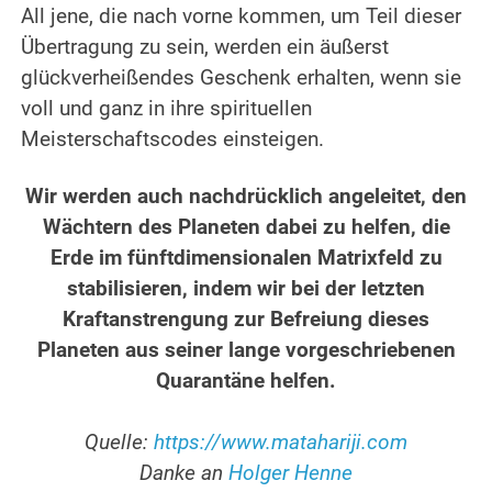
All jene, die nach vorne kommen, um Teil dieser
Übertragung zu sein, werden ein äußerst
glückverheißendes Geschenk erhalten, wenn sie
voll und ganz in ihre spirituellen
Meisterschaftscodes einsteigen.
.
Wir werden auch nachdrücklich angeleitet, den
Wächtern des Planeten dabei zu helfen, die
Erde im fünftdimensionalen Matrixfeld zu
stabilisieren, indem wir bei der letzten
Kraftanstrengung zur Befreiung dieses
Planeten aus seiner lange vorgeschriebenen
Quarantäne helfen.
.
Quelle:
https://www.matahariji.com
Danke an
Holger Henne