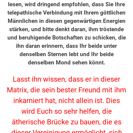
lesen, wird dringend empfohlen, dass Sie Ihre
telepathische Verbindung mit Ihrem göttlichen
Männlichen in diesen gegenwärtigen Energien
stärken, und bitte denkt daran, ihm tröstende
und beruhigende Botschaften zu schicken, die
ihn daran erinnern, dass Ihr beide unter
denselben Sternen lebt und Ihr beide
denselben Mond sehen könnt.
.
Lasst ihn wissen, dass er in dieser
Matrix, die sein bester Freund mit ihm
inkarniert hat, nicht allein ist. Dies
wird Euch so sehr helfen, die
ätherische Brücke zu bauen, die es
dieser Vereinigung ermöglicht, sich