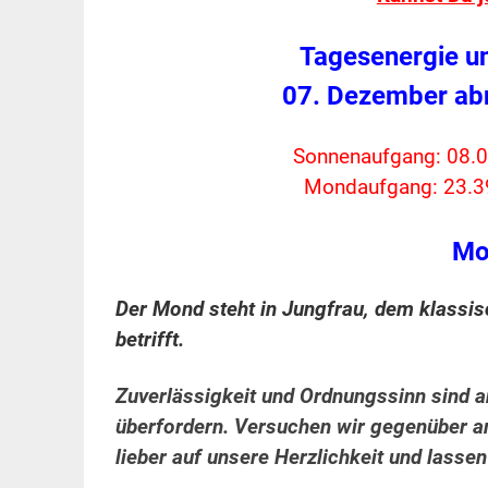
Tagesenergie u
07. Dezember ab
Sonnenaufgang: 08.0
Mondaufgang: 23.3
Mo
Der Mond steht in Jungfrau, dem klassis
betrifft.
Zuverlässigkeit und Ordnungssinn sind 
überfordern. Versuchen wir gegenüber and
lieber auf unsere Herzlichkeit und lasse