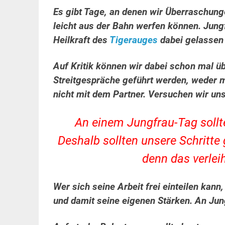
Es gibt Tage, an denen wir Überraschung
leicht aus der Bahn werfen können. Jungf
Heilkraft des
Tigerauges
dabei gelassen 
Auf Kritik können wir dabei schon mal ü
Streitgespräche geführt werden, weder m
nicht mit dem Partner. Versuchen wir uns
An einem Jungfrau-Tag soll
Deshalb sollten unsere Schritte
denn das verlei
Wer sich seine Arbeit frei einteilen kann
und damit seine eigenen Stärken. An Jungf