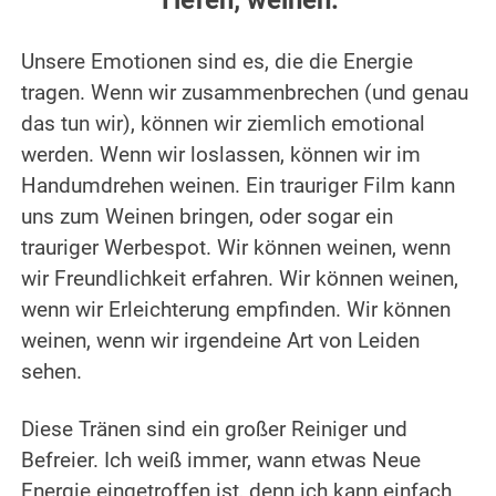
Tiefen; weinen.
.
Unsere Emotionen sind es, die die Energie
tragen. Wenn wir zusammenbrechen (und genau
das tun wir), können wir ziemlich emotional
werden.
Wenn wir loslassen, können wir im
Handumdrehen weinen. Ein trauriger Film kann
uns zum Weinen bringen, oder sogar ein
trauriger Werbespot. Wir können weinen, wenn
wir Freundlichkeit erfahren. Wir können weinen,
wenn wir Erleichterung empfinden.
Wir können
weinen, wenn wir irgendeine Art von Leiden
sehen.
.
Diese Tränen sind ein großer Reiniger und
Befreier. Ich weiß immer, wann etwas Neue
Energie eingetroffen ist, denn ich kann einfach