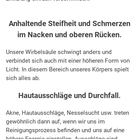
.
.
Anhaltende Steifheit und Schmerzen
im Nacken und oberen Rücken.
.
Unsere Wirbelsäule schwingt anders und
verbindet sich auch mit einer höheren Form von
Licht. In diesem Bereich unseres Körpers spielt
sich alles ab.
.
Hautausschläge und Durchfall.
.
Akne, Hautausschläge, Nesselsucht usw. treten
gewöhnlich dann auf, wenn wir uns im
Reinigungsprozess befinden und uns auf eine