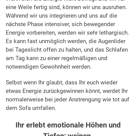
eine Weile fertig sind, können wir uns ausruhen.
Während wir uns integrieren und uns auf die
nächste Phase intensiver, sich bewegender
Energie vorbereiten, werden wir sehr lethargisch.
Es kann fast unmöglich werden, die Augenlider
bei Tageslicht offen zu halten, und das Schlafen
am Tag kann zu einer regelmäßigen und
notwendigen Gewohnheit werden.
.
Selbst wenn Ihr glaubt, dass Ihr euch wieder
etwas Energie zurückgewinnen könnt, werdet Ihr
normalerweise bei jeder Anstrengung wie tot auf
dem Sofa umfallen.
.
Ihr erlebt emotionale Höhen und