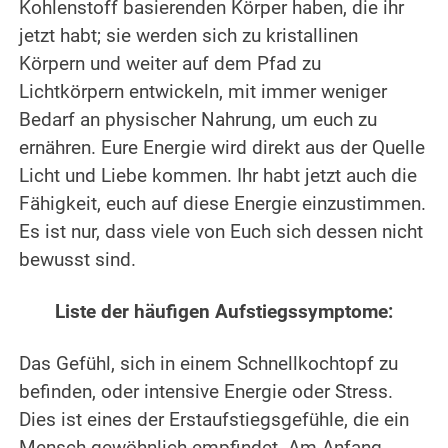
Kohlenstoff basierenden Körper haben, die ihr
jetzt habt; sie werden sich zu kristallinen
Körpern und weiter auf dem Pfad zu
Lichtkörpern entwickeln, mit immer weniger
Bedarf an physischer Nahrung, um euch zu
ernähren. Eure Energie wird direkt aus der Quelle
Licht und Liebe kommen. Ihr habt jetzt auch die
Fähigkeit, euch auf diese Energie einzustimmen.
Es ist nur, dass viele von Euch sich dessen nicht
bewusst sind.
.
Liste der häufigen Aufstiegssymptome:
.
Das Gefühl, sich in einem Schnellkochtopf zu
befinden, oder intensive Energie oder Stress.
Dies ist eines der Erstaufstiegsgefühle, die ein