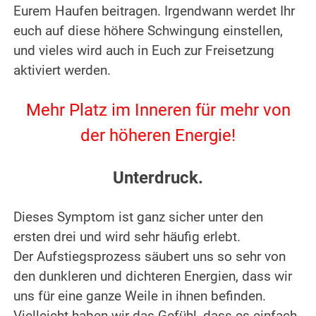
Eurem Haufen beitragen. Irgendwann werdet Ihr
euch auf diese höhere Schwingung einstellen,
und vieles wird auch in Euch zur Freisetzung
aktiviert werden.
.
Mehr Platz im Inneren für mehr von
der höheren Energie!
.
Unterdruck.
.
Dieses Symptom ist ganz sicher unter den
ersten drei und wird sehr häufig erlebt.
Der Aufstiegsprozess säubert uns so sehr von
den dunkleren und dichteren Energien, dass wir
uns für eine ganze Weile in ihnen befinden.