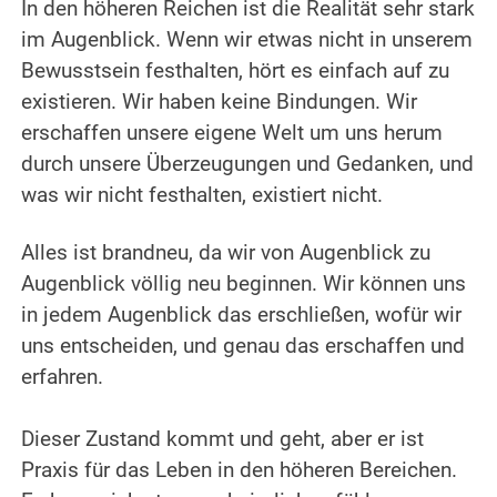
In den höheren Reichen ist die Realität sehr stark
im Augenblick. Wenn wir etwas nicht in unserem
Bewusstsein festhalten, hört es einfach auf zu
existieren. Wir haben keine Bindungen. Wir
erschaffen unsere eigene Welt um uns herum
durch unsere Überzeugungen und Gedanken, und
was wir nicht festhalten, existiert nicht.
.
Alles ist brandneu, da wir von Augenblick zu
Augenblick völlig neu beginnen. Wir können uns
in jedem Augenblick das erschließen, wofür wir
uns entscheiden, und genau das erschaffen und
erfahren.
.
Dieser Zustand kommt und geht, aber er ist
Praxis für das Leben in den höheren Bereichen.