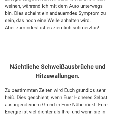
weinen, während ich mit dem Auto unterwegs
bin. Dies scheint ein andauerndes Symptom zu
sein, das noch eine Weile anhalten wird.
Aber zumindest ist es ziemlich schmerzlos!
.
.
Nächtliche Schweißausbrüche und
Hitzewallungen.
.
Zu bestimmten Zeiten wird Euch grundlos sehr
heiß. Dies geschieht, wenn Euer Höheres Selbst
aus irgendeinem Grund in Eure Nähe rückt. Eure
Energie ist viel dichter als Ihre, und wenn sie in