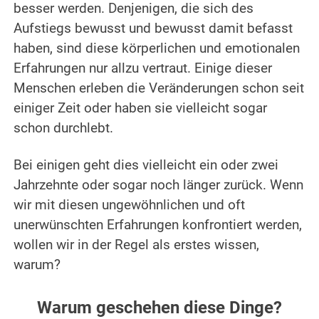
besser werden. Denjenigen, die sich des
Aufstiegs bewusst und bewusst damit befasst
haben, sind diese körperlichen und emotionalen
Erfahrungen nur allzu vertraut. Einige dieser
Menschen erleben die Veränderungen schon seit
einiger Zeit oder haben sie vielleicht sogar
schon durchlebt.
.
Bei einigen geht dies vielleicht ein oder zwei
Jahrzehnte oder sogar noch länger zurück. Wenn
wir mit diesen ungewöhnlichen und oft
unerwünschten Erfahrungen konfrontiert werden,
wollen wir in der Regel als erstes wissen,
warum?
.
Warum geschehen diese Dinge?