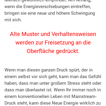
Mensch gewöhnlich empfindet. Am Anfang,
wenn die Energieverschiebungen eintreffen,
bringen sie eine neue und höhere Schwingung
mit sich.
.
Alte Muster und Verhaltensweisen
werden zur Freisetzung an die
Oberfläche gedrückt.
.
.
Wenn man diesen ganzen Druck spürt, der in
einem selbst vor sich geht, kann man das Gefühl
haben, dass man unter großem Stress steht oder
dass man überlastet ist. Wenn Ihr immer noch in
einem konventionellen Leben mit Mainstream-
Druck steht, kann diese Neue Energie wirklich zu