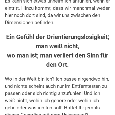
Es kann sich etwas unheimlich anfühlen, wenn er
eintritt. Hinzu kommt, dass wir manchmal weder
hier noch dort sind, da wir uns zwischen den
Dimensionen befinden.
.
Ein Gefühl der Orientierungslosigkeit;
man weiß nicht,
wo man ist; man verliert den Sinn für
den Ort.
.
Wo in der Welt bin ich? Ich passe nirgendwo hin,
und nichts scheint auch nur im Entferntesten zu
passen oder sich richtig anzufühlen! Und ich
weiß nicht, wohin ich gehöre oder wohin ich
gehe oder was ich tun soll! Hattet Ihr jemals