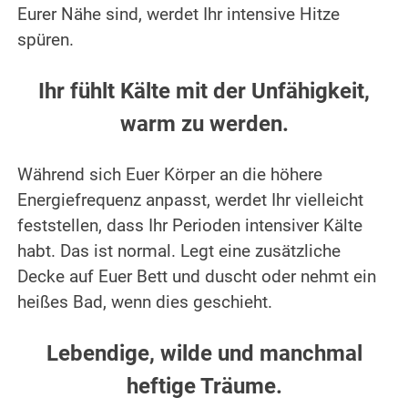
Eurer Nähe sind, werdet Ihr intensive Hitze
spüren.
.
Ihr fühlt Kälte mit der Unfähigkeit,
warm zu werden.
.
Während sich Euer Körper an die höhere
Energiefrequenz anpasst, werdet Ihr vielleicht
feststellen, dass Ihr Perioden intensiver Kälte
habt. Das ist normal. Legt eine zusätzliche
Decke auf Euer Bett und duscht oder nehmt ein
heißes Bad, wenn dies geschieht.
.
Lebendige, wilde und manchmal
heftige Träume.