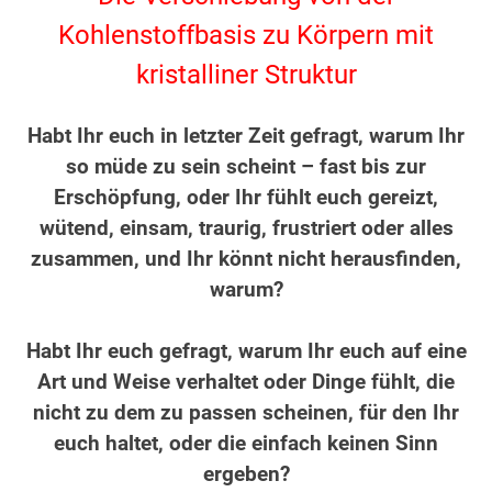
Kohlenstoffbasis zu Körpern mit
kristalliner Struktur
.
Habt Ihr euch in letzter Zeit gefragt, warum Ihr
so müde zu sein scheint – fast bis zur
Erschöpfung, oder Ihr fühlt euch gereizt,
wütend, einsam, traurig, frustriert oder alles
zusammen, und Ihr könnt nicht herausfinden,
warum?
.
Habt Ihr euch gefragt, warum Ihr euch auf eine
Art und Weise verhaltet oder Dinge fühlt, die
nicht zu dem zu passen scheinen, für den Ihr
euch haltet, oder die einfach keinen Sinn
ergeben?