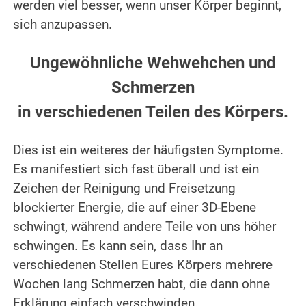
werden viel besser, wenn unser Körper beginnt,
sich anzupassen.
.
Ungewöhnliche Wehwehchen und
Schmerzen
in verschiedenen Teilen des Körpers.
.
Dies ist ein weiteres der häufigsten Symptome.
Es manifestiert sich fast überall und ist ein
Zeichen der Reinigung und Freisetzung
blockierter Energie, die auf einer 3D-Ebene
schwingt, während andere Teile von uns höher
schwingen. Es kann sein, dass Ihr an
verschiedenen Stellen Eures Körpers mehrere
Wochen lang Schmerzen habt, die dann ohne
Erklärung einfach verschwinden.