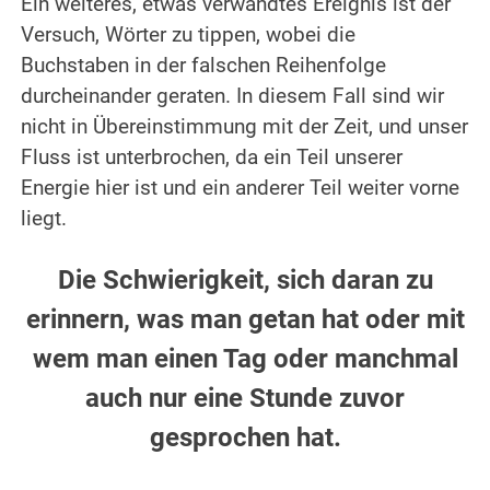
Ein weiteres, etwas verwandtes Ereignis ist der
Versuch, Wörter zu tippen, wobei die
Buchstaben in der falschen Reihenfolge
durcheinander geraten. In diesem Fall sind wir
nicht in Übereinstimmung mit der Zeit, und unser
Fluss ist unterbrochen, da ein Teil unserer
Energie hier ist und ein anderer Teil weiter vorne
liegt.
.
Die Schwierigkeit, sich daran zu
erinnern, was man getan hat oder mit
wem man einen Tag oder manchmal
auch nur eine Stunde zuvor
gesprochen hat.
.