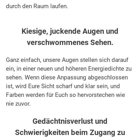
durch den Raum laufen.
.
.
Kiesige, juckende Augen und
verschwommenes Sehen.
.
Ganz einfach, unsere Augen stellen sich darauf
ein, in einer neuen und höheren Energiedichte zu
sehen. Wenn diese Anpassung abgeschlossen
ist, wird Eure Sicht scharf und klar sein, und
Farben werden für Euch so hervorstechen wie
nie zuvor.
.
Gedächtnisverlust und
Schwierigkeiten beim Zugang zu