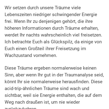
.
Wir setzen durch unsere Träume viele
Lebenszeiten niedriger schwingender Energie
frei. Wenn Ihr zu denjenigen gehört, die ihre
höheren Informationen durch Träume erhalten,
werdet Ihr nachts wahrscheinlich viel freisetzen.
Ich betrachte Euch als Glückspilz, da einige von
Euch einen Großteil ihrer Freisetzung im
Wachzustand vornehmen.
.
Diese Träume ergeben normalerweise keinen
Sinn, aber wenn Ihr gut in der Traumanalyse seid,
könnt Ihr sie normalerweise herausfinden. Diese
acid-trip-ähnlichen Träume sind wach und
sichtbar, weil sie Energie enthalten, die auf dem
Weg nach draußen ist, um nie wieder