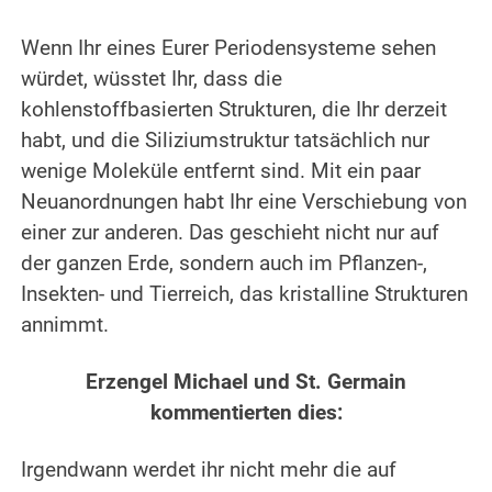
.
Wenn Ihr eines Eurer Periodensysteme sehen
würdet, wüsstet Ihr, dass die
kohlenstoffbasierten Strukturen, die Ihr derzeit
habt, und die Siliziumstruktur tatsächlich nur
wenige Moleküle entfernt sind. Mit ein paar
Neuanordnungen habt Ihr eine Verschiebung von
einer zur anderen. Das geschieht nicht nur auf
der ganzen Erde, sondern auch im Pflanzen-,
Insekten- und Tierreich, das kristalline Strukturen
annimmt.
.
Erzengel Michael und St. Germain
kommentierten dies:
.
Irgendwann werdet ihr nicht mehr die auf