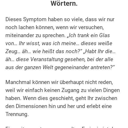
Wörtern.
.
Dieses Symptom haben so viele, dass wir nur
noch lachen können, wenn wir versuchen,
miteinander zu sprechen.
„Ich trank ein Glas
von… Ihr wisst, was ich meine… dieses weiße
Zeug… äh… wie heißt das noch?“ „Habt Ihr die…
äh… diese Veranstaltung gesehen, bei der alle
aus der ganzen Welt gegeneinander antreten?“
.
Manchmal können wir überhaupt nicht reden,
weil wir einfach keinen Zugang zu vielen Dingen
haben. Wenn dies geschieht, geht Ihr zwischen
den Dimensionen hin und her und erlebt eine
Trennung.
.