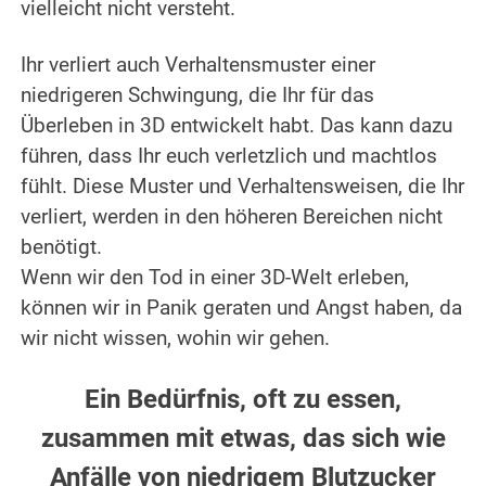
vielleicht nicht versteht.
.
Ihr verliert auch Verhaltensmuster einer
niedrigeren Schwingung, die Ihr für das
Überleben in 3D entwickelt habt. Das kann dazu
führen, dass Ihr euch verletzlich und machtlos
fühlt. Diese Muster und Verhaltensweisen, die Ihr
verliert, werden in den höheren Bereichen nicht
benötigt.
Wenn wir den Tod in einer 3D-Welt erleben,
können wir in Panik geraten und Angst haben, da
wir nicht wissen, wohin wir gehen.
.
Ein Bedürfnis, oft zu essen,
zusammen mit etwas, das sich wie
Anfälle von niedrigem Blutzucker