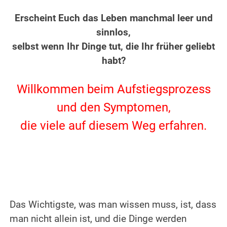
.
Erscheint Euch das Leben manchmal leer und
sinnlos,
selbst wenn Ihr Dinge tut, die Ihr früher geliebt
habt?
.
Willkommen beim Aufstiegsprozess
und den Symptomen,
die viele auf diesem Weg erfahren.
.
.
Das Wichtigste, was man wissen muss, ist, dass
man nicht allein ist, und die Dinge werden