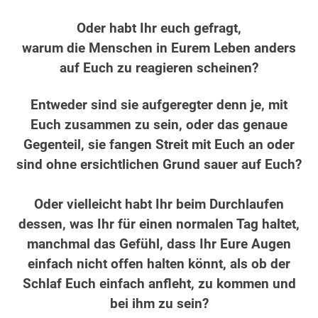
.
Oder habt Ihr euch gefragt,
warum die Menschen in Eurem Leben anders
auf Euch zu reagieren scheinen?
.
Entweder sind sie aufgeregter denn je, mit
Euch zusammen zu sein, oder das genaue
Gegenteil, sie fangen Streit mit Euch an oder
sind ohne ersichtlichen Grund sauer auf Euch?
.
Oder vielleicht habt Ihr beim Durchlaufen
dessen, was Ihr für einen normalen Tag haltet,
manchmal das Gefühl, dass Ihr Eure Augen
einfach nicht offen halten könnt, als ob der
Schlaf Euch einfach anfleht, zu kommen und
bei ihm zu sein?