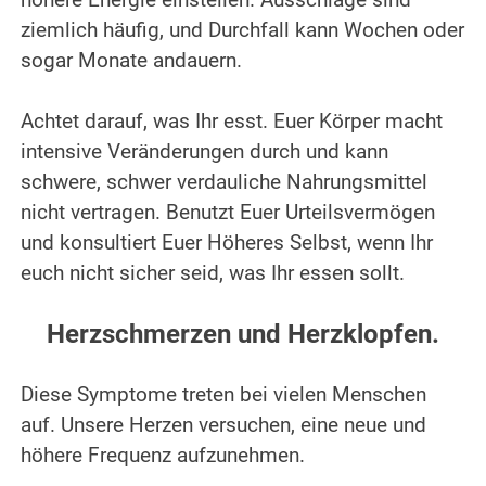
höhere Energie einstellen. Ausschläge sind
ziemlich häufig, und Durchfall kann Wochen oder
sogar Monate andauern.
.
Achtet darauf, was Ihr esst. Euer Körper macht
intensive Veränderungen durch und kann
schwere, schwer verdauliche Nahrungsmittel
nicht vertragen. Benutzt Euer Urteilsvermögen
und konsultiert Euer Höheres Selbst, wenn Ihr
euch nicht sicher seid, was Ihr essen sollt.
.
Herzschmerzen und Herzklopfen.
.
Diese Symptome treten bei vielen Menschen
auf. Unsere Herzen versuchen, eine neue und
höhere Frequenz aufzunehmen.
.