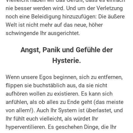
Vielleicht haben wir das Gefühl, dass es einfach
nie besser werden wird. Und um der Verletzung
noch eine Beleidigung hinzuzufügen: Die äußere
Welt ist nicht mehr auf das neue, höher
schwingende Ihr ausgerichtet.
.
Angst, Panik und Gefühle der
Hysterie.
.
Wenn unsere Egos beginnen, sich zu entfernen,
flippen sie buchstäblich aus, da sie nicht
aufhören wollen zu existieren. Es kann sich
anfühlen, als ob alles zu Ende geht (das meiste
von allem!). Auch Ihr System ist überlastet, und
Ihr fühlt euch vielleicht, als würdet Ihr
hyperventilieren. Es geschehen Dinge, die Ihr