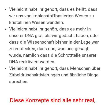
.
Vielleicht habt Ihr gehört, dass es heißt, dass
wir uns von kohlenstoffbasierten Wesen zu
kristallinen Wesen wandeln.
Vielleicht habt Ihr gehört, dass es mehr in
unserer DNA gibt, als wir gedacht haben, oder
dass die Wissenschaft bisher in der Lage war
zu entdecken, dass das, was uns gesagt
wurde, nämlich dass die Schrottteile unserer
DNA reaktiviert werden.
Vielleicht habt Ihr gehört, dass Menschen über
Zirbeldrüsenaktivierungen und ähnliche Dinge
sprechen.
.
Diese Konzepte sind alle sehr real,