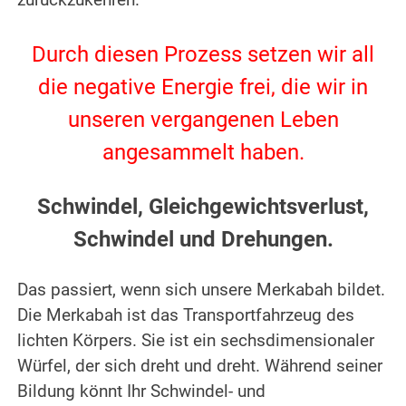
zurückzukehren.
.
Durch diesen Prozess setzen wir all
die negative Energie frei, die wir in
unseren vergangenen Leben
angesammelt haben.
.
Schwindel, Gleichgewichtsverlust,
Schwindel und Drehungen.
.
Das passiert, wenn sich unsere Merkabah bildet.
Die Merkabah ist das Transportfahrzeug des
lichten Körpers. Sie ist ein sechsdimensionaler
Würfel, der sich dreht und dreht. Während seiner
Bildung könnt Ihr Schwindel- und