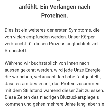
anfühlt. Ein Verlangen nach
Proteinen.
.
Dies ist ein weiteres der ersten Symptome, die
von vielen empfunden werden. Unser Körper
verbraucht für diesen Prozess unglaublich viel
Brennstoff.
.
Während wir buchstäblich von innen nach
aussen gekehrt werden, wird jede Unze Energie,
die wir haben, verbraucht. Ich habe festgestellt,
dass es am besten ist, das Protein zusammen
mit dem Stillstand während dieser Zeit zu essen.
Diese Zeiten des niedrigen Blutzuckerspiegels
kommen und gehen mehrere Jahre lang, aber sie