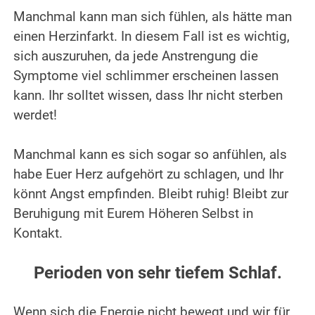
Manchmal kann man sich fühlen, als hätte man
einen Herzinfarkt. In diesem Fall ist es wichtig,
sich auszuruhen, da jede Anstrengung die
Symptome viel schlimmer erscheinen lassen
kann. Ihr solltet wissen, dass Ihr nicht sterben
werdet!
.
Manchmal kann es sich sogar so anfühlen, als
habe Euer Herz aufgehört zu schlagen, und Ihr
könnt Angst empfinden. Bleibt ruhig! Bleibt zur
Beruhigung mit Eurem Höheren Selbst in
Kontakt.
.
Perioden von sehr tiefem Schlaf.
.
Wenn sich die Energie nicht bewegt und wir für