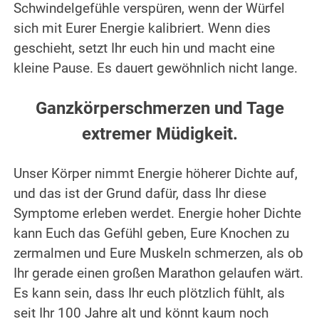
Schwindelgefühle verspüren, wenn der Würfel
sich mit Eurer Energie kalibriert. Wenn dies
geschieht, setzt Ihr euch hin und macht eine
kleine Pause. Es dauert gewöhnlich nicht lange.
.
Ganzkörperschmerzen und Tage
extremer Müdigkeit.
.
Unser Körper nimmt Energie höherer Dichte auf,
und das ist der Grund dafür, dass Ihr diese
Symptome erleben werdet. Energie hoher Dichte
kann Euch das Gefühl geben, Eure Knochen zu
zermalmen und Eure Muskeln schmerzen, als ob
Ihr gerade einen großen Marathon gelaufen wärt.
Es kann sein, dass Ihr euch plötzlich fühlt, als
seit Ihr 100 Jahre alt und könnt kaum noch