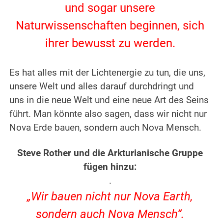
und sogar unsere
Naturwissenschaften beginnen, sich
ihrer bewusst zu werden.
.
Es hat alles mit der Lichtenergie zu tun, die uns,
unsere Welt und alles darauf durchdringt und
uns in die neue Welt und eine neue Art des Seins
führt.
Man könnte also sagen, dass wir nicht nur
Nova Erde bauen, sondern auch Nova Mensch.
.
Steve Rother und die Arkturianische Gruppe
fügen hinzu:
.
„Wir bauen nicht nur Nova Earth,
sondern auch Nova Mensch“.