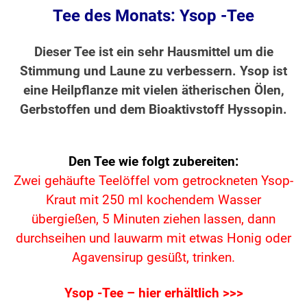
Tee des Monats: Ysop -Tee
Dieser Tee ist ein sehr Hausmittel um die
Stimmung und Laune zu verbessern. Ysop ist
eine Heilpflanze mit vielen ätherischen Ölen,
Gerbstoffen und dem Bioaktivstoff Hyssopin.
Den Tee wie folgt zubereiten:
Zwei gehäufte Teelöffel vom getrockneten Ysop-
Kraut mit 250 ml kochendem Wasser
übergießen, 5 Minuten ziehen lassen,
dann
durchseihen und lauwarm mit etwas Honig oder
Agavensirup gesüßt, trinken.
Ysop -Tee – hier erhältlich >>>