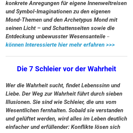
konkrete Anregungen für eigene Innenweltreisen
und Symbol-Imaginationen zu den eigenen
Mond-Themen und
den Archetypus Mond mit
seinen Licht – und Schattenseiten sowie die
Entdeckung unbewusster Wesensanteile
–
können Interessierte hier mehr erfahren >>>
Die 7 Schleier vor der Wahrheit
Wer die Wahrheit sucht, findet Lebenssinn und
Liebe. Der Weg zur Wahrheit führt durch sieben
Illusionen. Sie sind wie Schleier, die uns vom
Wesentlichen fernhalten. Sobald sie verstanden
und gelüftet werden, wird alles im Leben deutlich
einfacher und erfüllender: Konflikte lösen sich