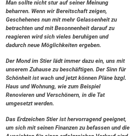
Man sollte nicht stur auf seiner Meinung
beharren. Wenn wir Bereitschaft zeigen,
Geschehenes nun mit mehr Gelassenheit zu
betrachten und mit Besonnenheit darauf zu
reagieren wird sich vieles beruhigen und
dadurch neue Möglichkeiten ergeben.
Der Mond im Stier lädt immer dazu ein, uns mit
unserem Zuhause zu beschäftigen. Der Sinn für
Schönheit ist wach und jetzt können Pläne bzgl.
Haus und Wohnung, wie zum Beispiel
Renovieren und Verschönern, in die Tat
umgesetzt werden.
Das Erdzeichen Stier ist hervorragend geeignet,
um sich mit seinen Finanzen zu befassen und die