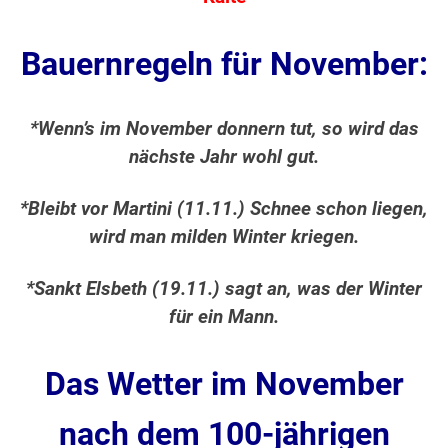
Bauernregeln für November:
*Wenn’s im November donnern tut, so wird das
nächste Jahr wohl gut.
*Bleibt vor Martini (11.11.) Schnee schon liegen,
wird man milden Winter kriegen.
*Sankt Elsbeth (19.11.) sagt an, was der Winter
für ein Mann.
Das Wetter im November
nach dem 100-jährigen