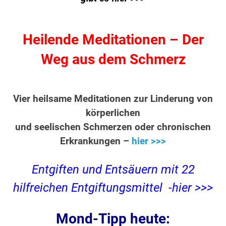
Heilende Meditationen – Der
Weg aus dem Schmerz
Vier heilsame Meditationen zur Linderung von
körperlichen
und seelischen Schmerzen oder chronischen
Erkrankungen –
hier >>>
Entgiften und Entsäuern mit 22
hilfreichen Entgiftungsmittel -hier >>>
Mond-Tipp heute: