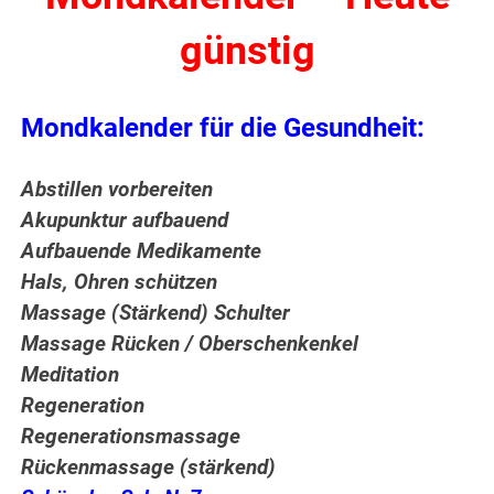
günstig
Mondkalender für die Gesundheit:
Abstillen vorbereiten
Akupunktur aufbauend
Aufbauende Medikamente
Hals, Ohren schützen
Massage (Stärkend) Schulter
Massage Rücken / Oberschenkenkel
Meditation
Regeneration
Regenerationsmassage
Rückenmassage (stärkend)