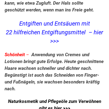
kann, wie etwa Zugluft. Der Hals sollte
geschützt werden, wenn man ins Freie geht.
Entgiften und Entsäuern mit
22 hilfreichen Entgiftungsmittel – hier
>>>
Schönheit
–
Anwendung von Cremes und
Lotionen bringt gute Erfolge. Heute geschnittene
Haare wachsen schneller und dichter nach.
Begünstigt ist auch das Schneiden von Finger-
und Fußnägeln, sie wachsen besonders kräftig
nach.
Naturkosmetik und Pflegeöle zum Verwöhnen
gibt es hier >>>