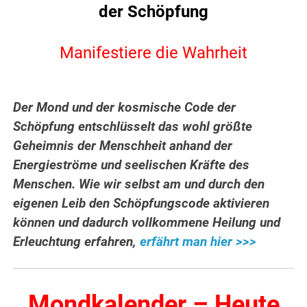
der Schöpfung
Manifestiere die Wahrheit
Der Mond und der kosmische Code der
Schöpfung entschlüsselt das wohl größte
Geheimnis der Menschheit anhand der
Energieströme und seelischen Kräfte des
Menschen. Wie wir selbst am und durch den
eigenen Leib den Schöpfungscode aktivieren
können und dadurch vollkommene Heilung und
Erleuchtung erfahren,
erfährt man hier >>>
Mondkalender – Heute