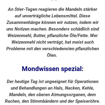
An Stier-Tagen reagieren die Mandeln stärker
auf unverträgliche Lebensmittel. Diese
Zusammenhänge können wir nutzen, indem wir
uns Notizen machen. Besonders schädlich sind
Weizenmehl, Butter, pflanzliche Öle/Fette. Wer
Weizenmehl nicht verträgt, hat meist auch
Probleme mit den verschiedensten pflanzlichen
Ölen.
Mondwissen spezial:
Der heutige Tag ist ungeeignet für Operationen
und Behandlungen an Hals, Nacken, Kehle,
Mandeln, den oberen Atmungsorganen, dem
Rachen, den Stimmbändern und der Speiseröhre.