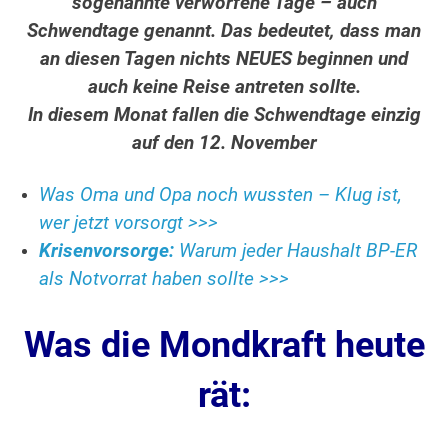
sogenannte verworfene Tage – auch
Schwendtage genannt. Das bedeutet, dass man
an diesen Tagen nichts NEUES beginnen und
auch keine Reise antreten sollte.
In diesem Monat fallen die Schwendtage einzig
auf den 12. November
Was Oma und Opa noch wussten – Klug ist,
wer jetzt vorsorgt >>>
Krisenvorsorge:
Warum jeder Haushalt BP-ER
als Notvorrat haben sollte >>>
Was die Mondkraft heute
rät: