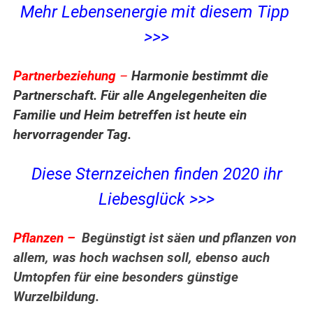
Mehr Lebensenergie mit diesem Tipp
>>>
Partnerbeziehung
–
Harmonie bestimmt die
Partnerschaft. Für alle Angelegenheiten die
Familie und Heim betreffen ist heute ein
hervorragender Tag.
Diese Sternzeichen finden 2020 ihr
Liebesglück >>>
Pflanzen –
Begünstigt ist
s
äen
und pflanzen von
allem, was hoch wachsen soll, ebenso auch
Umtopfen für eine besonders günstige
Wurzelbildung.