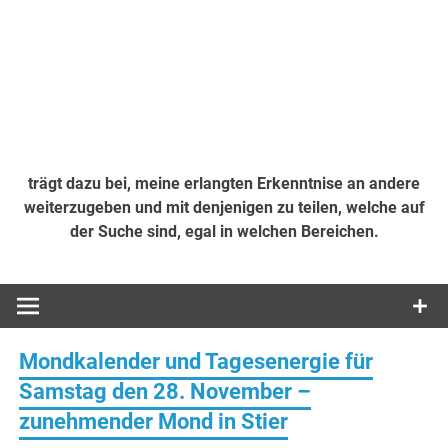
trägt dazu bei, meine erlangten Erkenntnise an andere
weiterzugeben und mit denjenigen zu teilen, welche auf
der Suche sind, egal in welchen Bereichen.
Mondkalender und Tagesenergie für
Samstag den 28. November –
zunehmender Mond in Stier