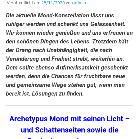
Veröffentlicht am
28/11/2020
von
admin
Die aktuelle Mond-Konstellation lässt uns
ruhiger werden und schenkt uns Gelassenheit.
Wir können wieder genießen und uns erfreuen an
den schönen Dingen des Lebens.
Trotzdem hält
der Drang nach Unabhängigkeit, die nach
Veränderung und Freiheit strebt, weiterhin an.
Dem sollte ebenso Aufmerksamkeit geschenkt
werden, denn die Chancen für fruchtbare neue
und gemeinsame Wege stehen gut, wenn man
bereit ist, Lösungen zu finden.
Archetypus Mond mit seinen Licht –
und Schattenseiten sowie die