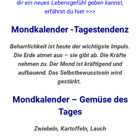
dir ein neues Lebensgefühl geben kannst,
erfährst du hier >>>
Mondkalender -Tagestendenz
Beharrlichkeit ist heute der wichtigste Impuls.
Die Erde atmet aus – sie gibt ab. Die Kräfte
nehmen zu. Der Mond ist kräftigend und
aufbauend. Das Selbstbewusstsein wird
gestärkt.
Mondkalender – Gemüse des
Tages
Zwiebeln, Kartoffeln, Lauch