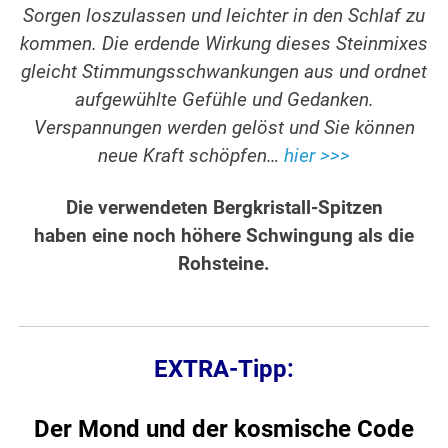
Sorgen loszulassen und leichter in den Schlaf zu
kommen. Die erdende Wirkung dieses Steinmixes
gleicht Stimmungsschwankungen aus und ordnet
aufgewühlte Gefühle und Gedanken.
Verspannungen werden gelöst und Sie können
neue Kraft schöpfen…
hier >>>
Die verwendeten Bergkristall-Spitzen
haben eine noch höhere Schwingung als die
Rohsteine.
EXTRA-Tipp:
Der Mond und der kosmische Code