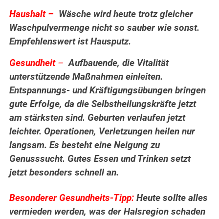
.
Haushalt –
Wäsche wird heute trotz gleicher
Waschpulvermenge nicht so sauber wie sonst.
Empfehlenswert ist Hausputz.
Gesundheit
–
Aufbauende, die Vitalität
unterstützende Maßnahmen einleiten.
Entspannungs- und Kräftigungsübungen bringen
gute Erfolge, da die Selbstheilungskräfte jetzt
am stärksten sind. Geburten verlaufen jetzt
leichter. Operationen, Verletzungen heilen nur
langsam. Es besteht eine Neigung zu
Genusssucht. Gutes Essen und Trinken setzt
jetzt besonders schnell an.
Besonderer Gesundheits-Tipp:
Heute sollte alles
vermieden werden, was der Halsregion schaden