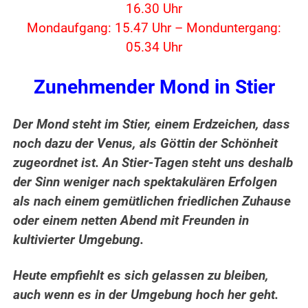
16.30 Uhr
Mondaufgang: 15.47 Uhr – Monduntergang:
05.34 Uhr
Zunehmender Mond in Stier
Der Mond steht im Stier, einem Erdzeichen, dass
noch dazu der Venus, als Göttin der Schönheit
zugeordnet ist. An Stier-Tagen steht uns deshalb
der Sinn weniger nach spektakulären Erfolgen
als nach einem gemütlichen friedlichen Zuhause
oder einem netten Abend mit Freunden in
kultivierter Umgebung.
Heute empfiehlt es sich gelassen zu bleiben,
auch wenn es in der Umgebung hoch her geht.