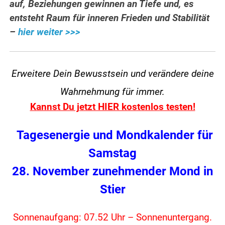
auf, Beziehungen gewinnen an Tiefe und, es
entsteht Raum für inneren Frieden und Stabilität
–
hier weiter >>>
Erweitere Dein Bewusstsein und verändere
deine
Wahrnehmung für immer.
Kannst Du jetzt HIER kostenlos testen!
Tagesenergie und Mondkalender für
Samstag
28. November zunehmender Mond in
Stier
Sonnenaufgang: 07.52 Uhr – Sonnenuntergang.