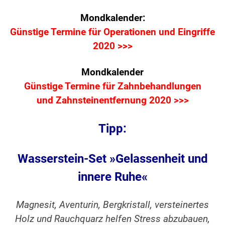
Mondkalender:
Günstige Termine für Operationen und Eingriffe
2020 >>>
Mondkalender
Günstige Termine für Zahnbehandlungen
und Zahnsteinentfernung 2020 >>>
Tipp:
Wasserstein-Set »Gelassenheit und
innere Ruhe«
Magnesit, Aventurin, Bergkristall, versteinertes
Holz und Rauchquarz helfen Stress abzubauen,