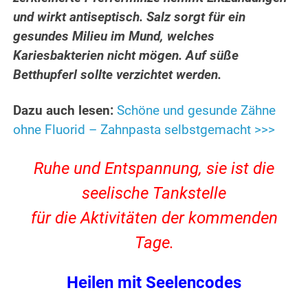
und wirkt antiseptisch. Salz sorgt für ein
gesundes Milieu im Mund, welches
Kariesbakterien nicht mögen. Auf süße
Betthupferl sollte verzichtet werden.
Dazu auch lesen:
Schöne und gesunde Zähne
ohne Fluorid – Zahnpasta selbstgemacht >>>
Ruhe und Entspannung, sie ist die
seelische Tankstelle
für die Aktivitäten der kommenden
Tage.
Heilen mit Seelencodes