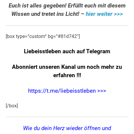
Euch ist alles gegeben! Erfüllt euch mit diesem
Wissen und tretet ins Licht! –
hier weiter >>>
[box type=“custom“ bg=“#81d742″]
Liebeisstleben auch auf Telegram
Abonniert unseren Kanal um noch mehr zu
erfahren
!!!
https://t.me/liebeisstleben >>>
[/box]
Wie du dein Herz wieder öffnen und