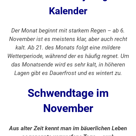
Kalender
Der Monat beginnt mit starkem Regen – ab 6.
November ist es meistens klar, aber auch recht
kalt. Ab 21. des Monats folgt eine mildere
Wetterperiode, während der es häufig regnet. Um
das Monatsende wird es sehr kalt, in höheren
Lagen gibt es Dauerfrost und es wintert zu.
Schwendtage im
November
Aus alter Zeit kennt man im bäuerlichen Leben