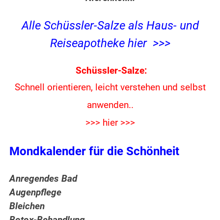
Alle Schüssler-Salze als Haus- und
Reiseapotheke hier >>>
Schüssler-Salze:
Schnell orientieren, leicht verstehen und
selbst
anwenden..
>>> hier >>>
Mondkalender für die Schönheit
Anregendes Bad
Augenpflege
Bleichen