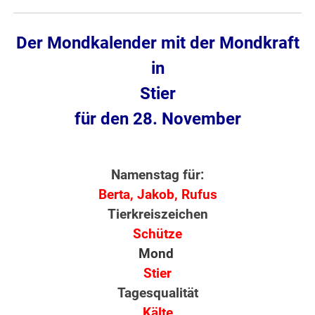
Der Mondkalender mit der Mondkraft
in
Stier
für den 28. November
Namenstag für:
Berta, Jakob, Rufus
Tierkreiszeichen
Schütze
Mond
Stier
Tagesqualität
Kälte