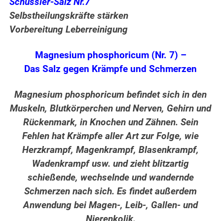
Schüssler-Salz Nr.7
Selbstheilungskräfte stärken
Vorbereitung Leberreinigung
Magnesium phosphoricum (Nr. 7) –
Das Salz gegen Krämpfe und Schmerzen
Magnesium phosphoricum befindet sich in den
Muskeln, Blutkörperchen und Nerven, Gehirn und
Rückenmark, in Knochen und Zähnen. Sein
Fehlen hat Krämpfe aller Art zur Folge, wie
Herzkrampf, Magenkrampf, Blasenkrampf,
Wadenkrampf usw. und zieht blitzartig
schießende, wechselnde und wandernde
Schmerzen nach sich. Es findet außerdem
Anwendung bei Magen-, Leib-, Gallen- und
Nierenkolik.