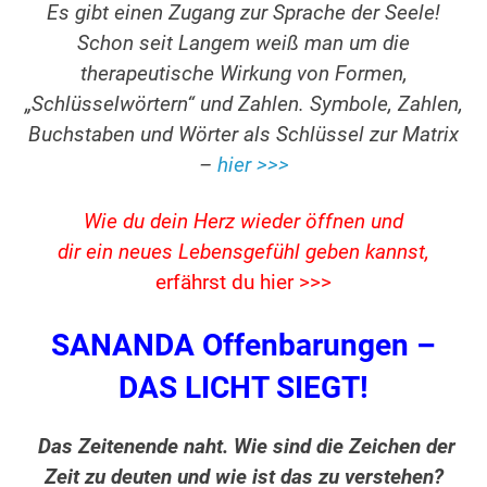
Es gibt einen Zugang zur Sprache der Seele!
Schon seit Langem weiß man um die
therapeutische Wirkung von Formen,
„Schlüsselwörtern“ und Zahlen. Symbole, Zahlen,
Buchstaben und Wörter als Schlüssel zur Matrix
–
hier >>>
Wie du dein Herz wieder öffnen und
dir ein neues Lebensgefühl geben kannst,
erfährst du hier >>>
SANANDA Offenbarungen –
DAS LICHT SIEGT!
Das Zeitenende naht. Wie sind die Zeichen der
Zeit zu deuten und wie ist das zu verstehen?