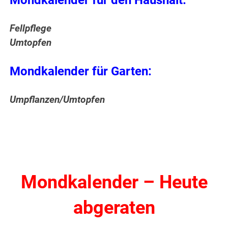
Mondkalender für den Haushalt:
Fellpflege
Umtopfen
Mondkalender für Garten:
Umpflanzen/Umtopfen
Mondkalender – Heute
abgeraten