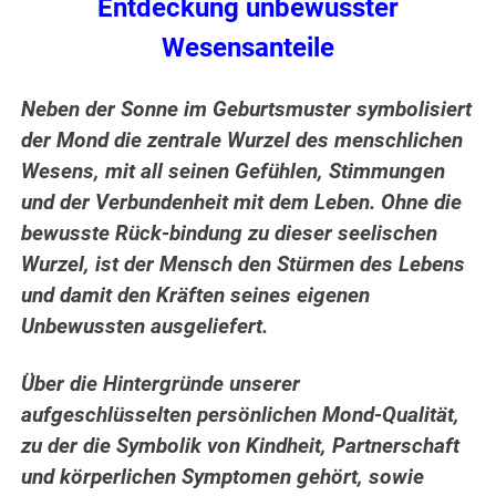
Entdeckung unbewusster
Wesensanteile
Neben der Sonne im Geburtsmuster symbolisiert
der Mond die zentrale Wurzel des menschlichen
Wesens, mit all seinen Gefühlen, Stimmungen
und der Verbundenheit mit dem Leben. Ohne die
bewusste Rück-bindung zu dieser seelischen
Wurzel, ist der Mensch den Stürmen des Lebens
und damit den Kräften seines eigenen
Unbewussten ausgeliefert.
Über die Hintergründe unserer
aufgeschlüsselten persönlichen Mond-Qualität,
zu der die Symbolik von Kindheit, Partnerschaft
und körperlichen Symptomen gehört, sowie