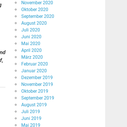
November 2020
g
Oktober 2020
September 2020
August 2020
Juli 2020
Juni 2020
Mai 2020
April 2020
und
März 2020
f,
Februar 2020
Januar 2020
Dezember 2019
November 2019
Oktober 2019
September 2019
August 2019
Juli 2019
Juni 2019
Mai 2019