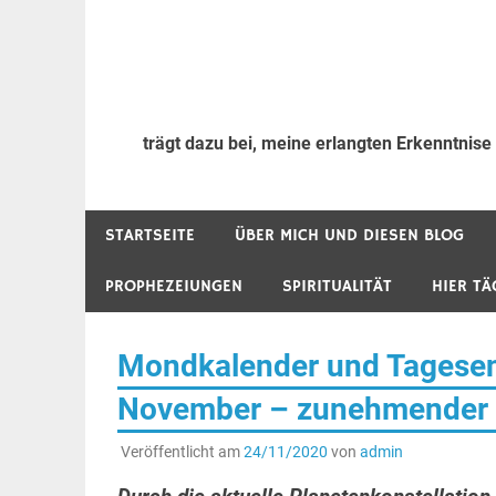
trägt dazu bei, meine erlangten Erkenntnise
STARTSEITE
ÜBER MICH UND DIESEN BLOG
PROPHEZEIUNGEN
SPIRITUALITÄT
HIER TÄ
Mondkalender und Tagesene
November – zunehmender 
Veröffentlicht am
24/11/2020
von
admin