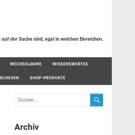
 auf der Suche sind, egal in welchen Bereichen.
WECHSELJAHRE
WISSENSWERTES
ESCHEHEN
SHOP-PRODUKTE
Archiv