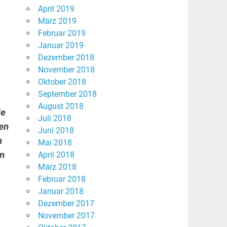
April 2019
März 2019
Februar 2019
Januar 2019
Dezember 2018
November 2018
Oktober 2018
September 2018
August 2018
ie
Juli 2018
en
Juni 2018
n
Mai 2018
on
April 2018
März 2018
Februar 2018
Januar 2018
Dezember 2017
November 2017