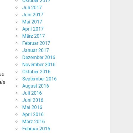
Oktober 2017
Juli 2017
Juni 2017
Mai 2017
April 2017
März 2017
Februar 2017
Januar 2017
Dezember 2016
November 2016
Oktober 2016
he
September 2016
als
August 2016
Juli 2016
Juni 2016
Mai 2016
April 2016
März 2016
Februar 2016