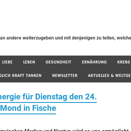
 an andere weiterzugeben und mit denjenigen zu teilen, welche
LIEBE
LEBEN
GESUNDHEIT
ERNÄHRUNG
KREBS
GLICH KRAFT TANKEN
NEWSLETTER
AKTUELLES & WELTG
rgie für Dienstag den 24.
Mond in Fische