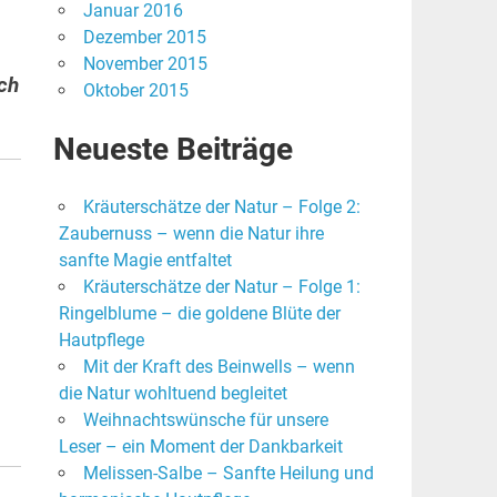
Januar 2016
Dezember 2015
November 2015
uch
Oktober 2015
Neueste Beiträge
Kräuterschätze der Natur – Folge 2:
Zaubernuss – wenn die Natur ihre
sanfte Magie entfaltet
Kräuterschätze der Natur – Folge 1:
Ringelblume – die goldene Blüte der
Hautpflege
Mit der Kraft des Beinwells – wenn
die Natur wohltuend begleitet
Weihnachtswünsche für unsere
Leser – ein Moment der Dankbarkeit
Melissen-Salbe – Sanfte Heilung und