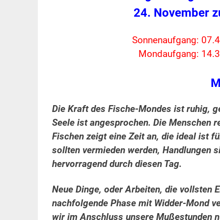
24. November z
Sonnenaufgang: 07.4
Mondaufgang: 14.3
M
Die Kraft des Fische-Mondes ist ruhig,
Seele ist angesprochen. Die Menschen re
Fischen zeigt eine Zeit an, die ideal ist 
sollten vermieden werden, Handlungen sind
hervorragend durch diesen Tag.
Neue Dinge, oder Arbeiten, die vollsten E
nachfolgende Phase mit Widder-Mond ver
wir im Anschluss unsere Mußestunden nu