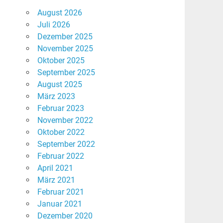
August 2026
Juli 2026
Dezember 2025
November 2025
Oktober 2025
September 2025
August 2025
März 2023
Februar 2023
November 2022
Oktober 2022
September 2022
Februar 2022
April 2021
März 2021
Februar 2021
Januar 2021
Dezember 2020