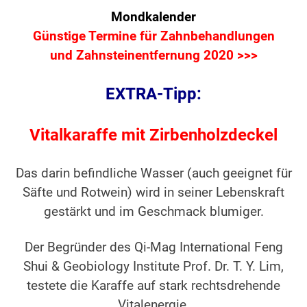
Mondkalender
Günstige Termine für Zahnbehandlungen
und Zahnsteinentfernung 2020 >>>
EXTRA-Tipp:
Vitalkaraffe mit Zirbenholzdeckel
Das darin befindliche Wasser (auch geeignet für
Säfte und Rotwein) wird in seiner Lebenskraft
gestärkt und im Geschmack blumiger.
Der Begründer des Qi-Mag International Feng
Shui & Geobiology Institute Prof. Dr. T. Y. Lim,
testete die Karaffe auf stark rechtsdrehende
Vitalenergie.