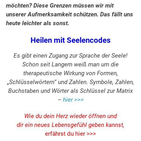
möchten? Diese Grenzen müssen wir mit
unserer Aufmerksamkeit schützen. Das fällt uns
heute leichter als sonst.
Heilen mit Seelencodes
Es gibt einen Zugang zur Sprache der Seele!
Schon seit Langem weiß man um die
therapeutische Wirkung von Formen,
„Schlüsselwörtern“ und Zahlen. Symbole, Zahlen,
Buchstaben und Wörter als Schlüssel zur Matrix
–
hier >>>
Wie du dein Herz wieder öffnen und
dir ein neues Lebensgefühl geben kannst,
erfährst du hier >>>