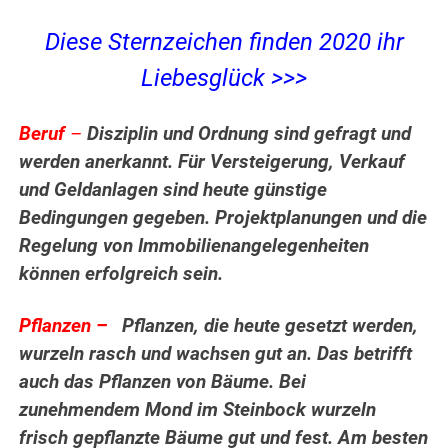
Diese Sternzeichen finden 2020 ihr
Liebesglück >>>
Beruf
–
Disziplin und Ordnung sind gefragt und
werden anerkannt. Für Versteigerung, Verkauf
und Geldanlagen sind heute günstige
Bedingungen gegeben. Projektplanungen und die
Regelung von Immobilienangelegenheiten
können erfolgreich sein.
Pflanzen –
Pflanzen, die heute gesetzt werden,
wurzeln rasch und wachsen gut an. Das betrifft
auch das Pflanzen von Bäume. Bei
zunehmendem Mond im Steinbock wurzeln
frisch gepflanzte Bäume gut und fest. Am besten