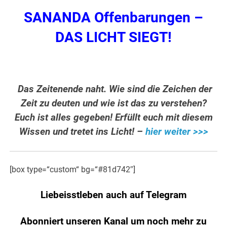
SANANDA Offenbarungen –
DAS LICHT SIEGT!
Das Zeitenende naht. Wie sind die Zeichen der
Zeit zu deuten und wie ist das zu verstehen?
Euch ist alles gegeben! Erfüllt euch mit diesem
Wissen und tretet ins Licht! –
hier weiter >>>
[box type=“custom“ bg=“#81d742″]
Liebeisstleben auch auf Telegram
Abonniert unseren Kanal um noch mehr zu