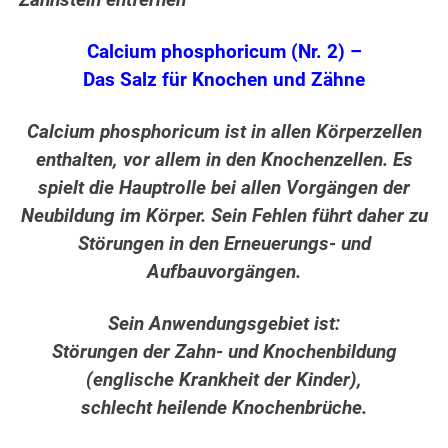
Zahnstein entfernen
Calcium phosphoricum (Nr. 2) –
Das Salz für Knochen und Zähne
Calcium phosphoricum ist in allen Körperzellen
enthalten, vor allem in den Knochenzellen. Es
spielt die Hauptrolle bei allen Vorgängen der
Neubildung im Körper. Sein Fehlen führt daher zu
Störungen in den Erneuerungs- und
Aufbauvorgängen.
Sein Anwendungsgebiet ist:
Störungen der Zahn- und Knochenbildung
(englische Krankheit der Kinder),
schlecht heilende Knochenbrüche.