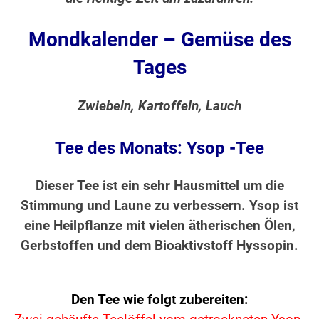
Mondkalender – Gemüse des
Tages
Zwiebeln, Kartoffeln, Lauch
Tee des Monats: Ysop -Tee
Dieser Tee ist ein sehr Hausmittel um die
Stimmung und Laune zu verbessern. Ysop ist
eine Heilpflanze mit vielen ätherischen Ölen,
Gerbstoffen und dem Bioaktivstoff Hyssopin.
Den Tee wie folgt zubereiten: