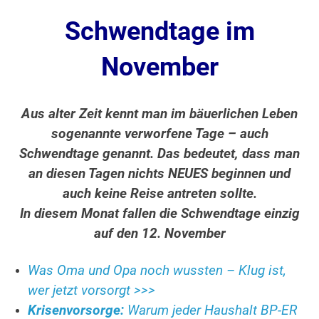
Schwendtage im
November
Aus alter Zeit kennt man im bäuerlichen Leben
sogenannte verworfene Tage – auch
Schwendtage genannt. Das bedeutet, dass man
an diesen Tagen nichts NEUES beginnen und
auch keine Reise antreten sollte.
In diesem Monat fallen die Schwendtage einzig
auf den 12. November
Was Oma und Opa noch wussten – Klug ist,
wer jetzt vorsorgt >>>
Krisenvorsorge:
Warum jeder Haushalt BP-ER