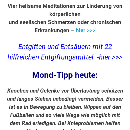
Vier heilsame Meditationen zur Linderung von
körperlichen
und seelischen Schmerzen oder chronischen
Erkrankungen –
hier >>>
Entgiften und Entsäuern mit 22
hilfreichen Entgiftungsmittel -hier >>>
Mond-Tipp heute:
Knochen und Gelenke vor Überlastung schützen
und langes Stehen unbedingt vermeiden. Besser
ist es in Bewegung zu bleiben. Wippen auf den
Fußballen und so viele Wege wie möglich mit
dem Rad erledigen. Bei Knieproblemen helfen