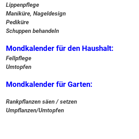
Lippenpflege
Maniküre, Nageldesign
Pediküre
Schuppen behandeln
Mondkalender für den Haushalt:
Fellpflege
Umtopfen
Mondkalender für Garten:
Rankpflanzen säen / setzen
Umpflanzen/Umtopfen