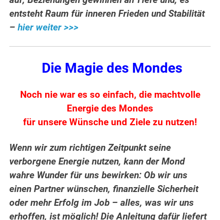
auf, Beziehungen gewinnen an Tiefe und, es
entsteht Raum für inneren Frieden und Stabilität
–
hier weiter >>>
Die Magie des Mondes
Noch nie war es so einfach, die machtvolle
Energie des Mondes
für unsere Wünsche und Ziele zu nutzen!
Wenn wir zum richtigen Zeitpunkt seine
verborgene Energie nutzen, kann der Mond
wahre Wunder für uns bewirken: Ob wir uns
einen Partner wünschen, finanzielle Sicherheit
oder mehr Erfolg im Job – alles, was wir uns
erhoffen, ist möglich! Die Anleitung dafür liefert