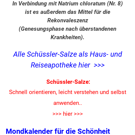
In Verbindung mit Natrium chloratum (Nr. 8)
ist es außerdem das Mittel für die
Rekonvaleszenz
(Genesungsphase nach überstandenen
Krankheiten).
Alle Schüssler-Salze als Haus- und
Reiseapotheke hier >>>
Schüssler-Salze:
Schnell orientieren, leicht verstehen und
selbst
anwenden..
>>> hier >>>
Mondkalender für die Schönheit