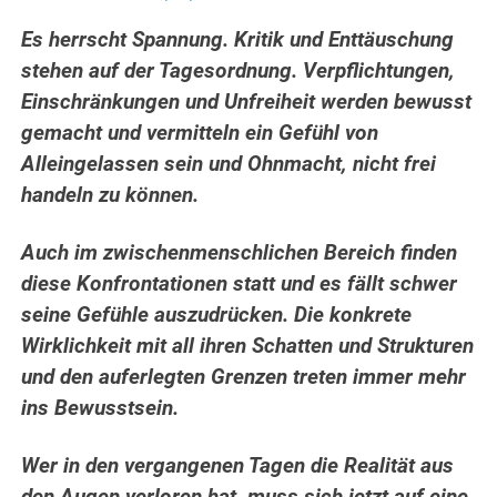
Es herrscht Spannung. Kritik und Enttäuschung
stehen auf der Tagesordnung. Verpflichtungen,
Einschränkungen und Unfreiheit werden bewusst
gemacht und vermitteln ein Gefühl von
Alleingelassen sein
und Ohnmacht, nicht frei
handeln zu können.
Auch im zwischenmenschlichen Bereich finden
diese Konfrontationen statt und es fällt schwer
seine Gefühle auszudrücken. Die konkrete
Wirklichkeit mit all ihren Schatten und Strukturen
und den auferlegten Grenzen treten immer mehr
ins Bewusstsein.
Wer in den vergangenen Tagen die Realität aus