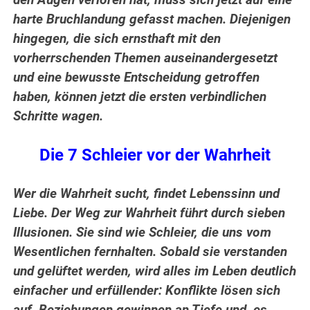
den Augen verloren hat, muss sich jetzt auf eine
harte Bruchlandung gefasst machen. Diejenigen
hingegen, die sich ernsthaft mit den
vorherrschenden Themen auseinandergesetzt
und eine bewusste Entscheidung getroffen
haben, können jetzt die ersten verbindlichen
Schritte wagen.
Die 7 Schleier vor der Wahrheit
Wer die Wahrheit sucht, findet Lebenssinn und
Liebe. Der Weg zur Wahrheit führt durch sieben
Illusionen. Sie sind wie Schleier, die uns vom
Wesentlichen fernhalten. Sobald sie verstanden
und gelüftet werden, wird alles im Leben deutlich
einfacher und erfüllender: Konflikte lösen sich