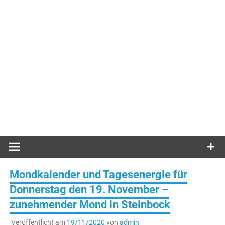
Mondkalender und Tagesenergie für
Donnerstag den 19. November –
zunehmender Mond in Steinbock
Veröffentlicht am
19/11/2020
von
admin