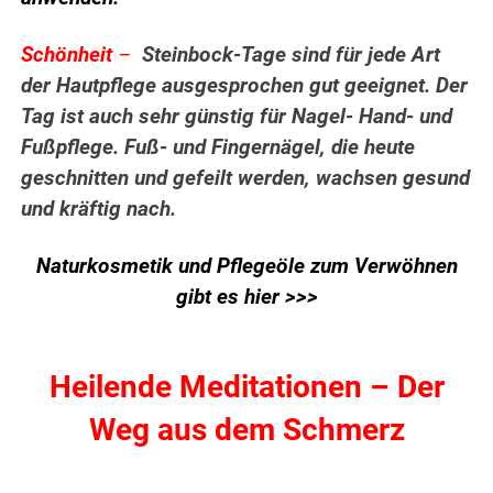
Schönheit
–
Steinbock-Tage sind für jede Art
der Hautpflege ausgesprochen gut geeignet. Der
Tag ist auch sehr günstig für Nagel- Hand- und
Fußpflege. Fuß- und Fingernägel, die heute
geschnitten und gefeilt werden, wachsen gesund
und kräftig nach.
Naturkosmetik und Pflegeöle zum Verwöhnen
gibt es hier >>>
Heilende Meditationen – Der
Weg aus dem Schmerz