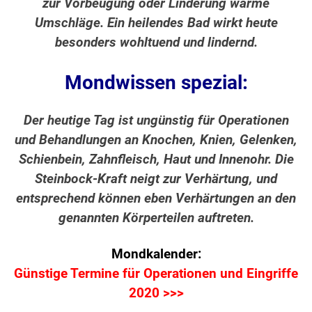
zur Vorbeugung oder Linderung warme
Umschläge. Ein heilendes Bad wirkt heute
besonders wohltuend und lindernd.
Mondwissen spezial:
Der heutige Tag ist ungünstig für Operationen
und Behandlungen an Knochen, Knien, Gelenken,
Schienbein, Zahnfleisch, Haut und Innenohr. Die
Steinbock-Kraft neigt zur Verhärtung, und
entsprechend können eben Verhärtungen an den
genannten Körperteilen auftreten.
Mondkalender:
Günstige Termine für Operationen und Eingriffe
2020 >>>