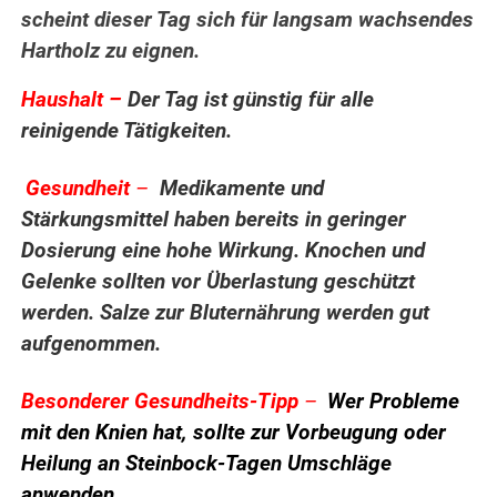
scheint dieser Tag sich für langsam wachsendes
Hartholz zu eignen.
Haushalt –
Der Tag ist günstig für alle
reinigende Tätigkeiten.
Gesundheit
–
Medikamente und
.
Stärkungsmittel haben bereits in geringer
Dosierung eine hohe Wirkung. Knochen und
Gelenke sollten vor Überlastung geschützt
werden. Salze zur Bluternährung werden gut
aufgenommen.
Besonderer Gesundheits-Tipp
–
Wer Probleme
mit den Knien hat, sollte zur Vorbeugung oder
Heilung an Steinbock-Tagen Umschläge
anwenden.