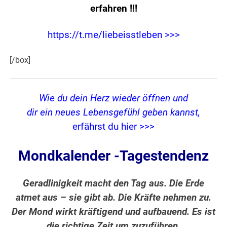
erfahren
!!!
https://t.me/liebeisstleben >>>
[/box]
Wie du dein Herz wieder öffnen und
dir ein neues Lebensgefühl geben kannst,
erfährst du hier >>>
Mondkalender -Tagestendenz
Geradlinigkeit macht den Tag aus. Die Erde
atmet aus – sie gibt ab. Die Kräfte nehmen zu.
Der Mond wirkt kräftigend und aufbauend. Es ist
die richtige Zeit um zuzuführen.