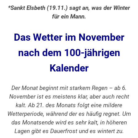
*Sankt Elsbeth (19.11.) sagt an, was der Winter
für ein Mann.
Das Wetter im November
nach dem 100-jährigen
Kalender
Der Monat beginnt mit starkem Regen – ab 6.
November ist es meistens klar, aber auch recht
kalt. Ab 21. des Monats folgt eine mildere
Wetterperiode, während der es häufig regnet. Um
das Monatsende wird es sehr kalt, in höheren
Lagen gibt es Dauerfrost und es wintert zu.