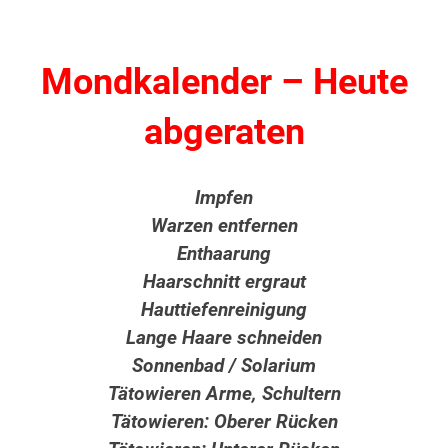
Mondkalender – Heute
abgeraten
Impfen
Warzen entfernen
Enthaarung
Haarschnitt ergraut
Hauttiefenreinigung
Lange Haare schneiden
Sonnenbad / Solarium
Tätowieren Arme, Schultern
Tätowieren: Oberer Rücken