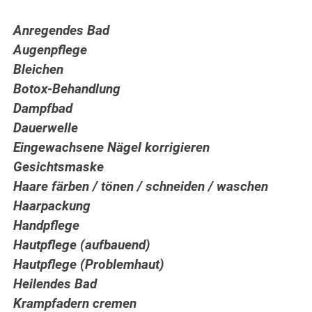
Anregendes Bad
Augenpflege
Bleichen
Botox-Behandlung
Dampfbad
Dauerwelle
Eingewachsene Nägel korrigieren
Gesichtsmaske
Haare färben / tönen / schneiden / waschen
Haarpackung
Handpflege
Hautpflege (aufbauend)
Hautpflege (Problemhaut)
Heilendes Bad
Krampfadern cremen