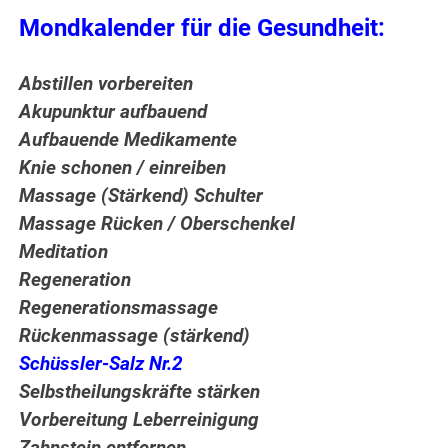
Mondkalender für die Gesundheit:
Abstillen vorbereiten
Akupunktur aufbauend
Aufbauende Medikamente
Knie schonen / einreiben
Massage (Stärkend) Schulter
Massage Rücken / Oberschenkel
Meditation
Regeneration
Regenerationsmassage
Rückenmassage (stärkend)
Schüssler-Salz Nr.2
Selbstheilungskräfte stärken
Vorbereitung Leberreinigung