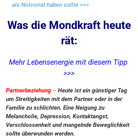
als Notvorrat haben sollte >>>
Was die Mondkraft heute
rät:
Mehr Lebensenergie mit diesem Tipp
>>>
Partnerbeziehung
–
Heute ist ein günstiger Tag
um Streitigkeiten mit dem Partner oder in der
Familie zu schlichten. Eine Neigung zu
Melancholie, Depression, Kontaktangst,
Verschlossenheit und mangelnde Beweglichkeit
sollte überwunden werden.