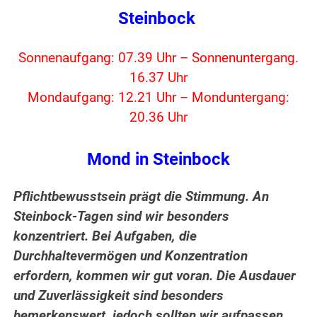
Steinbock
Sonnenaufgang: 07.39 Uhr – Sonnenuntergang.
16.37 Uhr
Mondaufgang: 12.21 Uhr – Monduntergang:
20.36 Uhr
Mond in Steinbock
Pflichtbewusstsein prägt die Stimmung. An
Steinbock-Tagen sind wir besonders
konzentriert. Bei Aufgaben, die
Durchhaltevermögen und Konzentration
erfordern, kommen wir gut voran. Die Ausdauer
und Zuverlässigkeit sind besonders
bemerkenswert, jedoch sollten wir aufpassen