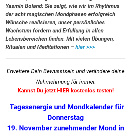
Yasmin Boland: Sie zeigt, wie wir im Rhythmus
der acht magischen Mondphasen erfolgreich
Wünsche realisieren, unser persönliches
Wachstum fördern und Erfüllung in allen
Lebensbereichen finden. Mit vielen Übungen,
Ritualen und Meditationen –
hier >>>
Erweitere Dein Bewusstsein und verändere
deine
Wahrnehmung für immer.
Kannst Du jetzt HIER kostenlos testen!
Tagesenergie und Mondkalender für
Donnerstag
19. November zunehmender Mond in