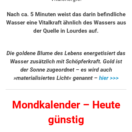
Nach ca. 5 Minuten weist das darin befindliche
Wasser eine Vitalkraft ähnlich des Wassers aus
der Quelle in Lourdes auf.
Die goldene Blume des Lebens energetisiert das
Wasser zusätzlich mit Schöpferkraft. Gold ist
der Sonne zugeordnet – es wird auch
»materialisiertes Licht« genannt –
hier >>>
Mondkalender – Heute
günstig