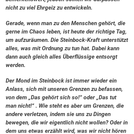
nicht zu viel Ehrgeiz zu entwickeln.
Gerade, wenn man zu den Menschen gehört, die
gerne im Chaos leben, ist heute der richtige Tag,
um aufzuräumen. Die Steinbock-Kraft unterstützt
alles, was mit Ordnung zu tun hat. Dabei kann
dann auch gleich alles Überflüssige entsorgt
werden.
Der Mond im Steinbock ist immer wieder ein
Anlass, sich mit unseren Grenzen zu befassen,
von dem „Das gehört sich so!“ oder „Das tut
man nicht!“ . Wie steht es aber um Grenzen, die
andere verletzen, indem sie uns zu Dingen
bewegen, die wir eigentlich nicht wollen? Oder in
dem uns etwas erzählt wird, was wir nicht hören