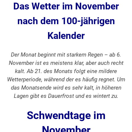
Das Wetter im November
nach dem 100-jährigen
Kalender
Der Monat beginnt mit starkem Regen – ab 6.
November ist es meistens klar, aber auch recht
kalt. Ab 21. des Monats folgt eine mildere
Wetterperiode, während der es häufig regnet. Um
das Monatsende wird es sehr kalt, in höheren
Lagen gibt es Dauerfrost und es wintert zu.
Schwendtage im
November