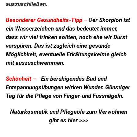
auszuschließen.
Besonderer Gesundheits-Tipp
–
D
er Skorpion ist
ein Wasserzeichen und das bedeutet immer,
dass wir viel trinken sollten, noch ehe wir Durst
verspüren. Das ist zugleich eine gesunde
Möglichkeit, eventuelle Erkältungskeime gleich
mit auszuschwemmen.
Schönheit
–
Ein beruhigendes Bad und
Entspannungsübungen wirken Wunder. Günstiger
Tag für die Pflege von Finger-und Fussnägeln.
Naturkosmetik und Pflegeöle zum Verwöhnen
gibt es hier >>>