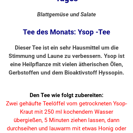
Blattgemüse und Salate
Tee des Monats: Ysop -Tee
Dieser Tee ist ein sehr Hausmittel um die
Stimmung und Laune zu verbessern. Ysop ist
eine Heilpflanze mit vielen ätherischen Ölen,
Gerbstoffen und dem Bioaktivstoff Hyssopin.
Den Tee wie folgt zubereiten:
Zwei gehäufte Teelöffel vom getrockneten Ysop-
Kraut mit 250 ml kochendem Wasser
übergießen, 5 Minuten ziehen lassen,
dann
durchseihen und lauwarm mit etwas Honig oder