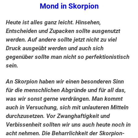
Mond in Skorpion
Heute ist alles ganz leicht. Hinsehen,
Entscheiden und Zupacken sollte ausgenutzt
werden. Auf andere sollte jetzt nicht zu viel
Druck ausgeübt werden und auch sich
gegenüber sollte man nicht so perfektionistisch
sein.
An Skorpion haben wir einen besonderen Sinn
für die menschlichen Abgründe und für all das,
was wir sonst gerne verdrängen. Man kommt
auch in Versuchung, sich mit unlauteren Mitteln
durchzusetzen. Vor Zwanghaftigkeit und
Verbissenheit sollten wir uns auch heute noch in
acht nehmen. Die Beharrlichkeit der Skorpion-