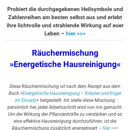
.
Probiert die durchgegebenen Heilsymbole und
Zahlenreihen am besten selbst aus und erlebt
ihre lichtvolle und strahlende Wirkung auf euer
Leben –
hier >>>
Räuchermischung
»Energetische Hausreinigung«
Diese Räuchermischung ist nach dem Rezept aus dem
Buch >
Energetische Hausreinigung – Kräuter und Engel
im Einsatz
< hergestellt. Ich stelle diese Mischung
persönlich her, jeder Arbeitsschritt wird von mir gemacht.
Um die Wirkung der Pflanzenkräfte zu verstärken und so
eine effektive Hausreinigung durchzuführen, ist die
Räuchermischung zusätzlich energetisiert –
hier >>>