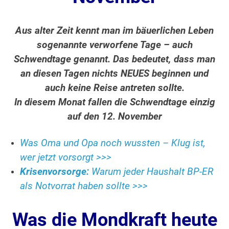
Aus alter Zeit kennt man im bäuerlichen Leben
sogenannte verworfene Tage – auch
Schwendtage genannt. Das bedeutet, dass man
an diesen Tagen nichts NEUES beginnen und
auch keine Reise antreten sollte.
In diesem Monat fallen die Schwendtage einzig
auf den 12. November
Was Oma und Opa noch wussten – Klug ist,
wer jetzt vorsorgt >>>
Krisenvorsorge:
Warum jeder Haushalt BP-ER
als Notvorrat haben sollte >>>
Was die Mondkraft heute