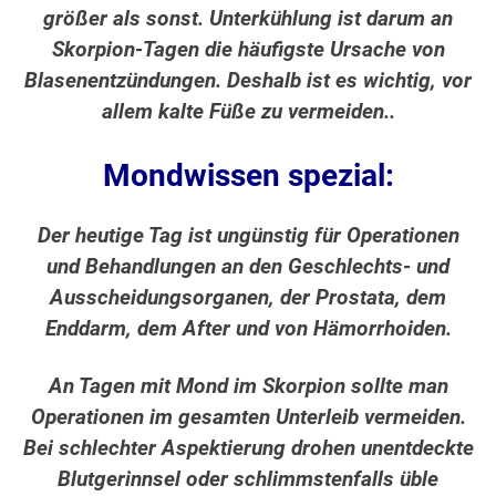
größer als sonst. Unterkühlung ist darum an
Skorpion-Tagen die häufigste Ursache von
Blasenentzündungen. Deshalb ist es wichtig, vor
allem kalte Füße zu vermeiden..
Mondwissen spezial:
Der heutige Tag ist ungünstig für Operationen
und Behandlungen an den Geschlechts- und
Ausscheidungsorganen, der Prostata, dem
Enddarm, dem After und von Hämorrhoiden.
An Tagen mit Mond im Skorpion sollte man
Operationen im gesamten Unterleib vermeiden.
Bei schlechter Aspektierung drohen unentdeckte
Blutgerinnsel oder schlimmstenfalls üble