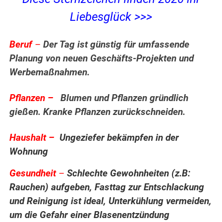
Liebesglück >>>
Beruf
–
Der Tag ist günstig für umfassende
Planung von neuen Geschäfts-Projekten und
Werbemaßnahmen.
Pflanzen –
Blumen und Pflanzen gründlich
gießen. Kranke Pflanzen zurückschneiden.
.
Haushalt –
Ungeziefer bekämpfen in der
Wohnung
Gesundheit
–
Schlechte Gewohnheiten (z.B:
Rauchen) aufgeben, Fasttag zur Entschlackung
und Reinigung ist ideal, Unterkühlung vermeiden,
um die Gefahr einer Blasenentzündung