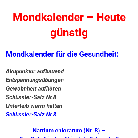
Mondkalender – Heute
günstig
Mondkalender für die Gesundheit:
Akupunktur aufbauend
Entspannungsübungen
Gewohnheit aufhören
Schüssler-Salz Nr.8
Unterleib warm halten
Schüssler-Salz Nr.8
Natrium chloratum (Nr. 8) –