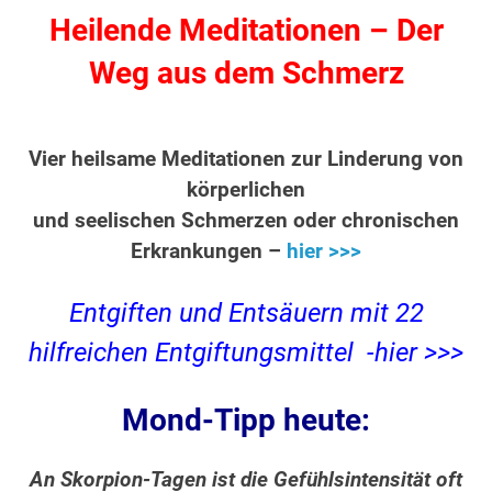
Heilende Meditationen – Der
Weg aus dem Schmerz
Vier heilsame Meditationen zur Linderung von
körperlichen
und seelischen Schmerzen oder chronischen
Erkrankungen –
hier >>>
Entgiften und Entsäuern mit 22
hilfreichen Entgiftungsmittel -hier >>>
Mond-Tipp heute:
An Skorpion-Tagen ist die Gefühlsintensität oft