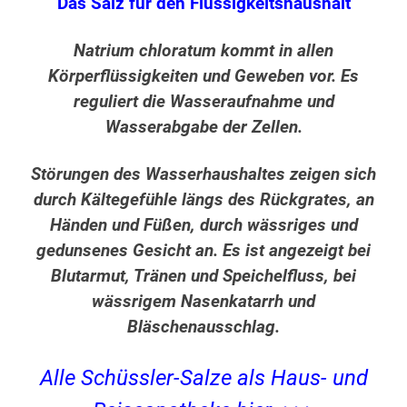
Das Salz für den Flüssigkeitshaushalt
Natrium chloratum kommt in allen
Körperflüssigkeiten und Geweben vor. Es
reguliert die Wasseraufnahme und
Wasserabgabe der Zellen.
Störungen des Wasserhaushaltes zeigen sich
durch Kältegefühle längs des Rückgrates, an
Händen und Füßen, durch wässriges und
gedunsenes Gesicht an. Es ist angezeigt bei
Blutarmut, Tränen und Speichelfluss, bei
wässrigem Nasenkatarrh und
Bläschenausschlag.
Alle Schüssler-Salze als Haus- und