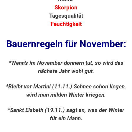
Skorpion
Tagesqualität
Feuchtigkeit
Bauernregeln für November:
*Wenn’s im November donnern tut, so wird das
nächste Jahr wohl gut.
*Bleibt vor Martini (11.11.) Schnee schon liegen,
wird man milden Winter kriegen.
*Sankt Elsbeth (19.11.) sagt an, was der Winter
für ein Mann.