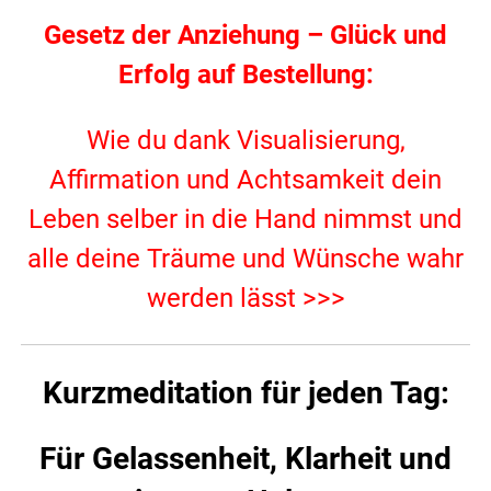
Gesetz der Anziehung – Glück und
Erfolg auf Bestellung:
Wie du dank Visualisierung,
Affirmation und Achtsamkeit dein
Leben selber in die Hand nimmst und
alle deine Träume und Wünsche wahr
werden lässt >>>
Kurzmeditation für jeden Tag:
Für Gelassenheit, Klarheit und