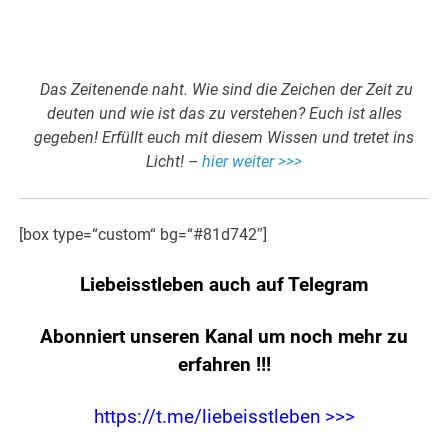
Das Zeitenende naht. Wie sind die Zeichen der Zeit zu
deuten und wie ist das zu verstehen? Euch ist alles
gegeben! Erfüllt euch mit diesem Wissen und tretet ins
Licht! –
hier weiter >>>
[box type=“custom“ bg=“#81d742″]
Liebeisstleben auch auf Telegram
Abonniert unseren Kanal um noch mehr zu
erfahren
!!!
https://t.me/liebeisstleben >>>