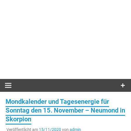
Mondkalender und Tagesenergie für
Sonntag den 15. November – Neumond in
Skorpion
Veröffentlicht am
15/11/2020
von
admin