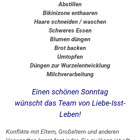
Abstillen
Bikinizone enthaaren
Haare schneiden / waschen
Schweres Essen
Blumen düngen
Brot backen
Umtopfen
Düngen zur Wurzelentwicklung
Milchverarbeitung
Einen schönen Sonntag
wünscht das Team von Liebe-Isst-
Leben!
Konflikte mit Eltern, Großeltern und anderen