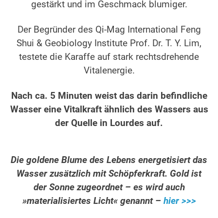
gestärkt und im Geschmack blumiger.
Der Begründer des Qi-Mag International Feng
Shui & Geobiology Institute Prof. Dr. T. Y. Lim,
testete die Karaffe auf stark rechtsdrehende
Vitalenergie.
Nach ca. 5 Minuten weist das darin befindliche
Wasser eine Vitalkraft ähnlich des Wassers aus
der Quelle in Lourdes auf.
Die goldene Blume des Lebens energetisiert das
Wasser zusätzlich mit Schöpferkraft. Gold ist
der Sonne zugeordnet – es wird auch
»materialisiertes Licht« genannt –
hier >>>