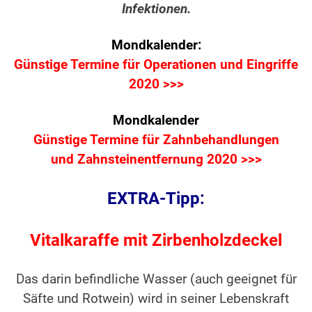
Infektionen.
Mondkalender:
Günstige Termine für Operationen und Eingriffe
2020 >>>
Mondkalender
Günstige Termine für Zahnbehandlungen
und Zahnsteinentfernung 2020 >>>
EXTRA-Tipp:
Vitalkaraffe mit Zirbenholzdeckel
Das darin befindliche Wasser (auch geeignet für
Säfte und Rotwein) wird in seiner Lebenskraft