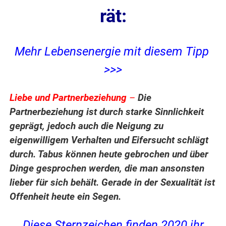
rät:
Mehr Lebensenergie mit diesem Tipp
>>>
Liebe und Partnerbeziehung
–
Die
Partnerbeziehung ist durch starke Sinnlichkeit
geprägt, jedoch auch die Neigung zu
eigenwilligem Verhalten und Eifersucht schlägt
durch. Tabus können heute gebrochen und über
Dinge gesprochen werden, die man ansonsten
lieber für sich behält. Gerade in der Sexualität ist
Offenheit heute ein Segen.
Diese Sternzeichen finden 2020 ihr