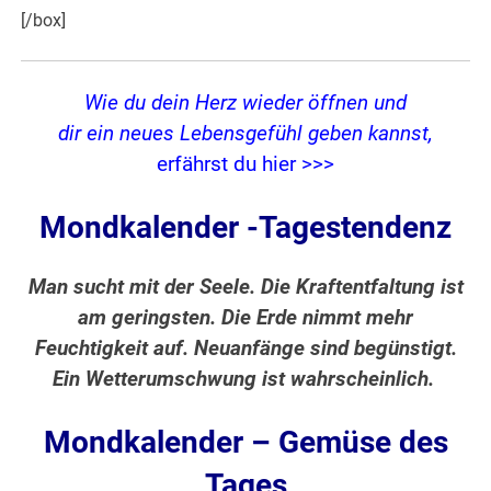
[/box]
Wie du dein Herz wieder öffnen und
dir ein neues Lebensgefühl geben kannst,
erfährst du hier >>>
Mondkalender -Tagestendenz
Man sucht mit der Seele. Die Kraftentfaltung ist
am geringsten. Die Erde nimmt mehr
Feuchtigkeit auf. Neuanfänge sind begünstigt.
Ein Wetterumschwung ist wahrscheinlich.
Mondkalender – Gemüse des
Tages