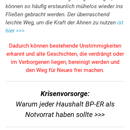
können so häufig erstaunlich mühelos wieder ins
Fließen gebracht werden. Der überraschend
leichte Weg, um die Kraft der Ahnen zu nutzen
ist
hier >>>
Dadurch können bestehende Unstimmigkeiten
erkannt und alte Geschichten, die verdrängt oder
im Verborgenen liegen, bereinigt werden
und
den Weg für Neues frei machen.
Krisenvorsorge:
Warum jeder Haushalt BP-ER als
Notvorrat haben sollte >>>