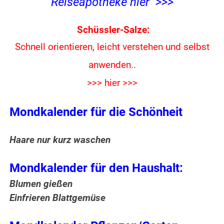
Reiseapotheke hier >>>
Schüssler-Salze:
Schnell orientieren, leicht verstehen und
selbst
anwenden..
>>> hier >>>
Mondkalender für die Schönheit
Haare nur kurz waschen
Mondkalender für den Haushalt:
Blumen gießen
Einfrieren Blattgemüse