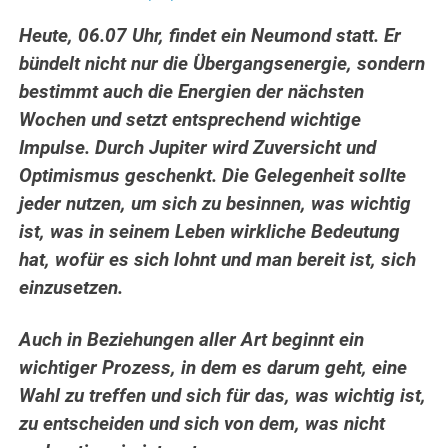
Heute, 06.07 Uhr, findet ein Neumond statt. Er
bündelt nicht nur die Übergangsenergie, sondern
bestimmt auch die Energien der nächsten
Wochen und setzt entsprechend wichtige
Impulse. Durch Jupiter wird Zuversicht und
Optimismus geschenkt. Die Gelegenheit sollte
jeder nutzen, um sich zu besinnen, was wichtig
ist, was in seinem Leben wirkliche Bedeutung
hat, wofür es sich lohnt und man bereit ist, sich
einzusetzen.
Auch in Beziehungen aller Art beginnt ein
wichtiger Prozess, in dem es darum geht, eine
Wahl zu treffen und sich für das, was wichtig ist,
zu entscheiden und sich von dem, was nicht