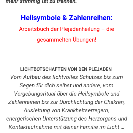
mehr stimmig ist zu trennen.
Heilsymbole & Zahlenreihen:
Arbeitsbuch der Plejadenheilung – die
gesammelten Übungen!
.
.
LICHTBOTSCHAFTEN VON DEN PLEJADEN
Vom Aufbau des lichtvolles Schutzes bis zum
Segen für dich selbst und andere, vom
Vergebungsritual über die Heilsymbole und
Zahlenreihen bis zur Durchlichtung der Chakren,
Ausleitung von Krankheitserregern,
energetischen Unterstützung des Herzorgans und
Kontaktaufnahme mit deiner Familie im Licht …