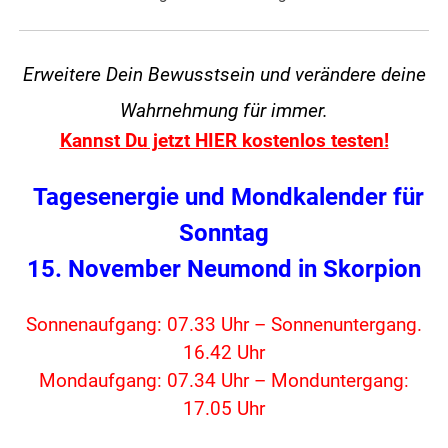
Erweitere Dein Bewusstsein und verändere
deine
Wahrnehmung für immer.
Kannst Du jetzt HIER kostenlos testen!
Tagesenergie und Mondkalender für
Sonntag
15. November Neumond in Skorpion
Sonnenaufgang: 07.33 Uhr – Sonnenuntergang.
16.42 Uhr
Mondaufgang: 07.34 Uhr – Monduntergang:
17.05 Uhr