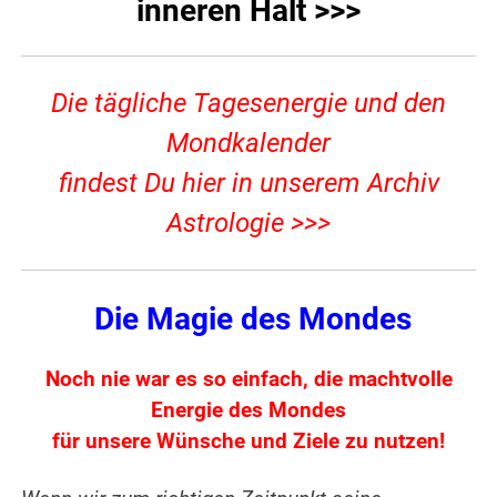
inneren Halt >>>
Die tägliche Tagesenergie und den
Mondkalender
findest Du hier in unserem Archiv
Astrologie >>>
Die Magie des Mondes
Noch nie war es so einfach, die machtvolle
Energie des Mondes
für unsere Wünsche und Ziele zu nutzen!