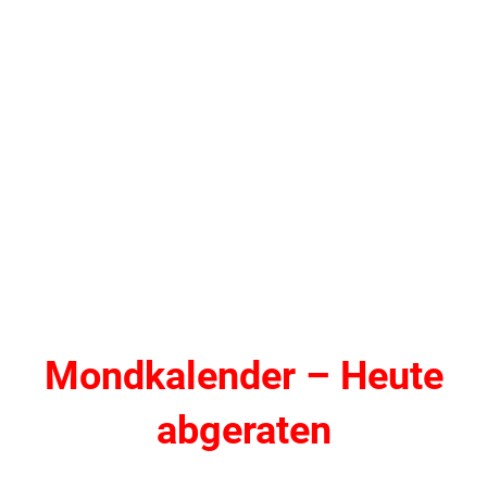
Mondkalender – Heute
abgeraten