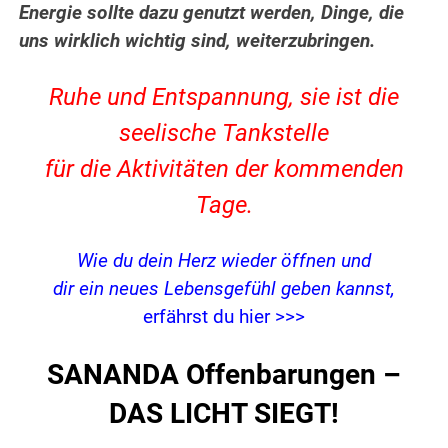
Energie sollte dazu genutzt werden, Dinge, die
uns wirklich wichtig sind, weiterzubringen.
Ruhe und Entspannung, sie ist die
seelische Tankstelle
für die Aktivitäten der kommenden
Tage.
Wie du dein Herz wieder öffnen und
dir ein neues Lebensgefühl geben kannst,
erfährst du hier >>>
SANANDA Offenbarungen –
DAS LICHT SIEGT!