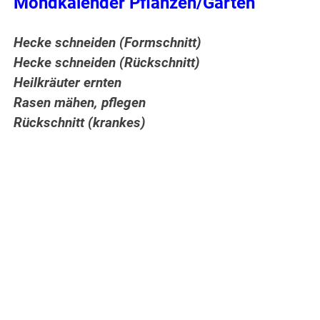
Mondkalender Pflanzen/Garten
Hecke schneiden (Formschnitt)
Hecke schneiden (Rückschnitt)
Heilkräuter ernten
Rasen mähen, pflegen
Rückschnitt (krankes)