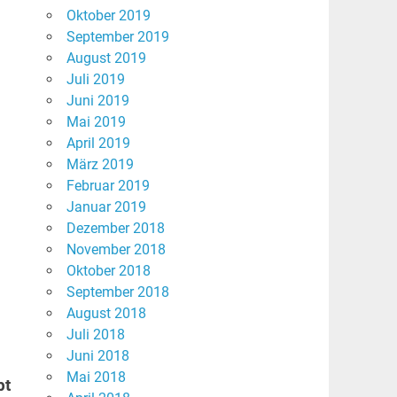
Oktober 2019
September 2019
August 2019
Juli 2019
Juni 2019
Mai 2019
April 2019
März 2019
Februar 2019
Januar 2019
Dezember 2018
November 2018
Oktober 2018
September 2018
August 2018
Juli 2018
Juni 2018
Mai 2018
bt