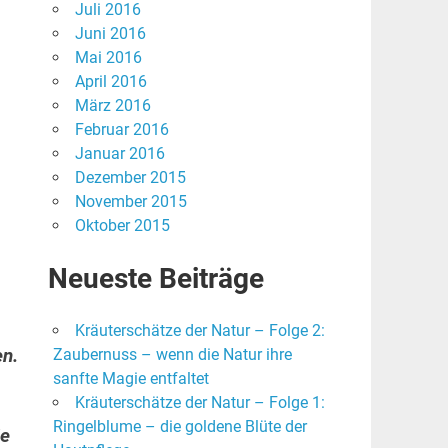
Juli 2016
Juni 2016
Mai 2016
April 2016
März 2016
Februar 2016
Januar 2016
Dezember 2015
November 2015
Oktober 2015
Neueste Beiträge
Kräuterschätze der Natur – Folge 2:
en.
Zaubernuss – wenn die Natur ihre
sanfte Magie entfaltet
Kräuterschätze der Natur – Folge 1:
Ringelblume – die goldene Blüte der
ie