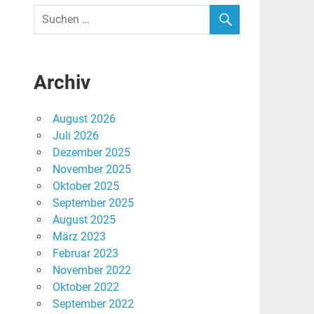
Archiv
August 2026
Juli 2026
Dezember 2025
November 2025
Oktober 2025
September 2025
August 2025
März 2023
Februar 2023
November 2022
Oktober 2022
September 2022