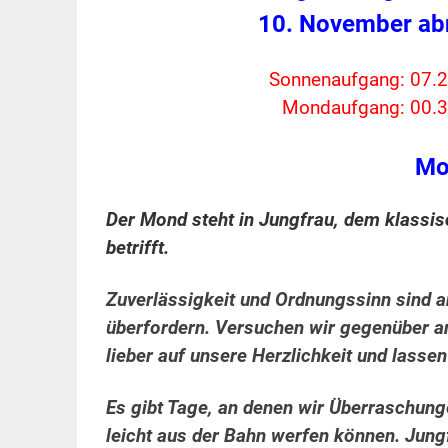
10. November ab
Sonnenaufgang: 07.2
Mondaufgang: 00.3
Mo
Der Mond steht in Jungfrau, dem klassis
betrifft.
Zuverlässigkeit und Ordnungssinn sind 
überfordern. Versuchen wir gegenüber and
lieber auf unsere Herzlichkeit und lasse
Es gibt Tage, an denen wir Überraschung
leicht aus der Bahn werfen können. Jungf