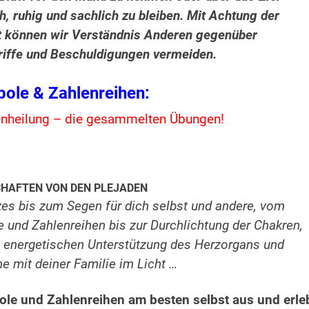
, ruhig und sachlich zu bleiben. Mit Achtung der
it können wir Verständnis Anderen gegenüber
riffe und Beschuldigungen vermeiden.
ole & Zahlenreihen:
enheilung – die gesammelten Übungen!
CHAFTEN VON DEN PLEJADEN
es bis zum Segen für dich selbst und andere, vom
 und Zahlenreihen bis zur Durchlichtung der Chakren,
, energetischen Unterstützung des Herzorgans und
 mit deiner Familie im Licht …
le und Zahlenreihen am besten selbst aus und erle