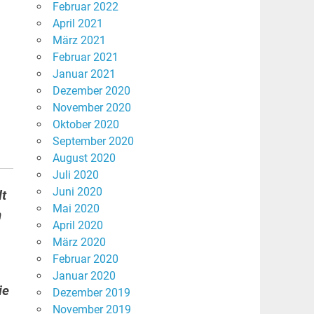
Februar 2022
April 2021
März 2021
Februar 2021
Januar 2021
Dezember 2020
November 2020
Oktober 2020
September 2020
August 2020
Juli 2020
Juni 2020
lt
Mai 2020
n
April 2020
März 2020
Februar 2020
Januar 2020
ie
Dezember 2019
November 2019