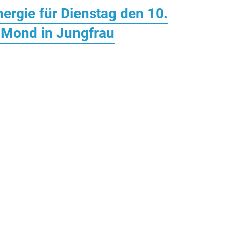
rgie für Dienstag den 10.
Mond in Jungfrau