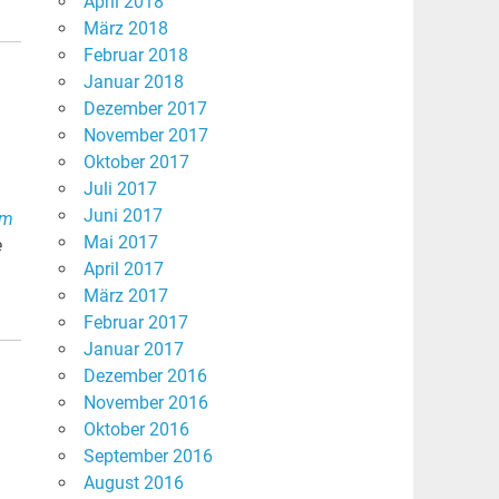
April 2018
März 2018
Februar 2018
Januar 2018
Dezember 2017
November 2017
Oktober 2017
Juli 2017
Juni 2017
im
Mai 2017
e
April 2017
März 2017
Februar 2017
Januar 2017
Dezember 2016
November 2016
Oktober 2016
September 2016
August 2016