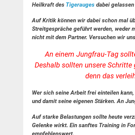
Heilkraft des
Tigerauges
dabei gelassen 
Auf Kritik können wir dabei schon mal ü
Streitgespräche geführt werden, weder m
nicht mit dem Partner. Versuchen wir uns
An einem Jungfrau-Tag soll
Deshalb sollten unsere Schritte
denn das verlei
Wer sich seine Arbeit frei einteilen kann
und damit seine eigenen Stärken. An Jungf
Auf starke Belastungen sollte heute ver
Gelenke wirkt. Ein sanftes Training in 
empfehlenswert.