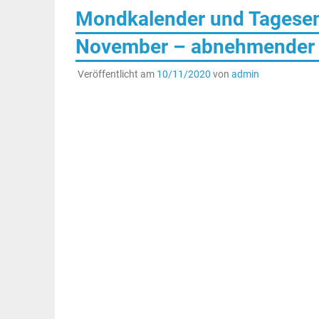
Mondkalender und Tagesene
November – abnehmender 
Veröffentlicht am
10/11/2020
von
admin