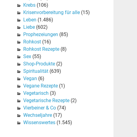
Krebs
(106)
Krisenvorbereitung für alle
(15)
Leben
(1.486)
Liebe
(602)
Prophezeiungen
(85)
Rohkost
(16)
Rohkost Rezepte
(8)
Sex
(55)
Shop-Produkte
(2)
Spiritualität
(639)
Vegan
(6)
Vegane Rezepte
(1)
Vegetarisch
(3)
Vegetarische Rezepte
(2)
Vierbeiner & Co
(74)
Wechseljahre
(17)
Wissenswertes
(1.545)