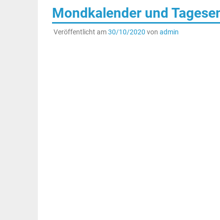
Mondkalender und Tagesene
Veröffentlicht am
30/10/2020
von
admin