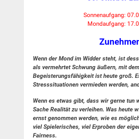
Sonnenaufgang: 07.0
Mondaufgang: 17.0
Zunehmen
Wenn der Mond im Widder steht, ist des
als vermehrtet Schwung äußern, mit dem 
Begeisterungsfähigkeit ist heute groß. E
Stresssituationen vermieden werden, an
Wenn es etwas gibt, dass wir gerne tun 
Sache Realität zu verleihen. Was heute wi
ernst genommen werden, wie es mögliche
viel Spielerisches, viel Erproben der eig
Fairness.