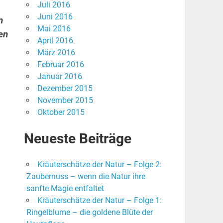
Juli 2016
Juni 2016
n
Mai 2016
en
April 2016
März 2016
Februar 2016
Januar 2016
Dezember 2015
November 2015
Oktober 2015
Neueste Beiträge
Kräuterschätze der Natur – Folge 2:
Zaubernuss – wenn die Natur ihre
sanfte Magie entfaltet
Kräuterschätze der Natur – Folge 1:
Ringelblume – die goldene Blüte der