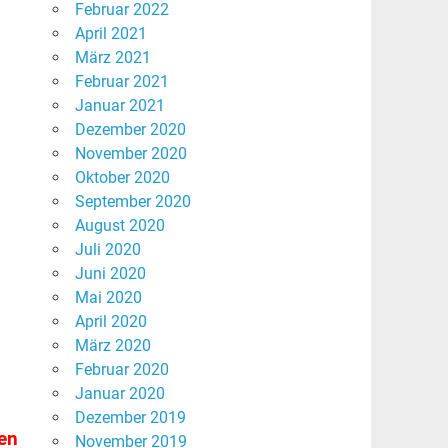
Februar 2022
April 2021
März 2021
Februar 2021
Januar 2021
Dezember 2020
November 2020
Oktober 2020
September 2020
August 2020
Juli 2020
Juni 2020
Mai 2020
April 2020
März 2020
Februar 2020
Januar 2020
Dezember 2019
ben
November 2019