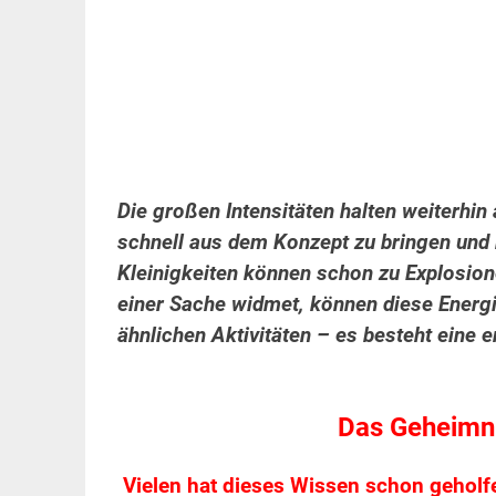
Die großen Intensitäten halten weiterhin
schnell aus dem Konzept zu bringen und 
Kleinigkeiten können schon zu Explosio
einer Sache widmet, können diese Energi
ähnlichen Aktivitäten – es besteht eine e
Das Geheimni
Vielen hat dieses Wissen schon geholf