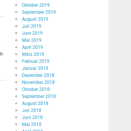
Oktober 2019
September 2019
August 2019
Juli 2019
Juni 2019
Mai 2019
April 2019
in
März 2019
Februar 2019
Januar 2019
Dezember 2018
November 2018
Oktober 2018
September 2018
August 2018
Juli 2018
Juni 2018
Mai 2018