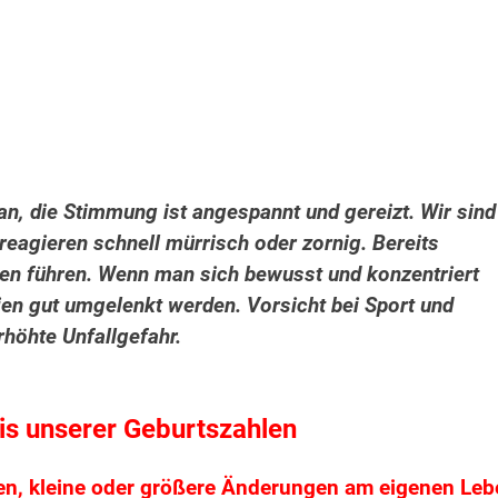
 an, die Stimmung ist angespannt und gereizt. Wir sind
reagieren schnell mürrisch oder zornig. Bereits
nen führen. Wenn man sich bewusst und konzentriert
en gut umgelenkt werden. Vorsicht bei Sport und
rhöhte Unfallgefahr.
s unserer Geburtszahlen
en, kleine oder größere Änderungen am eigenen Le