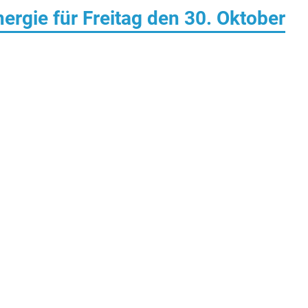
rgie für Freitag den 30. Oktober