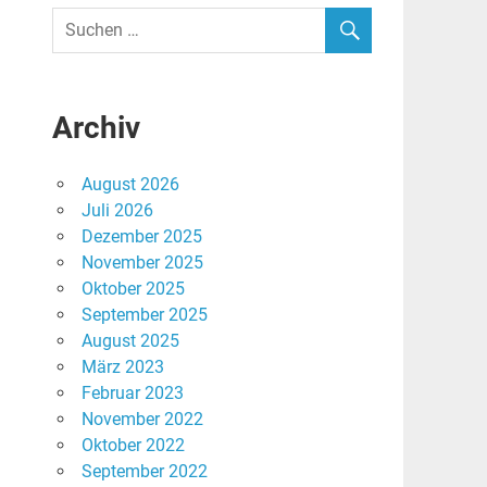
Archiv
August 2026
Juli 2026
Dezember 2025
November 2025
Oktober 2025
September 2025
August 2025
März 2023
Februar 2023
November 2022
Oktober 2022
September 2022