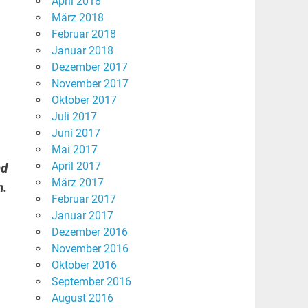
April 2018
März 2018
Februar 2018
Januar 2018
Dezember 2017
November 2017
Oktober 2017
Juli 2017
Juni 2017
Mai 2017
April 2017
nd
März 2017
n.
Februar 2017
Januar 2017
Dezember 2016
November 2016
Oktober 2016
September 2016
August 2016