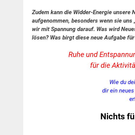
Zudem kann die Widder-Energie unsere 
aufgenommen, besonders wenn sie uns „
wir mit Spannung darauf. Was wird Neue
lösen? Was birgt diese neue Aufgabe fü
Ruhe und Entspannung,
für die Aktiv
Wie du de
dir ein neue
er
Nichts f