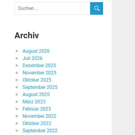
Archiv
August 2026
Juli 2026
Dezember 2025
November 2025
Oktober 2025
September 2025
August 2025
März 2023
Februar 2023
November 2022
Oktober 2022
September 2022