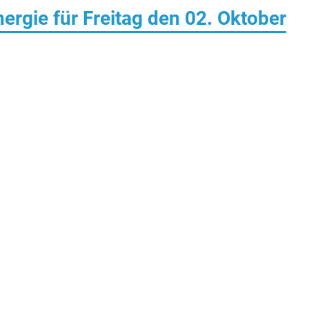
rgie für Freitag den 02. Oktober