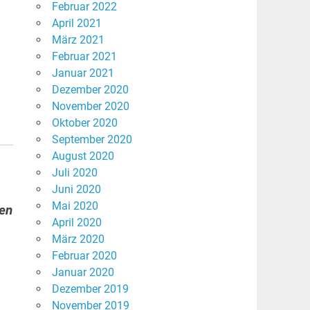
Februar 2022
April 2021
März 2021
Februar 2021
Januar 2021
Dezember 2020
November 2020
Oktober 2020
September 2020
August 2020
Juli 2020
Juni 2020
Mai 2020
hen
April 2020
März 2020
Februar 2020
Januar 2020
Dezember 2019
November 2019