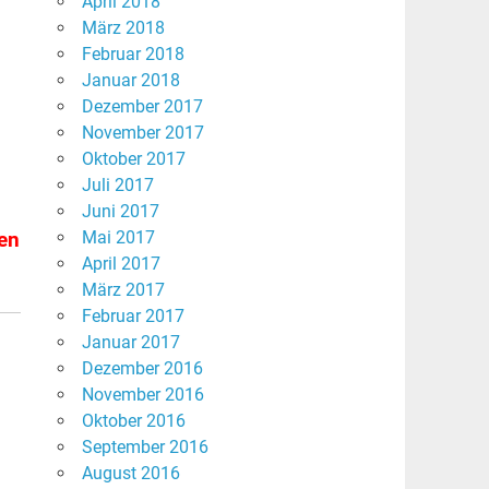
April 2018
März 2018
Februar 2018
Januar 2018
Dezember 2017
November 2017
Oktober 2017
Juli 2017
Juni 2017
Mai 2017
ben
April 2017
März 2017
Februar 2017
Januar 2017
Dezember 2016
November 2016
Oktober 2016
September 2016
August 2016