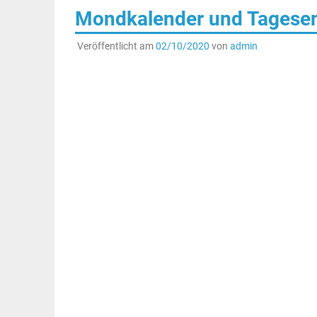
Mondkalender und Tagesene
Veröffentlicht am
02/10/2020
von
admin