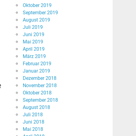
Oktober 2019
September 2019
August 2019
Juli 2019
Juni 2019
Mai 2019
April 2019
März 2019
Februar 2019
Januar 2019
Dezember 2018
November 2018
t
Oktober 2018
September 2018
August 2018
Juli 2018
Juni 2018
Mai 2018