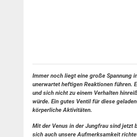
Immer noch liegt eine große Spannung in
unerwartet heftigen Reaktionen führen. 
und sich nicht zu einem Verhalten hinre
würde.
Ein gutes Ventil für diese gelad
körperliche Aktivitäten.
Mit der Venus in der Jungfrau sind jetz
sich auch unsere Aufmerksamkeit richte