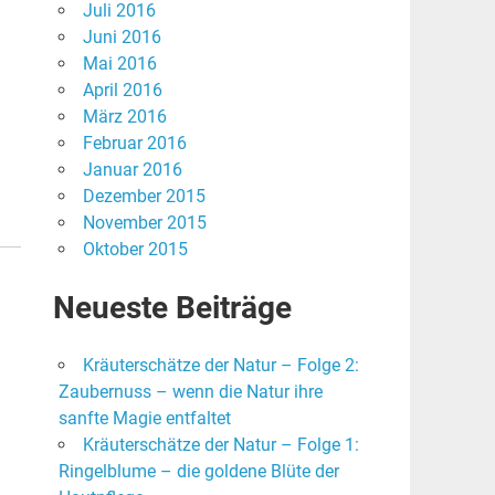
Juli 2016
Juni 2016
Mai 2016
April 2016
März 2016
Februar 2016
Januar 2016
Dezember 2015
November 2015
Oktober 2015
Neueste Beiträge
Kräuterschätze der Natur – Folge 2:
Zaubernuss – wenn die Natur ihre
sanfte Magie entfaltet
Kräuterschätze der Natur – Folge 1:
Ringelblume – die goldene Blüte der