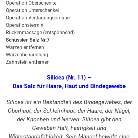
Operation Oberschenkel
Operation Unterschenkel
Operation Verdauungsorgane
Operationstermin
Rückenmassage (entspannend)
Schüssler-Salz Nr.7
Warzen entfernen
Warzenbehandlung
Zahnstein entfernen
Silicea (Nr. 11) –
Das Salz für Haare, Haut und Bindegewebe
Silicea ist ein Bestandteil des Bindegewebes, der
Oberhaut, der Schleimhaut, der Haare, der Nägel,
der Knochen und Nerven. Silicea gibt den
Geweben Halt, Festigkeit und
Widerstandsfähigkeit. Sein Mangel bewirkt eine