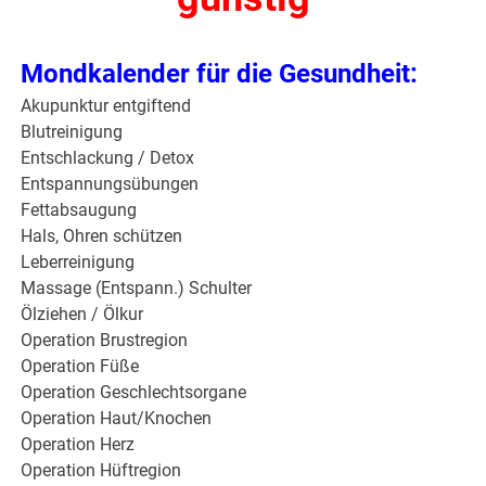
Mondkalender für die Gesundheit:
Akupunktur entgiftend
Blutreinigung
Entschlackung / Detox
Entspannungsübungen
Fettabsaugung
Hals, Ohren schützen
Leberreinigung
Massage (Entspann.) Schulter
Ölziehen / Ölkur
Operation Brustregion
Operation Füße
Operation Geschlechtsorgane
Operation Haut/Knochen
Operation Herz
Operation Hüftregion