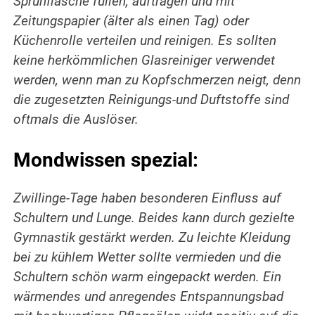
Sprühflasche füllen, auftragen und mit
Zeitungspapier (älter als einen Tag) oder
Küchenrolle verteilen und reinigen. Es sollten
keine herkömmlichen Glasreiniger verwendet
werden, wenn man zu Kopfschmerzen neigt, denn
die zugesetzten Reinigungs-und Duftstoffe sind
oftmals die Auslöser.
Mondwissen spezial:
Zwillinge-Tage haben besonderen Einfluss auf
Schultern und Lunge. Beides kann durch gezielte
Gymnastik gestärkt werden. Zu leichte Kleidung
bei zu kühlem Wetter sollte vermieden und die
Schultern schön warm eingepackt werden. Ein
wärmendes und anregendes Entspannungsbad