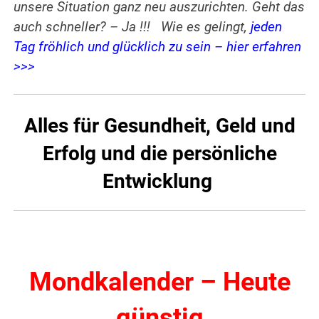
unsere Situation ganz neu auszurichten. Geht das
auch schneller? – Ja !!! Wie es gelingt,
jeden
Tag fröhlich und glücklich zu sein – hier erfahren
>>>
Alles für Gesundheit, Geld und
Erfolg und die persönliche
Entwicklung
Mondkalender – Heute
günstig