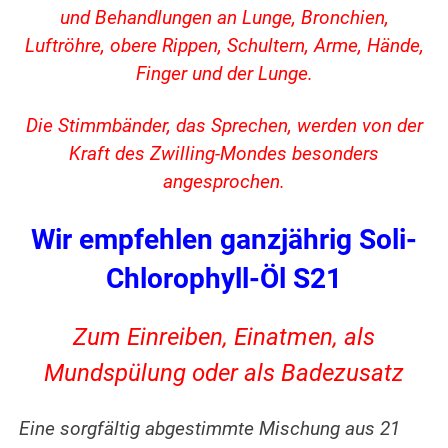
und Behandlungen an Lunge, Bronchien,
Luftröhre, obere Rippen, Schultern, Arme, Hände,
Finger und der Lunge.
Die Stimmbänder, das Sprechen, werden von der
Kraft des Zwilling-Mondes besonders
angesprochen.
Wir empfehlen ganzjährig Soli-
Chlorophyll-Öl S21
Zum Einreiben, Einatmen, als
Mundspülung oder als Badezusatz
Eine sorgfältig abgestimmte Mischung aus 21