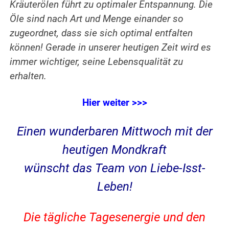
Kräuterölen führt zu optimaler Entspannung. Die
Öle sind nach Art und Menge einander so
zugeordnet, dass sie sich optimal entfalten
können! Gerade in unserer heutigen Zeit wird es
immer wichtiger, seine Lebensqualität zu
erhalten.
Hier weiter >>>
Einen wunderbaren Mittwoch mit der
heutigen Mondkraft
wünscht das Team von Liebe-Isst-
Leben!
Die tägliche Tagesenergie und den