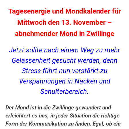
Tagesenergie und Mondkalender für
Mittwoch den 13. November –
abnehmender Mond in Zwillinge
Jetzt sollte nach einem Weg zu mehr
Gelassenheit gesucht werden, denn
Stress führt nun verstärkt zu
Verspannungen in Nacken und
Schulterbereich.
Der Mond ist in die Zwillinge gewandert und
erleichtert es uns, in jeder Situation die richtige
Form der Kommunikation zu finden. Egal, ob ein