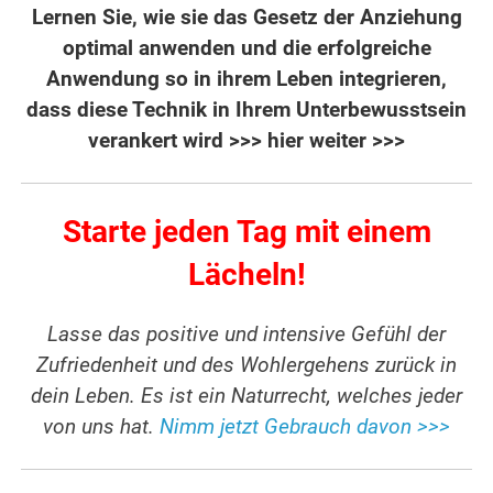
Lernen Sie, wie sie das Gesetz der Anziehung
optimal anwenden und die erfolgreiche
Anwendung so in ihrem Leben integrieren,
dass diese Technik in Ihrem Unterbewusstsein
verankert wird
>>> hier weiter >>>
Starte jeden Tag mit einem
Lächeln!
Lasse das positive und intensive Gefühl der
Zufriedenheit und des Wohlergehens zurück in
dein Leben. Es ist ein Naturrecht, welches jeder
von uns hat.
Nimm jetzt Gebrauch davon >>>