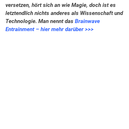
versetzen, hört sich an wie Magie, doch ist es
letztendlich nichts anderes als Wissenschaft und
Technologie. Man nennt das
Brainwave
Entrainment – hier mehr darüber >>>