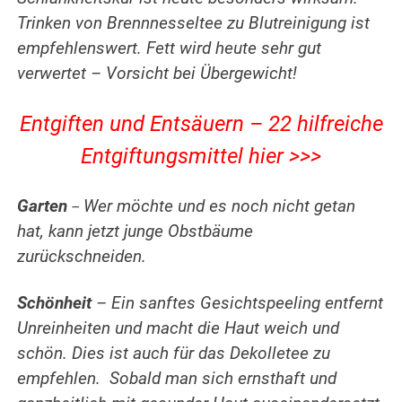
Trinken von Brennnesseltee zu Blutreinigung ist
empfehlenswert. Fett wird heute sehr gut
verwertet – Vorsicht bei Übergewicht!
Entgiften und Entsäuern – 22 hilfreiche
Entgiftungsmittel hier >>>
Garten
Wer möchte und es noch nicht getan
–
hat, kann jetzt junge Obstbäume
zurückschneiden.
Schönheit
– Ein sanftes Gesichtspeeling entfernt
Unreinheiten und macht die Haut weich und
schön. Dies ist auch für das Dekolletee zu
empfehlen.
Sobald man sich ernsthaft und