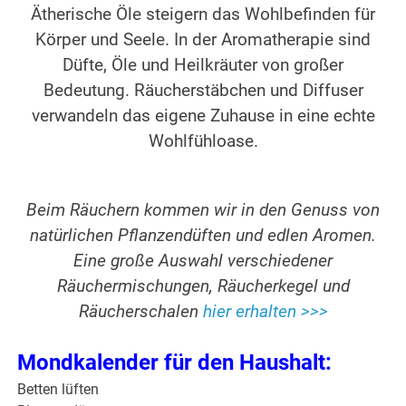
Ätherische Öle steigern das Wohlbefinden für
Körper und Seele. In der Aromatherapie sind
Düfte, Öle und Heilkräuter von großer
Bedeutung. Räucherstäbchen und Diffuser
verwandeln das eigene Zuhause in eine echte
Wohlfühloase.
Beim Räuchern kommen wir in den Genuss von
natürlichen Pflanzendüften und edlen Aromen.
Eine große Auswahl verschiedener
Räuchermischungen, Räucherkegel und
Räucherschalen
hier erhalten >>>
Mondkalender für den Haushalt:
Betten lüften