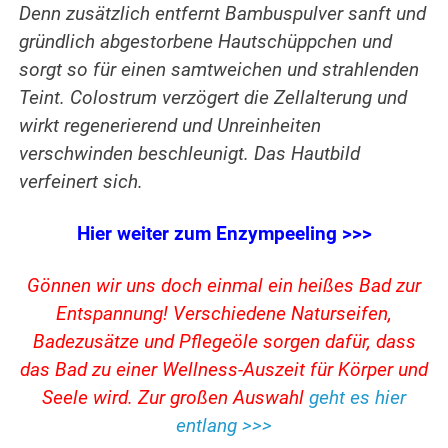
Denn zusätzlich entfernt Bambuspulver sanft und
gründlich abgestorbene Hautschüppchen und
sorgt so für einen samtweichen und strahlenden
Teint. Colostrum verzögert die Zellalterung und
wirkt regenerierend und Unreinheiten
verschwinden beschleunigt. Das Hautbild
verfeinert sich.
Hier weiter zum Enzympeeling >>>
Gönnen wir uns doch einmal ein heißes Bad zur
Entspannung! Verschiedene Naturseifen,
Badezusätze und Pflegeöle sorgen dafür, dass
das Bad zu einer Wellness-Auszeit für Körper und
Seele wird. Zur großen Auswahl
geht es hier
entlang >>>