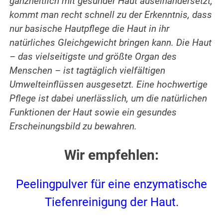
ganzheitlich mit gesunder Haut auseinandersetzt,
kommt man recht schnell zu der Erkenntnis, dass
nur basische Hautpflege die Haut in ihr
natürliches Gleichgewicht bringen kann. Die Haut
– das vielseitigste und größte Organ des
Menschen – ist tagtäglich vielfältigen
Umwelteinflüssen ausgesetzt. Eine hochwertige
Pflege ist dabei unerlässlich, um die natürlichen
Funktionen der Haut sowie ein gesundes
Erscheinungsbild zu bewahren.
Wir empfehlen:
Peelingpulver für eine enzymatische
Tiefenreinigung der Haut.