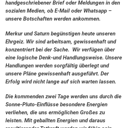
handgeschriebener Brief oder Meldungen in den
sozialen Medien, ob E-Mail oder Whatsapp –
unsere Botschaften werden ankommen.
Merkur und Saturn begünstigen heute unseren
Ehrgeiz. Wir sind arbeitsam, gewissenhaft und
konzentriert bei der Sache. Wir verfügen über
eine logische Denk-und Handlungsweise. Unsere
Handlungen werden sorgfältig überlegt und
unsere Pläne gewissenhaft ausgeführt. Der
Erfolg wird nicht lange auf sich warten lassen.
Die kommenden zwei Tage werden uns durch die
Sonne-Pluto-Einflüsse besondere Energien
verliehen, die uns ermöglichen Großes zu
leisten. Mit geballten Energien und daraus