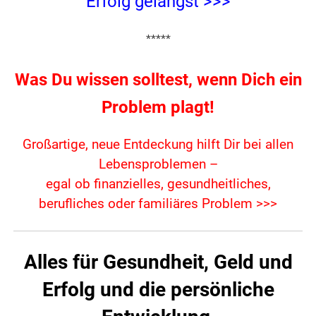
Erfolg gelangst >>>
*****
Was Du wissen solltest, wenn Dich ein
Problem plagt!
Großartige, neue Entdeckung hilft Dir bei allen
Lebensproblemen –
egal ob finanzielles, gesundheitliches,
berufliches oder familiäres Problem >>>
Alles für Gesundheit, Geld und
Erfolg und die persönliche