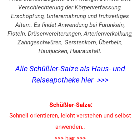
Verschlechterung der Körperverfassung,
Erschöpfung, Unterernährung und frühzeitiges
Altern.
Es findet Anwendung bei Furunkeln,
Fisteln, Drüsenvereiterungen, Arterienverkalkung,
Zahngeschwüren, Gerstenkorn, Überbein,
Hautjucken, Haarausfall.
Alle Schüßler-Salze als Haus- und
Reiseapotheke hier >>>
Schüßler-Salze:
Schnell orientieren, leicht verstehen und
selbst
anwenden..
>>> hier >>>