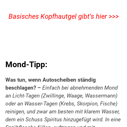
Basisches Kopfhautgel gibt’s hier >>>
Mond-Tipp:
Was tun, wenn Autoscheiben ständig
beschlagen? –
Einfach bei abnehmenden Mond
an Licht-Tagen (Zwillinge, Waage, Wassermann)
oder an Wasser-Tagen (Krebs, Skorpion, Fische)
reinigen, und zwar am besten mit klarem Wasser,
dem ein Schuss Spiritus hinzugefügt wird. In eine