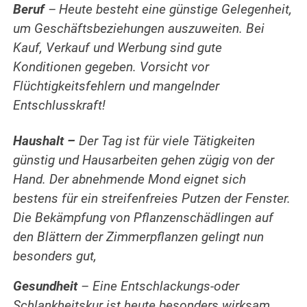
Beruf
–
Heute besteht eine günstige Gelegenheit,
um Geschäftsbeziehungen auszuweiten. Bei
Kauf, Verkauf und Werbung sind gute
Konditionen gegeben. Vorsicht vor
Flüchtigkeitsfehlern und mangelnder
Entschlusskraft!
.
Haushalt –
Der Tag ist für viele Tätigkeiten
günstig und Hausarbeiten gehen zügig von der
Hand. Der abnehmende Mond eignet sich
bestens für ein streifenfreies Putzen der Fenster.
Die Bekämpfung von Pflanzenschädlingen auf
den Blättern der Zimmerpflanzen gelingt nun
besonders gut,
Gesundheit
– Eine Entschlackungs-oder
Schlankheitskur ist heute besonders wirksam.