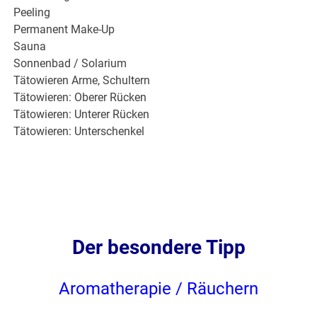
Peeling
Permanent Make-Up
Sauna
Sonnenbad / Solarium
Tätowieren Arme, Schultern
Tätowieren: Oberer Rücken
Tätowieren: Unterer Rücken
Tätowieren: Unterschenkel
Der besondere Tipp
Aromatherapie / Räuchern