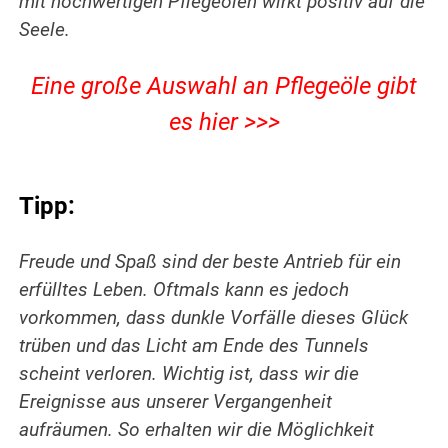
mit hochwertigen Pflegeölen wirkt positiv auf die
Seele.
Eine große Auswahl an Pflegeöle gibt
es hier >>>
Tipp:
Freude und Spaß sind der beste Antrieb für ein
erfülltes Leben. Oftmals kann es jedoch
vorkommen, dass dunkle Vorfälle dieses Glück
trüben und das Licht am Ende des Tunnels
scheint verloren. Wichtig ist, dass wir die
Ereignisse aus unserer Vergangenheit
aufräumen. So erhalten wir die Möglichkeit