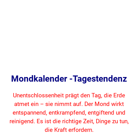
Mondkalender -Tagestendenz
Unentschlossenheit prägt den Tag, die Erde
atmet ein – sie nimmt auf. Der Mond wirkt
entspannend, entkrampfend, entgiftend und
reinigend. Es ist die richtige Zeit, Dinge zu tun,
die Kraft erfordern.