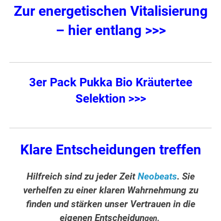
Zur energetischen Vitalisierung
– hier entlang >>>
3er Pack Pukka Bio Kräutertee
Selektion >>>
Klare Entscheidungen treffen
Hilfreich sind zu jeder Zeit
Neobeats
. Sie
verhelfen zu einer klaren Wahrnehmung zu
finden und stärken unser Vertrauen in die
eigenen Entscheidun
gen.