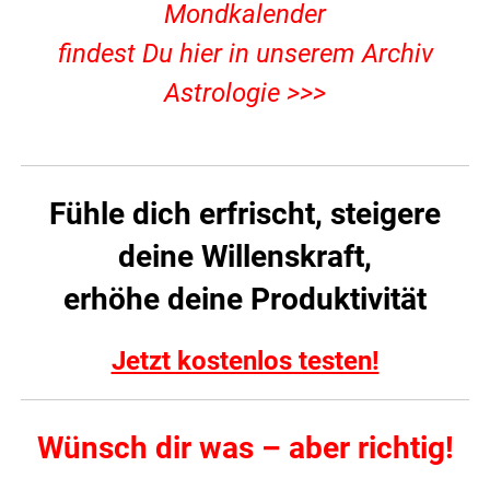
Mondkalender
findest Du hier in unserem Archiv
Astrologie >>>
Fühle dich erfrischt, steigere
deine Willenskraft,
erhöhe deine Produktivität
Jetzt kostenlos testen!
Wünsch dir was – aber richtig!