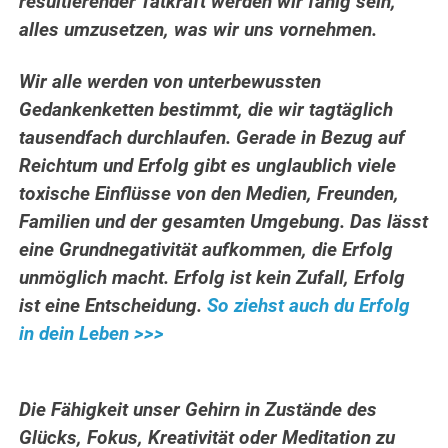
resultierender Tatkraft werden wir fähig sein,
alles umzusetzen, was wir uns vornehmen.
Wir alle werden von unterbewussten
Gedankenketten bestimmt, die wir tagtäglich
tausendfach durchlaufen. Gerade in Bezug auf
Reichtum und Erfolg gibt es unglaublich viele
toxische Einflüsse von den Medien, Freunden,
Familien und der gesamten Umgebung. Das lässt
eine Grundnegativität aufkommen, die Erfolg
unmöglich macht. Erfolg ist kein Zufall, Erfolg
ist eine Entscheidung.
So ziehst auch du Erfolg
in dein Leben >>>
Die Fähigkeit unser Gehirn in Zustände des
Glücks, Fokus, Kreativität oder Meditation zu