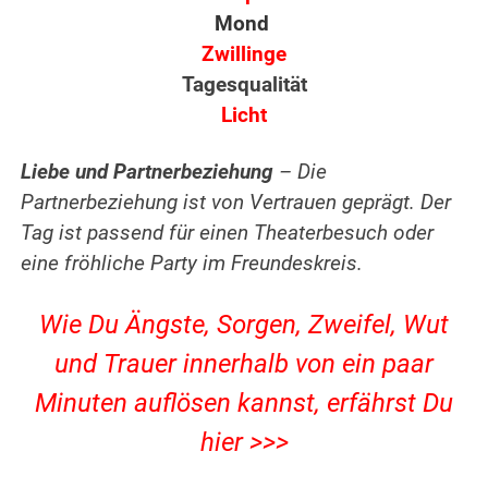
Mond
Zwillinge
Tagesqualität
Licht
Liebe und Partnerbeziehung
– Die
Partnerbeziehung ist von Vertrauen geprägt. Der
Tag ist passend für einen Theaterbesuch oder
eine fröhliche Party im Freundeskreis.
Wie Du Ängste, Sorgen, Zweifel, Wut
und Trauer innerhalb von ein paar
Minuten auflösen kannst,
erfährst Du
hier >>>