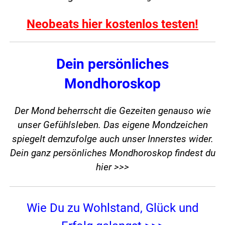
Neobeats hier kostenlos testen!
Dein persönliches
Mondhoroskop
Der Mond beherrscht die Gezeiten genauso wie
unser Gefühlsleben. Das eigene Mondzeichen
spiegelt demzufolge auch unser Innerstes wider.
Dein ganz persönliches Mondhoroskop findest du
hier >>>
Wie Du zu Wohlstand, Glück und