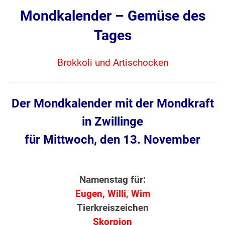
Mondkalender – Gemüse des
Tages
Brokkoli und Artischocken
Der Mondkalender mit der Mondkraft
in Zwillinge
für Mittwoch, den 13. November
Namenstag für:
Eugen, Willi, Wim
Tierkreiszeichen
Skorpion