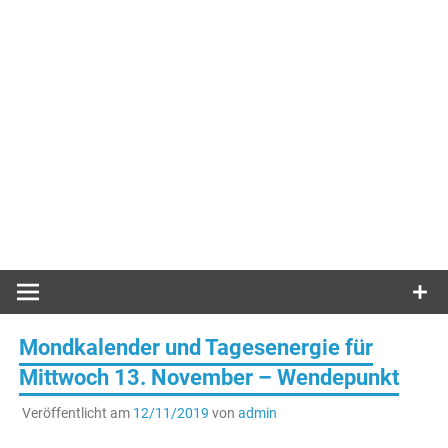
Mondkalender und Tagesenergie für
Mittwoch 13. November – Wendepunkt
Veröffentlicht am
12/11/2019
von
admin