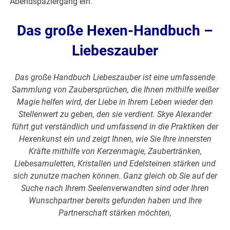
Abendspaziergang ein.
Das große Hexen-Handbuch –
Liebeszauber
Das große Handbuch Liebeszauber ist eine umfassende
Sammlung von Zaubersprüchen, die Ihnen mithilfe weißer
Magie helfen wird, der Liebe in Ihrem Leben wieder den
Stellenwert zu geben, den sie verdient. Skye Alexander
führt gut verständlich und umfassend in die Praktiken der
Hexenkunst ein und zeigt Ihnen, wie Sie Ihre innersten
Kräfte mithilfe von Kerzenmagie, Zaubertränken,
Liebesamuletten, Kristallen und Edelsteinen stärken und
sich zunutze machen können. Ganz gleich ob Sie auf der
Suche nach Ihrem Seelenverwandten sind oder Ihren
Wunschpartner bereits gefunden haben und Ihre
Partnerschaft stärken möchten,