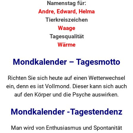
Namenstag für:
Andre, Edward, Helma
Tierkreiszeichen
Waage
Tagesqualität
Wärme
Mondkalender – Tagesmotto
Richten Sie sich heute auf einen Wetterwechsel
ein, denn es ist Vollmond. Dieser kann sich auch
auf den Körper und die Psyche auswirken.
Mondkalender -Tagestendenz
Man wird von Enthusiasmus und Spontanität