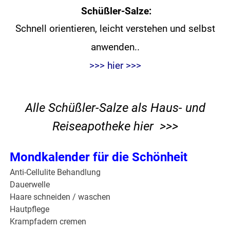
Schüßler-Salze:
Schnell orientieren, leicht verstehen und
selbst
anwenden..
>>> hier >>>
Alle Schüßler-Salze als Haus- und
Reiseapotheke hier >>>
Mondkalender für die Schönheit
Anti-Cellulite Behandlung
Dauerwelle
Haare schneiden / waschen
Hautpflege
Krampfadern cremen