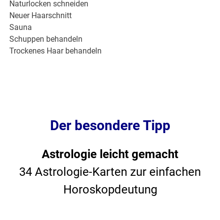
Naturlocken schneiden
Neuer Haarschnitt
Sauna
Schuppen behandeln
Trockenes Haar behandeln
Der besondere Tipp
Astrologie leicht gemacht
34 Astrologie-Karten zur einfachen
Horoskopdeutung