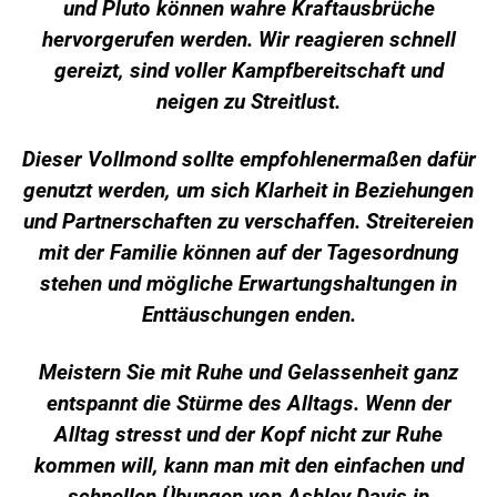
und Pluto können wahre Kraftausbrüche
hervorgerufen werden. Wir reagieren schnell
gereizt, sind voller Kampfbereitschaft und
neigen zu Streitlust.
Dieser Vollmond sollte empfohlenermaßen dafür
genutzt werden, um sich Klarheit in Beziehungen
und Partnerschaften zu verschaffen. Streitereien
mit der Familie können auf der Tagesordnung
stehen und mögliche Erwartungshaltungen in
Enttäuschungen enden.
Meistern Sie mit Ruhe und Gelassenheit ganz
entspannt die Stürme des Alltags. Wenn der
Alltag stresst und der Kopf nicht zur Ruhe
kommen will, kann man mit den einfachen und