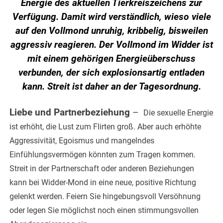
Energie des aktuellen Tierkreiszeichens zur
Verfügung. Damit wird verständlich, wieso viele
auf den Vollmond unruhig, kribbelig, bisweilen
aggressiv reagieren. Der Vollmond im Widder ist
mit einem gehörigen Energieüberschuss
verbunden, der sich explosionsartig entladen
kann. Streit ist daher an der Tagesordnung.
Liebe und Partnerbeziehung
–
Die sexuelle Energie
ist erhöht, die Lust zum Flirten groß. Aber auch erhöhte
Aggressivität, Egoismus und mangelndes
Einfühlungsvermögen könnten zum Tragen kommen.
Streit in der Partnerschaft oder anderen Beziehungen
kann bei Widder-Mond in eine neue, positive Richtung
gelenkt werden. Feiern Sie hingebungsvoll Versöhnung
oder legen Sie möglichst noch einen stimmungsvollen