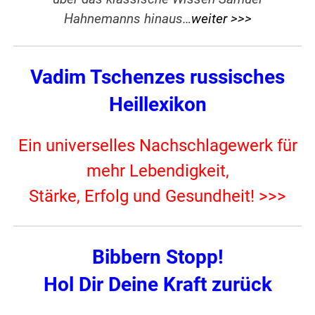
Hahnemanns hinaus…
weiter >>>
Vadim Tschenzes russisches
Heillexikon
Ein universelles Nachschlagewerk für
mehr Lebendigkeit,
Stärke, Erfolg und Gesundheit! >>>
Bibbern Stopp!
Hol Dir Deine Kraft zurück