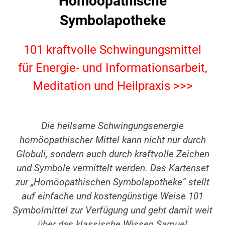
Homöopathische
Symbolapotheke
101 kraftvolle Schwingungsmittel
für Energie- und Informationsarbeit,
Meditation und Heilpraxis >>>
Die heilsame Schwingungsenergie
homöopathischer Mittel kann nicht nur durch
Globuli, sondern auch durch kraftvolle Zeichen
und Symbole vermittelt werden. Das Kartenset
zur „Homöopathischen Symbolapotheke“ stellt
auf einfache und kostengünstige Weise 101
Symbolmittel zur Verfügung und geht damit weit
über das klassische Wissen Samuel