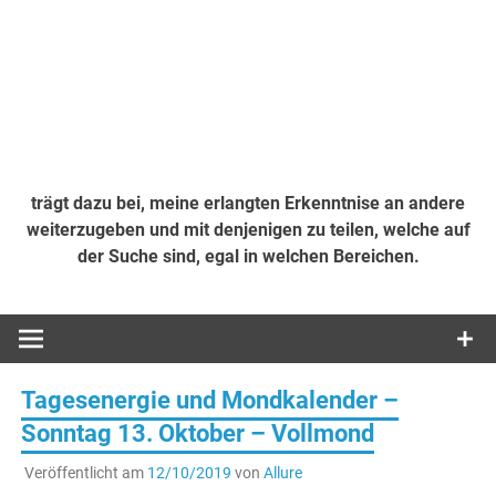
trägt dazu bei, meine erlangten Erkenntnise an andere
weiterzugeben und mit denjenigen zu teilen, welche auf
der Suche sind, egal in welchen Bereichen.
Tagesenergie und Mondkalender –
Sonntag 13. Oktober – Vollmond
Veröffentlicht am
12/10/2019
von
Allure