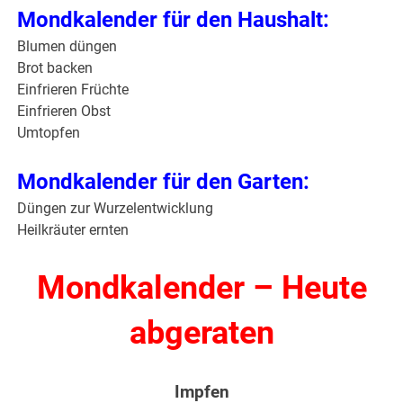
Mondkalender für den Haushalt:
Blumen düngen
Brot backen
Einfrieren Früchte
Einfrieren Obst
Umtopfen
Mondkalender für den Garten:
Düngen zur Wurzelentwicklung
Heilkräuter ernten
Mondkalender – Heute
abgeraten
Impfen