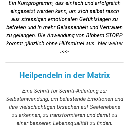
Ein Kurzprogramm, das einfach und erfolgreich
eingesetzt werden kann, um sich selbst rasch
aus stressigen emotionalen Gefühlslagen zu
befreien und in mehr Gelassenheit und Vertrauen
zu gelangen. Die Anwendung von Bibbern STOPP
kommt gänzlich ohne Hilfsmittel aus…
hier weiter
>>>
Heilpendeln in der Matrix
Eine Schritt für Schritt-Anleitung zur
Selbstanwendung, um belastende Emotionen und
ihre vielschichtigen Ursachen auf Seelenebene
zu erkennen, zu transformieren und damit zu
einer besseren Lebensqualität zu finden.