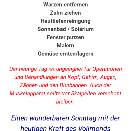
Warzen entfernen
Zahn ziehen
Hauttiefenreinigung
Sonnenbad / Solarium
Fenster putzen
Malern
Gemüse ernten/lagern
Der heutige Tag ist ungeeignet für Operationen
und Behandlungen an Kopf, Gehirn, Augen,
Zähnen und den Blutbahnen. Auch der
Muskelapparat sollte vor Skalpellen verschont
bleiben.
Einen wunderbaren Sonntag mit der
heutigen Kraft des Vollmonds