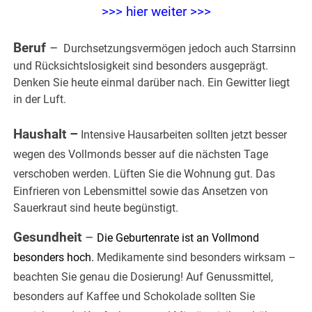
>>> hier weiter >>>
Beruf
–
Durchsetzungsvermögen jedoch auch Starrsinn
und Rücksichtslosigkeit sind besonders ausgeprägt.
Denken Sie heute einmal darüber nach. Ein Gewitter liegt
in der Luft.
.
Haushalt –
Intensive Hausarbeiten sollten jetzt besser
wegen des Vollmonds besser auf die nächsten Tage
verschoben werden.
Lüften Sie die Wohnung gut. Das
Einfrieren von Lebensmittel sowie das Ansetzen von
Sauerkraut sind heute begünstigt.
Gesundheit
–
Die Geburtenrate ist an Vollmond
besonders hoch.
Medikamente sind besonders wirksam –
beachten Sie genau die Dosierung! Auf Genussmittel,
besonders auf Kaffee und Schokolade sollten Sie