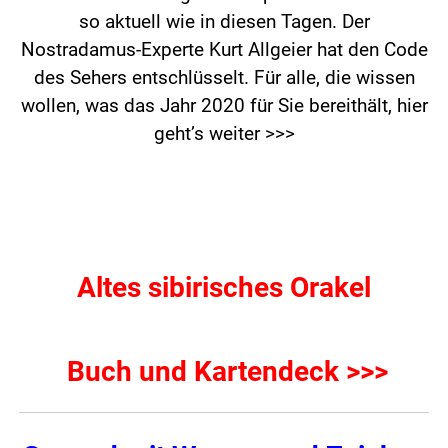
so aktuell wie in diesen Tagen. Der
Nostradamus-Experte Kurt Allgeier hat den Code
des Sehers entschlüsselt. Für alle, die wissen
wollen, was das Jahr 2020 für Sie bereithält,
hier
geht’s weiter >>>
Altes sibirisches Orakel
Buch und Kartendeck >>>