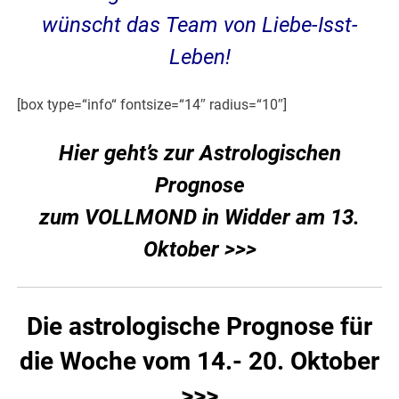
wünscht das Team von Liebe-Isst-
Leben!
[box type=“info“ fontsize=“14″ radius=“10″]
Hier geht’s zur Astrologischen
Prognose
zum VOLLMOND in Widder am 13.
Oktober >>>
Die astrologische Prognose für
die Woche vom 14.- 20. Oktober
>>>