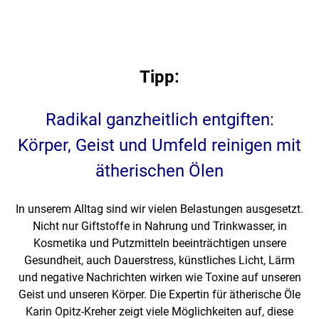
Tipp:
Radikal ganzheitlich entgiften:
Körper, Geist und Umfeld reinigen mit
ätherischen Ölen
In unserem Alltag sind wir vielen Belastungen ausgesetzt.
Nicht nur Giftstoffe in Nahrung und Trinkwasser, in
Kosmetika und Putzmitteln beeinträchtigen unsere
Gesundheit, auch Dauerstress, künstliches Licht, Lärm
und negative Nachrichten wirken wie Toxine auf unseren
Geist und unseren Körper. Die Expertin für ätherische Öle
Karin Opitz-Kreher zeigt viele Möglichkeiten auf, diese