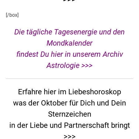
[/box]
Die tägliche Tagesenergie und den
Mondkalender
findest Du hier in unserem Archiv
Astrologie >>>
Erfahre hier im Liebeshoroskop
was der Oktober für Dich und Dein
Sternzeichen
in der Liebe und Partnerschaft bringt
>>>