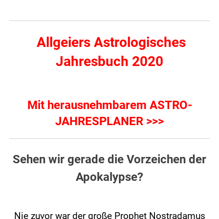
Allgeiers Astrologisches
Jahresbuch 2020
Mit herausnehmbarem ASTRO-
JAHRESPLANER >>>
Sehen wir gerade die Vorzeichen der
Apokalypse?
Nie zuvor war der große Prophet Nostradamus