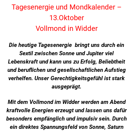
Tagesenergie und Mondkalender –
13.Oktober
Vollmond in Widder
Die heutige Tagesenergie bringt uns durch ein
Sextil zwischen Sonne und Jupiter
viel
Lebenskraft und kann uns zu Erfolg, Beliebtheit
und beruflichen und gesellschaftlichen Aufstieg
verhelfen. Unser Gerechtigkeitsgefühl ist stark
ausgeprägt.
Mit dem Vollmond im Widder werden am Abend
kraftvolle Energien erzeugt und lassen uns dafür
besonders empfänglich und impulsiv sein. Durch
ein direktes Spannungsfeld von Sonne, Saturn