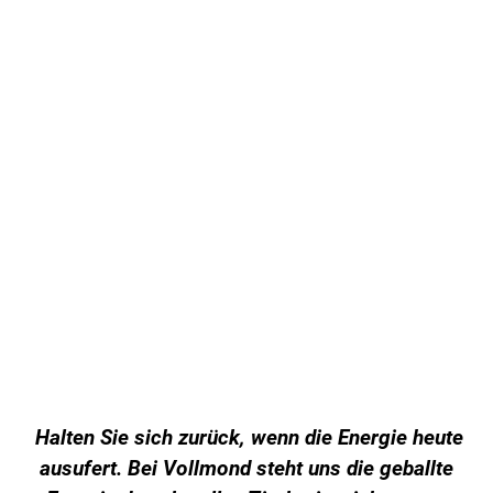
Halten Sie sich zurück, wenn die Energie heute
ausufert. Bei Vollmond steht uns die geballte