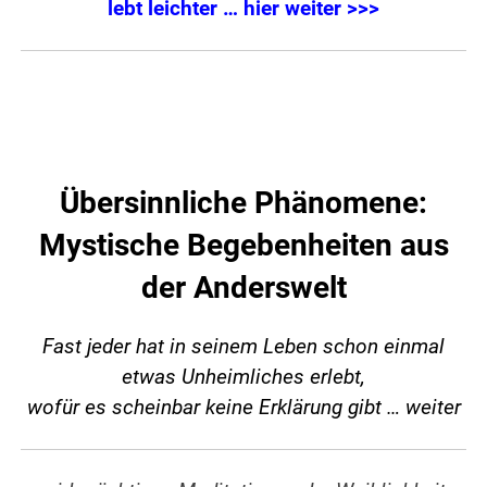
lebt leichter … hier weiter >>>
Übersinnliche Phänomene:
Mystische Begebenheiten aus
der Anderswelt
Fast jeder hat in seinem Leben schon einmal
etwas Unheimliches erlebt,
wofür es scheinbar keine Erklärung gibt …
weiter