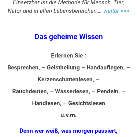
Einsetzbar ist die Methode für Mensch, Tier,
Natur und in allen Lebensbereichen….
weiter >>>
Das geheime Wissen
Erlernen Sie :
Besprechen, – Geistheilung – Handauflegen, –
Kerzenschattenlesen, –
Rauchdeuten, – Wasserlesen, – Pendeln, –
Handlesen, – Gesichtslesen
u.v.m.
Denn wer weiß, was morgen passiert,