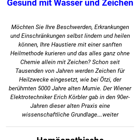
Gesund mit Wasser und Zeichen
Möchten Sie Ihre Beschwerden, Erkrankungen
und Einschränkungen selbst lindern und heilen
können, Ihre Haustiere mit einer sanften
Heilmethode kurieren und das alles ganz ohne
Chemie allein mit Zeichen? Schon seit
Tausenden von Jahren werden Zeichen für
Heilzwecke eingesetzt, wie bei Ötzi, der
berühmten 5000 Jahre alten Mumie. Der Wiener
Elektrotechniker Erich Körbler gab in den 90er-
Jahren dieser alten Praxis eine
wissenschaftliche Grundlage….
weiter