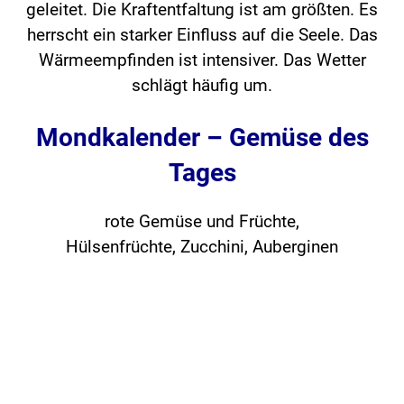
geleitet. Die Kraftentfaltung ist am größten. Es
herrscht ein starker Einfluss auf die Seele. Das
Wärmeempfinden ist intensiver. Das Wetter
schlägt häufig um.
Mondkalender – Gemüse des
Tages
rote Gemüse und Früchte,
Hülsenfrüchte, Zucchini, Auberginen