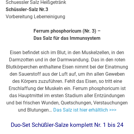
Schuessler Salz Heißgetränk
Schüssler-Salz Nr.3
Vorbereitung Leberreinigung
Ferrum phosphoricum (Nr. 3) –
Das Salz für das Immunsystem
Eisen befindet sich im Blut, in den Muskelzellen, in den
Darmzotten und in der Darmwandung. Das in den roten
Blutkörperchen enthaltene Eisen nimmt bei der Einatmung
den Sauerstoff aus der Luft auf, um ihn allen Geweben
des Körpers zuzuführen. Fehlt das Eisen, so tritt eine
Erschlaffung der Muskeln ein. Ferrum phosphoricum ist
das Hauptmittel im ersten Stadium aller Entzündungen
und bei frischen Wunden, Quetschungen, Verstauchungen
und Blutungen…
Das Salz ist hier erhältlich >>>
Duo-Set Schüßler-Salze komplett Nr. 1 bis 24