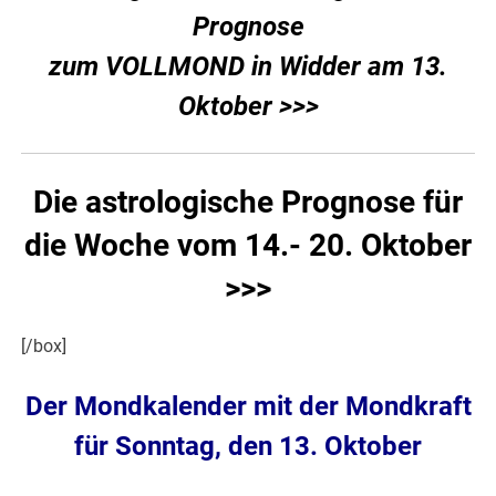
Prognose
zum VOLLMOND in Widder am 13.
Oktober >>>
Die astrologische Prognose für
die Woche vom 14.- 20. Oktober
>>>
[/box]
Der Mondkalender mit der Mondkraft
für Sonntag, den 13. Oktober