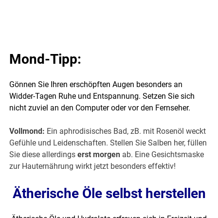
Mond-Tipp:
Gönnen Sie Ihren erschöpften Augen besonders an
Widder-Tagen Ruhe und Entspannung. Setzen Sie sich
nicht zuviel an den Computer oder vor den Fernseher.
Vollmond:
Ein aphrodisisches Bad, zB. mit Rosenöl weckt
Gefühle und Leidenschaften. Stellen Sie Salben her, füllen
Sie diese allerdings
erst morgen
ab. Eine Gesichtsmaske
zur Hauternährung wirkt jetzt besonders effektiv!
Ätherische Öle selbst herstellen