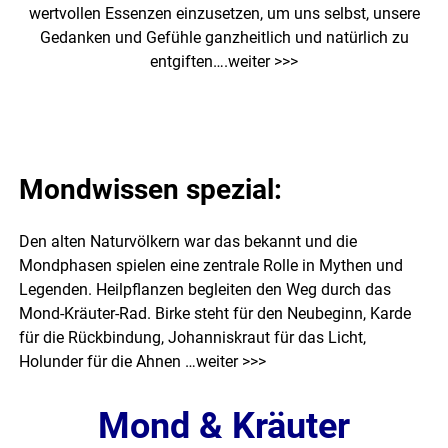
wertvollen Essenzen einzusetzen, um uns selbst, unsere
Gedanken und Gefühle ganzheitlich und natürlich zu
entgiften….
weiter >>>
Mondwissen spezial:
Den alten Naturvölkern war das bekannt und die
Mondphasen spielen eine zentrale Rolle in Mythen und
Legenden. Heilpflanzen begleiten den Weg durch das
Mond-Kräuter-Rad. Birke steht für den Neubeginn, Karde
für die Rückbindung, Johanniskraut für das Licht,
Holunder für die Ahnen …
weiter >>>
Mond & Kräuter