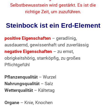
Selbstbewusstsein wird gestärkt. Es ist die
richtige Zeit, um zuzuführen.
Steinbock ist ein Erd-Element
positive Eigenschaften
– geradlinig,
ausdauernd, gewissenhaft und zuverlässig
negative Eigenschaften
– zu ernst,
obrigkeitshörig, starrköpfig, zu großes
Pflichtgefühl
Pflanzenqualität
– Wurzel
Nahrungsqualität
– Salz
Wetterqualität
– Kältetag
Organe
– Knie, Knochen