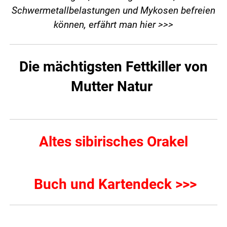
Schwermetallbelastungen und Mykosen befreien
können,
erfährt man hier >>>
Die mächtigsten Fettkiller von
Mutter Natur
Altes sibirisches Orakel
Buch und Kartendeck >>>