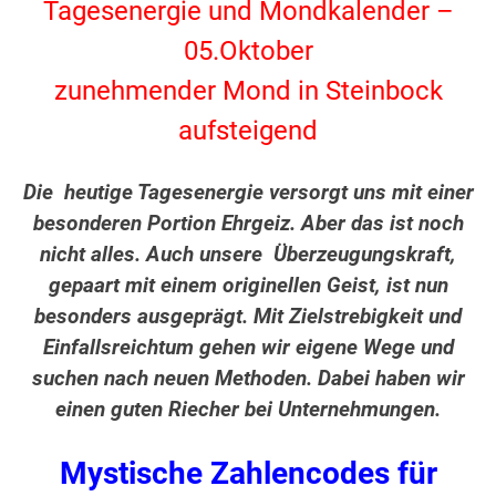
Tagesenergie und Mondkalender –
05.Oktober
zunehmender Mond in Steinbock
aufsteigend
Die heutige Tagesenergie versorgt uns mit einer
besonderen Portion Ehrgeiz. Aber das ist noch
nicht alles. Auch unsere Überzeugungskraft,
gepaart mit einem originellen Geist, ist nun
besonders ausgeprägt.
Mit Zielstrebigkeit und
Einfallsreichtum gehen wir eigene Wege und
suchen nach neuen Methoden.
Dabei haben wir
einen guten Riecher bei Unternehmungen.
Mystische Zahlencodes für