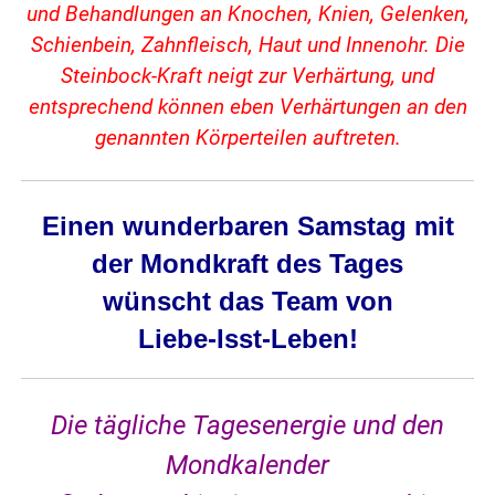
und Behandlungen an Knochen, Knien, Gelenken,
Schienbein, Zahnfleisch, Haut und Innenohr. Die
Steinbock-Kraft neigt zur Verhärtung, und
entsprechend können eben Verhärtungen an den
genannten Körperteilen auftreten.
Einen wunderbaren Samstag mit
der Mondkraft des Tages
wünscht das Team von
Liebe-Isst-Leben
!
Die tägliche Tagesenergie und den
Mondkalender