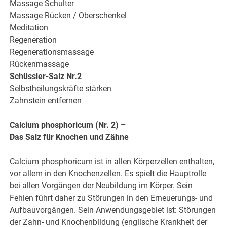
Massage Schulter
Massage Rücken / Oberschenkel
Meditation
Regeneration
Regenerationsmassage
Rückenmassage
Schüssler-Salz Nr.2
Selbstheilungskräfte stärken
Zahnstein entfernen
Calcium phosphoricum (Nr. 2) –
Das Salz für Knochen und Zähne
Calcium phosphoricum ist in allen Körperzellen enthalten,
vor allem in den Knochenzellen. Es spielt die Hauptrolle
bei allen Vorgängen der Neubildung im Körper. Sein
Fehlen führt daher zu Störungen in den Erneuerungs- und
Aufbauvorgängen. Sein Anwendungsgebiet ist: Störungen
der Zahn- und Knochenbildung (englische Krankheit der