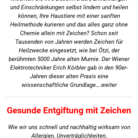
und Einschränkungen selbst lindern und heilen
können, Ihre Haustiere mit einer sanften
Heilmethode kurieren und das alles ganz ohne
Chemie allein mit Zeichen? Schon seit
Tausenden von Jahren werden Zeichen für
Heilzwecke eingesetzt, wie bei Ötzi, der
berühmten 5000 Jahre alten Mumie. Der Wiener
Elektrotechniker Erich Körbler gab in den 90er-
Jahren dieser alten Praxis eine
wissenschaftliche Grundlage….
weiter
Gesunde Entgiftung mit Zeichen
Wie wir uns schnell und nachhaltig wirksam von
Allergien, Unverträglichkeiten,