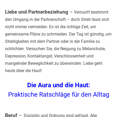
Liebe und Partnerbeziehung
–
Vernunft bestimmt
den Umgang in der Partnerschaft – doch Streit lässt sich
nicht immer vermeiden. Es ist die richtige Zeit, um
gemeinsame Pläne zu schmieden. Der Tag ist günstig, um
Streitigkeiten mit dem Partner oder in der Familie zu
schlichten. Versuchen Sie, die Neigung zu Melancholie,
Depression, Kontaktangst, Verschlossenheit und
mangelnder Beweglichkeit zu überwinden. Liebe geht
heute über die Haut!
Die Aura und die Haut:
Praktische Ratschläge für den Alltag
Beruf
–
Disziplin und Ordnung sind gefragt. Alle