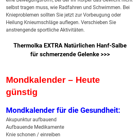
selbst tragen muss, wie Radfahren und Schwimmen. Bei
Knieproblemen sollten Sie jetzt zur Vorbeugung oder
Heilung Knieumschläge auflegen. Verschieben Sie
anstrengende sportliche Aktivitäten.
Thermolka EXTRA Natürlichen Hanf-Salbe
für schmerzende Gelenke >>>
Mondkalender – Heute
günstig
Mondkalender für die Gesundheit:
Akupunktur aufbauend
Aufbauende Medikamente
Knie schonen / einreiben