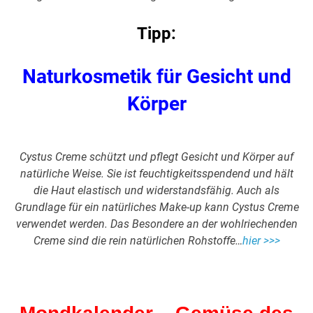
Tipp:
Naturkosmetik für Gesicht und
Körper
Cystus Creme schützt und pflegt Gesicht und Körper auf
natürliche Weise. Sie ist feuchtigkeitsspendend und hält
die Haut elastisch und widerstandsfähig. Auch als
Grundlage für ein natürliches Make-up kann Cystus Creme
verwendet werden. Das Besondere an der wohlriechenden
Creme sind die rein natürlichen Rohstoffe…
hier >>>