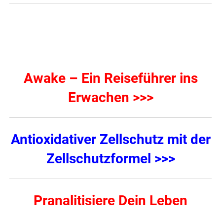
Awake – Ein Reiseführer ins
Erwachen >>>
Antioxidativer Zellschutz mit der
Zellschutzformel >>>
Pranalitisiere Dein Leben