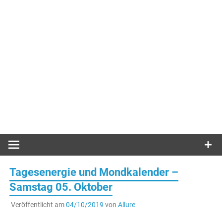
Tagesenergie und Mondkalender –
Samstag 05. Oktober
Veröffentlicht am
04/10/2019
von
Allure