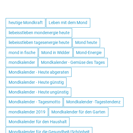
heutige Mondkraft
Leben mit dem Mond
liebeisstleben mondenergie heute
liebeisstleben tagesenergie heute
Mond heute
mond in fische
Mond in Widder
Mond-Energie
mondkalender
Mondkalender - Gemüse des Tages
Mondkalender - Heute abgeraten
Mondkalender - Heute günstig
Mondkalender - Heute ungünstig
Mondkalender - Tagesmotto
Mondkalender -Tagestendenz
mondkalender 2019
Mondkalender für den Garten
Mondkalender für den Haushalt
Mondkalender für die Gesundheit/Schönheit