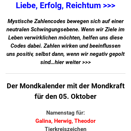
Liebe, Erfolg, Reichtum >>>
Mystische Zahlencodes bewegen sich auf einer
neutralen Schwingungsebene. Wenn wir Ziele im
Leben verwirklichen möchten, helfen uns diese
Codes dabei. Zahlen wirken und beeinflussen
uns positiv, selbst dann, wenn wir negativ gepolt
sind…hier
weiter >>>
Der Mondkalender mit der Mondkraft
für den 05. Oktober
Namenstag für:
Galina, Herwig, Theodor
Tierkreiszeichen