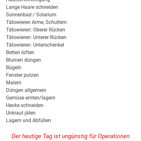
Lange Haare schneiden
Sonnenbad / Solarium
Tätowieren Arme, Schultern
Tätowieren: Oberer Rücken
Tätowieren: Unterer Rücken
Tätowieren: Unterschenkel
Betten lüften
Blumen düngen
Bügeln
Fenster putzen
Malern
Düngen allgemein
Gemüse ernten/lagern
Hecke schneiden
Unkraut jäten
Lagern und Abfüllen
Der heutige Tag ist ungünstig für Operationen