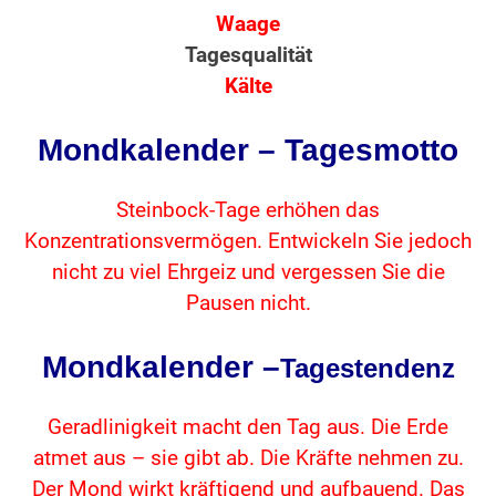
Waage
Tagesqualität
Kälte
Mondkalender – Tagesmotto
Steinbock-Tage erhöhen das
Konzentrationsvermögen. Entwickeln Sie jedoch
nicht zu viel Ehrgeiz und vergessen Sie die
Pausen nicht.
Mondkalender –
Tagestendenz
Geradlinigkeit macht den Tag aus. Die Erde
atmet aus – sie gibt ab. Die Kräfte nehmen zu.
Der Mond wirkt kräftigend und aufbauend. Das