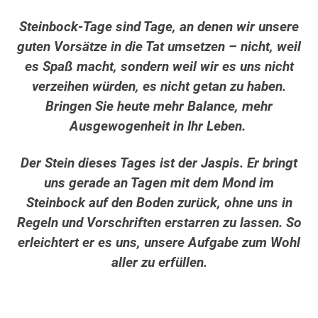
Steinbock-Tage sind Tage, an denen wir unsere
guten Vorsätze in die Tat umsetzen – nicht, weil
es Spaß macht, sondern weil wir es uns nicht
verzeihen würden, es nicht getan zu haben.
Bringen Sie heute mehr Balance, mehr
Ausgewogenheit in Ihr Leben.
Der Stein dieses Tages ist der Jaspis. Er bringt
uns gerade an Tagen mit dem Mond im
Steinbock auf den Boden zurück, ohne uns in
Regeln und Vorschriften erstarren zu lassen. So
erleichtert er es uns, unsere Aufgabe zum Wohl
aller zu erfüllen.