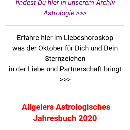
findest Du hier in unserem Archiv
Astrologie >>>
Erfahre hier im Liebeshoroskop
was der Oktober für Dich und Dein
Sternzeichen
in der Liebe und Partnerschaft bringt
>>>
Allgeiers Astrologisches
Jahresbuch 2020