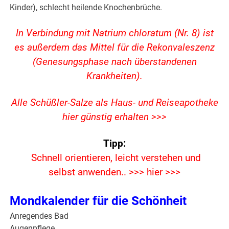
Kinder), schlecht heilende Knochenbrüche.
In Verbindung mit Natrium chloratum (Nr. 8) ist
es außerdem das Mittel für die Rekonvaleszenz
(Genesungsphase nach überstandenen
Krankheiten).
Alle Schüßler-Salze als Haus- und Reiseapotheke
hier günstig erhalten >>>
Tipp:
Schnell orientiere
n, leicht verstehen und
selbst anwenden.. >>> hier >>>
Mondkalender für die Schönheit
Anregendes Bad
Augenpflege