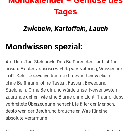
Mondkalender – Gemüse des
Tages
Zwiebeln, Kartoffeln, Lauch
Mondwissen spezial:
Am Haut-Tag Steinbock: Das Berühren der Haut ist für
unsere Existenz ebenso wichtig wie Nahrung, Wasser und
Luft. Kein Lebewesen kann sich gesund entwickeln –
ohne Berührung, ohne Tasten, Fassen, Bewegung,
Streicheln. Ohne Berührung würde unser Nervensystem
zugrunde gehen, wie eine Blume ohne Licht. Traurig, dass
verbreitete Überzeugung herrscht, je älter der Mensch,
desto weniger Berührung brauche er. Was für eine
absolute Verarmung!