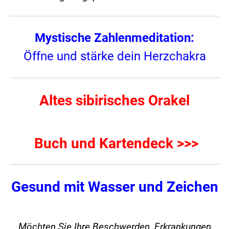
Mystische Zahlenmeditation:
Öffne und stärke dein Herzchakra
Altes sibirisches Orakel
Buch und Kartendeck >>>
Gesund mit Wasser und Zeichen
Möchten Sie Ihre Beschwerden, Erkrankungen