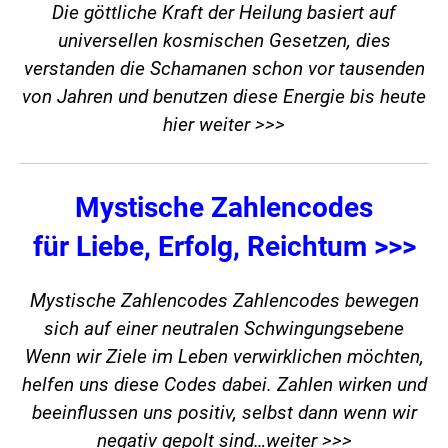
Die göttliche Kraft der Heilung basiert auf
universellen kosmischen Gesetzen, dies
verstanden die Schamanen schon vor tausenden
von Jahren und benutzen diese Energie bis heute
hier weiter >>>
Mystische Zahlencodes
für Liebe, Erfolg, Reichtum >>>
Mystische Zahlencodes Zahlencodes bewegen
sich auf einer neutralen Schwingungsebene
Wenn wir Ziele im Leben verwirklichen möchten,
helfen uns diese Codes dabei. Zahlen wirken und
beeinflussen uns positiv, selbst dann wenn wir
negativ gepolt sind…
weiter >>>