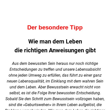
Der besondere Tipp
Wie man dem Leben
die richtigen Anweisungen gibt
Aus dem bewussten Sein heraus nur noch richtige
Entscheidungen zu treffen und unsere Lebensabsicht
ohne jeden Umweg zu erfüllen, das führt zu einer ganz
neuen Lebensqualität, im Einklang mit dem wahren Sein
und dem Leben. Aber Bewusstsein erwacht nicht von
selbst, es ist die Folge Ihrer bewussten Entscheidung.
Sobald Sie den Schritt zum Bewusstsein vollzogen haben,
sind die »Geburtswehen« in Ihrem Leben aufgelöst, die