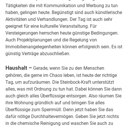
Tätigkeiten die mit Kommunikation und Werbung zu tun
haben, gelingen heute. Begünstigt sind auch künstlerische
Aktivitäten und Verhandlungen. Der Tag ist auch sehr
geeignet für eine kulturelle Veranstaltung. Für
Versteigerungen herrschen heute günstige Bedingungen.
Auch Projektplanungen und die Regelung von
Immobilienangelegenheiten können erfolgreich sein. Es ist
günstig Verträge abzuschließen.
.
Haushalt –
Gerade, wenn Sie zu den Menschen
gehören, die gerne im Chaos leben, ist heute der richtige
Tag, um aufzuräumen. Die Steinbock-Kraft unterstützt
alles, was mit Ordnung zu tun hat. Dabei können Sie dann
auch gleich alles Überflüssige entsorgen. Also räumen Sie
ihre Wohnung gründlich auf und bringen Sie alles
Überflüssige zum Sperrmüll. Denn jetzt haben Sie das
dafür nötige Durchhaltevermögen. Geben Sie jetzt nichts
in die chemische Reinigung und waschen Sie auch zu