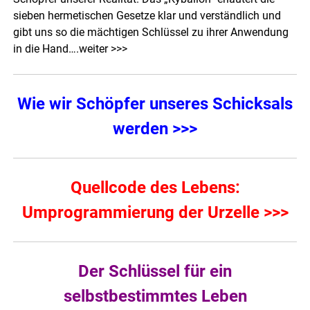
sieben hermetischen Gesetze klar und verständlich und
gibt uns so die mächtigen Schlüssel zu ihrer Anwendung
in die Hand….
weiter >>>
Wie wir Schöpfer unseres Schicksals
werden >>>
Quellcode des Lebens:
Umprogrammierung der Urzelle >>>
Der Schlüssel für ein
selbstbestimmtes Leben