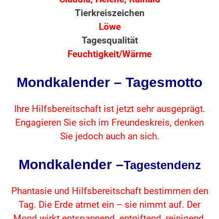
Tierkreiszeichen
Löwe
Tagesqualität
Feuchtigkeit/Wärme
Mondkalender – Tagesmotto
Ihre Hilfsbereitschaft ist jetzt sehr ausgeprägt.
Engagieren Sie sich im Freundeskreis, denken
Sie jedoch auch an sich.
Mondkalender –
Tagestendenz
Phantasie und Hilfsbereitschaft bestimmen den
Tag. Die Erde atmet ein – sie nimmt auf. Der
Mond wirkt entspannend, entgiftend, reinigend.