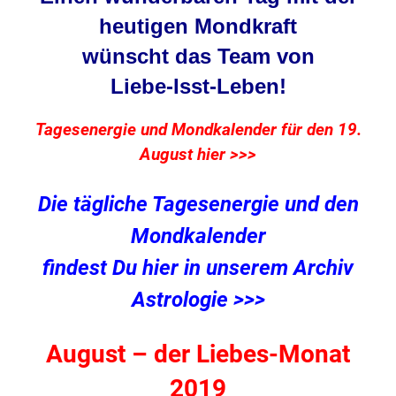
heutigen Mondkraft
wünscht das Team von
Liebe-Isst-Leben
!
Tagesenergie und Mondkalender für den 19.
August hier >>>
Die tägliche Tagesenergie und den
Mondkalender
findest Du hier in unserem Archiv
Astrologie >>>
August – der Liebes-Monat
2019