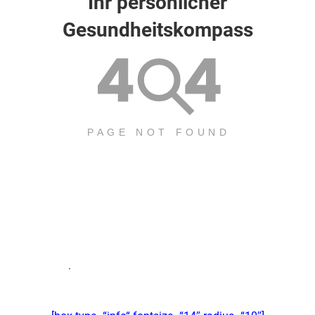
Ihr persönlicher
Gesundheitskompass
.