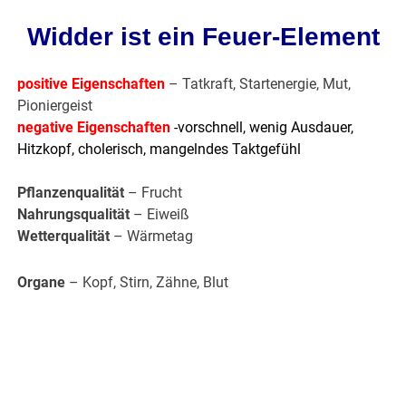
Widder ist ein Feuer-Element
positive Eigenschaften
– Tatkraft, Startenergie, Mut,
Pioniergeist
negative Eigenschaften
-vorschnell, wenig Ausdauer,
Hitzkopf, cholerisch, mangelndes Taktgefühl
Pflanzenqualität
– Frucht
Nahrungsqualität
– Eiweiß
Wetterqualität
– Wärmetag
Organe
– Kopf, Stirn, Zähne, Blut