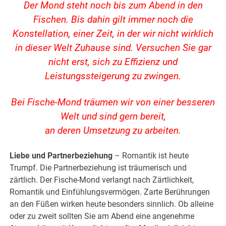
Der Mond steht noch bis zum Abend in den
Fischen. Bis dahin gilt immer noch die
Konstellation, einer Zeit, in der wir nicht wirklich
in dieser Welt Zuhause sind. Versuchen Sie gar
nicht erst, sich zu Effizienz und
Leistungssteigerung zu zwingen.
Bei Fische-Mond träumen wir von einer besseren
Welt und sind gern bereit,
an deren Umsetzung zu arbeiten.
Liebe und Partnerbeziehung
– Romantik ist heute
Trumpf. Die Partnerbeziehung ist träumerisch und
zärtlich. Der Fische-Mond verlangt nach Zärtlichkeit,
Romantik und Einfühlungsvermögen. Zarte Berührungen
an den Füßen wirken heute besonders sinnlich. Ob alleine
oder zu zweit sollten Sie am Abend eine angenehme