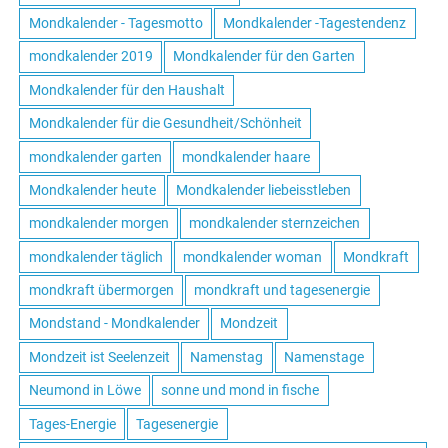
Mondkalender - Tagesmotto
Mondkalender -Tagestendenz
mondkalender 2019
Mondkalender für den Garten
Mondkalender für den Haushalt
Mondkalender für die Gesundheit/Schönheit
mondkalender garten
mondkalender haare
Mondkalender heute
Mondkalender liebeisstleben
mondkalender morgen
mondkalender sternzeichen
mondkalender täglich
mondkalender woman
Mondkraft
mondkraft übermorgen
mondkraft und tagesenergie
Mondstand - Mondkalender
Mondzeit
Mondzeit ist Seelenzeit
Namenstag
Namenstage
Neumond in Löwe
sonne und mond in fische
Tages-Energie
Tagesenergie