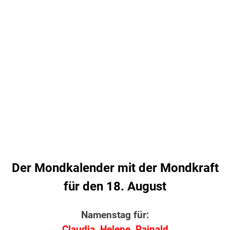
Der Mondkalender mit der Mondkraft
für den 18. August
Namenstag für:
Claudia, Helene, Rainald