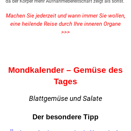
da der Körper mehr Aufnahmebereitschaft zeigt als sonst.
Machen Sie jederzeit und wann immer Sie wollen,
eine heilende Reise durch Ihre inneren Organe
>>>
Mondkalender – Gemüse des
Tages
Blattgemüse und Salate
Der besondere Tipp