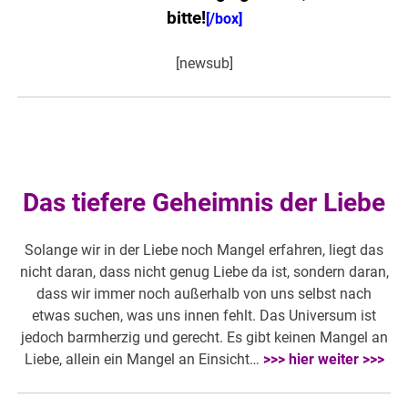
bitte!
[/box]
[newsub]
Das tiefere Geheimnis der Liebe
Solange wir in der Liebe noch Mangel erfahren, liegt das
nicht daran, dass nicht genug Liebe da ist, sondern daran,
dass wir immer noch außerhalb von uns selbst nach
etwas suchen, was uns innen fehlt. Das Universum ist
jedoch barmherzig und gerecht. Es gibt keinen Mangel an
Liebe, allein ein Mangel an Einsicht…
>>> hier weiter >>>