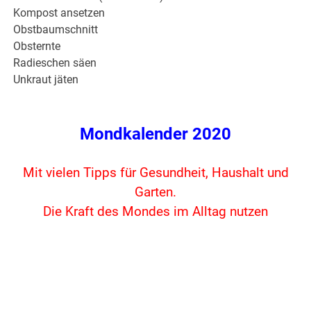
Kompost ansetzen
Obstbaumschnitt
Obsternte
Radieschen säen
Unkraut jäten
Mondkalender 2020
Mit vielen Tipps für Gesundheit, Haushalt und
Garten.
Die Kraft des Mondes im Alltag nutzen