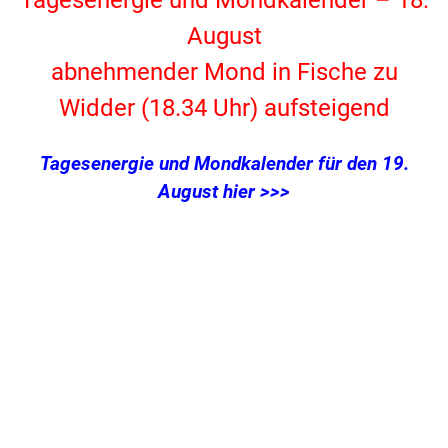
Tagesenergie und Mondkalender – 18.
August
abnehmender Mond in Fische zu
Widder (18.34 Uhr) aufsteigend
Tagesenergie und Mondkalender für den 19.
August hier >>>