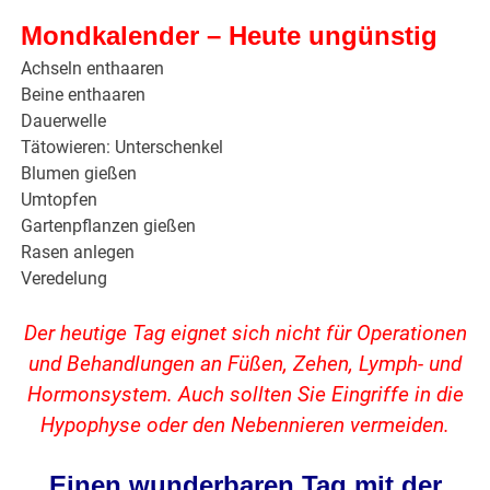
Mondkalender – Heute ungünstig
Achseln enthaaren
Beine enthaaren
Dauerwelle
Tätowieren: Unterschenkel
Blumen gießen
Umtopfen
Gartenpflanzen gießen
Rasen anlegen
Veredelung
Der heutige Tag eignet sich nicht für Operationen
und Behandlungen an Füßen, Zehen, Lymph- und
Hormonsystem. Auch sollten Sie Eingriffe in die
Hypophyse oder den Nebennieren vermeiden.
Einen wunderbaren Tag mit der