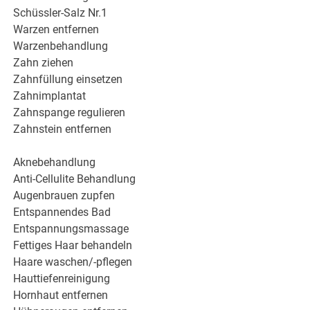
Schüssler-Salz Nr.1
Warzen entfernen
Warzenbehandlung
Zahn ziehen
Zahnfüllung einsetzen
Zahnimplantat
Zahnspange regulieren
Zahnstein entfernen
Aknebehandlung
Anti-Cellulite Behandlung
Augenbrauen zupfen
Entspannendes Bad
Entspannungsmassage
Fettiges Haar behandeln
Haare waschen/-pflegen
Hauttiefenreinigung
Hornhaut entfernen