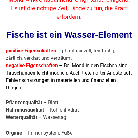
Es ist die richtige Zeit, Dinge zu tun, die Kraft
erfordern.
Fische ist ein Wasser-Element
positive Eigenschaften
– phantasievoll, feinfühlig,
zärtlich, verklärt und verträumt
negative Eigenschaften
– Bei Mond in den Fischen sind
Täuschungen leicht möglich. Auch treten öfter Ängste auf.
Fehleinschätzungen in materiellen und finanziellen
Dingen.
Pflanzenqualität
– Blatt
Nahrungsqualität
– Kohlenhydrat
Wetterqualität
– Wassertag
Organe
– Immunsystem, Füße