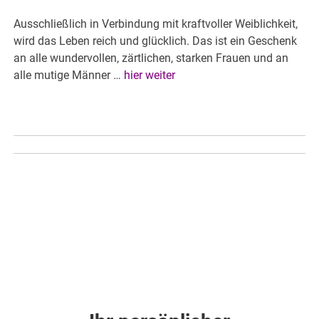
Ausschließlich in Verbindung mit kraftvoller Weiblichkeit,
wird das Leben reich und glücklich. Das ist ein Geschenk
an alle wundervollen, zärtlichen, starken Frauen und an
alle mutige Männer …
hier weiter