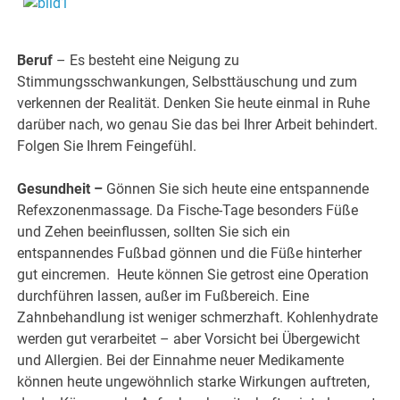
.
Beruf
– Es besteht eine Neigung zu
Stimmungsschwankungen, Selbsttäuschung und zum
verkennen der Realität. Denken Sie heute einmal in Ruhe
darüber nach, wo genau Sie das bei Ihrer Arbeit behindert.
Folgen Sie Ihrem Feingefühl.
Gesundheit –
Gönnen Sie sich heute eine entspannende
Refexzonenmassage. Da Fische-Tage besonders Füße
und Zehen beeinflussen, sollten Sie sich ein
entspannendes Fußbad gönnen und die Füße hinterher
gut eincremen. Heute können Sie getrost eine Operation
durchführen lassen, außer im Fußbereich. Eine
Zahnbehandlung ist weniger schmerzhaft. Kohlenhydrate
werden gut verarbeitet – aber Vorsicht bei Übergewicht
und Allergien. Bei der Einnahme neuer Medikamente
können heute ungewöhnlich starke Wirkungen auftreten,