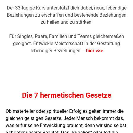
Der 33-tägige Kurs unterstützt dich dabei, neue, lebendige
Beziehungen zu erschaffen und bestehende Beziehungen
zu heilen und zu stärken.
Für Singles, Paare, Familien und Teams gleichermaßen
geeignet. Entwickle Meisterschaft in der Gestaltung
lebendiger Beziehungen….
hier >>>
Die 7 hermetischen Gesetze
Ob materieller oder spiritueller Erfolg es gelten immer die
gleichen geistigen Gesetze. Jeder Mensch bekommt das,
was er für seine Entwicklung braucht, denn wir sind selbst
Schöpfer unserer Realität. Das „Kybalion“ erläutert die