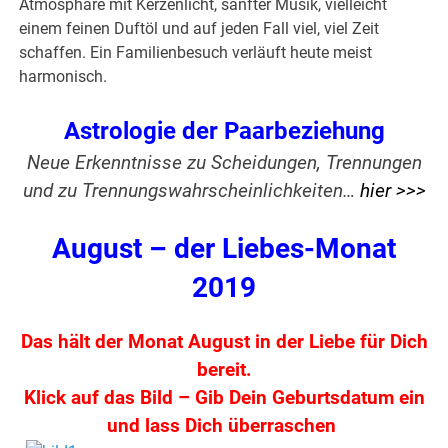
Atmosphäre mit Kerzenlicht, sanfter Musik, vielleicht
einem feinen Duftöl und auf jeden Fall viel, viel Zeit
schaffen. Ein Familienbesuch verläuft heute meist
harmonisch.
Astrologie der Paarbeziehung
Neue Erkenntnisse zu Scheidungen, Trennungen
und zu Trennungswahrscheinlichkeiten…
hier >>>
August – der Liebes-Monat
2019
Das hält der Monat August in der Liebe für Dich
bereit.
Klick auf das Bild – Gib Dein Geburtsdatum ein
und lass Dich überraschen