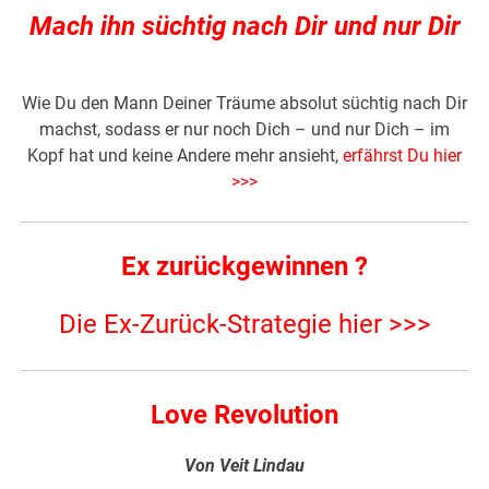
Mach ihn süchtig nach Dir und nur Dir
Wie Du den Mann Deiner Träume absolut süchtig nach Dir
machst, sodass er nur noch Dich – und nur Dich – im
Kopf hat und keine Andere mehr ansieht,
erfährst Du hier
>>>
Ex zurückgewinnen ?
Die Ex-Zurück-Strategie hier >>>
Love Revolution
Von Veit Lindau