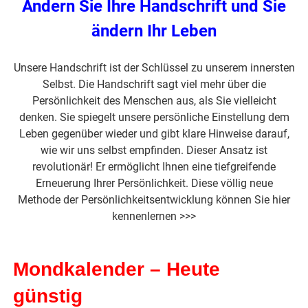
Ändern Sie Ihre Handschrift
und Sie
ändern Ihr Leben
Unsere Handschrift ist der Schlüssel zu unserem innersten
Selbst. Die Handschrift sagt viel mehr über die
Persönlichkeit des Menschen aus, als Sie vielleicht
denken. Sie spiegelt unsere persönliche Einstellung dem
Leben gegenüber wieder und gibt klare Hinweise darauf,
wie wir uns selbst empfinden. Dieser Ansatz ist
revolutionär! Er ermöglicht Ihnen eine tiefgreifende
Erneuerung Ihrer Persönlichkeit. Diese völlig neue
Methode der Persönlichkeitsentwicklung
können Sie hier
kennenlernen >>>
Mondkalender – Heute
günstig