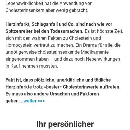
Lebenswirklichkeit hat die Anwendung von
Cholesterinsenkern aber wenig gebracht.
Herzinfarkt, Schlaganfall und Co. sind nach wie vor
Spitzenreiter bei den Todesursachen.
Es ist höchste Zeit,
sich mit den wahren Fakten zu Cholesterin und
Homocystein vertraut zu machen. Ein Drama für alle, die
unnötigerweise cholesterinsenkende Medikamente
eingenommen haben – und dazu noch Nebenwirkungen
in Kauf nehmen mussten.
Fakt ist, dass plötzliche, unerklärliche und tödliche
Herzinfarkte trotz »bester« Cholesterinwerte auftreten.
Es muss also andere Ursachen und Faktoren
geben….
weiter >>>
Ihr persönlicher