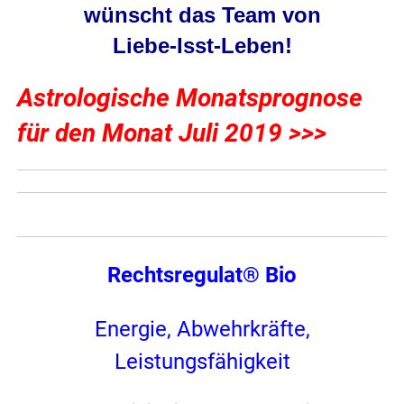
wünscht das Team von
Liebe-Isst-Leben
!
Astrologische Monatsprognose
für den Monat Juli 2019 >>>
Rechtsregulat® Bio
Energie, Abwehrkräfte,
Leistungsfähigkeit