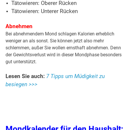
Tätowieren: Oberer Rücken
Tätowieren: Unterer Rücken
Abnehmen
Bei abnehmendem Mond schlagen Kalorien erheblich
weniger an als sonst. Sie können jetzt also mehr
schlemmen, außer Sie wollen ernsthaft abnehmen. Denn
der Gewichtsverlust wird in dieser Mondphase besonders
gut unterstützt.
Lesen Sie auch:
7 Tipps um Müdigkeit zu
besiegen >>>
Mondkalender für den Haushalt: