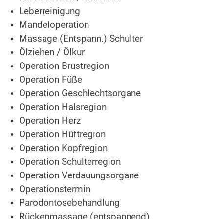
Leberreinigung
Mandeloperation
Massage (Entspann.) Schulter
Ölziehen / Ölkur
Operation Brustregion
Operation Füße
Operation Geschlechtsorgane
Operation Halsregion
Operation Herz
Operation Hüftregion
Operation Kopfregion
Operation Schulterregion
Operation Verdauungsorgane
Operationstermin
Parodontosebehandlung
Rückenmassage (entspannend)