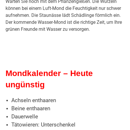
Warten Sie noch mit dem Pflanzengießen. Die Wurzeln
können bei einem Luft-Mond die Feuchtigkeit nur schwer
aufnehmen. Die Staunässe lädt Schädlinge förmlich ein.
Der kommende Wasser-Mond ist die richtige Zeit, um Ihre
grünen Freunde mit Wasser zu versorgen.
Mondkalender – Heute
ungünstig
Achseln enthaaren
Beine enthaaren
Dauerwelle
Tätowieren: Unterschenkel