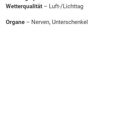
Wetterqualität
– Luft-/Lichttag
Organe
– Nerven, Unterschenkel