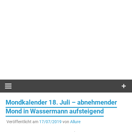
Mondkalender 18. Juli – abnehmender
Mond in Wassermann aufsteigend
Veröffentlicht am
17/07/2019
von
Allure