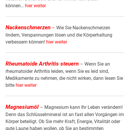
können…
hier weiter
Nackenschmerzen
–
Wie Sie Nackenschmerzen
lindern, Verspannungen lösen und die Körperhaltung
verbessern können!
hier weiter
Rheumatoide Arthritis steuern
– Wenn Sie an
rheumatoider Arthritis leiden, wenn Sie es leid sind,
Medikamente zu nehmen, die nicht wirken, dann lesen Sie
bitte
hier weiter
Magnesiumöl
– Magnesium kann Ihr Leben verändern!
Denn das Schlüsselmineral ist an fast allen Vorgängen im
Körper beteiligt. Ob Sie mehr Kraft, Energie, Vitalität oder
gute Laune haben wollen, ob Sie an bestimmten