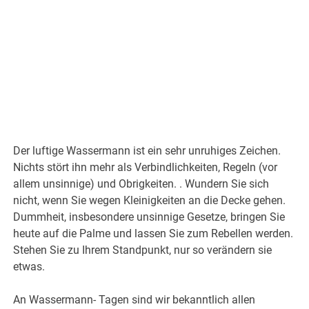
Der luftige Wassermann ist ein sehr unruhiges Zeichen.
Nichts stört ihn mehr als Verbindlichkeiten, Regeln (vor
allem unsinnige) und Obrigkeiten. . Wundern Sie sich
nicht, wenn Sie wegen Kleinigkeiten an die Decke gehen.
Dummheit, insbesondere unsinnige Gesetze, bringen Sie
heute auf die Palme und lassen Sie zum Rebellen werden.
Stehen Sie zu Ihrem Standpunkt, nur so verändern sie
etwas.
An Wassermann- Tagen sind wir bekanntlich allen