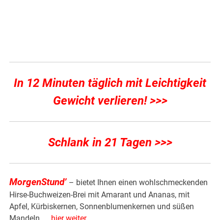
In 12 Minuten täglich mit Leichtigkeit
Gewicht verlieren! >>>
Schlank in 21 Tagen >>>
MorgenStund’
– bietet Ihnen einen wohlschmeckenden
Hirse-Buchweizen-Brei mit Amarant und Ananas, mit
Apfel, Kürbiskernen, Sonnenblumenkernen und süßen
Mandeln ….
hier weiter