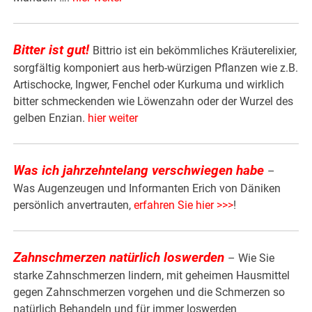
Bitter ist gut!
Bittrio ist ein bekömmliches Kräuterelixier,
sorgfältig komponiert aus herb-würzigen Pflanzen wie z.B.
Artischocke, Ingwer, Fenchel oder Kurkuma und wirklich
bitter schmeckenden wie Löwenzahn oder der Wurzel des
gelben Enzian.
hier weiter
Was ich jahrzehntelang verschwiegen habe
–
Was Augenzeugen und Informanten Erich von Däniken
persönlich anvertrauten,
erfahren Sie hier >>>
!
Zahnschmerzen natürlich loswerden
– Wie Sie
starke Zahnschmerzen lindern, mit geheimen Hausmittel
gegen Zahnschmerzen vorgehen und die Schmerzen so
natürlich Behandeln und für immer loswerden