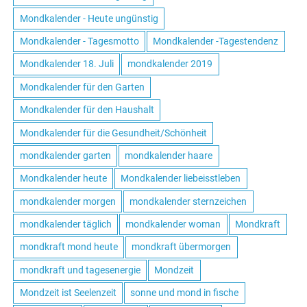
Mondkalender - Heute ungünstig
Mondkalender - Tagesmotto
Mondkalender -Tagestendenz
Mondkalender 18. Juli
mondkalender 2019
Mondkalender für den Garten
Mondkalender für den Haushalt
Mondkalender für die Gesundheit/Schönheit
mondkalender garten
mondkalender haare
Mondkalender heute
Mondkalender liebeisstleben
mondkalender morgen
mondkalender sternzeichen
mondkalender täglich
mondkalender woman
Mondkraft
mondkraft mond heute
mondkraft übermorgen
mondkraft und tagesenergie
Mondzeit
Mondzeit ist Seelenzeit
sonne und mond in fische