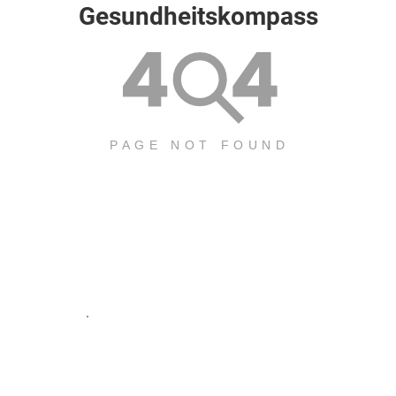
Gesundheitskompass
.