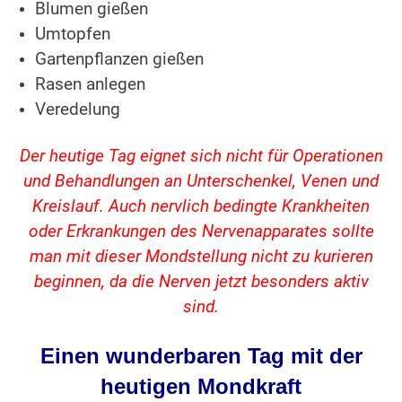
Blumen gießen
Umtopfen
Gartenpflanzen gießen
Rasen anlegen
Veredelung
Der heutige Tag eignet sich nicht für Operationen
und Behandlungen an Unterschenkel, Venen und
Kreislauf. Auch nervlich bedingte Krankheiten
oder Erkrankungen des Nervenapparates sollte
man mit dieser Mondstellung nicht zu kurieren
beginnen, da die Nerven jetzt besonders aktiv
sind.
Einen wunderbaren Tag mit der
heutigen Mondkraft