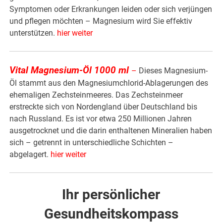
Symptomen oder Erkrankungen leiden oder sich verjüngen
und pflegen möchten – Magnesium wird Sie effektiv
unterstützen.
hier weiter
Vital Magnesium-Öl 1000 ml
–
Dieses Magnesium-
Öl stammt aus den Magnesiumchlorid-Ablagerungen des
ehemaligen Zechsteinmeeres. Das Zechsteinmeer
erstreckte sich von Nordengland über Deutschland bis
nach Russland. Es ist vor etwa 250 Millionen Jahren
ausgetrocknet und die darin enthaltenen Mineralien haben
sich – getrennt in unterschiedliche Schichten –
abgelagert.
hier weiter
Ihr persönlicher
Gesundheitskompass