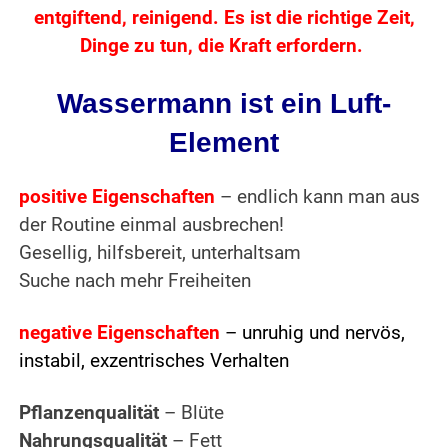
entgiftend, reinigend. Es ist die richtige Zeit,
Dinge zu tun, die Kraft erfordern.
Wassermann ist ein Luft-
Element
positive Eigenschaften
– endlich kann man aus
der Routine einmal ausbrechen!
Gesellig, hilfsbereit, unterhaltsam
Suche nach mehr Freiheiten
negative Eigenschaften
– unruhig und nervös,
instabil, exzentrisches Verhalten
Pflanzenqualität
– Blüte
Nahrungsqualität
– Fett