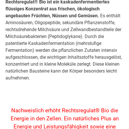
Rechtsregulat® Bio ist ein kaskadenfermentiertes
flüssiges Konzentrat aus frischen, ökologisch
angebauten Früchten, Nüssen und Gemüsen.
Es enthält
Aminosäuren, Oligopeptide, sekundäre Pflanzenstoffe,
rechtsdrehende Milchsäure und Zellwandbestandteile der
Milchsäurebakterien (Peptidoglykane). Durch die
patentierte Kaskadenfermentation (mehrstufige
Fermentation) werden die pflanzlichen Zutaten intensiv
aufgeschlossen, die wichtigen Inhaltsstoffe herausgelöst,
konzentriert und in kleine Moleküle zerlegt. Diese kleinen
natürlichen Bausteine kann der Körper besonders leicht
aufnehmen.
Nachweislich erhöht Rechtsregulat® Bio die
Energie in den Zellen. Ein natürliches Plus an
Energie und Leistungsfähigkeit sowie eine