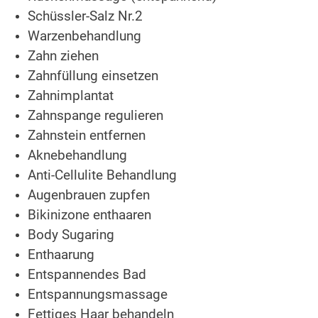
Schüssler-Salz Nr.2
Warzenbehandlung
Zahn ziehen
Zahnfüllung einsetzen
Zahnimplantat
Zahnspange regulieren
Zahnstein entfernen
Aknebehandlung
Anti-Cellulite Behandlung
Augenbrauen zupfen
Bikinizone enthaaren
Body Sugaring
Enthaarung
Entspannendes Bad
Entspannungsmassage
Fettiges Haar behandeln