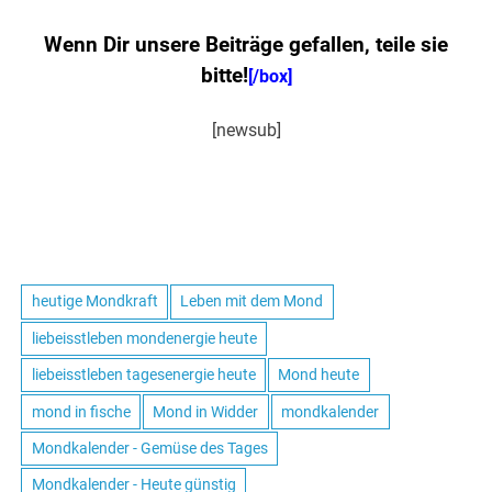
Wenn Dir unsere Beiträge gefallen, teile sie
bitte!
[/box]
[newsub]
heutige Mondkraft
Leben mit dem Mond
liebeisstleben mondenergie heute
liebeisstleben tagesenergie heute
Mond heute
mond in fische
Mond in Widder
mondkalender
Mondkalender - Gemüse des Tages
Mondkalender - Heute günstig