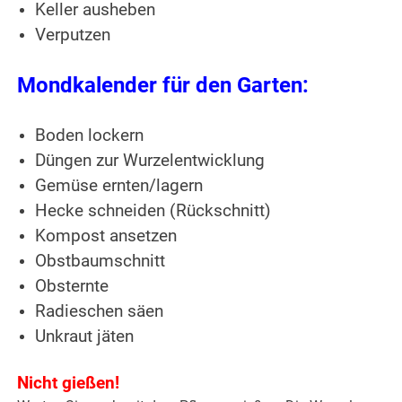
Keller ausheben
Verputzen
Mondkalender für den Garten:
Boden lockern
Düngen zur Wurzelentwicklung
Gemüse ernten/lagern
Hecke schneiden (Rückschnitt)
Kompost ansetzen
Obstbaumschnitt
Obsternte
Radieschen säen
Unkraut jäten
Nicht gießen!