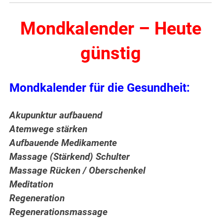
Mondkalender – Heute
günstig
Mondkalender für die Gesundheit:
Akupunktur aufbauend
Atemwege stärken
Aufbauende Medikamente
Massage (Stärkend) Schulter
Massage Rücken / Oberschenkel
Meditation
Regeneration
Regenerationsmassage