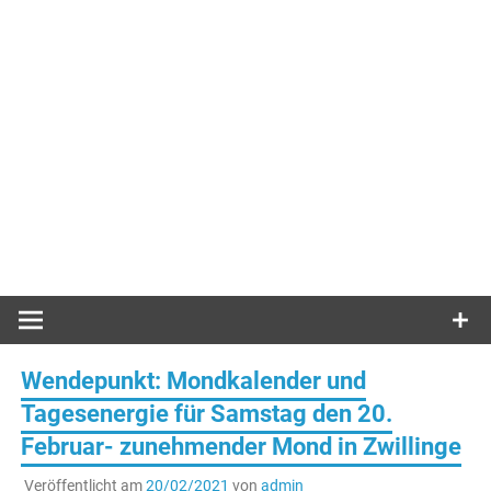
Wendepunkt: Mondkalender und
Tagesenergie für Samstag den 20.
Februar- zunehmender Mond in Zwillinge
Veröffentlicht am
20/02/2021
von
admin