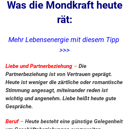
Was die Mondkraft heute
rät:
Mehr Lebensenergie mit diesem Tipp
>>>
Liebe und Partnerbeziehung
–
Die
Partnerbeziehung ist von Vertrauen geprägt.
Heute ist weniger die zärtliche oder romantische
Stimmung angesagt, miteinander reden ist
wichtig und angenehm. Liebe heißt heute gute
Gespräche.
Beruf
–
Heute besteht eine günstige Gelegenheit