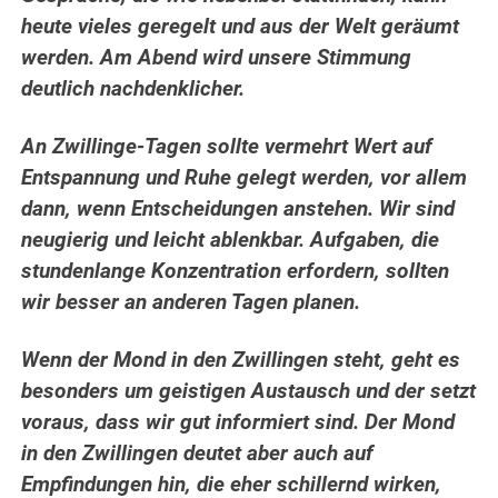
heute vieles geregelt und aus der Welt geräumt
werden.
Am Abend wird unsere Stimmung
deutlich nachdenklicher.
An Zwillinge-Tagen sollte vermehrt Wert auf
Entspannung und Ruhe gelegt werden, vor allem
dann, wenn Entscheidungen anstehen. Wir sind
neugierig und leicht ablenkbar. Aufgaben, die
stundenlange Konzentration erfordern, sollten
wir besser an anderen Tagen planen.
Wenn der Mond in den Zwillingen steht, geht es
besonders um geistigen Austausch und der setzt
voraus, dass wir gut informiert sind. Der Mond
in den Zwillingen deutet aber auch auf
Empfindungen hin, die eher schillernd wirken,