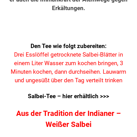
Erkältungen.
Den Tee wie folgt zubereiten:
Drei Esslöffel getrocknete Salbei-Blätter in
einem Liter Wasser zum kochen bringen, 3
Minuten kochen,
dann durchseihen. Lauwarm
und ungesüßt
über den Tag verteilt trinken
Salbei-Tee – hier erhältlich >>>
Aus der Tradition der Indianer –
Weißer Salbei