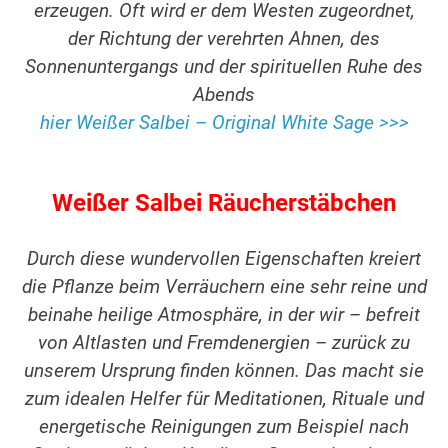
erzeugen. Oft wird er dem Westen zugeordnet,
der Richtung der verehrten Ahnen, des
Sonnenuntergangs und der spirituellen Ruhe des
Abends
hier Weißer Salbei – Original White Sage >>>
Weißer Salbei Räucherstäbchen
Durch diese wundervollen Eigenschaften kreiert
die Pflanze beim Verräuchern eine sehr reine und
beinahe heilige Atmosphäre, in der wir – befreit
von Altlasten und Fremdenergien – zurück zu
unserem Ursprung finden können. Das macht sie
zum idealen Helfer für Meditationen, Rituale und
energetische Reinigungen zum Beispiel nach