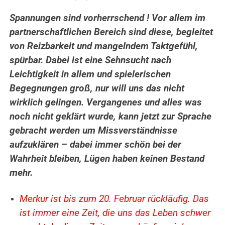
Spannungen sind vorherrschend ! Vor allem im
partnerschaftlichen Bereich sind diese, begleitet
von Reizbarkeit und mangelndem Taktgefühl,
spürbar. Dabei ist eine Sehnsucht nach
Leichtigkeit in allem und spielerischen
Begegnungen groß, nur will uns das nicht
wirklich gelingen. Vergangenes und alles was
noch nicht geklärt wurde, kann jetzt zur Sprache
gebracht werden um Missverständnisse
aufzuklären – dabei immer schön bei der
Wahrheit bleiben, Lügen haben keinen Bestand
mehr.
Merkur ist bis zum 20. Februar rückläufig. Das
ist immer eine Zeit, die uns das Leben schwer