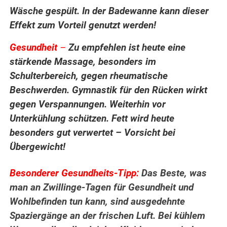
Wäsche gespült. In der Badewanne kann dieser
Effekt zum Vorteil genutzt werden!
Gesundheit
–
Zu empfehlen ist heute eine
stärkende Massage, besonders im
Schulterbereich, gegen rheumatische
Beschwerden. Gymnastik für den Rücken wirkt
gegen Verspannungen. Weiterhin vor
Unterkühlung schützen. Fett wird heute
besonders gut verwertet – Vorsicht bei
Übergewicht!
Besonderer Gesundheits-Tipp:
Das Beste, was
man an Zwillinge-Tagen für Gesundheit und
Wohlbefinden tun kann, sind ausgedehnte
Spaziergänge an der frischen Luft. Bei kühlem