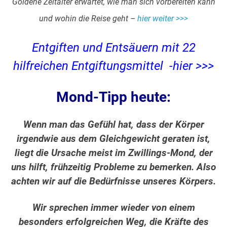
Goldene Zeitalter erwartet, wie man sich vorbereiten kann
und wohin die Reise geht –
hier weiter >>>
Entgiften und Entsäuern mit 22
hilfreichen Entgiftungsmittel -hier >>>
Mond-Tipp heute:
Wenn man das Gefühl hat, dass der Körper
irgendwie aus dem Gleichgewicht geraten ist,
liegt die Ursache meist im Zwillings-Mond, der
uns hilft, frühzeitig Probleme zu bemerken. Also
achten wir auf die Bedürfnisse unseres Körpers.
Wir sprechen immer wieder von einem
besonders erfolgreichen Weg, die Kräfte des