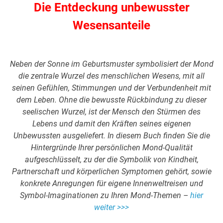
Die Entdeckung unbewusster
Wesensanteile
Neben der Sonne im Geburtsmuster symbolisiert der Mond
die zentrale Wurzel des menschlichen Wesens, mit all
seinen Gefühlen, Stimmungen und der Verbundenheit mit
dem Leben. Ohne die bewusste Rückbindung zu dieser
seelischen Wurzel, ist der Mensch den Stürmen des
Lebens und damit den Kräften seines eigenen
Unbewussten ausgeliefert. In diesem Buch finden Sie die
Hintergründe Ihrer persönlichen Mond-Qualität
aufgeschlüsselt, zu der die Symbolik von Kindheit,
Partnerschaft und körperlichen Symptomen gehört, sowie
konkrete Anregungen für eigene Innenweltreisen und
Symbol-Imaginationen zu Ihren Mond-Themen –
hier
weiter >>>