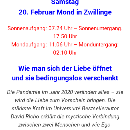
Samstag
20. Februar Mond in Zwillinge
Sonnenaufgang: 07.24 Uhr – Sonnenuntergang.
17.50 Uhr
Mondaufgang: 11.06 Uhr – Monduntergang:
02.10 Uhr
Wie man sich der Liebe öffnet
und sie bedingungslos verschenkt
Die Pandemie im Jahr 2020 verändert alles – sie
wird die Liebe zum Vorschein bringen. Die
stärkste Kraft im Universum! Bestsellerautor
David Richo erklärt die mystische Verbindung
zwischen zwei Menschen und wie Ego-