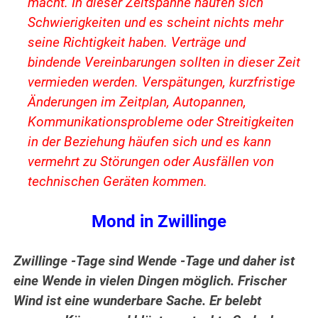
macht. In dieser Zeitspanne häufen sich
Schwierigkeiten und es
scheint nichts mehr
seine Richtigkeit haben.
Verträge und
bindende Vereinbarungen sollten in dieser Zeit
vermieden werden. Verspätungen, kurzfristige
Änderungen im Zeitplan, Autopannen,
Kommunikationsprobleme oder Streitigkeiten
in der Beziehung häufen sich und es kann
vermehrt zu Störungen oder Ausfällen von
technischen Geräten kommen.
Mond in Zwillinge
Zwillinge -Tage sind Wende -Tage und daher ist
eine Wende in vielen Dingen möglich. Frischer
Wind ist eine wunderbare Sache. Er belebt