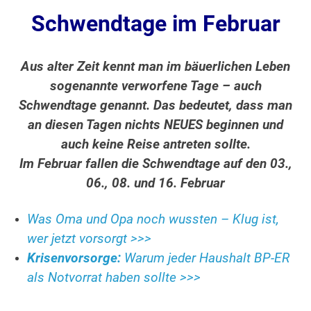
Schwendtage im Februar
Aus alter Zeit kennt man im bäuerlichen Leben
sogenannte verworfene Tage – auch
Schwendtage genannt. Das bedeutet, dass man
an diesen Tagen nichts NEUES beginnen und
auch keine Reise antreten sollte.
Im Februar fallen die Schwendtage auf den 03.,
06., 08. und 16. Februar
Was Oma und Opa noch wussten – Klug ist,
wer jetzt vorsorgt >>>
Krisenvorsorge:
Warum jeder Haushalt BP-ER
als Notvorrat haben sollte >>>