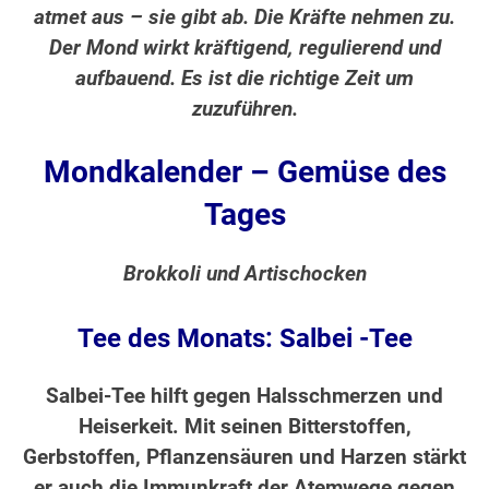
atmet aus – sie gibt ab. Die Kräfte nehmen zu.
Der Mond wirkt kräftigend, regulierend und
aufbauend. Es ist die richtige Zeit um
zuzuführen.
Mondkalender – Gemüse des
Tages
Brokkoli und Artischocken
Tee des Monats: Salbei -Tee
Salbei-Tee hilft gegen Halsschmerzen und
Heiserkeit. Mit seinen Bitterstoffen,
Gerbstoffen, Pflanzensäuren und Harzen stärkt
er auch die Immunkraft der Atemwege gegen