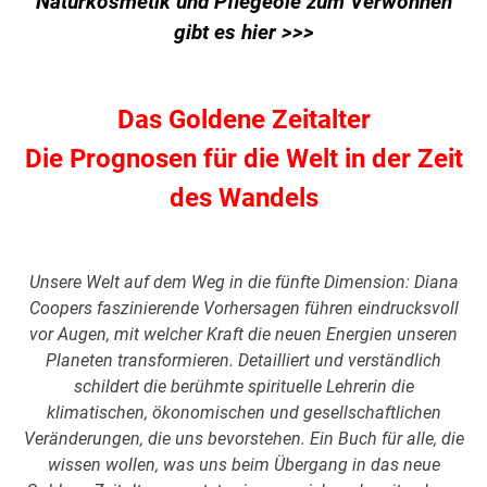
Naturkosmetik und Pflegeöle zum Verwöhnen
gibt es hier >>>
Das Goldene Zeitalter
Die Prognosen für die Welt in der Zeit
des Wandels
Unsere Welt auf dem Weg in die fünfte Dimension: Diana
Coopers faszinierende Vorhersagen führen eindrucksvoll
vor Augen, mit welcher Kraft die neuen Energien unseren
Planeten transformieren. Detailliert und verständlich
schildert die berühmte spirituelle Lehrerin die
klimatischen, ökonomischen und gesellschaftlichen
Veränderungen, die uns bevorstehen. Ein Buch für alle, die
wissen wollen, was uns beim Übergang in das neue