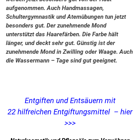
aufgenommen. Auch Handmassagen,
Schultergymnastik und Atemübungen tun jetzt
besonders gut. Der zunehmende Mond
unterstützt das Haarefärben. Die Farbe hält
länger, und deckt sehr gut. Günstig ist der
zunehmende Mond in Zwilling oder Waage. Auch
die Wassermann – Tage sind gut geeignet.
Entgiften und Entsäuern mit
22 hilfreichen Entgiftungsmittel – hier
>>>