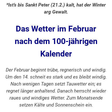
*Ist’s bis Sankt Peter (21.2.) kalt, hat der Winter
arg Gewalt.
Das Wetter im Februar
nach dem 100-jährigen
Kalender
Der Februar beginnt trübe, regnerisch und windig.
Um den 14. schneit es stark und es bleibt windig.
Nach wenigen Tagen setzt Tauwetter ein; es
regnet länger anhaltend. Danach herrscht wieder
raues und windiges Wetter. Zum Monatsende
setzen Kälte und Sonnenschein ein.