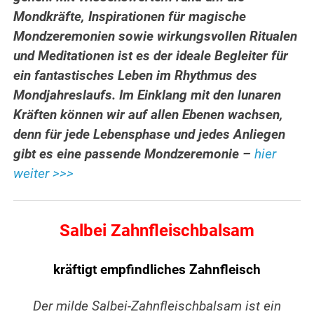
Mondkräfte, Inspirationen für magische
Mondzeremonien sowie wirkungsvollen Ritualen
und Meditationen ist es der ideale Begleiter für
ein fantastisches Leben im Rhythmus des
Mondjahreslaufs. Im Einklang mit den lunaren
Kräften können wir auf allen Ebenen wachsen,
denn für jede Lebensphase und jedes Anliegen
gibt es eine passende Mondzeremonie –
hier
weiter >>>
Salbei Zahnfleischbalsam
kräftigt empfindliches Zahnfleisch
Der milde Salbei-Zahnfleischbalsam ist ein