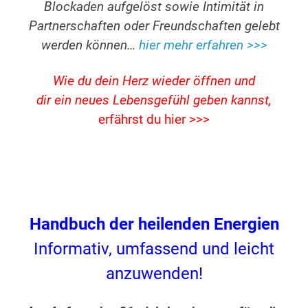
Blockaden aufgelöst sowie Intimität in
Partnerschaften oder Freundschaften gelebt
werden können…
hier mehr erfahren >>>
Wie du dein Herz wieder öffnen und
dir ein neues Lebensgefühl geben kannst,
erfährst du hier >>>
Handbuch der heilenden Energien
Informativ, umfassend und leicht
anzuwenden!