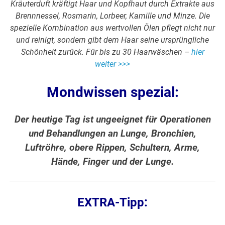
Kräuterduft kräftigt Haar und Kopfhaut durch Extrakte aus
Brennnessel, Rosmarin, Lorbeer, Kamille und Minze. Die
spezielle Kombination aus wertvollen Ölen pflegt nicht nur
und reinigt, sondern gibt dem Haar seine ursprüngliche
Schönheit zurück. Für bis zu 30 Haarwäschen –
hier
weiter >>>
Mondwissen spezial:
Der heutige Tag ist ungeeignet für Operationen
und Behandlungen an Lunge, Bronchien,
Luftröhre, obere Rippen, Schultern, Arme,
Hände, Finger und der Lunge.
EXTRA-Tipp: