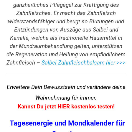
ganzheitliches Pflegegel zur Kräftigung des
Zahnfleisches. Er macht das Zahnfleisch
widerstandsfähiger und beugt so Blutungen und
Entzündungen vor. Auszüge aus Salbei und
Kamille, welche als traditionelle Hausmittel in
der Mundraumbehandlung gelten, unterstützen
die Regeneration und Heilung von empfindlichem
Zahnfleisch –
Salbei Zahnfleischbalsam hier >>>
Erweitere Dein Bewusstsein und verändere
deine
Wahrnehmung für immer.
Kannst Du jetzt HIER kostenlos testen!
Tagesenergie und Mondkalender für