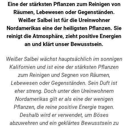
Eine der stärksten Pflanzen zum Reinigen von
Räumen, Lebewesen oder Gegenständen.
Weißer Salbei ist für die Ureinwohner
Nordamerikas eine der heiligsten Pflanzen. Sie
reinigt die Atmosphäre, zieht positive Energien
an und klärt unser Bewusstsein.
Weißer Salbei wächst hauptsächlich im sonnigen
Kalifornien und ist eine der stärksten Pflanzen
zum Reinigen und Segnen von Räumen,
Lebewesen oder Gegenständen. Sein Duft ist
eher streng. Doch unter den Ureinwohnern
Nordamerikas gilt er als eine der wenigen
Pflanzen, die reine positive Energie tragen.
Deshalb wird er verwendet, um Böses
abzuwehren und ein geklärtes Bewusstsein zu