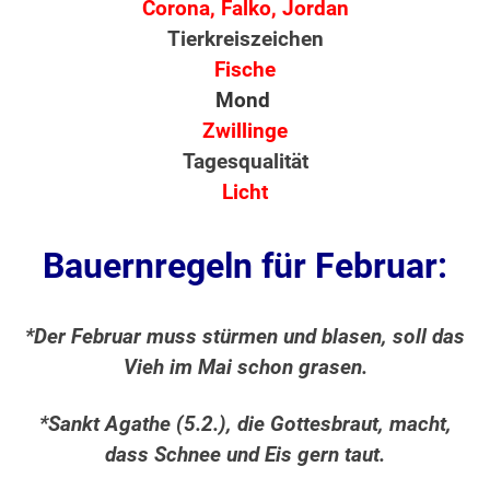
Corona, Falko, Jordan
Tierkreiszeichen
Fische
Mond
Zwillinge
Tagesqualität
Licht
Bauernregeln für Februar:
*Der Februar muss stürmen und blasen, soll das
Vieh im Mai schon grasen.
*Sankt Agathe (5.2.), die Gottesbraut, macht,
dass Schnee und Eis gern taut.