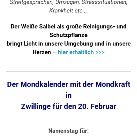
Streitgesprächen, Umzügen, Stresssituationen,
Krankheit etc …
Der Weiße Salbei als große Reinigungs- und
Schutzpflanze
bringt Licht in unsere Umgebung und in unsere
Herzen –
hier erhältlich >>>
Der Mondkalender mit der Mondkraft
in
Zwillinge für den 20. Februar
Namenstag für: