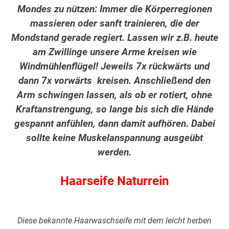
Mondes zu nützen: Immer die Körperregionen
massieren oder sanft trainieren, die der
Mondstand gerade regiert. Lassen wir z.B. heute
am Zwillinge unsere Arme kreisen wie
Windmühlenflügel! Jeweils 7x rückwärts und
dann 7x vorwärts kreisen. Anschließend den
Arm schwingen lassen, als ob er rotiert, ohne
Kraftanstrengung, so lange bis sich die Hände
gespannt anfühlen, dann damit aufhören. Dabei
sollte keine Muskelanspannung ausgeübt
werden.
Haarseife Naturrein
Diese bekannte Haarwaschseife mit dem leicht herben