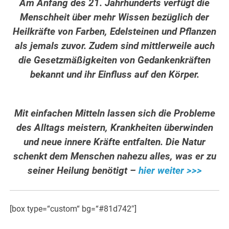
Am Anfang des 21. Jahrhunderts verfügt die
Menschheit über mehr Wissen bezüglich der
Heilkräfte von Farben, Edelsteinen und Pflanzen
als jemals zuvor. Zudem sind mittlerweile auch
die Gesetzmäßigkeiten von Gedankenkräften
bekannt und ihr Einfluss auf den Körper.
Mit einfachen Mitteln lassen sich die Probleme
des Alltags meistern, Krankheiten überwinden
und neue innere Kräfte entfalten. Die Natur
schenkt dem Menschen nahezu alles, was er zu
seiner Heilung benötigt –
hier weiter >>>
[box type=“custom“ bg=“#81d742″]