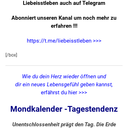
Liebeisstleben auch auf Telegram
Abonniert unseren Kanal um noch mehr zu
erfahren
!!!
https://t.me/liebeisstleben >>>
[/box]
Wie du dein Herz wieder öffnen und
dir ein neues Lebensgefühl geben kannst,
erfährst du hier >>>
Mondkalender -Tagestendenz
Unentschlossenheit prägt den Tag. Die Erde