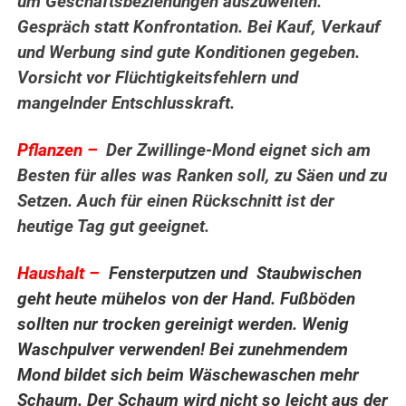
um Geschäftsbeziehungen auszuweiten.
Gespräch statt Konfrontation. Bei Kauf, Verkauf
und Werbung sind gute Konditionen gegeben.
Vorsicht vor Flüchtigkeitsfehlern und
mangelnder Entschlusskraft.
Pflanzen –
Der Zwillinge-Mond eignet sich am
Besten für alles was Ranken soll, zu Säen und zu
Setzen. Auch für einen Rückschnitt ist der
heutige Tag gut geeignet.
.
Haushalt –
Fensterputzen und Staubwischen
geht heute mühelos von der Hand. Fußböden
sollten nur trocken gereinigt werden. Wenig
Waschpulver verwenden! Bei zunehmendem
Mond bildet sich beim Wäschewaschen mehr
Schaum. Der Schaum wird nicht so leicht aus der