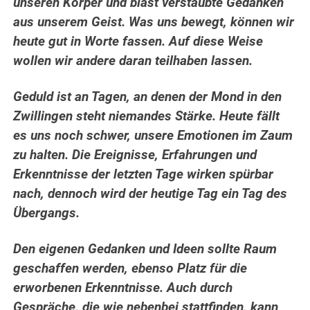
unseren Körper und bläst verstaubte Gedanken
aus unserem Geist. Was uns bewegt, können wir
heute gut in Worte fassen. Auf diese Weise
wollen wir andere daran teilhaben lassen.
Geduld ist an Tagen, an denen der Mond in den
Zwillingen steht niemandes Stärke. Heute fällt
es uns noch schwer, unsere Emotionen im Zaum
zu halten. Die Ereignisse, Erfahrungen und
Erkenntnisse der letzten Tage wirken spürbar
nach, dennoch wird der heutige Tag ein Tag des
Übergangs.
Den eigenen Gedanken und Ideen sollte Raum
geschaffen werden, ebenso Platz für die
erworbenen Erkenntnisse. Auch durch
Gespräche, die wie nebenbei stattfinden, kann