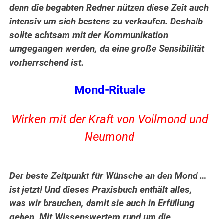
denn die begabten Redner nützen diese Zeit auch
intensiv um sich bestens zu verkaufen. Deshalb
sollte achtsam mit der Kommunikation
umgegangen werden, da eine große Sensibilität
vorherrschend ist.
Mond-Rituale
Wirken mit der Kraft von Vollmond und
Neumond
Der beste Zeitpunkt für Wünsche an den Mond …
ist jetzt! Und dieses Praxisbuch enthält alles,
was wir brauchen, damit sie auch in Erfüllung
gehen. Mit Wissenswertem rund um die