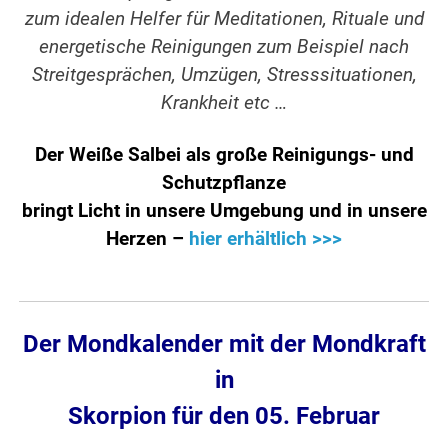
zum idealen Helfer für Meditationen, Rituale und
energetische Reinigungen zum Beispiel nach
Streitgesprächen, Umzügen, Stresssituationen,
Krankheit etc …
Der Weiße Salbei als große Reinigungs- und
Schutzpflanze
bringt Licht in unsere Umgebung und in unsere
Herzen –
hier erhältlich >>>
Der Mondkalender mit der Mondkraft
in
Skorpion für den 05. Februar