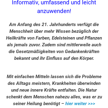
Informativ, umfassend und leicht
anzuwenden!
Am Anfang des 21. Jahrhunderts verfügt die
Menschheit über mehr Wissen bezüglich der
Heilkräfte von Farben, Edelsteinen und Pflanzen
als jemals zuvor. Zudem sind mittlerweile auch
die Gesetzmäßigkeiten von Gedankenkräften
bekannt und ihr Einfluss auf den Körper.
Mit einfachen Mitteln lassen sich die Probleme
des Alltags meistern, Krankheiten überwinden
und neue innere Kräfte entfalten. Die Natur
schenkt dem Menschen nahezu alles, was er zu
seiner Heilung benötigt –
hier weiter >>>