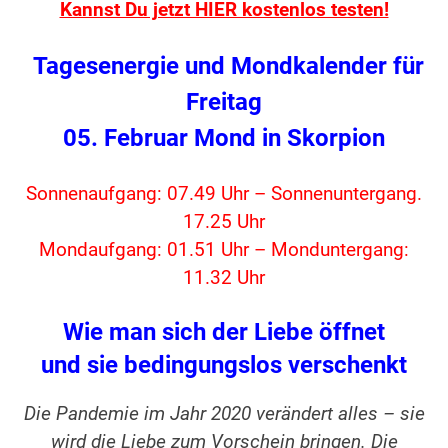
Kannst Du jetzt HIER kostenlos testen!
Tagesenergie und Mondkalender für
Freitag
05. Februar Mond in Skorpion
Sonnenaufgang: 07.49 Uhr – Sonnenuntergang.
17.25 Uhr
Mondaufgang: 01.51 Uhr – Monduntergang:
11.32 Uhr
Wie man sich der Liebe öffnet
und sie bedingungslos verschenkt
Die Pandemie im Jahr 2020 verändert alles – sie
wird die Liebe zum Vorschein bringen. Die