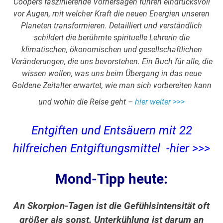
Coopers faszinierende Vorhersagen führen eindrucksvoll
vor Augen, mit welcher Kraft die neuen Energien unseren
Planeten transformieren. Detailliert und verständlich
schildert die berühmte spirituelle Lehrerin die
klimatischen, ökonomischen und gesellschaftlichen
Veränderungen, die uns bevorstehen. Ein Buch für alle, die
wissen wollen, was uns beim Übergang in das neue
Goldene Zeitalter erwartet, wie man sich vorbereiten kann
und wohin die Reise geht –
hier weiter >>>
Entgiften und Entsäuern mit 22
hilfreichen Entgiftungsmittel -hier >>>
Mond-Tipp heute:
An Skorpion-Tagen ist die Gefühlsintensität oft
größer als sonst. Unterkühlung ist darum an