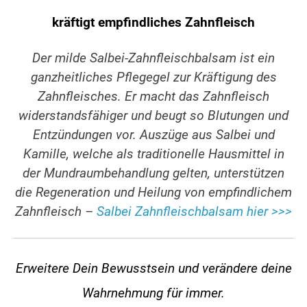
kräftigt empfindliches Zahnfleisch
Der milde Salbei-Zahnfleischbalsam ist ein
ganzheitliches Pflegegel zur Kräftigung des
Zahnfleisches. Er macht das Zahnfleisch
widerstandsfähiger und beugt so Blutungen und
Entzündungen vor. Auszüge aus Salbei und
Kamille, welche als traditionelle Hausmittel in
der Mundraumbehandlung gelten, unterstützen
die Regeneration und Heilung von empfindlichem
Zahnfleisch –
Salbei Zahnfleischbalsam hier >>>
Erweitere Dein Bewusstsein und verändere
deine
Wahrnehmung für immer.