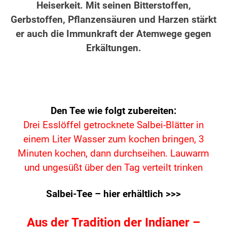
Heiserkeit. Mit seinen Bitterstoffen,
Gerbstoffen, Pflanzensäuren und Harzen stärkt
er auch die Immunkraft der Atemwege gegen
Erkältungen.
Den Tee wie folgt zubereiten:
Drei Esslöffel getrocknete Salbei-Blätter in
einem Liter Wasser zum kochen bringen, 3
Minuten kochen,
dann durchseihen. Lauwarm
und ungesüßt
über den Tag verteilt trinken
Salbei-Tee – hier erhältlich >>>
Aus der Tradition der Indianer –