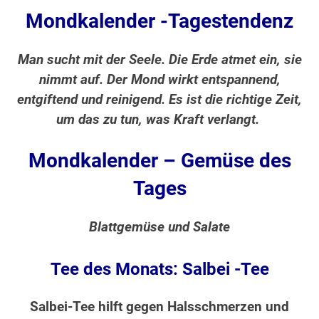
Mondkalender -Tagestendenz
Man sucht mit der Seele. Die Erde atmet ein, sie
nimmt auf. Der Mond wirkt entspannend,
entgiftend und reinigend. Es ist die richtige Zeit,
um das zu tun, was Kraft verlangt.
Mondkalender – Gemüse des
Tages
Blattgemüse und Salate
Tee des Monats: Salbei -Tee
Salbei-Tee hilft gegen Halsschmerzen und