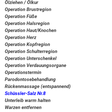
Ölziehen / Ölkur
Operation Brustregion
Operation Füße
Operation Halsregion
Operation Haut/Knochen
Operation Herz
Operation Kopfregion
Operation Schulterregion
Operation Unterschenkel
Operation Verdauungsorgane
Operationstermin
Parodontosebehandlung
Rückenmassage (entspannend)
Schüssler-Salz Nr.8
Unterleib warm halten
Warzen entfernen