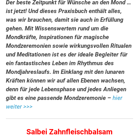
Der beste Zeitpunkt für Wünsche an den Mond …
ist jetzt! Und dieses Praxisbuch enthält alles,
was wir brauchen, damit sie auch in Erfüllung
gehen. Mit Wissenswertem rund um die
Mondkräfte, Inspirationen für magische
Mondzeremonien sowie wirkungsvollen Ritualen
und Meditationen ist es der ideale Begleiter für
ein fantastisches Leben im Rhythmus des
Mondjahreslaufs. Im Einklang mit den lunaren
Kräften können wir auf allen Ebenen wachsen,
denn für jede Lebensphase und jedes Anliegen
gibt es eine passende Mondzeremonie –
hier
weiter >>>
Salbei Zahnfleischbalsam