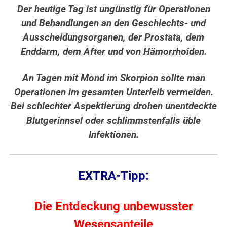
Der heutige Tag ist ungünstig für Operationen
und Behandlungen an den Geschlechts- und
Ausscheidungsorganen, der Prostata, dem
Enddarm, dem After und von Hämorrhoiden.
An Tagen mit Mond im Skorpion sollte man
Operationen im gesamten Unterleib vermeiden.
Bei schlechter Aspektierung drohen unentdeckte
Blutgerinnsel oder schlimmstenfalls üble
Infektionen.
EXTRA-Tipp:
Die Entdeckung unbewusster
Wesensanteile