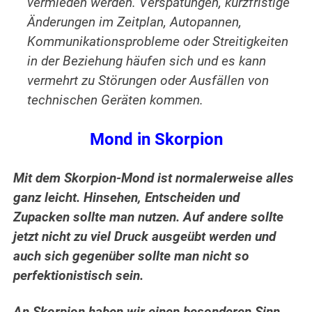
vermieden werden. Verspätungen, kurzfristige
Änderungen im Zeitplan, Autopannen,
Kommunikationsprobleme oder Streitigkeiten
in der Beziehung häufen sich und es kann
vermehrt zu Störungen oder Ausfällen von
technischen Geräten kommen.
Mond in Skorpion
Mit dem Skorpion-Mond ist normalerweise alles
ganz leicht. Hinsehen, Entscheiden und
Zupacken sollte man nutzen. Auf andere sollte
jetzt nicht zu viel Druck ausgeübt werden und
auch sich gegenüber sollte man nicht so
perfektionistisch sein.