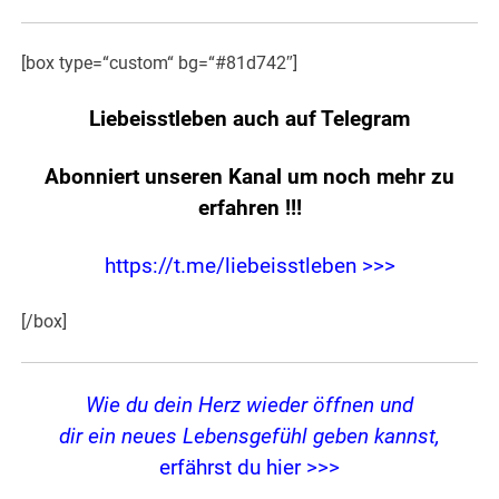
[box type=“custom“ bg=“#81d742″]
Liebeisstleben auch auf Telegram
Abonniert unseren Kanal um noch mehr zu
erfahren
!!!
https://t.me/liebeisstleben >>>
[/box]
Wie du dein Herz wieder öffnen und
dir ein neues Lebensgefühl geben kannst,
erfährst du hier >>>