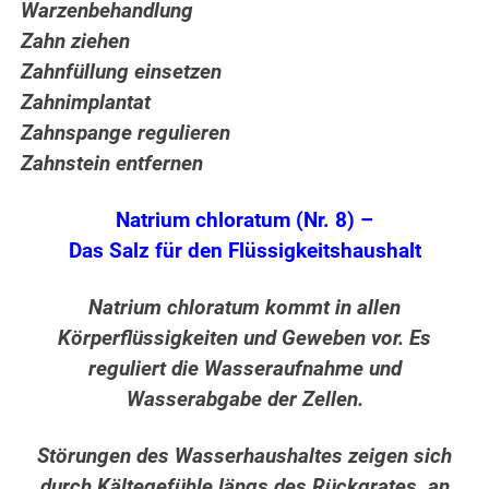
Warzenbehandlung
Zahn ziehen
Zahnfüllung einsetzen
Zahnimplantat
Zahnspange regulieren
Zahnstein entfernen
Natrium chloratum (Nr. 8) –
Das Salz für den Flüssigkeitshaushalt
Natrium chloratum kommt in allen
Körperflüssigkeiten und Geweben vor. Es
reguliert die Wasseraufnahme und
Wasserabgabe der Zellen.
Störungen des Wasserhaushaltes zeigen sich
durch Kältegefühle längs des Rückgrates, an