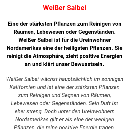
Weißer Salbei
Eine der stärksten Pflanzen zum Reinigen von
Räumen, Lebewesen oder Gegenständen.
Weißer Salbei ist für die Ureinwohner
Nordamerikas eine der heiligsten Pflanzen. Sie
reinigt die Atmosphäre, zieht positive Energien
an und klärt unser Bewusstsein.
Weißer Salbei wächst hauptsächlich im sonnigen
Kalifornien und ist eine der stärksten Pflanzen
zum Reinigen und Segnen von Räumen,
Lebewesen oder Gegenständen. Sein Duft ist
eher streng. Doch unter den Ureinwohnern
Nordamerikas gilt er als eine der wenigen
Pflanzen, die reine positive Energie tragen.