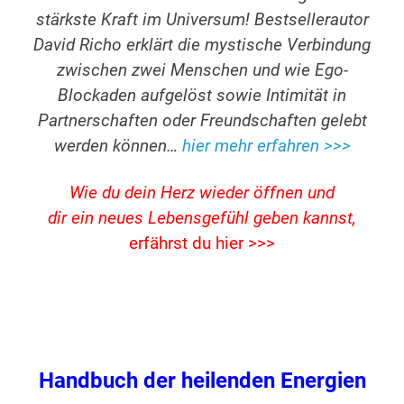
stärkste Kraft im Universum! Bestsellerautor
David Richo erklärt die mystische Verbindung
zwischen zwei Menschen und wie Ego-
Blockaden aufgelöst sowie Intimität in
Partnerschaften oder Freundschaften gelebt
werden können…
hier mehr erfahren >>>
Wie du dein Herz wieder öffnen und
dir ein neues Lebensgefühl geben kannst,
erfährst du hier >>>
Handbuch der heilenden Energien