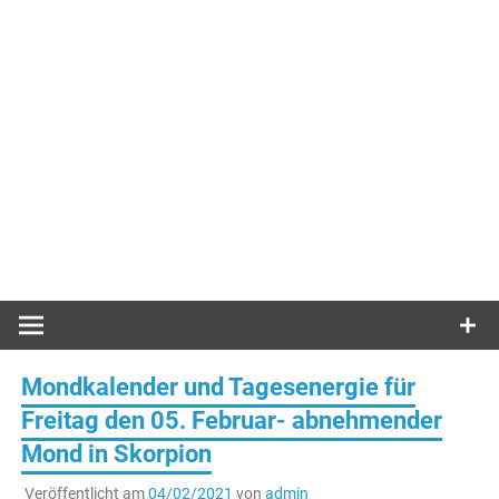
Mondkalender und Tagesenergie für
Freitag den 05. Februar- abnehmender
Mond in Skorpion
Veröffentlicht am
04/02/2021
von
admin