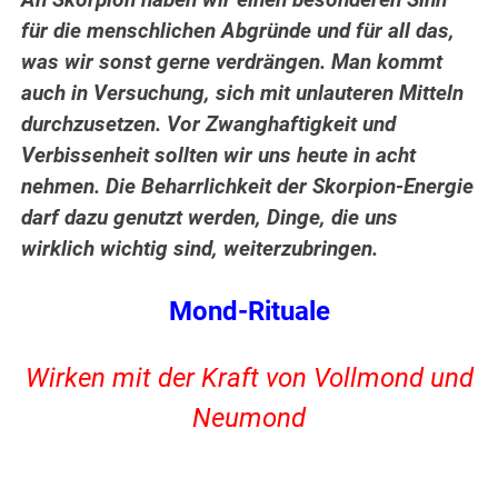
An Skorpion haben wir einen besonderen Sinn
für die menschlichen Abgründe und für all das,
was wir sonst gerne verdrängen. Man kommt
auch in Versuchung, sich mit unlauteren Mitteln
durchzusetzen. Vor Zwanghaftigkeit und
Verbissenheit sollten wir uns heute in acht
nehmen. Die Beharrlichkeit der Skorpion-Energie
darf dazu genutzt werden, Dinge, die uns
wirklich wichtig sind, weiterzubringen.
Mond-Rituale
Wirken mit der Kraft von Vollmond und
Neumond