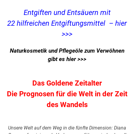
Entgiften und Entsäuern mit
22 hilfreichen Entgiftungsmittel – hier
>>>
Naturkosmetik und Pflegeöle zum Verwöhnen
gibt es hier >>>
Das Goldene Zeitalter
Die Prognosen für die Welt in der Zeit
des Wandels
Unsere Welt auf dem Weg in die fünfte Dimension: Diana