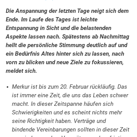
Die Anspannung der letzten Tage neigt sich dem
Ende. Im Laufe des Tages ist leichte
Entspannung in Sicht und die belastenden
Aspekte lassen nach. Spätestens ab Nachmittag
hellt die persönliche Stimmung deutlich auf und
ein Bedürfnis Altes hinter sich zu lassen, nach
vorn zu blicken und neue Ziele zu fokussieren,
meldet sich.
Merkur ist bis zum 20. Februar rückläufig. Das
ist immer eine Zeit, die uns das Leben schwer
macht. In dieser Zeitspanne häufen sich
Schwierigkeiten und es
scheint nichts mehr
seine Richtigkeit haben.
Verträge und
bindende Vereinbarungen sollten in dieser Zeit