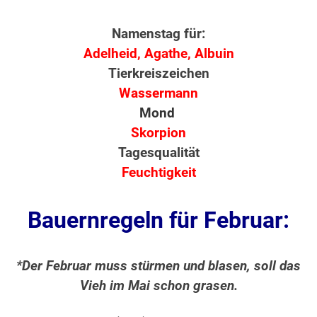
Namenstag für:
Adelheid, Agathe, Albuin
Tierkreiszeichen
Wassermann
Mond
Skorpion
Tagesqualität
Feuchtigkeit
Bauernregeln für Februar:
*Der Februar muss stürmen und blasen, soll das
Vieh im Mai schon grasen.