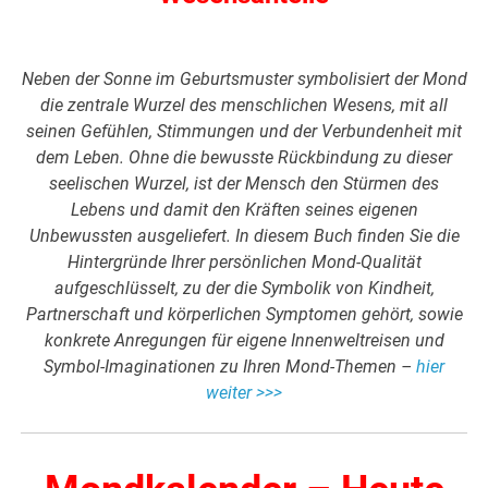
Neben der Sonne im Geburtsmuster symbolisiert der Mond
die zentrale Wurzel des menschlichen Wesens, mit all
seinen Gefühlen, Stimmungen und der Verbundenheit mit
dem Leben. Ohne die bewusste Rückbindung zu dieser
seelischen Wurzel, ist der Mensch den Stürmen des
Lebens und damit den Kräften seines eigenen
Unbewussten ausgeliefert. In diesem Buch finden Sie die
Hintergründe Ihrer persönlichen Mond-Qualität
aufgeschlüsselt, zu der die Symbolik von Kindheit,
Partnerschaft und körperlichen Symptomen gehört, sowie
konkrete Anregungen für eigene Innenweltreisen und
Symbol-Imaginationen zu Ihren Mond-Themen –
hier
weiter >>>