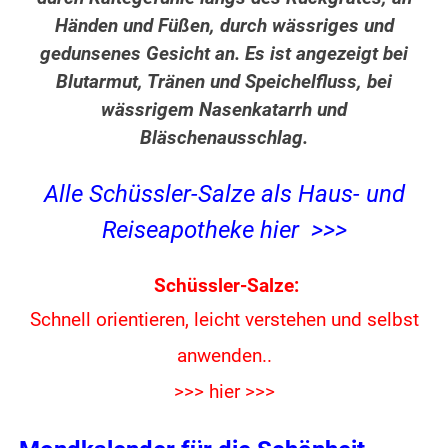
Händen und Füßen, durch wässriges und
gedunsenes Gesicht an. Es ist angezeigt bei
Blutarmut, Tränen und Speichelfluss, bei
wässrigem Nasenkatarrh und
Bläschenausschlag.
Alle Schüssler-Salze als Haus- und
Reiseapotheke hier >>>
Schüssler-Salze:
Schnell orientieren, leicht verstehen und
selbst
anwenden..
>>> hier >>>