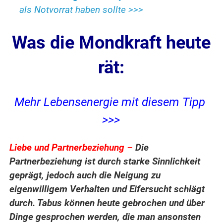
als Notvorrat haben sollte >>>
Was die Mondkraft heute
rät:
Mehr Lebensenergie mit diesem Tipp
>>>
Liebe und Partnerbeziehung
–
Die
Partnerbeziehung ist durch starke Sinnlichkeit
geprägt, jedoch auch die Neigung zu
eigenwilligem Verhalten und Eifersucht schlägt
durch. Tabus können heute gebrochen und über
Dinge gesprochen werden, die man ansonsten