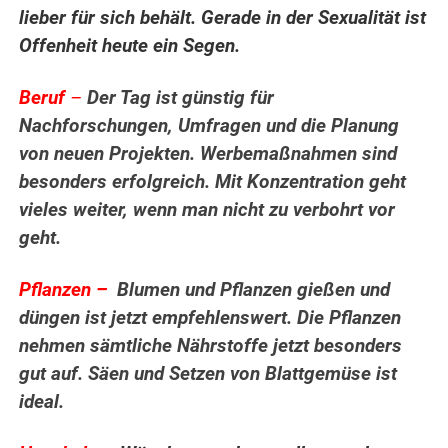
lieber für sich behält. Gerade in der Sexualität ist
Offenheit heute ein Segen.
Beruf
–
Der Tag ist günstig für
Nachforschungen, Umfragen und die Planung
von neuen Projekten. Werbemaßnahmen sind
besonders erfolgreich. Mit Konzentration geht
vieles weiter, wenn man nicht zu verbohrt vor
geht.
Pflanzen –
Blumen und Pflanzen gießen und
düngen ist jetzt empfehlenswert. Die Pflanzen
nehmen sämtliche Nährstoffe jetzt besonders
gut auf. Säen und Setzen von Blattgemüse ist
ideal.
.