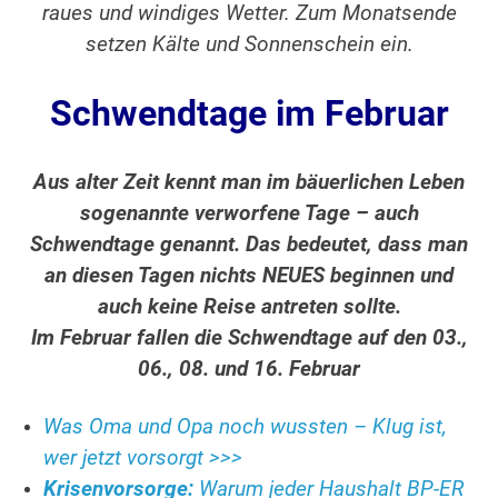
raues und windiges Wetter. Zum Monatsende
setzen Kälte und Sonnenschein ein.
Schwendtage im Februar
Aus alter Zeit kennt man im bäuerlichen Leben
sogenannte verworfene Tage – auch
Schwendtage genannt. Das bedeutet, dass man
an diesen Tagen nichts NEUES beginnen und
auch keine Reise antreten sollte.
Im Februar fallen die Schwendtage auf den 03.,
06., 08. und 16. Februar
Was Oma und Opa noch wussten – Klug ist,
wer jetzt vorsorgt >>>
Krisenvorsorge:
Warum jeder Haushalt BP-ER