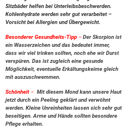
Sitzbäder helfen bei Unterleibsbeschwerden.
Kohlenhydrate werden sehr gut verarbeitet –
Vorsicht bei Allergien und Übergewicht.
Besonderer Gesundheits-Tipp
–
Der Skorpion ist
ein Wasserzeichen und das bedeutet immer,
dass wir viel trinken sollten, noch ehe wir Durst
verspüren. Das ist zugleich eine gesunde
Möglichkeit, eventuelle Erkältungskeime gleich
mit auszuschwemmen.
Schönheit
–
Mit diesem Mond kann unsere Haut
jetzt durch ein Peeling geklärt und verwöhnt
werden. Kleine Unreinheiten lassen sich sehr gut
beseitigen. Arme und Hände sollten besondere
Pflege erhalten.