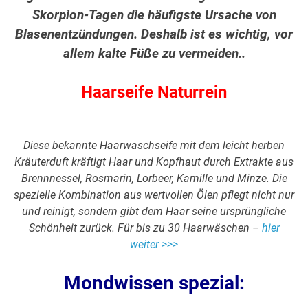
Skorpion-Tagen die häufigste Ursache von
Blasenentzündungen. Deshalb ist es wichtig, vor
allem kalte Füße zu vermeiden..
Haarseife Naturrein
Diese bekannte Haarwaschseife mit dem leicht herben
Kräuterduft kräftigt Haar und Kopfhaut durch Extrakte aus
Brennnessel, Rosmarin, Lorbeer, Kamille und Minze. Die
spezielle Kombination aus wertvollen Ölen pflegt nicht nur
und reinigt, sondern gibt dem Haar seine ursprüngliche
Schönheit zurück. Für bis zu 30 Haarwäschen –
hier
weiter >>>
Mondwissen spezial: