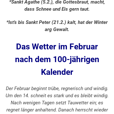
*Sankt Agathe (5.2.), die Gottesbraut, macht,
dass Schnee und Eis gern taut.
*Ist’s bis Sankt Peter (21.2.) kalt, hat der Winter
arg Gewalt.
Das Wetter im Februar
nach dem 100-jährigen
Kalender
Der Februar beginnt trübe, regnerisch und windig.
Um den 14. schneit es stark und es bleibt windig.
Nach wenigen Tagen setzt Tauwetter ein; es
regnet länger anhaltend. Danach herrscht wieder