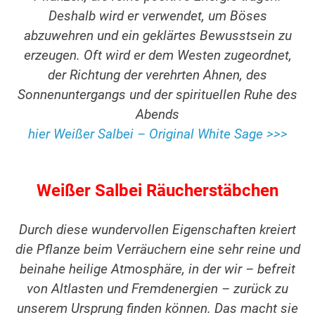
Deshalb wird er verwendet, um Böses
abzuwehren und ein geklärtes Bewusstsein zu
erzeugen. Oft wird er dem Westen zugeordnet,
der Richtung der verehrten Ahnen, des
Sonnenuntergangs und der spirituellen Ruhe des
Abends
hier Weißer Salbei – Original White Sage >>>
Weißer Salbei Räucherstäbchen
Durch diese wundervollen Eigenschaften kreiert
die Pflanze beim Verräuchern eine sehr reine und
beinahe heilige Atmosphäre, in der wir – befreit
von Altlasten und Fremdenergien – zurück zu
unserem Ursprung finden können. Das macht sie