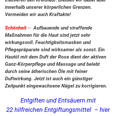
trainieren den Kreislauf. Bleiben wir dabei aber
innerhalb unserer körperlichen Grenzen.
Vermeiden wir auch Kraftakte!
Schönheit
–
Aufbauende und straffende
Maßnahmen für die Haut sind jetzt sehr
wirkungsvoll. Feuchtigkeitsmasken und
Pflegepräparate sind wirksamer als sonst. Ein
Hautöl mit dem Duft der Rose dient der aktiven
Ganz-Körperpflege und Massage und belebt
durch seine ätherischen Öle mit feiner
Duftwirkung. Jetzt ist auch ein günstiger
Zeitpunkt eingewachsene Nägel zu korrigieren.
Entgiften und Entsäuern mit
22 hilfreichen Entgiftungsmittel – hier