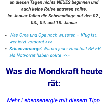
an diesen Tagen nichts NEUES beginnen und
auch keine Reise antreten sollte.
Im Januar fallen die Schwendtage auf den 02.,
03., 04. und 18. Januar
Was Oma und Opa noch wussten – Klug ist,
wer jetzt vorsorgt >>>
Krisenvorsorge:
Warum jeder Haushalt BP-ER
als Notvorrat haben sollte >>>
Was die Mondkraft heute
rät:
Mehr Lebensenergie mit diesem Tipp