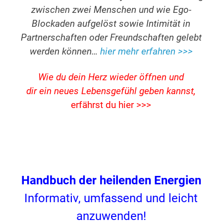
zwischen zwei Menschen und wie Ego-
Blockaden aufgelöst sowie Intimität in
Partnerschaften oder Freundschaften gelebt
werden können…
hier mehr erfahren >>>
Wie du dein Herz wieder öffnen und
dir ein neues Lebensgefühl geben kannst,
erfährst du hier >>>
Handbuch der heilenden Energien
Informativ, umfassend und leicht
anzuwenden!