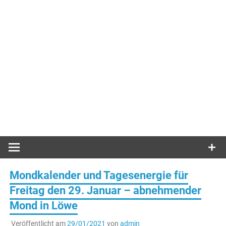
Mondkalender und Tagesenergie für
Freitag den 29. Januar – abnehmender
Mond in Löwe
Veröffentlicht am
29/01/2021
von
admin