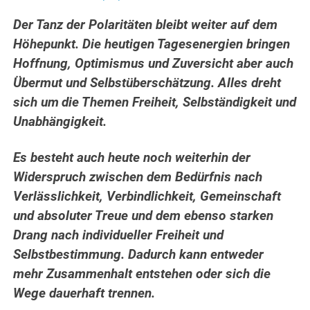
Der Tanz der Polaritäten bleibt weiter auf dem
Höhepunkt. Die heutigen Tagesenergien bringen
Hoffnung, Optimismus und Zuversicht aber auch
Übermut und Selbstüberschätzung. Alles dreht
sich um
die Themen Freiheit, Selbständigkeit und
Unabhängigkeit.
Es besteht auch heute noch weiterhin der
Widerspruch zwischen dem Bedürfnis nach
Verlässlichkeit, Verbindlichkeit, Gemeinschaft
und absoluter Treue und dem ebenso starken
Drang nach individueller Freiheit und
Selbstbestimmung. Dadurch kann entweder
mehr Zusammenhalt entstehen oder sich die
Wege dauerhaft trennen.