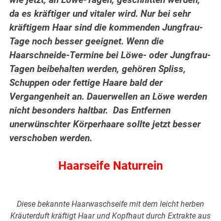
wie jetzt, an Löwe-Tagen, geschnitten werden,
da es kräftiger und vitaler wird. Nur bei sehr
kräftigem Haar sind die kommenden Jungfrau-
Tage noch besser geeignet. Wenn die
Haarschneide-Termine bei Löwe- oder Jungfrau-
Tagen beibehalten werden, gehören Spliss,
Schuppen oder fettige Haare bald der
Vergangenheit an. Dauerwellen an Löwe werden
nicht besonders haltbar. Das Entfernen
unerwünschter Körperhaare sollte jetzt besser
verschoben werden.
Haarseife Naturrein
Diese bekannte Haarwaschseife mit dem leicht herben
Kräuterduft kräftigt Haar und Kopfhaut durch Extrakte aus