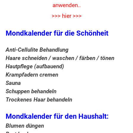
anwenden..
>>> hier >>>
Mondkalender für die Schönheit
Anti-Cellulite Behandlung
Haare schneiden / waschen / färben / tönen
Hautpflege (aufbauend)
Krampfadern cremen
Sauna
Schuppen behandeln
Trockenes Haar behandeln
Mondkalender für den Haushalt:
Blumen düngen