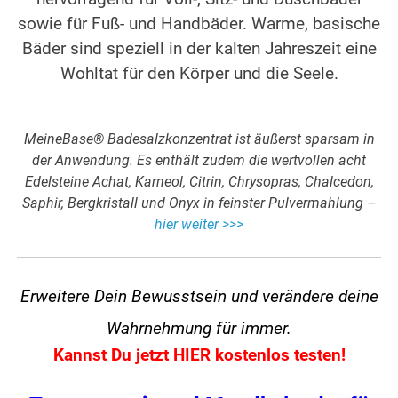
sowie für Fuß- und Handbäder. Warme, basische
Bäder sind speziell in der kalten Jahreszeit eine
Wohltat für den Körper und die Seele.
MeineBase® Badesalzkonzentrat ist äußerst sparsam in
der Anwendung. Es enthält zudem die wertvollen acht
Edelsteine Achat, Karneol, Citrin, Chrysopras, Chalcedon,
Saphir, Bergkristall und Onyx in feinster Pulvermahlung –
hier weiter >>>
Erweitere Dein Bewusstsein und verändere
deine
Wahrnehmung für immer.
Kannst Du jetzt HIER kostenlos testen!