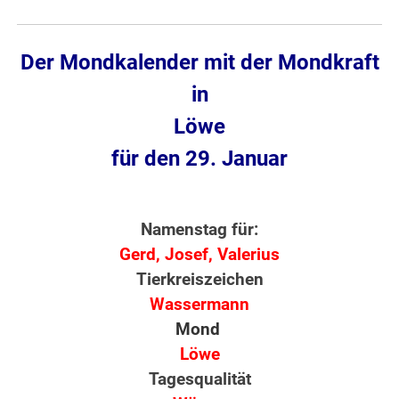
Der Mondkalender mit der Mondkraft
in
Löwe
für den 29. Januar
Namenstag für:
Gerd, Josef, Valerius
Tierkreiszeichen
Wassermann
Mond
Löwe
Tagesqualität