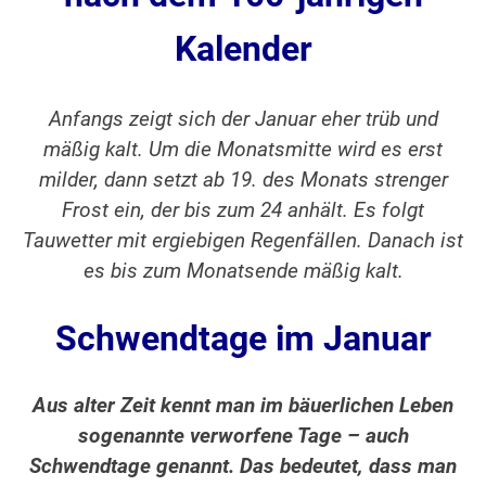
Kalender
Anfangs zeigt sich der Januar eher trüb und
mäßig kalt. Um die Monatsmitte wird es erst
milder, dann setzt ab 19. des Monats strenger
Frost ein, der bis zum 24 anhält. Es folgt
Tauwetter mit ergiebigen Regenfällen. Danach ist
es bis zum Monatsende mäßig kalt.
Schwendtage im Januar
Aus alter Zeit kennt man im bäuerlichen Leben
sogenannte verworfene Tage – auch
Schwendtage genannt. Das bedeutet, dass man