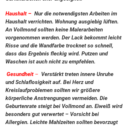
.
Haushalt –
Nur die notwendigsten Arbeiten im
Haushalt verrichten. Wohnung ausgiebig lüften.
An Vollmond sollten keine Malerarbeiten
vorgenommen werden. Der Lack bekommt leicht
Risse und die Wandfarbe trocknet so schnell,
dass das Ergebnis fleckig wird. Putzen und
Waschen ist auch nicht zu empfehlen.
Gesundheit
–
Verstärkt treten innere Unruhe
.
und Schlaflosigkeit auf. Bei Herz und
Kreislaufproblemen sollten wir größere
körperliche Anstrengungen vermeiden. Die
Geburtenrate steigt bei Vollmond an.
Eiweiß wird
besonders gut verwertet – Vorsicht bei
Allergien. Leichte Mahlzeiten sollten bevorzugt