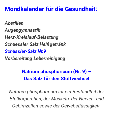
Mondkalender für die Gesundheit:
Abstillen
Augengymnastik
Herz-Kreislauf-Belastung
Schuessler Salz Heißgetränk
Schüssler-Salz Nr.9
Vorbereitung Leberreinigung
Natrium phosphoricum (Nr. 9) –
Das Salz für den Stoffwechsel
Natrium phosphoricum ist ein Bestandteil der
Blutkörperchen, der Muskeln, der Nerven- und
Gehirnzellen sowie der Gewebsflüssigkeit.