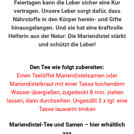
Feiertagen kann die Leber sicher eine Kur
vertragen. Unsere Leber sorgt dafür, dass
Nährstoffe in den Körper herein- und Gifte
hinausgelangen. Und sie hat eine kraftvolle
Helferin aus der Natur: Die Mariendistel stärkt
und schützt die Leber!
Den Tee wie folgt zubereiten:
Einen Teelöffel Mariendistelsamen oder
Mariendistelkraut mit einer Tasse kochendem
Wasser übergießen, zugedeckt 8 min. ziehen
lassen,
dann durchseihen. Ungesüßt
3 x tgl. eine
Tasse lauwarm trinken
Mariendistel-Tee und Samen – hier erhältlich
>>>