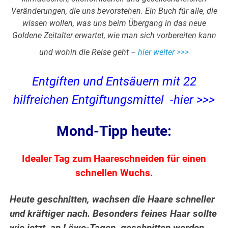
Veränderungen, die uns bevorstehen. Ein Buch für alle, die
wissen wollen, was uns beim Übergang in das neue
Goldene Zeitalter erwartet, wie man sich vorbereiten kann
und wohin die Reise geht –
hier weiter >>>
Entgiften und Entsäuern mit 22
hilfreichen Entgiftungsmittel -hier >>>
Mond-Tipp heute:
Idealer Tag zum Haareschneiden für einen
schnellen Wuchs.
Heute geschnitten, wachsen die Haare schneller
und kräftiger nach. Besonders feines Haar sollte