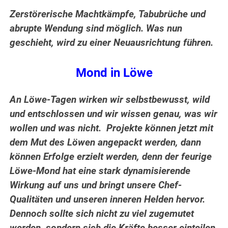
Zerstörerische Machtkämpfe, Tabubrüche und
abrupte Wendung sind möglich. Was nun
geschieht, wird zu einer Neuausrichtung führen.
Mond in Löwe
An Löwe-Tagen wirken wir selbstbewusst, wild
und entschlossen und wir wissen genau, was wir
wollen und was nicht. Projekte können jetzt mit
dem Mut des Löwen angepackt werden, dann
können Erfolge erzielt werden, denn der feurige
Löwe-Mond hat eine stark dynamisierende
Wirkung auf uns und bringt unsere Chef-
Qualitäten und unseren inneren Helden hervor.
Dennoch sollte sich nicht zu viel zugemutet