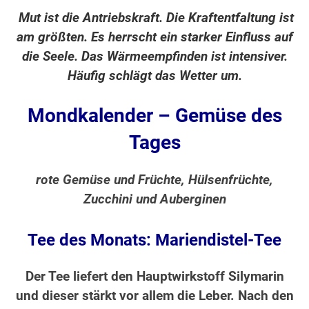
Mut ist die Antriebskraft. Die Kraftentfaltung ist
am größten. Es herrscht ein starker Einfluss auf
die Seele. Das Wärmeempfinden ist intensiver.
Häufig schlägt das Wetter um.
Mondkalender – Gemüse des
Tages
rote Gemüse und Früchte, Hülsenfrüchte,
Zucchini und Auberginen
Tee des Monats: Mariendistel-Tee
Der Tee liefert den Hauptwirkstoff Silymarin
und dieser stärkt vor allem die Leber. Nach den