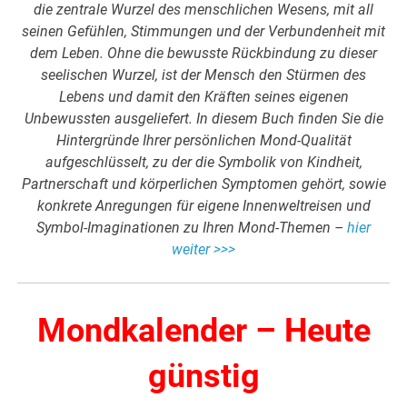
die zentrale Wurzel des menschlichen Wesens, mit all
seinen Gefühlen, Stimmungen und der Verbundenheit mit
dem Leben. Ohne die bewusste Rückbindung zu dieser
seelischen Wurzel, ist der Mensch den Stürmen des
Lebens und damit den Kräften seines eigenen
Unbewussten ausgeliefert. In diesem Buch finden Sie die
Hintergründe Ihrer persönlichen Mond-Qualität
aufgeschlüsselt, zu der die Symbolik von Kindheit,
Partnerschaft und körperlichen Symptomen gehört, sowie
konkrete Anregungen für eigene Innenweltreisen und
Symbol-Imaginationen zu Ihren Mond-Themen –
hier
weiter >>>
Mondkalender – Heute
günstig