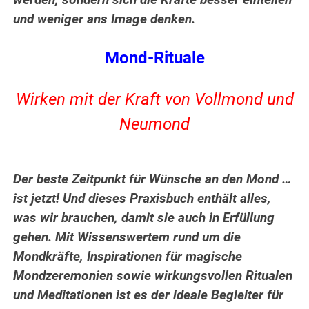
werden, sondern sich die Kräfte besser einteilen
und weniger ans Image denken.
Mond-Rituale
Wirken mit der Kraft von Vollmond und
Neumond
Der beste Zeitpunkt für Wünsche an den Mond …
ist jetzt! Und dieses Praxisbuch enthält alles,
was wir brauchen, damit sie auch in Erfüllung
gehen. Mit Wissenswertem rund um die
Mondkräfte, Inspirationen für magische
Mondzeremonien sowie wirkungsvollen Ritualen
und Meditationen ist es der ideale Begleiter für