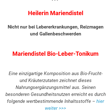
Heilerin Mariendistel
Nicht nur bei Lebererkrankungen, Reizmagen
und Gallenbeschwerden
Mariendistel Bio-Leber-Tonikum
Eine einzigartige Komposition aus Bio-Frucht-
und Kräuterzutaten zeichnet dieses
Nahrungsergänzungsmittel aus. Seinen
besonderen Gesundheitsnutzen erreicht es durch
folgende wertbestimmende Inhaltsstoffe –
hier
weiter >>>