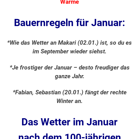
Wärme
Bauernregeln für Januar:
*Wie das Wetter an Makari (02.01.) ist, so du es
im September wieder siehst.
*Je frostiger der Januar – desto freudiger das
ganze Jahr.
*Fabian, Sebastian (20.01.) fängt der rechte
Winter an.
Das Wetter im Januar
nach dem 100-jährigen