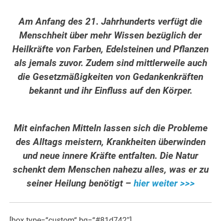
Am Anfang des 21. Jahrhunderts verfügt die
Menschheit über mehr Wissen bezüglich der
Heilkräfte von Farben, Edelsteinen und Pflanzen
als jemals zuvor. Zudem sind mittlerweile auch
die Gesetzmäßigkeiten von Gedankenkräften
bekannt und ihr Einfluss auf den Körper.
Mit einfachen Mitteln lassen sich die Probleme
des Alltags meistern, Krankheiten überwinden
und neue innere Kräfte entfalten. Die Natur
schenkt dem Menschen nahezu alles, was er zu
seiner Heilung benötigt –
hier weiter >>>
[box type=“custom“ bg=“#81d742″]