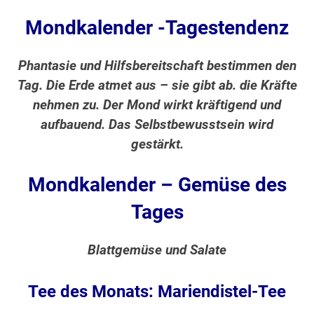
Mondkalender -Tagestendenz
Phantasie und Hilfsbereitschaft bestimmen den
Tag. Die Erde atmet aus – sie gibt ab. die Kräfte
nehmen zu. Der Mond wirkt kräftigend und
aufbauend. Das Selbstbewusstsein wird
gestärkt.
Mondkalender – Gemüse des
Tages
Blattgemüse und Salate
Tee des Monats: Mariendistel-Tee