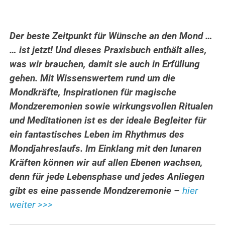
Der beste Zeitpunkt für Wünsche an den Mond …
… ist jetzt! Und dieses Praxisbuch enthält alles,
was wir brauchen, damit sie auch in Erfüllung
gehen. Mit Wissenswertem rund um die
Mondkräfte, Inspirationen für magische
Mondzeremonien sowie wirkungsvollen Ritualen
und Meditationen ist es der ideale Begleiter für
ein fantastisches Leben im Rhythmus des
Mondjahreslaufs. Im Einklang mit den lunaren
Kräften können wir auf allen Ebenen wachsen,
denn für jede Lebensphase und jedes Anliegen
gibt es eine passende Mondzeremonie –
hier
weiter >>>