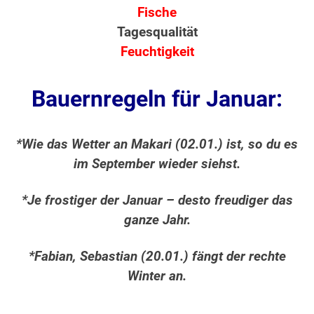
Fische
Tagesqualität
Feuchtigkeit
Bauernregeln für Januar:
*Wie das Wetter an Makari (02.01.) ist, so du es
im September wieder siehst.
*Je frostiger der Januar – desto freudiger das
ganze Jahr.
*Fabian, Sebastian (20.01.) fängt der rechte
Winter an.