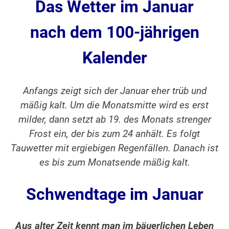
Das Wetter im Januar
nach dem 100-jährigen
Kalender
Anfangs zeigt sich der Januar eher trüb und
mäßig kalt. Um die Monatsmitte wird es erst
milder, dann setzt ab 19. des Monats strenger
Frost ein, der bis zum 24 anhält. Es folgt
Tauwetter mit ergiebigen Regenfällen. Danach ist
es bis zum Monatsende mäßig kalt.
Schwendtage im Januar
Aus alter Zeit kennt man im bäuerlichen Leben