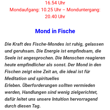
16.54 Uhr
Mondaufgang: 10.25 Uhr – Monduntergang:
20.40 Uhr
Mond in Fische
Die Kraft des Fische-Mondes ist ruhig, gelassen
und geruhsam.
Die Energie ist empfindsam, die
Seele ist angesprochen. Die Menschen reagieren
heute empfindlicher als sonst. Der Mond in den
Fischen zeigt eine Zeit an, die ideal ist für
Meditation und spirituelles
Erleben. Überforderungen sollten vermieden
werden, Handlungen sind wenig zielgerichtet,
dafür leitet uns unsere Intuition hervorragend
durch diesen Tag.