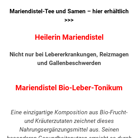
Mariendistel-Tee und Samen – hier erhältlich
>>>
Heilerin Mariendistel
Nicht nur bei Lebererkrankungen, Reizmagen
und Gallenbeschwerden
Mariendistel Bio-Leber-Tonikum
Eine einzigartige Komposition aus Bio-Frucht-
und Kräuterzutaten zeichnet dieses
Nahrungsergänzungsmittel aus. Seinen