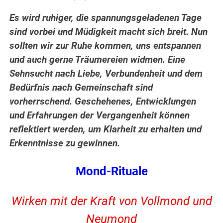
Es wird ruhiger, die spannungsgeladenen Tage
sind vorbei und Müdigkeit macht sich breit. Nun
sollten wir zur Ruhe kommen, uns entspannen
und auch gerne Träumereien widmen. Eine
Sehnsucht nach Liebe, Verbundenheit und dem
Bedürfnis nach Gemeinschaft sind
vorherrschend. Geschehenes, Entwicklungen
und Erfahrungen der Vergangenheit können
reflektiert werden, um Klarheit zu erhalten und
Erkenntnisse zu gewinnen.
Mond-Rituale
Wirken mit der Kraft von Vollmond und
Neumond