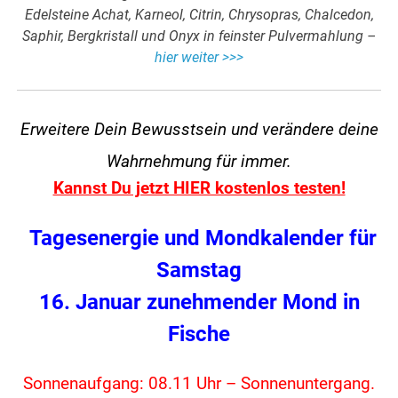
Edelsteine Achat, Karneol, Citrin, Chrysopras, Chalcedon,
Saphir, Bergkristall und Onyx in feinster Pulvermahlung –
hier weiter >>>
Erweitere Dein Bewusstsein und verändere
deine
Wahrnehmung für immer.
Kannst Du jetzt HIER kostenlos testen!
Tagesenergie und Mondkalender für
Samstag
16. Januar zunehmender Mond in
Fische
Sonnenaufgang: 08.11 Uhr – Sonnenuntergang.