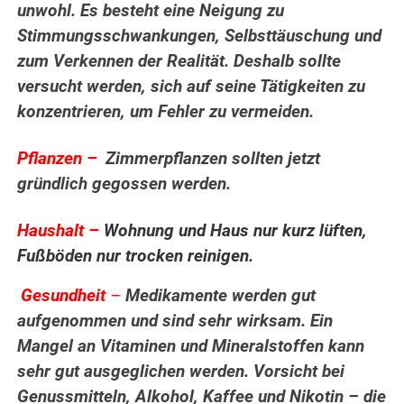
unwohl. Es besteht eine Neigung zu
Stimmungsschwankungen, Selbsttäuschung und
zum Verkennen der Realität. Deshalb sollte
versucht werden, sich auf seine Tätigkeiten zu
konzentrieren, um Fehler zu vermeiden.
.
Pflanzen –
Zimmerpflanzen sollten jetzt
gründlich gegossen werden.
..
Haushalt –
Wohnung und Haus nur kurz lüften,
Fußböden nur trocken reinigen.
Gesundheit
–
Medikamente werden gut
.
aufgenommen und sind sehr wirksam. Ein
Mangel an Vitaminen und Mineralstoffen kann
sehr gut ausgeglichen werden. Vorsicht bei
Genussmitteln, Alkohol, Kaffee und Nikotin – die