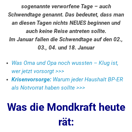
sogenannte verworfene Tage – auch
Schwendtage genannt. Das bedeutet, dass man
an diesen Tagen nichts NEUES beginnen und
auch keine Reise antreten sollte.
Im Januar fallen die Schwendtage auf den 02.,
03., 04. und 18. Januar
Was Oma und Opa noch wussten – Klug ist,
wer jetzt vorsorgt >>>
Krisenvorsorge:
Warum jeder Haushalt BP-ER
als Notvorrat haben sollte >>>
Was die Mondkraft heute
rät: