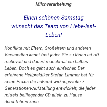
Milchverarbeitung
Einen schönen Samstag
wünscht das Team von Liebe-Isst-
Leben!
Konflikte mit Eltern, Großeltern und anderen
Verwandten kennt fast jeder. Sie zu lösen ist oft
mühevoll und dauert manchmal ein halbes
Leben. Doch es geht auch einfacher. Der
erfahrene
Heilpraktiker Stefan Limmer hat für
seine Praxis die äußerst wirkungsvolle 7-
Generationen-Aufstellung entwickelt, die jeder
mittels beiliegender CD allein zu Hause
durchführen kann.