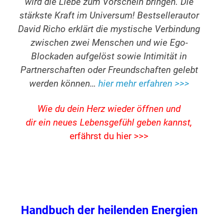
wird die Liebe zum Vorschein bringen. Die
stärkste Kraft im Universum! Bestsellerautor
David Richo erklärt die mystische Verbindung
zwischen zwei Menschen und wie Ego-
Blockaden aufgelöst sowie Intimität in
Partnerschaften oder Freundschaften gelebt
werden können…
hier mehr erfahren >>>
Wie du dein Herz wieder öffnen und
dir ein neues Lebensgefühl geben kannst,
erfährst du hier >>>
Handbuch der heilenden Energien