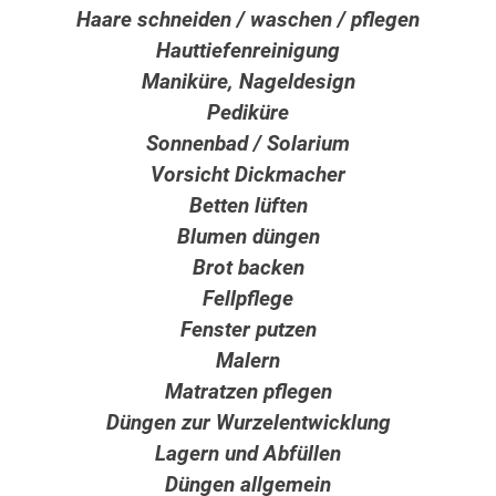
Haare schneiden / waschen / pflegen
Hauttiefenreinigung
Maniküre, Nageldesign
Pediküre
Sonnenbad / Solarium
Vorsicht Dickmacher
Betten lüften
Blumen düngen
Brot backen
Fellpflege
Fenster putzen
Malern
Matratzen pflegen
Düngen zur Wurzelentwicklung
Lagern und Abfüllen
Düngen allgemein