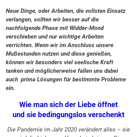
Neue Dinge, oder Arbeiten, die vollsten Einsatz
verlangen, sollten wir besser auf die
nachfolgende Phase mit Widder-Mond
verschieben und nur wichtige Arbeiten
verrichten. Wenn wir im Anschluss unsere
Mußestunden nutzen und diese genießen,
können wir besonders viel seelische Kraft
tanken und möglicherweise fallen uns dabei
auch
p
rima Lösungen für bestimmte Probleme
ein.
Wie man sich der Liebe öffnet
und sie bedingungslos verschenkt
Die Pandemie im Jahr 2020 verändert alles – sie