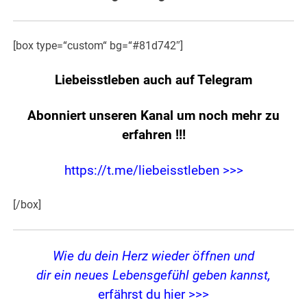
[box type=“custom“ bg=“#81d742″]
Liebeisstleben auch auf Telegram
Abonniert unseren Kanal um noch mehr zu
erfahren
!!!
https://t.me/liebeisstleben >>>
[/box]
Wie du dein Herz wieder öffnen und
dir ein neues Lebensgefühl geben kannst,
erfährst du hier >>>