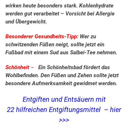
wirken heute besonders stark. Kohlenhydrate
werden gut verarbeitet – Vorsicht bei Allergie
und Übergewicht.
Besonderer Gesundheits-Tipp:
Wer zu
schwitzenden Füßen neigt, sollte jetzt ein
Fußbad mit einem Sud aus Salbei-Tee nehmen.
Schönheit
–
Ein Schönheitsbad fördert das
Wohlbefinden. Den Füßen und Zehen sollte jetzt
besondere Aufmerksamkeit gewidmet werden.
Entgiften und Entsäuern mit
22 hilfreichen Entgiftungsmittel – hier
>>>