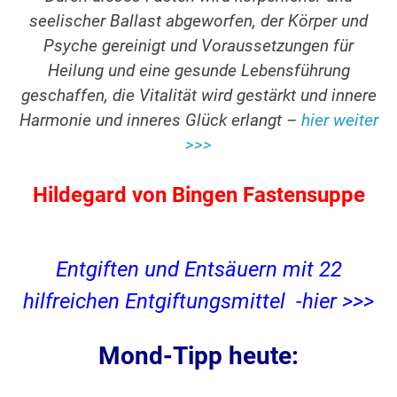
seelischer Ballast abgeworfen, der Körper und
Psyche gereinigt und Voraussetzungen für
Heilung und eine gesunde Lebensführung
geschaffen, die Vitalität wird gestärkt und innere
Harmonie und inneres Glück erlangt –
hier weiter
>>>
Hildegard von Bingen Fastensuppe
Entgiften und Entsäuern mit 22
hilfreichen Entgiftungsmittel -hier >>>
Mond-Tipp heute: