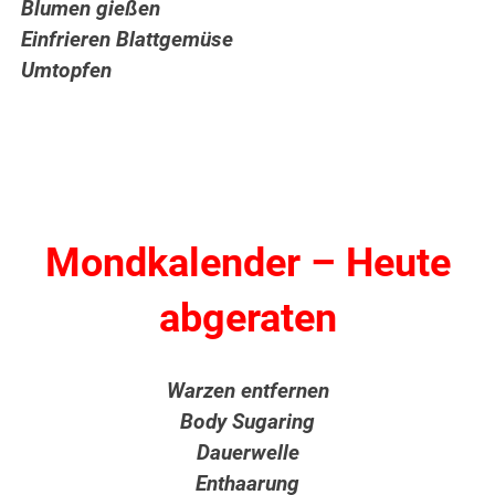
Blumen gießen
Einfrieren Blattgemüse
Umtopfen
Mondkalender – Heute
abgeraten
Warzen entfernen
Body Sugaring
Dauerwelle
Enthaarung