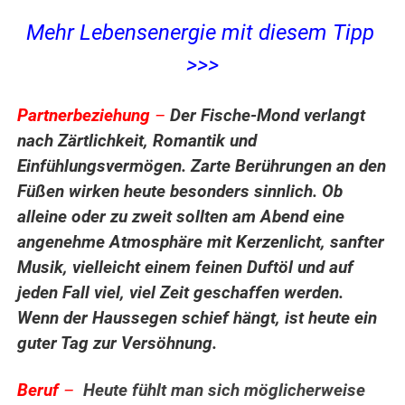
Mehr Lebensenergie mit diesem Tipp
>>>
Partnerbeziehung
–
Der Fische-Mond verlangt
nach Zärtlichkeit, Romantik und
Einfühlungsvermögen. Zarte Berührungen an den
Füßen wirken heute besonders sinnlich. Ob
alleine oder zu zweit sollten am Abend eine
angenehme Atmosphäre mit Kerzenlicht, sanfter
Musik, vielleicht einem feinen Duftöl und auf
jeden Fall viel, viel Zeit geschaffen werden.
Wenn der Haussegen schief hängt, ist heute ein
guter Tag zur Versöhnung.
Beruf
–
Heute fühlt man sich möglicherweise