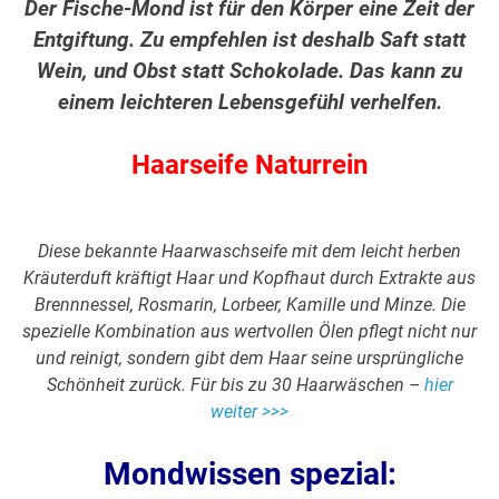
Der Fische-Mond ist für den Körper eine Zeit der
Entgiftung. Zu empfehlen ist deshalb Saft statt
Wein, und Obst statt Schokolade. Das kann zu
einem leichteren Lebensgefühl verhelfen.
Haarseife Naturrein
Diese bekannte Haarwaschseife mit dem leicht herben
Kräuterduft kräftigt Haar und Kopfhaut durch Extrakte aus
Brennnessel, Rosmarin, Lorbeer, Kamille und Minze. Die
spezielle Kombination aus wertvollen Ölen pflegt nicht nur
und reinigt, sondern gibt dem Haar seine ursprüngliche
Schönheit zurück. Für bis zu 30 Haarwäschen –
hier
weiter >>>
Mondwissen spezial: