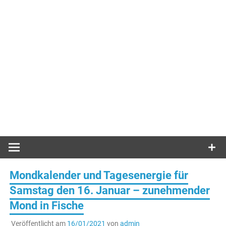
Mondkalender und Tagesenergie für
Samstag den 16. Januar – zunehmender
Mond in Fische
Veröffentlicht am
16/01/2021
von
admin