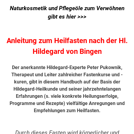
Naturkosmetik und Pflegeöle zum Verwöhnen
gibt es hier >>>
Anleitung zum Heilfasten nach der Hl.
Hildegard von Bingen
Der anerkannte Hildegard-Experte Peter Pukownik,
Therapeut und Leiter zahlreicher Fastenkurse und -
kuren, gibt in diesem Handbuch auf der Basis der
Hildegard-Heilkunde und seiner jahrzehntelangen
Erfahrungen (s. viele konkrete Heilungserfolge,
Programme und Rezepte) vielfältige Anregungen und
Empfehlungen zum Heilfasten.
Durch dieses Fasten wird körperlicher und