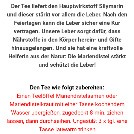
Der Tee liefert den Hauptwirkstoff Silymarin
und dieser stärkt vor allem die Leber. Nach den
Feiertagen kann die Leber sicher eine Kur
vertragen. Unsere Leber sorgt dafür, dass
Nährstoffe in den Körper herein- und Gifte
hinausgelangen. Und sie hat eine kraftvolle
Helferin aus der Natur: Die Mariendistel stärkt
und schützt die Leber!
Den Tee wie folgt zubereiten:
Einen Teelöffel Mariendistelsamen oder
Mariendistelkraut mit einer Tasse kochendem
Wasser übergießen, zugedeckt 8 min. ziehen
lassen,
dann durchseihen. Ungesüßt
3 x tgl. eine
Tasse lauwarm trinken