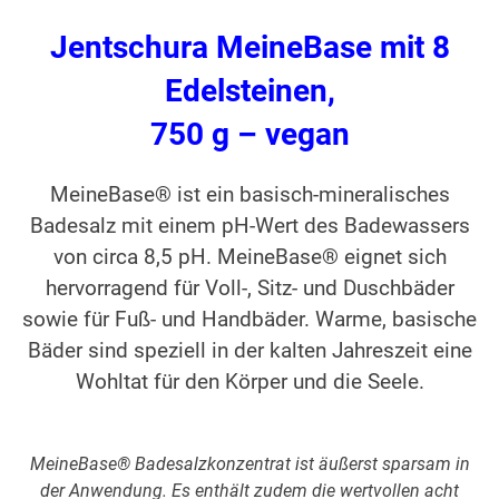
Jentschura MeineBase mit 8
Edelsteinen,
750 g – vegan
MeineBase® ist ein basisch-mineralisches
Badesalz mit einem pH-Wert des Badewassers
von circa 8,5 pH. Meine­Base® eignet sich
hervorragend für Voll-, Sitz- und Duschbäder
sowie für Fuß- und Handbäder. Warme, basische
Bäder sind speziell in der kalten Jahreszeit eine
Wohltat für den Körper und die Seele.
MeineBase® Badesalzkonzentrat ist äußerst sparsam in
der Anwendung. Es enthält zudem die wertvollen acht