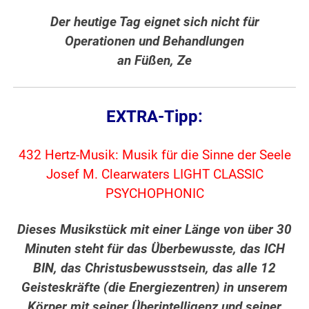
Der heutige Tag eignet sich nicht für
Operationen und Behandlungen
an Füßen, Ze
EXTRA-Tipp:
432 Hertz-Musik: Musik für die Sinne der Seele
Josef M. Clearwaters LIGHT CLASSIC
PSYCHOPHONIC
Dieses Musikstück mit einer Länge von über 30
Minuten steht für das Überbewusste, das ICH
BIN, das Christusbewusstsein, das alle 12
Geisteskräfte (die Energiezentren) in unserem
Körper mit seiner Überintelligenz und seiner