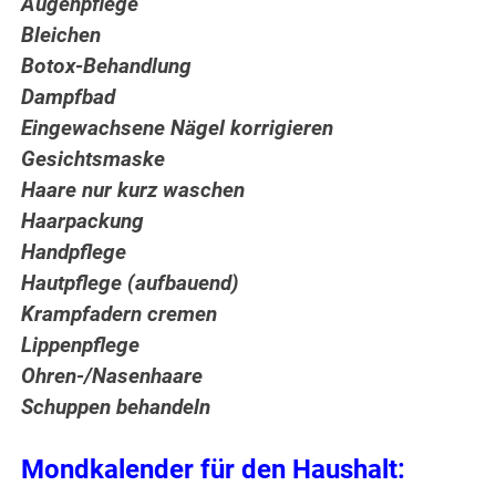
Augenpflege
Bleichen
Botox-Behandlung
Dampfbad
Eingewachsene Nägel korrigieren
Gesichtsmaske
Haare nur kurz waschen
Haarpackung
Handpflege
Hautpflege (aufbauend)
Krampfadern cremen
Lippenpflege
Ohren-/Nasenhaare
Schuppen behandeln
Mondkalender für den Haushalt: