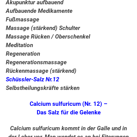
Akupunktur aufbauend
Aufbauende Medikamente
Fußmassage
Massage (stärkend) Schulter
Massage Rücken / Oberschenkel
Meditation
Regeneration
Regenerationsmassage
Rückenmassage (stärkend)
Schüssler-Salz Nr.12
Selbstheilungskräfte stärken
Calcium sulfuricum (Nr. 12) –
Das Salz für die Gelenke
Calcium sulfuricum kommt in der Galle und in