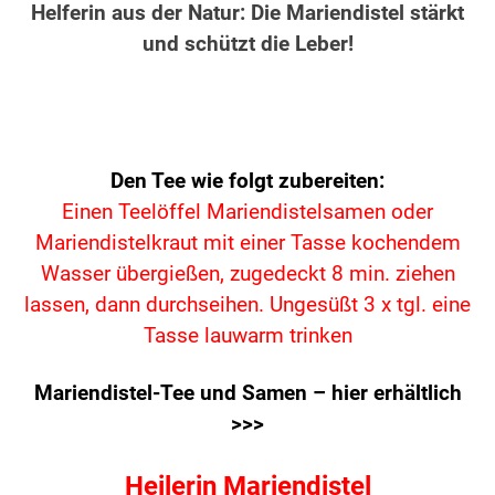
Helferin aus der Natur: Die Mariendistel stärkt
und schützt die Leber!
Den Tee wie folgt zubereiten:
Einen Teelöffel Mariendistelsamen oder
Mariendistelkraut mit einer Tasse kochendem
Wasser übergießen, zugedeckt 8 min. ziehen
lassen,
dann durchseihen. Ungesüßt
3 x tgl. eine
Tasse lauwarm trinken
Mariendistel-Tee und Samen – hier erhältlich
>>>
Heilerin Mariendistel