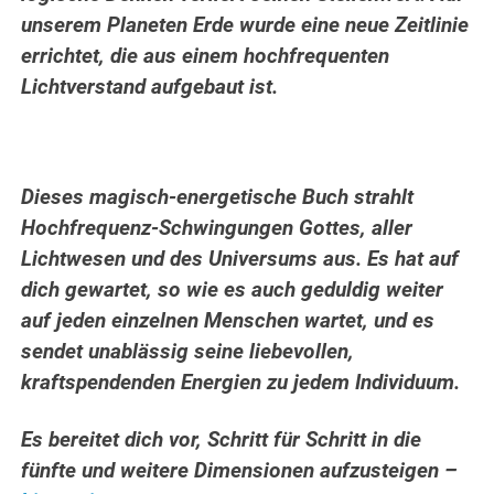
unserem Planeten Erde wurde eine neue Zeitlinie
errichtet, die aus einem hochfrequenten
Lichtverstand aufgebaut ist.
Dieses magisch-energetische Buch strahlt
Hochfrequenz-Schwingungen Gottes, aller
Lichtwesen und des Universums aus. Es hat auf
dich gewartet, so wie es auch geduldig weiter
auf jeden einzelnen Menschen wartet, und es
sendet unablässig seine liebevollen,
kraftspendenden Energien zu jedem Individuum.
Es bereitet dich vor, Schritt für Schritt in die
fünfte und weitere Dimensionen aufzusteigen –