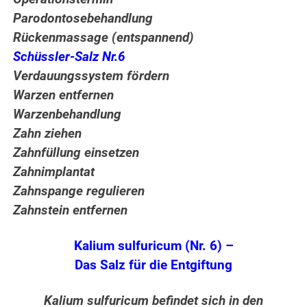
Parodontosebehandlung
Rückenmassage (entspannend)
Schüssler-Salz Nr.6
Verdauungssystem fördern
Warzen entfernen
Warzenbehandlung
Zahn ziehen
Zahnfüllung einsetzen
Zahnimplantat
Zahnspange regulieren
Zahnstein entfernen
Kalium sulfuricum (Nr. 6) –
Das Salz für die Entgiftung
Kalium sulfuricum befindet sich in den