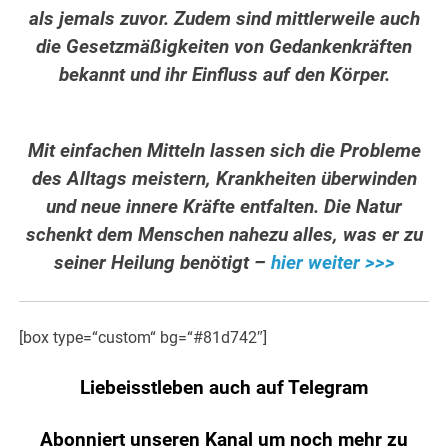
als jemals zuvor. Zudem sind mittlerweile auch
die Gesetzmäßigkeiten von Gedankenkräften
bekannt und ihr Einfluss auf den Körper.
Mit einfachen Mitteln lassen sich die Probleme
des Alltags meistern, Krankheiten überwinden
und neue innere Kräfte entfalten. Die Natur
schenkt dem Menschen nahezu alles, was er zu
seiner Heilung benötigt –
hier weiter >>>
[box type=“custom“ bg=“#81d742″]
Liebeisstleben auch auf Telegram
Abonniert unseren Kanal um noch mehr zu