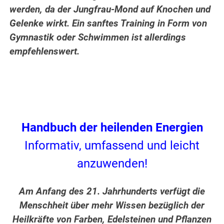
werden, da der Jungfrau-Mond auf Knochen und
Gelenke wirkt. Ein sanftes Training in Form von
Gymnastik oder Schwimmen ist allerdings
empfehlenswert.
Handbuch der heilenden Energien
Informativ, umfassend und leicht
anzuwenden!
Am Anfang des 21. Jahrhunderts verfügt die
Menschheit über mehr Wissen bezüglich der
Heilkräfte von Farben, Edelsteinen und Pflanzen