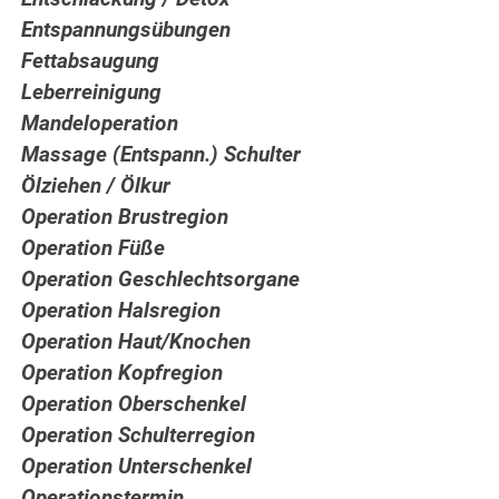
Entspannungsübungen
Fettabsaugung
Leberreinigung
Mandeloperation
Massage (Entspann.) Schulter
Ölziehen / Ölkur
Operation Brustregion
Operation Füße
Operation Geschlechtsorgane
Operation Halsregion
Operation Haut/Knochen
Operation Kopfregion
Operation Oberschenkel
Operation Schulterregion
Operation Unterschenkel
Operationstermin