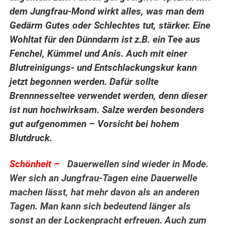
dem Jungfrau-Mond wirkt alles, was man dem
Gedärm Gutes oder Schlechtes tut, stärker. Eine
Wohltat für den Dünndarm ist z.B. ein Tee aus
Fenchel, Kümmel und Anis. Auch mit einer
Blutreinigungs- und Entschlackungskur kann
jetzt begonnen werden. Dafür sollte
Brennnesseltee verwendet werden, denn dieser
ist nun hochwirksam. Salze werden besonders
gut aufgenommen – Vorsicht bei hohem
Blutdruck.
Schönheit –
Dauerwellen sind wieder in Mode.
Wer sich an Jungfrau-Tagen eine Dauerwelle
machen lässt, hat mehr davon als an anderen
Tagen. Man kann sich bedeutend länger als
sonst an der Lockenpracht erfreuen. Auch zum