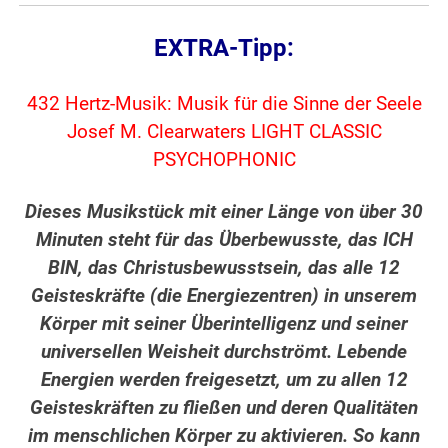
EXTRA-Tipp:
432 Hertz-Musik: Musik für die Sinne der Seele
Josef M. Clearwaters LIGHT CLASSIC
PSYCHOPHONIC
Dieses Musikstück mit einer Länge von über 30
Minuten steht für das Überbewusste, das ICH
BIN, das Christusbewusstsein, das alle 12
Geisteskräfte (die Energiezentren) in unserem
Körper mit seiner Überintelligenz und seiner
universellen Weisheit durchströmt. Lebende
Energien werden freigesetzt, um zu allen 12
Geisteskräften zu fließen und deren Qualitäten
im menschlichen Körper zu aktivieren. So kann