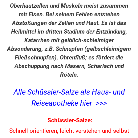
Oberhautzellen und Muskeln meist zusammen
mit Eisen. Bei seinem Fehlen entstehen
Abstoßungen der Zellen und Haut. Es ist das
Heilmittel im dritten Stadium der Entzündung,
Katarrhen mit gelblich-schleimiger
Absonderung, z.B. Schnupfen (gelbschleimigem
Fließschnupfen), Ohrenfluß; es fördert die
Abschuppung nach Masern, Scharlach und
Röteln.
Alle Schüssler-Salze als Haus- und
Reiseapotheke hier >>>
Schüssler-Salze:
Schnell orientieren, leicht verstehen und
selbst