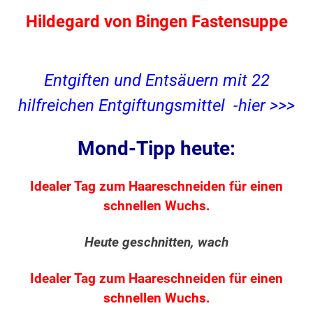
Hildegard von Bingen Fastensuppe
Entgiften und Entsäuern mit 22
hilfreichen Entgiftungsmittel -hier >>>
Mond-Tipp heute:
Idealer Tag zum Haareschneiden für einen
schnellen Wuchs.
Heute geschnitten, wach
Idealer Tag zum Haareschneiden für einen
schnellen Wuchs.