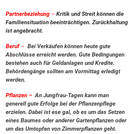
Partnerbeziehung
–
Kritik und Streit können die
Familiensituation beeinträchtigen. Zurückhaltung
ist angebracht.
Beruf
–
Bei Verkäufen können heute gute
Abschlüsse erreicht werden. Gute Bedingungen
bestehen auch für Geldanlagen und Kredite.
Behördengänge sollten am Vormittag erledigt
werden.
.
Pflanzen –
An Jungfrau-Tagen kann man
generell gute Erfolge bei der Pflanzenpflege
erzielen.
Dabei ist ese
gal, ob es um das Setzen
eines Baumes oder anderer Gartenpflanzen oder
um das Umtopfen von Zimmerpflanzen geht.