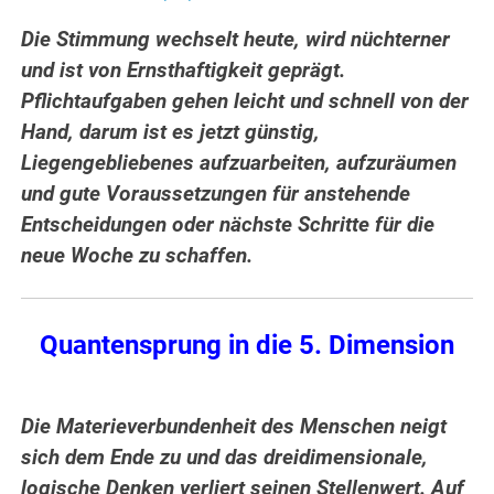
Die Stimmung wechselt heute, wird nüchterner
und ist von Ernsthaftigkeit geprägt.
Pflichtaufgaben gehen leicht und schnell von der
Hand, darum ist es jetzt günstig,
Liegengebliebenes aufzuarbeiten, aufzuräumen
und gute Voraussetzungen für anstehende
Entscheidungen oder nächste Schritte für die
neue Woche zu schaffen.
Quantensprung in die 5. Dimension
Die Materieverbundenheit des Menschen neigt
sich dem Ende zu und das dreidimensionale,
logische Denken verliert seinen Stellenwert. Auf