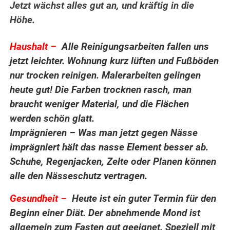
Jetzt wächst alles gut an, und kräftig in die
Höhe.
.
Haushalt –
Alle Reinigungsarbeiten fallen uns
jetzt leichter. Wohnung kurz lüften und Fußböden
nur trocken reinigen. Malerarbeiten gelingen
heute gut! Die Farben trocknen rasch, man
braucht weniger Material, und die Flächen
werden schön glatt.
Imprägnieren – Was man jetzt gegen Nässe
imprägniert hält das nasse Element besser ab.
Schuhe, Regenjacken, Zelte oder Planen können
alle den Nässeschutz vertragen.
Gesundheit
–
Heute ist ein guter Termin für den
Beginn einer Diät. Der abnehmende Mond ist
allgemein zum Fasten gut geeignet. Speziell mit