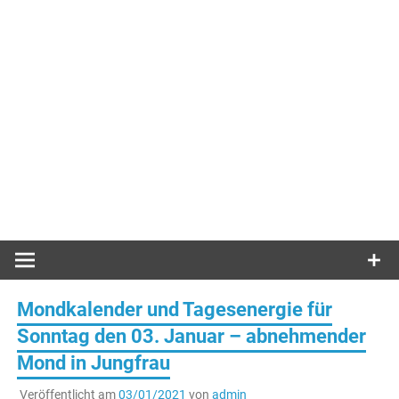
Mondkalender und Tagesenergie für
Sonntag den 03. Januar – abnehmender
Mond in Jungfrau
Veröffentlicht am
03/01/2021
von
admin