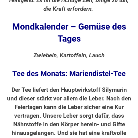
reinigend. Es ist die richtige Zeit, Dinge zu tun,
die Kraft erfordern.
Mondkalender – Gemüse des
Tages
Zwiebeln, Kartoffeln, Lauch
Tee des Monats: Mariendistel-Tee
Der Tee liefert den Hauptwirkstoff Silymarin
und dieser stärkt vor allem die Leber. Nach den
Feiertagen kann die Leber sicher eine Kur
vertragen. Unsere Leber sorgt dafür, dass
Nährstoffe in den Körper herein- und Gifte
hinausgelangen. Und sie hat eine kraftvolle