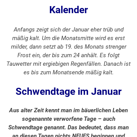
Kalender
Anfangs zeigt sich der Januar eher trüb und
mäßig kalt. Um die Monatsmitte wird es erst
milder, dann setzt ab 19. des Monats strenger
Frost ein, der bis zum 24 anhält. Es folgt
Tauwetter mit ergiebigen Regenfällen. Danach ist
es bis zum Monatsende mäßig kalt.
Schwendtage im Januar
Aus alter Zeit kennt man im bäuerlichen Leben
sogenannte verworfene Tage – auch
Schwendtage genannt. Das bedeutet, dass man
an diesen Tagen nichts NEUES beginnen und