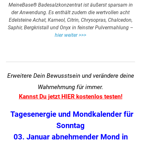
MeineBase® Badesalzkonzentrat ist äußerst sparsam in
der Anwendung. Es enthält zudem die wertvollen acht
Edelsteine Achat, Karneol, Citrin, Chrysopras, Chalcedon,
Saphir, Bergkristall und Onyx in feinster Pulvermahlung –
hier weiter >>>
Erweitere Dein Bewusstsein und verändere
deine
Wahrnehmung für immer.
Kannst Du jetzt HIER kostenlos testen!
Tagesenergie und Mondkalender für
Sonntag
03. Januar abnehmender Mond in