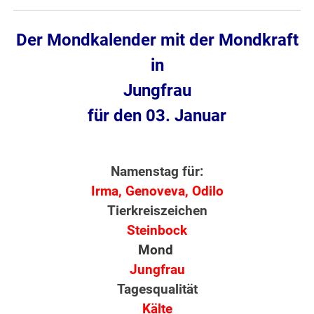
Der Mondkalender mit der Mondkraft
in
Jungfrau
für den 03. Januar
Namenstag für:
Irma, Genoveva, Odilo
Tierkreiszeichen
Steinbock
Mond
Jungfrau
Tagesqualität
Kälte