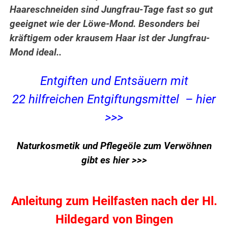
Haareschneiden sind Jungfrau-Tage fast so gut
geeignet wie der Löwe-Mond. Besonders bei
kräftigem oder krausem Haar ist der Jungfrau-
Mond ideal.
.
Entgiften und Entsäuern mit
22 hilfreichen Entgiftungsmittel – hier
>>>
Naturkosmetik und Pflegeöle zum Verwöhnen
gibt es hier >>>
Anleitung zum Heilfasten nach der Hl.
Hildegard von Bingen