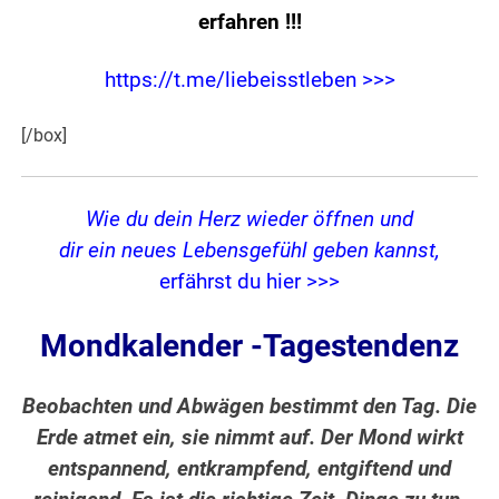
erfahren
!!!
https://t.me/liebeisstleben >>>
[/box]
Wie du dein Herz wieder öffnen und
dir ein neues Lebensgefühl geben kannst,
erfährst du hier >>>
Mondkalender -Tagestendenz
Beobachten und Abwägen bestimmt den Tag. Die
Erde atmet ein, sie nimmt auf. Der Mond wirkt
entspannend, entkrampfend, entgiftend und