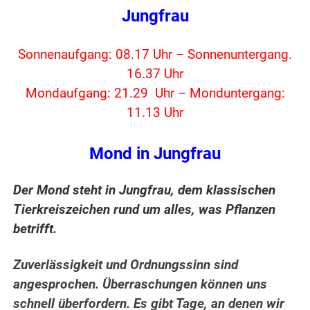
Jungfrau
Sonnenaufgang: 08.17 Uhr – Sonnenuntergang.
16.37 Uhr
Mondaufgang: 21.29 Uhr – Monduntergang:
11.13 Uhr
Mond in Jungfrau
Der Mond steht in Jungfrau, dem klassischen
Tierkreiszeichen rund um alles, was Pflanzen
betrifft.
Zuverlässigkeit und Ordnungssinn sind
angesprochen. Überraschungen können uns
schnell überfordern. Es gibt Tage, an denen wir