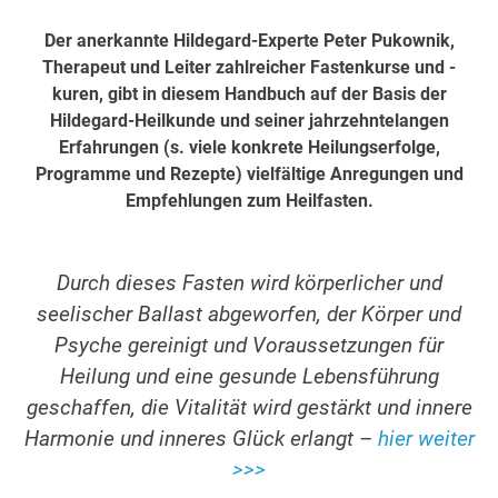
Der anerkannte Hildegard-Experte Peter Pukownik,
Therapeut und Leiter zahlreicher Fastenkurse und -
kuren, gibt in diesem Handbuch auf der Basis der
Hildegard-Heilkunde und seiner jahrzehntelangen
Erfahrungen (s. viele konkrete Heilungserfolge,
Programme und Rezepte) vielfältige Anregungen und
Empfehlungen zum Heilfasten.
Durch dieses Fasten wird körperlicher und
seelischer Ballast abgeworfen, der Körper und
Psyche gereinigt und Voraussetzungen für
Heilung und eine gesunde Lebensführung
geschaffen, die Vitalität wird gestärkt und innere
Harmonie und inneres Glück erlangt –
hier weiter
>>>