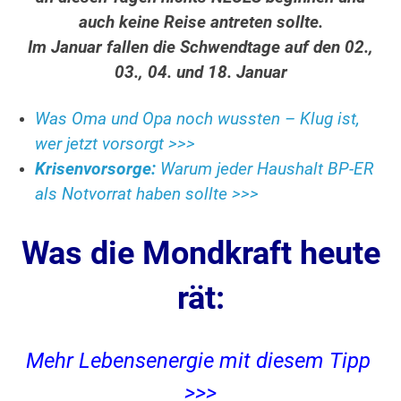
auch keine Reise antreten sollte.
Im Januar fallen die Schwendtage auf den 02.,
03., 04. und 18. Januar
Was Oma und Opa noch wussten – Klug ist,
wer jetzt vorsorgt >>>
Krisenvorsorge:
Warum jeder Haushalt BP-ER
als Notvorrat haben sollte >>>
Was die Mondkraft heute
rät:
Mehr Lebensenergie mit diesem Tipp
>>>