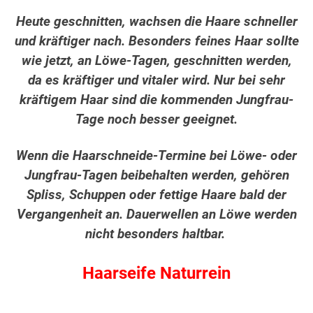
Heute geschnitten, wachsen die Haare schneller
und kräftiger nach. Besonders feines Haar sollte
wie jetzt, an Löwe-Tagen, geschnitten werden,
da es kräftiger und vitaler wird. Nur bei sehr
kräftigem Haar sind die kommenden Jungfrau-
Tage noch besser geeignet.
Wenn die Haarschneide-Termine bei Löwe- oder
Jungfrau-Tagen beibehalten werden, gehören
Spliss, Schuppen oder fettige Haare bald der
Vergangenheit an. Dauerwellen an Löwe werden
nicht besonders haltbar.
Haarseife Naturrein