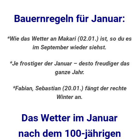
Bauernregeln für Januar:
*Wie das Wetter an Makari (02.01.) ist, so du es
im September wieder siehst.
*Je frostiger der Januar – desto freudiger das
ganze Jahr.
*Fabian, Sebastian (20.01.) fängt der rechte
Winter an.
Das Wetter im Januar
nach dem 100-jährigen