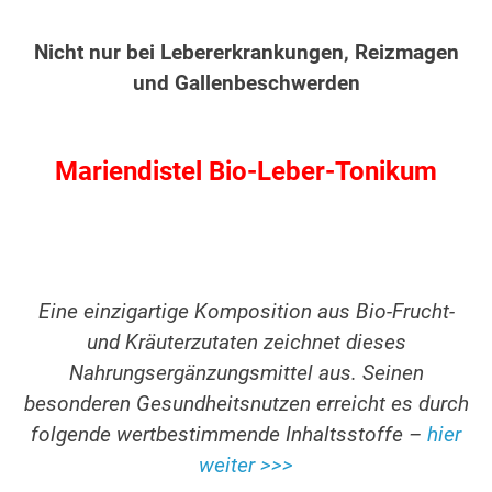
Nicht nur bei Lebererkrankungen, Reizmagen
und Gallenbeschwerden
Mariendistel Bio-Leber-Tonikum
Eine einzigartige Komposition aus Bio-Frucht-
und Kräuterzutaten zeichnet dieses
Nahrungsergänzungsmittel aus. Seinen
besonderen Gesundheitsnutzen erreicht es durch
folgende wertbestimmende Inhaltsstoffe –
hier
weiter >>>