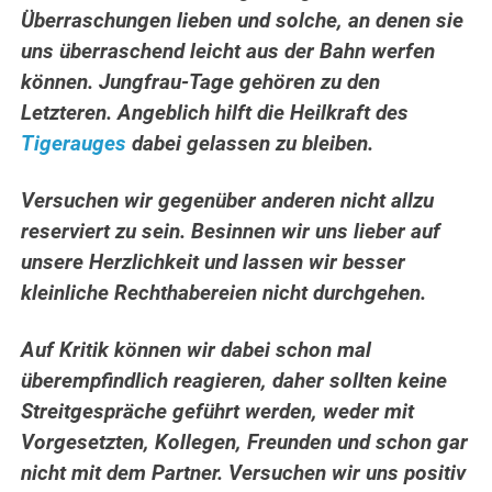
Überraschungen lieben und solche, an denen sie
uns überraschend leicht aus der Bahn werfen
können. Jungfrau-Tage gehören zu den
Letzteren. Angeblich hilft die Heilkraft des
Tigerauges
dabei gelassen zu bleiben.
Versuchen wir gegenüber anderen nicht allzu
reserviert zu sein. Besinnen wir uns lieber auf
unsere Herzlichkeit und lassen wir besser
kleinliche Rechthabereien nicht durchgehen.
Auf Kritik können wir dabei schon mal
überempfindlich reagieren, daher
sollten keine
Streitgespräche geführt werden, weder mit
Vorgesetzten, Kollegen, Freunden und schon gar
nicht mit dem Partner. Versuchen wir uns positiv