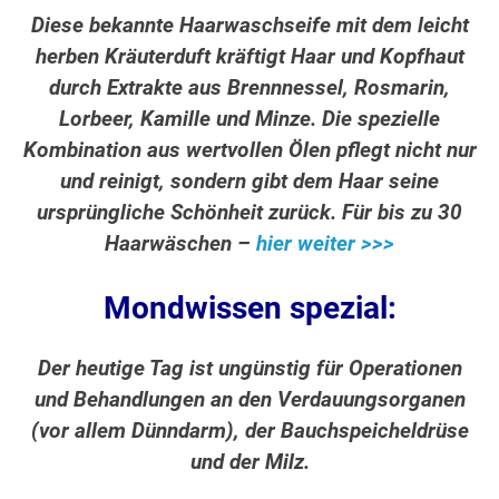
Diese bekannte Haarwaschseife mit dem leicht
herben Kräuterduft kräftigt Haar und Kopfhaut
durch Extrakte aus Brennnessel, Rosmarin,
Lorbeer, Kamille und Minze. Die spezielle
Kombination aus wertvollen Ölen pflegt nicht nur
und reinigt, sondern gibt dem Haar seine
ursprüngliche Schönheit zurück. Für bis zu 30
Haarwäschen –
hier weiter >>>
Mondwissen spezial:
Der heutige Tag ist ungünstig für Operationen
und Behandlungen an den Verdauungsorganen
(vor allem Dünndarm), der Bauchspeicheldrüse
und der Milz.