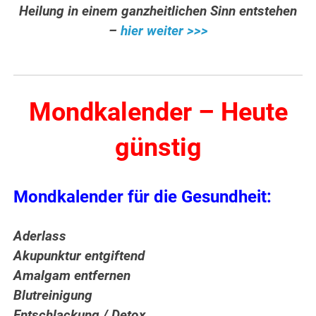
Heilung in einem ganzheitlichen Sinn entstehen
–
hier weiter >>>
Mondkalender – Heute
günstig
Mondkalender für die Gesundheit:
Aderlass
Akupunktur entgiftend
Amalgam entfernen
Blutreinigung
Entschlackung / Detox