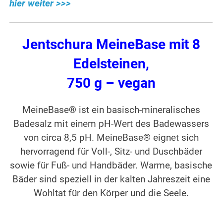
hier weiter >>>
Jentschura MeineBase mit 8
Edelsteinen,
750 g – vegan
MeineBase® ist ein basisch-mineralisches
Badesalz mit einem pH-Wert des Badewassers
von circa 8,5 pH. Meine­Base® eignet sich
hervorragend für Voll-, Sitz- und Duschbäder
sowie für Fuß- und Handbäder. Warme, basische
Bäder sind speziell in der kalten Jahreszeit eine
Wohltat für den Körper und die Seele.