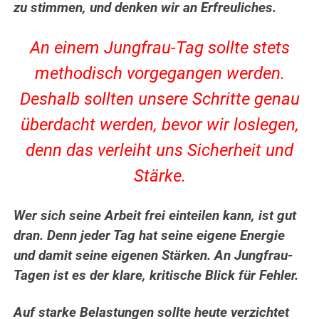
zu stimmen, und denken wir an Erfreuliches.
An einem Jungfrau-Tag sollte stets
methodisch vorgegangen werden.
Deshalb sollten unsere Schritte genau
überdacht werden, bevor wir loslegen,
denn das verleiht uns Sicherheit und
Stärke.
Wer sich seine Arbeit frei einteilen kann, ist gut
dran. Denn jeder Tag hat seine eigene Energie
und damit seine eigenen Stärken. An Jungfrau-
Tagen ist es der klare, kritische Blick für Fehler.
Auf starke Belastungen sollte heute verzichtet