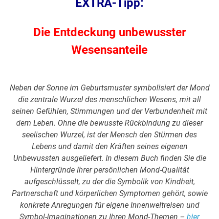
EXTRA-Tipp:
Die Entdeckung unbewusster
Wesensanteile
Neben der Sonne im Geburtsmuster symbolisiert der Mond
die zentrale Wurzel des menschlichen Wesens, mit all
seinen Gefühlen, Stimmungen und der Verbundenheit mit
dem Leben. Ohne die bewusste Rückbindung zu dieser
seelischen Wurzel, ist der Mensch den Stürmen des
Lebens und damit den Kräften seines eigenen
Unbewussten ausgeliefert. In diesem Buch finden Sie die
Hintergründe Ihrer persönlichen Mond-Qualität
aufgeschlüsselt, zu der die Symbolik von Kindheit,
Partnerschaft und körperlichen Symptomen gehört, sowie
konkrete Anregungen für eigene Innenweltreisen und
Symbol-Imaginationen zu Ihren Mond-Themen –
hier