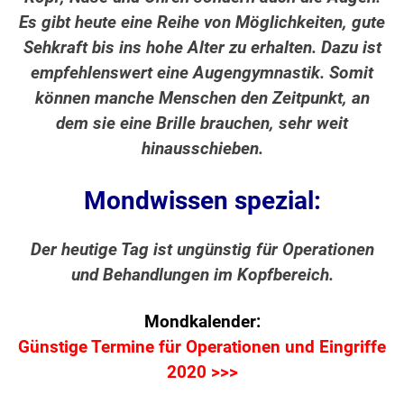
Es gibt heute eine Reihe von Möglichkeiten, gute
Sehkraft bis ins hohe Alter zu erhalten. Dazu ist
empfehlenswert eine Augengymnastik. Somit
können manche Menschen den Zeitpunkt, an
dem sie eine Brille brauchen, sehr weit
hinausschieben.
Mondwissen spezial:
Der heutige Tag ist ungünstig für Operationen
und Behandlungen im Kopfbereich.
Mondkalender:
Günstige Termine für Operationen und Eingriffe
2020 >>>