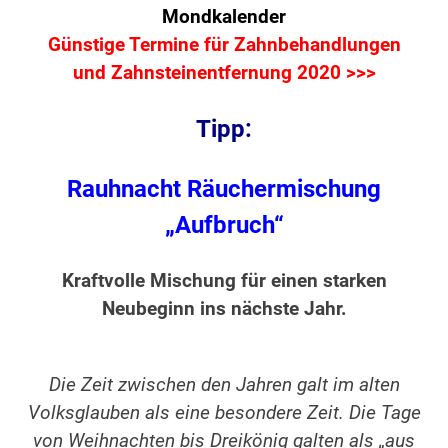
Mondkalender
Günstige Termine für Zahnbehandlungen
und Zahnsteinentfernung 2020 >>>
Tipp:
Rauhnacht Räuchermischung
„Aufbruch“
Kraftvolle Mischung für einen starken
Neubeginn ins nächste Jahr.
Die Zeit zwischen den Jahren galt im alten
Volksglauben als eine besondere Zeit. Die Tage
von Weihnachten bis Dreikönig galten als „aus