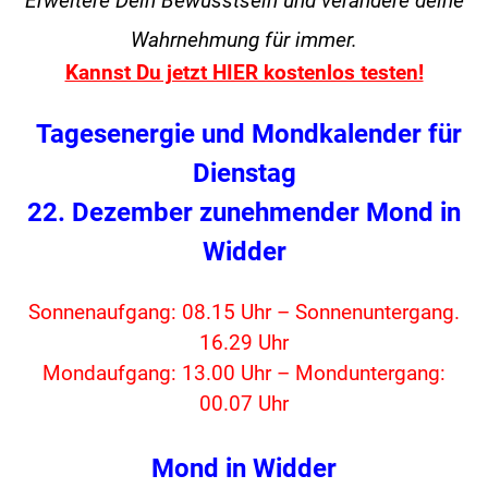
Erweitere Dein Bewusstsein und verändere
deine
Wahrnehmung für immer.
Kannst Du jetzt HIER kostenlos testen!
Tagesenergie und Mondkalender für
Dienstag
22. Dezember zunehmender Mond in
Widder
Sonnenaufgang: 08.15 Uhr – Sonnenuntergang.
16.29 Uhr
Mondaufgang: 13.00 Uhr – Monduntergang:
00.07 Uhr
Mond in Widder