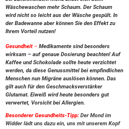
Wäschewaschen mehr Schaum. Der Schaum
wird nicht so leicht aus der Wäsche gespült. In
der Badewanne aber können Sie den Effekt zu
Ihrem Vorteil nutzen!
.
Gesundheit
–
Medikamente sind besonders
wirksam – auf genaue Dosierung beachten! Auf
Kaffee und Schokolade sollte heute verzichtet
werden, da diese Genussmittel bei empfindlichen
Menschen nun Migräne auslösen können. Das
gilt auch für den Geschmacksverstärker
Glutamat. Eiweiß wird heute besonders gut
verwertet, Vorsicht bei Allergien.
Besonderer Gesundheits-Tipp:
Der Mond im
Widder lädt uns dazu ein, uns mit unserem Kopf