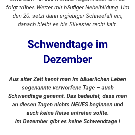
folgt trübes Wetter mit häufiger Nebelbildung. Um
den 20. setzt dann ergiebiger Schneefall ein,
danach bleibt es bis Silvester recht kalt.
Schwendtage im
Dezember
Aus alter Zeit kennt man im bäuerlichen Leben
sogenannte verworfene Tage – auch
Schwendtage genannt. Das bedeutet, dass man
an diesen Tagen nichts NEUES beginnen und
auch keine Reise antreten sollte.
Im Dezember gibt es keine Schwendtage !