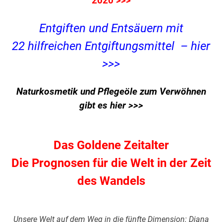
2020 >>>
Entgiften und Entsäuern mit
22 hilfreichen Entgiftungsmittel – hier
>>>
Naturkosmetik und Pflegeöle zum Verwöhnen
gibt es hier >>>
Das Goldene Zeitalter
Die Prognosen für die Welt in der Zeit
des Wandels
Unsere Welt auf dem Weg in die fünfte Dimension: Diana