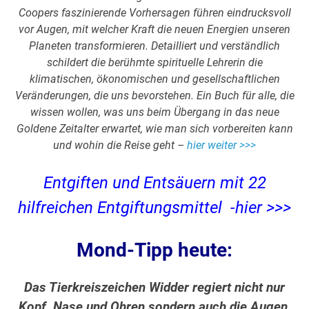
Coopers faszinierende Vorhersagen führen eindrucksvoll
vor Augen, mit welcher Kraft die neuen Energien unseren
Planeten transformieren. Detailliert und verständlich
schildert die berühmte spirituelle Lehrerin die
klimatischen, ökonomischen und gesellschaftlichen
Veränderungen, die uns bevorstehen. Ein Buch für alle, die
wissen wollen, was uns beim Übergang in das neue
Goldene Zeitalter erwartet, wie man sich vorbereiten kann
und wohin die Reise geht –
hier weiter >>>
Entgiften und Entsäuern mit 22
hilfreichen Entgiftungsmittel -hier >>>
Mond-Tipp heute:
Das Tierkreiszeichen Widder regiert nicht nur
Kopf, Nase und Ohren sondern auch die Augen.