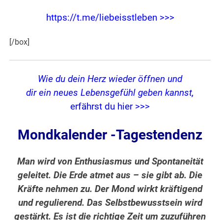
https://t.me/liebeisstleben >>>
[/box]
Wie du dein Herz wieder öffnen und
dir ein neues Lebensgefühl geben kannst,
erfährst du hier >>>
Mondkalender -Tagestendenz
Man wird von Enthusiasmus und Spontaneität
geleitet. Die Erde atmet aus – sie gibt ab. Die
Kräfte nehmen zu. Der Mond wirkt kräftigend
und regulierend. Das Selbstbewusstsein wird
gestärkt. Es ist die richtige Zeit um zuzuführen