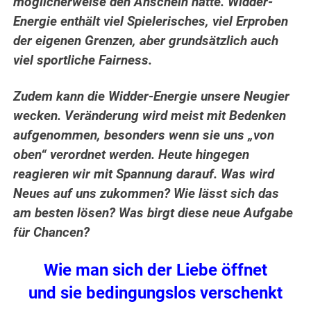
möglicherweise den Anschein hätte. Widder-
Energie enthält viel Spielerisches, viel Erproben
der eigenen Grenzen, aber grundsätzlich auch
viel sportliche Fairness.
Zudem kann die Widder-Energie unsere Neugier
wecken. Veränderung wird meist mit Bedenken
aufgenommen, besonders wenn sie uns „von
oben“ verordnet werden. Heute hingegen
reagieren wir mit Spannung darauf. Was wird
Neues auf uns zukommen? Wie lässt sich das
am besten lösen? Was birgt diese neue Aufgabe
für Chancen?
Wie man sich der Liebe öffnet
und sie bedingungslos verschenkt