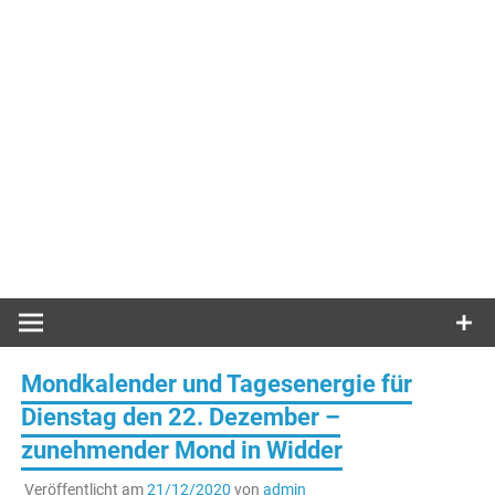
Mondkalender und Tagesenergie für
Dienstag den 22. Dezember –
zunehmender Mond in Widder
Veröffentlicht am
21/12/2020
von
admin