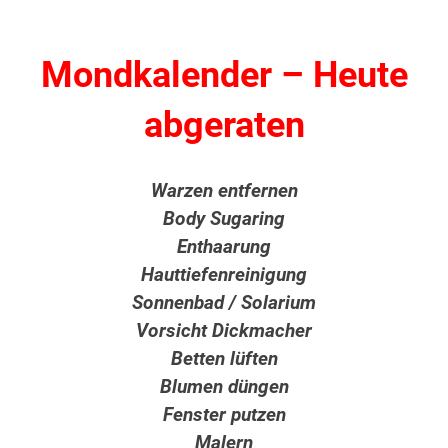
Mondkalender – Heute
abgeraten
Warzen entfernen
Body Sugaring
Enthaarung
Hauttiefenreinigung
Sonnenbad / Solarium
Vorsicht Dickmacher
Betten lüften
Blumen düngen
Fenster putzen
Malern