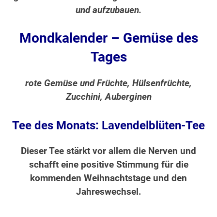
und aufzubauen.
Mondkalender – Gemüse des
Tages
rote Gemüse und Früchte, Hülsenfrüchte,
Zucchini, Auberginen
Tee des Monats: Lavendelblüten-Tee
Dieser Tee stärkt vor allem die Nerven und
schafft eine positive Stimmung für die
kommenden Weihnachtstage und den
Jahreswechsel.