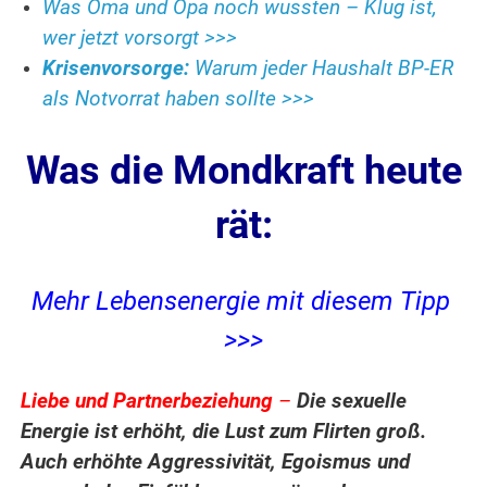
Was Oma und Opa noch wussten – Klug ist,
wer jetzt vorsorgt >>>
Krisenvorsorge:
Warum jeder Haushalt BP-ER
als Notvorrat haben sollte >>>
Was die Mondkraft heute
rät:
Mehr Lebensenergie mit diesem Tipp
>>>
Liebe und Partnerbeziehung
–
Die sexuelle
Energie ist erhöht, die Lust zum Flirten groß.
Auch erhöhte Aggressivität, Egoismus und