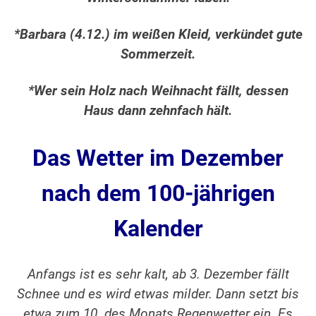
*Barbara (4.12.) im weißen Kleid, verkündet gute
Sommerzeit.
*Wer sein Holz nach Weihnacht fällt, dessen
Haus dann zehnfach hält.
Das Wetter im Dezember
nach dem 100-jährigen
Kalender
Anfangs ist es sehr kalt, ab 3. Dezember fällt
Schnee und es wird etwas milder. Dann setzt bis
etwa zum 10. des Monats Regenwetter ein. Es