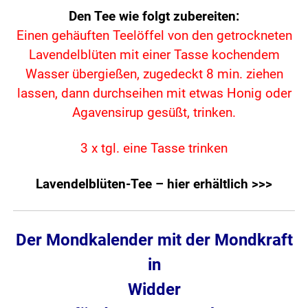
Den Tee wie folgt zubereiten:
Einen gehäuften Teelöffel von den getrockneten
Lavendelblüten mit einer Tasse kochendem
Wasser übergießen, zugedeckt 8 min. ziehen
lassen,
dann durchseihen mit etwas Honig oder
Agavensirup gesüßt, trinken.
3 x tgl. eine Tasse trinken
Lavendelblüten-Tee – hier erhältlich >>>
Der Mondkalender mit der Mondkraft
in
Widder