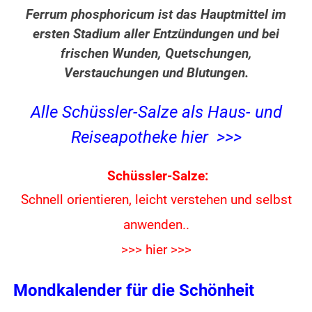
Ferrum phosphoricum ist das Hauptmittel im
ersten Stadium aller Entzündungen und bei
frischen Wunden, Quetschungen,
Verstauchungen und Blutungen.
Alle Schüssler-Salze als Haus- und
Reiseapotheke hier >>>
Schüssler-Salze:
Schnell orientieren, leicht verstehen und
selbst
anwenden..
>>> hier >>>
Mondkalender für die Schönheit