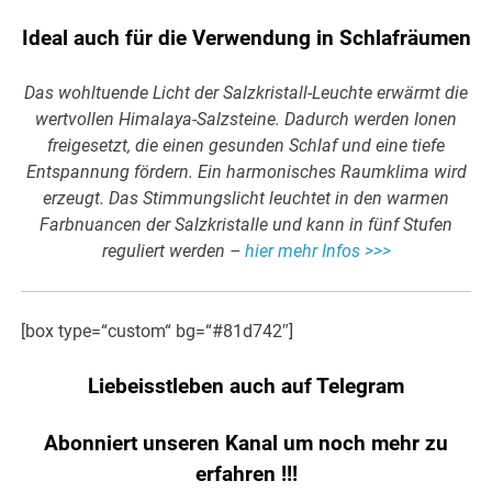
Ideal auch für die Verwendung in Schlafräumen
Das wohltuende Licht der Salzkristall-Leuchte erwärmt die
wertvollen Himalaya-Salzsteine. Dadurch werden Ionen
freigesetzt, die einen gesunden Schlaf und eine tiefe
Entspannung fördern. Ein harmonisches Raumklima wird
erzeugt. Das Stimmungslicht leuchtet in den warmen
Farbnuancen der Salzkristalle und kann in fünf Stufen
reguliert werden –
hier mehr Infos >>>
[box type=“custom“ bg=“#81d742″]
Liebeisstleben auch auf Telegram
Abonniert unseren Kanal um noch mehr zu
erfahren
!!!