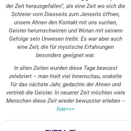
der Zeit herausgefallen“, als eine Zeit wo sich die
Schleier vom Diesseits zum Jenseits öffnen,
unsere Ahnen den Kontakt mit uns suchen,
Geister herumschwirren und Wotan mit seinem
Gefolge sein Unwesen treibt. Es war aber auch
eine Zeit, die für mystische Erfahrungen
besonders geeignet war.
In alten Zeiten wurden diese Tage bewusst
zelebriert – man hielt viel Innenschau, orakelte
für das nächste Jahr, gedachte der Ahnen und
vertrieb die Geister. In neuerer Zeit möchten viele
Menschen diese Zeit wieder bewusster erleben –
hier>>>