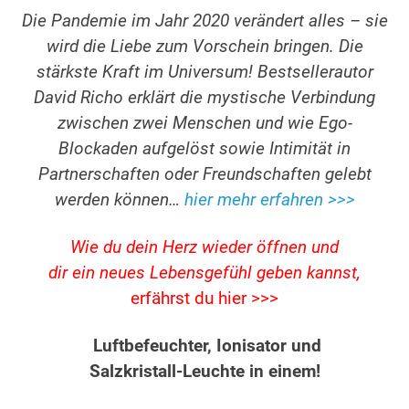
Die Pandemie im Jahr 2020 verändert alles – sie
wird die Liebe zum Vorschein bringen. Die
stärkste Kraft im Universum! Bestsellerautor
David Richo erklärt die mystische Verbindung
zwischen zwei Menschen und wie Ego-
Blockaden aufgelöst sowie Intimität in
Partnerschaften oder Freundschaften gelebt
werden können…
hier mehr erfahren >>>
Wie du dein Herz wieder öffnen und
dir ein neues Lebensgefühl geben kannst,
erfährst du hier >>>
Luftbefeuchter, Ionisator und
Salzkristall-Leuchte in einem!