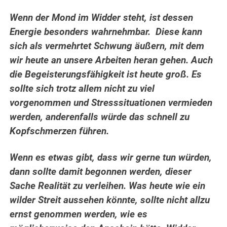
Wenn der Mond im Widder steht, ist dessen
Energie besonders wahrnehmbar. Diese kann
sich als vermehrtet Schwung äußern, mit dem
wir heute an unsere Arbeiten heran gehen. Auch
die Begeisterungsfähigkeit ist heute groß. Es
sollte sich trotz allem nicht zu viel
vorgenommen und Stresssituationen vermieden
werden, anderenfalls würde das schnell zu
Kopfschmerzen führen.
Wenn es etwas gibt, dass wir gerne tun würden,
dann sollte damit begonnen werden, dieser
Sache Realität zu verleihen. Was heute wie ein
wilder Streit aussehen könnte, sollte nicht allzu
ernst genommen werden, wie es