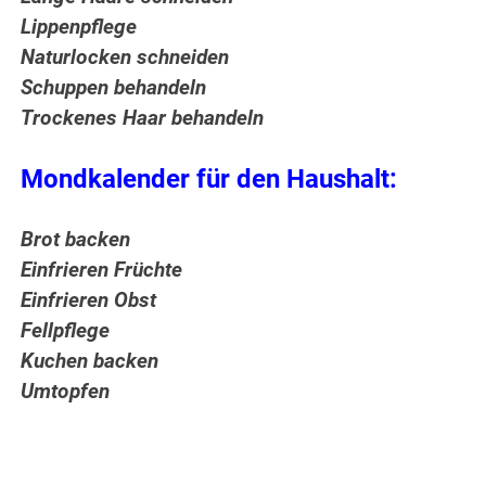
Lippenpflege
Naturlocken schneiden
Schuppen behandeln
Trockenes Haar behandeln
Mondkalender für den Haushalt:
Brot backen
Einfrieren Früchte
Einfrieren Obst
Fellpflege
Kuchen backen
Umtopfen