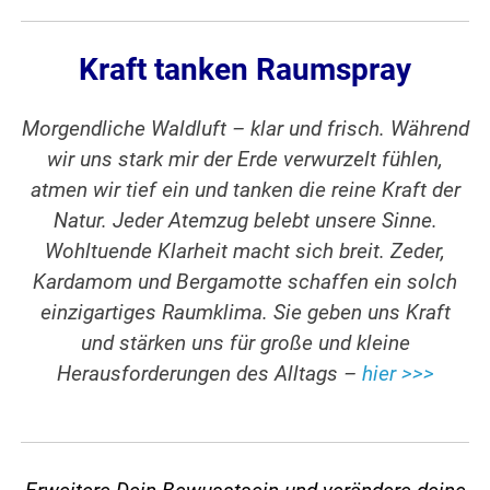
Kraft tanken Raumspray
Morgendliche Waldluft – klar und frisch. Während
wir uns stark mir der Erde verwurzelt fühlen,
atmen wir tief ein und tanken die reine Kraft der
Natur. Jeder Atemzug belebt unsere Sinne.
Wohltuende Klarheit macht sich breit. Zeder,
Kardamom und Bergamotte schaffen ein solch
einzigartiges Raumklima. Sie geben uns Kraft
und stärken uns für große und kleine
Herausforderungen des Alltags –
hier >>>