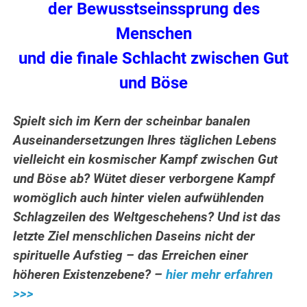
der Bewusstseinssprung des
Menschen
und die finale Schlacht zwischen Gut
und Böse
Spielt sich im Kern der scheinbar banalen
Auseinandersetzungen Ihres täglichen Lebens
vielleicht ein kosmischer Kampf zwischen Gut
und Böse ab? Wütet dieser verborgene Kampf
womöglich auch hinter vielen aufwühlenden
Schlagzeilen des Weltgeschehens? Und ist das
letzte Ziel menschlichen Daseins nicht der
spirituelle Aufstieg – das Erreichen einer
höheren Existenzebene? –
hier mehr erfahren
>>>