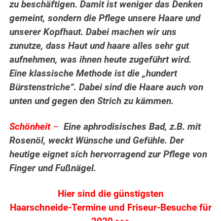
zu beschäftigen. Damit ist weniger das Denken
gemeint, sondern die Pflege unsere Haare und
unserer Kopfhaut. Dabei machen wir uns
zunutze, dass Haut und haare alles sehr gut
aufnehmen, was ihnen heute zugeführt wird.
Eine klassische Methode ist die „hundert
Bürstenstriche“. Dabei sind die Haare auch von
unten und gegen den Strich zu kämmen.
Schönheit
–
Eine aphrodisisches Bad, z.B. mit
Rosenöl, weckt Wünsche und Gefühle. Der
heutige eignet sich hervorragend zur Pflege von
Finger und Fußnägel.
Hier sind die günstigsten
Haarschneide-Termine und Friseur-Besuche für