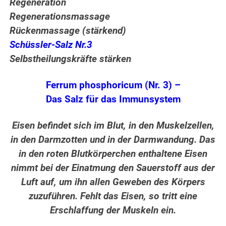
Regeneration
Regenerationsmassage
Rückenmassage (stärkend)
Schüssler-Salz Nr.3
Selbstheilungskräfte stärken
Ferrum phosphoricum (Nr. 3) –
Das Salz für das Immunsystem
Eisen befindet sich im Blut, in den Muskelzellen,
in den Darmzotten und in der Darmwandung. Das
in den roten Blutkörperchen enthaltene Eisen
nimmt bei der Einatmung den Sauerstoff aus der
Luft auf, um ihn allen Geweben des Körpers
zuzuführen. Fehlt das Eisen, so tritt eine
Erschlaffung der Muskeln ein.