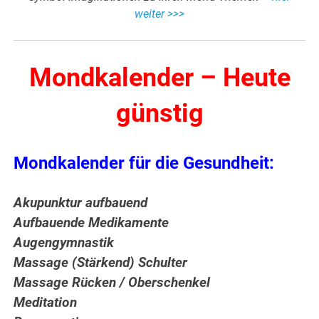
weiter >>>
Mondkalender – Heute
günstig
Mondkalender für die Gesundheit:
Akupunktur aufbauend
Aufbauende Medikamente
Augengymnastik
Massage (Stärkend) Schulter
Massage Rücken / Oberschenkel
Meditation