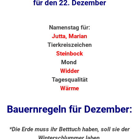
für den 22. Dezember
Namenstag für:
Jutta, Marian
Tierkreiszeichen
Steinbock
Mond
Widder
Tagesqualität
Wärme
Bauernregeln für Dezember:
*Die Erde muss ihr Betttuch haben, soll sie der
Winterschlummer laben.