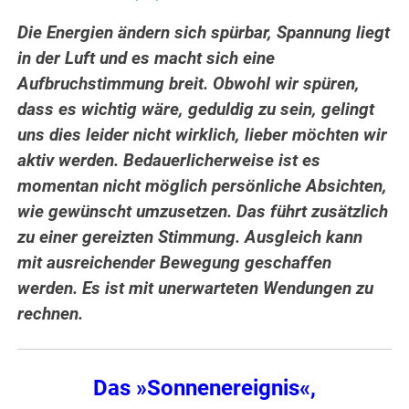
Die Energien ändern sich spürbar, Spannung liegt
in der Luft und es macht sich eine
Aufbruchstimmung breit.
Obwohl wir spüren,
dass es wichtig wäre, geduldig zu sein, gelingt
uns dies leider nicht wirklich, lieber möchten wir
aktiv werden. Bedauerlicherweise ist es
momentan nicht möglich persönliche Absichten,
wie gewünscht umzusetzen. Das führt zusätzlich
zu einer gereizten Stimmung. Ausgleich kann
mit ausreichender Bewegung geschaffen
werden. Es ist mit unerwarteten Wendungen zu
rechnen.
Das »Sonnenereignis«,