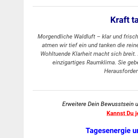
Kraft 
Morgendliche Waldluft – klar und frisch
atmen wir tief ein und tanken die rei
Wohltuende Klarheit macht sich breit
einzigartiges Raumklima. Sie gebe
Herausforder
Erweitere Dein Bewusstsein 
Kannst Du j
Tagesenergie u