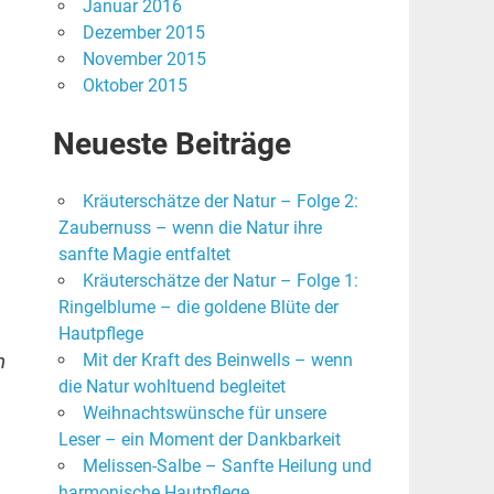
Januar 2016
Dezember 2015
November 2015
Oktober 2015
Neueste Beiträge
Kräuterschätze der Natur – Folge 2:
Zaubernuss – wenn die Natur ihre
sanfte Magie entfaltet
Kräuterschätze der Natur – Folge 1:
Ringelblume – die goldene Blüte der
Hautpflege
n
Mit der Kraft des Beinwells – wenn
die Natur wohltuend begleitet
Weihnachtswünsche für unsere
Leser – ein Moment der Dankbarkeit
Melissen-Salbe – Sanfte Heilung und
harmonische Hautpflege