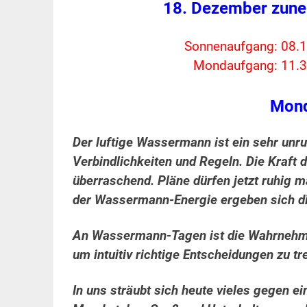
18. Dezember zun
Sonnenaufgang: 08.1
Mondaufgang: 11.3
Mond
Der luftige Wassermann ist ein sehr unru
Verbindlichkeiten und Regeln. Die Kraft
überraschend. Pläne dürfen jetzt ruhig 
der Wassermann-Energie ergeben sich di
An Wassermann-Tagen ist die Wahrnehmun
um intuitiv richtige Entscheidungen zu tr
In uns sträubt sich heute vieles gegen 