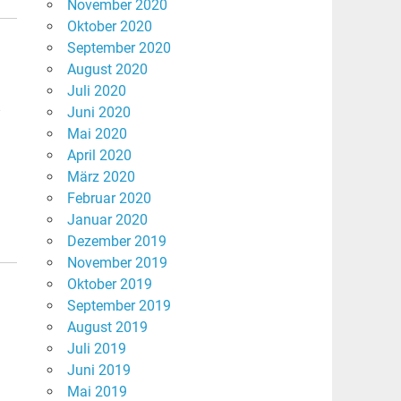
November 2020
Oktober 2020
September 2020
August 2020
Juli 2020
,
Juni 2020
Mai 2020
April 2020
März 2020
Februar 2020
Januar 2020
Dezember 2019
November 2019
Oktober 2019
September 2019
August 2019
Juli 2019
Juni 2019
Mai 2019