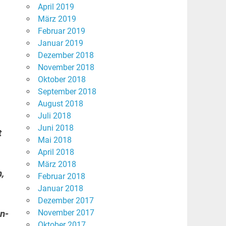
April 2019
März 2019
Februar 2019
Januar 2019
Dezember 2018
November 2018
Oktober 2018
September 2018
August 2018
Juli 2018
Juni 2018
t
Mai 2018
April 2018
März 2018
,
Februar 2018
Januar 2018
Dezember 2017
November 2017
n-
Oktober 2017