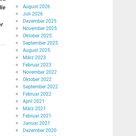
August 2026
die
Juli 2026
Dezember 2025
er
November 2025
Oktober 2025
September 2025
August 2025
März 2023
Februar 2023
November 2022
Oktober 2022
September 2022
Februar 2022
April 2021
März 2021
Februar 2021
Januar 2021
Dezember 2020