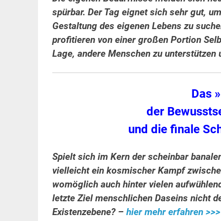
spürbar. Der Tag eignet sich sehr gut, 
Gestaltung des eigenen Lebens zu such
profitieren von einer großen Portion Selb
Lage, andere Menschen zu unterstützen 
Das »
der Bewussts
und die finale S
Spielt sich im Kern der scheinbar banal
vielleicht ein kosmischer Kampf zwisch
womöglich auch hinter vielen aufwühlen
letzte Ziel menschlichen Daseins nicht de
Existenzebene? –
hier mehr erfahren >>>