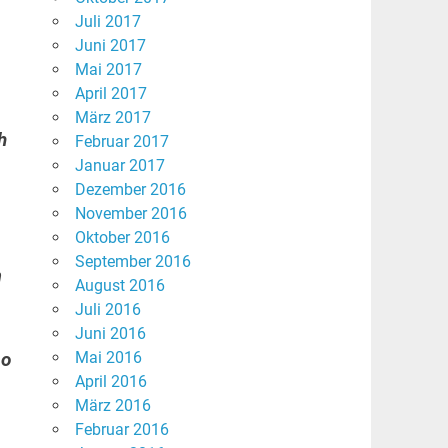
Juli 2017
Juni 2017
,
Mai 2017
April 2017
März 2017
h
Februar 2017
Januar 2017
Dezember 2016
November 2016
Oktober 2016
September 2016
m
August 2016
Juli 2016
Juni 2016
Mai 2016
so
April 2016
März 2016
Februar 2016