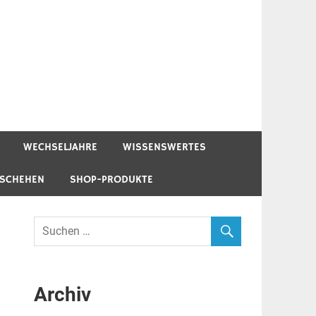
WECHSELJAHRE
WISSENSWERTES
ESCHEHEN
SHOP-PRODUKTE
Archiv