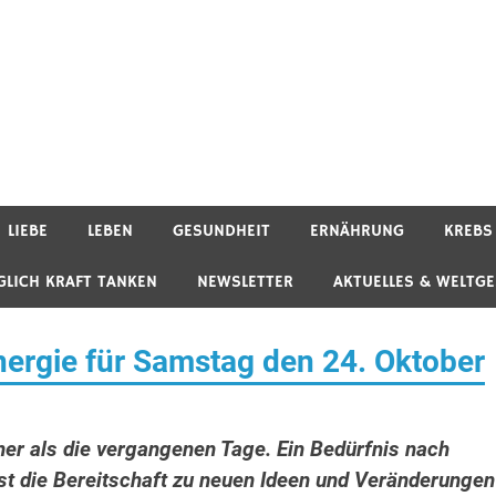
LIEBE
LEBEN
GESUNDHEIT
ERNÄHRUNG
KREBS
GLICH KRAFT TANKEN
NEWSLETTER
AKTUELLES & WELTG
rgie für Samstag den 24. Oktober
ner als die vergangenen Tage. Ein Bedürfnis nach
st die Bereitschaft zu neuen Ideen und Veränderungen