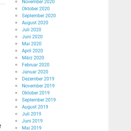
November 2020
Oktober 2020
September 2020
August 2020
Juli 2020
Juni 2020
Mai 2020
April 2020
März 2020
Februar 2020
Januar 2020
Dezember 2019
November 2019
Oktober 2019
September 2019
August 2019
Juli 2019
Juni 2019
t
Mai 2019