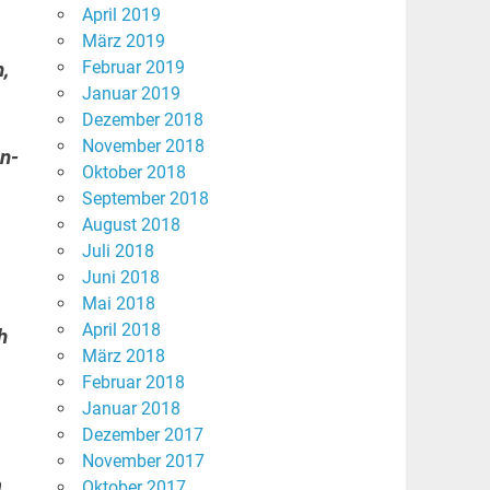
April 2019
März 2019
Februar 2019
,
Januar 2019
Dezember 2018
November 2018
n-
Oktober 2018
September 2018
August 2018
,
Juli 2018
Juni 2018
Mai 2018
April 2018
h
März 2018
Februar 2018
Januar 2018
Dezember 2017
November 2017
m
Oktober 2017