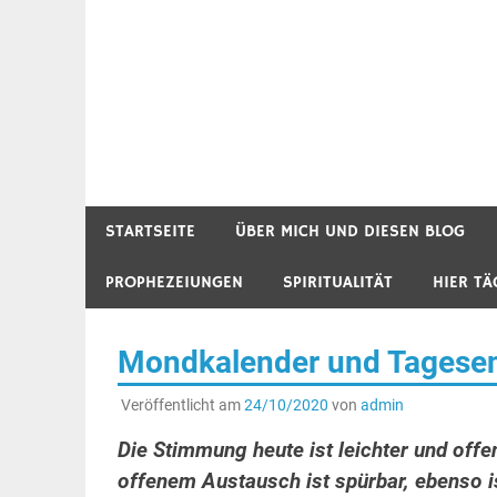
STARTSEITE
ÜBER MICH UND DIESEN BLOG
PROPHEZEIUNGEN
SPIRITUALITÄT
HIER TÄ
Mondkalender und Tagesene
Veröffentlicht am
24/10/2020
von
admin
Die Stimmung heute ist leichter und offe
offenem Austausch ist spürbar, ebenso i