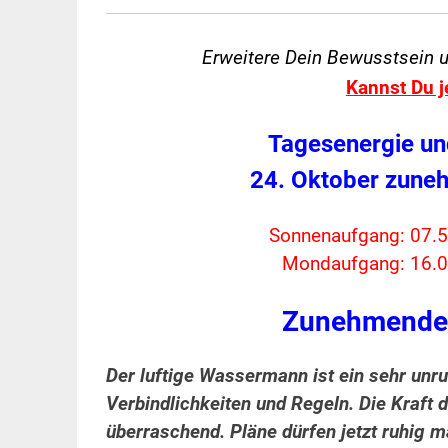
Erweitere Dein Bewusstsein 
Kannst Du j
Tagesenergie un
24. Oktober zun
Sonnenaufgang: 07.5
Mondaufgang: 16.0
Zunehmende
Der luftige Wassermann ist ein sehr unru
Verbindlichkeiten und Regeln. Die Kraft
überraschend. Pläne dürfen jetzt ruhig 