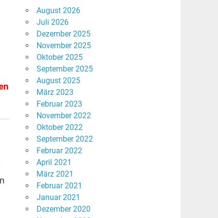
August 2026
Juli 2026
Dezember 2025
November 2025
Oktober 2025
September 2025
August 2025
ben
März 2023
Februar 2023
November 2022
Oktober 2022
September 2022
Februar 2022
April 2021
März 2021
in
Februar 2021
Januar 2021
Dezember 2020