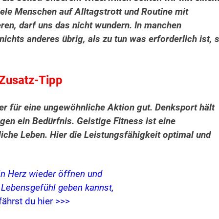
le Menschen auf Alltagstrott und Routine mit
ren, darf uns das nicht wundern. In manchen
nichts anderes übrig, als zu tun was erforderlich ist, 
Zusatz-Tipp
 für eine ungewöhnliche Aktion gut. Denksport hält
en ein Bedürfnis. Geistige Fitness ist eine
iche Leben. Hier die Leistungsfähigkeit optimal und
in Herz wieder öffnen und
s Lebensgefühl geben kannst,
fährst du hier >>>