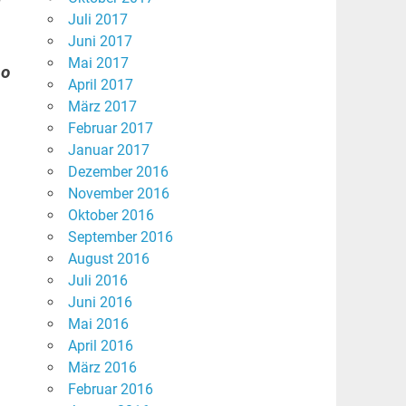
Juli 2017
Juni 2017
Mai 2017
so
April 2017
März 2017
Februar 2017
Januar 2017
Dezember 2016
November 2016
Oktober 2016
September 2016
August 2016
Juli 2016
Juni 2016
Mai 2016
April 2016
März 2016
Februar 2016