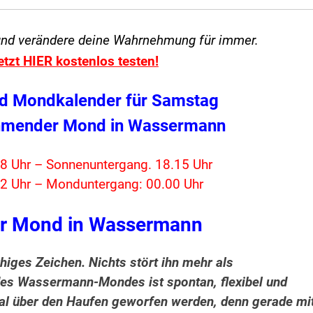
und verändere
deine Wahrnehmung für immer.
etzt HIER kostenlos testen!
d Mondkalender für Samstag
ehmender Mond in Wassermann
8 Uhr – Sonnenuntergang. 18.15 Uhr
2 Uhr – Monduntergang: 00.00 Uhr
r Mond in Wassermann
higes Zeichen. Nichts stört ihn mehr als
 des Wassermann-Mondes ist spontan, flexibel und
mal über den Haufen geworfen werden, denn gerade mi