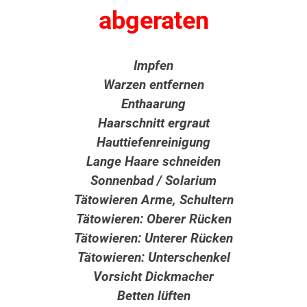
abgeraten
Impfen
Warzen entfernen
Enthaarung
Haarschnitt ergraut
Hauttiefenreinigung
Lange Haare schneiden
Sonnenbad / Solarium
Tätowieren Arme, Schultern
Tätowieren: Oberer Rücken
Tätowieren: Unterer Rücken
Tätowieren: Unterschenkel
Vorsicht Dickmacher
Betten lüften