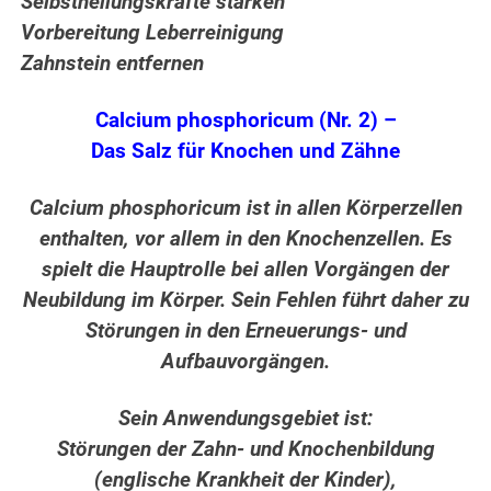
Selbstheilungskräfte stärken
Vorbereitung Leberreinigung
Zahnstein entfernen
Calcium phosphoricum (Nr. 2) –
Das Salz für Knochen und Zähne
Calcium phosphoricum ist in allen Körperzellen
enthalten, vor allem in den Knochenzellen. Es
spielt die Hauptrolle bei allen Vorgängen der
Neubildung im Körper. Sein Fehlen führt daher zu
Störungen in den Erneuerungs- und
Aufbauvorgängen.
Sein Anwendungsgebiet ist:
Störungen der Zahn- und Knochenbildung
(englische Krankheit der Kinder),