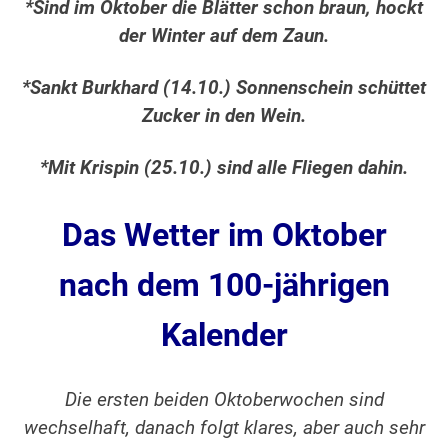
*Sind im Oktober die Blätter schon braun, hockt
der Winter auf dem Zaun.
*Sankt Burkhard (14.10.) Sonnenschein schüttet
Zucker in den Wein.
*Mit Krispin (25.10.) sind alle Fliegen dahin.
Das Wetter im Oktober
nach dem 100-jährigen
Kalender
Die ersten beiden Oktoberwochen sind
wechselhaft, danach folgt klares, aber auch sehr