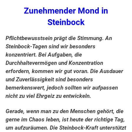
Zunehmender Mond in
Steinbock
Pflichtbewusstsein prägt die Stimmung. An
Steinbock-Tagen sind wir besonders
konzentriert. Bei Aufgaben, die
Durchhaltevermögen und Konzentration
erfordern, kommen wir gut voran. Die Ausdauer
und Zuverlässigkeit sind besonders
bemerkenswert, jedoch sollten wir aufpassen
nicht zu viel Ehrgeiz zu entwickeln.
Gerade, wenn man zu den Menschen gehört, die
gerne im Chaos leben, ist heute der richtige Tag,
um aufzuräumen. Die Steinbock-Kraft unterstützt