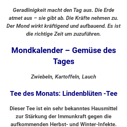
Geradlinigkeit macht den Tag aus. Die Erde
atmet aus – sie gibt ab. Die Kräfte nehmen zu.
Der Mond wirkt kräftigend und aufbauend. Es ist
die richtige Zeit um zuzuführen.
Mondkalender – Gemüse des
Tages
Zwiebeln, Kartoffeln, Lauch
Tee des Monats: Lindenblüten -Tee
Dieser Tee ist ein sehr bekanntes Hausmittel
zur Stärkung der Immunkraft gegen die
aufkommenden Herbst- und Winter-Infekte.