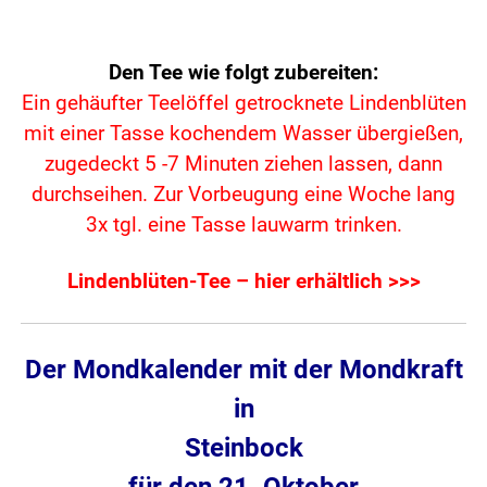
Den Tee wie folgt zubereiten:
Ein gehäufter Teelöffel getrocknete Lindenblüten
mit einer Tasse kochendem Wasser übergießen,
zugedeckt 5 -7 Minuten ziehen lassen,
dann
durchseihen. Zur Vorbeugung eine Woche lang
3x tgl. eine Tasse lauwarm trinken.
Lindenblüten-Tee – hier erhältlich >>>
Der Mondkalender mit der Mondkraft
in
Steinbock