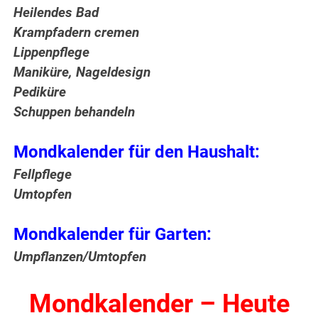
Heilendes Bad
Krampfadern cremen
Lippenpflege
Maniküre, Nageldesign
Pediküre
Schuppen behandeln
Mondkalender für den Haushalt:
Fellpflege
Umtopfen
Mondkalender für Garten:
Umpflanzen/Umtopfen
Mondkalender – Heute