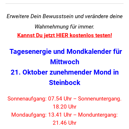
Erweitere Dein Bewusstsein und verändere
deine
Wahrnehmung für immer.
Kannst Du jetzt HIER kostenlos testen!
Tagesenergie und Mondkalender für
Mittwoch
21. Oktober zunehmender Mond in
Steinbock
Sonnenaufgang: 07.54 Uhr – Sonnenuntergang.
18.20 Uhr
Mondaufgang: 13.41 Uhr – Monduntergang:
21.46 Uhr