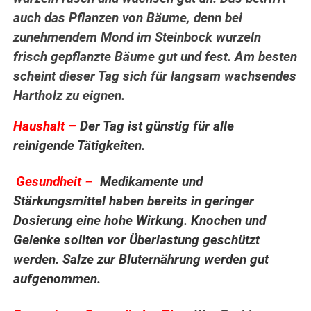
auch das Pflanzen von Bäume, denn bei
zunehmendem Mond im Steinbock wurzeln
frisch gepflanzte Bäume gut und fest. Am besten
scheint dieser Tag sich für langsam wachsendes
Hartholz zu eignen.
Haushalt –
Der Tag ist günstig für alle
reinigende Tätigkeiten.
Gesundheit
–
Medikamente und
.
Stärkungsmittel haben bereits in geringer
Dosierung eine hohe Wirkung. Knochen und
Gelenke sollten vor Überlastung geschützt
werden. Salze zur Bluternährung werden gut
aufgenommen.