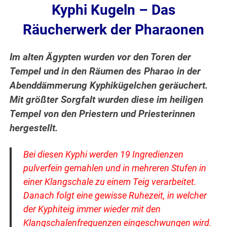
Kyphi Kugeln – Das
Räucherwerk der Pharaonen
Im alten Ägypten wurden vor den Toren der
Tempel und in den Räumen des Pharao in der
Abenddämmerung Kyphikügelchen geräuchert.
Mit größter Sorgfalt wurden diese im heiligen
Tempel von den Priestern und Priesterinnen
hergestellt.
Bei diesen Kyphi werden 19 Ingredienzen
pulverfein gemahlen und in mehreren Stufen in
einer Klangschale zu einem Teig verarbeitet.
Danach folgt eine gewisse Ruhezeit, in welcher
der Kyphiteig immer wieder mit den
Klangschalenfrequenzen eingeschwungen wird.