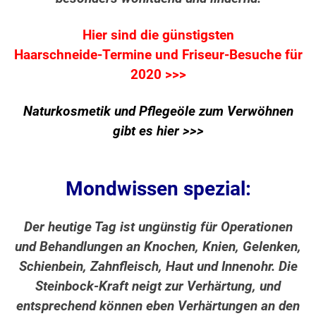
Hier sind die günstigsten
Haarschneide-Termine und Friseur-Besuche für
2020 >>>
Naturkosmetik und Pflegeöle zum Verwöhnen
gibt es hier >>>
Mondwissen spezial:
Der heutige Tag ist ungünstig für Operationen
und Behandlungen an Knochen, Knien, Gelenken,
Schienbein, Zahnfleisch, Haut und Innenohr. Die
Steinbock-Kraft neigt zur Verhärtung, und
entsprechend können eben Verhärtungen an den