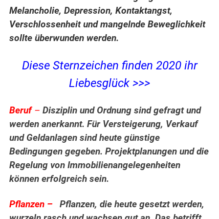
Melancholie, Depression, Kontaktangst,
Verschlossenheit und mangelnde Beweglichkeit
sollte überwunden werden.
Diese Sternzeichen finden 2020 ihr
Liebesglück >>>
Beruf
–
Disziplin und Ordnung sind gefragt und
werden anerkannt. Für Versteigerung, Verkauf
und Geldanlagen sind heute günstige
Bedingungen gegeben. Projektplanungen und die
Regelung von Immobilienangelegenheiten
können erfolgreich sein.
Pflanzen –
Pflanzen, die heute gesetzt werden,
wurzeln rasch und wachsen gut an. Das betrifft