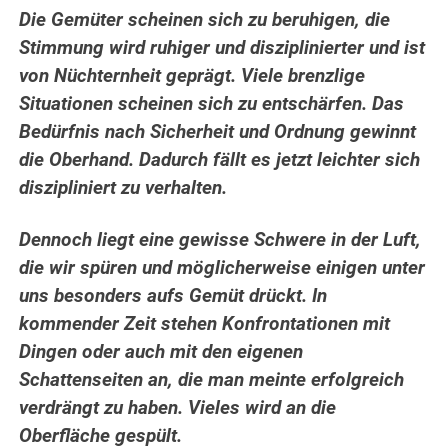
Die Gemüter scheinen sich zu beruhigen, die
Stimmung wird ruhiger und disziplinierter und ist
von Nüchternheit geprägt. Viele brenzlige
Situationen scheinen sich zu entschärfen. Das
Bedürfnis nach Sicherheit und Ordnung gewinnt
die Oberhand. Dadurch fällt es jetzt leichter sich
diszipliniert zu verhalten.
Dennoch liegt eine gewisse Schwere in der Luft,
die wir spüren und möglicherweise einigen unter
uns besonders aufs Gemüt drückt. In
kommender Zeit stehen Konfrontationen mit
Dingen oder auch mit den eigenen
Schattenseiten an, die man meinte erfolgreich
verdrängt zu haben. Vieles wird an die
Oberfläche gespült.