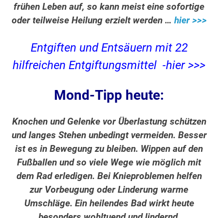
frühen Leben auf, so kann meist eine sofortige
oder teilweise Heilung erzielt werden …
hier >>>
Entgiften und Entsäuern mit 22
hilfreichen Entgiftungsmittel -hier >>>
Mond-Tipp heute:
Knochen und Gelenke vor Überlastung schützen
und langes Stehen unbedingt vermeiden. Besser
ist es in Bewegung zu bleiben. Wippen auf den
Fußballen und so viele Wege wie möglich mit
dem Rad erledigen. Bei Knieproblemen helfen
zur Vorbeugung oder Linderung warme
Umschläge. Ein heilendes Bad wirkt heute
besonders wohltuend und lindernd.