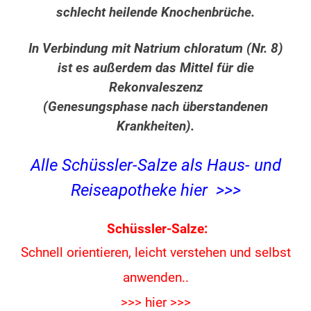
schlecht heilende Knochenbrüche.
In Verbindung mit Natrium chloratum (Nr. 8)
ist es außerdem das Mittel für die
Rekonvaleszenz
(Genesungsphase nach überstandenen
Krankheiten).
Alle Schüssler-Salze als Haus- und
Reiseapotheke hier >>>
Schüssler-Salze:
Schnell orientieren, leicht verstehen und
selbst
anwenden..
>>> hier >>>