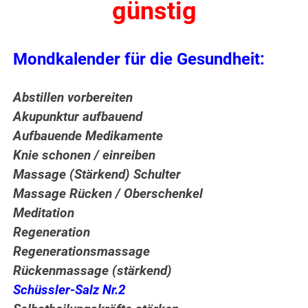
günstig
Mondkalender für die Gesundheit:
Abstillen vorbereiten
Akupunktur aufbauend
Aufbauende Medikamente
Knie schonen / einreiben
Massage (Stärkend) Schulter
Massage Rücken / Oberschenkel
Meditation
Regeneration
Regenerationsmassage
Rückenmassage (stärkend)
Schüssler-Salz Nr.2