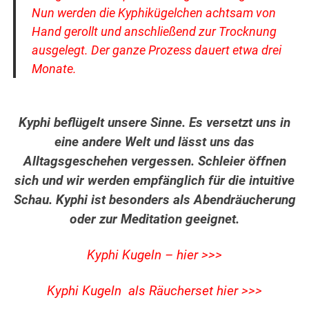
Nun werden die Kyphikügelchen achtsam von
Hand gerollt und anschließend zur Trocknung
ausgelegt. Der ganze Prozess dauert etwa drei
Monate.
Kyphi beflügelt unsere Sinne. Es versetzt uns in
eine andere Welt und lässt uns das
Alltagsgeschehen vergessen. Schleier öffnen
sich und wir werden empfänglich für die intuitive
Schau. Kyphi ist besonders als Abendräucherung
oder zur Meditation geeignet.
Kyphi Kugeln – hier >>>
Kyphi Kugeln als Räucherset hier >>>