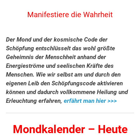
Manifestiere die Wahrheit
Der Mond und der kosmische Code der
Schöpfung entschlüsselt das wohl größte
Geheimnis der Menschheit anhand der
Energieströme und seelischen Kräfte des
Menschen. Wie wir selbst am und durch den
eigenen Leib den Schöpfungscode aktivieren
können und dadurch vollkommene Heilung und
Erleuchtung erfahren,
erfährt man hier >>>
Mondkalender – Heute