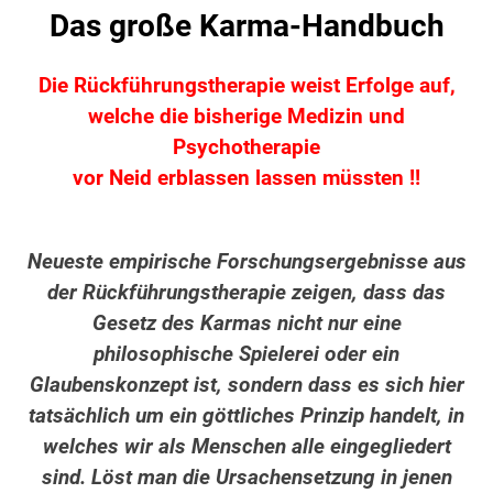
Das große Karma-Handbuch
Die Rückführungstherapie weist Erfolge auf,
welche die bisherige Medizin und
Psychotherapie
vor Neid erblassen lassen müssten !!
Neueste empirische Forschungsergebnisse aus
der Rückführungstherapie zeigen, dass das
Gesetz des Karmas nicht nur eine
philosophische Spielerei oder ein
Glaubenskonzept ist, sondern dass es sich hier
tatsächlich um ein göttliches Prinzip handelt, in
welches wir als Menschen alle eingegliedert
sind. Löst man die Ursachensetzung in jenen