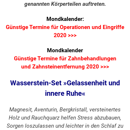
genannten Körperteilen auftreten.
Mondkalender:
Günstige Termine für Operationen und Eingriffe
2020 >>>
Mondkalender
Günstige Termine für Zahnbehandlungen
und Zahnsteinentfernung 2020 >>>
Wasserstein-Set »Gelassenheit und
innere Ruhe«
Magnesit, Aventurin, Bergkristall, versteinertes
Holz und Rauchquarz helfen Stress abzubauen,
Sorgen loszulassen und leichter in den Schlaf zu