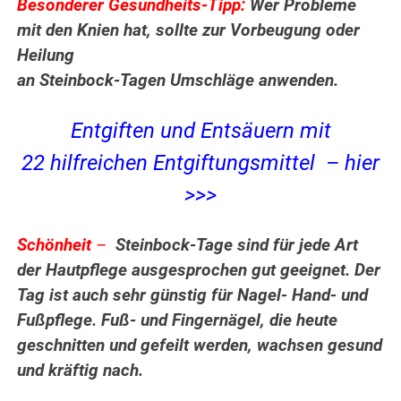
Besonderer Gesundheits-Tipp:
Wer Probleme
mit den Knien hat, sollte zur Vorbeugung oder
Heilung
an Steinbock-Tagen Umschläge anwenden.
Entgiften und Entsäuern mit
22 hilfreichen Entgiftungsmittel – hier
>>>
Schönheit
–
Steinbock-Tage sind für jede Art
der Hautpflege ausgesprochen gut geeignet. Der
Tag ist auch sehr günstig für Nagel- Hand- und
Fußpflege. Fuß- und Fingernägel, die heute
geschnitten und gefeilt werden, wachsen gesund
und kräftig nach.