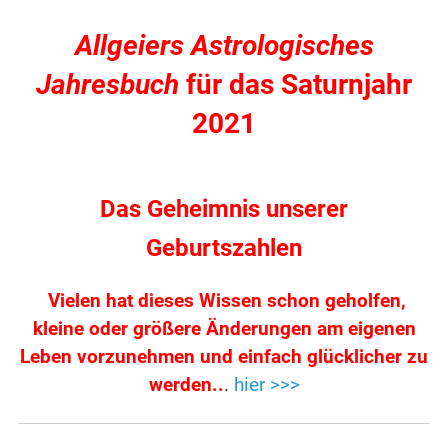
Allgeiers Astrologisches
Jahresbuch
für das Saturnjahr
2021
Das Geheimnis unserer
Geburtszahlen
Vielen hat dieses Wissen schon geholfen,
kleine oder größere Änderungen am eigenen
Leben vorzunehmen und einfach glücklicher zu
werden..
.
hier >>>