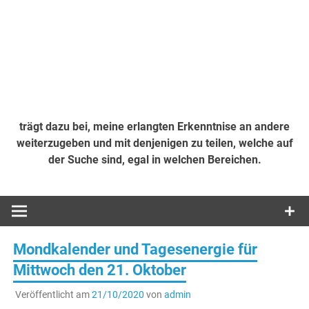
trägt dazu bei, meine erlangten Erkenntnise an andere
weiterzugeben und mit denjenigen zu teilen, welche auf
der Suche sind, egal in welchen Bereichen.
Mondkalender und Tagesenergie für
Mittwoch den 21. Oktober
Veröffentlicht am
21/10/2020
von
admin