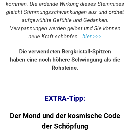
kommen. Die erdende Wirkung dieses Steinmixes
gleicht Stimmungsschwankungen aus und ordnet
aufgewühlte Gefühle und Gedanken.
Verspannungen werden gelöst und Sie können
neue Kraft schöpfen…
hier >>>
Die verwendeten Bergkristall-Spitzen
haben eine noch höhere Schwingung als die
Rohsteine.
EXTRA-Tipp:
Der Mond und der kosmische Code
der Schöpfung