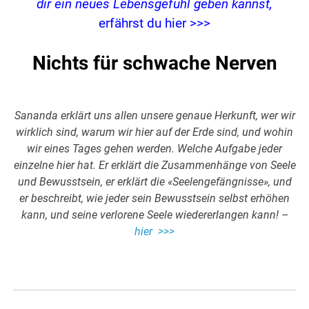
dir ein neues Lebensgefühl geben kannst,
erfährst du hier >>>
Nichts für schwache Nerven
Sananda erklärt uns allen unsere genaue Herkunft, wer wir
wirklich sind, warum wir hier auf der Erde sind, und wohin
wir eines Tages gehen werden. Welche Aufgabe jeder
einzelne hier hat. Er erklärt die Zusammenhänge von Seele
und Bewusstsein, er erklärt die «Seelengefängnisse», und
er beschreibt, wie jeder sein Bewusstsein selbst erhöhen
kann, und seine verlorene Seele wiedererlangen kann! –
hier >>>