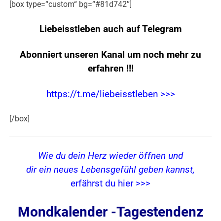
[box type=“custom“ bg=“#81d742″]
Liebeisstleben auch auf Telegram
Abonniert unseren Kanal um noch mehr zu
erfahren
!!!
https://t.me/liebeisstleben >>>
[/box]
Wie du dein Herz wieder öffnen und
dir ein neues Lebensgefühl geben kannst,
erfährst du hier >>>
Mondkalender -Tagestendenz