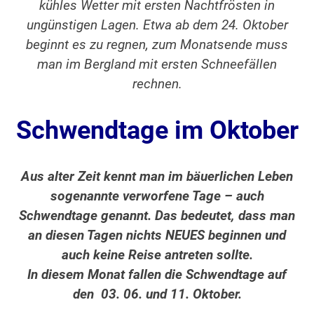
kühles Wetter mit ersten Nachtfrösten in
ungünstigen Lagen. Etwa ab dem 24. Oktober
beginnt es zu regnen, zum Monatsende muss
man im Bergland mit ersten Schneefällen
rechnen.
Schwendtage im Oktober
Aus alter Zeit kennt man im bäuerlichen Leben
sogenannte verworfene Tage – auch
Schwendtage genannt. Das bedeutet, dass man
an diesen Tagen nichts NEUES beginnen und
auch keine Reise antreten sollte.
In diesem Monat fallen die Schwendtage auf
den 03. 06. und 11. Oktober.