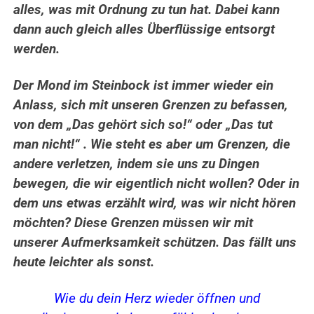
alles, was mit Ordnung zu tun hat. Dabei kann
dann auch gleich alles Überflüssige entsorgt
werden.
Der Mond im Steinbock ist immer wieder ein
Anlass, sich mit unseren Grenzen zu befassen,
von dem „Das gehört sich so!“ oder „Das tut
man nicht!“ . Wie steht es aber um Grenzen, die
andere verletzen, indem sie uns zu Dingen
bewegen, die wir eigentlich nicht wollen? Oder in
dem uns etwas erzählt wird, was wir nicht hören
möchten? Diese Grenzen müssen wir mit
unserer Aufmerksamkeit schützen. Das fällt uns
heute leichter als sonst.
Wie du dein Herz wieder öffnen und