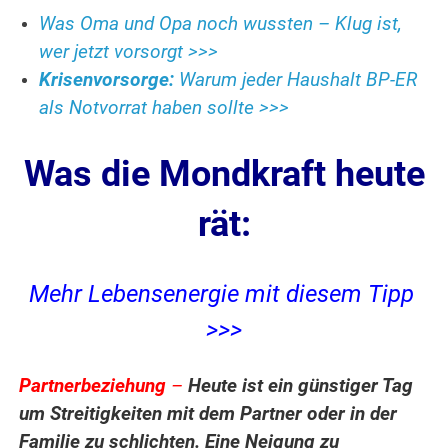
Was Oma und Opa noch wussten – Klug ist,
wer jetzt vorsorgt >>>
Krisenvorsorge:
Warum jeder Haushalt BP-ER
als Notvorrat haben sollte >>>
Was die Mondkraft heute
rät:
Mehr Lebensenergie mit diesem Tipp
>>>
Partnerbeziehung
–
Heute ist ein günstiger Tag
um Streitigkeiten mit dem Partner oder in der
Familie zu schlichten. Eine Neigung zu