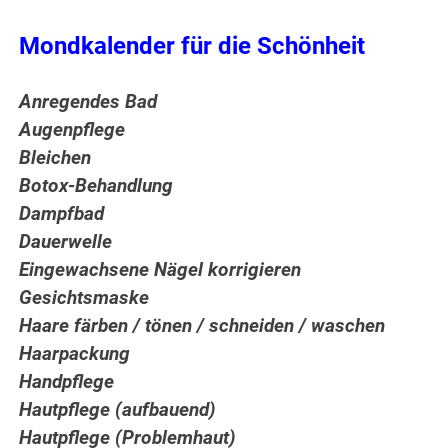
Mondkalender für die Schönheit
Anregendes Bad
Augenpflege
Bleichen
Botox-Behandlung
Dampfbad
Dauerwelle
Eingewachsene Nägel korrigieren
Gesichtsmaske
Haare färben / tönen / schneiden / waschen
Haarpackung
Handpflege
Hautpflege (aufbauend)
Hautpflege (Problemhaut)