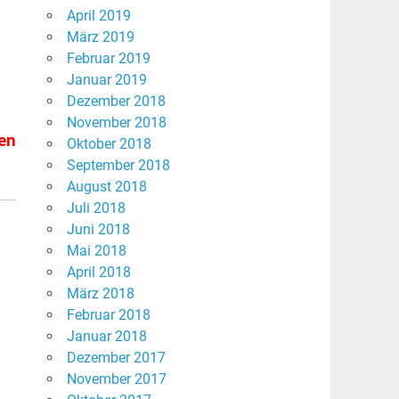
April 2019
März 2019
Februar 2019
Januar 2019
Dezember 2018
November 2018
ben
Oktober 2018
September 2018
August 2018
Juli 2018
Juni 2018
Mai 2018
April 2018
März 2018
Februar 2018
Januar 2018
Dezember 2017
November 2017