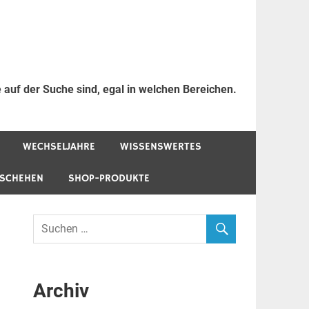
 auf der Suche sind, egal in welchen Bereichen.
WECHSELJAHRE
WISSENSWERTES
ESCHEHEN
SHOP-PRODUKTE
Archiv