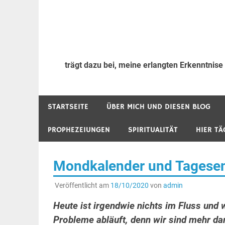
trägt dazu bei, meine erlangten Erkenntnise
STARTSEITE
ÜBER MICH UND DIESEN BLOG
PROPHEZEIUNGEN
SPIRITUALITÄT
HIER TÄ
Mondkalender und Tagesene
Veröffentlicht am
18/10/2020
von
admin
Heute ist irgendwie nichts im Fluss und
Probleme abläuft, denn wir sind mehr d