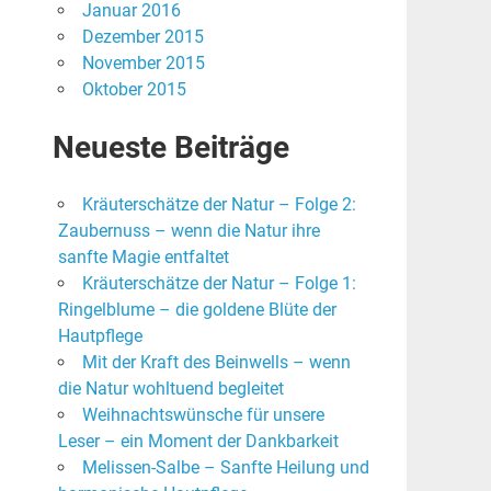
Januar 2016
Dezember 2015
November 2015
Oktober 2015
Neueste Beiträge
Kräuterschätze der Natur – Folge 2:
Zaubernuss – wenn die Natur ihre
sanfte Magie entfaltet
Kräuterschätze der Natur – Folge 1:
Ringelblume – die goldene Blüte der
Hautpflege
Mit der Kraft des Beinwells – wenn
die Natur wohltuend begleitet
Weihnachtswünsche für unsere
Leser – ein Moment der Dankbarkeit
Melissen-Salbe – Sanfte Heilung und