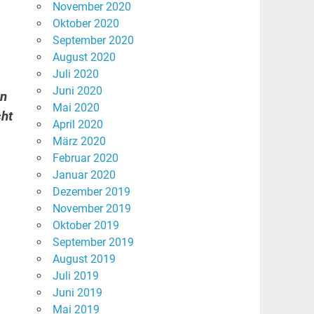
November 2020
Oktober 2020
September 2020
August 2020
Juli 2020
Juni 2020
en
Mai 2020
cht
April 2020
März 2020
Februar 2020
Januar 2020
Dezember 2019
November 2019
Oktober 2019
September 2019
August 2019
Juli 2019
Juni 2019
Mai 2019