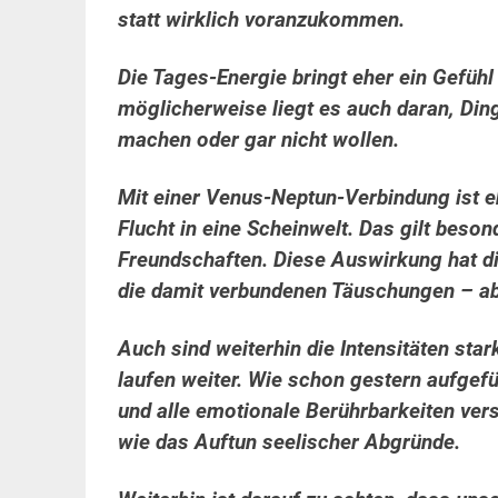
statt wirklich voranzukommen.
Die Tages-Energie bringt eher ein Gefühl
möglicherweise liegt es auch daran, Ding
machen oder gar nicht wollen.
Mit einer Venus-Neptun-Verbindung ist 
Flucht in eine Scheinwelt. Das gilt beso
Freundschaften. Diese Auswirkung hat di
die damit verbundenen
Täuschungen – abe
Auch sind weiterhin die Intensitäten st
laufen weiter.
Wie schon gestern aufgefü
und alle emotionale Berührbarkeiten vers
wie das Auftun seelischer Abgründe.