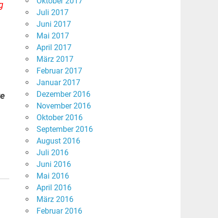
Oktober 2017
g
Juli 2017
Juni 2017
Mai 2017
April 2017
März 2017
Februar 2017
Januar 2017
Dezember 2016
ve
November 2016
Oktober 2016
September 2016
August 2016
Juli 2016
Juni 2016
Mai 2016
April 2016
März 2016
Februar 2016