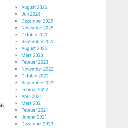
August 2026
Juli 2026
Dezember 2025
November 2025
Oktober 2025
September 2025
August 2025
e
März 2023
Februar 2023
November 2022
Oktober 2022
September 2022
Februar 2022
April 2021
März 2021
ch,
Februar 2021
Januar 2021
Dezember 2020