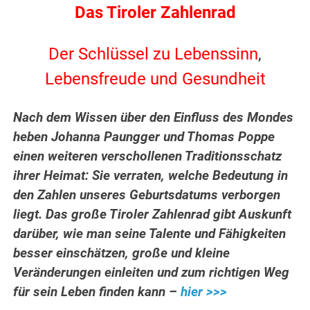
Das Tiroler Zahlenrad
Der Schlüssel zu Lebenssinn
,
Lebensfreude und Gesundheit
Nach dem Wissen über den Einfluss des Mondes
heben Johanna Paungger und Thomas Poppe
einen weiteren verschollenen Traditionsschatz
ihrer Heimat: Sie verraten, welche Bedeutung in
den Zahlen unseres Geburtsdatums verborgen
liegt. Das große Tiroler Zahlenrad gibt Auskunft
darüber, wie man seine Talente und Fähigkeiten
besser einschätzen, große und kleine
Veränderungen einleiten und zum richtigen Weg
für sein Leben finden kann –
hier >>>