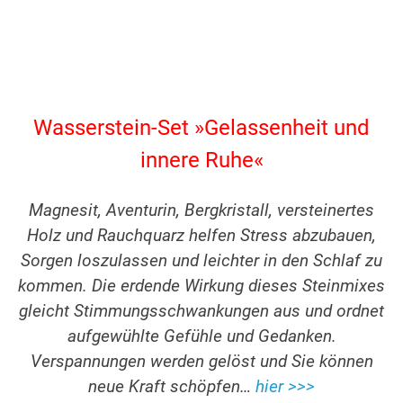
Wasserstein-Set »Gelassenheit und
innere Ruhe«
Magnesit, Aventurin, Bergkristall, versteinertes
Holz und Rauchquarz helfen Stress abzubauen,
Sorgen loszulassen und leichter in den Schlaf zu
kommen. Die erdende Wirkung dieses Steinmixes
gleicht Stimmungsschwankungen aus und ordnet
aufgewühlte Gefühle und Gedanken.
Verspannungen werden gelöst und Sie können
neue Kraft schöpfen…
hier >>>