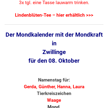
3x tgl. eine Tasse lauwarm trinken.
Lindenblüten-Tee – hier erhältlich >>>
Der Mondkalender mit der Mondkraft
in
Zwillinge
für den 08. Oktober
Namenstag für:
Gerda, Günther, Hanna, Laura
Tierkreiszeichen
Waage
Mond