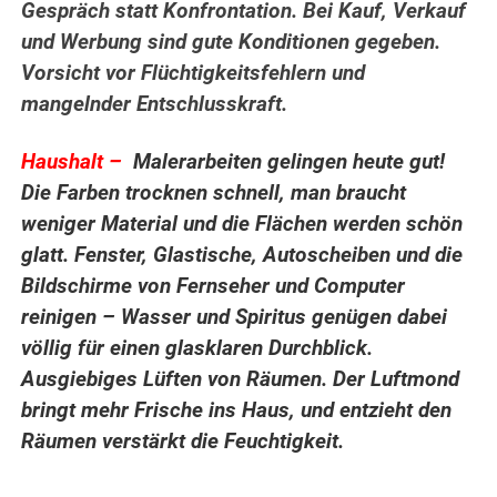
Gespräch statt Konfrontation. Bei Kauf, Verkauf
und Werbung sind gute Konditionen gegeben.
Vorsicht vor Flüchtigkeitsfehlern und
mangelnder Entschlusskraft.
.
Haushalt –
Malerarbeiten gelingen heute gut!
Die Farben trocknen schnell, man braucht
weniger Material und die Flächen werden schön
glatt. Fenster, Glastische, Autoscheiben und die
Bildschirme von Fernseher und Computer
reinigen – Wasser und Spiritus genügen dabei
völlig für einen glasklaren Durchblick.
Ausgiebiges Lüften von Räumen. Der Luftmond
bringt mehr Frische ins Haus, und entzieht den
Räumen verstärkt die Feuchtigkeit.