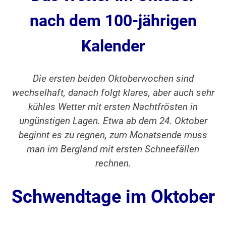
nach dem 100-jährigen
Kalender
Die ersten beiden Oktoberwochen sind
wechselhaft, danach folgt klares, aber auch sehr
kühles Wetter mit ersten Nachtfrösten in
ungünstigen Lagen. Etwa ab dem 24. Oktober
beginnt es zu regnen, zum Monatsende muss
man im Bergland mit ersten Schneefällen
rechnen.
Schwendtage im Oktober