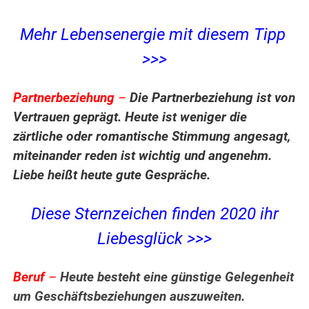
Mehr Lebensenergie mit diesem Tipp
>>>
Partnerbeziehung
–
Die Partnerbeziehung ist von
Vertrauen geprägt. Heute ist weniger die
zärtliche oder romantische Stimmung angesagt,
miteinander reden ist wichtig und angenehm.
Liebe heißt heute gute Gespräche.
Diese Sternzeichen finden 2020 ihr
Liebesglück >>>
Beruf
–
Heute besteht eine günstige Gelegenheit
um Geschäftsbeziehungen auszuweiten.