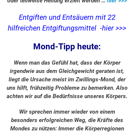
oder teilweise Heilung erzielt werden …
hier >>>
Entgiften und Entsäuern mit 22
hilfreichen Entgiftungsmittel -hier >>>
Mond-Tipp heute:
Wenn man das Gefühl hat, dass der Körper
irgendwie aus dem Gleichgewicht geraten ist,
liegt die Ursache meist im Zwillings-Mond, der
uns hilft, frühzeitig Probleme zu bemerken. Also
achten wir auf die Bedürfnisse unseres Körpers.
Wir sprechen immer wieder von einem
besonders erfolgreichen Weg, die Kräfte des
Mondes zu nützen: Immer die Körperregionen