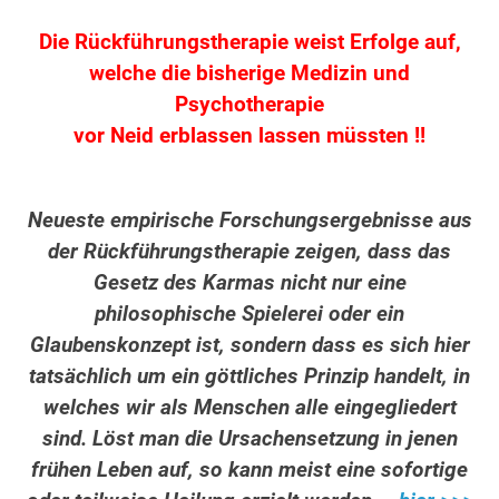
Die Rückführungstherapie weist Erfolge auf,
welche die bisherige Medizin und
Psychotherapie
vor Neid erblassen lassen müssten !!
Neueste empirische Forschungsergebnisse aus
der Rückführungstherapie zeigen, dass das
Gesetz des Karmas nicht nur eine
philosophische Spielerei oder ein
Glaubenskonzept ist, sondern dass es sich hier
tatsächlich um ein göttliches Prinzip handelt, in
welches wir als Menschen alle eingegliedert
sind. Löst man die Ursachensetzung in jenen
frühen Leben auf, so kann meist eine sofortige