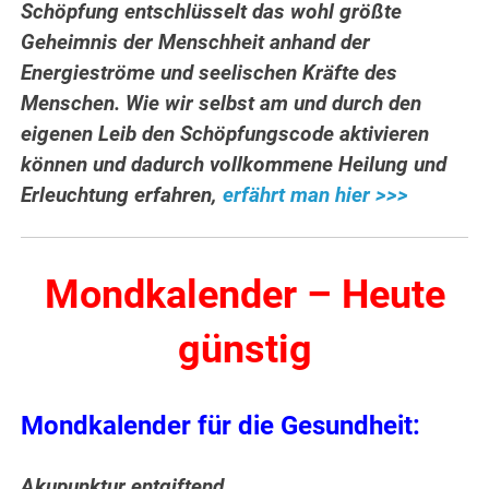
Schöpfung entschlüsselt das wohl größte
Geheimnis der Menschheit anhand der
Energieströme und seelischen Kräfte des
Menschen. Wie wir selbst am und durch den
eigenen Leib den Schöpfungscode aktivieren
können und dadurch vollkommene Heilung und
Erleuchtung erfahren,
erfährt man hier >>>
Mondkalender – Heute
günstig
Mondkalender für die Gesundheit:
Akupunktur entgiftend