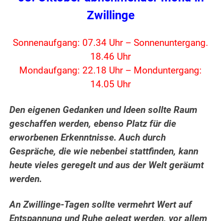
Zwillinge
Sonnenaufgang: 07.34 Uhr – Sonnenuntergang.
18.46 Uhr
Mondaufgang: 22.18 Uhr – Monduntergang:
14.05 Uhr
Den eigenen Gedanken und Ideen sollte Raum
geschaffen werden, ebenso Platz für die
erworbenen Erkenntnisse. Auch durch
Gespräche, die wie nebenbei stattfinden, kann
heute vieles geregelt und aus der Welt geräumt
werden.
An Zwillinge-Tagen sollte vermehrt Wert auf
Entspannung und Ruhe gelegt werden, vor allem