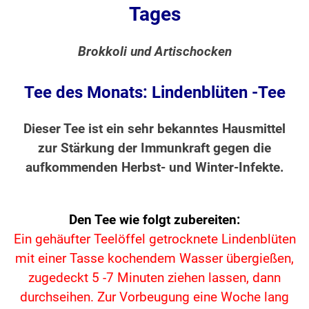
Tages
Brokkoli und Artischocken
Tee des Monats: Lindenblüten -Tee
Dieser Tee ist ein sehr bekanntes Hausmittel
zur Stärkung der Immunkraft gegen die
aufkommenden Herbst- und Winter-Infekte.
Den Tee wie folgt zubereiten:
Ein gehäufter Teelöffel getrocknete Lindenblüten
mit einer Tasse kochendem Wasser übergießen,
zugedeckt 5 -7 Minuten ziehen lassen,
dann
durchseihen. Zur Vorbeugung eine Woche lang