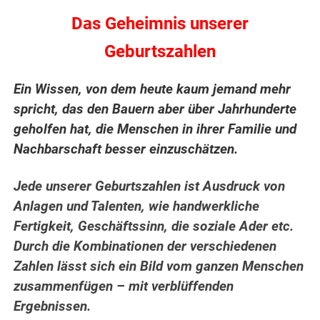
Das Geheimnis unserer
Geburtszahlen
Ein Wissen, von dem heute kaum jemand mehr
spricht, das den Bauern aber über Jahrhunderte
geholfen hat, die Menschen in ihrer Familie und
Nachbarschaft besser einzuschätzen.
Jede unserer Geburtszahlen ist Ausdruck von
Anlagen und Talenten, wie handwerkliche
Fertigkeit, Geschäftssinn, die soziale Ader etc.
Durch die Kombinationen der verschiedenen
Zahlen lässt sich ein Bild vom ganzen Menschen
zusammenfügen – mit verblüffenden
Ergebnissen.