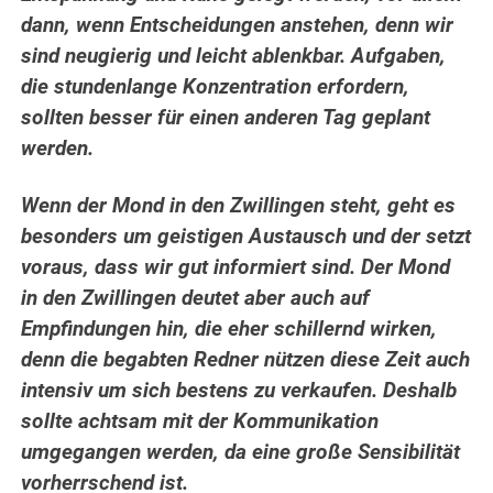
dann, wenn Entscheidungen anstehen, denn wir
sind neugierig und leicht ablenkbar. Aufgaben,
die stundenlange Konzentration erfordern,
sollten besser für einen anderen Tag geplant
werden.
Wenn der Mond in den Zwillingen steht, geht es
besonders um geistigen Austausch und der setzt
voraus, dass wir gut informiert sind. Der Mond
in den Zwillingen deutet aber auch auf
Empfindungen hin, die eher schillernd wirken,
denn die begabten Redner nützen diese Zeit auch
intensiv um sich bestens zu verkaufen. Deshalb
sollte achtsam mit der Kommunikation
umgegangen werden, da eine große Sensibilität
vorherrschend ist.