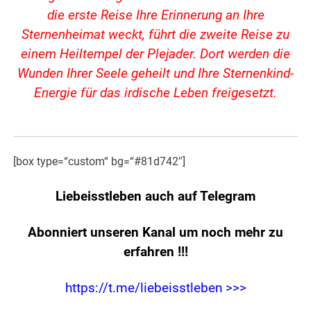
die erste Reise Ihre Erinnerung an Ihre
Sternenheimat weckt, führt die zweite Reise zu
einem Heiltempel der Plejader. Dort werden die
Wunden Ihrer Seele geheilt und Ihre Sternenkind-
Energie für das irdische Leben freigesetzt.
[box type=“custom“ bg=“#81d742″]
Liebeisstleben auch auf Telegram
Abonniert unseren Kanal um noch mehr zu
erfahren
!!!
https://t.me/liebeisstleben >>>