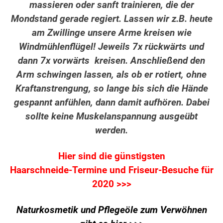
massieren oder sanft trainieren, die der
Mondstand gerade regiert. Lassen wir z.B. heute
am Zwillinge unsere Arme kreisen wie
Windmühlenflügel! Jeweils 7x rückwärts und
dann 7x vorwärts kreisen. Anschließend den
Arm schwingen lassen, als ob er rotiert, ohne
Kraftanstrengung, so lange bis sich die Hände
gespannt anfühlen, dann damit aufhören. Dabei
sollte keine Muskelanspannung ausgeübt
werden.
Hier sind die günstigsten
Haarschneide-Termine und Friseur-Besuche für
2020 >>>
Naturkosmetik und Pflegeöle zum Verwöhnen