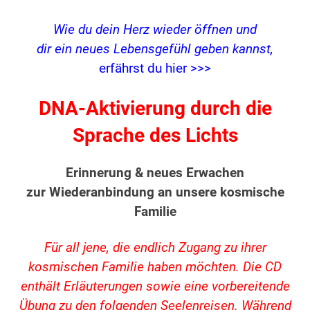
Wie du dein Herz wieder öffnen und
dir ein neues Lebensgefühl geben kannst,
erfährst du hier >>>
DNA-Aktivierung durch die
Sprache des Lichts
Erinnerung & neues Erwachen
zur Wiederanbindung an unsere kosmische
Familie
Für all jene, die endlich Zugang zu ihrer
kosmischen Familie haben möchten. Die CD
enthält Erläuterungen sowie eine vorbereitende
Übung zu den folgenden Seelenreisen. Während