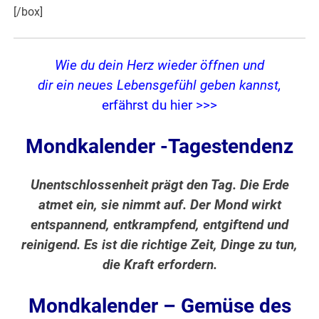
[/box]
Wie du dein Herz wieder öffnen und
dir ein neues Lebensgefühl geben kannst,
erfährst du hier >>>
Mondkalender -Tagestendenz
Unentschlossenheit prägt den Tag. Die Erde
atmet ein, sie nimmt auf. Der Mond wirkt
entspannend, entkrampfend, entgiftend und
reinigend. Es ist die richtige Zeit, Dinge zu tun,
die Kraft erfordern.
Mondkalender – Gemüse des