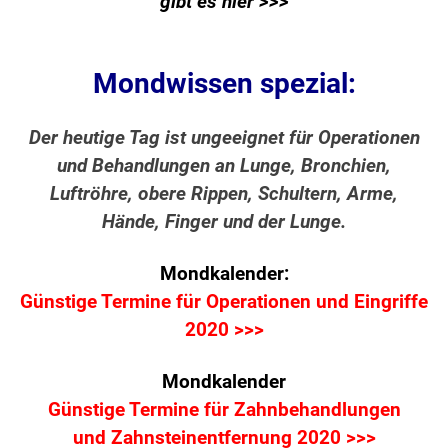
gibt es hier >>>
Mondwissen spezial:
Der heutige Tag ist ungeeignet für Operationen
und Behandlungen an Lunge, Bronchien,
Luftröhre, obere Rippen, Schultern, Arme,
Hände, Finger und der Lunge.
Mondkalender:
Günstige Termine für Operationen und Eingriffe
2020 >>>
Mondkalender
Günstige Termine für Zahnbehandlungen
und Zahnsteinentfernung 2020 >>>