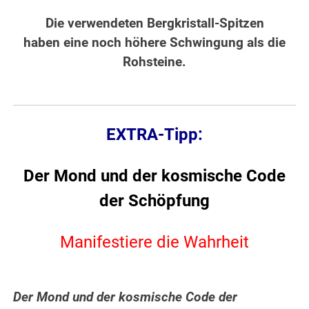
Die verwendeten Bergkristall-Spitzen
haben eine noch höhere Schwingung als die
Rohsteine.
EXTRA-Tipp:
Der Mond und der kosmische Code
der Schöpfung
Manifestiere die Wahrheit
Der Mond und der kosmische Code der