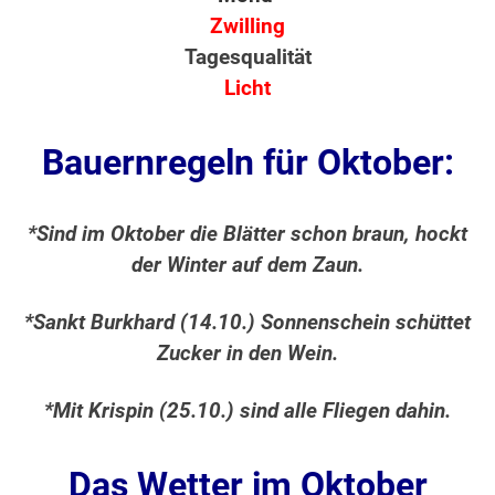
Zwilling
Tagesqualität
Licht
Bauernregeln für Oktober:
*Sind im Oktober die Blätter schon braun, hockt
der Winter auf dem Zaun.
*Sankt Burkhard (14.10.) Sonnenschein schüttet
Zucker in den Wein.
*Mit Krispin (25.10.) sind alle Fliegen dahin.
Das Wetter im Oktober