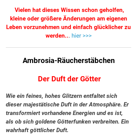
Vielen hat dieses Wissen schon geholfen,
kleine oder größere Änderungen am eigenen
Leben vorzunehmen und einfach glücklicher zu
werden..
.
hier >>>
Ambrosia-Räucherstäbchen
Der Duft der Götter
Wie ein feines, hohes Glitzern entfaltet sich
dieser majestätische Duft in der Atmosphäre. Er
transformiert vorhandene Energien und es ist,
als ob sich goldene Götterfunken verbreiten. Ein
wahrhaft göttlicher Duft.