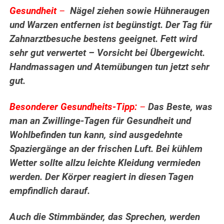
Gesundheit
–
Nägel ziehen sowie Hühneraugen
und Warzen entfernen ist begünstigt. Der Tag für
Zahnarztbesuche bestens geeignet. Fett wird
sehr gut verwertet – Vorsicht bei Übergewicht.
Handmassagen und Atemübungen tun jetzt sehr
gut.
Besonderer Gesundheits-Tipp:
–
Das Beste, was
man an Zwillinge-Tagen für Gesundheit und
Wohlbefinden tun kann, sind ausgedehnte
Spaziergänge an der frischen Luft. Bei kühlem
Wetter sollte allzu leichte Kleidung vermieden
werden. Der Körper reagiert in diesen Tagen
empfindlich darauf.
Auch die Stimmbänder, das Sprechen, werden