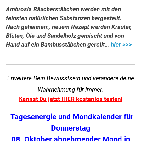
Ambrosia Räucherstäbchen werden mit den
feinsten natürlichen Substanzen hergestellt.
Nach geheimem, neuem Rezept werden Kräuter,
Blüten, Öle und Sandelholz gemischt und von
Hand auf ein Bambusstäbchen gerollt…
hier >>>
Erweitere Dein Bewusstsein und verändere
deine
Wahrnehmung für immer.
Kannst Du jetzt HIER kostenlos testen!
Tagesenergie und Mondkalender für
Donnerstag
08. Oktober abnehmender Mond in