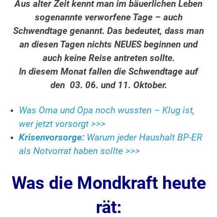
Aus alter Zeit kennt man im bäuerlichen Leben
sogenannte verworfene Tage – auch
Schwendtage genannt. Das bedeutet, dass man
an diesen Tagen nichts NEUES beginnen und
auch keine Reise antreten sollte.
In diesem Monat fallen die Schwendtage auf
den 03. 06. und 11. Oktober.
Was Oma und Opa noch wussten – Klug ist,
wer jetzt vorsorgt >>>
Krisenvorsorge:
Warum jeder Haushalt BP-ER
als Notvorrat haben sollte >>>
Was die Mondkraft heute
rät: