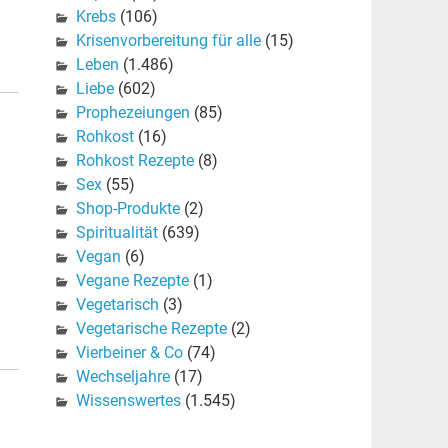
Krebs
(106)
Krisenvorbereitung für alle
(15)
Leben
(1.486)
Liebe
(602)
Prophezeiungen
(85)
Rohkost
(16)
Rohkost Rezepte
(8)
Sex
(55)
Shop-Produkte
(2)
Spiritualität
(639)
Vegan
(6)
Vegane Rezepte
(1)
Vegetarisch
(3)
Vegetarische Rezepte
(2)
Vierbeiner & Co
(74)
Wechseljahre
(17)
Wissenswertes
(1.545)