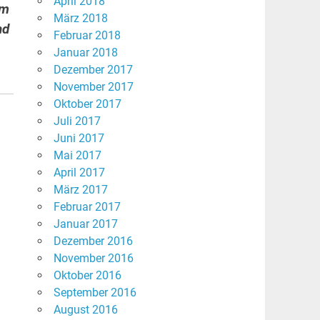
April 2018
um
März 2018
nd
Februar 2018
Januar 2018
Dezember 2017
November 2017
Oktober 2017
Juli 2017
Juni 2017
Mai 2017
April 2017
März 2017
Februar 2017
Januar 2017
Dezember 2016
November 2016
Oktober 2016
September 2016
August 2016