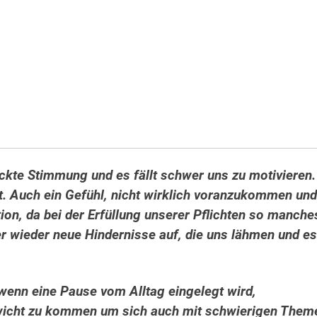
ckte Stimmung und es fällt schwer uns zu motivieren.
rt. Auch ein Gefühl, nicht wirklich voranzukommen und
ation, da bei der Erfüllung unserer Pflichten so manche
er wieder neue Hindernisse auf, die uns lähmen und es
 wenn eine Pause vom Alltag eingelegt wird,
ewicht zu kommen um sich auch mit schwierigen Them