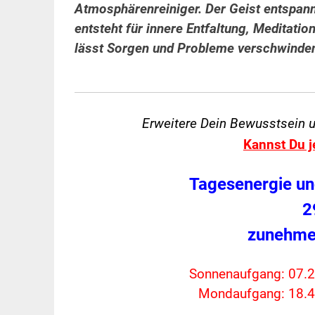
Atmosphärenreiniger. Der Geist entspannt
entsteht für innere Entfaltung, Meditation
lässt Sorgen und Probleme verschwind
Erweitere Dein Bewusstsein 
Kannst Du j
Tagesenergie un
2
zunehme
Sonnenaufgang: 07.2
Mondaufgang: 18.4