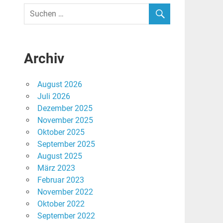
Archiv
August 2026
Juli 2026
Dezember 2025
November 2025
Oktober 2025
September 2025
August 2025
März 2023
Februar 2023
November 2022
Oktober 2022
September 2022