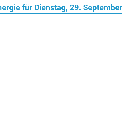
rgie für Dienstag, 29. September