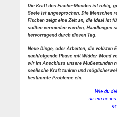
Die Kraft des Fische-Mondes ist ruhig,
Seele ist angesprochen. Die Menschen re
Fischen zeigt eine Zeit an, die ideal ist 
sollten vermieden werden, Handlungen sind
hervorragend durch diesen Tag.
Neue Dinge, oder Arbeiten, die vollsten E
nachfolgende Phase mit Widder-Mond ver
wir im Anschluss unsere Mußestunden nu
seelische Kraft tanken und möglicherwei
bestimmte Probleme ein.
Wie du de
dir ein neue
er