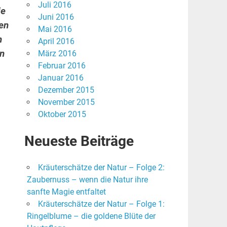
Juli 2016
ie
Juni 2016
en
Mai 2016
n
April 2016
on
März 2016
Februar 2016
Januar 2016
Dezember 2015
November 2015
Oktober 2015
Neueste Beiträge
Kräuterschätze der Natur – Folge 2:
Zaubernuss – wenn die Natur ihre
sanfte Magie entfaltet
Kräuterschätze der Natur – Folge 1:
Ringelblume – die goldene Blüte der