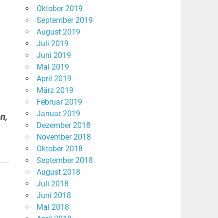
Oktober 2019
September 2019
August 2019
Juli 2019
Juni 2019
Mai 2019
April 2019
März 2019
Februar 2019
Januar 2019
n,
Dezember 2018
November 2018
Oktober 2018
September 2018
August 2018
Juli 2018
Juni 2018
Mai 2018