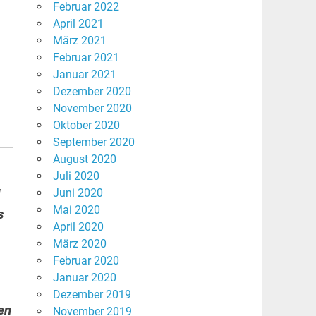
Februar 2022
April 2021
März 2021
Februar 2021
Januar 2021
Dezember 2020
November 2020
Oktober 2020
September 2020
August 2020
Juli 2020
Juni 2020
Mai 2020
s
April 2020
März 2020
Februar 2020
Januar 2020
Dezember 2019
en
November 2019