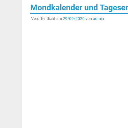
Mondkalender und Tagesene
Veröffentlicht am
29/09/2020
von
admin