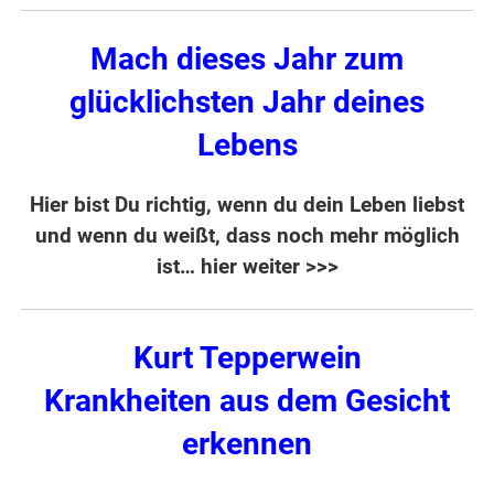
Mach dieses Jahr zum
glücklichsten Jahr deines
Lebens
Hier bist Du richtig, wenn du dein Leben liebst
und wenn du weißt, dass noch mehr möglich
ist…
hier weiter >>>
Kurt
Tepperwein
Krankheiten aus dem Gesicht
erkennen