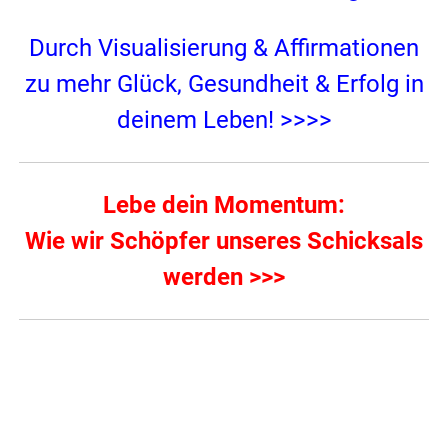
Durch Visualisierung & Affirmationen
zu mehr Glück, Gesundheit & Erfolg in
deinem Leben! >>>>
Lebe dein Momentum:
Wie wir Schöpfer unseres Schicksals
werden >>>