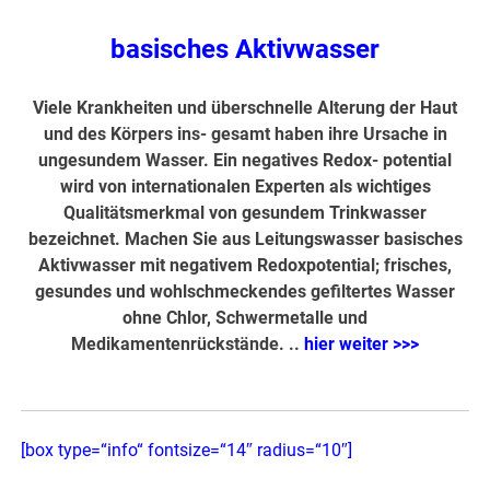
basisches Aktivwasser
Viele Krankheiten und überschnelle Alterung der Haut
und des Körpers ins- gesamt haben ihre Ursache in
ungesundem Wasser. Ein negatives Redox- potential
wird von internationalen Experten als wichtiges
Qualitätsmerkmal von gesundem Trinkwasser
bezeichnet. Machen Sie aus Leitungswasser basisches
Aktivwasser mit negativem Redoxpotential; frisches,
gesundes und wohlschmeckendes gefiltertes Wasser
ohne Chlor, Schwermetalle und
Medikamentenrückstände. ..
hier weiter >>>
[box type=“info“ fontsize=“14″ radius=“10″]