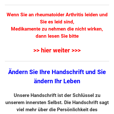
Wenn Sie an rheumatoider Arthritis leiden und
Sie es leid sind,
Medikamente zu nehmen die nicht wirken,
dann lesen Sie bitte
>> hier weiter >>>
Ändern Sie Ihre Handschrift
und Sie
ändern Ihr Leben
Unsere Handschrift ist der Schlüssel zu
unserem innersten Selbst. Die Handschrift sagt
viel mehr über die Persönlichkeit des