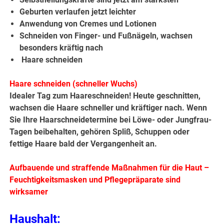
Geburten verlaufen jetzt leichter
Anwendung von Cremes und Lotionen
Schneiden von Finger- und Fußnägeln, wachsen
besonders kräftig nach
Haare schneiden
Haare schneiden (schneller Wuchs)
Idealer Tag zum Haareschneiden! Heute geschnitten,
wachsen die Haare schneller und kräftiger nach. Wenn
Sie Ihre Haarschneidetermine bei Löwe- oder Jungfrau-
Tagen beibehalten, gehören Spliß, Schuppen oder
fettige Haare bald der Vergangenheit an.
Aufbauende und straffende Maßnahmen für die Haut –
Feuchtigkeitsmasken und Pflegepräparate sind
wirksamer
Haushalt: