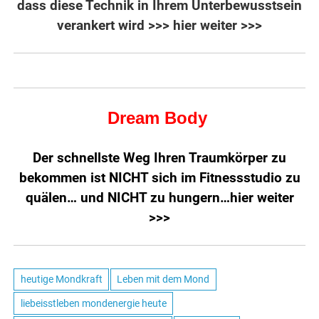
dass diese Technik in Ihrem Unterbewusstsein
verankert wird
>>> hier weiter >>>
Dream Body
Der schnellste Weg Ihren Traumkörper zu
bekommen ist NICHT sich im Fitnessstudio zu
quälen… und NICHT zu hungern…
hier weiter
>>>
heutige Mondkraft
Leben mit dem Mond
liebeisstleben mondenergie heute