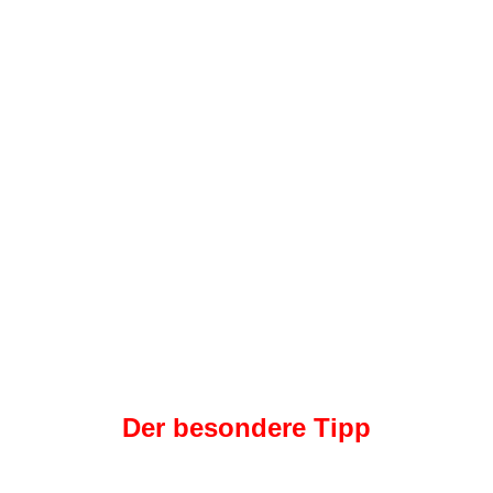
Der besondere Tipp