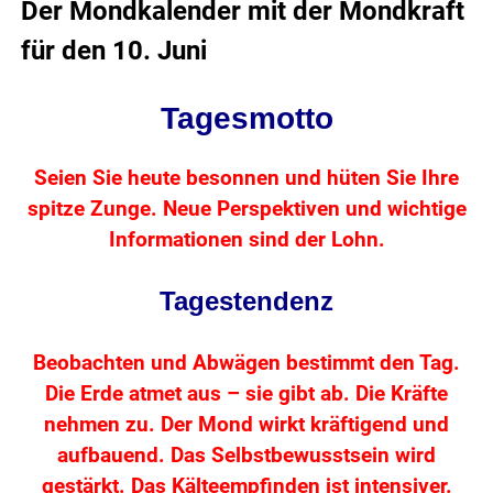
Der Mondkalender mit der Mondkraft
für den 10. Juni
Tagesmotto
Seien Sie heute besonnen und hüten Sie Ihre
spitze Zunge. Neue Perspektiven und wichtige
Informationen sind der Lohn.
Tagestendenz
Beobachten und Abwägen bestimmt den Tag.
Die Erde atmet aus – sie gibt ab. Die Kräfte
nehmen zu. Der Mond wirkt kräftigend und
aufbauend. Das Selbstbewusstsein wird
gestärkt. Das Kälteempfinden ist intensiver.