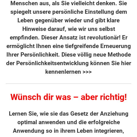
Menschen aus, als Sie vielleicht denken. Sie
spiegelt unsere persönliche Einstellung dem
Leben gegenüber wieder und gibt klare
Hinweise darauf, wie wir uns selbst
empfinden. Dieser Ansatz ist revolutionär! Er
ermöglicht Ihnen eine tiefgreifende Erneuerung
Ihrer Persönlichkeit. Diese völlig neue Methode
der Persönlichkeitsentwicklung
können Sie hier
kennenlernen >>>
Wünsch dir was – aber richtig!
Lernen Sie, wie sie das Gesetz der Anziehung
optimal anwenden und die erfolgreiche
Anwendung so in ihrem Leben integrieren,