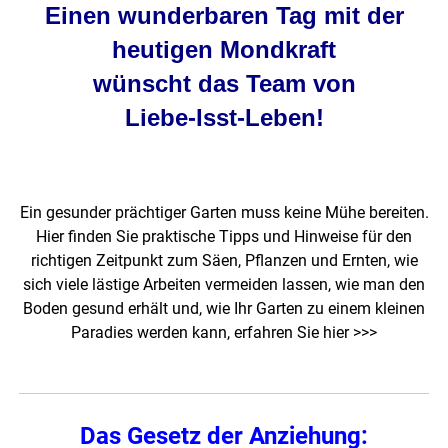
Einen wunderbaren Tag mit der
heutigen Mondkraft
wünscht das Team von
Liebe-Isst-Leben
!
Ein gesunder prächtiger Garten muss keine Mühe bereiten.
Hier finden Sie praktische Tipps und Hinweise für den
richtigen Zeitpunkt zum Säen, Pflanzen und Ernten, wie
sich viele lästige Arbeiten vermeiden lassen, wie man den
Boden gesund erhält und, wie Ihr Garten zu einem kleinen
Paradies werden kann,
erfahren Sie hier >>>
Das Gesetz der Anziehung: