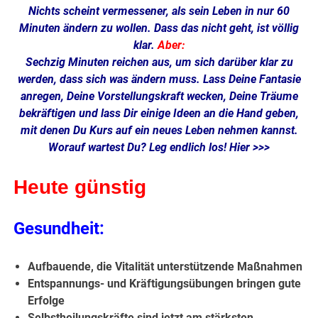
Nichts scheint vermessener, als sein Leben in nur 60
Minuten ändern zu wollen. Dass das nicht geht, ist völlig
klar.
Aber:
Sechzig Minuten reichen aus, um sich darüber klar zu
werden, dass sich was ändern muss. Lass Deine Fantasie
anregen, Deine Vorstellungskraft wecken, Deine Träume
bekräftigen und lass Dir einige Ideen an die Hand geben,
mit denen Du Kurs auf ein neues Leben nehmen kannst.
Worauf wartest Du? Leg endlich los!
Hier >>>
Heute günstig
Gesundheit:
Aufbauende, die Vitalität unterstützende Maßnahmen
Entspannungs- und Kräftigungsübungen bringen gute
Erfolge
Selbstheilungskräfte sind jetzt am stärksten