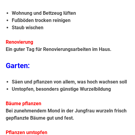
Wohnung und Bettzeug lüften
Fußböden trocken reinigen
Staub wischen
Renovierung
Ein guter Tag für Renovierungsarbeiten im Haus.
Garten:
Säen und pflanzen von allem, was hoch wachsen soll
Umtopfen, besonders günstige Wurzelbildung
Bäume pflanzen
Bei zunehmendem Mond in der Jungfrau wurzeln frisch
gepflanzte Bäume gut und fest.
Pflanzen umtopfen