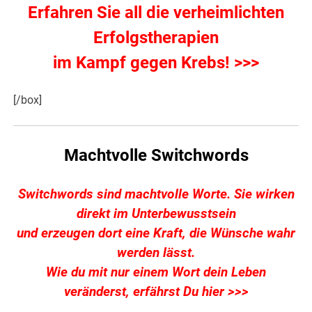
Erfahren Sie all die verheimlichten
Erfolgstherapien
im Kampf gegen Krebs! >>>
[/box]
Machtvolle Switchwords
Switchwords sind machtvolle Worte. Sie wirken
direkt im Unterbewusstsein
und erzeugen dort eine Kraft, die Wünsche wahr
werden lässt.
Wie du mit nur einem Wort dein Leben
veränderst,
erfährst Du hier >>>