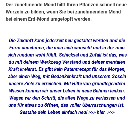
Der zunehmende Mond hilft Ihren Pflanzen schnell neue
Wurzeln zu bilden, wenn Sie bei zunehmendem Mond
bei einem Erd-Mond umgetopft werden.
Die Zukunft kann jederzeit neu gestaltet werden und die
Form annehmen, die man sich wünscht und in der man
sich rundum wohl fühlt. Schicksal und Zufall ist das, was
du mit deinem Werkzeug Verstand und deiner mentalen
Kraft kreierst. Es gibt kein Patentrezept für das Morgen,
aber einen Weg, mit Gedankenkraft und unserem Sosein
unsere Ziele zu erreichen. Mit Hilfe von grundlegendem
Wissen können wir unser Leben in neue Bahnen lenken.
Wagen wir den Schritt, die alten Wege zu verlassen und
uns für etwas zu öffnen, das voller Überraschungen ist.
Gestalte dein Leben einfach neu!
>>> hier >>>