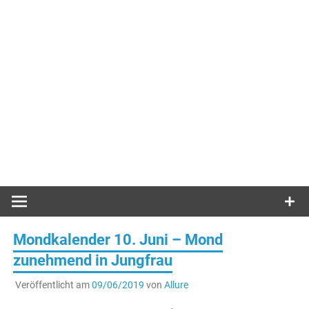
Mondkalender 10. Juni – Mond
zunehmend in Jungfrau
Veröffentlicht am
09/06/2019
von
Allure