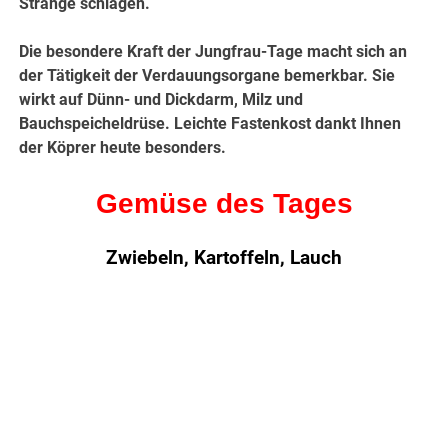
Stränge schlagen.
Die besondere Kraft der Jungfrau-Tage macht sich an
der Tätigkeit der Verdauungsorgane bemerkbar. Sie
wirkt auf Dünn- und Dickdarm, Milz und
Bauchspeicheldrüse. Leichte Fastenkost dankt Ihnen
der Köprer heute besonders.
Gemüse des Tages
Zwiebeln, Kartoffeln, Lauch