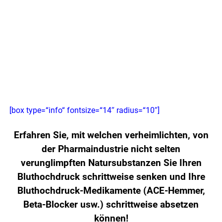
[box type=“info“ fontsize=“14″ radius=“10″]
Erfahren Sie, mit welchen verheimlichten, von
der Pharmaindustrie nicht selten
verunglimpften Natursubstanzen Sie Ihren
Bluthochdruck schrittweise senken und Ihre
Bluthochdruck-Medikamente (ACE-Hemmer,
Beta-Blocker usw.) schrittweise absetzen
können!