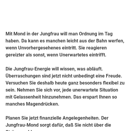
Mit Mond in der Jungfrau will man Ordnung im Tag
haben. Da kann es manchen leicht aus der Bahn werfen,
wenn Unvorhergesehenes eintritt. Sie reagieren
gereizter als sonst, wenn Unerwartetes eintrifft.
Die Jungfrau-Energie will wissen, was abläuft.
Überraschungen sind jetzt nicht unbedingt eine Freude.
Versuchen Sie deshalb heute ganz besonders flexibel zu
sein. Nehmen Sie sich vor, jede unerwartete Situation
mit Gelassenheit hinzunehmen. Das erspart Ihnen so
manches Magendrücken.
Planen Sie jetzt finanzielle Angelegenheiten. Der
Jungfrau-Mond sorgt dafür, daß Sie nicht über die