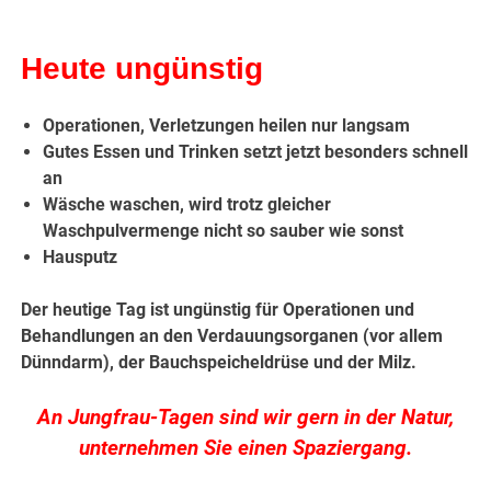
Heute ungünstig
Operationen, Verletzungen heilen nur langsam
Gutes Essen und Trinken setzt jetzt besonders schnell
an
Wäsche waschen, wird trotz gleicher
Waschpulvermenge nicht so sauber wie sonst
Hausputz
Der heutige Tag ist ungünstig für Operationen und
Behandlungen an den Verdauungsorganen (vor allem
Dünndarm), der Bauchspeicheldrüse und der Milz.
An Jungfrau-Tagen sind wir gern in der Natur,
unternehmen Sie einen Spaziergang.