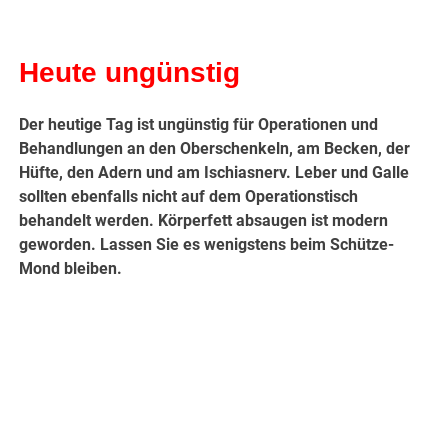
Heute ungünstig
Der heutige Tag ist ungünstig für Operationen und
Behandlungen an den Oberschenkeln, am Becken, der
Hüfte, den Adern und am Ischiasnerv. Leber und Galle
sollten ebenfalls nicht auf dem Operationstisch
behandelt werden. Körperfett absaugen ist modern
geworden. Lassen Sie es wenigstens beim Schütze-
Mond bleiben.