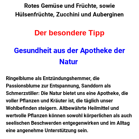
Rotes Gemüse und Früchte, sowie
Hülsenfrüchte, Zucchini und Auberginen
Der besondere Tipp
Gesundheit aus der Apotheke der
Natur
Ringelblume als Entzündungshemmer, die
Passionsblume zur Entspannung, Sanddorn als
Schmerzstiller: Die Natur bietet uns eine Apotheke, die
voller Pflanzen und Kräuter ist, die täglich unser
Wohlbefinden steigern. Altbewährte Heilmittel und
wertvolle Pflanzen können sowohl körperlichen als auch
seelischen Beschwerden entgegenwirken und im Alltag
eine angenehme Unterstützung sein.