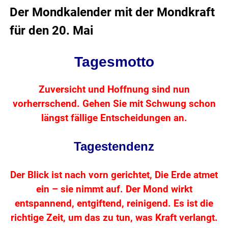
Der Mondkalender mit der Mondkraft
für den 20. Mai
Tagesmotto
Zuversicht und Hoffnung sind nun
vorherrschend. Gehen Sie mit Schwung schon
längst fällige Entscheidungen an.
Tagestendenz
Der Blick ist nach vorn gerichtet, Die Erde atmet
ein – sie nimmt auf. Der Mond wirkt
entspannend, entgiftend, reinigend. Es ist die
richtige Zeit, um das zu tun, was Kraft verlangt.