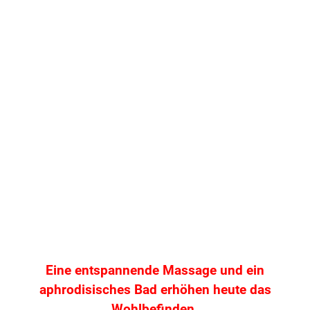
Eine entspannende Massage und ein
aphrodisisches Bad erhöhen heute das
Wohlbefinden.