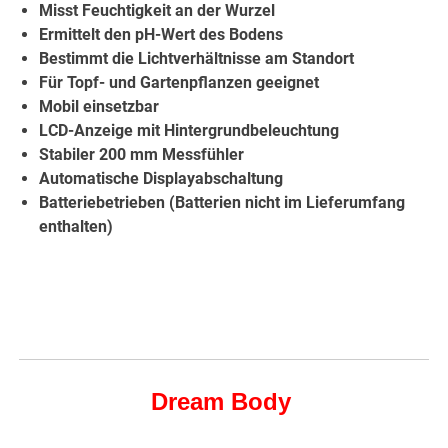
Misst Feuchtigkeit an der Wurzel
Ermittelt den pH-Wert des Bodens
Bestimmt die Lichtverhältnisse am Standort
Für Topf- und Gartenpflanzen geeignet
Mobil einsetzbar
LCD-Anzeige mit Hintergrundbeleuchtung
Stabiler 200 mm Messfühler
Automatische Displayabschaltung
Batteriebetrieben (Batterien nicht im Lieferumfang
enthalten)
Dream Body