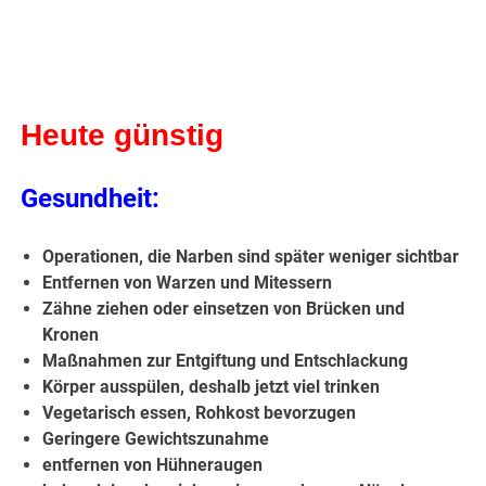
Heute günstig
Gesundheit:
Operationen, die Narben sind später weniger sichtbar
Entfernen von Warzen und Mitessern
Zähne ziehen oder einsetzen von Brücken und
Kronen
Maßnahmen zur Entgiftung und Entschlackung
Körper ausspülen, deshalb jetzt viel trinken
Vegetarisch essen, Rohkost bevorzugen
Geringere Gewichtszunahme
entfernen von Hühneraugen