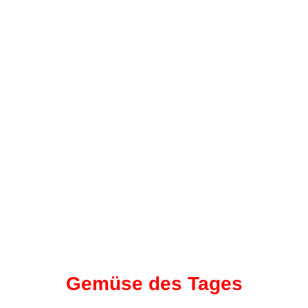
Gemüse des Tages