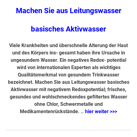
Machen Sie aus Leitungswasser
basisches Aktivwasser
Viele Krankheiten und überschnelle Alterung der Haut
und des Körpers ins- gesamt haben ihre Ursache in
ungesundem Wasser. Ein negatives Redox- potential
wird von internationalen Experten als wichtiges
Qualitätsmerkmal von gesundem Trinkwasser
bezeichnet. Machen Sie aus Leitungswasser basisches
Aktivwasser mit negativem Redoxpotential; frisches,
gesundes und wohlschmeckendes gefiltertes Wasser
ohne Chlor, Schwermetalle und
Medikamentenrückstände. ..
hier weiter >>>