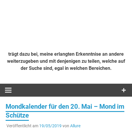
trägt dazu bei, meine erlangten Erkenntnise an andere
weiterzugeben und mit denjenigen zu teilen, welche auf
der Suche sind, egal in welchen Bereichen.
Mondkalender für den 20. Mai – Mond im
Schütze
Veröffentlicht am
19/05/2019
von
Allure