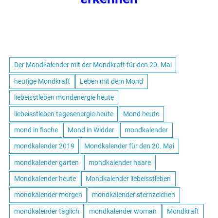
Der Mondkalender mit der Mondkraft für den 20. Mai
heutige Mondkraft
Leben mit dem Mond
liebeisstleben mondenergie heute
liebeisstleben tagesenergie heute
Mond heute
mond in fische
Mond in Widder
mondkalender
mondkalender 2019
Mondkalender für den 20. Mai
mondkalender garten
mondkalender haare
Mondkalender heute
Mondkalender liebeisstleben
mondkalender morgen
mondkalender sternzeichen
mondkalender täglich
mondkalender woman
Mondkraft