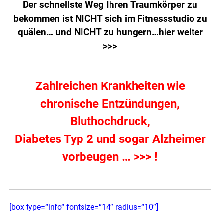
Der schnellste Weg Ihren Traumkörper zu
bekommen ist NICHT sich im Fitnessstudio zu
quälen… und NICHT zu hungern…
hier weiter
>>>
Zahlreichen Krankheiten wie
chronische Entzündungen,
Bluthochdruck,
Diabetes Typ 2 und sogar Alzheimer
vorbeugen … >>> !
[box type=“info“ fontsize=“14″ radius=“10″]