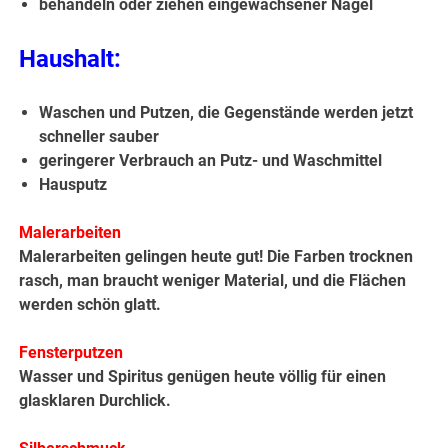
behandeln oder ziehen eingewachsener Nägel
Haushalt:
Waschen und Putzen, die Gegenstände werden jetzt
schneller sauber
geringerer Verbrauch an Putz- und Waschmittel
Hausputz
Malerarbeiten
Malerarbeiten gelingen heute gut! Die Farben trocknen
rasch, man braucht weniger Material, und die Flächen
werden schön glatt.
Fensterputzen
Wasser und Spiritus genügen heute völlig für einen
glasklaren Durchlick.