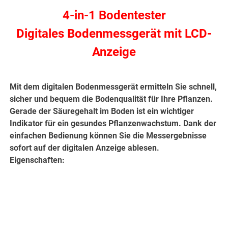
4-in-1 Bodentester
Digitales Bodenmessgerät mit LCD-
Anzeige
Mit dem digitalen Bodenmessgerät ermitteln Sie schnell,
sicher und bequem die Bodenqualität für Ihre Pflanzen.
Gerade der Säuregehalt im Boden ist ein wichtiger
Indikator für ein gesundes Pflanzenwachstum. Dank der
einfachen Bedienung können Sie die Messergebnisse
sofort auf der digitalen Anzeige ablesen.
Eigenschaften: