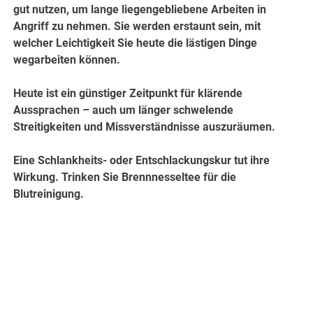
gut nutzen, um lange liegengebliebene Arbeiten in
Angriff zu nehmen. Sie werden erstaunt sein, mit
welcher Leichtigkeit Sie heute die lästigen Dinge
wegarbeiten können.
Heute ist ein günstiger Zeitpunkt für klärende
Aussprachen – auch um länger schwelende
Streitigkeiten und Missverständnisse auszuräumen.
Eine Schlankheits- oder Entschlackungskur tut ihre
Wirkung. Trinken Sie Brennnesseltee für die
Blutreinigung.