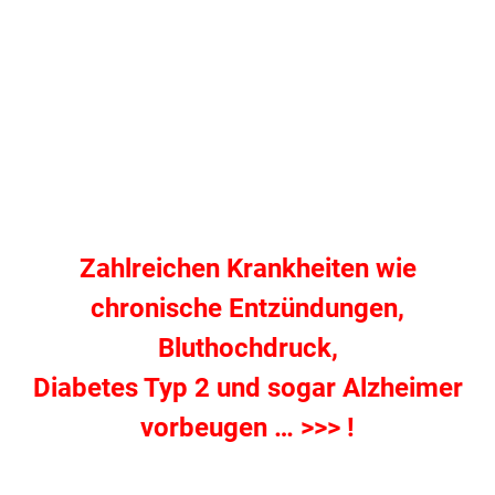
Zahlreichen Krankheiten wie
chronische Entzündungen,
Bluthochdruck,
Diabetes Typ 2 und sogar Alzheimer
vorbeugen … >>> !