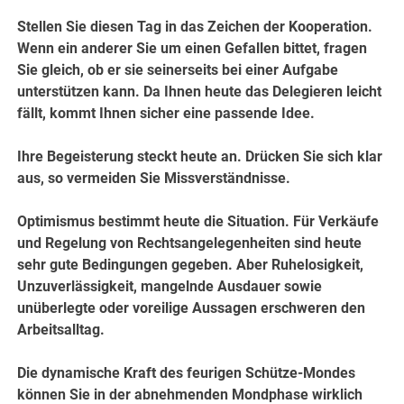
Stellen Sie diesen Tag in das Zeichen der Kooperation.
Wenn ein anderer Sie um einen Gefallen bittet, fragen
Sie gleich, ob er sie seinerseits bei einer Aufgabe
unterstützen kann. Da Ihnen heute das Delegieren leicht
fällt, kommt Ihnen sicher eine passende Idee.
Ihre Begeisterung steckt heute an. Drücken Sie sich klar
aus, so vermeiden Sie Missverständnisse.
Optimismus bestimmt heute die Situation. Für Verkäufe
und Regelung von Rechtsangelegenheiten sind heute
sehr gute Bedingungen gegeben. Aber Ruhelosigkeit,
Unzuverlässigkeit, mangelnde Ausdauer sowie
unüberlegte oder voreilige Aussagen erschweren den
Arbeitsalltag.
Die dynamische Kraft des feurigen Schütze-Mondes
können Sie in der abnehmenden Mondphase wirklich