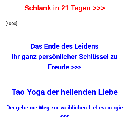
Schlank in 21 Tagen >>>
[/box]
Das Ende des Leidens
Ihr ganz persönlicher Schlüssel zu
Freude >>>
Tao Yoga der heilenden Liebe
Der geheime Weg zur weiblichen Liebesenergie
>>>