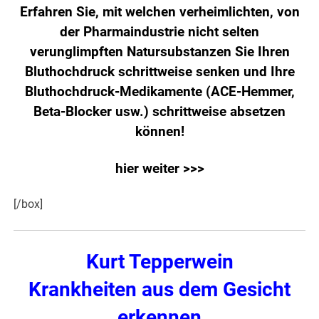
Erfahren Sie, mit welchen verheimlichten, von
der Pharmaindustrie nicht selten
verunglimpften Natursubstanzen Sie Ihren
Bluthochdruck schrittweise senken und Ihre
Bluthochdruck-Medikamente (ACE-Hemmer,
Beta-Blocker usw.) schrittweise absetzen
können!
hier weiter >>>
[/box]
Kurt
Tepperwein
Krankheiten aus dem Gesicht
erkennen