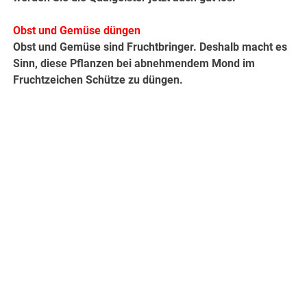
Obst und Gemüse düngen
Obst und Gemüse sind Fruchtbringer. Deshalb macht es
Sinn, diese Pflanzen bei abnehmendem Mond im
Fruchtzeichen Schütze zu düngen.