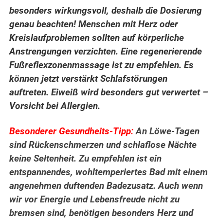
besonders wirkungsvoll, deshalb die Dosierung
genau beachten! Menschen mit Herz oder
Kreislaufproblemen sollten auf körperliche
Anstrengungen verzichten. Eine regenerierende
Fußreflexzonenmassage ist zu empfehlen. Es
können jetzt verstärkt Schlafstörungen
auftreten. Eiweiß wird besonders gut verwertet –
Vorsicht bei Allergien.
Besonderer Gesundheits-Tipp:
An Löwe-Tagen
sind Rückenschmerzen und schlaflose Nächte
keine Seltenheit. Zu empfehlen ist ein
entspannendes, wohltemperiertes Bad mit einem
angenehmen duftenden Badezusatz. Auch wenn
wir vor Energie und Lebensfreude nicht zu
bremsen sind, benötigen besonders Herz und