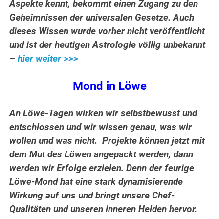
Aspekte kennt, bekommt einen Zugang zu den
Geheimnissen der universalen Gesetze. Auch
dieses Wissen wurde vorher nicht veröffentlicht
und ist der heutigen Astrologie völlig unbekannt
–
hier weiter >>>
Mond in Löwe
An Löwe-Tagen wirken wir selbstbewusst und
entschlossen und wir wissen genau, was wir
wollen und was nicht. Projekte können jetzt mit
dem Mut des Löwen angepackt werden, dann
werden wir Erfolge erzielen. Denn der feurige
Löwe-Mond hat eine stark dynamisierende
Wirkung auf uns und bringt unsere Chef-
Qualitäten und unseren inneren Helden hervor.