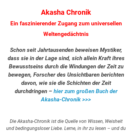
Akasha Chronik
Ein faszinierender Zugang zum universellen
Weltengedächtnis
Schon seit Jahrtausenden beweisen Mystiker,
dass sie in der Lage sind, sich allein Kraft ihres
Bewusstseins durch die Windungen der Zeit zu
bewegen, Forscher des Unsichtbaren berichten
davon, wie sie die Schichten der Zeit
durchdringen –
hier zum großen Buch der
Akasha-Chronik >>>
Die Akasha-Chronik ist die Quelle von Wissen, Weisheit
und bedingungsloser Liebe. Lerne, in ihr zu lesen – und du