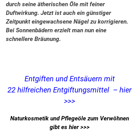
durch seine ätherischen Öle mit feiner
Duftwirkung. Jetzt ist auch ein günstiger
Zeitpunkt eingewachsene Nägel zu korrigieren.
Bei Sonnenbädern erzielt man nun eine
schnellere Bräunung.
Entgiften und Entsäuern mit
22 hilfreichen Entgiftungsmittel – hier
>>>
Naturkosmetik und Pflegeöle zum Verwöhnen
gibt es hier >>>