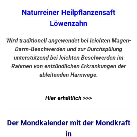
Naturreiner Heilpflanzensaft
Löwenzahn
Wird traditionell angewendet bei leichten Magen-
Darm-Beschwerden und zur Durchspülung
unterstützend bei leichten Beschwerden im
Rahmen von entzündlichen Erkrankungen der
ableitenden Harnwege.
Hier erhältlich >>>
Der Mondkalender mit der Mondkraft
in