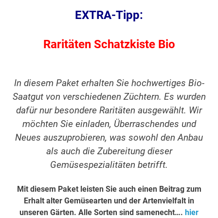
EXTRA-Tipp:
Raritäten Schatzkiste Bio
In diesem Paket erhalten Sie hochwertiges Bio-
Saatgut von verschiedenen Züchtern. Es wurden
dafür nur besondere Raritäten ausgewählt. Wir
möchten Sie einladen, Überraschendes und
Neues auszuprobieren, was sowohl den Anbau
als auch die Zubereitung dieser
Gemüsespezialitäten betrifft.
Mit diesem Paket leisten Sie auch einen Beitrag zum
Erhalt alter Gemüsearten und der Artenvielfalt in
unseren Gärten. Alle Sorten sind samenecht….
hier