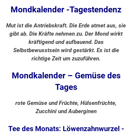
Mondkalender -Tagestendenz
Mut ist die Antriebskraft. Die Erde atmet aus, sie
gibt ab. Die Kräfte nehmen zu. Der Mond wirkt
kräftigend und aufbauend. Das
Selbstbewusstsein wird gestärkt. Es ist die
richtige Zeit um zuzuführen.
Mondkalender – Gemüse des
Tages
rote Gemüse und Früchte, Hülsenfrüchte,
Zucchini und Auberginen
Tee des Monats: Löwenzahnwurzel -