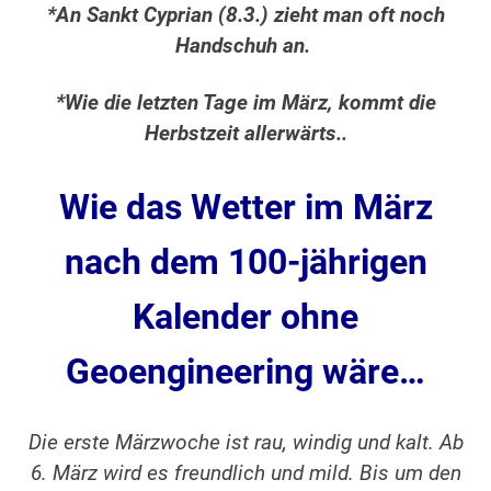
*An Sankt Cyprian (8.3.) zieht man oft noch
Handschuh an.
*Wie die letzten Tage im März, kommt die
Herbstzeit allerwärts..
Wie das Wetter im März
nach dem 100-jährigen
Kalender ohne
Geoengineering
wäre…
Die erste Märzwoche ist rau, windig und kalt. Ab
6. März wird es freundlich und mild. Bis um den