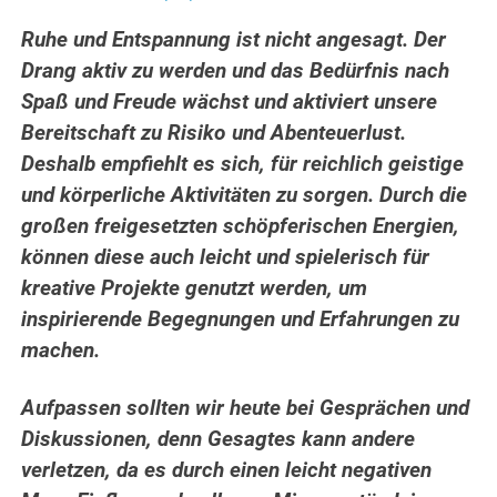
Ruhe und Entspannung ist nicht angesagt. Der
Drang aktiv zu werden und das Bedürfnis nach
Spaß und Freude wächst und aktiviert unsere
Bereitschaft zu Risiko und Abenteuerlust.
Deshalb empfiehlt es sich, für reichlich geistige
und körperliche Aktivitäten zu sorgen. Durch die
großen freigesetzten schöpferischen Energien,
können diese auch leicht und spielerisch für
kreative Projekte genutzt werden, um
inspirierende Begegnungen und Erfahrungen zu
machen.
Aufpassen sollten wir heute bei Gesprächen und
Diskussionen, denn Gesagtes kann andere
verletzen, da es durch einen leicht negativen