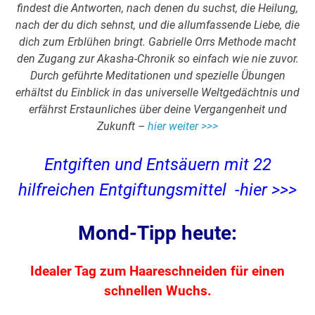
findest die Antworten, nach denen du suchst, die Heilung,
nach der du dich sehnst, und die allumfassende Liebe, die
dich zum Erblühen bringt. Gabrielle Orrs Methode macht
den Zugang zur Akasha-Chronik so einfach wie nie zuvor.
Durch geführte Meditationen und spezielle Übungen
erhältst du Einblick in das universelle Weltgedächtnis und
erfährst Erstaunliches über deine Vergangenheit und
Zukunft –
hier weiter >>>
Entgiften und Entsäuern mit 22
hilfreichen Entgiftungsmittel -hier >>>
Mond-Tipp heute:
Idealer Tag zum Haareschneiden für einen
schnellen Wuchs.