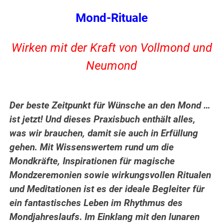
Mond-Rituale
Wirken mit der Kraft von Vollmond und
Neumond
Der beste Zeitpunkt für Wünsche an den Mond …
ist jetzt! Und dieses Praxisbuch enthält alles,
was wir brauchen, damit sie auch in Erfüllung
gehen. Mit Wissenswertem rund um die
Mondkräfte, Inspirationen für magische
Mondzeremonien sowie wirkungsvollen Ritualen
und Meditationen ist es der ideale Begleiter für
ein fantastisches Leben im Rhythmus des
Mondjahreslaufs. Im Einklang mit den lunaren