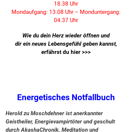
18.38 Uhr
Mondaufgang: 13.08 Uhr – Monduntergang:
04.37 Uhr
Wie du dein Herz wieder öffnen und
dir ein neues Lebensgefühl geben kannst,
erfährst du hier >>>
Energetisches Notfallbuch
Herold zu Moschdehner ist anerkannter
Geistheiler, Energievampirtöter und geschult
durch AkashaChronik, Meditation und