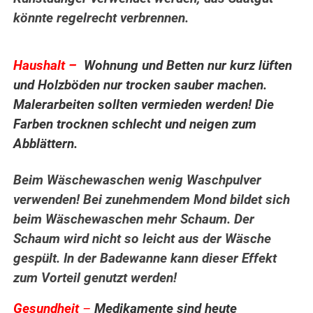
könnte regelrecht verbrennen.
..
Haushalt –
Wohnung und Betten nur kurz lüften
und Holzböden nur trocken sauber machen.
Malerarbeiten sollten vermieden werden! Die
Farben trocknen schlecht und neigen zum
Abblättern.
Beim Wäschewaschen wenig Waschpulver
verwenden! Bei zunehmendem Mond bildet sich
beim Wäschewaschen mehr Schaum. Der
Schaum wird nicht so leicht aus der Wäsche
gespült. In der Badewanne kann dieser Effekt
zum Vorteil genutzt werden!
Gesundheit
–
Medikamente sind heute