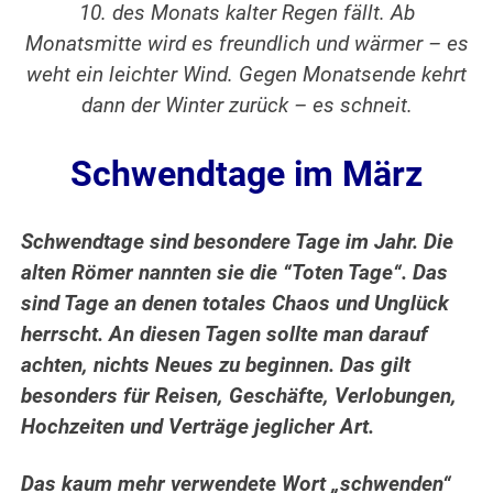
10. des Monats kalter Regen fällt. Ab
Monatsmitte wird es freundlich und wärmer – es
weht ein leichter Wind. Gegen Monatsende kehrt
dann der Winter zurück – es schneit.
Schwendtage im März
Schwendtage sind besondere Tage im Jahr. Die
alten Römer nannten sie die “Toten Tage“. Das
sind Tage an denen totales Chaos und Unglück
herrscht.
An diesen Tagen sollte man darauf
achten, nichts Neues zu beginnen. Das gilt
besonders für Reisen, Geschäfte, Verlobungen,
Hochzeiten und Verträge jeglicher Art.
Das kaum mehr verwendete Wort „schwenden“