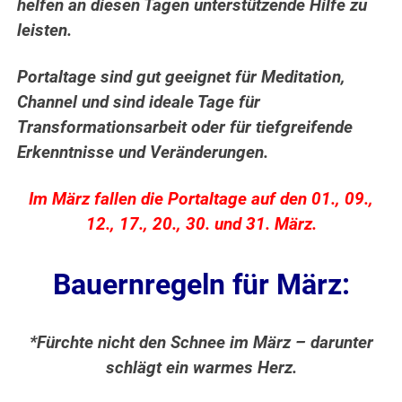
helfen an diesen Tagen unterstützende Hilfe zu
leisten.
Portaltage sind gut geeignet für Meditation,
Channel und sind ideale Tage für
Transformationsarbeit oder für tiefgreifende
Erkenntnisse und Veränderungen.
Im März fallen die Portaltage auf den 01., 09.,
12., 17., 20., 30. und 31. März.
Bauernregeln für März:
*Fürchte nicht den Schnee im März – darunter
schlägt ein warmes Herz.