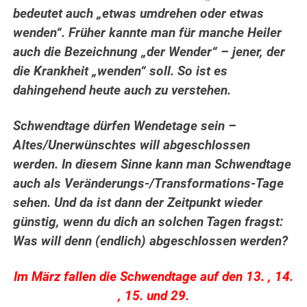
bedeutet auch „etwas umdrehen oder etwas
wenden“. Früher kannte man für manche Heiler
auch die Bezeichnung „der Wender“ – jener, der
die Krankheit „wenden“ soll. So ist es
dahingehend heute auch zu verstehen.
Schwendtage dürfen Wendetage sein –
Altes/Unerwünschtes will abgeschlossen
werden. In diesem Sinne kann man Schwendtage
auch als Veränderungs-/Transformations-Tage
sehen. Und da ist dann der Zeitpunkt wieder
günstig, wenn du dich an solchen Tagen fragst:
Was will denn (endlich) abgeschlossen werden?
Im März fallen die Schwendtage auf den 13. , 14.
, 15. und 29.