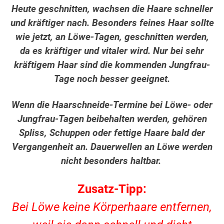
Heute geschnitten, wachsen die Haare schneller
und kräftiger nach. Besonders feines Haar sollte
wie jetzt, an Löwe-Tagen, geschnitten werden,
da es kräftiger und vitaler wird. Nur bei sehr
kräftigem Haar sind die kommenden Jungfrau-
Tage noch besser geeignet.
Wenn die Haarschneide-Termine bei Löwe- oder
Jungfrau-Tagen beibehalten werden, gehören
Spliss, Schuppen oder fettige Haare bald der
Vergangenheit an. Dauerwellen an Löwe werden
nicht besonders haltbar.
Zusatz-Tipp:
Bei Löwe keine Körperhaare entfernen,