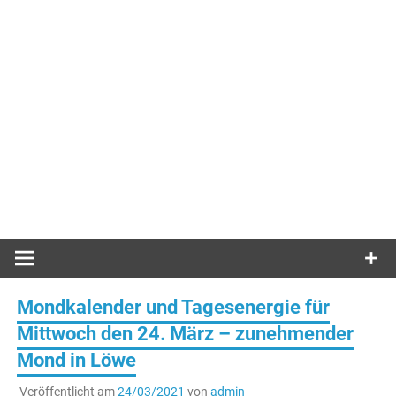
Mondkalender und Tagesenergie für
Mittwoch den 24. März – zunehmender
Mond in Löwe
Veröffentlicht am
24/03/2021
von
admin