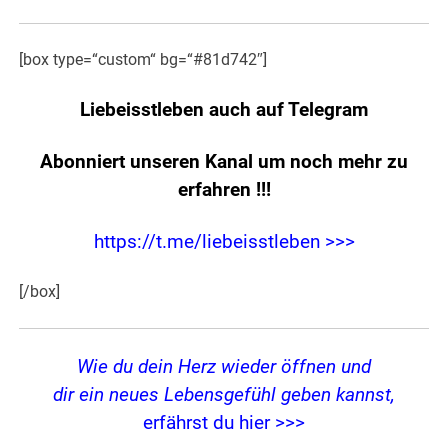
[box type=“custom“ bg=“#81d742″]
Liebeisstleben auch auf Telegram
Abonniert unseren Kanal um noch mehr zu
erfahren
!!!
https://t.me/liebeisstleben >>>
[/box]
Wie du dein Herz wieder öffnen und
dir ein neues Lebensgefühl geben kannst,
erfährst du hier >>>