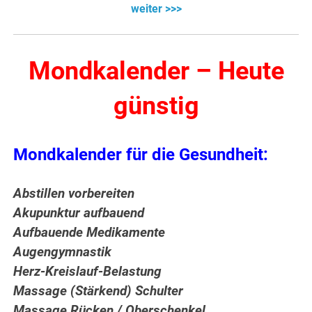
weiter >>>
Mondkalender – Heute
günstig
Mondkalender für die Gesundheit:
Abstillen vorbereiten
Akupunktur aufbauend
Aufbauende Medikamente
Augengymnastik
Herz-Kreislauf-Belastung
Massage (Stärkend) Schulter
Massage Rücken / Oberschenkel