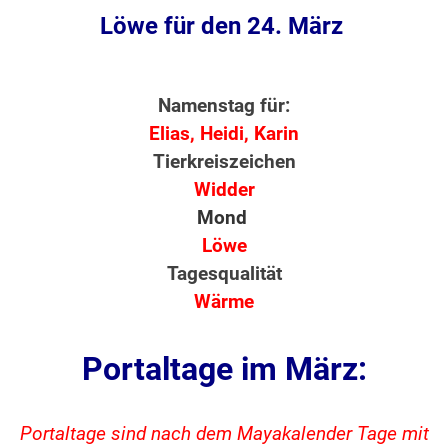
Löwe für den 24. März
Namenstag für:
Elias, Heidi, Karin
Tierkreiszeichen
Widder
Mond
Löwe
Tagesqualität
Wärme
Portaltage im März:
Portaltage sind nach dem Mayakalender Tage mit