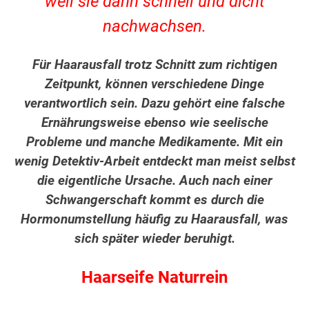
weil sie dann schnell und dicht
nachwachsen.
Für Haarausfall trotz Schnitt zum richtigen
Zeitpunkt, können verschiedene Dinge
verantwortlich sein. Dazu gehört eine falsche
Ernährungsweise ebenso wie seelische
Probleme und manche Medikamente. Mit ein
wenig Detektiv-Arbeit entdeckt man meist selbst
die eigentliche Ursache. Auch nach einer
Schwangerschaft kommt es durch die
Hormonumstellung häufig zu Haarausfall, was
sich später wieder beruhigt.
Haarseife Naturrein