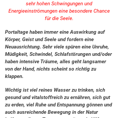
sehr hohen Schwingungen und
Energieeinströmungen eine besondere Chance
für die Seele.
Portaltage haben immer eine Auswirkung auf
Körper, Geist und Seele und fordern eine
Neuausrichtung. Sehr viele spüren eine Unruhe,
Müdigkeit, Schwindel, Schlafstörungen und/oder
haben intensive Träume, alles geht langsamer
von der Hand, nichts scheint so richtig zu
klappen.
Wichtig ist viel reines Wasser zu trinken, sich
gesund und vitalstoffreich zu ernähren, sich gut
zu erden, viel Ruhe und Entspannung gönnen und
auch ausreichende Bewegung in der Natur