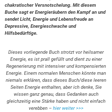
chakratischer Versnotschelung. Mit diesem
Buche sagt er Energieräubern den Kampf an und
sendet Licht, Energie und Lebensfreude an
Depressive, Energieschwache und
Hilfsbedürftige.
Dieses vorliegende Buch strotzt vor heilsamer
Energie, es ist prall gefüllt und dient zu einer
Regenerierung mit intensiver und kompensierten
Energie. Einem normalen Menschen könnte man
niemals erklären, dass dieses Buch/diese leeren
Seiten Energie enthalten, aber ich denke, Sie
wissen ganz genau, dass Gedanken auch
gleichzeitig eine Stärke haben und nicht einfach
verebben –
hier weiter >>>