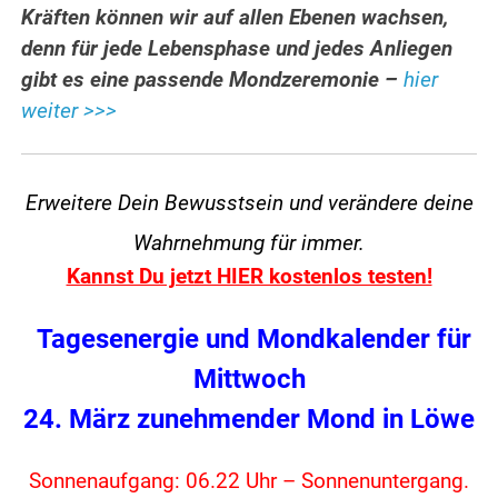
Kräften können wir auf allen Ebenen wachsen,
denn für jede Lebensphase und jedes Anliegen
gibt es eine passende Mondzeremonie –
hier
weiter >>>
Erweitere Dein Bewusstsein und verändere
deine
Wahrnehmung für immer.
Kannst Du jetzt HIER kostenlos testen!
Tagesenergie und Mondkalender für
Mittwoch
24. März zunehmender Mond in Löwe
Sonnenaufgang: 06.22 Uhr – Sonnenuntergang.