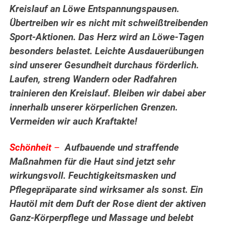
Kreislauf an Löwe Entspannungspausen.
Übertreiben wir es nicht mit schweißtreibenden
Sport-Aktionen. Das Herz wird an Löwe-Tagen
besonders belastet. Leichte Ausdauerübungen
sind unserer Gesundheit durchaus förderlich.
Laufen, streng Wandern oder Radfahren
trainieren den Kreislauf. Bleiben wir dabei aber
innerhalb unserer körperlichen Grenzen.
Vermeiden wir auch Kraftakte!
Schönheit
–
Aufbauende und straffende
Maßnahmen für die Haut sind jetzt sehr
wirkungsvoll. Feuchtigkeitsmasken und
Pflegepräparate sind wirksamer als sonst. Ein
Hautöl mit dem Duft der Rose dient der aktiven
Ganz-Körperpflege und Massage und belebt