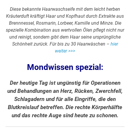
Diese bekannte Haarwaschseife mit dem leicht herben
Kräuterduft kräftigt Haar und Kopfhaut durch Extrakte aus
Brennnessel, Rosmarin, Lorbeer, Kamille und Minze. Die
spezielle Kombination aus wertvollen Ölen pflegt nicht nur
und reinigt, sondern gibt dem Haar seine ursprüngliche
Schönheit zurück. Für bis zu 30 Haarwäschen –
hier
weiter >>>
Mondwissen spezial:
Der heutige Tag ist ungünstig für Operationen
und Behandlungen an Herz, Rücken, Zwerchfell,
Schlagadern und für alle Eingriffe, die den
Blutkreislauf betreffen. Die rechte Körperhälfte
und das rechte Auge sind heute zu schonen.