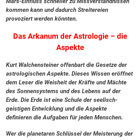
Mars-Einfluss schneller zu Missverständnissen
kommen kann und dadurch Streitereien
provoziert werden könnten.
Das Arkanum der Astrologie – die
Aspekte
Kurt Walchensteiner offenbart die Gesetze der
astrologischen Aspekte. Dieses Wissen eröffnet
dem Leser die Weisheit der Kräfte und Mächte
des Sonnensystems und des Lebens auf der
Erde.
Die Erde ist eine Schule der seelisch-
geistigen Entwicklung und die Aspekte
definieren die Aufgaben für jeden Menschen.
Wer die planetaren Schlüssel der Meisterung der