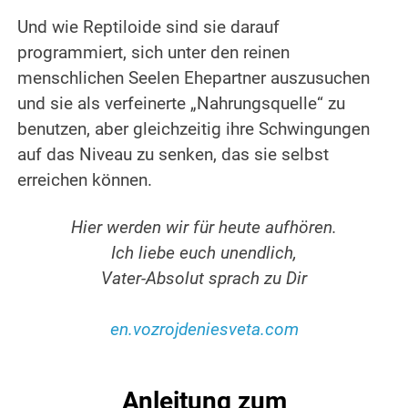
.
Und wie Reptiloide sind sie darauf
programmiert, sich unter den reinen
menschlichen Seelen Ehepartner auszusuchen
und sie als verfeinerte „Nahrungsquelle“ zu
benutzen, aber gleichzeitig ihre Schwingungen
auf das Niveau zu senken, das sie selbst
erreichen können.
.
Hier werden wir für heute aufhören.
Ich liebe euch unendlich,
Vater-Absolut sprach zu Dir
.
en.vozrojdeniesveta.com
.
Anleitung zum