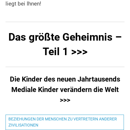
liegt bei Ihnen!
Das größte Geheimnis –
Teil 1 >>>
Die Kinder des neuen Jahrtausends
Mediale Kinder verändern die Welt
>>>
BEZIEHUNGEN DER MENSCHEN ZU VERTRETERN ANDERER
ZIVILISATIONEN