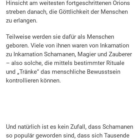
Hinsicht am weitesten fortgeschrittenen Orions
streben danach, die Göttlichkeit der Menschen
zu erlangen.
.
Teilweise werden sie dafür als Menschen
geboren. Viele von ihnen waren von Inkarnation
zu Inkarnation Schamanen, Magier und Zauberer
– also solche, die mittels bestimmter Rituale
und „Tränke“ das menschliche Bewusstsein
kontrollieren können.
.
.
Und natürlich ist es kein Zufall, dass Schamanen
so populär geworden sind, dass sich Tausende