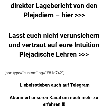
direkter Lagebericht von den
Plejadiern – hier >>>
Lasst euch nicht verunsichern
und vertraut auf eure Intuition
Plejadische Lehren >>>
[box type=“custom“ bg=“#81d742″]
Liebeisstleben auch auf Telegram
Abonniert unseren Kanal um noch mehr zu
erfahren
!!!