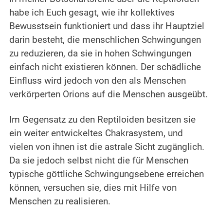
habe ich Euch gesagt, wie ihr kollektives
Bewusstsein funktioniert und dass ihr Hauptziel
darin besteht, die menschlichen Schwingungen
zu reduzieren, da sie in hohen Schwingungen
einfach nicht existieren können.
Der schädliche
Einfluss wird jedoch von den als Menschen
verkörperten Orions auf die Menschen ausgeübt.
.
Im Gegensatz zu den Reptiloiden besitzen sie
ein weiter entwickeltes Chakrasystem, und
vielen von ihnen ist die astrale Sicht zugänglich.
Da sie jedoch selbst nicht die für Menschen
typische göttliche Schwingungsebene erreichen
können, versuchen sie, dies mit Hilfe von
Menschen zu realisieren.
.