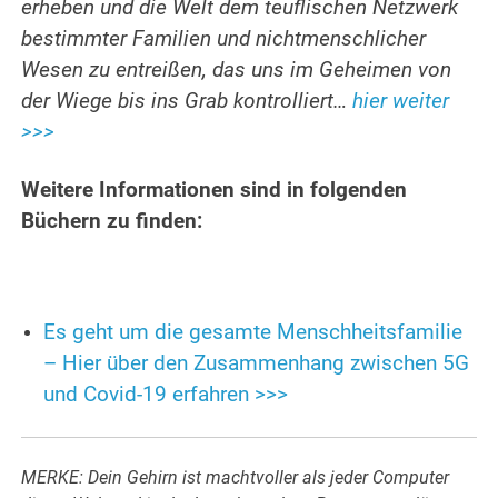
erheben und die Welt dem teuflischen Netzwerk
bestimmter Familien und nichtmenschlicher
Wesen zu entreißen, das uns im Geheimen von
der Wiege bis ins Grab kontrolliert…
hier weiter
>>>
Weitere Informationen sind in folgenden
Büchern zu finden:
Es geht um die gesamte Menschheitsfamilie
– Hier über den Zusammenhang zwischen 5G
und Covid-19 erfahren >>>
MERKE: Dein Gehirn ist machtvoller als jeder Computer