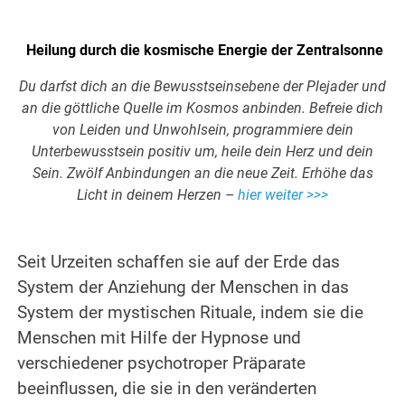
.
Heilung durch die kosmische Energie der Zentralsonne
Du darfst dich an die Bewusstseinsebene der Plejader und
an die göttliche Quelle im Kosmos anbinden. Befreie dich
von Leiden und Unwohlsein, programmiere dein
Unterbewusstsein positiv um, heile dein Herz und dein
Sein. Zwölf Anbindungen an die neue Zeit. Erhöhe das
Licht in deinem Herzen –
hier weiter >>>
.
Seit Urzeiten schaffen sie auf der Erde das
System der Anziehung der Menschen in das
System der mystischen Rituale, indem sie die
Menschen mit Hilfe der Hypnose und
verschiedener psychotroper Präparate
beeinflussen, die sie in den veränderten