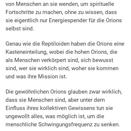
von Menschen an sie wenden, um spirituelle
Fortschritte zu machen, ohne zu wissen, dass
sie eigentlich nur Energiespender für die Orions
selbst sind.
.
Genau wie die Reptiloiden haben die Orions eine
Kasteneinteilung, wobei die hohen Orions, die
als Menschen verkörpert sind, sich bewusst
sind, wer sie wirklich sind, woher sie kommen
und was ihre Mission ist.
.
Die gewöhnlichen Orions glauben zwar wirklich,
dass sie Menschen sind, aber unter dem
Einfluss ihres kollektiven Gewissens tun sie
ungewollt alles, was möglich ist, um die
menschliche Schwingungsfrequenz zu senken.