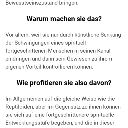
Bewusstseinszustand bringen.
.
Warum machen sie das?
.
Vor allem, weil sie nur durch künstliche Senkung
der Schwingungen eines spirituell
fortgeschrittenen Menschen in seinen Kanal
eindringen und dann sein Gewissen zu ihrem
eigenen Vorteil kontrollieren können.
.
Wie profitieren sie also davon?
.
Im Allgemeinen auf die gleiche Weise wie die
Reptiloiden, aber im Gegensatz zu ihnen können
sie sich auf eine fortgeschrittenere spirituelle
Entwicklungsstufe begeben, und die in dieser