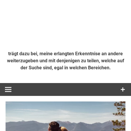
trägt dazu bei, meine erlangten Erkenntnise an andere
weiterzugeben und mit denjenigen zu teilen, welche auf
der Suche sind, egal in welchen Bereichen.