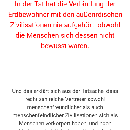
In der Tat hat die Verbindung der
Erdbewohner mit den außerirdischen
Zivilisationen nie aufgehört, obwohl
die Menschen sich dessen nicht
bewusst waren.
.
.
Und das erklärt sich aus der Tatsache, dass
recht zahlreiche Vertreter sowohl
menschenfreundlicher als auch
menschenfeindlicher Zivilisationen sich als
Menschen verkörpert haben, und noch