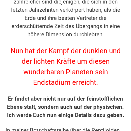
zahlreicher sind diejenigen, die sich in den
letzten Jahrzehnten verkörpert haben, als die
Erde und ihre besten Vertreter die
erderschütternde Zeit des Übergangs in eine
höhere Dimension durchlebten.
.
Nun hat der Kampf der dunklen und
der lichten Kräfte um diesen
wunderbaren Planeten sein
Endstadium erreicht.
.
Er findet aber nicht nur auf der feinstofflichen
Ebene statt, sondern auch auf der physischen.
Ich werde Euch nun einige Details dazu geben.
.
In meiner Botschaftsreihe über die Reptiloiden