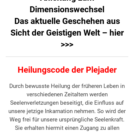
Dimensionswechsel
Das aktuelle Geschehen aus
Sicht der Geistigen Welt – hier
>>>
Heilungscode der Plejader
Durch bewusste Heilung der früheren Leben in
verschiedenen Zeitaltern werden
Seelenverletzungen beseitigt, die Einfluss auf
unsere jetzige Inkarnation nehmen. So wird der
Weg frei für unsere ursprüngliche Seelenkraft.
Sie erhalten hiermit einen Zugang zu allen