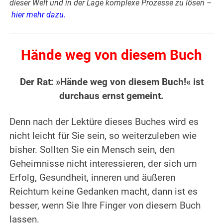
dieser Welt und in der Lage komplexe Prozesse zu lösen –
hier mehr dazu
.
Hände weg von diesem Buch
Der Rat: »Hände weg von diesem Buch!« ist
durchaus ernst gemeint.
Denn nach der Lektüre dieses Buches wird es
nicht leicht für Sie sein, so weiterzuleben wie
bisher. Sollten Sie ein Mensch sein, den
Geheimnisse nicht interessieren, der sich um
Erfolg, Gesundheit, inneren und äußeren
Reichtum keine Gedanken macht, dann ist es
besser, wenn Sie Ihre Finger von diesem Buch
lassen.