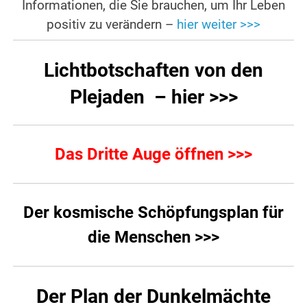
Informationen, die Sie brauchen, um Ihr Leben
positiv zu verändern –
hier weiter >>>
Lichtbotschaften von den
Plejaden – hier >>>
Das Dritte Auge öffnen >>>
Der kosmische Schöpfungsplan für
die Menschen >>>
Der Plan der Dunkelmächte