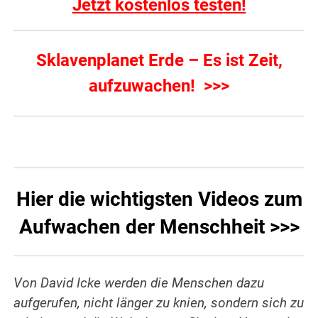
Jetzt kostenlos testen!
Sklavenplanet Erde – Es ist Zeit,
aufzuwachen! >>>
Hier die wichtigsten Videos zum
Aufwachen der Menschheit >>>
Von David Icke werden die Menschen dazu
aufgerufen, nicht länger zu knien, sondern sich zu