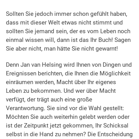
Sollten Sie jedoch immer schon gefühlt haben,
dass mit dieser Welt etwas nicht stimmt und
sollten Sie jemand sein, der es vom Leben noch
einmal wissen will, dann ist das Ihr Buch! Sagen
Sie aber nicht, man hätte Sie nicht gewarnt!
Denn Jan van Helsing wird Ihnen von Dingen und
Ereignissen berichten, die Ihnen die Möglichkeit
einräumen werden, Macht über Ihr eigenes
Leben zu bekommen. Und wer über Macht
verfügt, der trägt auch eine große
Verantwortung. Sie sind vor die Wahl gestellt:
Möchten Sie auch weiterhin gelebt werden oder
ist der Zeitpunkt jetzt gekommen, Ihr Schicksal
selbst in die Hand zu nehmen? Die Entscheidung