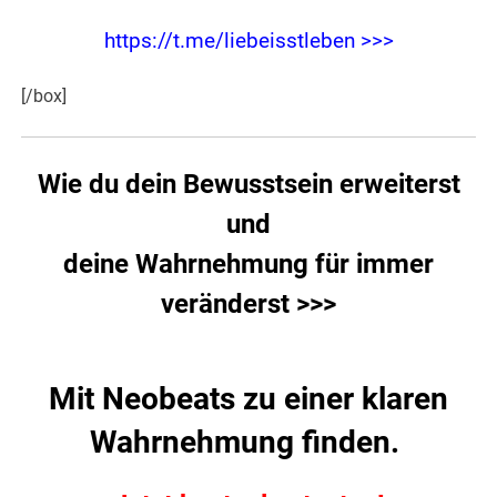
https://t.me/liebeisstleben >>>
[/box]
Wie du dein Bewusstsein erweiterst
und
deine Wahrnehmung für immer
veränderst >>>
Mit Neobeats zu einer klaren
Wahrnehmung finden.