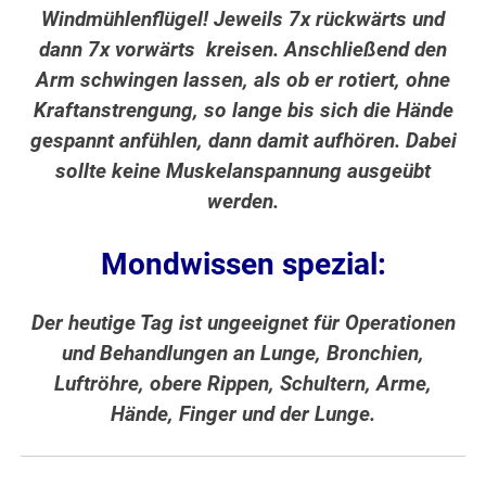
Windmühlenflügel! Jeweils 7x rückwärts und
dann 7x vorwärts kreisen. Anschließend den
Arm schwingen lassen, als ob er rotiert, ohne
Kraftanstrengung, so lange bis sich die Hände
gespannt anfühlen, dann damit aufhören. Dabei
sollte keine Muskelanspannung ausgeübt
werden.
Mondwissen spezial:
Der heutige Tag ist ungeeignet für Operationen
und Behandlungen an Lunge, Bronchien,
Luftröhre, obere Rippen, Schultern, Arme,
Hände, Finger und der Lunge.