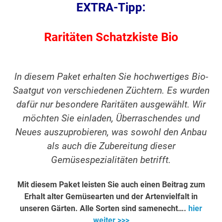
EXTRA-Tipp:
Raritäten Schatzkiste Bio
In diesem Paket erhalten Sie hochwertiges Bio-
Saatgut von verschiedenen Züchtern. Es wurden
dafür nur besondere Raritäten ausgewählt. Wir
möchten Sie einladen, Überraschendes und
Neues auszuprobieren, was sowohl den Anbau
als auch die Zubereitung dieser
Gemüsespezialitäten betrifft.
Mit diesem Paket leisten Sie auch einen Beitrag zum
Erhalt alter Gemüsearten und der Artenvielfalt in
unseren Gärten. Alle Sorten sind samenecht….
hier
weiter >>>