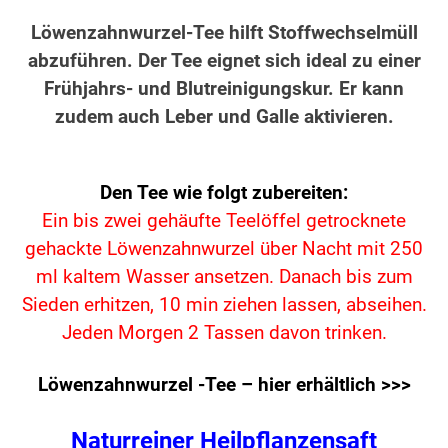
Löwenzahnwurzel-Tee hilft Stoffwechselmüll
abzuführen. Der Tee eignet sich ideal zu einer
Frühjahrs- und Blutreinigungskur. Er kann
zudem auch Leber und Galle aktivieren.
Den Tee wie folgt zubereiten:
Ein bis zwei gehäufte Teelöffel getrocknete
gehackte Löwenzahnwurzel über Nacht mit 250
ml kaltem Wasser ansetzen. Danach bis zum
Sieden erhitzen, 10 min ziehen lassen, abseihen.
Jeden Morgen 2 Tassen davon trinken.
Löwenzahnwurzel -Tee – hier erhältlich >>>
Naturreiner Heilpflanzensaft