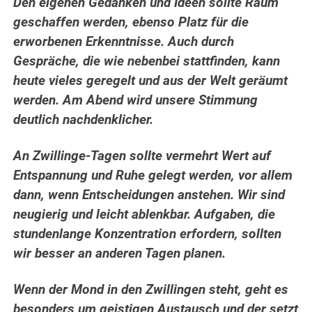
Den eigenen Gedanken und Ideen sollte Raum
geschaffen werden, ebenso Platz für die
erworbenen Erkenntnisse. Auch durch
Gespräche, die wie nebenbei stattfinden, kann
heute vieles geregelt und aus der Welt geräumt
werden.
Am Abend wird unsere Stimmung
deutlich nachdenklicher.
An Zwillinge-Tagen sollte vermehrt Wert auf
Entspannung und Ruhe gelegt werden, vor allem
dann, wenn Entscheidungen anstehen. Wir sind
neugierig und leicht ablenkbar. Aufgaben, die
stundenlange Konzentration erfordern, sollten
wir besser an anderen Tagen planen.
Wenn der Mond in den Zwillingen steht, geht es
besonders um geistigen Austausch und der setzt