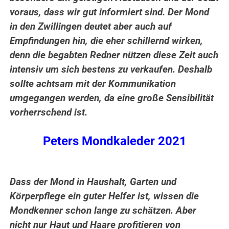
voraus, dass wir gut informiert sind. Der Mond
in den Zwillingen deutet aber auch auf
Empfindungen hin, die eher schillernd wirken,
denn die begabten Redner nützen diese Zeit auch
intensiv um sich bestens zu verkaufen. Deshalb
sollte achtsam mit der Kommunikation
umgegangen werden, da eine große Sensibilität
vorherrschend ist.
Peters Mondkaleder 2021
Dass der Mond in Haushalt, Garten und
Körperpflege ein guter Helfer ist, wissen die
Mondkenner schon lange zu schätzen. Aber
nicht nur Haut und Haare profitieren von