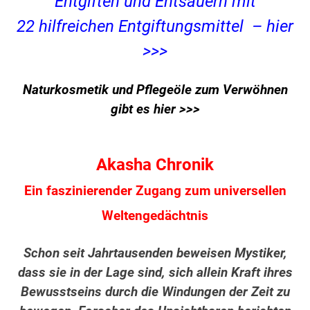
Entgiften und Entsäuern mit
22 hilfreichen Entgiftungsmittel – hier
>>>
Naturkosmetik und Pflegeöle zum Verwöhnen
gibt es hier >>>
Akasha Chronik
Ein faszinierender Zugang zum universellen
Weltengedächtnis
Schon seit Jahrtausenden beweisen Mystiker,
dass sie in der Lage sind, sich allein Kraft ihres
Bewusstseins durch die Windungen der Zeit zu