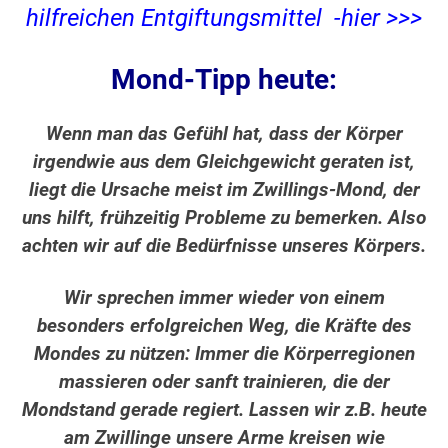
hilfreichen Entgiftungsmittel -hier >>>
Mond-Tipp heute:
Wenn man das Gefühl hat, dass der Körper
irgendwie aus dem Gleichgewicht geraten ist,
liegt die Ursache meist im Zwillings-Mond, der
uns hilft, frühzeitig Probleme zu bemerken. Also
achten wir auf die Bedürfnisse unseres Körpers.
Wir sprechen immer wieder von einem
besonders erfolgreichen Weg, die Kräfte des
Mondes zu nützen: Immer die Körperregionen
massieren oder sanft trainieren, die der
Mondstand gerade regiert. Lassen wir z.B. heute
am Zwillinge unsere Arme kreisen wie