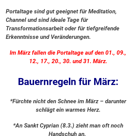
Portaltage sind gut geeignet für Meditation,
Channel und sind ideale Tage für
Transformationsarbeit oder für tiefgreifende
Erkenntnisse und Veränderungen.
Im März fallen die Portaltage auf den 01., 09.,
12., 17., 20., 30. und 31. März.
Bauernregeln für März:
*Fürchte nicht den Schnee im März – darunter
schlägt ein warmes Herz.
*An Sankt Cyprian (8.3.) zieht man oft noch
Handschuh an.