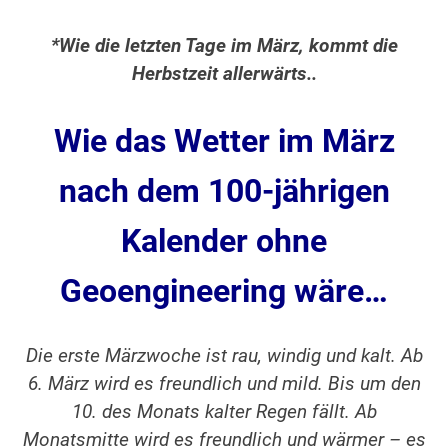
*Wie die letzten Tage im März, kommt die
Herbstzeit allerwärts..
Wie das Wetter im März
nach dem 100-jährigen
Kalender ohne
Geoengineering
wäre…
Die erste Märzwoche ist rau, windig und kalt. Ab
6. März wird es freundlich und mild. Bis um den
10. des Monats kalter Regen fällt. Ab
Monatsmitte wird es freundlich und wärmer – es