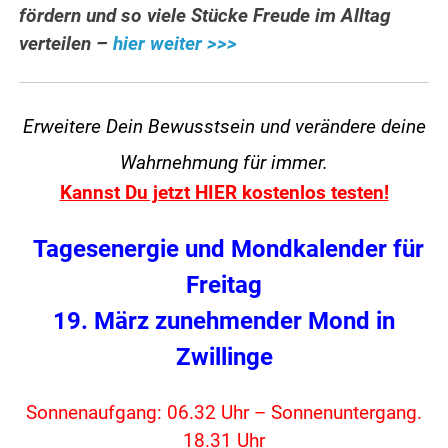
fördern und so viele Stücke Freude im Alltag
verteilen –
hier weiter >>>
Erweitere Dein Bewusstsein und verändere
deine
Wahrnehmung für immer.
Kannst Du jetzt HIER kostenlos testen!
Tagesenergie und Mondkalender für
Freitag
19. März zunehmender Mond in
Zwillinge
Sonnenaufgang: 06.32 Uhr – Sonnenuntergang.
18.31 Uhr