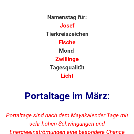
Namenstag für:
Josef
Tierkreiszeichen
Fische
Mond
Zwillinge
Tagesqualität
Licht
Portaltage im März:
Portaltage sind nach dem Mayakalender Tage mit
sehr hohen Schwingungen und
Energieeinströmungen eine besondere Chance