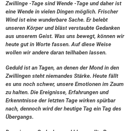
Zwillinge -Tage sind Wende -Tage und daher ist
eine Wende in vielen Dingen möglich. Frischer
Wind ist eine wunderbare Sache. Er belebt
unseren Körper und bläst verstaubte Gedanken
aus unserem Geist. Was uns bewegt, können wir
heute gut in Worte fassen. Auf diese Weise
wollen wir andere daran teilhaben lassen.
Geduld ist an Tagen, an denen der Mond in den
Zwillingen steht niemandes Stärke. Heute fällt
es uns noch schwer, unsere Emotionen im Zaum
zu halten. Die Ereignisse, Erfahrungen und
Erkenntnisse der letzten Tage wirken spürbar
nach, dennoch wird der heutige Tag ein Tag des
Übergangs.