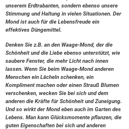
unserem Erdtrabanten, sondern ebenso unsere
Stimmung und Haltung in vielen Situationen. Der
Mond ist auch für die Lebensfreude ein
effektives Düngemittel.
Denken Sie z.B. an den Waage-Mond, der die
Schönheit und die Liebe ebenso unterstützt, wie
saubere Fenster, die mehr Licht nach innen
lassen. Wenn Sie beim Waage-Mond anderen
Menschen ein Lächeln schenken, ein
Kompliment machen oder einen Strauß Blumen
verschenken, wecken Sie bei sich und dem
anderen die Kräfte für Schönheit und Zuneigung.
Und so wirkt der Mond eben auch im Garten des
Lebens. Man kann Glücksmomente pflanzen, die
guten Eigenschaften bei sich und anderen