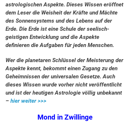
astrologischen Aspekte. Dieses Wissen eröffnet
dem Leser die Weisheit der Kräfte und Mächte
des Sonnensystems und des Lebens auf der
Erde.
Die Erde ist eine Schule der seelisch-
geistigen Entwicklung und die Aspekte
definieren die Aufgaben für jeden Menschen.
Wer die planetaren Schlüssel der Meisterung der
Aspekte kennt, bekommt einen Zugang zu den
Geheimnissen der universalen Gesetze. Auch
dieses Wissen wurde vorher nicht veröffentlicht
und ist der heutigen Astrologie völlig unbekannt
–
hier weiter >>>
Mond in Zwillinge