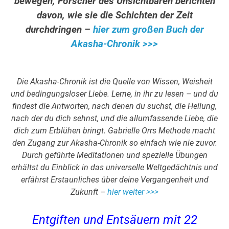
bewegen, Forscher des Unsichtbaren berichten
davon, wie sie die Schichten der Zeit
durchdringen –
hier zum großen Buch der
Akasha-Chronik >>>
Die Akasha-Chronik ist die Quelle von Wissen, Weisheit
und bedingungsloser Liebe. Lerne, in ihr zu lesen – und du
findest die Antworten, nach denen du suchst, die Heilung,
nach der du dich sehnst, und die allumfassende Liebe, die
dich zum Erblühen bringt. Gabrielle Orrs Methode macht
den Zugang zur Akasha-Chronik so einfach wie nie zuvor.
Durch geführte Meditationen und spezielle Übungen
erhältst du Einblick in das universelle Weltgedächtnis und
erfährst Erstaunliches über deine Vergangenheit und
Zukunft –
hier weiter >>>
Entgiften und Entsäuern mit 22