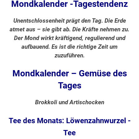
Mondkalender -Tagestendenz
Unentschlossenheit prägt den Tag. Die Erde
atmet aus – sie gibt ab. Die Kräfte nehmen zu.
Der Mond wirkt kräftigend, regulierend und
aufbauend. Es ist die richtige Zeit um
zuzuführen.
Mondkalender – Gemüse des
Tages
Brokkoli und Artischocken
Tee des Monats: Löwenzahnwurzel -
Tee