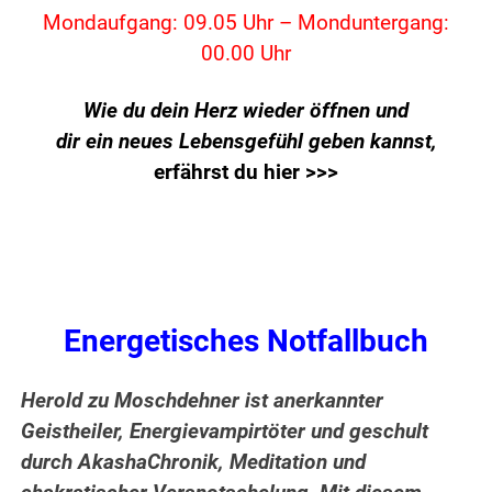
Mondaufgang: 09.05 Uhr – Monduntergang:
00.00 Uhr
Wie du dein Herz wieder öffnen und
dir ein neues Lebensgefühl geben kannst,
erfährst du hier >>>
Energetisches Notfallbuch
Herold zu Moschdehner ist anerkannter
Geistheiler, Energievampirtöter und geschult
durch AkashaChronik, Meditation und