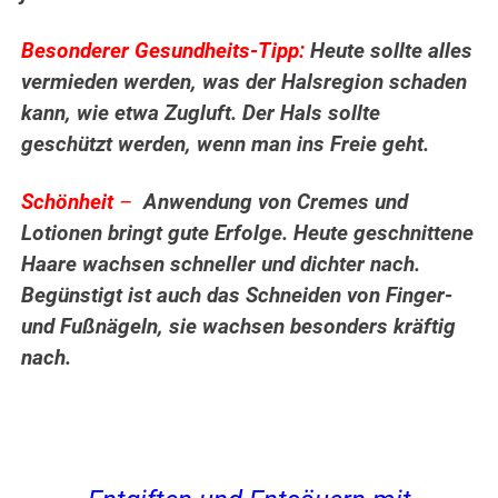
Besonderer Gesundheits-Tipp:
Heute sollte alles
vermieden werden, was der Halsregion schaden
kann, wie etwa Zugluft. Der Hals sollte
geschützt werden, wenn man ins Freie geht.
Schönheit
–
Anwendung von Cremes und
Lotionen bringt gute Erfolge. Heute geschnittene
Haare wachsen schneller und dichter nach.
Begünstigt ist auch das Schneiden von Finger-
und Fußnägeln, sie wachsen besonders kräftig
nach.