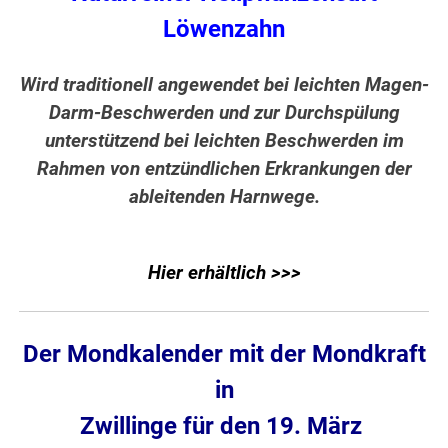
Löwenzahn
Wird traditionell angewendet bei leichten Magen-
Darm-Beschwerden und zur Durchspülung
unterstützend bei leichten Beschwerden im
Rahmen von entzündlichen Erkrankungen der
ableitenden Harnwege.
Hier erhältlich >>>
Der Mondkalender mit der Mondkraft
in
Zwillinge für den 19. März