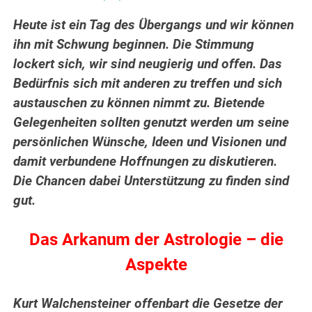
Heute ist ein Tag des Übergangs und wir können
ihn mit Schwung beginnen. Die Stimmung
lockert sich, wir sind neugierig und offen. Das
Bedürfnis sich mit anderen zu treffen und sich
austauschen zu können nimmt zu. Bietende
Gelegenheiten sollten genutzt werden um seine
persönlichen Wünsche, Ideen und Visionen und
damit verbundene Hoffnungen zu diskutieren.
Die Chancen dabei Unterstützung zu finden sind
gut.
Das Arkanum der Astrologie – die
Aspekte
Kurt Walchensteiner offenbart die Gesetze der