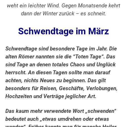
weht ein leichter Wind. Gegen Monatsende kehrt
dann der Winter zurück – es schneit.
Schwendtage im März
Schwendtage sind besondere Tage im Jahr. Die
alten Römer nannten sie die “Toten Tage“. Das
sind Tage an denen totales Chaos und Unglück
herrscht.
An diesen Tagen sollte man darauf
achten, nichts Neues zu beginnen. Das gilt
besonders für Reisen, Geschäfte, Verlobungen,
Hochzeiten und Verträge jeglicher Art.
Das kaum mehr verwendete Wort „schwenden“
bedeutet auch „etwas umdrehen oder etwas