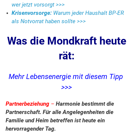
wer jetzt vorsorgt >>>
Krisenvorsorge:
Warum jeder Haushalt BP-ER
als Notvorrat haben sollte >>>
Was die Mondkraft heute
rät:
Mehr Lebensenergie mit diesem Tipp
>>>
Partnerbeziehung
–
Harmonie bestimmt die
Partnerschaft. Für alle Angelegenheiten die
Familie und Heim betreffen ist heute ein
hervorragender Tag.