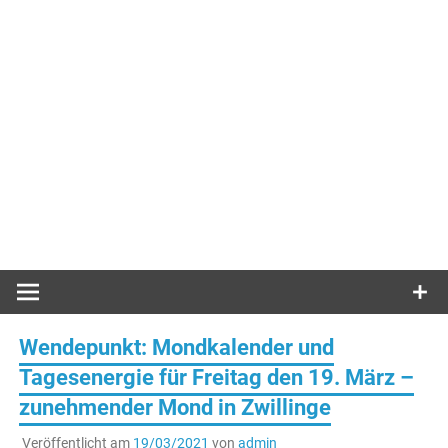
Wendepunkt: Mondkalender und
Tagesenergie für Freitag den 19. März –
zunehmender Mond in Zwillinge
Veröffentlicht am
19/03/2021
von
admin