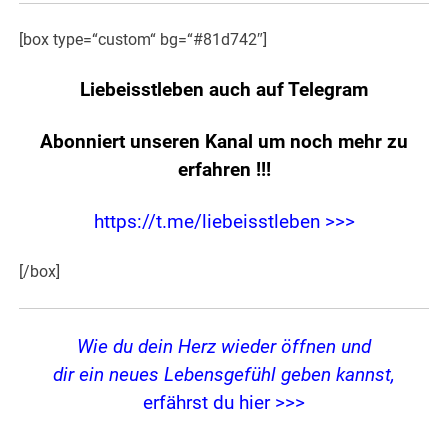
[box type=“custom“ bg=“#81d742″]
Liebeisstleben auch auf Telegram
Abonniert unseren Kanal um noch mehr zu
erfahren
!!!
https://t.me/liebeisstleben >>>
[/box]
Wie du dein Herz wieder öffnen und
dir ein neues Lebensgefühl geben kannst,
erfährst du hier >>>