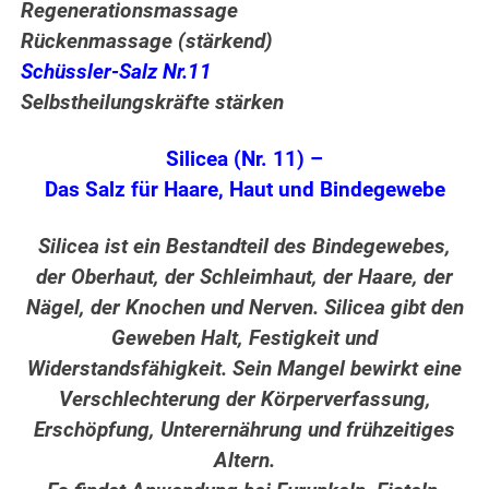
Regenerationsmassage
Rückenmassage (stärkend)
Schüssler-Salz Nr.11
Selbstheilungskräfte stärken
Silicea (Nr. 11) –
Das Salz für Haare, Haut und Bindegewebe
Silicea ist ein Bestandteil des Bindegewebes,
der Oberhaut, der Schleimhaut, der Haare, der
Nägel, der Knochen und Nerven. Silicea gibt den
Geweben Halt, Festigkeit und
Widerstandsfähigkeit. Sein Mangel bewirkt eine
Verschlechterung der Körperverfassung,
Erschöpfung, Unterernährung und frühzeitiges
Altern.