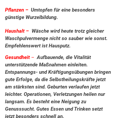
Pflanzen –
Umtopfen für eine besonders
günstige Wurzelbildung.
.
Haushalt –
Wäsche wird heute trotz gleicher
Waschpulvermenge nicht so sauber wie sonst.
Empfehlenswert ist Hausputz.
Gesundheit
–
Aufbauende, die Vitalität
unterstützende Maßnahmen einleiten.
Entspannungs- und Kräftigungsübungen bringen
gute Erfolge, da die Selbstheilungskräfte jetzt
am stärksten sind. Geburten verlaufen jetzt
leichter. Operationen, Verletzungen heilen nur
langsam. Es besteht eine Neigung zu
Genusssucht. Gutes Essen und Trinken setzt
jetzt besonders schnell an.