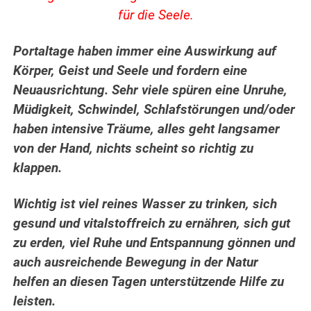
für die Seele.
Portaltage haben immer eine Auswirkung auf
Körper, Geist und Seele und fordern eine
Neuausrichtung. Sehr viele spüren eine Unruhe,
Müdigkeit, Schwindel, Schlafstörungen und/oder
haben intensive Träume, alles geht langsamer
von der Hand, nichts scheint so richtig zu
klappen.
Wichtig ist viel reines Wasser zu trinken, sich
gesund und vitalstoffreich zu ernähren, sich gut
zu erden, viel Ruhe und Entspannung gönnen und
auch ausreichende Bewegung in der Natur
helfen an diesen Tagen unterstützende Hilfe zu
leisten.