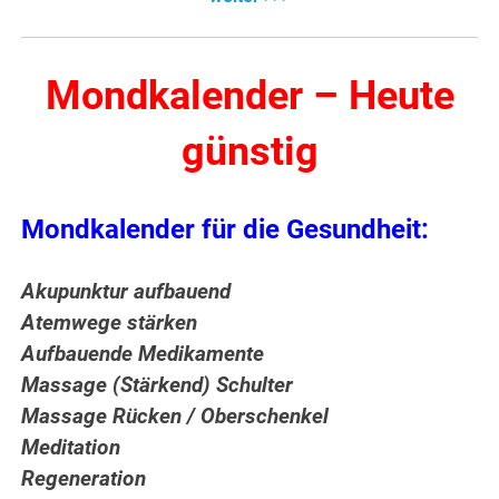
Mondkalender – Heute
günstig
Mondkalender für die Gesundheit:
Akupunktur aufbauend
Atemwege stärken
Aufbauende Medikamente
Massage (Stärkend) Schulter
Massage Rücken / Oberschenkel
Meditation
Regeneration