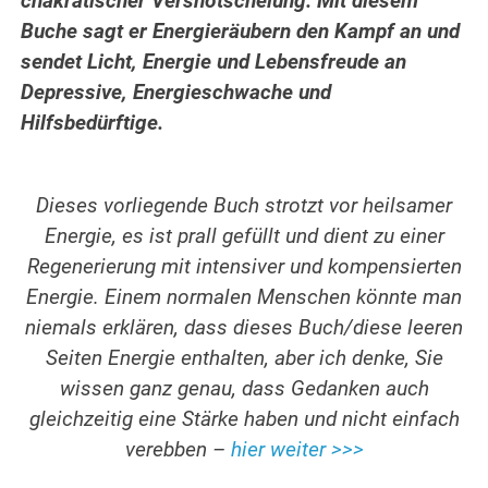
chakratischer Versnotschelung. Mit diesem
Buche sagt er Energieräubern den Kampf an und
sendet Licht, Energie und Lebensfreude an
Depressive, Energieschwache und
Hilfsbedürftige.
Dieses vorliegende Buch strotzt vor heilsamer
Energie, es ist prall gefüllt und dient zu einer
Regenerierung mit intensiver und kompensierten
Energie. Einem normalen Menschen könnte man
niemals erklären, dass dieses Buch/diese leeren
Seiten Energie enthalten, aber ich denke, Sie
wissen ganz genau, dass Gedanken auch
gleichzeitig eine Stärke haben und nicht einfach
verebben –
hier weiter >>>