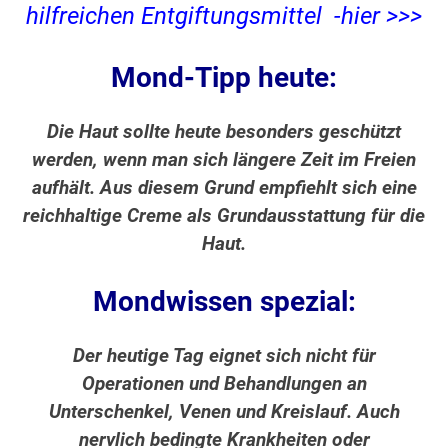
hilfreichen Entgiftungsmittel -hier >>>
Mond-Tipp heute:
Die Haut sollte heute besonders geschützt
werden, wenn man sich längere Zeit im Freien
aufhält. Aus diesem Grund empfiehlt sich eine
reichhaltige Creme als Grundausstattung für die
Haut.
Mondwissen spezial:
Der heutige Tag eignet sich nicht für
Operationen und Behandlungen an
Unterschenkel, Venen und Kreislauf. Auch
nervlich bedingte Krankheiten oder