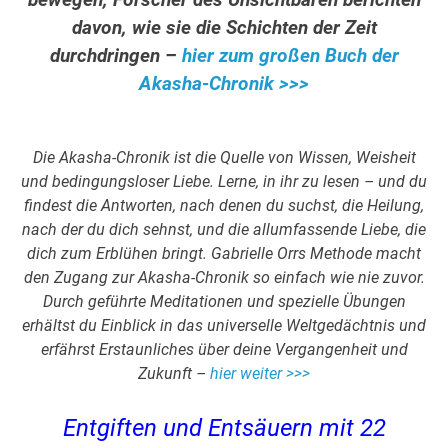
bewegen, Forscher des Unsichtbaren berichten
davon, wie sie die Schichten der Zeit
durchdringen –
hier zum großen Buch der
Akasha-Chronik >>>
Die Akasha-Chronik ist die Quelle von Wissen, Weisheit
und bedingungsloser Liebe. Lerne, in ihr zu lesen – und du
findest die Antworten, nach denen du suchst, die Heilung,
nach der du dich sehnst, und die allumfassende Liebe, die
dich zum Erblühen bringt. Gabrielle Orrs Methode macht
den Zugang zur Akasha-Chronik so einfach wie nie zuvor.
Durch geführte Meditationen und spezielle Übungen
erhältst du Einblick in das universelle Weltgedächtnis und
erfährst Erstaunliches über deine Vergangenheit und
Zukunft –
hier weiter >>>
Entgiften und Entsäuern mit 22