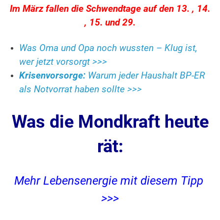
Im März fallen die Schwendtage auf den 13. , 14.
, 15. und 29.
Was Oma und Opa noch wussten – Klug ist,
wer jetzt vorsorgt >>>
Krisenvorsorge:
Warum jeder Haushalt BP-ER
als Notvorrat haben sollte >>>
Was die Mondkraft heute
rät:
Mehr Lebensenergie mit diesem Tipp
>>>