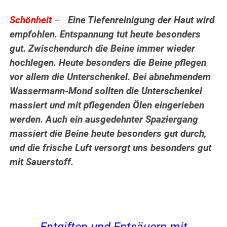
Schönheit
–
Eine Tiefenreinigung der Haut wird
empfohlen. Entspannung tut heute besonders
gut. Zwischendurch die Beine immer wieder
hochlegen. Heute besonders die Beine pflegen
vor allem die Unterschenkel. Bei abnehmendem
Wassermann-Mond sollten die Unterschenkel
massiert und mit pflegenden Ölen eingerieben
werden. Auch ein ausgedehnter Spaziergang
massiert die Beine heute besonders gut durch,
und die frische Luft versorgt uns besonders gut
mit Sauerstoff.