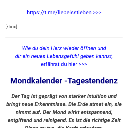
https://t.me/liebeisstleben >>>
[/box]
Wie du dein Herz wieder öffnen und
dir ein neues Lebensgefühl geben kannst,
erfährst du hier >>>
Mondkalender -Tagestendenz
Der Tag ist geprägt von starker Intuition und
bringt neue Erkenntnisse. Die Erde atmet ein, sie
nimmt auf. Der Mond wirkt entspannend,
entgiftend und reinigend. Es ist die richtige Zeit