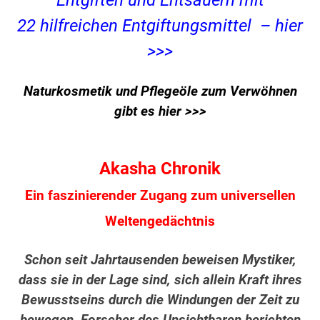
Entgiften und Entsäuern mit
22 hilfreichen Entgiftungsmittel – hier
>>>
Naturkosmetik und Pflegeöle zum Verwöhnen
gibt es hier >>>
Akasha Chronik
Ein faszinierender Zugang zum universellen
Weltengedächtnis
Schon seit Jahrtausenden beweisen Mystiker,
dass sie in der Lage sind, sich allein Kraft ihres
Bewusstseins durch die Windungen der Zeit zu