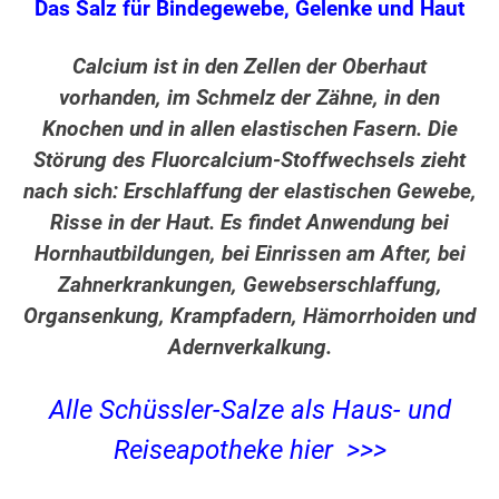
Das Salz für Bindegewebe, Gelenke und Haut
Calcium ist in den Zellen der Oberhaut
vorhanden, im Schmelz der Zähne, in den
Knochen und in allen elastischen Fasern. Die
Störung des Fluorcalcium-Stoffwechsels zieht
nach sich: Erschlaffung der elastischen Gewebe,
Risse in der Haut. Es findet Anwendung bei
Hornhautbildungen, bei Einrissen am After, bei
Zahnerkrankungen, Gewebserschlaffung,
Organsenkung, Krampfadern, Hämorrhoiden und
Adernverkalkung.
Alle Schüssler-Salze als Haus- und
Reiseapotheke hier >>>