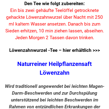
Den Tee wie folgt zubereiten:
Ein bis zwei gehäufte Teelöffel getrocknete
gehackte Löwenzahnwurzel über Nacht mit 250
ml kaltem Wasser ansetzen. Danach bis zum
Sieden erhitzen, 10 min ziehen lassen, abseihen.
Jeden Morgen 2 Tassen davon trinken.
Löwenzahnwurzel -Tee – hier erhältlich >>>
Naturreiner Heilpflanzensaft
Löwenzahn
Wird traditionell angewendet bei leichten Magen-
Darm-Beschwerden und zur Durchspülung
unterstützend bei leichten Beschwerden im
Rahmen von entzündlichen Erkrankungen der