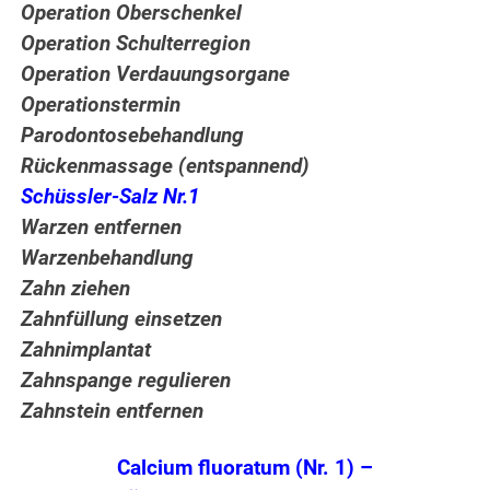
Operation Oberschenkel
Operation Schulterregion
Operation Verdauungsorgane
Operationstermin
Parodontosebehandlung
Rückenmassage (entspannend)
Schüssler-Salz Nr.1
Warzen entfernen
Warzenbehandlung
Zahn ziehen
Zahnfüllung einsetzen
Zahnimplantat
Zahnspange regulieren
Zahnstein entfernen
Calcium fluoratum (Nr. 1) –