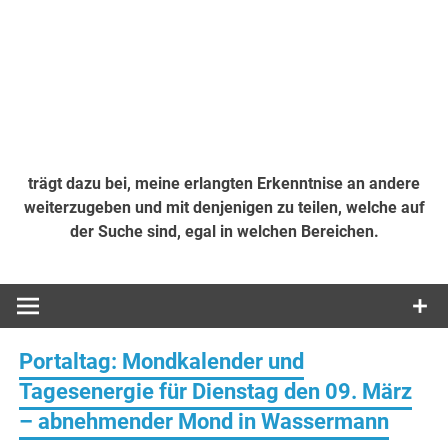
trägt dazu bei, meine erlangten Erkenntnise an andere
weiterzugeben und mit denjenigen zu teilen, welche auf
der Suche sind, egal in welchen Bereichen.
Portaltag: Mondkalender und
Tagesenergie für Dienstag den 09. März
– abnehmender Mond in Wassermann