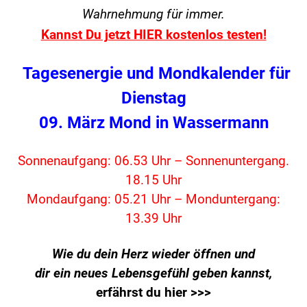
Wahrnehmung für immer.
Kannst Du jetzt HIER kostenlos testen!
Tagesenergie und Mondkalender für
Dienstag
09. März Mond in Wassermann
Sonnenaufgang: 06.53 Uhr – Sonnenuntergang.
18.15 Uhr
Mondaufgang: 05.21 Uhr – Monduntergang:
13.39 Uhr
Wie du dein Herz wieder öffnen und
dir ein neues Lebensgefühl geben kannst,
erfährst du hier >>>