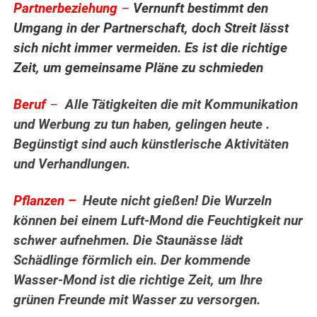
Partnerbeziehung
–
Vernunft bestimmt den
Umgang in der Partnerschaft, doch Streit lässt
sich nicht immer vermeiden. Es ist die richtige
Zeit, um gemeinsame Pläne zu schmieden
Beruf
–
Alle Tätigkeiten die mit Kommunikation
und Werbung zu tun haben, gelingen heute .
Begünstigt sind auch künstlerische Aktivitäten
und Verhandlungen.
Pflanzen –
Heute nicht gießen! Die Wurzeln
können bei einem Luft-Mond die Feuchtigkeit nur
schwer aufnehmen. Die Staunässe lädt
Schädlinge förmlich ein. Der kommende
Wasser-Mond ist die richtige Zeit, um Ihre
grünen Freunde mit Wasser zu versorgen.