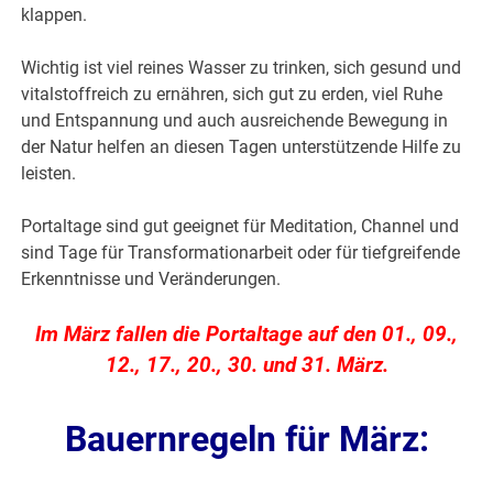
klappen.
Wichtig ist viel reines Wasser zu trinken, sich gesund und
vitalstoffreich zu ernähren, sich gut zu erden, viel Ruhe
und Entspannung und auch ausreichende Bewegung in
der Natur helfen an diesen Tagen unterstützende Hilfe zu
leisten.
Portaltage sind gut geeignet für Meditation, Channel und
sind Tage für Transformationarbeit oder für tiefgreifende
Erkenntnisse und Veränderungen.
Im März fallen die Portaltage auf den 01., 09.,
12., 17., 20., 30. und 31. März.
Bauernregeln für März: