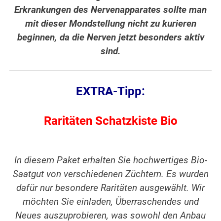
Erkrankungen des Nervenapparates sollte man
mit dieser Mondstellung nicht zu kurieren
beginnen, da die Nerven jetzt besonders aktiv
sind.
EXTRA-Tipp:
Raritäten Schatzkiste Bio
In diesem Paket erhalten Sie hochwertiges Bio-
Saatgut von verschiedenen Züchtern. Es wurden
dafür nur besondere Raritäten ausgewählt. Wir
möchten Sie einladen, Überraschendes und
Neues auszuprobieren, was sowohl den Anbau