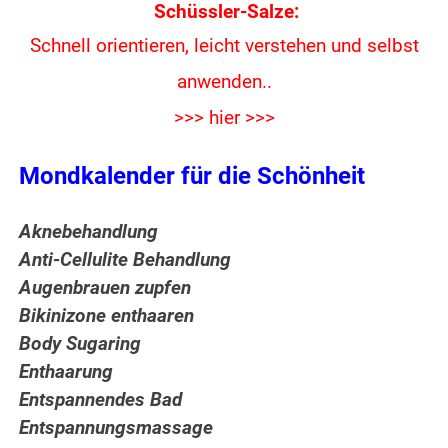
Schüssler-Salze:
Schnell orientieren, leicht verstehen und
selbst
anwenden..
>>> hier >>>
Mondkalender für die Schönheit
Aknebehandlung
Anti-Cellulite Behandlung
Augenbrauen zupfen
Bikinizone enthaaren
Body Sugaring
Enthaarung
Entspannendes Bad
Entspannungsmassage