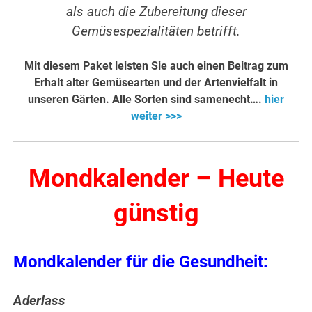
als auch die Zubereitung dieser
Gemüsespezialitäten betrifft.
Mit diesem Paket leisten Sie auch einen Beitrag zum
Erhalt alter Gemüsearten und der Artenvielfalt in
unseren Gärten. Alle Sorten sind samenecht….
hier
weiter >>>
Mondkalender – Heute
günstig
Mondkalender für die Gesundheit:
Aderlass