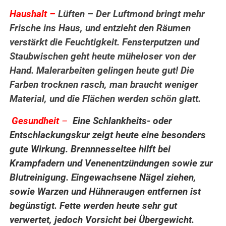
.
Haushalt –
Lüften – Der Luftmond bringt mehr
Frische ins Haus, und entzieht den Räumen
verstärkt die Feuchtigkeit.
Fensterputzen und
Staubwischen geht heute müheloser von der
Hand. Malerarbeiten gelingen heute gut! Die
Farben trocknen rasch, man braucht weniger
Material, und die Flächen werden schön glatt.
Gesundheit
–
Eine Schlankheits- oder
.
Entschlackungskur zeigt heute eine besonders
gute Wirkung. Brennnesseltee hilft bei
Krampfadern und Venenentzündungen sowie zur
Blutreinigung. Eingewachsene Nägel ziehen,
sowie Warzen und Hühneraugen entfernen ist
begünstigt. Fette werden heute sehr gut
verwertet, jedoch Vorsicht bei Übergewicht.