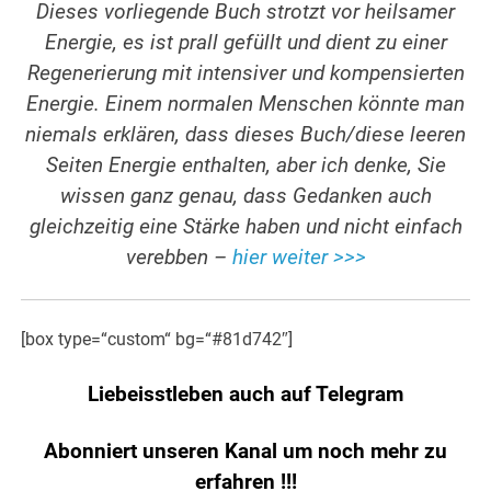
Dieses vorliegende Buch strotzt vor heilsamer
Energie, es ist prall gefüllt und dient zu einer
Regenerierung mit intensiver und kompensierten
Energie. Einem normalen Menschen könnte man
niemals erklären, dass dieses Buch/diese leeren
Seiten Energie enthalten, aber ich denke, Sie
wissen ganz genau, dass Gedanken auch
gleichzeitig eine Stärke haben und nicht einfach
verebben –
hier weiter >>>
[box type=“custom“ bg=“#81d742″]
Liebeisstleben auch auf Telegram
Abonniert unseren Kanal um noch mehr zu
erfahren
!!!