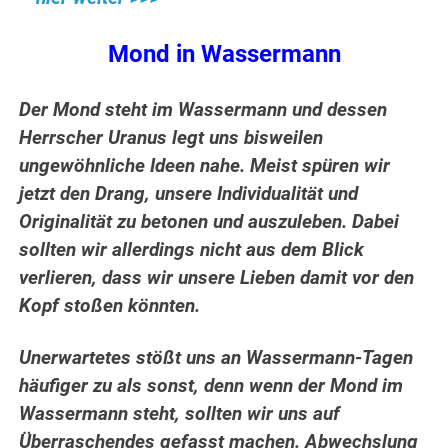
Mond in Wassermann
Der Mond steht im Wassermann und dessen
Herrscher Uranus legt uns bisweilen
ungewöhnliche Ideen nahe. Meist spüren wir
jetzt den Drang, unsere Individualität und
Originalität zu betonen und auszuleben. Dabei
sollten wir allerdings nicht aus dem Blick
verlieren, dass wir unsere Lieben damit vor den
Kopf stoßen könnten.
Unerwartetes stößt uns an Wassermann-Tagen
häufiger zu als sonst, denn wenn der Mond im
Wassermann steht, sollten wir uns auf
Überraschendes gefasst machen. Abwechslung