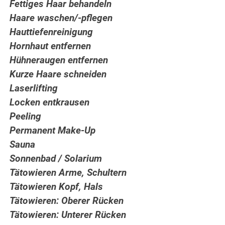
Fettiges Haar behandeln
Haare waschen/-pflegen
Hauttiefenreinigung
Hornhaut entfernen
Hühneraugen entfernen
Kurze Haare schneiden
Laserlifting
Locken entkrausen
Peeling
Permanent Make-Up
Sauna
Sonnenbad / Solarium
Tätowieren Arme, Schultern
Tätowieren Kopf, Hals
Tätowieren: Oberer Rücken
Tätowieren: Unterer Rücken