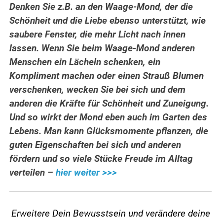
Denken Sie z.B. an den Waage-Mond, der die
Schönheit und die Liebe ebenso unterstützt, wie
saubere Fenster, die mehr Licht nach innen
lassen. Wenn Sie beim Waage-Mond anderen
Menschen ein Lächeln schenken, ein
Kompliment machen oder einen Strauß Blumen
verschenken, wecken Sie bei sich und dem
anderen die Kräfte für Schönheit und Zuneigung.
Und so wirkt der Mond eben auch im Garten des
Lebens. Man kann Glücksmomente pflanzen, die
guten Eigenschaften bei sich und anderen
fördern und so viele Stücke Freude im Alltag
verteilen –
hier weiter >>>
Erweitere Dein Bewusstsein und verändere
deine