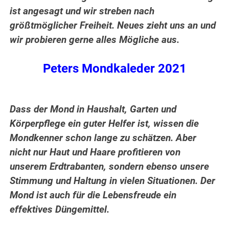
ist angesagt und wir streben nach
größtmöglicher Freiheit. Neues zieht uns an und
wir probieren gerne alles Mögliche aus.
Peters Mondkaleder 2021
Dass der Mond in Haushalt, Garten und
Körperpflege ein guter Helfer ist, wissen die
Mondkenner schon lange zu schätzen. Aber
nicht nur Haut und Haare profitieren von
unserem Erdtrabanten, sondern ebenso unsere
Stimmung und Haltung in vielen Situationen. Der
Mond ist auch für die Lebensfreude ein
effektives Düngemittel.