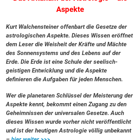
Aspekte
Kurt Walchensteiner offenbart die Gesetze der
astrologischen Aspekte. Dieses Wissen eröffnet
dem Leser die Weisheit der Kräfte und Mächte
des Sonnensystems und des Lebens auf der
Erde.
Die Erde ist eine Schule der seelisch-
geistigen Entwicklung und die Aspekte
definieren die Aufgaben für jeden Menschen.
Wer die planetaren Schlüssel der Meisterung der
Aspekte kennt, bekommt einen Zugang zu den
Geheimnissen der universalen Gesetze. Auch
dieses Wissen wurde vorher nicht veröffentlicht
und ist der heutigen Astrologie völlig unbekannt
–
hier weiter >>>