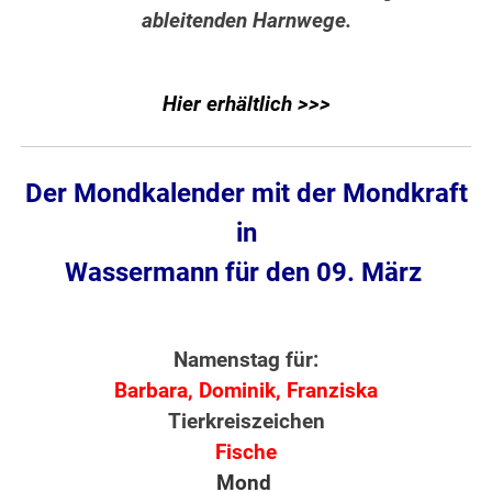
ableitenden Harnwege.
Hier erhältlich >>>
Der Mondkalender mit der Mondkraft
in
Wassermann für den 09. März
Namenstag für:
Barbara, Dominik, Franziska
Tierkreiszeichen
Fische
Mond