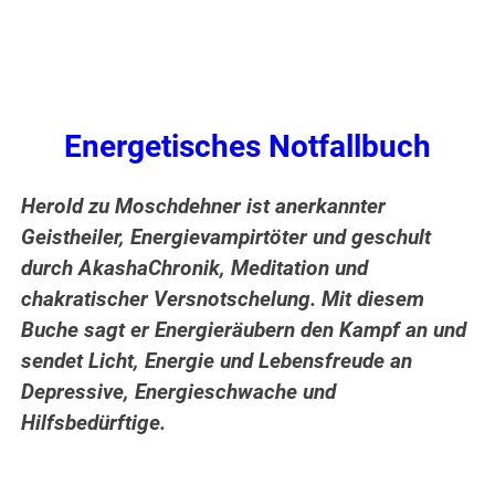
Energetisches Notfallbuch
Herold zu Moschdehner ist anerkannter
Geistheiler, Energievampirtöter und geschult
durch AkashaChronik, Meditation und
chakratischer Versnotschelung. Mit diesem
Buche sagt er Energieräubern den Kampf an und
sendet Licht, Energie und Lebensfreude an
Depressive, Energieschwache und
Hilfsbedürftige.