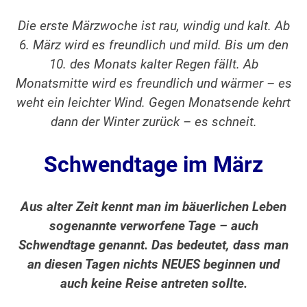
Die erste Märzwoche ist rau, windig und kalt. Ab
6. März wird es freundlich und mild. Bis um den
10. des Monats kalter Regen fällt. Ab
Monatsmitte wird es freundlich und wärmer – es
weht ein leichter Wind. Gegen Monatsende kehrt
dann der Winter zurück – es schneit.
Schwendtage im März
Aus alter Zeit kennt man im bäuerlichen Leben
sogenannte verworfene Tage – auch
Schwendtage genannt. Das bedeutet, dass man
an diesen Tagen nichts NEUES beginnen und
auch keine Reise antreten sollte.