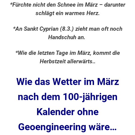
*Fürchte nicht den Schnee im März – darunter
schlägt ein warmes Herz.
*An Sankt Cyprian (8.3.) zieht man oft noch
Handschuh an.
*Wie die letzten Tage im März, kommt die
Herbstzeit allerwärts..
Wie das Wetter im März
nach dem 100-jährigen
Kalender ohne
Geoengineering
wäre…