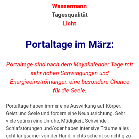
Wassermann
Tagesqualität
Licht
Portaltage im März:
Portaltage sind nach dem Mayakalender Tage mit
sehr hohen Schwingungen und
Energieeinströmungen eine besondere Chance
für die Seele.
Portaltage haben immer eine Auswirkung auf Körper,
Geist und Seele und fordern eine Neuausrichtung. Sehr
viele spüren eine Unruhe, Müdigkeit, Schwindel,
Schlafstörungen und/oder haben intensive Träume alles
geht langsamer von der Hand, nichts scheint so richtig zu