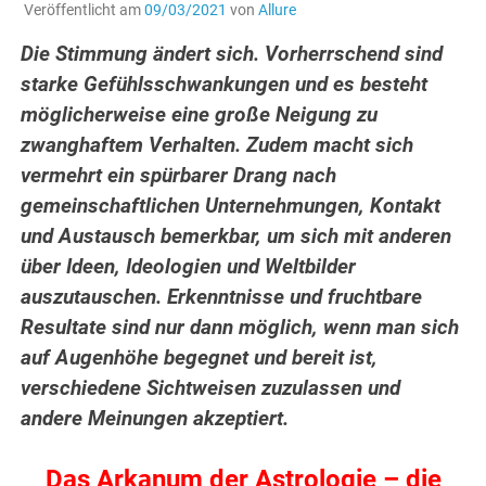
Veröffentlicht am
09/03/2021
von
Allure
Die Stimmung ändert sich. Vorherrschend sind
starke Gefühlsschwankungen und es besteht
möglicherweise eine große Neigung zu
zwanghaftem Verhalten. Zudem macht sich
vermehrt ein spürbarer Drang nach
gemeinschaftlichen Unternehmungen, Kontakt
und Austausch bemerkbar, um sich mit anderen
über Ideen, Ideologien und Weltbilder
auszutauschen. Erkenntnisse und fruchtbare
Resultate sind nur dann möglich, wenn man sich
auf Augenhöhe begegnet und bereit ist,
verschiedene Sichtweisen zuzulassen und
andere Meinungen akzeptiert.
Das Arkanum der Astrologie – die