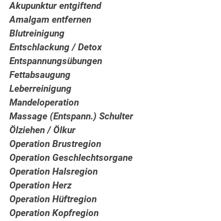
Akupunktur entgiftend
Amalgam entfernen
Blutreinigung
Entschlackung / Detox
Entspannungsübungen
Fettabsaugung
Leberreinigung
Mandeloperation
Massage (Entspann.) Schulter
Ölziehen / Ölkur
Operation Brustregion
Operation Geschlechtsorgane
Operation Halsregion
Operation Herz
Operation Hüftregion
Operation Kopfregion