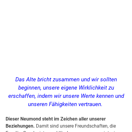
Das Alte bricht zusammen und wir sollten
beginnen, unsere eigene Wirklichkeit zu
erschaffen, indem wir unsere Werte kennen und
unseren Fähigkeiten vertrauen.
Dieser Neumond steht im Zeichen aller unserer
Beziehungen.
Damit sind unsere Freundschaften, die