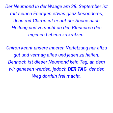
Der Neumond in der Waage am 28. September ist
mit seinen Energien etwas ganz besonderes,
denn mit Chiron ist er auf der Suche nach
Heilung und versucht an den Blessuren des
eigenen Lebens zu kratzen.
Chiron kennt unsere inneren Verletzung nur allzu
gut und vermag alles und jeden zu heilen.
Dennoch ist dieser Neumond kein Tag, an dem
wir genesen werden, jedoch
DER TAG
, der den
Weg dorthin frei macht.