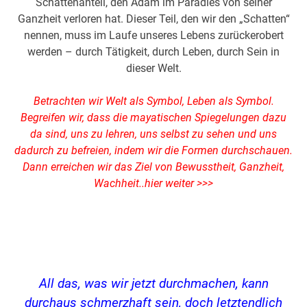
Schattenanteil, den Adam im Paradies von seiner
Ganzheit verloren hat. Dieser Teil, den wir den „Schatten“
nennen, muss im Laufe unseres Lebens zurückerobert
werden – durch Tätigkeit, durch Leben, durch Sein in
dieser Welt.
Betrachten wir Welt als Symbol, Leben als Symbol.
Begreifen wir, dass die mayatischen Spiegelungen dazu
da sind, uns zu lehren, uns selbst zu sehen und uns
dadurch zu befreien, indem wir die Formen durchschauen.
Dann erreichen wir das Ziel von Bewusstheit, Ganzheit,
Wachheit..
hier weiter >>>
All das, was wir jetzt durchmachen, kann
durchaus schmerzhaft sein, doch letztendlich