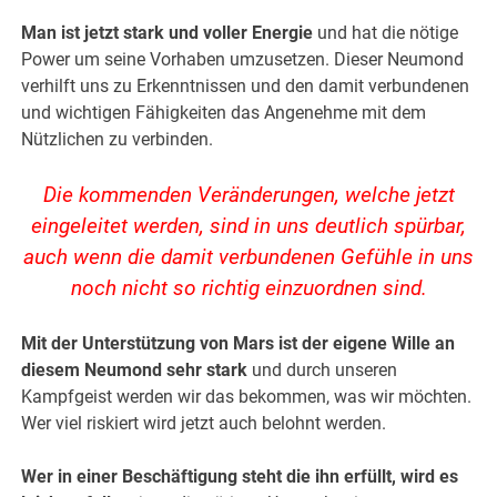
Man ist jetzt stark und voller Energie
und hat die nötige
Power um seine Vorhaben umzusetzen. Dieser Neumond
verhilft uns zu Erkenntnissen und den damit verbundenen
und wichtigen Fähigkeiten das Angenehme mit dem
Nützlichen zu verbinden.
Die kommenden Veränderungen, welche jetzt
eingeleitet werden, sind in uns deutlich spürbar,
auch wenn die damit verbundenen Gefühle in uns
noch nicht so richtig einzuordnen sind.
Mit der Unterstützung von Mars ist der eigene Wille an
diesem Neumond sehr stark
und durch unseren
Kampfgeist werden wir das bekommen, was wir möchten.
Wer viel riskiert wird jetzt auch belohnt werden.
Wer in einer Beschäftigung steht die ihn erfüllt, wird es