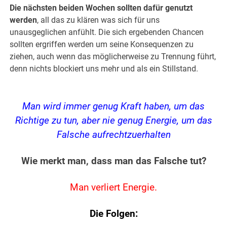
Die nächsten beiden Wochen sollten dafür genutzt
werden
, all das zu klären was sich für uns
unausgeglichen anfühlt. Die sich ergebenden Chancen
sollten ergriffen werden um seine Konsequenzen zu
ziehen, auch wenn das möglicherweise zu Trennung führt,
denn nichts blockiert uns mehr und als ein Stillstand.
Man wird immer genug Kraft haben, um das
Richtige zu tun, aber nie genug Energie, um das
Falsche aufrechtzuerhalten
Wie merkt man, dass man das Falsche tut?
Man verliert Energie.
Die Folgen: