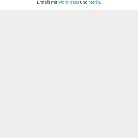
Erstellt mit
WordPress
und
Merlin
.