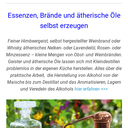
Essenzen, Brände und ätherische Öle
selbst erzeugen
Feiner Himbeergeist, selbst hergestellter Weinbrand oder
Whisky, ätherisches Nelken- oder Lavendelöl, Rosen- oder
Minzessenz – kleine Mengen von Obst- und Weinbränden.
Geister und ätherische Öle lassen sich mit Kleindestillen
problemlos in der eigenen Küche herstellen. Alles über die
praktische Arbeit, die Herstellung von Alkohol von der
Maische bis zum Destillat und das Aromatisieren, Lagern
und Veredeln des Alkohols
hier erfahren >>>