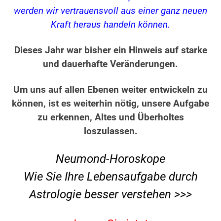
werden wir vertrauensvoll aus einer ganz neuen
Kraft heraus handeln können.
Dieses Jahr war bisher ein Hinweis auf starke
und dauerhafte Veränderungen.
Um uns auf allen Ebenen weiter entwickeln zu
können, ist es weiterhin nötig, unsere Aufgabe
zu erkennen, Altes und Überholtes
loszulassen.
Neumond-Horoskope
Wie Sie Ihre Lebensaufgabe durch
Astrologie besser verstehen >>>