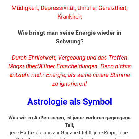
Müdigkeit, Depressivität, Unruhe, Gereiztheit,
Krankheit
Wie bringt man seine Energie wieder in
Schwung?
Durch Ehrlichkeit, Vergebung und das Treffen
längst überfälliger Entscheidungen. Denn nichts
entzieht mehr Energie, als seine innere Stimme
zu ignorieren!
Astrologie als Symbol
Was wir im Außen sehen, ist jener verloren gegangene
Teil,
jene Hälfte, die uns zur Ganzheit fehlt; jene Rippe, jener