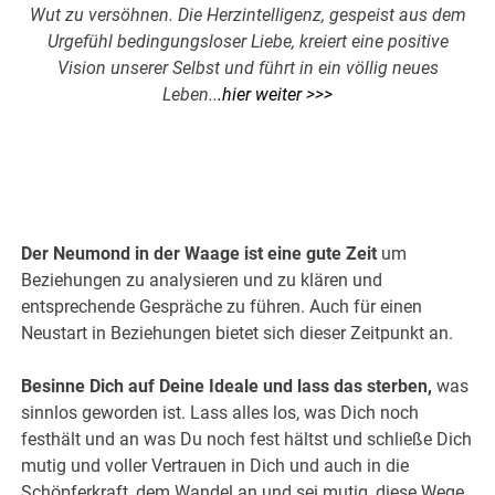
Wut zu versöhnen. Die Herzintelligenz, gespeist aus dem
Urgefühl bedingungsloser Liebe, kreiert eine positive
Vision unserer Selbst und führt in ein völlig neues
Leben..
.
hier weiter >>>
Der Neumond in der Waage ist eine gute Zeit
um
Beziehungen zu analysieren und zu klären und
entsprechende Gespräche zu führen. Auch für einen
Neustart in Beziehungen bietet sich dieser Zeitpunkt an.
Besinne Dich auf Deine Ideale und lass das sterben,
was
sinnlos geworden ist. Lass alles los, was Dich noch
festhält und an was Du noch fest hältst und schließe Dich
mutig und voller Vertrauen in Dich und auch in die
Schöpferkraft, dem Wandel an und sei mutig, diese Wege,