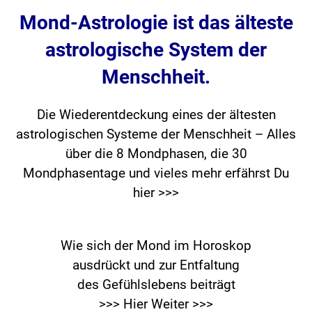
Mond-Astrologie ist das älteste
astrologische System der
Menschheit.
Die Wiederentdeckung eines der ältesten
astrologischen Systeme der Menschheit – Alles
über die 8 Mondphasen, die 30
Mondphasentage und vieles mehr erfährst Du
hier >>>
Wie sich der Mond im Horoskop
ausdrückt und zur Entfaltung
des Gefühlslebens beiträgt
>>> Hier Weiter >>>