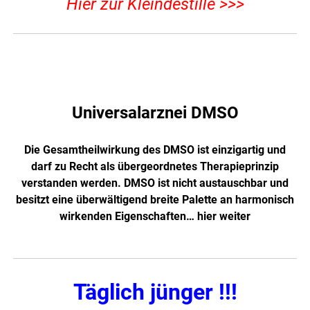
Hier zur Kleindestille >>>
Universalarznei DMSO
Die Gesamtheilwirkung des DMSO ist einzigartig und
darf zu Recht als übergeordnetes Therapieprinzip
verstanden werden. DMSO ist nicht austauschbar und
besitzt eine überwältigend breite Palette an harmonisch
wirkenden Eigenschaften…
hier weiter
Täglich jünger !!!