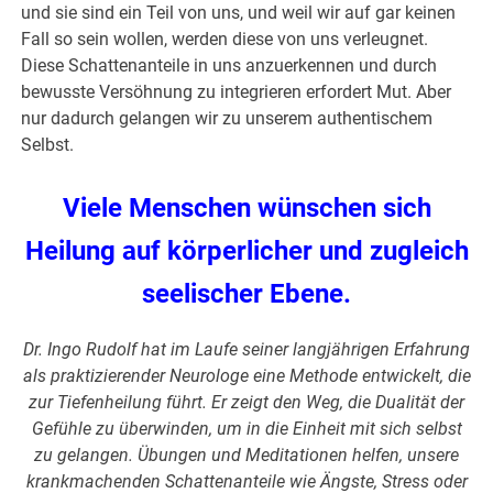
und sie sind ein Teil von uns, und weil wir auf gar keinen
Fall so sein wollen, werden diese von uns verleugnet.
Diese Schattenanteile in uns anzuerkennen und durch
bewusste Versöhnung zu integrieren erfordert Mut. Aber
nur dadurch gelangen wir zu unserem authentischem
Selbst.
Viele Menschen wünschen sich
Heilung auf körperlicher und zugleich
seelischer Ebene.
Dr. Ingo Rudolf hat im Laufe seiner langjährigen Erfahrung
als praktizierender Neurologe eine Methode entwickelt, die
zur Tiefenheilung führt. Er zeigt den Weg, die Dualität der
Gefühle zu überwinden, um in die Einheit mit sich selbst
zu gelangen. Übungen und Meditationen helfen, unsere
krankmachenden Schattenanteile wie Ängste, Stress oder