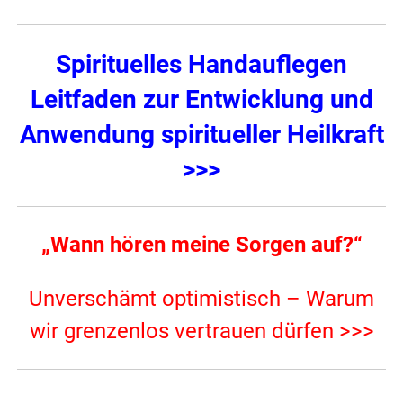
Spirituelles Handauflegen
Leitfaden zur Entwicklung und
Anwendung spiritueller Heilkraft
>>>
„Wann hören meine Sorgen auf?“
Unverschämt optimistisch – Warum
wir grenzenlos vertrauen dürfen >>>