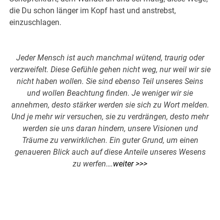
die Du schon länger im Kopf hast und anstrebst,
einzuschlagen.
Jeder Mensch ist auch manchmal wütend, traurig oder
verzweifelt. Diese Gefühle gehen nicht weg, nur weil wir sie
nicht haben wollen. Sie sind ebenso Teil unseres Seins
und wollen Beachtung finden. Je weniger wir sie
annehmen, desto stärker werden sie sich zu Wort melden.
Und je mehr wir versuchen, sie zu verdrängen, desto mehr
werden sie uns daran hindern, unsere Visionen und
Träume zu verwirklichen. Ein guter Grund, um einen
genaueren Blick auch auf diese Anteile unseres Wesens
zu werfen….
weiter >>>