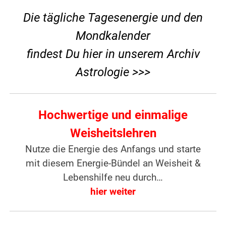
Die tägliche Tagesenergie und den
Mondkalender
findest Du hier in unserem Archiv
Astrologie >>>
Hochwertige und einmalige
Weisheitslehren
Nutze die Energie des Anfangs und starte
mit diesem Energie-Bündel an Weisheit &
Lebenshilfe neu durch…
hier weiter