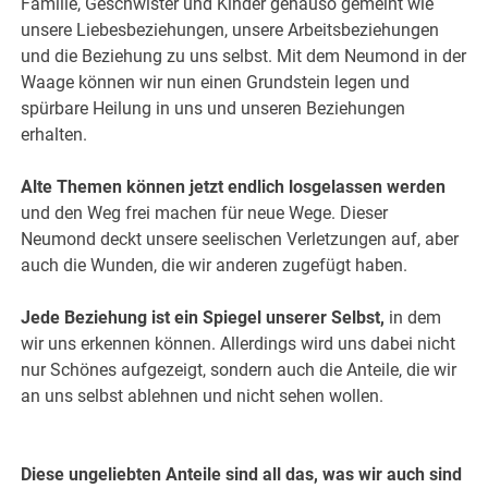
Familie, Geschwister und Kinder genauso gemeint wie
unsere Liebesbeziehungen, unsere Arbeitsbeziehungen
und die Beziehung zu uns selbst. Mit dem Neumond in der
Waage können wir nun einen Grundstein legen und
spürbare Heilung in uns und unseren Beziehungen
erhalten.
Alte Themen können jetzt endlich losgelassen werden
und den Weg frei machen für neue Wege. Dieser
Neumond deckt unsere seelischen Verletzungen auf, aber
auch die Wunden, die wir anderen zugefügt haben.
Jede Beziehung ist ein Spiegel unserer Selbst,
in dem
wir uns erkennen können. Allerdings wird uns dabei nicht
nur Schönes aufgezeigt, sondern auch die Anteile, die wir
an uns selbst ablehnen und nicht sehen wollen.
Diese ungeliebten Anteile sind all das, was wir auch sind