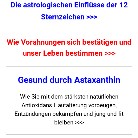
Die astrologischen Einflüsse der 12
Sternzeichen >>>
Wie Vorahnungen sich bestätigen und
unser Leben bestimmen >>>
Gesund durch Astaxanthin
Wie Sie mit dem stärksten natürlichen
Antioxidans Hautalterung vorbeugen,
Entzündungen bekämpfen und jung und fit
bleiben >>>