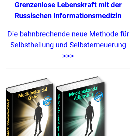
Grenzenlose Lebenskraft mit der
Russischen Informationsmedizin
Die bahnbrechende neue Methode für
Selbstheilung und Selbsterneuerung
>>>