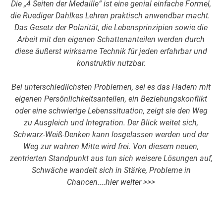
Die „4 Seiten der Medaille“ ist eine genial einfache Formel,
die Ruediger Dahlkes Lehren praktisch anwendbar macht.
Das Gesetz der Polarität, die Lebensprinzipien sowie die
Arbeit mit den eigenen Schattenanteilen werden durch
diese äußerst wirksame Technik für jeden erfahrbar und
konstruktiv nutzbar.
Bei unterschiedlichsten Problemen, sei es das Hadern mit
eigenen Persönlichkeitsanteilen, ein Beziehungskonflikt
oder eine schwierige Lebenssituation, zeigt sie den Weg
zu Ausgleich und Integration. Der Blick weitet sich,
Schwarz-Weiß-Denken kann losgelassen werden und der
Weg zur wahren Mitte wird frei. Von diesem neuen,
zentrierten Standpunkt aus tun sich weisere Lösungen auf,
Schwäche wandelt sich in Stärke, Probleme in
Chancen..
..
hier weiter >>>