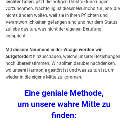
leichter fallen
, jetzt die nötigen Umstrukturierungen
vorzunehmen. Nachteilig ist dieser Neumond für jene, die
nichts ändern wollen, weil sie in ihren Pflichten und
Verantwortlichkeiten gefangen sind und nur dem Status
zuliebe das tun, was nicht der eigenen Berufung
entspricht.
Mit diesem Neumond in der Waage werden wir
aufgefordert
hinzuschauen, welche unserer Beziehungen
noch übereinstimmen. Wir sollten darüber nachdenken,
wo unsere Harmonie gestört ist und was zu tun ist, um
wieder in die eigene Mitte zu kommen.
Eine geniale Methode,
um unsere wahre Mitte zu
finden: