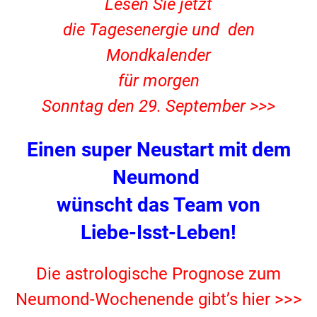
Lesen Sie jetzt
die Tagesenergie und den
Mondkalender
für morgen
Sonntag den 29. September >>>
Einen super Neustart mit dem
Neumond
wünscht das Team von
Liebe-Isst-Leben!
Die astrologische Prognose zum
Neumond-Wochenende gibt’s hier >>>