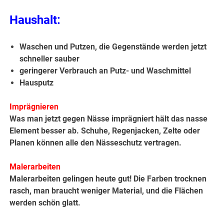
Haushalt:
Waschen und Putzen, die Gegenstände werden jetzt
schneller sauber
geringerer Verbrauch an Putz- und Waschmittel
Hausputz
Imprägnieren
Was man jetzt gegen Nässe imprägniert hält das nasse
Element besser ab. Schuhe, Regenjacken, Zelte oder
Planen können alle den Nässeschutz vertragen.
Malerarbeiten
Malerarbeiten gelingen heute gut! Die Farben trocknen
rasch, man braucht weniger Material, und die Flächen
werden schön glatt.