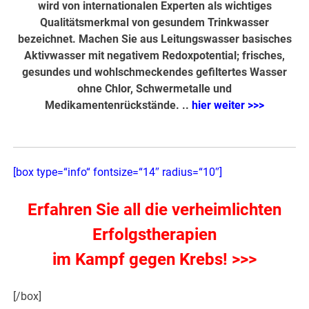
wird von internationalen Experten als wichtiges
Qualitätsmerkmal von gesundem Trinkwasser
bezeichnet. Machen Sie aus Leitungswasser basisches
Aktivwasser mit negativem Redoxpotential; frisches,
gesundes und wohlschmeckendes gefiltertes Wasser
ohne Chlor, Schwermetalle und
Medikamentenrückstände. ..
hier weiter >>>
[box type=“info“ fontsize=“14″ radius=“10″]
Erfahren Sie all die verheimlichten
Erfolgstherapien
im Kampf gegen Krebs! >>>
[/box]