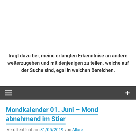
trägt dazu bei, meine erlangten Erkenntnise an andere
weiterzugeben und mit denjenigen zu teilen, welche auf
der Suche sind, egal in welchen Bereichen.
Mondkalender 01. Juni – Mond
abnehmend im Stier
Veröffentlicht am
31/05/2019
von
Allure