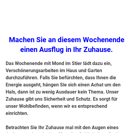
Machen Sie an diesem Wochenende
einen Ausflug in Ihr Zuhause.
Das Wochenende mit Mond im Stier lädt dazu ein,
Verschönerungsarbeiten im Haus und Garten
durchzuführen. Falls Sie befürchten, dass Ihnen die
Energie ausgeht, hängen Sie sich einen Achat um den
Hals, dann ist zu wenig Ausdauer kein Thema. Unser
Zuhause gibt uns Sicherheit und Schutz. Es sorgt für
unser Wohlbefinden, wenn wir es entsprechend
einrichten.
Betrachten Sie Ihr Zuhause mal mit den Augen eines