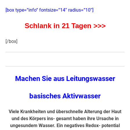
[box type=“info“ fontsize=“14″ radius=“10″]
Schlank in 21 Tagen >>>
[/box]
Machen Sie aus Leitungswasser
basisches Aktivwasser
Viele Krankheiten und überschnelle Alterung der Haut
und des Körpers ins- gesamt haben ihre Ursache in
ungesundem Wasser. Ein negatives Redox- potential