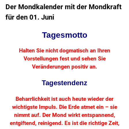
Der Mondkalender mit der Mondkraft
für den 01. Juni
Tagesmotto
Halten Sie nicht dogmatisch an Ihren
Vorstellungen fest und sehen Sie
Veränderungen positiv an.
Tagestendenz
Beharrlichkeit ist auch heute wieder der
wichtigste Impuls. Die Erde atmet ein – sie
nimmt auf. Der Mond wirkt entspannend,
entgiftend, reinigend. Es ist die richtige Zeit,