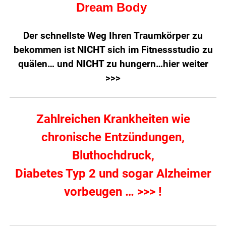
Dream Body
Der schnellste Weg Ihren Traumkörper zu
bekommen ist NICHT sich im Fitnessstudio zu
quälen… und NICHT zu hungern…
hier weiter
>>>
Zahlreichen Krankheiten wie
chronische Entzündungen,
Bluthochdruck,
Diabetes Typ 2 und sogar Alzheimer
vorbeugen … >>> !