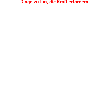
Dinge zu tun, die Kraft erfordern.