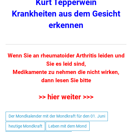
Kurt
Tepperwein
Krankheiten aus dem Gesicht
erkennen
Wenn Sie an rheumatoider Arthritis leiden und
Sie es leid sind,
Medikamente zu nehmen die nicht wirken,
dann lesen Sie bitte
>> hier weiter >>>
Der Mondkalender mit der Mondkraft für den 01. Juni
heutige Mondkraft
Leben mit dem Mond