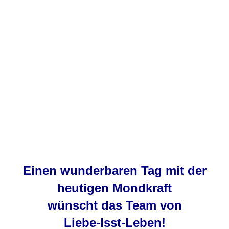
Einen wunderbaren Tag mit der
heutigen Mondkraft
wünscht das Team von
Liebe-Isst-Leben
!