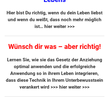
Hier bist Du richtig, wenn du dein Leben liebst
und wenn du weißt, dass noch mehr möglich
ist…
hier weiter >>>
Wünsch dir was – aber richtig!
Lernen Sie, wie sie das Gesetz der Anziehung
optimal anwenden und die erfolgreiche
Anwendung so in ihrem Leben integrieren,
dass diese Technik in Ihrem Unterbewusstsein
verankert wird
>>> hier weiter >>>