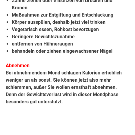
Zähne ziehen oder einsetzen von Brücken und
Kronen
Maßnahmen zur Entgiftung und Entschlackung
Körper ausspülen, deshalb jetzt viel trinken
Vegetarisch essen, Rohkost bevorzugen
Geringere Gewichtszunahme
entfernen von Hühneraugen
behandeln oder ziehen eingewachsener Nägel
Abnehmen
Bei abnehmendem Mond schlagen Kalorien erheblich
weniger an als sonst. Sie können jetzt also mehr
schlemmen, außer Sie wollen ernsthaft abnehmen.
Denn der Gewichtsverlust wird in dieser Mondphase
besonders gut unterstützt.