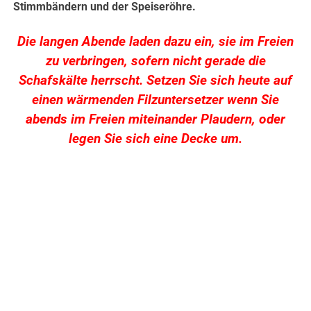
Stimmbändern und der Speiseröhre.
Die langen Abende laden dazu ein, sie im Freien
zu verbringen, sofern nicht gerade die
Schafskälte herrscht. Setzen Sie sich heute auf
einen wärmenden Filzuntersetzer wenn Sie
abends im Freien miteinander Plaudern, oder
legen Sie sich eine Decke um.