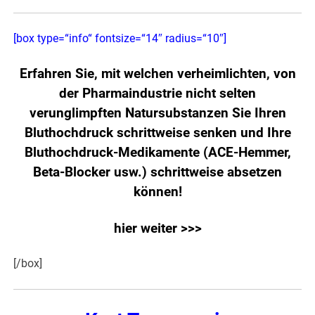
[box type=“info“ fontsize=“14″ radius=“10″]
Erfahren Sie, mit welchen verheimlichten, von
der Pharmaindustrie nicht selten
verunglimpften Natursubstanzen Sie Ihren
Bluthochdruck schrittweise senken und Ihre
Bluthochdruck-Medikamente (ACE-Hemmer,
Beta-Blocker usw.) schrittweise absetzen
können!
hier weiter >>>
[/box]