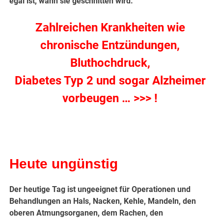
egal ist, wann sie geschnitten wird.
Zahlreichen Krankheiten wie
chronische Entzündungen,
Bluthochdruck,
Diabetes Typ 2 und sogar Alzheimer
vorbeugen … >>> !
Heute ungünstig
Der heutige Tag ist ungeeignet für Operationen und
Behandlungen an Hals, Nacken, Kehle, Mandeln, den
oberen Atmungsorganen, dem Rachen, den