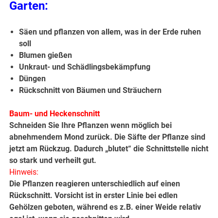
Garten:
Säen und pflanzen von allem, was in der Erde ruhen
soll
Blumen gießen
Unkraut- und Schädlingsbekämpfung
Düngen
Rückschnitt von Bäumen und Sträuchern
Baum- und Heckenschnitt
Schneiden Sie Ihre Pflanzen wenn möglich bei
abnehmendem Mond zurück. Die Säfte der Pflanze sind
jetzt am Rückzug. Dadurch „blutet“ die Schnittstelle nicht
so stark und verheilt gut.
Hinweis:
Die Pflanzen reagieren unterschiedlich auf einen
Rückschnitt. Vorsicht ist in erster Linie bei edlen
Gehölzen geboten, während es z.B. einer Weide relativ