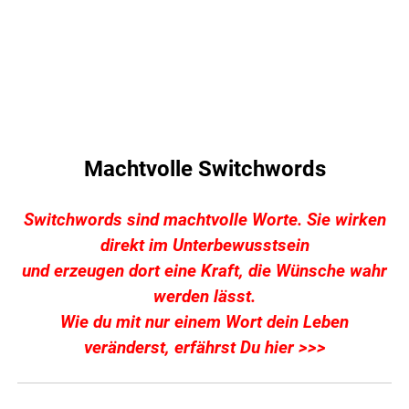
Machtvolle Switchwords
Switchwords sind machtvolle Worte. Sie wirken
direkt im Unterbewusstsein
und erzeugen dort eine Kraft, die Wünsche wahr
werden lässt.
Wie du mit nur einem Wort dein Leben
veränderst,
erfährst Du hier >>>