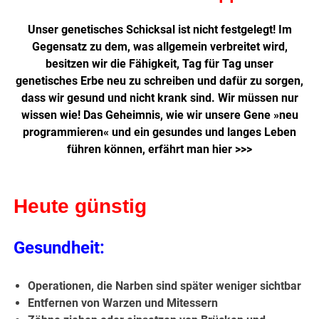
Unser genetisches Schicksal ist nicht festgelegt! Im
Gegensatz zu dem, was allgemein verbreitet wird,
besitzen wir die Fähigkeit, Tag für Tag unser
genetisches Erbe neu zu schreiben und dafür zu sorgen,
dass wir gesund und nicht krank sind. Wir müssen nur
wissen wie! Das Geheimnis, wie wir unsere Gene »neu
programmieren« und ein gesundes und langes Leben
führen können,
erfährt man hier >>>
Heute günstig
Gesundheit:
Operationen, die Narben sind später weniger sichtbar
Entfernen von Warzen und Mitessern