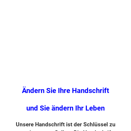
Ändern Sie Ihre Handschrift
und Sie ändern Ihr Leben
Unsere Handschrift ist der Schlüssel zu