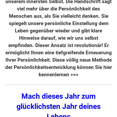
unserem innersten Selbst. Die Handschrift sagt
viel mehr über die Persönlichkeit des
Menschen aus, als Sie vielleicht denken. Sie
spiegelt unsere persönliche Einstellung dem
Leben gegenüber wieder und gibt klare
Hinweise darauf, wie wir uns selbst
empfinden. Dieser Ansatz ist revolutionär! Er
ermöglicht Ihnen eine tiefgreifende Erneuerung
Ihrer Persönlichkeit. Diese völlig neue Methode
der Persönlichkeitsentwicklung
können Sie hier
kennenlernen >>>
Mach dieses Jahr zum
glücklichsten Jahr deines
Lebens