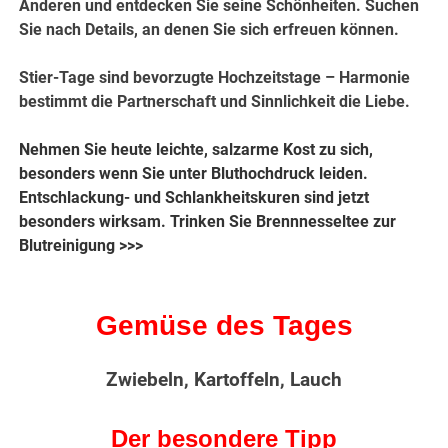
Anderen und entdecken Sie seine Schönheiten. Suchen
Sie nach Details, an denen Sie sich erfreuen können.
Stier-Tage sind bevorzugte Hochzeitstage – Harmonie
bestimmt die Partnerschaft und Sinnlichkeit die Liebe.
Nehmen Sie heute leichte, salzarme Kost zu sich,
besonders wenn Sie unter Bluthochdruck leiden.
Entschlackung- und Schlankheitskuren sind jetzt
besonders wirksam.
Trinken Sie Brennnesseltee zur
Blutreinigung >>>
Gemüse des Tages
Zwiebeln, Kartoffeln, Lauch
Der besondere Tipp