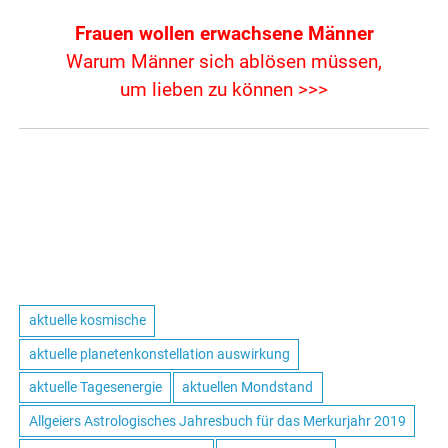
Frauen wollen erwachsene Männer
Warum Männer sich ablösen müssen,
um lieben zu können >>>
aktuelle kosmische
aktuelle planetenkonstellation auswirkung
aktuelle Tagesenergie
aktuellen Mondstand
Allgeiers Astrologisches Jahresbuch für das Merkurjahr 2019