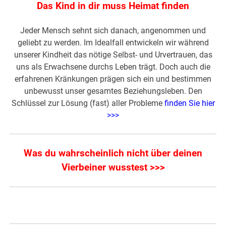
Das Kind in dir muss Heimat finden
Jeder Mensch sehnt sich danach, angenommen und
geliebt zu werden. Im Idealfall entwickeln wir während
unserer Kindheit das nötige Selbst- und Urvertrauen, das
uns als Erwachsene durchs Leben trägt. Doch auch die
erfahrenen Kränkungen prägen sich ein und bestimmen
unbewusst unser gesamtes Beziehungsleben. Den
Schlüssel zur Lösung (fast) aller Probleme
finden Sie hier
>>>
Was du wahrscheinlich nicht über deinen
Vierbeiner wusstest >>>