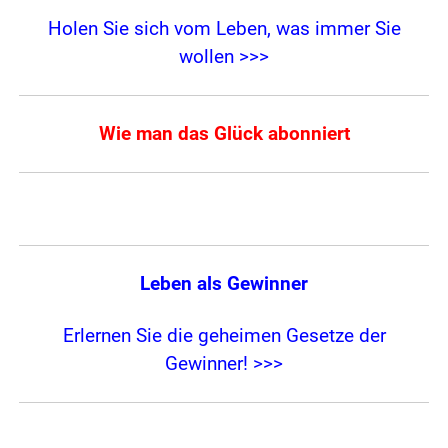
Holen Sie sich vom Leben, was immer Sie
wollen >>>
Wie man das Glück abonniert
Leben als Gewinner
Erlernen Sie die geheimen Gesetze der
Gewinner! >>>