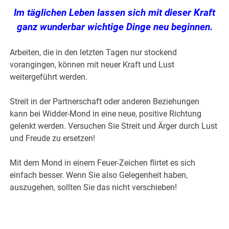
Im täglichen Leben lassen sich mit dieser Kraft
ganz wunderbar wichtige Dinge neu beginnen.
Arbeiten, die in den letzten Tagen nur stockend
vorangingen, können mit neuer Kraft und Lust
weitergeführt werden.
Streit in der Partnerschaft oder anderen Beziehungen
kann bei Widder-Mond in eine neue, positive Richtung
gelenkt werden. Versuchen Sie Streit und Ärger durch Lust
und Freude zu ersetzen!
Mit dem Mond in einem Feuer-Zeichen flirtet es sich
einfach besser. Wenn Sie also Gelegenheit haben,
auszugehen, sollten Sie das nicht verschieben!