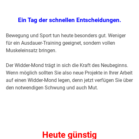
Ein Tag der schnellen Entscheidungen.
Bewegung und Sport tun heute besonders gut. Weniger
für ein Ausdauer-Training geeignet, sondern vollen
Muskeleinsatz bringen.
Der Widder-Mond trägt in sich die Kraft des Neubeginns.
Wenn möglich sollten Sie also neue Projekte in Ihrer Arbeit
auf einen Widder-Mond legen, denn jetzt verfügen Sie über
den notwendigen Schwung und auch Mut.
Heute günstig