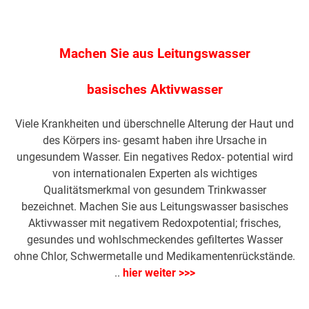
Machen Sie aus Leitungswasser
basisches Aktivwasser
Viele Krankheiten und überschnelle Alterung der Haut und
des Körpers ins- gesamt haben ihre Ursache in
ungesundem Wasser. Ein negatives Redox- potential wird
von internationalen Experten als wichtiges
Qualitätsmerkmal von gesundem Trinkwasser
bezeichnet. Machen Sie aus Leitungswasser basisches
Aktivwasser mit negativem Redoxpotential; frisches,
gesundes und wohlschmeckendes gefiltertes Wasser
ohne Chlor, Schwermetalle und Medikamentenrückstände.
..
hier weiter >>>