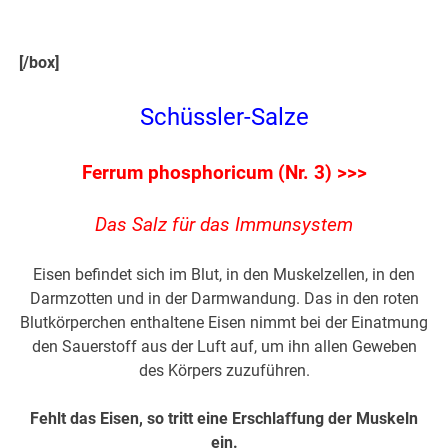
[/box]
Schüssler-Salze
Ferrum phosphoricum (Nr. 3) >>>
Das Salz für das Immunsystem
Eisen befindet sich im Blut, in den Muskelzellen, in den
Darmzotten und in der Darmwandung. Das in den roten
Blutkörperchen enthaltene Eisen nimmt bei der Einatmung
den Sauerstoff aus der Luft auf, um ihn allen Geweben
des Körpers zuzuführen.
Fehlt das Eisen, so tritt eine Erschlaffung der Muskeln
ein.