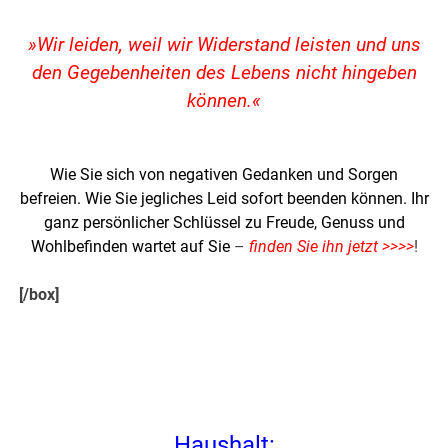
»Wir leiden, weil wir Widerstand leisten und uns
den Gegebenheiten des Lebens nicht hingeben
können.«
Wie Sie sich von negativen Gedanken und Sorgen
befreien. Wie Sie jegliches Leid sofort beenden können. Ihr
ganz persönlicher Schlüssel zu Freude, Genuss und
Wohlbefinden wartet auf Sie
–
finden Sie ihn jetzt >>>>
!
[/box]
.
Haushalt: