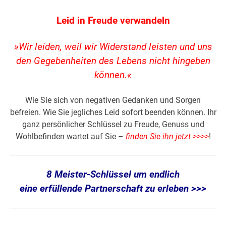
Leid in Freude verwandeln
»Wir leiden, weil wir Widerstand leisten und uns
den Gegebenheiten des Lebens nicht hingeben
können.«
Wie Sie sich von negativen Gedanken und Sorgen
befreien. Wie Sie jegliches Leid sofort beenden können. Ihr
ganz persönlicher Schlüssel zu Freude, Genuss und
Wohlbefinden wartet auf Sie –
finden Sie ihn jetzt >>>>
!
8 Meister-Schlüssel um endlich
eine erfüllende Partnerschaft zu erleben >>>