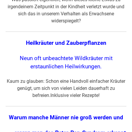
irgendeinem Zeitpunkt in der Kindheit verletzt wurde und
sich das in unserem Verhalten als Erwachsene
widerspiegelt?
Heilkräuter und Zauberpflanzen
Neun oft unbeachtete Wildkräuter mit
erstaunlichen Heilwirkungen.
Kaum zu glauben: Schon eine Handvoll einfacher Kräuter
genügt, um sich von vielen Leiden dauerhaft zu
befreien.Inklusive vieler Rezepte!
Warum manche Männer nie groß werden und