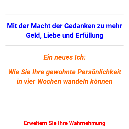
Mit der Macht der Gedanken zu mehr
Geld, Liebe und Erfüllung
Ein neues Ich:
Wie Sie Ihre gewohnte Persönlichkeit
in vier Wochen wandeln können
Erweitern Sie Ihre Wahrnehmung