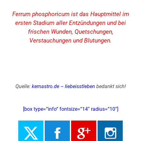
Ferrum phosphoricum ist das Hauptmittel im
ersten Stadium aller Entzündungen und bei
frischen Wunden, Quetschungen,
Verstauchungen und Blutungen.
Quelle:
kernastro.de –
liebeisstleben
bedankt sich!
[box type=“info“ fontsize=“14″ radius=“10″]