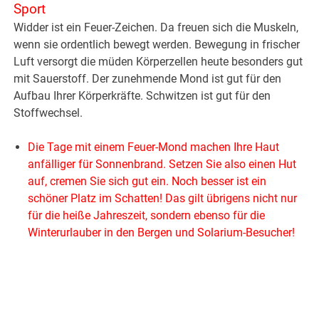
Sport
Widder ist ein Feuer-Zeichen. Da freuen sich die Muskeln,
wenn sie ordentlich bewegt werden. Bewegung in frischer
Luft versorgt die müden Körperzellen heute besonders gut
mit Sauerstoff. Der zunehmende Mond ist gut für den
Aufbau Ihrer Körperkräfte. Schwitzen ist gut für den
Stoffwechsel.
Die Tage mit einem Feuer-Mond machen Ihre Haut
anfälliger für Sonnenbrand. Setzen Sie also einen Hut
auf, cremen Sie sich gut ein. Noch besser ist ein
schöner Platz im Schatten! Das gilt übrigens nicht nur
für die heiße Jahreszeit, sondern ebenso für die
Winterurlauber in den Bergen und Solarium-Besucher!
.