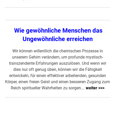
Wie gewöhnliche Menschen das
Ungewöhnliche erreichen
Wir können willentlich die chemischen Prozesse in
unserem Gehirn verändern, um profunde mystisch-
transzendente Erfahrungen auszulösen. Und wenn wir
dies nur oft genug üben, können wir die Fähigkeit
entwickeln, für einen effektiver arbeitenden, gesunden
Körper, einen freien Geist und einen besseren Zugang zum
Reich spiritueller Wahrheiten zu sorgen….
weiter >>>