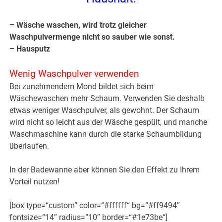
– Wäsche waschen, wird trotz gleicher
Waschpulvermenge nicht so sauber wie sonst.
– Hausputz
Wenig Waschpulver verwenden
Bei zunehmendem Mond bildet sich beim
Wäschewaschen mehr Schaum. Verwenden Sie deshalb
etwas weniger Waschpulver, als gewohnt. Der Schaum
wird nicht so leicht aus der Wäsche gespült, und manche
Waschmaschine kann durch die starke Schaumbildung
überlaufen.
In der Badewanne aber können Sie den Effekt zu Ihrem
Vorteil nutzen!
[box type=“custom“ color=“#ffffff“ bg=“#ff9494″
fontsize=“14″ radius=“10″ border=“#1e73be“]