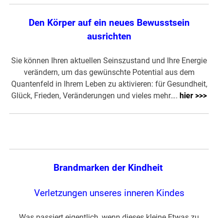
Den Körper auf ein neues Bewusstsein
ausrichten
Sie können Ihren aktuellen Seinszustand und Ihre Energie
verändern, um das gewünschte Potential aus dem
Quantenfeld in Ihrem Leben zu aktivieren: für Gesundheit,
Glück, Frieden, Veränderungen und vieles mehr….
hier >>>
Brandmarken der Kindheit
Verletzungen unseres inneren Kindes
Was passiert eigentlich, wenn dieses kleine Etwas zu