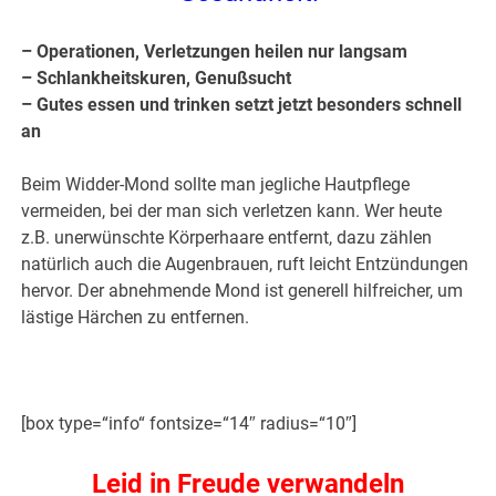
– Operationen, Verletzungen heilen nur langsam
– Schlankheitskuren, Genußsucht
– Gutes essen und trinken setzt jetzt besonders schnell
an
Beim Widder-Mond sollte man jegliche Hautpflege
vermeiden, bei der man sich verletzen kann. Wer heute
z.B. unerwünschte Körperhaare entfernt, dazu zählen
natürlich auch die Augenbrauen, ruft leicht Entzündungen
hervor. Der abnehmende Mond ist generell hilfreicher, um
lästige Härchen zu entfernen.
[box type=“info“ fontsize=“14″ radius=“10″]
Leid in Freude verwandeln