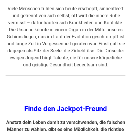
Viele Menschen fühlen sich heute erschöpft, sinnentleert
und getrennt von sich selbst; oft wird die innere Ruhe
vermisst – dafür häufen sich Krankheiten und Konflikte.
Die Ursache könnte in einem Organ in der Mitte unseres
Gehirns liegen, das im Lauf der Evolution geschrumpft ist
und lange Zeit in Vergessenheit geraten war. Einst galt sie
dagegen als Sitz der Seele: die Zirbeldrüse. Die Drüse der
ewigen Jugend birgt Talente, die für unsere körperliche
und geistige Gesundheit bedeutsam sind.
Finde den Jackpot-Freund
Anstatt dein Leben damit zu verschwenden, die falschen
Männer zu wählen, gibt es eine Möglichkeit, die richtige