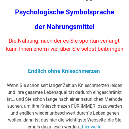
Psychologische Symbolsprache
der Nahrungsmittel
Die Nahrung, nach der es Sie spontan verlangt,
kann Ihnen enorm viel über Sie selbst beibringen
Endlich ohne Knieschmerzen
Wenn Sie schon seit langer Zeit an Knieschmerzen leiden
und Ihre gesamte Lebensqualität dadurch eingeschränkt
ist… und Sie schon lange nach einer natürlichen Methode
suchen, um ihre Knieschmezen FÜR IMMER loszuwerden
und endlich wieder unbeschwert durch´s Leben gehen
wollen, dann ist das hier die wichtigste Webseite, die Sie
jemals dazu lesen werden…
hier weiter