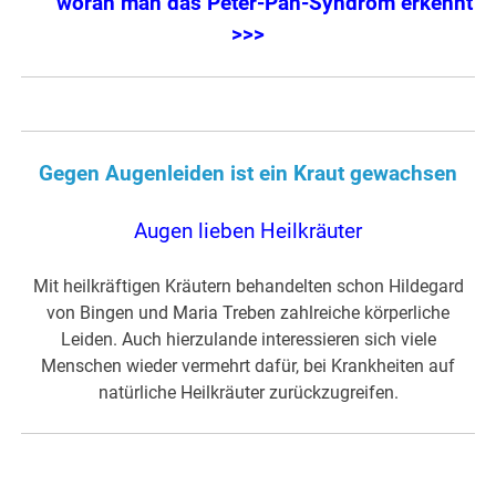
woran man das Peter-Pan-Syndrom erkennt
>>>
Gegen Augenleiden ist ein Kraut gewachsen
Augen lieben Heilkräuter
Mit heilkräftigen Kräutern behandelten schon Hildegard
von Bingen und Maria Treben zahlreiche körperliche
Leiden. Auch hierzulande interessieren sich viele
Menschen wieder vermehrt dafür, bei Krankheiten auf
natürliche Heilkräuter zurückzugreifen.