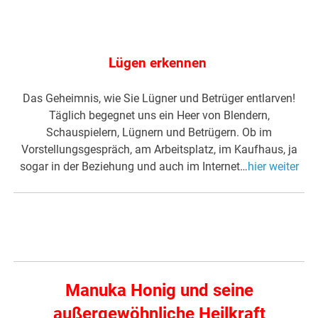
Lügen erkennen
Das Geheimnis, wie Sie Lügner und Betrüger entlarven!
Täglich begegnet uns ein Heer von Blendern,
Schauspielern, Lügnern und Betrügern. Ob im
Vorstellungsgespräch, am Arbeitsplatz, im Kaufhaus, ja
sogar in der Beziehung und auch im Internet…
hier weiter
.
Manuka Honig
und seine
außergewöhnliche Heilkraft