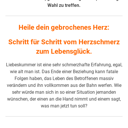
Wahl zu treffen.
Heile dein gebrochenes Herz:
Schritt für Schritt vom Herzschmerz
zum Lebensglück.
Liebeskummer ist eine sehr schmerzhafte Erfahrung, egal,
wie alt man ist. Das Ende einer Beziehung kann fatale
Folgen haben, das Leben des Betroffenen massiv
verändern und ihn vollkommen aus der Bahn werfen. Wie
sehr würde man sich in so einer Situation jemanden
wünschen, der einen an die Hand nimmt und einem sagt,
was man jetzt tun soll?