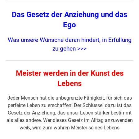
Das Gesetz der Anziehung und das
Ego
Was unsere Wünsche daran hindert, in Erfüllung
zu gehen >>>
Meister werden in der Kunst des
Lebens
Jeder Mensch hat die unbegrenzte Fähigkeit, für sich das
perfekte Leben zu erschaffen! Der Schlüssel dazu ist das
Gesetz der Anziehung, das unser Leben stärker bestimmt
als alles andere. Wer dieses Gesetz im Alltag anzuwenden
weiß, wird zum wahren Meister seines Lebens