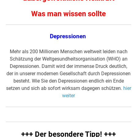
Was man wissen sollte
Depressionen
Mehr als 200 Millionen Menschen weltweit leiden nach
Schätzung der Weltgesundheitsorganisation (WHO) an
Depressionen. Damit wird der immense Druck deutlich,
der in unserer modernen Gesellschaft durch Depressionen
besteht. Wie Sie den Depressionen endlich ein Ende
setzen und sich ab sofort wirksam dagegen schützen.
hier
weiter
+++ Der besondere Tipp! +++