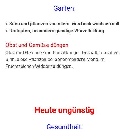
Garten:
+ Säen und pflanzen von allem, was hoch wachsen soll
+ Umtopfen, besonders günstige Wurzelbildung
Obst und Gemüse düngen
Obst und Gemüse sind Fruchtbringer. Deshalb macht es
Sinn, diese Pflanzen bei abnehmendem Mond im
Fruchtzeichen Widder zu düngen.
Heute ungünstig
Gesundheit: