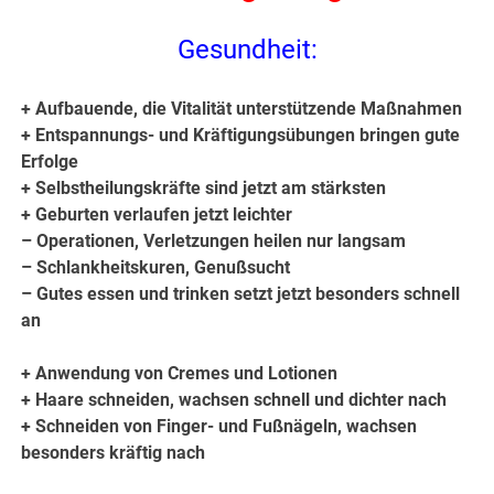
Gesundheit:
+ Aufbauende, die Vitalität unterstützende Maßnahmen
+ Entspannungs- und Kräftigungsübungen bringen gute
Erfolge
+ Selbstheilungskräfte sind jetzt am stärksten
+ Geburten verlaufen jetzt leichter
– Operationen, Verletzungen heilen nur langsam
– Schlankheitskuren, Genußsucht
– Gutes essen und trinken setzt jetzt besonders schnell
an
+ Anwendung von Cremes und Lotionen
+ Haare schneiden, wachsen schnell und dichter nach
+ Schneiden von Finger- und Fußnägeln, wachsen
besonders kräftig nach