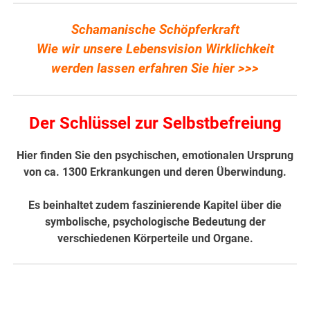
Schamanische Schöpferkraft
Wie wir unsere Lebensvision Wirklichkeit
werden lassen erfahren Sie hier >>>
Der Schlüssel zur Selbstbefreiung
Hier finden Sie den psychischen, emotionalen Ursprung
von ca. 1300 Erkrankungen und deren Überwindung.
Es beinhaltet zudem faszinierende Kapitel über die
symbolische, psychologische Bedeutung der
verschiedenen Körperteile und Organe.