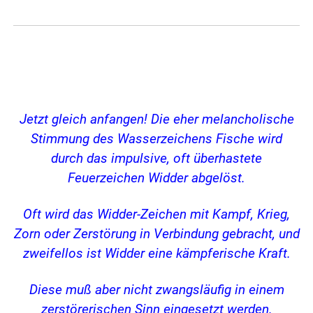
Jetzt gleich anfangen! Die eher melancholische
Stimmung des Wasserzeichens Fische wird
durch das impulsive, oft überhastete
Feuerzeichen Widder abgelöst.
Oft wird das Widder-Zeichen mit Kampf, Krieg,
Zorn oder Zerstörung in Verbindung gebracht, und
zweifellos ist Widder eine kämpferische Kraft.
Diese muß aber nicht zwangsläufig in einem
zerstörerischen Sinn eingesetzt werden.