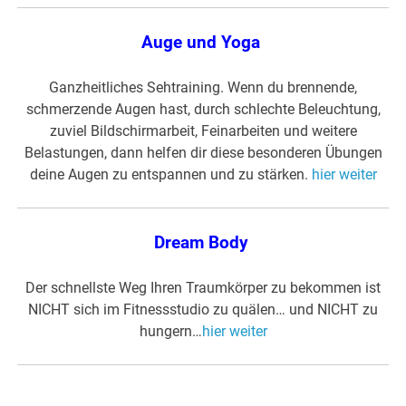
Auge und Yoga
Ganzheitliches Sehtraining. Wenn du brennende,
schmerzende Augen hast, durch schlechte Beleuchtung,
zuviel Bildschirmarbeit, Feinarbeiten und weitere
Belastungen, dann helfen dir diese besonderen Übungen
deine Augen zu entspannen und zu stärken.
hier weiter
Dream Body
Der schnellste Weg Ihren Traumkörper zu bekommen ist
NICHT sich im Fitnessstudio zu quälen… und NICHT zu
hungern…
hier weiter