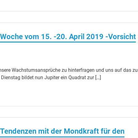
 Woche vom 15. -20. April 2019 -Vorsicht
, unsere Wachstumsansprüche zu hinterfragen und uns auf das zu
ienstag bildet nun Jupiter ein Quadrat zur […]
Tendenzen mit der Mondkraft für den