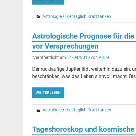
Astrologie
/
Hier täglich Kraft tanken
Astrologische Prognose für die
vor Versprechungen
Veröffentlicht am
14/04/2019
von
Allure
Der rückläufige Jupiter lädt weiterhin dazu ein
beschränken, was das Leben sinnvoll macht. Bis D
WEITERLESEN
Astrologie
/
Hier täglich Kraft tanken
Tageshoroskop und kosmische 