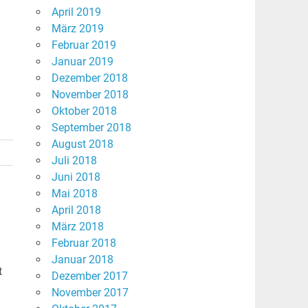
April 2019
März 2019
Februar 2019
Januar 2019
Dezember 2018
November 2018
Oktober 2018
September 2018
August 2018
Juli 2018
Juni 2018
Mai 2018
April 2018
März 2018
Februar 2018
Januar 2018
t
Dezember 2017
November 2017