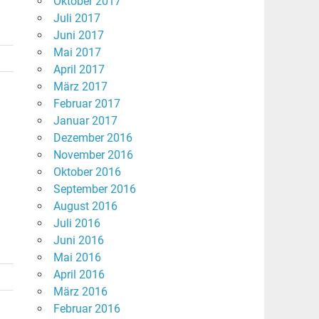
Oktober 2017
Juli 2017
Juni 2017
Mai 2017
April 2017
März 2017
Februar 2017
Januar 2017
Dezember 2016
November 2016
Oktober 2016
September 2016
August 2016
Juli 2016
Juni 2016
Mai 2016
April 2016
März 2016
Februar 2016