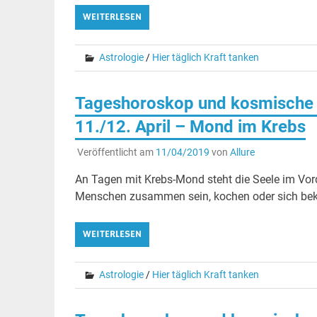
WEITERLESEN
Astrologie
/
Hier täglich Kraft tanken
Tageshoroskop und kosmische 
11./12. April – Mond im Krebs
Veröffentlicht am
11/04/2019
von
Allure
An Tagen mit Krebs-Mond steht die Seele im Vo
Menschen zusammen sein, kochen oder sich beko
WEITERLESEN
Astrologie
/
Hier täglich Kraft tanken