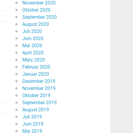
November 2020
Oktober 2020
September 2020
August 2020
Juli 2020
Juni 2020
Mai 2020
April 2020
März 2020
Februar 2020
Januar 2020
Dezember 2019
November 2019
Oktober 2019
September 2019
August 2019
Juli 2019
Juni 2019
Mai 2019