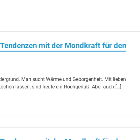
Tendenzen mit der Mondkraft für den
rdergrund. Man sucht Wärme und Geborgenheit. Mit lieben
chen lassen, sind heute ein Hochgenuß. Aber auch […]