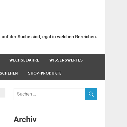
 auf der Suche sind, egal in welchen Bereichen.
WECHSELJAHRE
WISSENSWERTES
ESCHEHEN
SHOP-PRODUKTE
Archiv