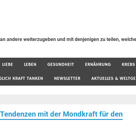
 an andere weiterzugeben und mit denjenigen zu teilen, welche
LIEBE
LEBEN
GESUNDHEIT
ERNÄHRUNG
KREBS
GLICH KRAFT TANKEN
NEWSLETTER
AKTUELLES & WELTG
Tendenzen mit der Mondkraft für den