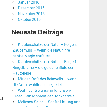
Januar 2016
Dezember 2015
November 2015
Oktober 2015
Neueste Beiträge
Kräuterschätze der Natur – Folge 2:
Zaubernuss – wenn die Natur ihre
sanfte Magie entfaltet
Kräuterschätze der Natur – Folge 1:
Ringelblume – die goldene Blüte der
Hautpflege
Mit der Kraft des Beinwells – wenn
die Natur wohltuend begleitet
Weihnachtswünsche für unsere
Leser – ein Moment der Dankbarkeit
…]
Melissen-Salbe – Sanfte Heilung und