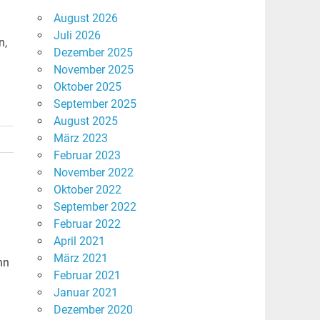
August 2026
Juli 2026
n,
Dezember 2025
November 2025
Oktober 2025
September 2025
August 2025
März 2023
Februar 2023
November 2022
Oktober 2022
September 2022
Februar 2022
April 2021
März 2021
nn
Februar 2021
Januar 2021
Dezember 2020