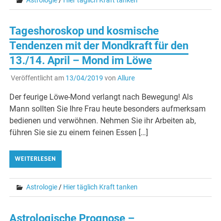
Tageshoroskop und kosmische
Tendenzen mit der Mondkraft für den
13./14. April – Mond im Löwe
Veröffentlicht am
13/04/2019
von
Allure
Der feurige Löwe-Mond verlangt nach Bewegung! Als
Mann sollten Sie Ihre Frau heute besonders aufmerksam
bedienen und verwöhnen. Nehmen Sie ihr Arbeiten ab,
führen Sie sie zu einem feinen Essen […]
WEITERLESEN
Astrologie
/
Hier täglich Kraft tanken
Astrologische Prognose –