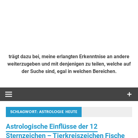
trägt dazu bei, meine erlangten Erkenntnise an andere
weiterzugeben und mit denjenigen zu teilen, welche auf
der Suche sind, egal in welchen Bereichen.
SCHLAGWORT:
ASTROLOGIE HEUTE
Astrologische Einflüsse der 12
Sternzeichen – Tierkreiszeichen Fische