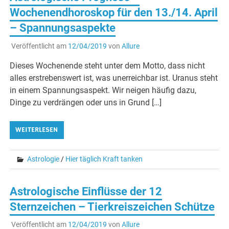
Wochenendhoroskop für den 13./14. April
– Spannungsaspekte
Veröffentlicht am
12/04/2019
von
Allure
Dieses Wochenende steht unter dem Motto, dass nicht
alles erstrebenswert ist, was unerreichbar ist. Uranus steht
in einem Spannungsaspekt. Wir neigen häufig dazu,
Dinge zu verdrängen oder uns in Grund […]
WEITERLESEN
Astrologie
/
Hier täglich Kraft tanken
Astrologische Einflüsse der 12
Sternzeichen – Tierkreiszeichen Schütze
Veröffentlicht am
12/04/2019
von
Allure