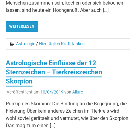
Menschen zusammen sein, kochen oder sich bekochen
lassen, sind heute ein Hochgenuß. Aber auch […]
WEITERLESEN
Astrologie
/
Hier täglich Kraft tanken
Astrologische Einflüsse der 12
Sternzeichen – Tierkreiszeichen
Skorpion
Veröffentlicht am
10/04/2019
von
Allure
Prinzip des Skorpion: Die Bindung an die Begegnung, die
Fixierung Über kein anderes Zeichen im Tierkreis wird
wohl soviel gerätselt und vermutet, wie über den Skorpion.
Das mag zum einen […]