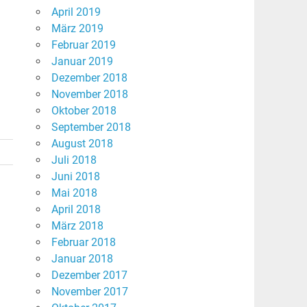
April 2019
März 2019
Februar 2019
Januar 2019
Dezember 2018
November 2018
Oktober 2018
September 2018
August 2018
Juli 2018
Juni 2018
Mai 2018
April 2018
März 2018
Februar 2018
Januar 2018
Dezember 2017
November 2017