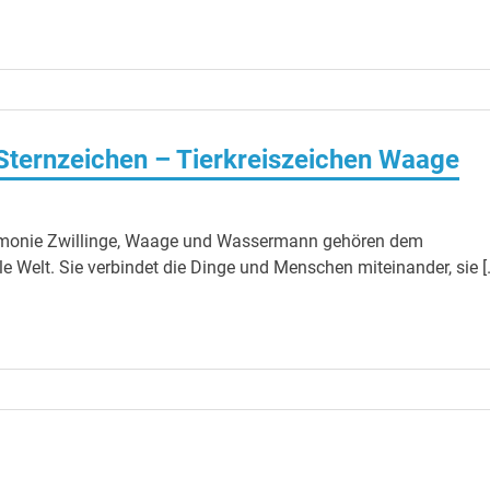
 Sternzeichen – Tierkreiszeichen Waage
armonie Zwillinge, Waage und Wassermann gehören dem
lle Welt. Sie verbindet die Dinge und Menschen miteinander, sie [