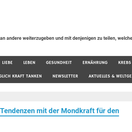
 an andere weiterzugeben und mit denjenigen zu teilen, welche
LIEBE
LEBEN
GESUNDHEIT
ERNÄHRUNG
KREBS
GLICH KRAFT TANKEN
NEWSLETTER
AKTUELLES & WELTG
Tendenzen mit der Mondkraft für den