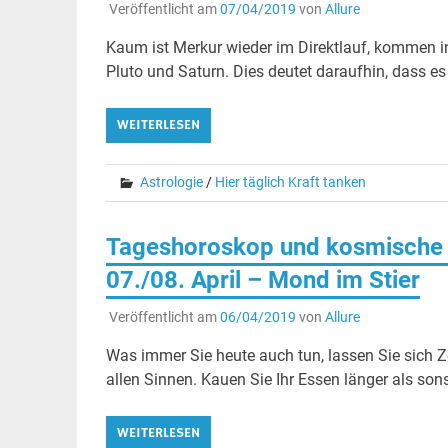
Veröffentlicht am
07/04/2019
von
Allure
Kaum ist Merkur wieder im Direktlauf, kommen in
Pluto und Saturn. Dies deutet daraufhin, dass es
WEITERLESEN
Astrologie
/
Hier täglich Kraft tanken
Tageshoroskop und kosmische 
07./08. April – Mond im Stier
Veröffentlicht am
06/04/2019
von
Allure
Was immer Sie heute auch tun, lassen Sie sich Z
allen Sinnen. Kauen Sie Ihr Essen länger als sons
WEITERLESEN