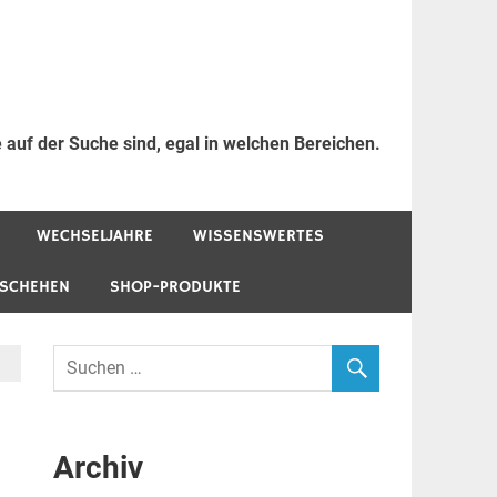
 auf der Suche sind, egal in welchen Bereichen.
WECHSELJAHRE
WISSENSWERTES
ESCHEHEN
SHOP-PRODUKTE
Archiv