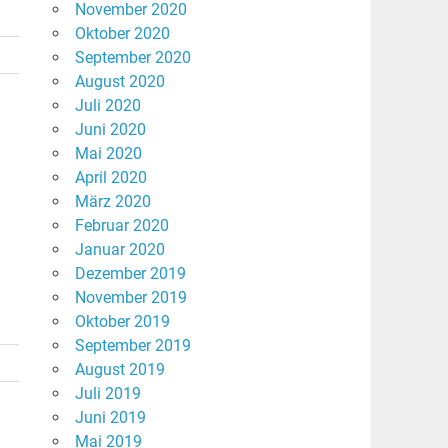
November 2020
Oktober 2020
September 2020
August 2020
Juli 2020
Juni 2020
Mai 2020
April 2020
März 2020
Februar 2020
Januar 2020
Dezember 2019
November 2019
Oktober 2019
September 2019
August 2019
Juli 2019
Juni 2019
Mai 2019