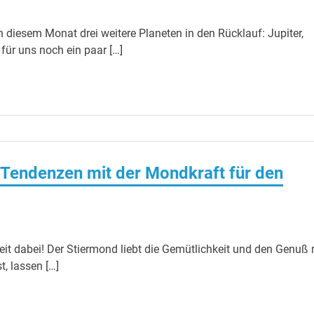
 diesem Monat drei weitere Planeten in den Rücklauf: Jupiter,
 für uns noch ein paar […]
Tendenzen mit der Mondkraft für den
eit dabei! Der Stiermond liebt die Gemütlichkeit und den Genuß 
t, lassen […]