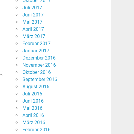
Oktober 2017
Juli 2017
Juni 2017
Mai 2017
April 2017
März 2017
Februar 2017
Januar 2017
Dezember 2016
November 2016
Oktober 2016
…]
September 2016
August 2016
Juli 2016
Juni 2016
Mai 2016
April 2016
März 2016
Februar 2016