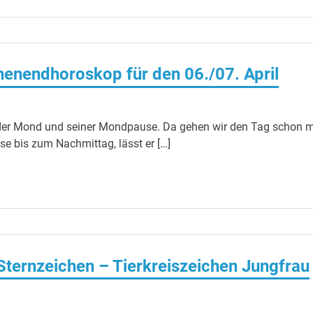
enendhoroskop für den 06./07. April
er Mond und seiner Mondpause. Da gehen wir den Tag schon 
 bis zum Nachmittag, lässt er […]
 Sternzeichen – Tierkreiszeichen Jungfrau