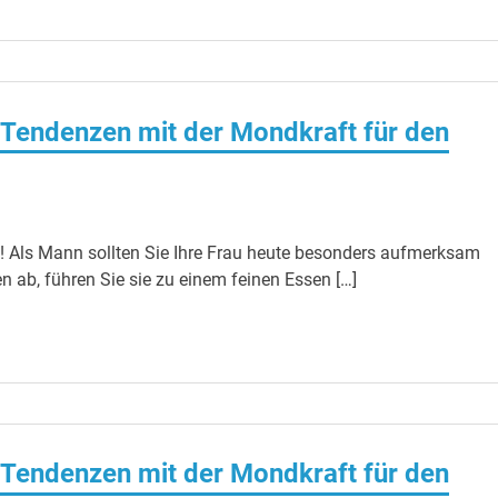
Tendenzen mit der Mondkraft für den
 Als Mann sollten Sie Ihre Frau heute besonders aufmerksam
 ab, führen Sie sie zu einem feinen Essen […]
Tendenzen mit der Mondkraft für den