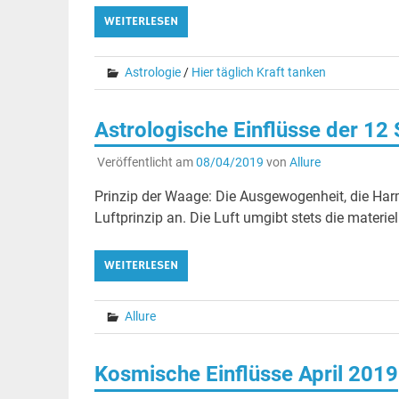
WEITERLESEN
Astrologie
/
Hier täglich Kraft tanken
Astrologische Einflüsse der 12
Veröffentlicht am
08/04/2019
von
Allure
Prinzip der Waage: Die Ausgewogenheit, die H
Luftprinzip an. Die Luft umgibt stets die materie
WEITERLESEN
Allure
Kosmische Einflüsse April 2019