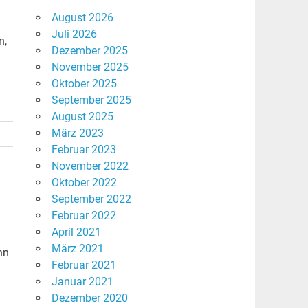
August 2026
Juli 2026
n,
Dezember 2025
November 2025
Oktober 2025
September 2025
August 2025
März 2023
Februar 2023
November 2022
Oktober 2022
September 2022
Februar 2022
April 2021
März 2021
nn
Februar 2021
Januar 2021
Dezember 2020