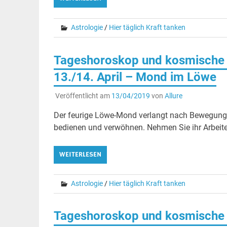
Astrologie
/
Hier täglich Kraft tanken
Tageshoroskop und kosmische 
13./14. April – Mond im Löwe
Veröffentlicht am
13/04/2019
von
Allure
Der feurige Löwe-Mond verlangt nach Bewegung!
bedienen und verwöhnen. Nehmen Sie ihr Arbeiten
WEITERLESEN
Astrologie
/
Hier täglich Kraft tanken
Tageshoroskop und kosmische 