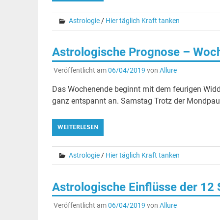
Astrologie
/
Hier täglich Kraft tanken
Astrologische Prognose – Woch
Veröffentlicht am
06/04/2019
von
Allure
Das Wochenende beginnt mit dem feurigen Widd
ganz entspannt an. Samstag Trotz der Mondpause
WEITERLESEN
Astrologie
/
Hier täglich Kraft tanken
Astrologische Einflüsse der 12
Veröffentlicht am
06/04/2019
von
Allure