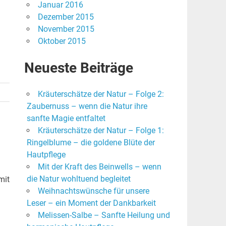
Januar 2016
Dezember 2015
November 2015
Oktober 2015
Neueste Beiträge
Kräuterschätze der Natur – Folge 2:
Zaubernuss – wenn die Natur ihre
sanfte Magie entfaltet
Kräuterschätze der Natur – Folge 1:
Ringelblume – die goldene Blüte der
Hautpflege
Mit der Kraft des Beinwells – wenn
die Natur wohltuend begleitet
mit
Weihnachtswünsche für unsere
Leser – ein Moment der Dankbarkeit
Melissen-Salbe – Sanfte Heilung und