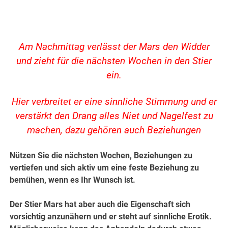
Am Nachmittag verlässt der Mars den Widder
und zieht für die nächsten Wochen in den Stier
ein.
Hier verbreitet er eine sinnliche Stimmung und er
verstärkt den Drang alles Niet und Nagelfest zu
machen, dazu gehören auch Beziehungen
Nützen Sie die nächsten Wochen, Beziehungen zu
vertiefen und sich aktiv um eine feste Beziehung zu
bemühen, wenn es Ihr Wunsch ist.
Der Stier Mars hat aber auch die Eigenschaft sich
vorsichtig anzunähern und er steht auf sinnliche Erotik.