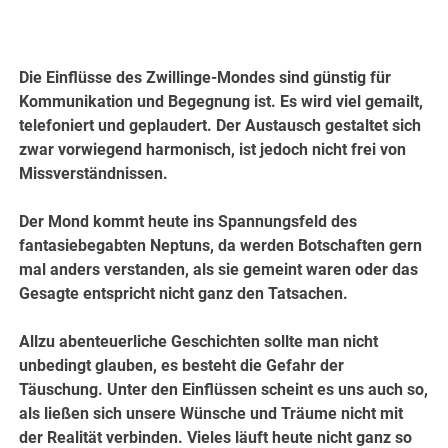
Die Einflüsse des Zwillinge-Mondes sind günstig für
Kommunikation und Begegnung ist. Es wird viel gemailt,
telefoniert und geplaudert. Der Austausch gestaltet sich
zwar vorwiegend harmonisch, ist jedoch nicht frei von
Missverständnissen.
Der Mond kommt heute ins Spannungsfeld des
fantasiebegabten Neptuns, da werden Botschaften gern
mal anders verstanden, als sie gemeint waren oder das
Gesagte entspricht nicht ganz den Tatsachen.
Allzu abenteuerliche Geschichten sollte man nicht
unbedingt glauben, es besteht die Gefahr der
Täuschung. Unter den Einflüssen scheint es uns auch so,
als ließen sich unsere Wünsche und Träume nicht mit
der Realität verbinden. Vieles läuft heute nicht ganz so