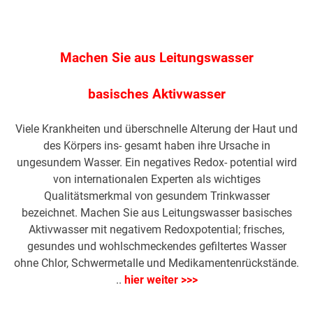
Machen Sie aus Leitungswasser
basisches Aktivwasser
Viele Krankheiten und überschnelle Alterung der Haut und
des Körpers ins- gesamt haben ihre Ursache in
ungesundem Wasser. Ein negatives Redox- potential wird
von internationalen Experten als wichtiges
Qualitätsmerkmal von gesundem Trinkwasser
bezeichnet. Machen Sie aus Leitungswasser basisches
Aktivwasser mit negativem Redoxpotential; frisches,
gesundes und wohlschmeckendes gefiltertes Wasser
ohne Chlor, Schwermetalle und Medikamentenrückstände.
..
hier weiter >>>