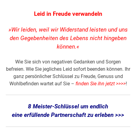
Leid in Freude verwandeln
»Wir leiden, weil wir Widerstand leisten und uns
den Gegebenheiten des Lebens nicht hingeben
können.«
Wie Sie sich von negativen Gedanken und Sorgen
befreien. Wie Sie jegliches Leid sofort beenden können. Ihr
ganz persönlicher Schlüssel zu Freude, Genuss und
Wohlbefinden wartet auf Sie –
finden Sie ihn jetzt >>>>
!
8 Meister-Schlüssel um endlich
eine erfüllende Partnerschaft zu erleben >>>