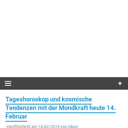
Tageshoroskop und kosmische
Tendenzen mit der Mondkraft heute 14.
Februar
Veröffentlicht am
14/02/2019
von
Allure