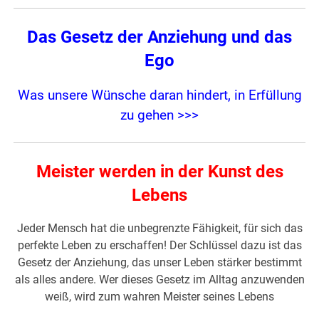
Das Gesetz der Anziehung und das
Ego
Was unsere Wünsche daran hindert, in Erfüllung
zu gehen >>>
Meister werden in der Kunst des
Lebens
Jeder Mensch hat die unbegrenzte Fähigkeit, für sich das
perfekte Leben zu erschaffen! Der Schlüssel dazu ist das
Gesetz der Anziehung, das unser Leben stärker bestimmt
als alles andere. Wer dieses Gesetz im Alltag anzuwenden
weiß, wird zum wahren Meister seines Lebens