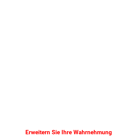
Erweitern Sie Ihre Wahrnehmung