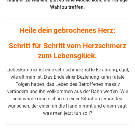
Wahl zu treffen.
Heile dein gebrochenes Herz:
Schritt für Schritt vom Herzschmerz
zum Lebensglück.
Liebeskummer ist eine sehr schmerzhafte Erfahrung, egal,
wie alt man ist. Das Ende einer Beziehung kann fatale
Folgen haben, das Leben des Betroffenen massiv
verändern und ihn vollkommen aus der Bahn werfen. Wie
sehr würde man sich in so einer Situation jemanden
wünschen, der einen an die Hand nimmt und einem sagt,
was man jetzt tun soll?