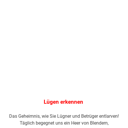
Lügen erkennen
Das Geheimnis, wie Sie Lügner und Betrüger entlarven!
Täglich begegnet uns ein Heer von Blendern,