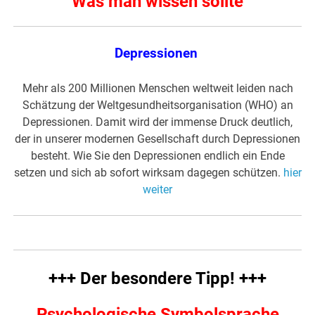
Was man wissen sollte
Depressionen
Mehr als 200 Millionen Menschen weltweit leiden nach
Schätzung der Weltgesundheitsorganisation (WHO) an
Depressionen. Damit wird der immense Druck deutlich,
der in unserer modernen Gesellschaft durch Depressionen
besteht. Wie Sie den Depressionen endlich ein Ende
setzen und sich ab sofort wirksam dagegen schützen.
hier
weiter
+++ Der besondere Tipp! +++
Psychologische Symbolsprache