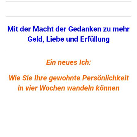
Mit der Macht der Gedanken zu mehr
Geld, Liebe und Erfüllung
Ein neues Ich:
Wie Sie Ihre gewohnte Persönlichkeit
in vier Wochen wandeln können