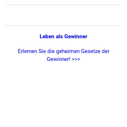
Leben als Gewinner
Erlernen Sie die geheimen Gesetze der
Gewinner! >>>