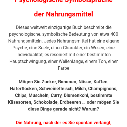
der Nahrungsmittel
Dieses weltweit einzigartige Buch beschreibt die
psychologische, symbolische Bedeutung von etwa 400
Nahrungsmitteln. Jedes Nahrungsmittel hat eine eigene
Psyche, eine Seele, einen Charakter, ein Wesen, eine
Individualität; es resoniert mit einer bestimmten
Hauptschwingung, einer Wellenlänge, einem Ton, einer
Farbe
Mögen Sie Zucker, Bananen, Nüsse, Kaffee,
Haferflocken, Schweinefleisch, Milch, Champignons,
Chips, Muscheln, Curry, Blumenkohl, bestimmte
Käsesorten, Schokolade, Erdbeeren …
oder mögen Sie
diese Dinge gerade nicht? Warum?
Die Nahrung, nach der es Sie spontan verlangt,