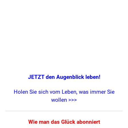
JETZT den Augenblick leben!
Holen Sie sich vom Leben, was immer Sie
wollen >>>
Wie man das Glück abonniert