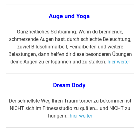
Auge und Yoga
Ganzheitliches Sehtraining. Wenn du brennende,
schmerzende Augen hast, durch schlechte Beleuchtung,
zuviel Bildschirmarbeit, Feinarbeiten und weitere
Belastungen, dann helfen dir diese besonderen Übungen
deine Augen zu entspannen und zu stärken.
hier weiter
Dream Body
Der schnellste Weg Ihren Traumkörper zu bekommen ist
NICHT sich im Fitnessstudio zu quälen… und NICHT zu
hungern…
hier weiter