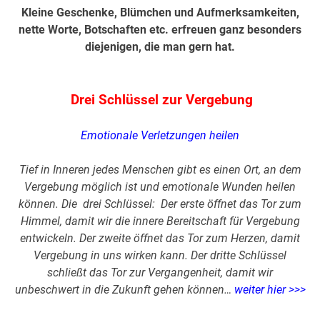
Kleine Geschenke, Blümchen und Aufmerksamkeiten,
nette Worte, Botschaften etc. erfreuen ganz besonders
diejenigen, die man gern hat.
.
Drei Schlüssel zur Vergebung
Emotionale Verletzungen heilen
Tief in Inneren jedes Menschen gibt es einen Ort, an dem
Vergebung möglich ist und emotionale Wunden heilen
können.
Die drei Schlüssel:
Der erste öffnet das Tor zum
Himmel, damit wir die innere Bereitschaft für Vergebung
entwickeln. Der zweite öffnet das Tor zum Herzen, damit
Vergebung in uns wirken kann. Der dritte Schlüssel
schließt das Tor zur Vergangenheit, damit wir
unbeschwert in die Zukunft gehen können…
weiter hier >>>