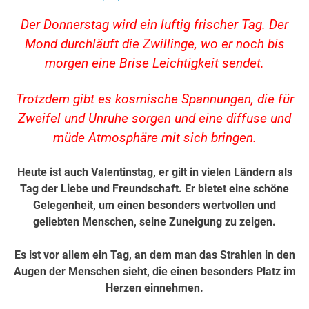
Der Donnerstag wird ein luftig frischer Tag. Der
Mond durchläuft die Zwillinge, wo er noch bis
morgen eine Brise Leichtigkeit sendet.
Trotzdem gibt es kosmische Spannungen, die für
Zweifel und Unruhe sorgen und eine diffuse und
müde Atmosphäre mit sich bringen.
Heute ist auch Valentinstag, er gilt in vielen Ländern als
Tag der Liebe und Freundschaft. Er bietet eine schöne
Gelegenheit, um einen besonders wertvollen und
geliebten Menschen, seine Zuneigung zu zeigen.
Es ist vor allem ein Tag, an dem man das Strahlen in den
Augen der Menschen sieht, die einen besonders Platz im
Herzen einnehmen.