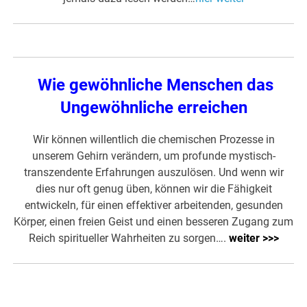
Wie gewöhnliche Menschen das
Ungewöhnliche erreichen
Wir können willentlich die chemischen Prozesse in
unserem Gehirn verändern, um profunde mystisch-
transzendente Erfahrungen auszulösen. Und wenn wir
dies nur oft genug üben, können wir die Fähigkeit
entwickeln, für einen effektiver arbeitenden, gesunden
Körper, einen freien Geist und einen besseren Zugang zum
Reich spiritueller Wahrheiten zu sorgen….
weiter >>>