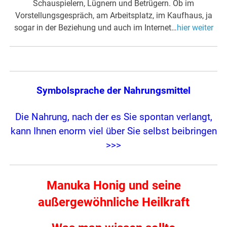
Schauspielern, Lügnern und Betrügern. Ob im
Vorstellungsgespräch, am Arbeitsplatz, im Kaufhaus, ja
sogar in der Beziehung und auch im Internet…
hier weiter
Symbolsprache der Nahrungsmittel
Die Nahrung, nach der es Sie spontan verlangt,
kann Ihnen enorm viel über Sie selbst beibringen
>>>
Manuka Honig
und seine
außergewöhnliche Heilkraft