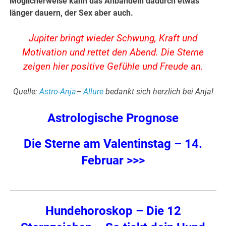
Möglicherweise kann das Anbandeln dadurch etwas
länger dauern, der Sex aber auch.
Jupiter bringt wieder Schwung, Kraft und
Motivation und rettet den Abend. Die Sterne
zeigen hier positive Gefühle und Freude an.
Quelle:
Astro-Anja
–
Allure
bedankt sich herzlich bei Anja!
Astrologische Prognose
Die Sterne am Valentinstag – 14.
Februar >>>
Hundehoroskop – Die 12