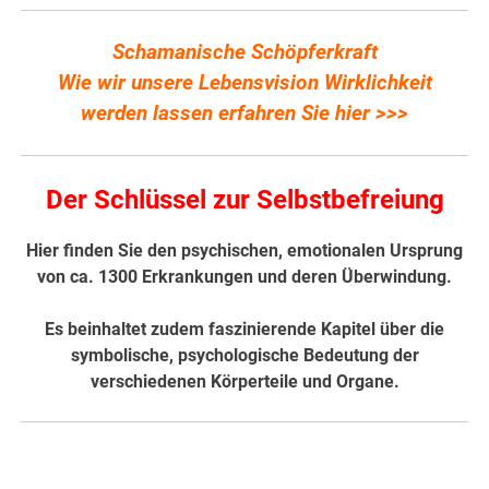
Schamanische Schöpferkraft
Wie wir unsere Lebensvision Wirklichkeit
werden lassen erfahren Sie hier >>>
Der Schlüssel zur Selbstbefreiung
Hier finden Sie den psychischen, emotionalen Ursprung
von ca. 1300 Erkrankungen und deren Überwindung.
Es beinhaltet zudem faszinierende Kapitel über die
symbolische, psychologische Bedeutung der
verschiedenen Körperteile und Organe.