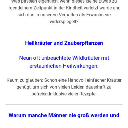
Was passiert eigentlich, wenn dieses kleine Etwas zu
irgendeinem Zeitpunkt in der Kindheit verletzt wurde und
sich das in unserem Verhalten als Erwachsene
widerspiegelt?
Heilkräuter und Zauberpflanzen
Neun oft unbeachtete Wildkräuter mit
erstaunlichen Heilwirkungen.
Kaum zu glauben: Schon eine Handvoll einfacher Kräuter
genügt, um sich von vielen Leiden dauerhaft zu
befreien.Inklusive vieler Rezepte!
Warum manche Männer nie groß werden und