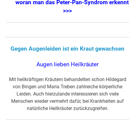
woran man das Peter-Pan-Syndrom erkennt
>>>
Gegen Augenleiden ist ein Kraut gewachsen
Augen lieben Heilkräuter
Mit heilkräftigen Kräutern behandelten schon Hildegard
von Bingen und Maria Treben zahlreiche körperliche
Leiden. Auch hierzulande interessieren sich viele
Menschen wieder vermehrt dafür, bei Krankheiten auf
natürliche Heilkräuter zurückzugreifen.