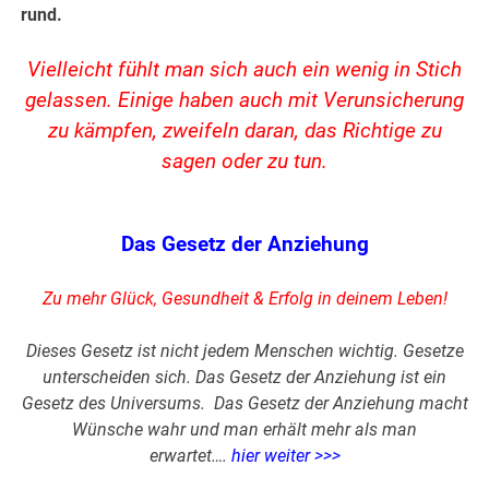
rund.
Vielleicht fühlt man sich auch ein wenig in Stich
gelassen. Einige haben auch mit Verunsicherung
zu kämpfen, zweifeln daran, das Richtige zu
sagen oder zu tun.
Das Gesetz der Anziehung
Zu mehr Glück, Gesundheit & Erfolg in deinem Leben!
Dieses Gesetz ist nicht jedem Menschen wichtig. Gesetze
unterscheiden sich. Das Gesetz der Anziehung ist ein
Gesetz des Universums. Das Gesetz der Anziehung macht
Wünsche wahr und man erhält mehr als man
erwartet….
hier weiter >>>