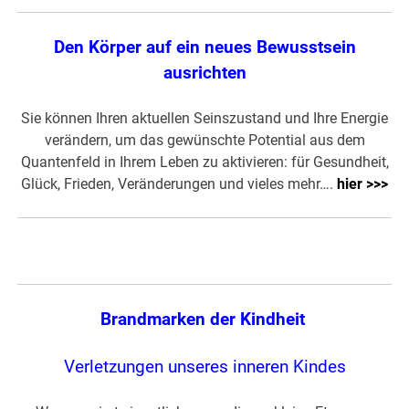
Den Körper auf ein neues Bewusstsein
ausrichten
Sie können Ihren aktuellen Seinszustand und Ihre Energie
verändern, um das gewünschte Potential aus dem
Quantenfeld in Ihrem Leben zu aktivieren: für Gesundheit,
Glück, Frieden, Veränderungen und vieles mehr….
hier >>>
Brandmarken der Kindheit
Verletzungen unseres inneren Kindes