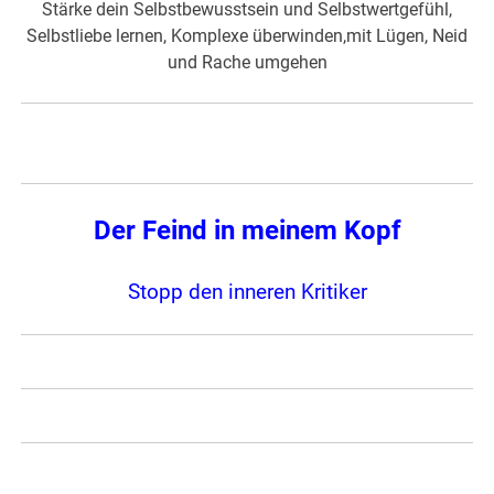
Stärke dein Selbstbewusstsein und Selbstwertgefühl,
Selbstliebe lernen, Komplexe überwinden,mit Lügen, Neid
und Rache umgehen
Der Feind in meinem Kopf
Stopp den inneren Kritiker