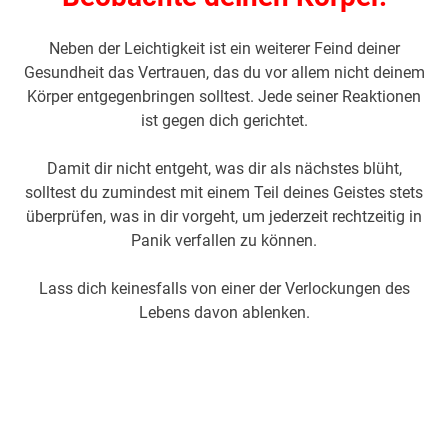
Neben der Leichtigkeit ist ein weiterer Feind deiner
Gesundheit das Vertrauen, das du vor allem nicht deinem
Körper entgegenbringen solltest. Jede seiner Reaktionen
ist gegen dich gerichtet.
Damit dir nicht entgeht, was dir als nächstes blüht,
solltest du zumindest mit einem Teil deines Geistes stets
überprüfen, was in dir vorgeht, um jederzeit rechtzeitig in
Panik verfallen zu können.
Lass dich keinesfalls von einer der Verlockungen des
Lebens davon ablenken.