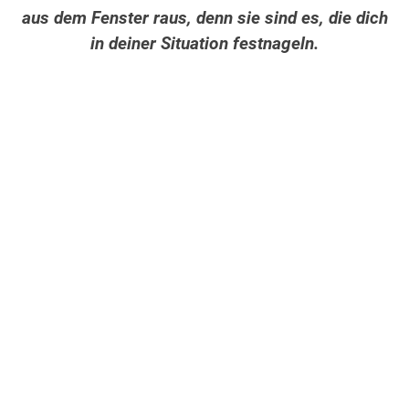
aus dem Fenster raus, denn sie sind es, die dich
in deiner Situation festnageln.