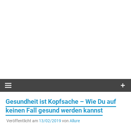
Gesundheit ist Kopfsache – Wie Du auf
keinen Fall gesund werden kannst
Veröffentlicht am
13/02/2019
von
Allure