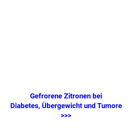
.
Gefrorene Zitronen bei
Diabetes, Übergewicht und Tumore
>>>
.