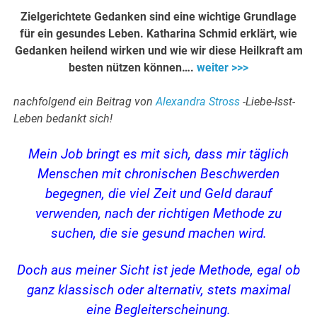
Zielgerichtete Gedanken sind eine wichtige Grundlage
für ein gesundes Leben. Katharina Schmid erklärt, wie
Gedanken heilend wirken und wie wir diese Heilkraft am
besten nützen können….
weiter >>>
nachfolgend ein Beitrag von
Alexandra Stross
-Liebe-Isst-
Leben bedankt sich!
Mein Job bringt es mit sich, dass mir täglich
Menschen mit chronischen Beschwerden
begegnen, die viel Zeit und Geld darauf
verwenden, nach der richtigen Methode zu
suchen, die sie gesund machen wird.
Doch aus meiner Sicht ist jede Methode, egal ob
ganz klassisch oder alternativ, stets maximal
eine Begleiterscheinung.