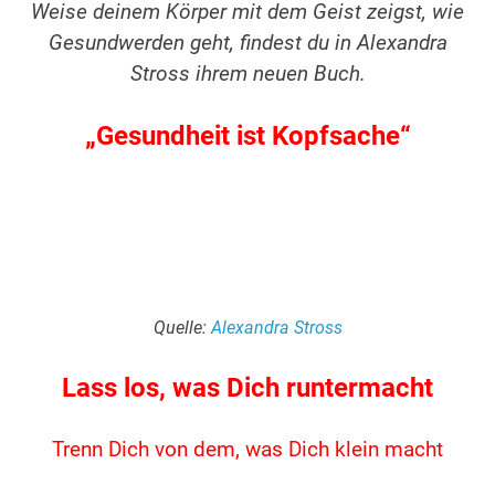
Weise deinem Körper mit dem Geist zeigst, wie
Gesundwerden geht, findest du in Alexandra
Stross ihrem neuen Buch.
„Gesundheit ist Kopfsache“
.
.
Quelle:
Alexandra Stross
Lass los, was Dich runtermacht
Trenn Dich von dem, was Dich klein macht