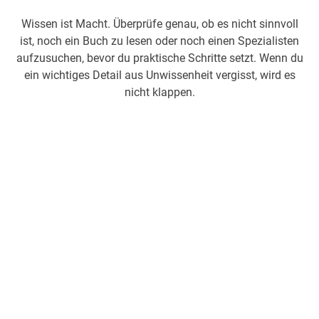
Wissen ist Macht. Überprüfe genau, ob es nicht sinnvoll
ist, noch ein Buch zu lesen oder noch einen Spezialisten
aufzusuchen, bevor du praktische Schritte setzt. Wenn du
ein wichtiges Detail aus Unwissenheit vergisst, wird es
nicht klappen.