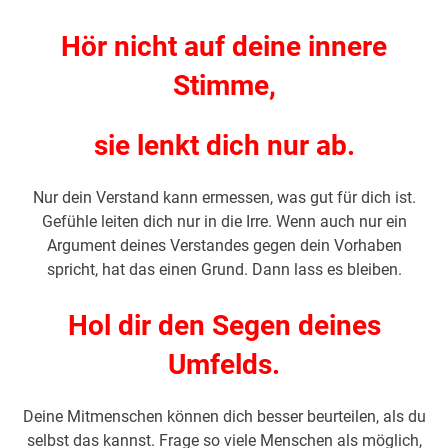
Hör nicht auf deine innere
Stimme,
sie lenkt dich nur ab.
Nur dein Verstand kann ermessen, was gut für dich ist.
Gefühle leiten dich nur in die Irre. Wenn auch nur ein
Argument deines Verstandes gegen dein Vorhaben
spricht, hat das einen Grund. Dann lass es bleiben.
Hol dir den Segen deines
Umfelds.
Deine Mitmenschen können dich besser beurteilen, als du
selbst das kannst. Frage so viele Menschen als möglich,