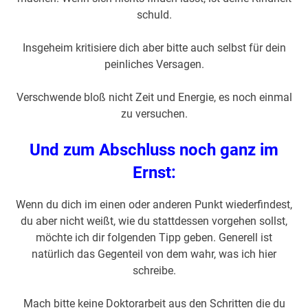
schuld.
Insgeheim kritisiere dich aber bitte auch selbst für dein
peinliches Versagen.
Verschwende bloß nicht Zeit und Energie, es noch einmal
zu versuchen.
Und zum Abschluss noch ganz im
Ernst:
Wenn du dich im einen oder anderen Punkt wiederfindest,
du aber nicht weißt, wie du stattdessen vorgehen sollst,
möchte ich dir folgenden Tipp geben. Generell ist
natürlich das Gegenteil von dem wahr, was ich hier
schreibe.
Mach bitte keine Doktorarbeit aus den Schritten die du