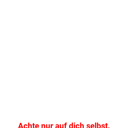
Achte nur auf dich selbst.