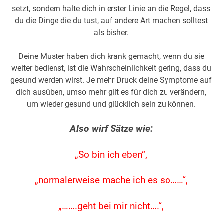
setzt, sondern halte dich in erster Linie an die Regel, dass
du die Dinge die du tust, auf andere Art machen solltest
als bisher.
Deine Muster haben dich krank gemacht, wenn du sie
weiter bedienst, ist die Wahrscheinlichkeit gering, dass du
gesund werden wirst. Je mehr Druck deine Symptome auf
dich ausüben, umso mehr gilt es für dich zu verändern,
um wieder gesund und glücklich sein zu können.
Also wirf Sätze wie:
„So bin ich eben“,
„normalerweise mache ich es so……“,
„…….geht bei mir nicht….“,