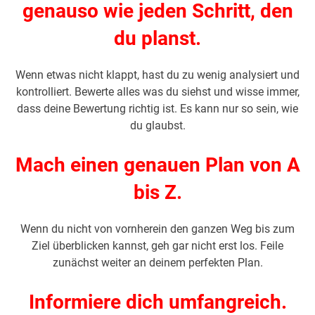
genauso wie jeden Schritt, den
du planst.
Wenn etwas nicht klappt, hast du zu wenig analysiert und
kontrolliert. Bewerte alles was du siehst und wisse immer,
dass deine Bewertung richtig ist. Es kann nur so sein, wie
du glaubst.
Mach einen genauen Plan von A
bis Z.
Wenn du nicht von vornherein den ganzen Weg bis zum
Ziel überblicken kannst, geh gar nicht erst los. Feile
zunächst weiter an deinem perfekten Plan.
Informiere dich umfangreich.