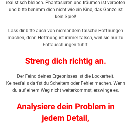
realistisch bleiben. Phantasieren und träumen ist verboten
und bitte benimm dich nicht wie ein Kind, das Ganze ist
kein Spiel!
Lass dir bitte auch von niemandem falsche Hoffnungen
machen, denn Hoffnung ist immer falsch, weil sie nur zu
Enttäuschungen führt.
Streng dich richtig an.
Der Feind deines Ergebnisses ist die Lockerheit.
Keinesfalls darfst du Scheitern oder Fehler machen. Wenn
du auf einem Weg nicht weiterkommst, erzwinge es.
Analysiere dein Problem in
jedem Detail,