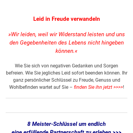
Leid in Freude verwandeln
»Wir leiden, weil wir Widerstand leisten und uns
den Gegebenheiten des Lebens nicht hingeben
können.«
Wie Sie sich von negativen Gedanken und Sorgen
befreien. Wie Sie jegliches Leid sofort beenden können. Ihr
ganz persönlicher Schlüssel zu Freude, Genuss und
Wohlbefinden wartet auf Sie –
finden Sie ihn jetzt >>>>
!
8 Meister-Schlüssel um endlich
eine erfüllende Partnerschaft zu erleben >>>