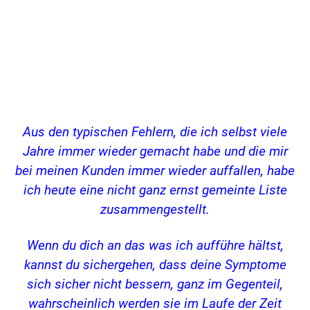
.
Aus den typischen Fehlern, die ich selbst viele
Jahre immer wieder gemacht habe und die mir
bei meinen Kunden immer wieder auffallen, habe
ich heute eine nicht ganz ernst gemeinte Liste
zusammengestellt.
Wenn du dich an das was ich aufführe hältst,
kannst du sichergehen, dass deine Symptome
sich sicher nicht bessern, ganz im Gegenteil,
wahrscheinlich werden sie im Laufe der Zeit