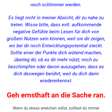
noch schlimmer werden.
Es liegt nicht in meiner Absicht, dir zu nahe zu
treten. Wisse bitte, dass evtl. aufkommende
negative Gefühle beim Lesen für dich von
großem Nutzen sein können, weil sie dir zeigen,
wo bei dir noch Entwicklungspotential steckt.
Sollte einer der Punkte dich wütend machen,
überleg dir, ob es dir mehr nützt, mich zu
beschimpfen oder davon auszugehen, dass es
dich deswegen berührt, weil du dich darin
wiedererkennst.
Geh ernsthaft an die Sache ran.
Wenn du etwas erreichen willst, solltest du immer