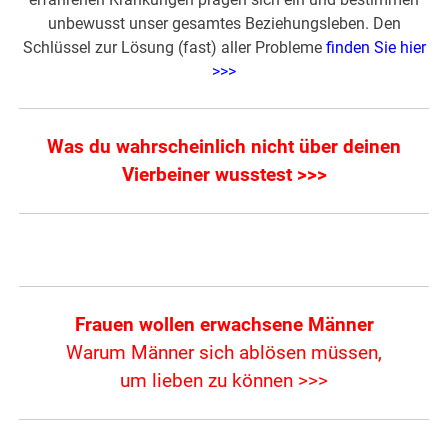
unbewusst unser gesamtes Beziehungsleben. Den
Schlüssel zur Lösung (fast) aller Probleme
finden Sie hier
>>>
Was du wahrscheinlich nicht über deinen
Vierbeiner wusstest >>>
Frauen wollen erwachsene Männer
Warum Männer sich ablösen müssen,
um lieben zu können >>>