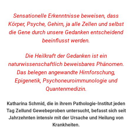
Sensationelle Erkenntnisse beweisen, dass
Körper, Psyche, Gehirn, ja alle Zellen und selbst
die Gene durch unsere Gedanken entscheidend
beeinflusst werden.
Die Heilkraft der Gedanken ist ein
naturwissenschaftlich beweisbares Phänomen.
Das belegen angewandte Hirnforschung,
Epigenetik, Psychoneuroimmunologie und
Quantenmedizin.
Katharina Schmid, die in ihrem Pathologie-Institut jeden
Tag Zellund Gewebeproben untersucht, befasst sich seit
Jahrzehnten intensiv mit der Ursache und Heilung von
Krankheiten.