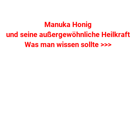
.
Manuka Honig
und seine außergewöhnliche Heilkraft
Was man wissen sollte >>>