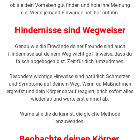
ob sie dein Vorhaben gut finden und hole ihre Meinung
ein. Wenn jemand Einwände hat, hör auf ihn.
Hindernisse sind Wegweiser
Genau wie die Einwände deiner Freunde sind auch
Hindernisse auf deinem Weg wichtige Hinweise, dass du
falsch abgebogen bist. Zeit für dich, umzudrehen.
Besonders wichtige Hinweise sind natürlich Schmerzen
und Symptome auf deinem Weg. Wenn du Maßnahmen
ergreifst und dein Körper darauf reagiert, brich sofort alles
wieder ab und warte erst einmal ab.
Warne alle die du kennst, die gleiche Methode
anzuwenden.
Beobachte deinen Körper.