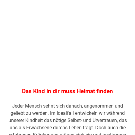
Das Kind in dir muss Heimat finden
Jeder Mensch sehnt sich danach, angenommen und
geliebt zu werden. Im Idealfall entwickeln wir während
unserer Kindheit das nötige Selbst- und Urvertrauen, das
uns als Erwachsene durchs Leben trägt. Doch auch die
erfahrenen Kränkungen prägen sich ein und bestimmen