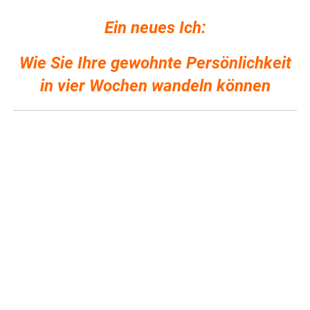
Ein neues Ich:
Wie Sie Ihre gewohnte Persönlichkeit
in vier Wochen wandeln können