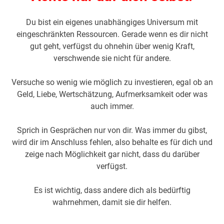
Du bist ein eigenes unabhängiges Universum mit
eingeschränkten Ressourcen. Gerade wenn es dir nicht
gut geht, verfügst du ohnehin über wenig Kraft,
verschwende sie nicht für andere.
Versuche so wenig wie möglich zu investieren, egal ob an
Geld, Liebe, Wertschätzung, Aufmerksamkeit oder was
auch immer.
Sprich in Gesprächen nur von dir. Was immer du gibst,
wird dir im Anschluss fehlen, also behalte es für dich und
zeige nach Möglichkeit gar nicht, dass du darüber
verfügst.
Es ist wichtig, dass andere dich als bedürftig
wahrnehmen, damit sie dir helfen.