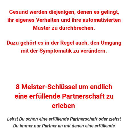
Gesund werden diejenigen, denen es gelingt,
ihr eigenes Verhalten und ihre automatisierten
Muster zu durchbrechen.
Dazu gehört es in der Regel auch, den Umgang
mit der Symptomatik zu verändern.
.
8 Meister-Schlüssel um endlich
eine erfüllende Partnerschaft zu
erleben
Lebst Du schon eine erfüllende Partnerschaft oder ziehst
Du immer nur Partner an mit denen eine erfüllende