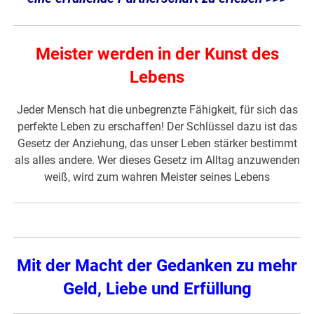
Meister werden in der Kunst des
Lebens
Jeder Mensch hat die unbegrenzte Fähigkeit, für sich das
perfekte Leben zu erschaffen! Der Schlüssel dazu ist das
Gesetz der Anziehung, das unser Leben stärker bestimmt
als alles andere. Wer dieses Gesetz im Alltag anzuwenden
weiß, wird zum wahren Meister seines Lebens
Mit der Macht der Gedanken zu mehr
Geld, Liebe und Erfüllung