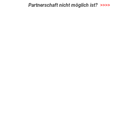
Partnerschaft nicht möglich ist?
>>>>