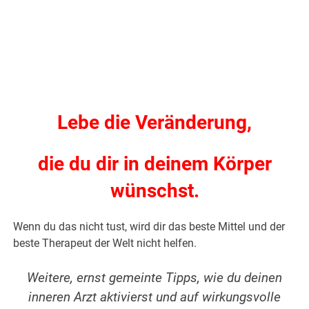
Lebe die Veränderung,
die du dir in deinem Körper
wünschst.
Wenn du das nicht tust, wird dir das beste Mittel und der
beste Therapeut der Welt nicht helfen.
Weitere, ernst gemeinte Tipps, wie du deinen
inneren Arzt aktivierst und auf wirkungsvolle