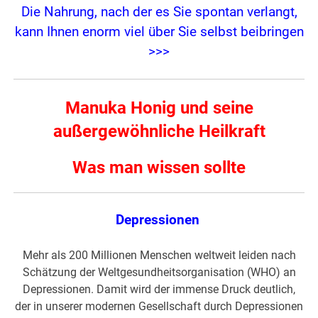
Die Nahrung, nach der es Sie spontan verlangt,
kann Ihnen enorm viel über Sie selbst beibringen
>>>
Manuka Honig
und seine
außergewöhnliche Heilkraft
Was man wissen sollte
Depressionen
Mehr als 200 Millionen Menschen weltweit leiden nach
Schätzung der Weltgesundheitsorganisation (WHO) an
Depressionen. Damit wird der immense Druck deutlich,
der in unserer modernen Gesellschaft durch Depressionen