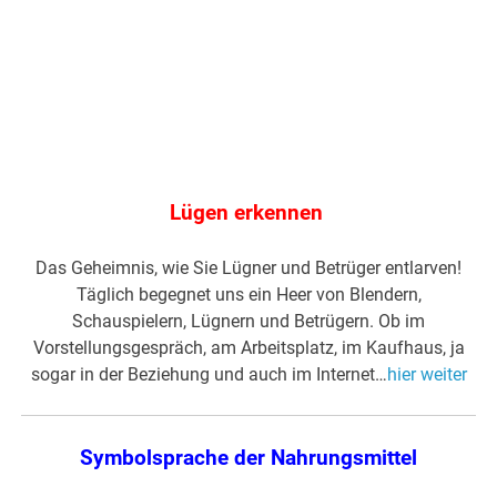
Lügen erkennen
Das Geheimnis, wie Sie Lügner und Betrüger entlarven!
Täglich begegnet uns ein Heer von Blendern,
Schauspielern, Lügnern und Betrügern. Ob im
Vorstellungsgespräch, am Arbeitsplatz, im Kaufhaus, ja
sogar in der Beziehung und auch im Internet…
hier weiter
Symbolsprache der Nahrungsmittel