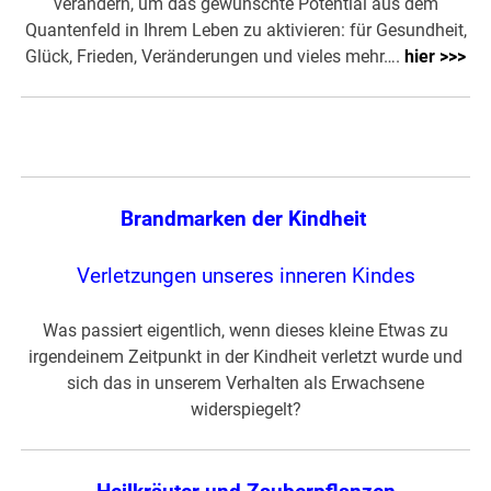
verändern, um das gewünschte Potential aus dem
Quantenfeld in Ihrem Leben zu aktivieren: für Gesundheit,
Glück, Frieden, Veränderungen und vieles mehr….
hier >>>
Brandmarken der Kindheit
Verletzungen unseres inneren Kindes
Was passiert eigentlich, wenn dieses kleine Etwas zu
irgendeinem Zeitpunkt in der Kindheit verletzt wurde und
sich das in unserem Verhalten als Erwachsene
widerspiegelt?