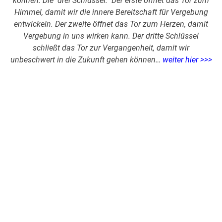
können.
Die drei Schlüssel:
Der erste öffnet das Tor zum
Himmel, damit wir die innere Bereitschaft für Vergebung
entwickeln. Der zweite öffnet das Tor zum Herzen, damit
Vergebung in uns wirken kann. Der dritte Schlüssel
schließt das Tor zur Vergangenheit, damit wir
unbeschwert in die Zukunft gehen können…
weiter hier >>>