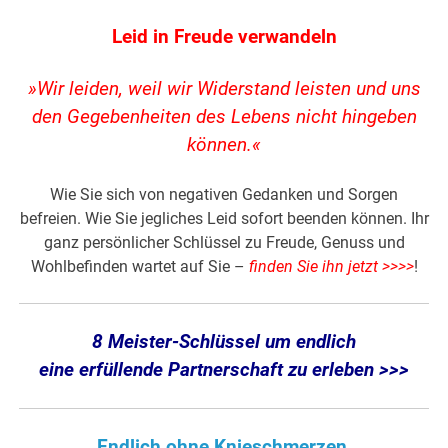
Leid in Freude verwandeln
»Wir leiden, weil wir Widerstand leisten und uns
den Gegebenheiten des Lebens nicht hingeben
können.«
Wie Sie sich von negativen Gedanken und Sorgen
befreien. Wie Sie jegliches Leid sofort beenden können. Ihr
ganz persönlicher Schlüssel zu Freude, Genuss und
Wohlbefinden wartet auf Sie –
finden Sie ihn jetzt >>>>
!
8 Meister-Schlüssel um endlich
eine erfüllende Partnerschaft zu erleben >>>
Endlich ohne Knieschmerzen