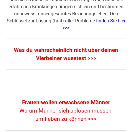
erfahrenen Kränkungen prägen sich ein und bestimmen
unbewusst unser gesamtes Beziehungsleben. Den
Schlüssel zur Lösung (fast) aller Probleme
finden Sie hier
>>>
Was du wahrscheinlich nicht über deinen
Vierbeiner wusstest >>>
Frauen wollen erwachsene Männer
Warum Männer sich ablösen müssen,
um lieben zu können >>>