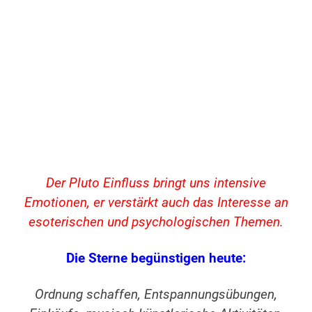
Der Pluto Einfluss bringt uns intensive
Emotionen, er verstärkt auch das Interesse an
esoterischen und psychologischen Themen.
Die Sterne begünstigen heute:
Ordnung schaffen, Entspannungsübungen,