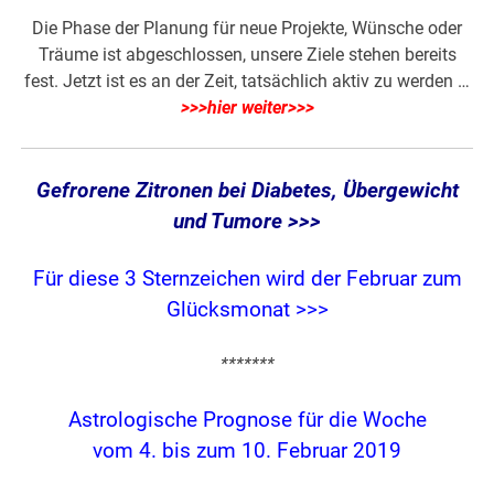
Die Phase der Planung für neue Projekte, Wünsche oder
Träume ist abgeschlossen, unsere Ziele stehen bereits
fest. Jetzt ist es an der Zeit, tatsächlich aktiv zu werden …
>>>hier weiter>>>
Gefrorene Zitronen bei Diabetes, Übergewicht
und Tumore >>>
Für diese 3 Sternzeichen wird der Februar zum
Glücksmonat >>>
*******
Astrologische Prognose für die Woche
vom 4. bis zum 10. Februar 2019