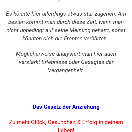
Es könnte hier allerdings etwas stur zugehen. Am
besten kommt man durch diese Zeit, wenn man
nicht unbedingt auf seine Meinung beharrt, sonst
könnten sich die Fronten verhärten.
Möglicherweise analysiert man hier auch
verstärkt Erlebnisse oder Gesagtes der
Vergangenheit.
.
Das Gesetz der Anziehung
Zu mehr Glück, Gesundheit & Erfolg in deinem
Leben!