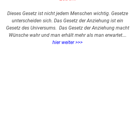
Dieses Gesetz ist nicht jedem Menschen wichtig. Gesetze
unterscheiden sich. Das Gesetz der Anziehung ist ein
Gesetz des Universums. Das Gesetz der Anziehung macht
Wünsche wahr und man erhält mehr als man erwartet….
hier weiter >>>