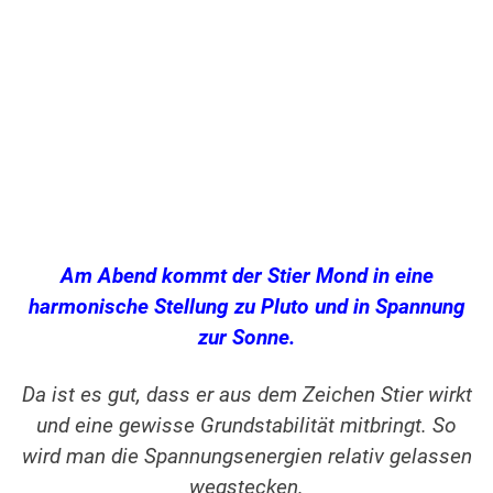
Am Abend kommt der Stier Mond in eine
harmonische Stellung zu Pluto und in Spannung
zur Sonne.
Da ist es gut, dass er aus dem Zeichen Stier wirkt
und eine gewisse Grundstabilität mitbringt. So
wird man die Spannungsenergien relativ gelassen
wegstecken.