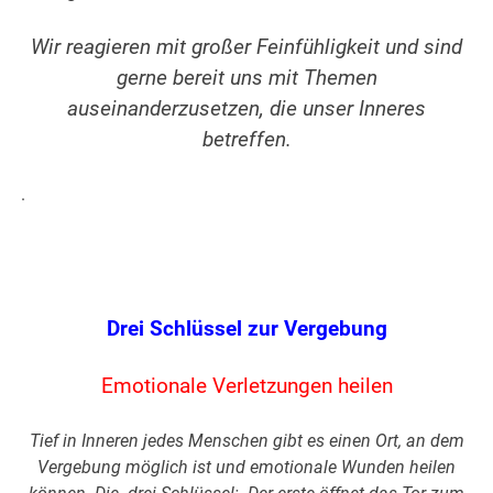
Wir reagieren mit großer Feinfühligkeit und sind
gerne bereit uns mit Themen
auseinanderzusetzen, die unser Inneres
betreffen.
.
Drei Schlüssel zur Vergebung
Emotionale Verletzungen heilen
Tief in Inneren jedes Menschen gibt es einen Ort, an dem
Vergebung möglich ist und emotionale Wunden heilen