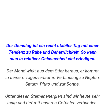
Der Dienstag ist ein recht stabiler Tag mit einer
Tendenz zu Ruhe und Beharrlichkeit. So kann
man in relativer Gelassenheit viel erledigen.
Der Mond wirkt aus dem Stier heraus, er kommt
in seinem Tagesverlauf in Verbindung zu Neptun,
Saturn, Pluto und zur Sonne.
Unter diesen Sternenenergien sind wir heute sehr
innig und tief mit unseren Gefühlen verbunden.