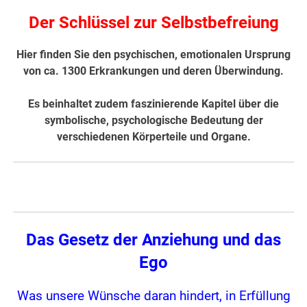
Der Schlüssel zur Selbstbefreiung
Hier finden Sie den psychischen, emotionalen Ursprung
von ca. 1300 Erkrankungen und deren Überwindung.
Es beinhaltet zudem faszinierende Kapitel über die
symbolische, psychologische Bedeutung der
verschiedenen Körperteile und Organe.
Das Gesetz der Anziehung und das
Ego
Was unsere Wünsche daran hindert, in Erfüllung