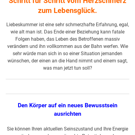
Schritt für Schritt vom Herzschmerz
zum Lebensglück.
Liebeskummer ist eine sehr schmerzhafte Erfahrung, egal,
wie alt man ist. Das Ende einer Beziehung kann fatale
Folgen haben, das Leben des Betroffenen massiv
verändern und ihn vollkommen aus der Bahn werfen. Wie
sehr würde man sich in so einer Situation jemanden
wünschen, der einen an die Hand nimmt und einem sagt,
was man jetzt tun soll?
Den Körper auf ein neues Bewusstsein
ausrichten
Sie können Ihren aktuellen Seinszustand und Ihre Energie