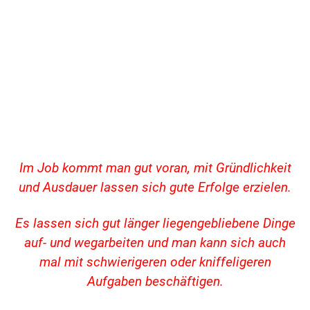
Im Job kommt man gut voran, mit Gründlichkeit
und Ausdauer lassen sich gute Erfolge erzielen.
Es lassen sich gut länger liegengebliebene Dinge
auf- und wegarbeiten und man kann sich auch
mal mit schwierigeren oder kniffeligeren
Aufgaben beschäftigen.