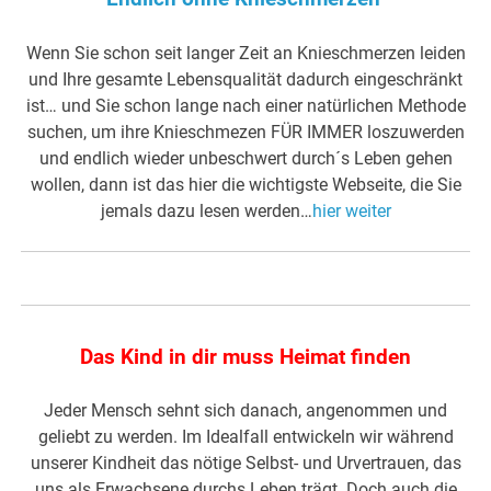
Wenn Sie schon seit langer Zeit an Knieschmerzen leiden
und Ihre gesamte Lebensqualität dadurch eingeschränkt
ist… und Sie schon lange nach einer natürlichen Methode
suchen, um ihre Knieschmezen FÜR IMMER loszuwerden
und endlich wieder unbeschwert durch´s Leben gehen
wollen, dann ist das hier die wichtigste Webseite, die Sie
jemals dazu lesen werden…
hier weiter
Das Kind in dir muss Heimat finden
Jeder Mensch sehnt sich danach, angenommen und
geliebt zu werden. Im Idealfall entwickeln wir während
unserer Kindheit das nötige Selbst- und Urvertrauen, das
uns als Erwachsene durchs Leben trägt. Doch auch die