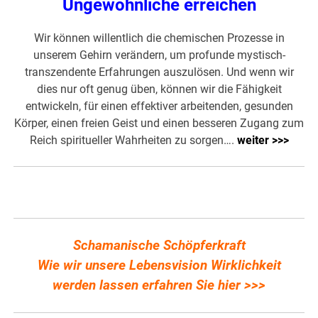
Ungewöhnliche erreichen
Wir können willentlich die chemischen Prozesse in
unserem Gehirn verändern, um profunde mystisch-
transzendente Erfahrungen auszulösen. Und wenn wir
dies nur oft genug üben, können wir die Fähigkeit
entwickeln, für einen effektiver arbeitenden, gesunden
Körper, einen freien Geist und einen besseren Zugang zum
Reich spiritueller Wahrheiten zu sorgen….
weiter >>>
Schamanische Schöpferkraft
Wie wir unsere Lebensvision Wirklichkeit
werden lassen erfahren Sie hier >>>