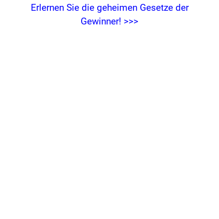
Erlernen Sie die geheimen Gesetze der
Gewinner! >>>