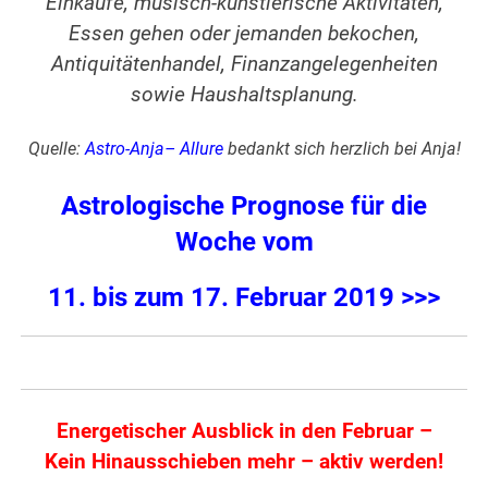
Einkäufe, musisch-künstlerische Aktivitäten,
Essen gehen oder jemanden bekochen,
Antiquitätenhandel, Finanzangelegenheiten
sowie Haushaltsplanung.
Quelle:
Astro-Anja
–
Allure
bedankt sich herzlich bei Anja!
Astrologische Prognose für die
Woche vom
11. bis zum 17. Februar 2019 >>>
Energetischer Ausblick in den Februar –
Kein Hinausschieben mehr – aktiv werden!