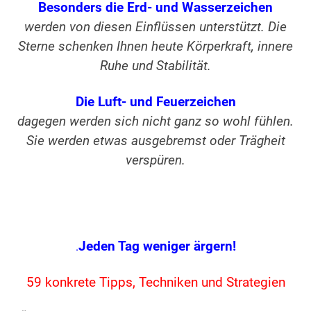
Besonders die Erd- und Wasserzeichen
werden von diesen Einflüssen unterstützt. Die
Sterne schenken Ihnen heute Körperkraft, innere
Ruhe und Stabilität.
Die Luft- und Feuerzeichen
dagegen werden sich nicht ganz so wohl fühlen.
Sie werden etwas ausgebremst oder Trägheit
verspüren.
.
Jeden Tag weniger ärgern!
.
59 konkrete Tipps, Techniken und Strategien