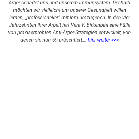
Ärger schadet uns und unserem Immunsystem. Deshalb
möchten wir vielleicht um unserer Gesundheit willen
lernen, „professioneller“ mit ihm umzugehen. In den vier
Jahrzehnten ihrer Arbeit hat Vera F. Birkenbihl eine Fülle
von praxiserprobten Anti-Ärger-Strategien entwickelt, von
denen sie nun 59 präsentiert….
hier weiter >>>