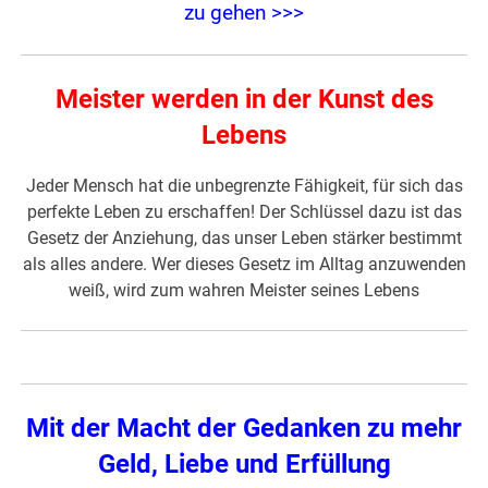
zu gehen >>>
Meister werden in der Kunst des
Lebens
Jeder Mensch hat die unbegrenzte Fähigkeit, für sich das
perfekte Leben zu erschaffen! Der Schlüssel dazu ist das
Gesetz der Anziehung, das unser Leben stärker bestimmt
als alles andere. Wer dieses Gesetz im Alltag anzuwenden
weiß, wird zum wahren Meister seines Lebens
Mit der Macht der Gedanken zu mehr
Geld, Liebe und Erfüllung