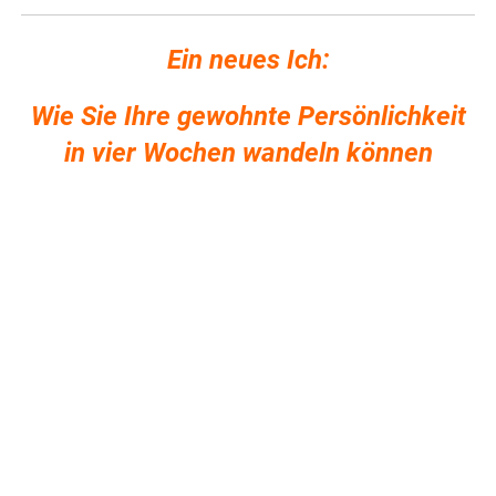
Ein neues Ich:
Wie Sie Ihre gewohnte Persönlichkeit
in vier Wochen wandeln können