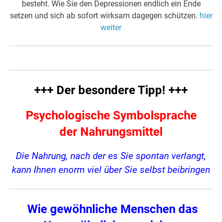
besteht. Wie Sie den Depressionen endlich ein Ende
setzen und sich ab sofort wirksam dagegen schützen.
hier
weiter
+++ Der besondere Tipp! +++
Psychologische Symbolsprache
der Nahrungsmittel
Die Nahrung, nach der es Sie spontan verlangt,
kann Ihnen enorm viel über Sie selbst beibringen
Wie gewöhnliche Menschen das