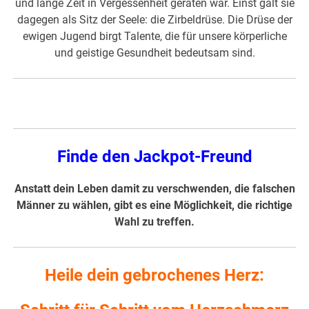
und lange Zeit in Vergessenheit geraten war. Einst galt sie
dagegen als Sitz der Seele: die Zirbeldrüse. Die Drüse der
ewigen Jugend birgt Talente, die für unsere körperliche
und geistige Gesundheit bedeutsam sind.
Finde den Jackpot-Freund
Anstatt dein Leben damit zu verschwenden, die falschen
Männer zu wählen, gibt es eine Möglichkeit, die richtige
Wahl zu treffen.
Heile dein gebrochenes Herz: