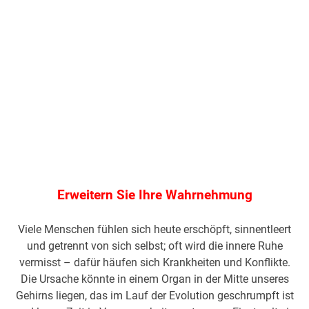
Erweitern Sie Ihre Wahrnehmung
Viele Menschen fühlen sich heute erschöpft, sinnentleert
und getrennt von sich selbst; oft wird die innere Ruhe
vermisst – dafür häufen sich Krankheiten und Konflikte.
Die Ursache könnte in einem Organ in der Mitte unseres
Gehirns liegen, das im Lauf der Evolution geschrumpft ist