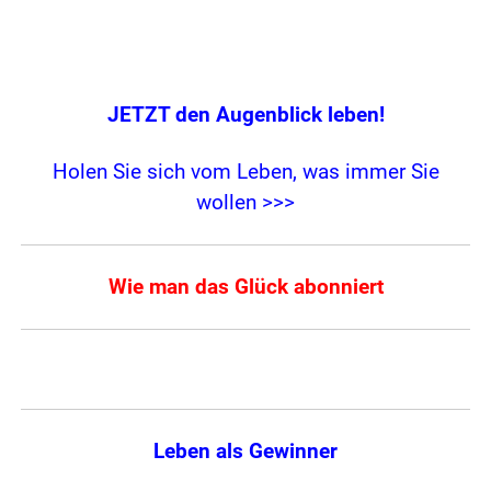
JETZT den Augenblick leben!
Holen Sie sich vom Leben, was immer Sie
wollen >>>
Wie man das Glück abonniert
Leben als Gewinner