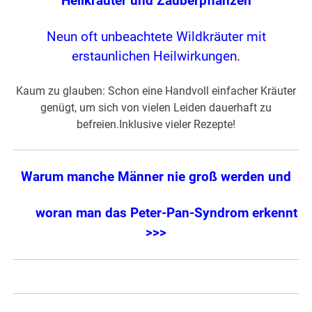
Heilkräuter und Zauberpflanzen
Neun oft unbeachtete Wildkräuter mit
erstaunlichen Heilwirkungen.
Kaum zu glauben: Schon eine Handvoll einfacher Kräuter
genügt, um sich von vielen Leiden dauerhaft zu
befreien.Inklusive vieler Rezepte!
Warum manche Männer nie groß werden und
woran man das Peter-Pan-Syndrom erkennt
>>>