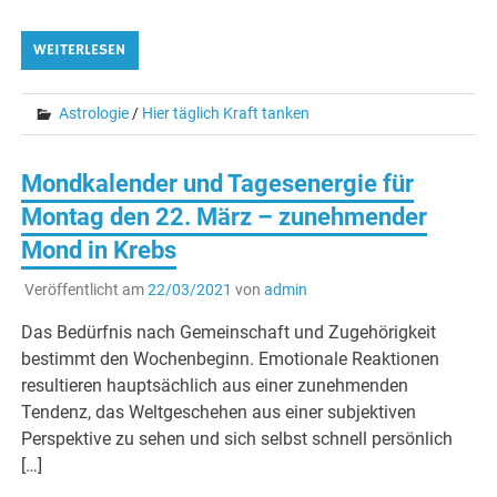
WEITERLESEN
Astrologie
/
Hier täglich Kraft tanken
Mondkalender und Tagesenergie für
Montag den 22. März – zunehmender
Mond in Krebs
Veröffentlicht am
22/03/2021
von
admin
Das Bedürfnis nach Gemeinschaft und Zugehörigkeit
bestimmt den Wochenbeginn. Emotionale Reaktionen
resultieren hauptsächlich aus einer zunehmenden
Tendenz, das Weltgeschehen aus einer subjektiven
Perspektive zu sehen und sich selbst schnell persönlich
[…]