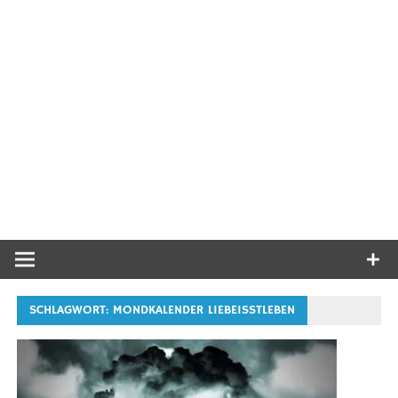
SCHLAGWORT:
MONDKALENDER LIEBEISSTLEBEN