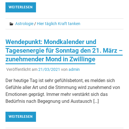
WEITERLESEN
Astrologie
/
Hier täglich Kraft tanken
Wendepunkt: Mondkalender und
Tagesenergie für Sonntag den 21. März –
zunehmender Mond in Zwillinge
Veröffentlicht am
21/03/2021
von
admin
Der heutige Tag ist sehr gefühlsbetont, es melden sich
Gefühle aller Art und die Stimmung wird zunehmend von
Emotionen geprägt. Immer mehr verstärkt sich das
Bedürfnis nach Begegnung und Austausch […]
WEITERLESEN