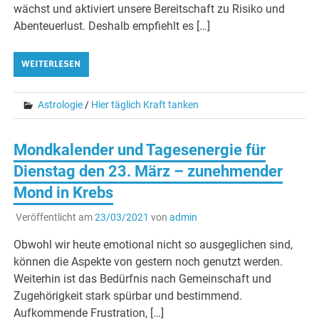
wächst und aktiviert unsere Bereitschaft zu Risiko und
Abenteuerlust. Deshalb empfiehlt es […]
WEITERLESEN
Astrologie
/
Hier täglich Kraft tanken
Mondkalender und Tagesenergie für
Dienstag den 23. März – zunehmender
Mond in Krebs
Veröffentlicht am
23/03/2021
von
admin
Obwohl wir heute emotional nicht so ausgeglichen sind,
können die Aspekte von gestern noch genutzt werden.
Weiterhin ist das Bedürfnis nach Gemeinschaft und
Zugehörigkeit stark spürbar und bestimmend.
Aufkommende Frustration, […]