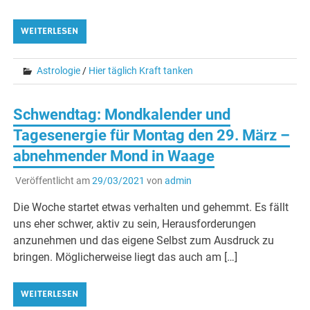
WEITERLESEN
Astrologie
/
Hier täglich Kraft tanken
Schwendtag: Mondkalender und
Tagesenergie für Montag den 29. März –
abnehmender Mond in Waage
Veröffentlicht am
29/03/2021
von
admin
Die Woche startet etwas verhalten und gehemmt. Es fällt
uns eher schwer, aktiv zu sein, Herausforderungen
anzunehmen und das eigene Selbst zum Ausdruck zu
bringen. Möglicherweise liegt das auch am […]
WEITERLESEN