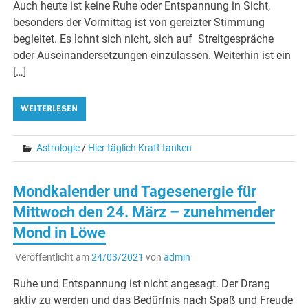
Auch heute ist keine Ruhe oder Entspannung in Sicht,
besonders der Vormittag ist von gereizter Stimmung
begleitet. Es lohnt sich nicht, sich auf Streitgespräche
oder Auseinandersetzungen einzulassen. Weiterhin ist ein
[…]
WEITERLESEN
Astrologie
/
Hier täglich Kraft tanken
Mondkalender und Tagesenergie für
Mittwoch den 24. März – zunehmender
Mond in Löwe
Veröffentlicht am
24/03/2021
von
admin
Ruhe und Entspannung ist nicht angesagt. Der Drang
aktiv zu werden und das Bedürfnis nach Spaß und Freude