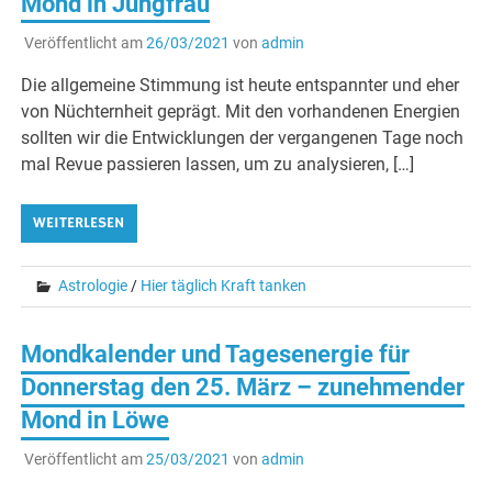
Mond in Jungfrau
Veröffentlicht am
26/03/2021
von
admin
Die allgemeine Stimmung ist heute entspannter und eher
von Nüchternheit geprägt. Mit den vorhandenen Energien
sollten wir die Entwicklungen der vergangenen Tage noch
mal Revue passieren lassen, um zu analysieren, […]
WEITERLESEN
Astrologie
/
Hier täglich Kraft tanken
Mondkalender und Tagesenergie für
Donnerstag den 25. März – zunehmender
Mond in Löwe
Veröffentlicht am
25/03/2021
von
admin