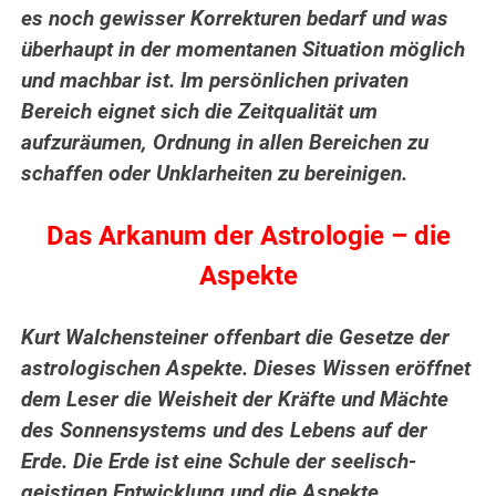
es noch gewisser Korrekturen bedarf und was
überhaupt in der momentanen Situation möglich
und machbar ist. Im persönlichen privaten
Bereich eignet sich die Zeitqualität um
aufzuräumen, Ordnung in allen Bereichen zu
schaffen oder Unklarheiten zu bereinigen.
Das Arkanum der Astrologie – die
Aspekte
Kurt Walchensteiner offenbart die Gesetze der
astrologischen Aspekte. Dieses Wissen eröffnet
dem Leser die Weisheit der Kräfte und Mächte
des Sonnensystems und des Lebens auf der
Erde.
Die Erde ist eine Schule der seelisch-
geistigen Entwicklung und die Aspekte