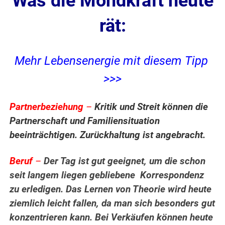
Was die Mondkraft heute
rät:
Mehr Lebensenergie mit diesem Tipp
>>>
Partnerbeziehung
–
Kritik und Streit können die
Partnerschaft und Familiensituation
beeinträchtigen. Zurückhaltung ist angebracht.
Beruf
–
Der Tag ist gut geeignet, um die schon
seit langem liegen gebliebene Korrespondenz
zu erledigen. Das Lernen von Theorie wird heute
ziemlich leicht fallen, da man sich besonders gut
konzentrieren kann. Bei Verkäufen können heute