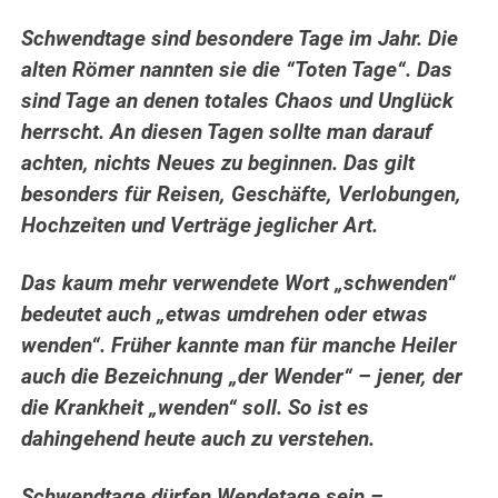
Schwendtage sind besondere Tage im Jahr. Die
alten Römer nannten sie die “Toten Tage“. Das
sind Tage an denen totales Chaos und Unglück
herrscht.
An diesen Tagen sollte man darauf
achten, nichts Neues zu beginnen. Das gilt
besonders für Reisen, Geschäfte, Verlobungen,
Hochzeiten und Verträge jeglicher Art.
Das kaum mehr verwendete Wort „schwenden“
bedeutet auch „etwas umdrehen oder etwas
wenden“. Früher kannte man für manche Heiler
auch die Bezeichnung „der Wender“ – jener, der
die Krankheit „wenden“ soll. So ist es
dahingehend heute auch zu verstehen.
Schwendtage dürfen Wendetage sein –