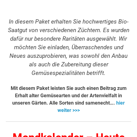
In diesem Paket erhalten Sie hochwertiges Bio-
Saatgut von verschiedenen Züchtern. Es wurden
dafür nur besondere Raritäten ausgewählt. Wir
möchten Sie einladen, Überraschendes und
Neues auszuprobieren, was sowohl den Anbau
als auch die Zubereitung dieser
Gemüsespezialitäten betrifft.
Mit diesem Paket leisten Sie auch einen Beitrag zum
Erhalt alter Gemüsearten und der Artenvielfalt in
unseren Gärten. Alle Sorten sind samenecht….
hier
weiter >>>