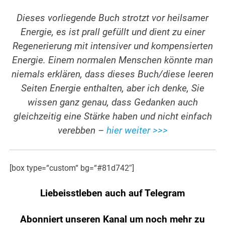
Dieses vorliegende Buch strotzt vor heilsamer
Energie, es ist prall gefüllt und dient zu einer
Regenerierung mit intensiver und kompensierten
Energie. Einem normalen Menschen könnte man
niemals erklären, dass dieses Buch/diese leeren
Seiten Energie enthalten, aber ich denke, Sie
wissen ganz genau, dass Gedanken auch
gleichzeitig eine Stärke haben und nicht einfach
verebben –
hier weiter >>>
[box type=“custom“ bg=“#81d742″]
Liebeisstleben auch auf Telegram
Abonniert unseren Kanal um noch mehr zu