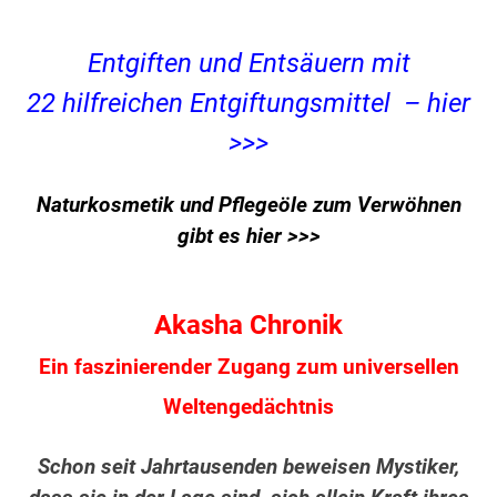
Entgiften und Entsäuern mit
22 hilfreichen Entgiftungsmittel – hier
>>>
Naturkosmetik und Pflegeöle zum Verwöhnen
gibt es hier >>>
Akasha Chronik
Ein faszinierender Zugang zum universellen
Weltengedächtnis
Schon seit Jahrtausenden beweisen Mystiker,