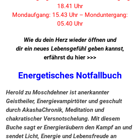
18.41 Uhr
Mondaufgang: 15.43 Uhr – Monduntergang:
05.40 Uhr
Wie du dein Herz wieder öffnen und
dir ein neues Lebensgefühl geben kannst,
erfährst du hier >>>
Energetisches Notfallbuch
Herold zu Moschdehner ist anerkannter
Geistheiler, Energievampirtöter und geschult
durch AkashaChronik, Meditation und
chakratischer Versnotschelung. Mit diesem
Buche sagt er Energieräubern den Kampf an und
sendet Licht, Energie und Lebensfreude an