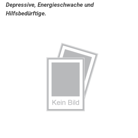
Depressive, Energieschwache und
Hilfsbedürftige.