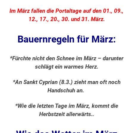
Im März fallen die Portaltage auf den 01., 09.,
12., 17., 20., 30. und 31. März.
Bauernregeln für März:
*Fürchte nicht den Schnee im März – darunter
schlägt ein warmes Herz.
*An Sankt Cyprian (8.3.) zieht man oft noch
Handschuh an.
*Wie die letzten Tage im März, kommt die
Herbstzeit allerwärts..