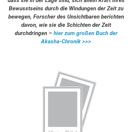
dass sie in der Lage sind, sich allein Kraft ihres
Bewusstseins durch die Windungen der Zeit zu
bewegen, Forscher des Unsichtbaren berichten
davon, wie sie die Schichten der Zeit
durchdringen –
hier zum großen Buch der
Akasha-Chronik >>>