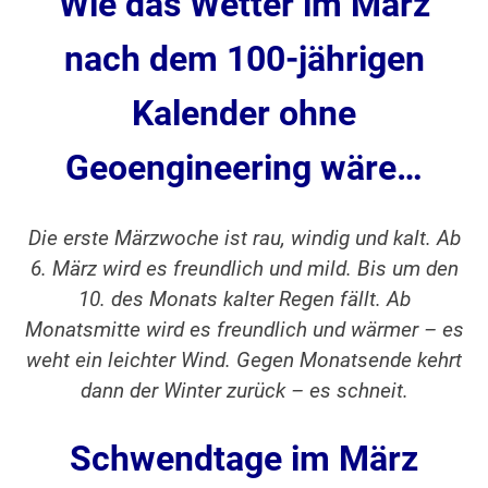
Wie das Wetter im März
nach dem 100-jährigen
Kalender ohne
Geoengineering
wäre…
Die erste Märzwoche ist rau, windig und kalt. Ab
6. März wird es freundlich und mild. Bis um den
10. des Monats kalter Regen fällt. Ab
Monatsmitte wird es freundlich und wärmer – es
weht ein leichter Wind. Gegen Monatsende kehrt
dann der Winter zurück – es schneit.
Schwendtage im März