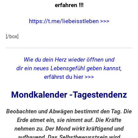
erfahren
!!!
https://t.me/liebeisstleben >>>
[/box]
Wie du dein Herz wieder öffnen und
dir ein neues Lebensgefühl geben kannst,
erfährst du hier >>>
Mondkalender -Tagestendenz
Beobachten und Abwägen bestimmt den Tag. Die
Erde atmet ein, sie nimmt auf. Die Kräfte
nehmen zu. Der Mond wirkt kräftigend und
aufbauend. Das Selbstbewusstsein wird