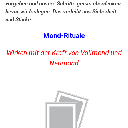
vorgehen und unsere Schritte genau überdenken,
bevor wir loslegen. Das verleiht uns Sicherheit
und Stärke.
Mond-Rituale
Wirken mit der Kraft von Vollmond und
Neumond