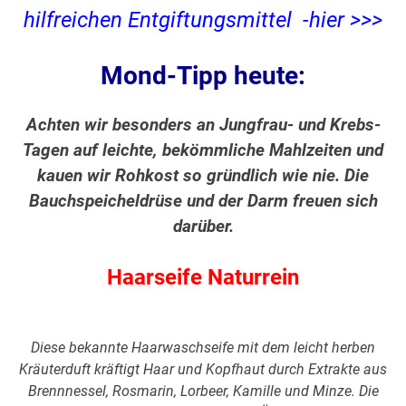
hilfreichen Entgiftungsmittel -hier >>>
Mond-Tipp heute:
Achten wir besonders an Jungfrau- und Krebs-
Tagen auf leichte, bekömmliche Mahlzeiten und
kauen wir Rohkost so gründlich wie nie. Die
Bauchspeicheldrüse und der Darm freuen sich
darüber.
Haarseife Naturrein
Diese bekannte Haarwaschseife mit dem leicht herben
Kräuterduft kräftigt Haar und Kopfhaut durch Extrakte aus
Brennnessel, Rosmarin, Lorbeer, Kamille und Minze. Die