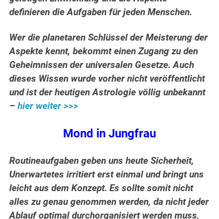
definieren die Aufgaben für jeden Menschen.
Wer die planetaren Schlüssel der Meisterung der
Aspekte kennt, bekommt einen Zugang zu den
Geheimnissen der universalen Gesetze. Auch
dieses Wissen wurde vorher nicht veröffentlicht
und ist der heutigen Astrologie völlig unbekannt
–
hier weiter >>>
Mond in Jungfrau
Routineaufgaben geben uns heute Sicherheit,
Unerwartetes irritiert erst einmal und bringt uns
leicht aus dem Konzept. Es sollte somit nicht
alles zu genau genommen werden, da nicht jeder
Ablauf optimal durchorganisiert werden muss,