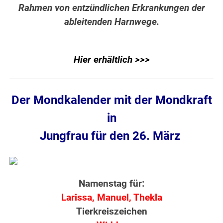
Rahmen von entzündlichen Erkrankungen der
ableitenden Harnwege.
Hier erhältlich >>>
Der Mondkalender mit der Mondkraft
in
Jungfrau für den 26. März
Namenstag für:
Larissa, Manuel, Thekla
Tierkreiszeichen