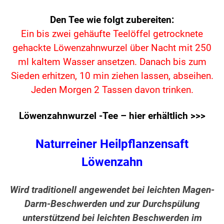
Den Tee wie folgt zubereiten:
Ein bis zwei gehäufte Teelöffel getrocknete
gehackte Löwenzahnwurzel über Nacht mit 250
ml kaltem Wasser ansetzen. Danach bis zum
Sieden erhitzen, 10 min ziehen lassen, abseihen.
Jeden Morgen 2 Tassen davon trinken.
Löwenzahnwurzel -Tee – hier erhältlich >>>
Naturreiner Heilpflanzensaft
Löwenzahn
Wird traditionell angewendet bei leichten Magen-
Darm-Beschwerden und zur Durchspülung
unterstützend bei leichten Beschwerden im