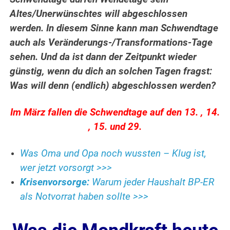
Altes/Unerwünschtes will abgeschlossen
werden. In diesem Sinne kann man Schwendtage
auch als Veränderungs-/Transformations-Tage
sehen. Und da ist dann der Zeitpunkt wieder
günstig, wenn du dich an solchen Tagen fragst:
Was will denn (endlich) abgeschlossen werden?
Im März fallen die Schwendtage auf den 13. , 14.
, 15. und 29.
Was Oma und Opa noch wussten – Klug ist,
wer jetzt vorsorgt >>>
Krisenvorsorge:
Warum jeder Haushalt BP-ER
als Notvorrat haben sollte >>>