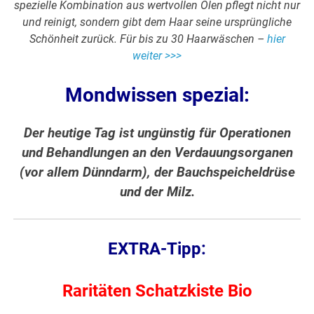
spezielle Kombination aus wertvollen Ölen pflegt nicht nur
und reinigt, sondern gibt dem Haar seine ursprüngliche
Schönheit zurück. Für bis zu 30 Haarwäschen –
hier
weiter >>>
Mondwissen spezial:
Der heutige Tag ist ungünstig für Operationen
und Behandlungen an den Verdauungsorganen
(vor allem Dünndarm), der Bauchspeicheldrüse
und der Milz.
EXTRA-Tipp:
Raritäten Schatzkiste Bio