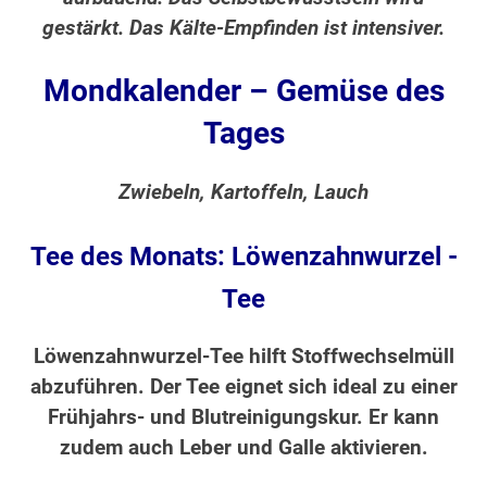
gestärkt. Das Kälte-Empfinden ist intensiver.
Mondkalender – Gemüse des
Tages
Zwiebeln, Kartoffeln, Lauch
Tee des Monats: Löwenzahnwurzel -
Tee
Löwenzahnwurzel-Tee hilft Stoffwechselmüll
abzuführen. Der Tee eignet sich ideal zu einer
Frühjahrs- und Blutreinigungskur. Er kann
zudem auch Leber und Galle aktivieren.