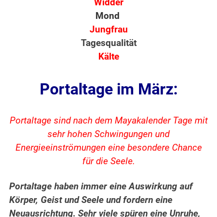
Widder
Mond
Jungfrau
Tagesqualität
Kälte
Portaltage im März:
Portaltage sind nach dem Mayakalender Tage mit
sehr hohen Schwingungen und
Energieeinströmungen eine besondere Chance
für die Seele.
Portaltage haben immer eine Auswirkung auf
Körper, Geist und Seele und fordern eine
Neuausrichtung. Sehr viele spüren eine Unruhe,