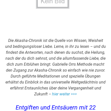
Die Akasha-Chronik ist die Quelle von Wissen, Weisheit
und bedingungsloser Liebe. Lerne, in ihr zu lesen – und du
findest die Antworten, nach denen du suchst, die Heilung,
nach der du dich sehnst, und die allumfassende Liebe, die
dich zum Erblühen bringt. Gabrielle Orrs Methode macht
den Zugang zur Akasha-Chronik so einfach wie nie zuvor.
Durch geführte Meditationen und spezielle Übungen
erhältst du Einblick in das universelle Weltgedächtnis und
erfährst Erstaunliches über deine Vergangenheit und
Zukunft –
hier weiter >>>
Entgiften und Entsäuern mit 22