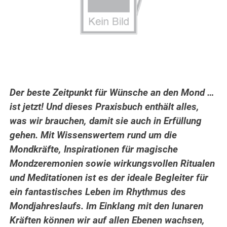
Der beste Zeitpunkt für Wünsche an den Mond …
ist jetzt! Und dieses Praxisbuch enthält alles,
was wir brauchen, damit sie auch in Erfüllung
gehen. Mit Wissenswertem rund um die
Mondkräfte, Inspirationen für magische
Mondzeremonien sowie wirkungsvollen Ritualen
und Meditationen ist es der ideale Begleiter für
ein fantastisches Leben im Rhythmus des
Mondjahreslaufs. Im Einklang mit den lunaren
Kräften können wir auf allen Ebenen wachsen,