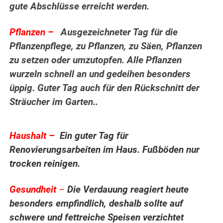
gute Abschlüsse erreicht werden.
Pflanzen –
Ausgezeichneter Tag für die
Pflanzenpflege, zu Pflanzen, zu Säen, Pflanzen
zu setzen oder umzutopfen. Alle Pflanzen
wurzeln schnell an und gedeihen besonders
üppig. Guter Tag auch für den Rückschnitt der
Sträucher im Garten..
..
Haushalt –
Ein guter Tag für
Renovierungsarbeiten im Haus. Fußböden nur
trocken reinigen.
Gesundheit
–
Die Verdauung reagiert heute
besonders empfindlich, deshalb sollte auf
schwere und fettreiche Speisen verzichtet