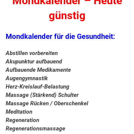
Mondkalender – Heute
günstig
Mondkalender für die Gesundheit:
Abstillen vorbereiten
Akupunktur aufbauend
Aufbauende Medikamente
Augengymnastik
Herz-Kreislauf-Belastung
Massage (Stärkend) Schulter
Massage Rücken / Oberschenkel
Meditation
Regeneration
Regenerationsmassage