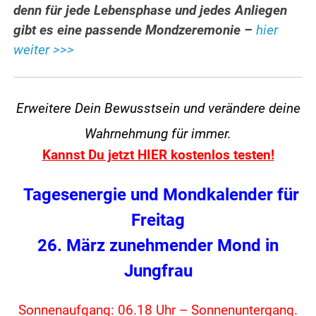
denn für jede Lebensphase und jedes Anliegen
gibt es eine passende Mondzeremonie –
hier
weiter >>>
Erweitere Dein Bewusstsein und verändere
deine
Wahrnehmung für immer.
Kannst Du jetzt HIER kostenlos testen!
Tagesenergie und Mondkalender für
Freitag
26. März zunehmender Mond in
Jungfrau
Sonnenaufgang: 06.18 Uhr – Sonnenuntergang.