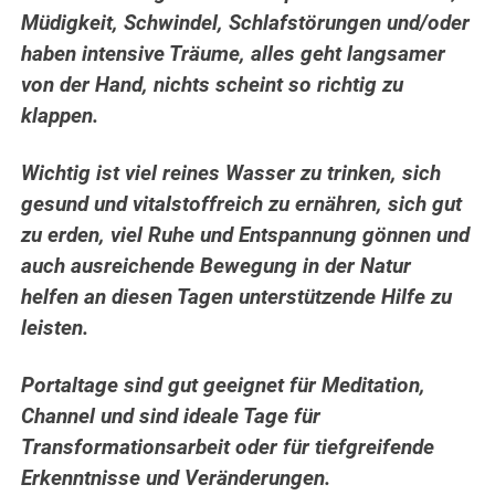
Müdigkeit, Schwindel, Schlafstörungen und/oder
haben intensive Träume, alles geht langsamer
von der Hand, nichts scheint so richtig zu
klappen.
Wichtig ist viel reines Wasser zu trinken, sich
gesund und vitalstoffreich zu ernähren, sich gut
zu erden, viel Ruhe und Entspannung gönnen und
auch ausreichende Bewegung in der Natur
helfen an diesen Tagen unterstützende Hilfe zu
leisten.
Portaltage sind gut geeignet für Meditation,
Channel und sind ideale Tage für
Transformationsarbeit oder für tiefgreifende
Erkenntnisse und Veränderungen.