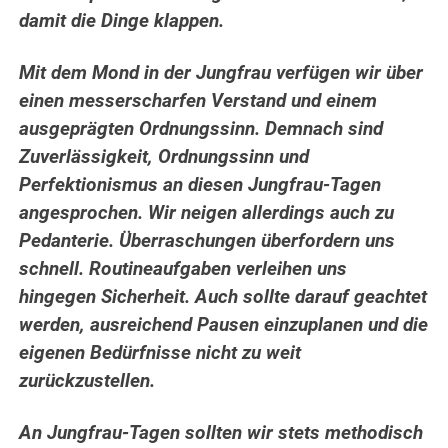
damit die Dinge klappen.
Mit dem Mond in der Jungfrau verfügen wir über
einen messerscharfen Verstand und einem
ausgeprägten Ordnungssinn. Demnach sind
Zuverlässigkeit, Ordnungssinn und
Perfektionismus an diesen Jungfrau-Tagen
angesprochen.
Wir neigen allerdings auch zu
Pedanterie. Überraschungen überfordern uns
schnell. Routineaufgaben verleihen uns
hingegen Sicherheit.
Auch sollte darauf geachtet
werden, ausreichend Pausen einzuplanen und die
eigenen Bedürfnisse nicht zu weit
zurückzustellen.
An Jungfrau-Tagen sollten wir stets methodisch