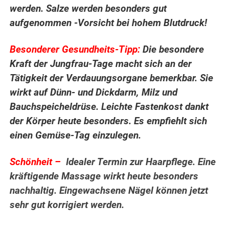
werden. Salze werden besonders gut
aufgenommen -Vorsicht bei hohem Blutdruck!
Besonderer Gesundheits-Tipp:
Die besondere
Kraft der Jungfrau-Tage macht sich an der
Tätigkeit der Verdauungsorgane bemerkbar. Sie
wirkt auf Dünn- und Dickdarm, Milz und
Bauchspeicheldrüse. Leichte Fastenkost dankt
der Körper heute besonders. Es empfiehlt sich
einen Gemüse-Tag einzulegen.
Schönheit –
Idealer Termin zur Haarpflege. Eine
kräftigende Massage wirkt heute besonders
nachhaltig. Eingewachsene Nägel können jetzt
sehr gut korrigiert werden.