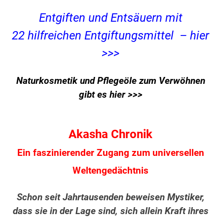
Entgiften und Entsäuern mit
22 hilfreichen Entgiftungsmittel – hier
>>>
Naturkosmetik und Pflegeöle zum Verwöhnen
gibt es hier >>>
Akasha Chronik
Ein faszinierender Zugang zum universellen
Weltengedächtnis
Schon seit Jahrtausenden beweisen Mystiker,
dass sie in der Lage sind, sich allein Kraft ihres