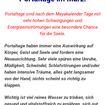
Portaltage sind nach dem Mayakalender Tage mit
sehr hohen Schwingungen und
Energieeinströmungen eine besondere Chance
für die Seele.
Portaltage haben immer eine Auswirkung auf
Körper, Geist und Seele und fordern eine
Neuausrichtung. Sehr viele spüren eine Unruhe,
Müdigkeit, Schwindel, Schlafstörungen und/oder
haben intensive Träume, alles geht langsamer
von der Hand, nichts scheint so richtig zu
klappen.
Wichtig ist viel reines Wasser zu trinken, sich
gesund und vitalstoffreich zu ernähren, sich gut