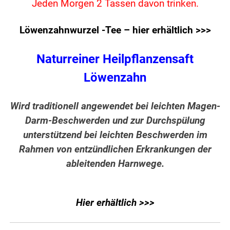
Jeden Morgen 2 Tassen davon trinken.
Löwenzahnwurzel -Tee – hier erhältlich >>>
Naturreiner Heilpflanzensaft
Löwenzahn
Wird traditionell angewendet bei leichten Magen-
Darm-Beschwerden und zur Durchspülung
unterstützend bei leichten Beschwerden im
Rahmen von entzündlichen Erkrankungen der
ableitenden Harnwege.
Hier erhältlich >>>