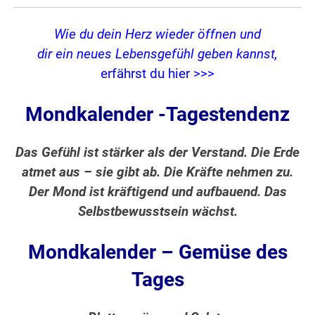
Wie du dein Herz wieder öffnen und
dir ein neues Lebensgefühl geben kannst,
erfährst du hier >>>
Mondkalender -Tagestendenz
Das Gefühl ist stärker als der Verstand. Die Erde
atmet aus – sie gibt ab. Die Kräfte nehmen zu.
Der Mond ist kräftigend und aufbauend. Das
Selbstbewusstsein wächst.
Mondkalender – Gemüse des
Tages