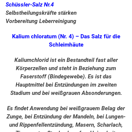
Schüssler-Salz Nr.4
Selbstheilungskräfte stärken
Vorbereitung Leberreinigung
Kalium chloratum (Nr. 4) – Das Salz für die
Schleimhäute
Kaliumchlorid ist ein Bestandteil fast aller
Körperzellen und steht in Beziehung zum
Faserstoff (Bindegewebe). Es ist das
Hauptmittel bei Entzündungen im zweiten
Stadium und bei weißgrauen Absonderungen.
Es findet Anwendung bei weißgrauem Belag der
Zunge, bei Entzündung der Mandeln, bei Lungen-
und Rippenfellentzündung, Masern, Scharlach,