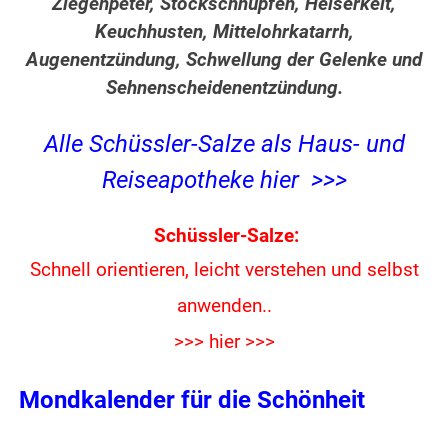
Ziegenpeter, Stockschnupfen, Heiserkeit,
Keuchhusten, Mittelohrkatarrh,
Augenentzündung, Schwellung der Gelenke und
Sehnenscheidenentzündung.
Alle Schüssler-Salze als Haus- und
Reiseapotheke hier >>>
Schüssler-Salze:
Schnell orientieren, leicht verstehen und
selbst
anwenden..
>>> hier >>>
Mondkalender für die Schönheit