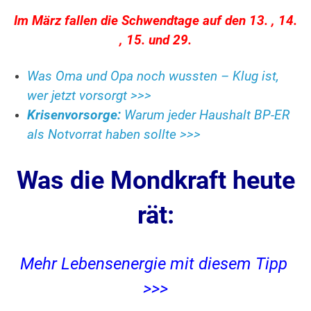
Im März fallen die Schwendtage auf den 13. , 14.
, 15. und 29.
Was Oma und Opa noch wussten – Klug ist,
wer jetzt vorsorgt >>>
Krisenvorsorge:
Warum jeder Haushalt BP-ER
als Notvorrat haben sollte >>>
Was die Mondkraft heute
rät:
Mehr Lebensenergie mit diesem Tipp
>>>