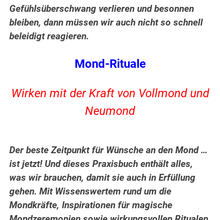
Gefühlsüberschwang verlieren und besonnen
bleiben, dann müssen wir auch nicht so schnell
beleidigt reagieren.
Mond-Rituale
Wirken mit der Kraft von Vollmond und
Neumond
Der beste Zeitpunkt für Wünsche an den Mond …
ist jetzt! Und dieses Praxisbuch enthält alles,
was wir brauchen, damit sie auch in Erfüllung
gehen. Mit Wissenswertem rund um die
Mondkräfte, Inspirationen für magische
Mondzeremonien sowie wirkungsvollen Ritualen