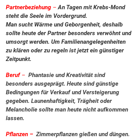
Partnerbeziehung
–
An Tagen mit Krebs-Mond
steht die Seele im Vordergrund.
Man sucht Wärme und Geborgenheit, deshalb
sollte heute der Partner besonders verwöhnt und
umsorgt werden. Um Familienangelegenheiten
zu klären oder zu regeln ist jetzt ein günstiger
Zeitpunkt.
Beruf
–
Phantasie und Kreativität sind
besonders ausgeprägt. Heute sind günstige
Bedingungen für Verkauf und Versteigerung
gegeben. Launenhaftigkeit, Trägheit oder
Melancholie sollte man heute nicht aufkommen
lassen.
.
Pflanzen –
Zimmerpflanzen gießen und
düngen.