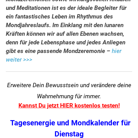
und Meditationen ist es der ideale Begleiter für
ein fantastisches Leben im Rhythmus des
Mondjahreslaufs. Im Einklang mit den lunaren
Kräften können wir auf allen Ebenen wachsen,
denn für jede Lebensphase und jedes Anliegen
gibt es eine passende Mondzeremonie –
hier
weiter >>>
Erweitere Dein Bewusstsein und verändere
deine
Wahrnehmung für immer.
Kannst Du jetzt HIER kostenlos testen!
Tagesenergie und Mondkalender für
Dienstag