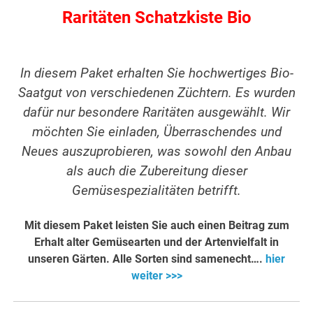
Raritäten Schatzkiste Bio
In diesem Paket erhalten Sie hochwertiges Bio-
Saatgut von verschiedenen Züchtern. Es wurden
dafür nur besondere Raritäten ausgewählt. Wir
möchten Sie einladen, Überraschendes und
Neues auszuprobieren, was sowohl den Anbau
als auch die Zubereitung dieser
Gemüsespezialitäten betrifft.
Mit diesem Paket leisten Sie auch einen Beitrag zum
Erhalt alter Gemüsearten und der Artenvielfalt in
unseren Gärten. Alle Sorten sind samenecht….
hier
weiter >>>