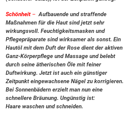
Schönheit
–
Aufbauende und straffende
Maßnahmen für die Haut sind jetzt sehr
wirkungsvoll. Feuchtigkeitsmasken und
Pflegepräparate sind wirksamer als sonst. Ein
Hautöl mit dem Duft der Rose dient der aktiven
Ganz-Körperpflege und Massage und belebt
durch seine ätherischen Öle mit feiner
Duftwirkung. Jetzt ist auch ein günstiger
Zeitpunkt eingewachsene Nägel zu korrigieren.
Bei Sonnenbädern erzielt man nun eine
schnellere Bräunung. Ungünstig ist:
Haare waschen und schneiden.