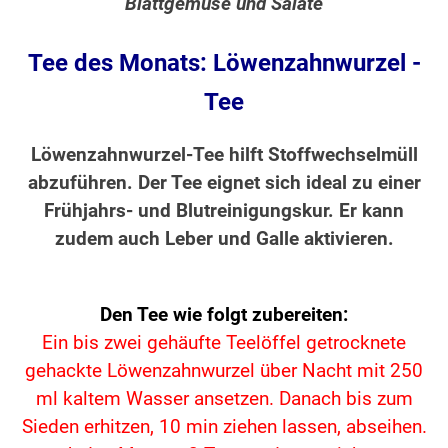
Blattgemüse und Salate
Tee des Monats: Löwenzahnwurzel -
Tee
Löwenzahnwurzel-Tee hilft Stoffwechselmüll
abzuführen. Der Tee eignet sich ideal zu einer
Frühjahrs- und Blutreinigungskur. Er kann
zudem auch Leber und Galle aktivieren.
Den Tee wie folgt zubereiten:
Ein bis zwei gehäufte Teelöffel getrocknete
gehackte Löwenzahnwurzel über Nacht mit 250
ml kaltem Wasser ansetzen. Danach bis zum
Sieden erhitzen, 10 min ziehen lassen, abseihen.