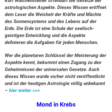
Kurt Walchensteiner offenbart die Gesetze der
astrologischen Aspekte. Dieses Wissen eröffnet
dem Leser die Weisheit der Kräfte und Mächte
des Sonnensystems und des Lebens auf der
Erde.
Die Erde ist eine Schule der seelisch-
geistigen Entwicklung und die Aspekte
definieren die Aufgaben für jeden Menschen.
Wer die planetaren Schlüssel der Meisterung der
Aspekte kennt, bekommt einen Zugang zu den
Geheimnissen der universalen Gesetze. Auch
dieses Wissen wurde vorher nicht veröffentlicht
und ist der heutigen Astrologie völlig unbekannt
–
hier weiter >>>
Mond in Krebs