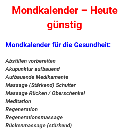
Mondkalender – Heute
günstig
Mondkalender für die Gesundheit:
Abstillen vorbereiten
Akupunktur aufbauend
Aufbauende Medikamente
Massage (Stärkend) Schulter
Massage Rücken / Oberschenkel
Meditation
Regeneration
Regenerationsmassage
Rückenmassage (stärkend)