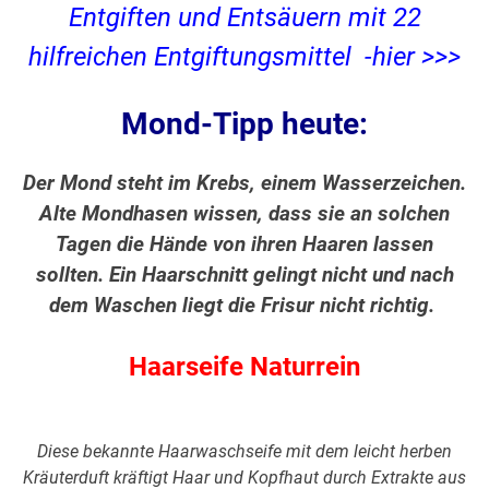
Entgiften und Entsäuern mit 22
hilfreichen Entgiftungsmittel -hier >>>
Mond-Tipp heute:
Der Mond steht im Krebs, einem Wasserzeichen.
Alte Mondhasen wissen, dass sie an solchen
Tagen die Hände von ihren Haaren lassen
sollten. Ein Haarschnitt gelingt nicht und nach
dem Waschen liegt die Frisur nicht richtig.
Haarseife Naturrein
Diese bekannte Haarwaschseife mit dem leicht herben
Kräuterduft kräftigt Haar und Kopfhaut durch Extrakte aus