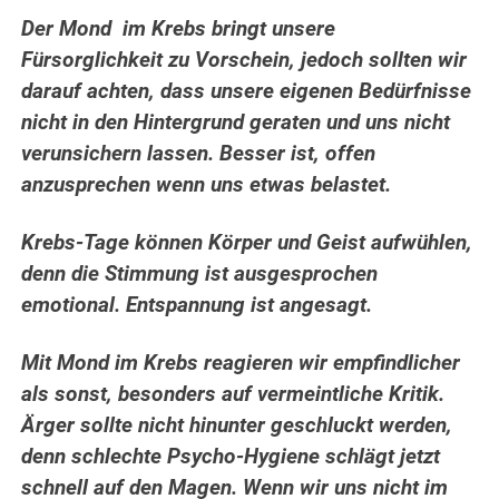
Der Mond im Krebs bringt unsere
Fürsorglichkeit zu Vorschein, jedoch sollten wir
darauf achten, dass unsere eigenen Bedürfnisse
nicht in den Hintergrund geraten und uns nicht
verunsichern lassen. Besser ist, offen
anzusprechen wenn uns etwas belastet.
Krebs-Tage können Körper und Geist aufwühlen,
denn die Stimmung ist ausgesprochen
emotional. Entspannung ist angesagt.
Mit Mond im Krebs reagieren wir empfindlicher
als sonst, besonders auf vermeintliche Kritik.
Ärger sollte nicht hinunter geschluckt werden,
denn schlechte Psycho-Hygiene schlägt jetzt
schnell auf den Magen. Wenn wir uns nicht im