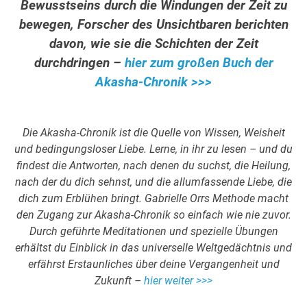
Bewusstseins durch die Windungen der Zeit zu
bewegen, Forscher des Unsichtbaren berichten
davon, wie sie die Schichten der Zeit
durchdringen –
hier zum großen Buch der
Akasha-Chronik >>>
Die Akasha-Chronik ist die Quelle von Wissen, Weisheit
und bedingungsloser Liebe. Lerne, in ihr zu lesen – und du
findest die Antworten, nach denen du suchst, die Heilung,
nach der du dich sehnst, und die allumfassende Liebe, die
dich zum Erblühen bringt. Gabrielle Orrs Methode macht
den Zugang zur Akasha-Chronik so einfach wie nie zuvor.
Durch geführte Meditationen und spezielle Übungen
erhältst du Einblick in das universelle Weltgedächtnis und
erfährst Erstaunliches über deine Vergangenheit und
Zukunft –
hier weiter >>>