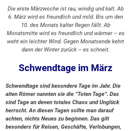
Die erste Märzwoche ist rau, windig und kalt. Ab
6. März wird es freundlich und mild. Bis um den
10. des Monats kalter Regen fällt. Ab
Monatsmitte wird es freundlich und wärmer – es
weht ein leichter Wind. Gegen Monatsende kehrt
dann der Winter zurück – es schneit.
Schwendtage im März
Schwendtage sind besondere Tage im Jahr. Die
alten Römer nannten sie die “Toten Tage“. Das
sind Tage an denen totales Chaos und Unglück
herrscht.
An diesen Tagen sollte man darauf
achten, nichts Neues zu beginnen. Das gilt
besonders für Reisen, Geschäfte, Verlobungen,