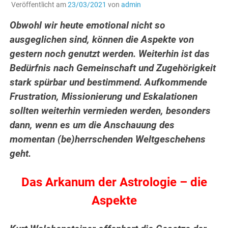
Veröffentlicht am
23/03/2021
von
admin
Obwohl wir heute emotional nicht so
ausgeglichen sind, können die Aspekte von
gestern noch genutzt werden. Weiterhin ist das
Bedürfnis nach Gemeinschaft und Zugehörigkeit
stark spürbar und bestimmend. Aufkommende
Frustration, Missionierung und Eskalationen
sollten weiterhin vermieden werden, besonders
dann, wenn es um die Anschauung des
momentan (be)herrschenden Weltgeschehens
geht.
Das Arkanum der Astrologie – die
Aspekte