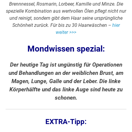
Brennnessel, Rosmarin, Lorbeer, Kamille und Minze. Die
spezielle Kombination aus wertvollen Ölen pflegt nicht nur
und reinigt, sondern gibt dem Haar seine ursprüngliche
Schönheit zurück. Für bis zu 30 Haarwäschen –
hier
weiter >>>
Mondwissen spezial:
Der heutige Tag ist ungünstig für Operationen
und Behandlungen an der weiblichen Brust, am
Magen, Lunge, Galle und der Leber. Die linke
Körperhälfte und das linke Auge sind heute zu
schonen.
EXTRA-Tipp: