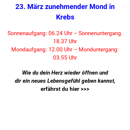
23. März zunehmender Mond in
Krebs
Sonnenaufgang: 06.24 Uhr – Sonnenuntergang.
18.37 Uhr
Mondaufgang: 12.00 Uhr – Monduntergang:
03.55 Uhr
Wie du dein Herz wieder öffnen und
dir ein neues Lebensgefühl geben kannst,
erfährst du hier >>>