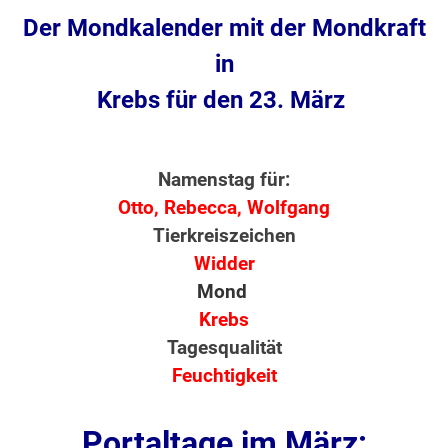
Der Mondkalender mit der Mondkraft
in
Krebs für den 23. März
Namenstag für:
Otto, Rebecca, Wolfgang
Tierkreiszeichen
Widder
Mond
Krebs
Tagesqualität
Feuchtigkeit
Portaltage im März: