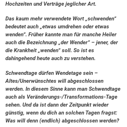
Hochzeiten und Verträge jeglicher Art.
Das kaum mehr verwendete Wort „schwenden“
bedeutet auch „etwas umdrehen oder etwas
wenden“. Früher kannte man für manche Heiler
auch die Bezeichnung „der Wender“ – jener, der
die Krankheit „wenden“ soll. So ist es
dahingehend heute auch zu verstehen.
Schwendtage dürfen Wendetage sein –
Altes/Unerwünschtes will abgeschlossen
werden. In diesem Sinne kann man Schwendtage
auch als Veränderungs-/Transformations-Tage
sehen. Und da ist dann der Zeitpunkt wieder
günstig, wenn du dich an solchen Tagen fragst:
Was will denn (endlich) abgeschlossen werden?