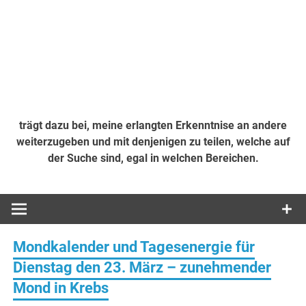
trägt dazu bei, meine erlangten Erkenntnise an andere
weiterzugeben und mit denjenigen zu teilen, welche auf
der Suche sind, egal in welchen Bereichen.
Mondkalender und Tagesenergie für
Dienstag den 23. März – zunehmender
Mond in Krebs