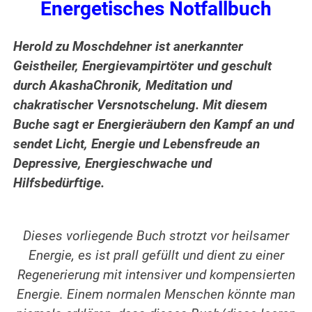
Energetisches Notfallbuch
Herold zu Moschdehner ist anerkannter
Geistheiler, Energievampirtöter und geschult
durch AkashaChronik, Meditation und
chakratischer Versnotschelung. Mit diesem
Buche sagt er Energieräubern den Kampf an und
sendet Licht, Energie und Lebensfreude an
Depressive, Energieschwache und
Hilfsbedürftige.
Dieses vorliegende Buch strotzt vor heilsamer
Energie, es ist prall gefüllt und dient zu einer
Regenerierung mit intensiver und kompensierten
Energie. Einem normalen Menschen könnte man