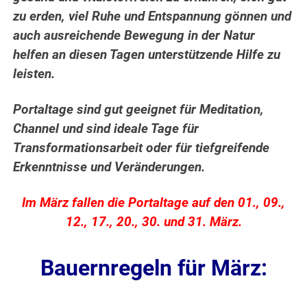
zu erden, viel Ruhe und Entspannung gönnen und
auch ausreichende Bewegung in der Natur
helfen an diesen Tagen unterstützende Hilfe zu
leisten.
Portaltage sind gut geeignet für Meditation,
Channel und sind ideale Tage für
Transformationsarbeit oder für tiefgreifende
Erkenntnisse und Veränderungen.
Im März fallen die Portaltage auf den 01., 09.,
12., 17., 20., 30. und 31. März.
Bauernregeln für März: