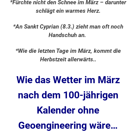
*Fürchte nicht den Schnee im März – darunter
schlägt ein warmes Herz.
*An Sankt Cyprian (8.3.) zieht man oft noch
Handschuh an.
*Wie die letzten Tage im März, kommt die
Herbstzeit allerwärts..
Wie das Wetter im März
nach dem 100-jährigen
Kalender ohne
Geoengineering
wäre…