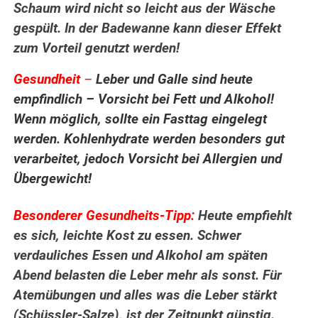
Schaum wird nicht so leicht aus der Wäsche
gespült. In der Badewanne kann dieser Effekt
zum Vorteil genutzt werden!
Gesundheit
–
Leber und Galle sind heute
empfindlich – Vorsicht bei Fett und Alkohol!
Wenn möglich, sollte ein Fasttag eingelegt
werden. Kohlenhydrate werden besonders gut
verarbeitet, jedoch Vorsicht bei Allergien und
Übergewicht!
Besonderer Gesundheits-Tipp:
Heute empfiehlt
es sich, leichte Kost zu essen. Schwer
verdauliches Essen und Alkohol am späten
Abend belasten die Leber mehr als sonst. Für
Atemübungen und alles was die Leber stärkt
(Schüssler-Salze), ist der Zeitpunkt günstig.