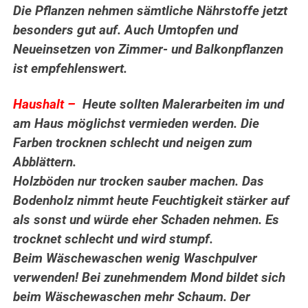
Die Pflanzen nehmen sämtliche Nährstoffe jetzt
besonders gut auf. Auch Umtopfen und
Neueinsetzen von Zimmer- und Balkonpflanzen
ist empfehlenswert.
..
Haushalt –
Heute sollten Malerarbeiten im und
am Haus möglichst vermieden werden. Die
Farben trocknen schlecht und neigen zum
Abblättern.
Holzböden nur trocken sauber machen. Das
Bodenholz nimmt heute Feuchtigkeit stärker auf
als sonst und würde eher Schaden nehmen. Es
trocknet schlecht und wird stumpf.
Beim Wäschewaschen wenig Waschpulver
verwenden! Bei zunehmendem Mond bildet sich
beim Wäschewaschen mehr Schaum. Der