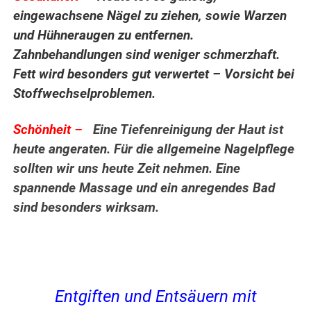
eingewachsene Nägel zu ziehen, sowie Warzen
und Hühneraugen zu entfernen.
Zahnbehandlungen sind weniger schmerzhaft.
Fett wird besonders gut verwertet – Vorsicht bei
Stoffwechselproblemen.
Schönheit
–
Eine Tiefenreinigung der Haut ist
heute angeraten. Für die allgemeine Nagelpflege
sollten wir uns heute Zeit nehmen. Eine
spannende Massage und ein anregendes Bad
sind besonders wirksam.
Entgiften und Entsäuern mit