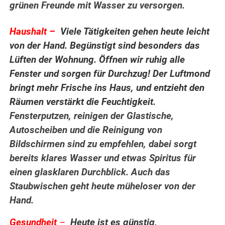
grünen Freunde mit Wasser zu versorgen.
.
Haushalt –
Viele Tätigkeiten gehen heute leicht
von der Hand. Begünstigt sind besonders das
Lüften der Wohnung. Öffnen wir ruhig alle
Fenster und sorgen für Durchzug! Der Luftmond
bringt mehr Frische ins Haus, und entzieht den
Räumen verstärkt die Feuchtigkeit.
Fensterputzen, reinigen der Glastische,
Autoscheiben und die Reinigung von
Bildschirmen sind zu empfehlen, dabei sorgt
bereits klares Wasser und etwas Spiritus für
einen glasklaren Durchblick. Auch das
Staubwischen geht heute müheloser von der
Hand.
Gesundheit
–
Heute ist es günstig,