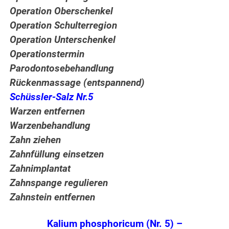
Operation Oberschenkel
Operation Schulterregion
Operation Unterschenkel
Operationstermin
Parodontosebehandlung
Rückenmassage (entspannend)
Schüssler-Salz Nr.5
Warzen entfernen
Warzenbehandlung
Zahn ziehen
Zahnfüllung einsetzen
Zahnimplantat
Zahnspange regulieren
Zahnstein entfernen
Kalium phosphoricum (Nr. 5) –