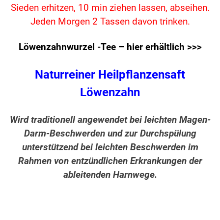
Sieden erhitzen, 10 min ziehen lassen, abseihen.
Jeden Morgen 2 Tassen davon trinken.
Löwenzahnwurzel -Tee – hier erhältlich >>>
Naturreiner Heilpflanzensaft
Löwenzahn
Wird traditionell angewendet bei leichten Magen-
Darm-Beschwerden und zur Durchspülung
unterstützend bei leichten Beschwerden im
Rahmen von entzündlichen Erkrankungen der
ableitenden Harnwege.