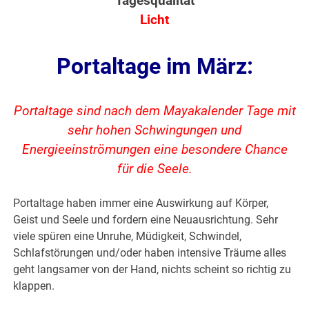
Tagesqualität
Licht
Portaltage im März:
Portaltage sind nach dem Mayakalender Tage mit
sehr hohen Schwingungen und
Energieeinströmungen eine besondere Chance
für die Seele.
Portaltage haben immer eine Auswirkung auf Körper,
Geist und Seele und fordern eine Neuausrichtung. Sehr
viele spüren eine Unruhe, Müdigkeit, Schwindel,
Schlafstörungen und/oder haben intensive Träume alles
geht langsamer von der Hand, nichts scheint so richtig zu
klappen.