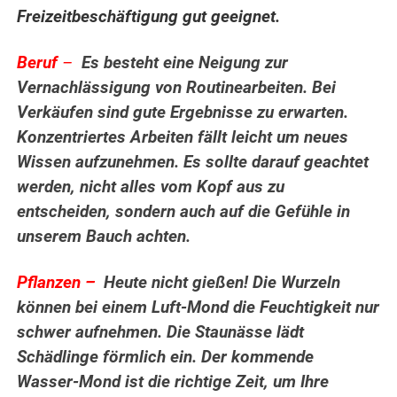
Freizeitbeschäftigung gut geeignet.
Beruf
–
Es besteht eine Neigung zur
Vernachlässigung von Routinearbeiten. Bei
Verkäufen sind gute Ergebnisse zu erwarten.
Konzentriertes Arbeiten fällt leicht um neues
Wissen aufzunehmen. Es sollte darauf geachtet
werden, nicht alles vom Kopf aus zu
entscheiden, sondern auch auf die Gefühle in
unserem Bauch achten.
.
Pflanzen –
Heute nicht gießen! Die Wurzeln
können bei einem Luft-Mond die Feuchtigkeit nur
schwer aufnehmen. Die Staunässe lädt
Schädlinge förmlich ein. Der kommende
Wasser-Mond ist die richtige Zeit, um Ihre