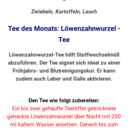
Zwiebeln, Kartoffeln, Lauch
Tee des Monats: Löwenzahnwurzel -
Tee
Löwenzahnwurzel-Tee hilft Stoffwechselmüll
abzuführen. Der Tee eignet sich ideal zu einer
Frühjahrs- und Blutreinigungskur. Er kann
zudem auch Leber und Galle aktivieren.
Den Tee wie folgt zubereiten:
Ein bis zwei gehäufte Teelöffel getrocknete
gehackte Löwenzahnwurzel über Nacht mit 250
ml kaltem Wasser ansetzen. Danach bis zum