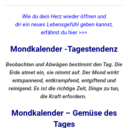
Wie du dein Herz wieder öffnen und
dir ein neues Lebensgefühl geben kannst,
erfährst du hier >>>
Mondkalender -Tagestendenz
Beobachten und Abwägen bestimmt den Tag. Die
Erde atmet ein, sie nimmt auf. Der Mond wirkt
entspannend, entkrampfend, entgiftend und
reinigend. Es ist die richtige Zeit, Dinge zu tun,
die Kraft erfordern.
Mondkalender – Gemüse des
Tages