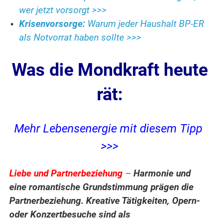
wer jetzt vorsorgt >>>
Krisenvorsorge:
Warum jeder Haushalt BP-ER
als Notvorrat haben sollte >>>
Was die Mondkraft heute
rät:
Mehr Lebensenergie mit diesem Tipp
>>>
Liebe und Partnerbeziehung
–
Harmonie und
eine romantische Grundstimmung prägen die
Partnerbeziehung. Kreative Tätigkeiten, Opern-
oder Konzertbesuche sind als