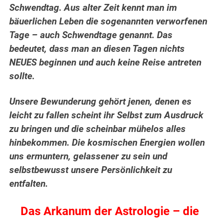
Schwendtag. Aus alter Zeit kennt man im
bäuerlichen Leben die sogenannten verworfenen
Tage – auch Schwendtage genannt. Das
bedeutet, dass man an diesen Tagen nichts
NEUES beginnen und auch keine Reise antreten
sollte.
Unsere Bewunderung gehört jenen, denen es
leicht zu fallen scheint ihr Selbst zum Ausdruck
zu bringen und die scheinbar mühelos alles
hinbekommen. Die kosmischen Energien wollen
uns ermuntern, gelassener zu sein und
selbstbewusst unsere Persönlichkeit zu
entfalten.
Das Arkanum der Astrologie – die