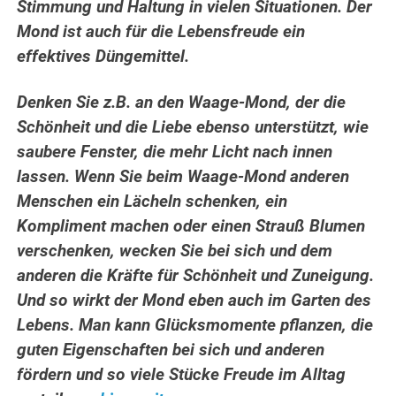
Stimmung und Haltung in vielen Situationen. Der
Mond ist auch für die Lebensfreude ein
effektives Düngemittel.
Denken Sie z.B. an den Waage-Mond, der die
Schönheit und die Liebe ebenso unterstützt, wie
saubere Fenster, die mehr Licht nach innen
lassen. Wenn Sie beim Waage-Mond anderen
Menschen ein Lächeln schenken, ein
Kompliment machen oder einen Strauß Blumen
verschenken, wecken Sie bei sich und dem
anderen die Kräfte für Schönheit und Zuneigung.
Und so wirkt der Mond eben auch im Garten des
Lebens. Man kann Glücksmomente pflanzen, die
guten Eigenschaften bei sich und anderen
fördern und so viele Stücke Freude im Alltag