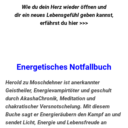
Wie du dein Herz wieder öffnen und
dir ein neues Lebensgefühl geben kannst,
erfährst du hier >>>
Energetisches Notfallbuch
Herold zu Moschdehner ist anerkannter
Geistheiler, Energievampirtöter und geschult
durch AkashaChronik, Meditation und
chakratischer Versnotschelung. Mit diesem
Buche sagt er Energieräubern den Kampf an und
sendet Licht, Energie und Lebensfreude an