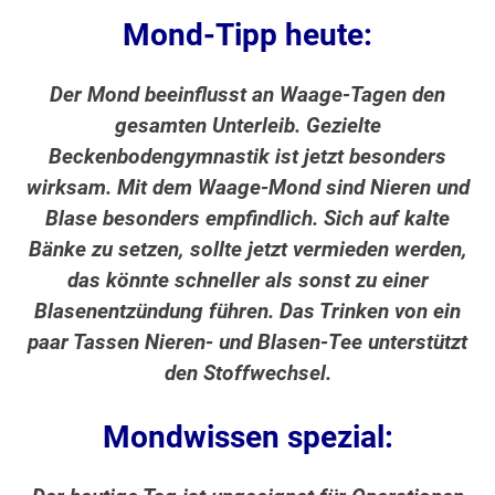
Mond-Tipp heute:
Der Mond beeinflusst an Waage-Tagen den
gesamten Unterleib. Gezielte
Beckenbodengymnastik ist jetzt besonders
wirksam. Mit dem Waage-Mond sind Nieren und
Blase besonders empfindlich. Sich auf kalte
Bänke zu setzen, sollte jetzt vermieden werden,
das könnte schneller als sonst zu einer
Blasenentzündung führen. Das Trinken von ein
paar Tassen Nieren- und Blasen-Tee unterstützt
den Stoffwechsel.
Mondwissen spezial: