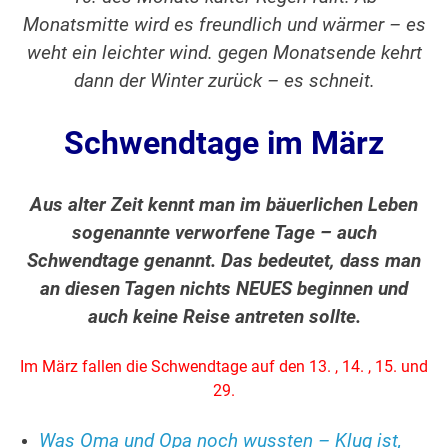
Monatsmitte wird es freundlich und wärmer – es
weht ein leichter wind. gegen Monatsende kehrt
dann der Winter zurück – es schneit.
Schwendtage im März
Aus alter Zeit kennt man im bäuerlichen Leben
sogenannte verworfene Tage – auch
Schwendtage genannt. Das bedeutet, dass man
an diesen Tagen nichts NEUES beginnen und
auch keine Reise antreten sollte.
Im März fallen die Schwendtage auf den 13. , 14. , 15. und
29.
Was Oma und Opa noch wussten – Klug ist,