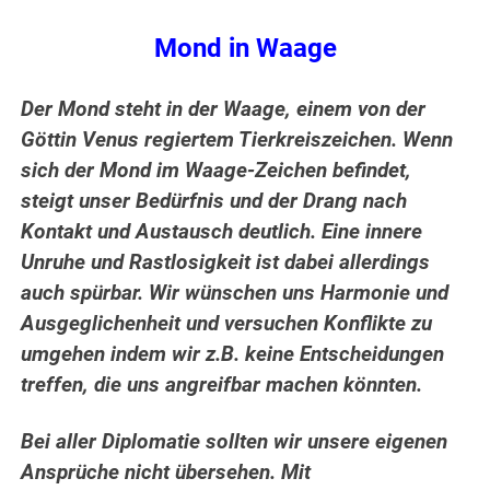
Mond in Waage
Der Mond steht in der Waage, einem von der
Göttin Venus regiertem Tierkreiszeichen.
Wenn
sich der Mond im Waage-Zeichen befindet,
steigt unser Bedürfnis und der Drang nach
Kontakt und Austausch deutlich. Eine innere
Unruhe und Rastlosigkeit ist dabei allerdings
auch spürbar. Wir wünschen uns Harmonie und
Ausgeglichenheit und versuchen Konflikte zu
umgehen indem wir z.B. keine Entscheidungen
treffen, die uns angreifbar machen könnten.
Bei aller Diplomatie sollten wir unsere eigenen
Ansprüche nicht übersehen. Mit