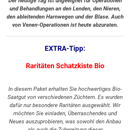
Der heutige Tag ist ungeeignet für Operationen
und Behandlungen an den Lenden, den Nieren,
den ableitenden Harnwegen und der Blase. Auch
von Venen-Operationen ist heute abzuraten.
EXTRA-Tipp:
Raritäten Schatzkiste Bio
In diesem Paket erhalten Sie hochwertiges Bio-
Saatgut von verschiedenen Züchtern. Es wurden
dafür nur besondere Raritäten ausgewählt. Wir
möchten Sie einladen, Überraschendes und
Neues auszuprobieren, was sowohl den Anbau
als auch die Zubereitung dieser