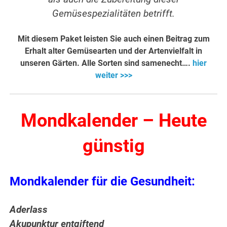
Gemüsespezialitäten betrifft.
Mit diesem Paket leisten Sie auch einen Beitrag zum
Erhalt alter Gemüsearten und der Artenvielfalt in
unseren Gärten. Alle Sorten sind samenecht….
hier
weiter >>>
Mondkalender – Heute
günstig
Mondkalender für die Gesundheit:
Aderlass
Akupunktur entgiftend