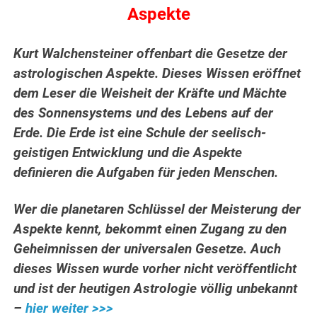
Aspekte
Kurt Walchensteiner offenbart die Gesetze der
astrologischen Aspekte. Dieses Wissen eröffnet
dem Leser die Weisheit der Kräfte und Mächte
des Sonnensystems und des Lebens auf der
Erde.
Die Erde ist eine Schule der seelisch-
geistigen Entwicklung und die Aspekte
definieren die Aufgaben für jeden Menschen.
Wer die planetaren Schlüssel der Meisterung der
Aspekte kennt, bekommt einen Zugang zu den
Geheimnissen der universalen Gesetze. Auch
dieses Wissen wurde vorher nicht veröffentlicht
und ist der heutigen Astrologie völlig unbekannt
–
hier weiter >>>