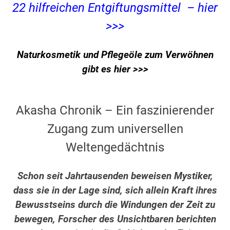
22 hilfreichen Entgiftungsmittel – hier
>>>
Naturkosmetik und Pflegeöle zum Verwöhnen
gibt es hier >>>
Akasha Chronik – Ein faszinierender
Zugang zum universellen
Weltengedächtnis
Schon seit Jahrtausenden beweisen Mystiker,
dass sie in der Lage sind, sich allein Kraft ihres
Bewusstseins durch die Windungen der Zeit zu
bewegen, Forscher des Unsichtbaren berichten