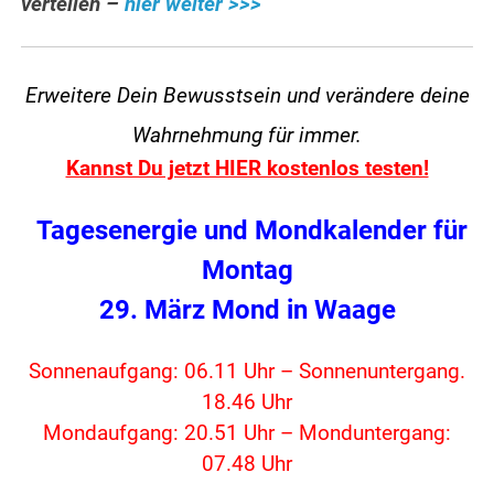
verteilen –
hier weiter >>>
Erweitere Dein Bewusstsein und verändere
deine
Wahrnehmung für immer.
Kannst Du jetzt HIER kostenlos testen!
Tagesenergie und Mondkalender für
Montag
29. März Mond in Waage
Sonnenaufgang: 06.11 Uhr – Sonnenuntergang.
18.46 Uhr
Mondaufgang: 20.51 Uhr – Monduntergang:
07.48 Uhr