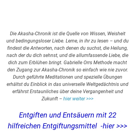
Die Akasha-Chronik ist die Quelle von Wissen, Weisheit
und bedingungsloser Liebe. Lerne, in ihr zu lesen – und du
findest die Antworten, nach denen du suchst, die Heilung,
nach der du dich sehnst, und die allumfassende Liebe, die
dich zum Erblühen bringt. Gabrielle Orrs Methode macht
den Zugang zur Akasha-Chronik so einfach wie nie zuvor.
Durch geführte Meditationen und spezielle Übungen
erhältst du Einblick in das universelle Weltgedächtnis und
erfährst Erstaunliches über deine Vergangenheit und
Zukunft –
hier weiter >>>
Entgiften und Entsäuern mit 22
hilfreichen Entgiftungsmittel -hier >>>