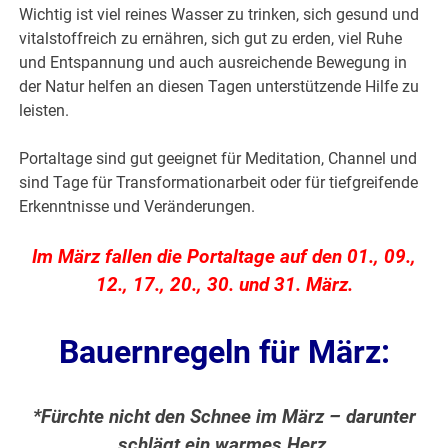
Wichtig ist viel reines Wasser zu trinken, sich gesund und
vitalstoffreich zu ernähren, sich gut zu erden, viel Ruhe
und Entspannung und auch ausreichende Bewegung in
der Natur helfen an diesen Tagen unterstützende Hilfe zu
leisten.
Portaltage sind gut geeignet für Meditation, Channel und
sind Tage für Transformationarbeit oder für tiefgreifende
Erkenntnisse und Veränderungen.
Im März fallen die Portaltage auf den 01., 09.,
12., 17., 20., 30. und 31. März.
Bauernregeln für März:
*Fürchte nicht den Schnee im März – darunter
schlägt ein warmes Herz.