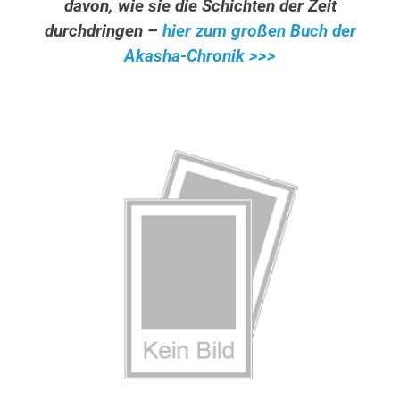
davon, wie sie die Schichten der Zeit
durchdringen –
hier zum großen Buch der
Akasha-Chronik >>>