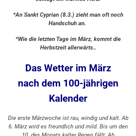
*An Sankt Cyprian (8.3.) zieht man oft noch
Handschuh an.
*Wie die letzten Tage im März, kommt die
Herbstzeit allerwärts..
Das Wetter im März
nach dem 100-jährigen
Kalender
Die erste Märzwoche ist rau, windig und kalt. Ab
6. März wird es freundlich und mild. Bis um den
10. des Monats kalter Regen fällt. Ab