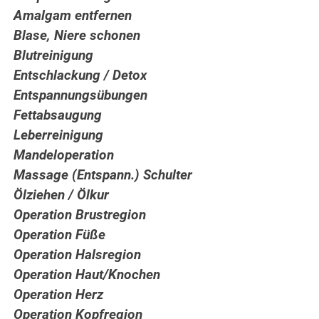
Amalgam entfernen
Blase, Niere schonen
Blutreinigung
Entschlackung / Detox
Entspannungsübungen
Fettabsaugung
Leberreinigung
Mandeloperation
Massage (Entspann.) Schulter
Ölziehen / Ölkur
Operation Brustregion
Operation Füße
Operation Halsregion
Operation Haut/Knochen
Operation Herz
Operation Kopfregion