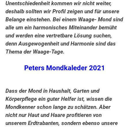
Unentschiedenheit kommen wir nicht weiter,
deshalb sollten wir Profil zeigen und für unsere
Belange einstehen.
Bei einem Waage- Mond sind
alle um ein harmonisches Miteinander bemüht
und werden eine vertretbare Lösung suchen,
denn Ausgewogenheit und Harmonie sind das
Thema der Waage-Tage.
Peters Mondkaleder 2021
Dass der Mond in Haushalt, Garten und
Körperpflege ein guter Helfer ist, wissen die
Mondkenner schon lange zu schätzen. Aber
nicht nur Haut und Haare profitieren von
unserem Erdtrabanten, sondern ebenso unsere