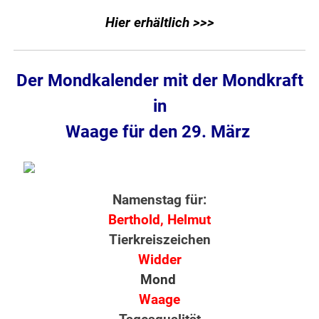
Hier erhältlich >>>
Der Mondkalender mit der Mondkraft
in
Waage für den 29. März
Namenstag für:
Berthold, Helmut
Tierkreiszeichen
Widder
Mond
Waage