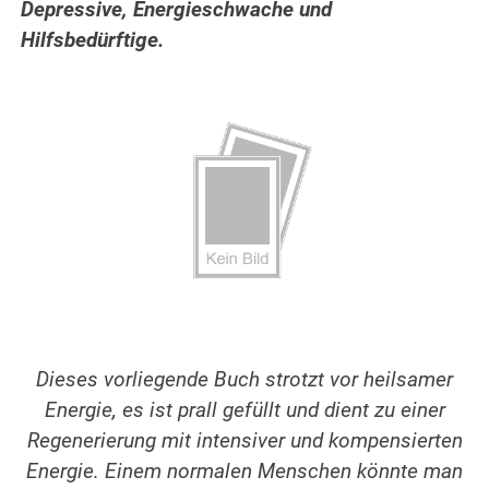
Depressive, Energieschwache und
Hilfsbedürftige.
Dieses vorliegende Buch strotzt vor heilsamer
Energie, es ist prall gefüllt und dient zu einer
Regenerierung mit intensiver und kompensierten
Energie. Einem normalen Menschen könnte man