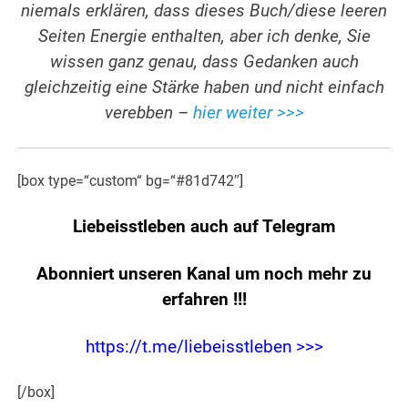
niemals erklären, dass dieses Buch/diese leeren
Seiten Energie enthalten, aber ich denke, Sie
wissen ganz genau, dass Gedanken auch
gleichzeitig eine Stärke haben und nicht einfach
verebben –
hier weiter >>>
[box type=“custom“ bg=“#81d742″]
Liebeisstleben auch auf Telegram
Abonniert unseren Kanal um noch mehr zu
erfahren
!!!
https://t.me/liebeisstleben >>>
[/box]