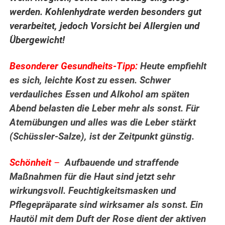
werden. Kohlenhydrate werden besonders gut
verarbeitet, jedoch Vorsicht bei Allergien und
Übergewicht!
Besonderer Gesundheits-Tipp:
Heute empfiehlt
es sich, leichte Kost zu essen. Schwer
verdauliches Essen und Alkohol am späten
Abend belasten die Leber mehr als sonst. Für
Atemübungen und alles was die Leber stärkt
(Schüssler-Salze), ist der Zeitpunkt günstig.
Schönheit
–
Aufbauende und straffende
Maßnahmen für die Haut sind jetzt sehr
wirkungsvoll. Feuchtigkeitsmasken und
Pflegepräparate sind wirksamer als sonst. Ein
Hautöl mit dem Duft der Rose dient der aktiven