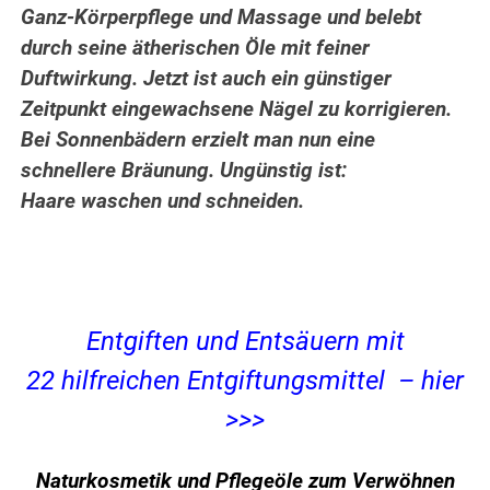
Ganz-Körperpflege und Massage und belebt
durch seine ätherischen Öle mit feiner
Duftwirkung. Jetzt ist auch ein günstiger
Zeitpunkt eingewachsene Nägel zu korrigieren.
Bei Sonnenbädern erzielt man nun eine
schnellere Bräunung. Ungünstig ist:
Haare waschen und schneiden.
Entgiften und Entsäuern mit
22 hilfreichen Entgiftungsmittel – hier
>>>
Naturkosmetik und Pflegeöle zum Verwöhnen