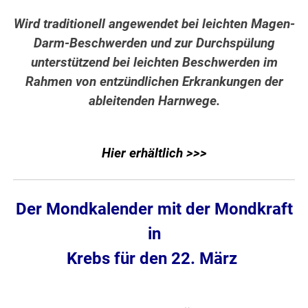
Wird traditionell angewendet bei leichten Magen-
Darm-Beschwerden und zur Durchspülung
unterstützend bei leichten Beschwerden im
Rahmen von entzündlichen Erkrankungen der
ableitenden Harnwege.
Hier erhältlich >>>
Der Mondkalender mit der Mondkraft
in
Krebs für den 22. März