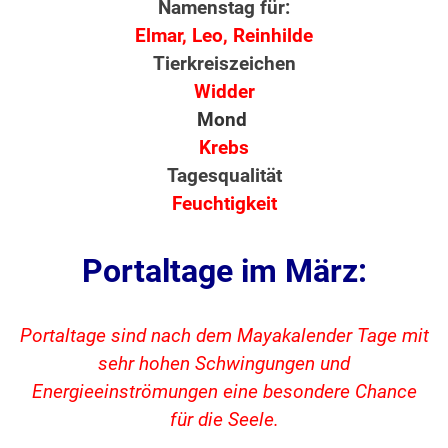
Namenstag für:
Elmar, Leo, Reinhilde
Tierkreiszeichen
Widder
Mond
Krebs
Tagesqualität
Feuchtigkeit
Portaltage im März:
Portaltage sind nach dem Mayakalender Tage mit
sehr hohen Schwingungen und
Energieeinströmungen eine besondere Chance
für die Seele.