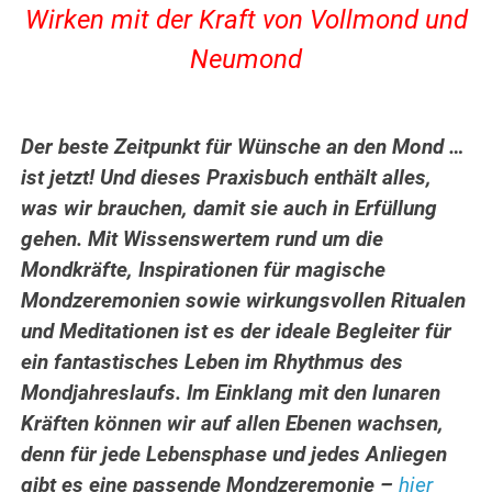
Wirken mit der Kraft von Vollmond und
Neumond
Der beste Zeitpunkt für Wünsche an den Mond …
ist jetzt! Und dieses Praxisbuch enthält alles,
was wir brauchen, damit sie auch in Erfüllung
gehen. Mit Wissenswertem rund um die
Mondkräfte, Inspirationen für magische
Mondzeremonien sowie wirkungsvollen Ritualen
und Meditationen ist es der ideale Begleiter für
ein fantastisches Leben im Rhythmus des
Mondjahreslaufs. Im Einklang mit den lunaren
Kräften können wir auf allen Ebenen wachsen,
denn für jede Lebensphase und jedes Anliegen
gibt es eine passende Mondzeremonie –
hier