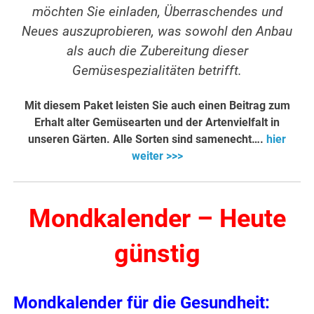
möchten Sie einladen, Überraschendes und
Neues auszuprobieren, was sowohl den Anbau
als auch die Zubereitung dieser
Gemüsespezialitäten betrifft.
Mit diesem Paket leisten Sie auch einen Beitrag zum
Erhalt alter Gemüsearten und der Artenvielfalt in
unseren Gärten. Alle Sorten sind samenecht….
hier
weiter >>>
Mondkalender – Heute
günstig
Mondkalender für die Gesundheit: