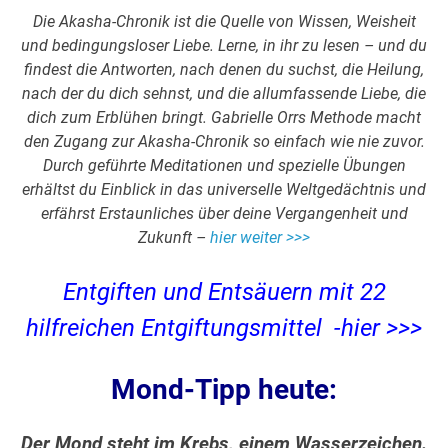
Die Akasha-Chronik ist die Quelle von Wissen, Weisheit
und bedingungsloser Liebe. Lerne, in ihr zu lesen – und du
findest die Antworten, nach denen du suchst, die Heilung,
nach der du dich sehnst, und die allumfassende Liebe, die
dich zum Erblühen bringt. Gabrielle Orrs Methode macht
den Zugang zur Akasha-Chronik so einfach wie nie zuvor.
Durch geführte Meditationen und spezielle Übungen
erhältst du Einblick in das universelle Weltgedächtnis und
erfährst Erstaunliches über deine Vergangenheit und
Zukunft –
hier weiter >>>
Entgiften und Entsäuern mit 22
hilfreichen Entgiftungsmittel -hier >>>
Mond-Tipp heute:
Der Mond steht im Krebs, einem Wasserzeichen.