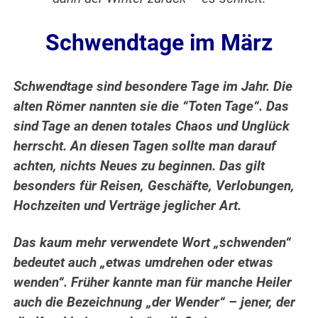
Schwendtage im März
Schwendtage sind besondere Tage im Jahr. Die
alten Römer nannten sie die “Toten Tage“. Das
sind Tage an denen totales Chaos und Unglück
herrscht.
An diesen Tagen sollte man darauf
achten, nichts Neues zu beginnen. Das gilt
besonders für Reisen, Geschäfte, Verlobungen,
Hochzeiten und Verträge jeglicher Art.
Das kaum mehr verwendete Wort „schwenden“
bedeutet auch „etwas umdrehen oder etwas
wenden“. Früher kannte man für manche Heiler
auch die Bezeichnung „der Wender“ – jener, der