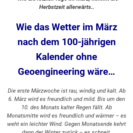
Herbstzeit allerwärts..
Wie das Wetter im März
nach dem 100-jährigen
Kalender ohne
Geoengineering
wäre…
Die erste Märzwoche ist rau, windig und kalt. Ab
6. März wird es freundlich und mild. Bis um den
10. des Monats kalter Regen fällt. Ab
Monatsmitte wird es freundlich und wärmer – es
weht ein leichter Wind. Gegen Monatsende kehrt
dann der Winter zurück – es schneit.