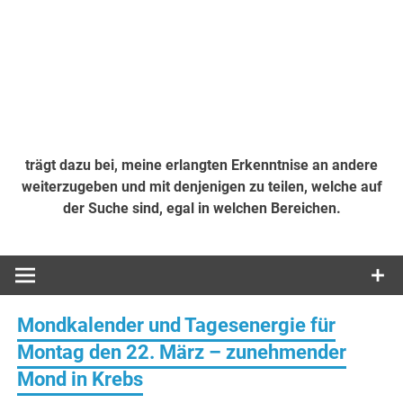
trägt dazu bei, meine erlangten Erkenntnise an andere
weiterzugeben und mit denjenigen zu teilen, welche auf
der Suche sind, egal in welchen Bereichen.
Mondkalender und Tagesenergie für
Montag den 22. März – zunehmender
Mond in Krebs