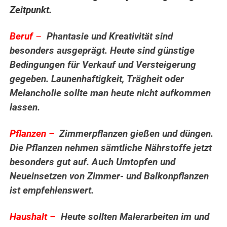
Zeitpunkt.
Beruf
–
Phantasie und Kreativität sind
besonders ausgeprägt. Heute sind günstige
Bedingungen für Verkauf und Versteigerung
gegeben. Launenhaftigkeit, Trägheit oder
Melancholie sollte man heute nicht aufkommen
lassen.
.
Pflanzen –
Zimmerpflanzen gießen und
düngen.
Die Pflanzen nehmen sämtliche Nährstoffe jetzt
besonders gut auf. Auch Umtopfen und
Neueinsetzen von Zimmer- und Balkonpflanzen
ist empfehlenswert.
..
Haushalt –
Heute sollten Malerarbeiten im und