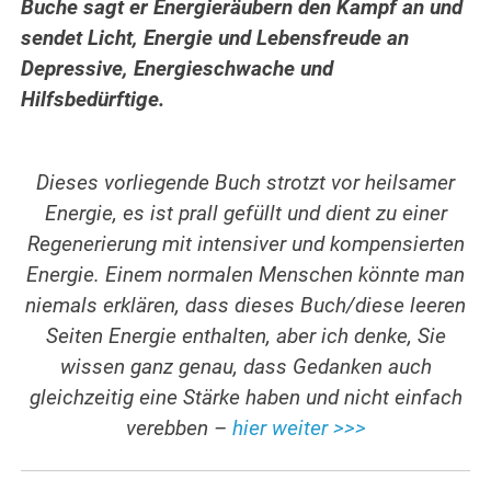
Buche sagt er Energieräubern den Kampf an und
sendet Licht, Energie und Lebensfreude an
Depressive, Energieschwache und
Hilfsbedürftige.
Dieses vorliegende Buch strotzt vor heilsamer
Energie, es ist prall gefüllt und dient zu einer
Regenerierung mit intensiver und kompensierten
Energie. Einem normalen Menschen könnte man
niemals erklären, dass dieses Buch/diese leeren
Seiten Energie enthalten, aber ich denke, Sie
wissen ganz genau, dass Gedanken auch
gleichzeitig eine Stärke haben und nicht einfach
verebben –
hier weiter >>>