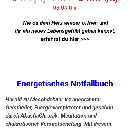
03.04 Uhr
Wie du dein Herz wieder öffnen und
dir ein neues Lebensgefühl geben kannst,
erfährst du hier >>>
Energetisches Notfallbuch
Herold zu Moschdehner ist anerkannter
Geistheiler, Energievampirtöter und geschult
durch AkashaChronik, Meditation und
chakratischer Versnotschelung. Mit diesem