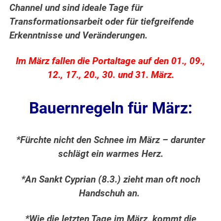
Channel und sind ideale Tage für
Transformationsarbeit oder für tiefgreifende
Erkenntnisse und Veränderungen.
Im März fallen die Portaltage auf den 01., 09.,
12., 17., 20., 30. und 31. März.
Bauernregeln für März:
*Fürchte nicht den Schnee im März – darunter
schlägt ein warmes Herz.
*An Sankt Cyprian (8.3.) zieht man oft noch
Handschuh an.
*Wie die letzten Tage im März, kommt die