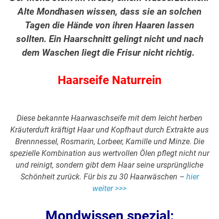
Alte Mondhasen wissen, dass sie an solchen
Tagen die Hände von ihren Haaren lassen
sollten. Ein Haarschnitt gelingt nicht und nach
dem Waschen liegt die Frisur nicht richtig.
Haarseife Naturrein
Diese bekannte Haarwaschseife mit dem leicht herben
Kräuterduft kräftigt Haar und Kopfhaut durch Extrakte aus
Brennnessel, Rosmarin, Lorbeer, Kamille und Minze. Die
spezielle Kombination aus wertvollen Ölen pflegt nicht nur
und reinigt, sondern gibt dem Haar seine ursprüngliche
Schönheit zurück. Für bis zu 30 Haarwäschen –
hier
weiter >>>
Mondwissen spezial: