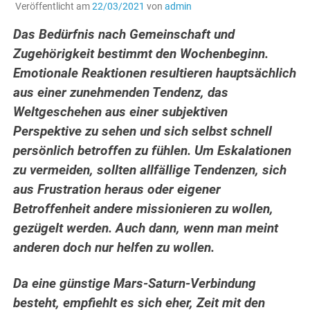
Veröffentlicht am
22/03/2021
von
admin
Das Bedürfnis nach Gemeinschaft und
Zugehörigkeit bestimmt den Wochenbeginn.
Emotionale Reaktionen resultieren hauptsächlich
aus einer zunehmenden Tendenz, das
Weltgeschehen aus einer subjektiven
Perspektive zu sehen und sich selbst schnell
persönlich betroffen zu fühlen. Um Eskalationen
zu vermeiden, sollten allfällige Tendenzen, sich
aus Frustration heraus oder eigener
Betroffenheit andere missionieren zu wollen,
gezügelt werden. Auch dann, wenn man meint
anderen doch nur helfen zu wollen.
Da eine günstige Mars-Saturn-Verbindung
besteht, empfiehlt es sich eher, Zeit mit den