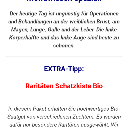
Der heutige Tag ist ungünstig für Operationen
und Behandlungen an der weiblichen Brust, am
Magen, Lunge, Galle und der Leber. Die linke
Körperhälfte und das linke Auge sind heute zu
schonen.
EXTRA-Tipp:
Raritäten Schatzkiste Bio
In diesem Paket erhalten Sie hochwertiges Bio-
Saatgut von verschiedenen Züchtern. Es wurden
dafür nur besondere Raritäten ausgewählt. Wir