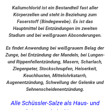
Kaliumchlorid ist ein Bestandteil fast aller
Körperzellen und steht in Beziehung zum
Faserstoff (Bindegewebe). Es ist das
Hauptmittel bei Entzündungen im zweiten
Stadium und bei weißgrauen Absonderungen.
Es findet Anwendung bei weißgrauem Belag der
Zunge, bei Entzündung der Mandeln, bei Lungen-
und Rippenfellentzündung, Masern, Scharlach,
Ziegenpeter, Stockschnupfen, Heiserkeit,
Keuchhusten, Mittelohrkatarrh,
Augenentzündung, Schwellung der Gelenke und
Sehnenscheidenentzündung.
Alle Schüssler-Salze als Haus- und