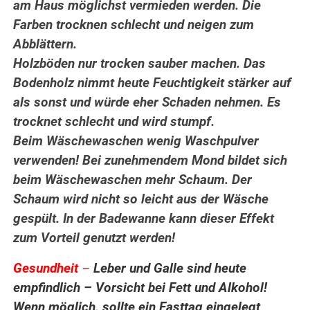
am Haus möglichst vermieden werden. Die
Farben trocknen schlecht und neigen zum
Abblättern.
Holzböden nur trocken sauber machen. Das
Bodenholz nimmt heute Feuchtigkeit stärker auf
als sonst und würde eher Schaden nehmen. Es
trocknet schlecht und wird stumpf.
Beim Wäschewaschen wenig Waschpulver
verwenden! Bei zunehmendem Mond bildet sich
beim Wäschewaschen mehr Schaum. Der
Schaum wird nicht so leicht aus der Wäsche
gespült. In der Badewanne kann dieser Effekt
zum Vorteil genutzt werden!
Gesundheit
–
Leber und Galle sind heute
empfindlich – Vorsicht bei Fett und Alkohol!
Wenn möglich, sollte ein Fasttag eingelegt