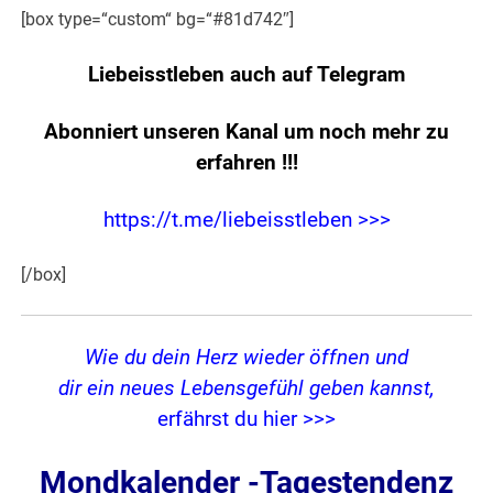
[box type=“custom“ bg=“#81d742″]
Liebeisstleben auch auf Telegram
Abonniert unseren Kanal um noch mehr zu
erfahren
!!!
https://t.me/liebeisstleben >>>
[/box]
Wie du dein Herz wieder öffnen und
dir ein neues Lebensgefühl geben kannst,
erfährst du hier >>>
Mondkalender -Tagestendenz