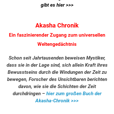
gibt es hier >>>
Akasha Chronik
Ein faszinierender Zugang zum universellen
Weltengedächtnis
Schon seit Jahrtausenden beweisen Mystiker,
dass sie in der Lage sind, sich allein Kraft ihres
Bewusstseins durch die Windungen der Zeit zu
bewegen, Forscher des Unsichtbaren berichten
davon, wie sie die Schichten der Zeit
durchdringen –
hier zum großen Buch der
Akasha-Chronik >>>