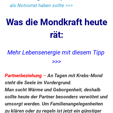
als Notvorrat haben sollte >>>
Was die Mondkraft heute
rät:
Mehr Lebensenergie mit diesem Tipp
>>>
Partnerbeziehung
–
An Tagen mit Krebs-Mond
steht die Seele im Vordergrund.
Man sucht Wärme und Geborgenheit, deshalb
sollte heute der Partner besonders verwöhnt und
umsorgt werden. Um Familienangelegenheiten
zu klären oder zu regeln ist jetzt ein günstiger