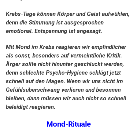
Krebs-Tage können Körper und Geist aufwühlen,
denn die Stimmung ist ausgesprochen
emotional. Entspannung ist angesagt.
Mit Mond im Krebs reagieren wir empfindlicher
als sonst, besonders auf vermeintliche Kritik.
Ärger sollte nicht hinunter geschluckt werden,
denn schlechte Psycho-Hygiene schlägt jetzt
schnell auf den Magen. Wenn wir uns nicht im
Gefühlsüberschwang verlieren und besonnen
bleiben, dann müssen wir auch nicht so schnell
beleidigt reagieren.
Mond-Rituale