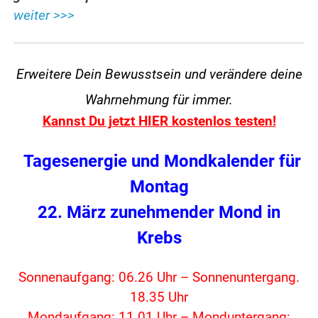
weiter >>>
Erweitere Dein Bewusstsein und verändere
deine
Wahrnehmung für immer.
Kannst Du jetzt HIER kostenlos testen!
Tagesenergie und Mondkalender für
Montag
22. März zunehmender Mond in
Krebs
Sonnenaufgang: 06.26 Uhr – Sonnenuntergang.
18.35 Uhr
Mondaufgang: 11.01 Uhr – Monduntergang: