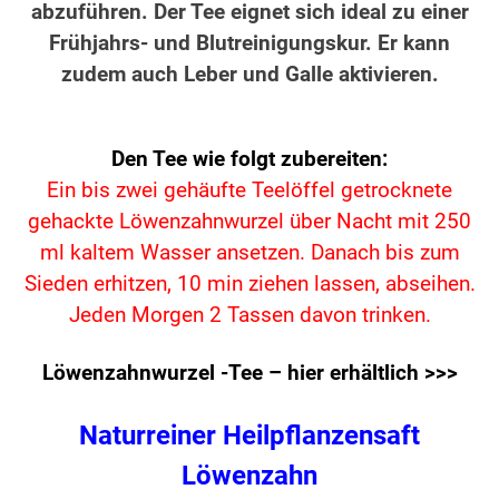
abzuführen. Der Tee eignet sich ideal zu einer
Frühjahrs- und Blutreinigungskur. Er kann
zudem auch Leber und Galle aktivieren.
Den Tee wie folgt zubereiten:
Ein bis zwei gehäufte Teelöffel getrocknete
gehackte Löwenzahnwurzel über Nacht mit 250
ml kaltem Wasser ansetzen. Danach bis zum
Sieden erhitzen, 10 min ziehen lassen, abseihen.
Jeden Morgen 2 Tassen davon trinken.
Löwenzahnwurzel -Tee – hier erhältlich >>>
Naturreiner Heilpflanzensaft
Löwenzahn