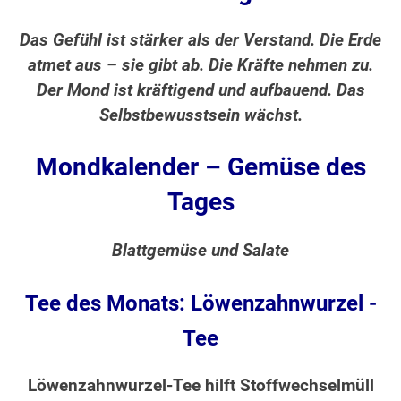
Das Gefühl ist stärker als der Verstand. Die Erde
atmet aus – sie gibt ab. Die Kräfte nehmen zu.
Der Mond ist kräftigend und aufbauend. Das
Selbstbewusstsein wächst.
Mondkalender – Gemüse des
Tages
Blattgemüse und Salate
Tee des Monats: Löwenzahnwurzel -
Tee
Löwenzahnwurzel-Tee hilft Stoffwechselmüll