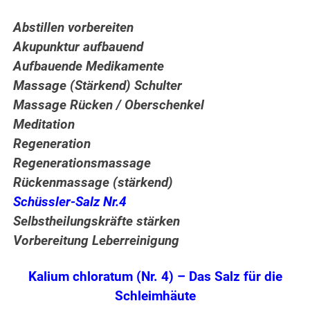
Abstillen vorbereiten
Akupunktur aufbauend
Aufbauende Medikamente
Massage (Stärkend) Schulter
Massage Rücken / Oberschenkel
Meditation
Regeneration
Regenerationsmassage
Rückenmassage (stärkend)
Schüssler-Salz Nr.4
Selbstheilungskräfte stärken
Vorbereitung Leberreinigung
Kalium chloratum (Nr. 4) – Das Salz für die
Schleimhäute