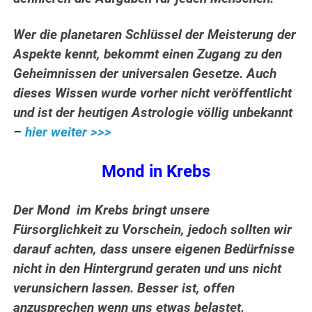
Wer die planetaren Schlüssel der Meisterung der
Aspekte kennt, bekommt einen Zugang zu den
Geheimnissen der universalen Gesetze. Auch
dieses Wissen wurde vorher nicht veröffentlicht
und ist der heutigen Astrologie völlig unbekannt
–
hier weiter >>>
Mond in Krebs
Der Mond im Krebs bringt unsere
Fürsorglichkeit zu Vorschein, jedoch sollten wir
darauf achten, dass unsere eigenen Bedürfnisse
nicht in den Hintergrund geraten und uns nicht
verunsichern lassen. Besser ist, offen
anzusprechen wenn uns etwas belastet.