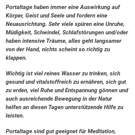
Portaltage haben immer eine Auswirkung auf
Körper, Geist und Seele und fordern eine
Neuausrichtung. Sehr viele spüren eine Unruhe,
Müdigkeit, Schwindel, Schlafstörungen und/oder
haben intensive Träume, alles geht langsamer
von der Hand, nichts scheint so richtig zu
klappen.
Wichtig ist viel reines Wasser zu trinken, sich
gesund und vitalstoffreich zu ernähren, sich gut
zu erden, viel Ruhe und Entspannung gönnen und
auch ausreichende Bewegung in der Natur
helfen an diesen Tagen unterstützende Hilfe zu
leisten.
Portaltage sind gut geeignet für Meditation,